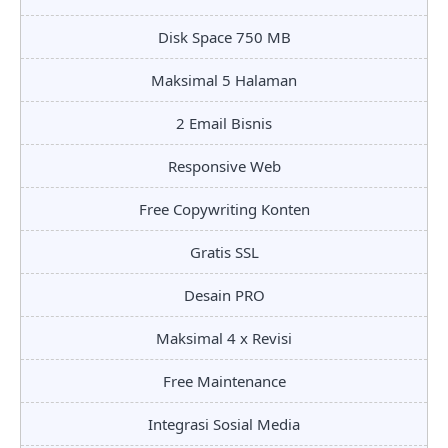
Disk Space 750 MB
Maksimal 5 Halaman
2 Email Bisnis
Responsive Web
Free Copywriting Konten
Gratis SSL
Desain PRO
Maksimal 4 x Revisi
Free Maintenance
Integrasi Sosial Media