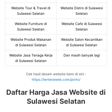
Website Tour & Travel di
Website Distro di Sulawesi
Sulawesi Selatan
Selatan
Website Furniture di
Website Cafe di Sulawesi
Sulawesi Selatan
Selatan
Website Produk Makanan
Website Salon Kecantikan
di Sulawesi Selatan
di Sulawesi Selatan
Website Jasa Tenaga Kerja
Dan masih banyak lagi
di Sulawesi Selatan
Cek hasil desain website kami di sini :
https://lenteraweb.com/porto/
Daftar Harga Jasa Website di
Sulawesi Selatan