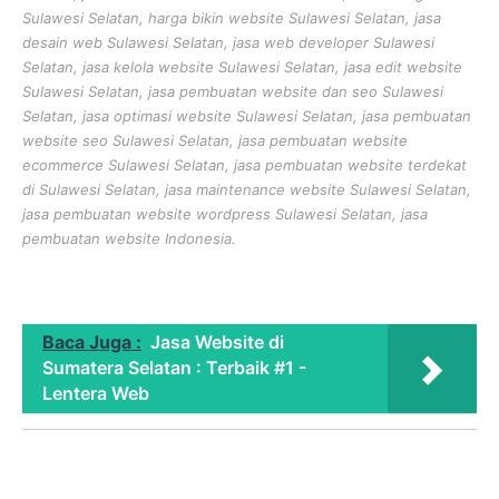
Sulawesi Selatan, harga bikin website Sulawesi Selatan, jasa
desain web Sulawesi Selatan, jasa web developer Sulawesi
Selatan, jasa kelola website Sulawesi Selatan, jasa edit website
Sulawesi Selatan, jasa pembuatan website dan seo Sulawesi
Selatan, jasa optimasi website Sulawesi Selatan, jasa pembuatan
website seo Sulawesi Selatan, jasa pembuatan website
ecommerce Sulawesi Selatan, jasa pembuatan website terdekat
di Sulawesi Selatan, jasa maintenance website Sulawesi Selatan,
jasa pembuatan website wordpress Sulawesi Selatan, jasa
pembuatan website Indonesia.
Baca Juga :
Jasa Website di
Sumatera Selatan : Terbaik #1 -
Lentera Web