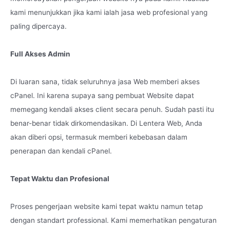
kami menunjukkan jika kami ialah jasa web profesional yang
paling dipercaya.
Full Akses Admin
Di luaran sana, tidak seluruhnya jasa Web memberi akses
cPanel. Ini karena supaya sang pembuat Website dapat
memegang kendali akses client secara penuh. Sudah pasti itu
benar-benar tidak dirkomendasikan. Di Lentera Web, Anda
akan diberi opsi, termasuk memberi kebebasan dalam
penerapan dan kendali cPanel.
Tepat Waktu dan Profesional
Proses pengerjaan website kami tepat waktu namun tetap
dengan standart professional. Kami memerhatikan pengaturan