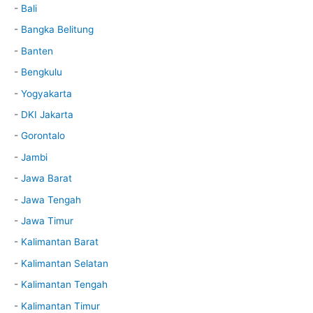
-
Bali
-
Bangka Belitung
-
Banten
-
Bengkulu
-
Yogyakarta
-
DKI Jakarta
-
Gorontalo
-
Jambi
-
Jawa Barat
-
Jawa Tengah
-
Jawa Timur
-
Kalimantan Barat
-
Kalimantan Selatan
-
Kalimantan Tengah
-
Kalimantan Timur