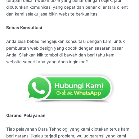
terapan desain web mobile yang benar dengan objek, jadi
dibutuhkan komunikasi yang cepat dan benar di antara client
dan kami selaku jasa bikin website berkualitas.
Bebas Konsultasi
Anda bisa bebas mengajukan konsultasi dengan kami untuk
pembuatan web design yang cocok dengan sasaran pasar
Anda. Silahkan klik tombol di bawah dan beri tahu kami,
website seperti apa yang Anda inginkan?
Garansi Pelayanan
Tiap pelayanan Data Tehnologi yang kami ciptakan terus kami
beri garansi jikalau terjadi problem, wujud garansi yang kami