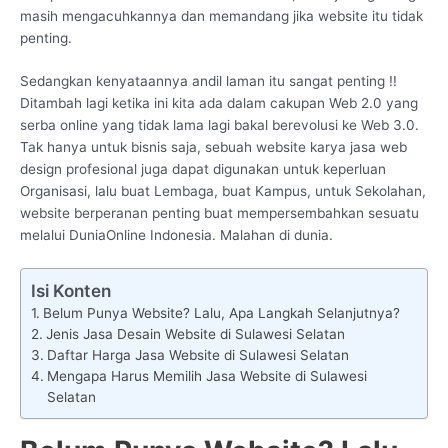
masih mengacuhkannya dan memandang jika website itu tidak
penting.
Sedangkan kenyataannya andil laman itu sangat penting !!
Ditambah lagi ketika ini kita ada dalam cakupan Web 2.0 yang
serba online yang tidak lama lagi bakal berevolusi ke Web 3.0.
Tak hanya untuk bisnis saja, sebuah website karya jasa web
design profesional juga dapat digunakan untuk keperluan
Organisasi, lalu buat Lembaga, buat Kampus, untuk Sekolahan,
website berperanan penting buat mempersembahkan sesuatu
melalui DuniaOnline Indonesia. Malahan di dunia.
Isi Konten
Belum Punya Website? Lalu, Apa Langkah Selanjutnya?
Jenis Jasa Desain Website di Sulawesi Selatan
Daftar Harga Jasa Website di Sulawesi Selatan
Mengapa Harus Memilih Jasa Website di Sulawesi
Selatan