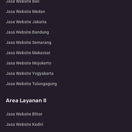
Jasa Website Bali
Jasa Website Medan
Jasa Website Jakarta
Jasa Website Bandung
Jasa Website Semarang
Jasa Website Makassar
Jasa Website Mojokerto
Jasa Website Yogyakarta
Jasa Website Tulungagung
Area Layanan II
Jasa Website Blitar
Jasa Website Kediri