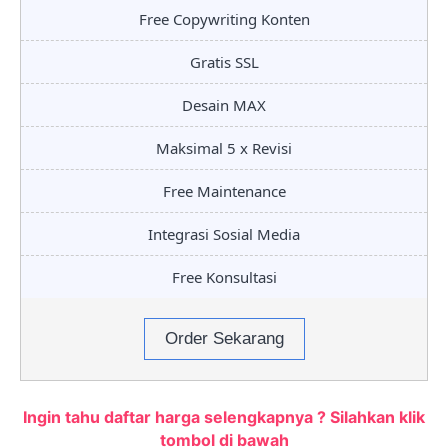
Free Copywriting Konten
Gratis SSL
Desain MAX
Maksimal 5 x Revisi
Free Maintenance
Integrasi Sosial Media
Free Konsultasi
Order Sekarang
Ingin tahu daftar harga selengkapnya ? Silahkan klik
tombol di bawah