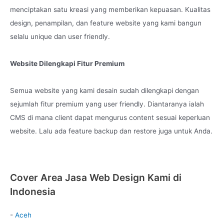
menciptakan satu kreasi yang memberikan kepuasan. Kualitas
design, penampilan, dan feature website yang kami bangun
selalu unique dan user friendly.
Website Dilengkapi Fitur Premium
Semua website yang kami desain sudah dilengkapi dengan
sejumlah fitur premium yang user friendly. Diantaranya ialah
CMS di mana client dapat mengurus content sesuai keperluan
website. Lalu ada feature backup dan restore juga untuk Anda.
Cover Area Jasa Web Design Kami di
Indonesia
-
Aceh