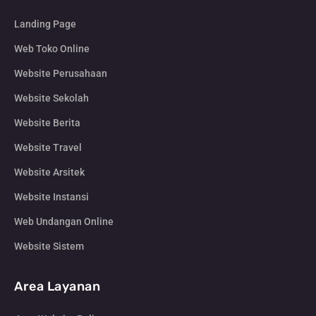
Landing Page
Web Toko Online
Website Perusahaan
Website Sekolah
Website Berita
Website Travel
Website Arsitek
Website Instansi
Web Undangan Online
Website Sistem
Area Layanan