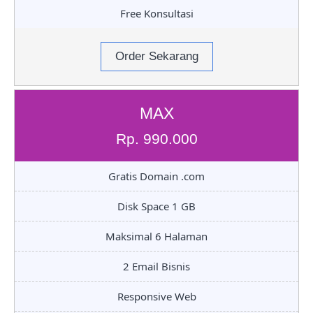
Free Konsultasi
Order Sekarang
MAX
Rp. 990.000
Gratis Domain .com
Disk Space 1 GB
Maksimal 6 Halaman
2 Email Bisnis
Responsive Web