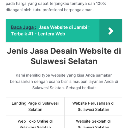
pada harga yang dapat terjangkau tentunya dan 100%
ditangani oleh kubu profesional berpengalaman.
Baca Juga :
Jasa Website di Jambi :
Terbaik #1 - Lentera Web
Jenis Jasa Desain Website di
Sulawesi Selatan
Kami memiliki type website yang bisa Anda samakan
berdasarkan dengan usaha bisnis maupun layanan Anda di
Sulawesi Selatan. Sebagai berikut:
Landing Page di Sulawesi
Website Perusahaan di
Selatan
Sulawesi Selatan
Web Toko Online di
Website Sekolah di
Sulawesi Selatan
Sulawesi Selatan