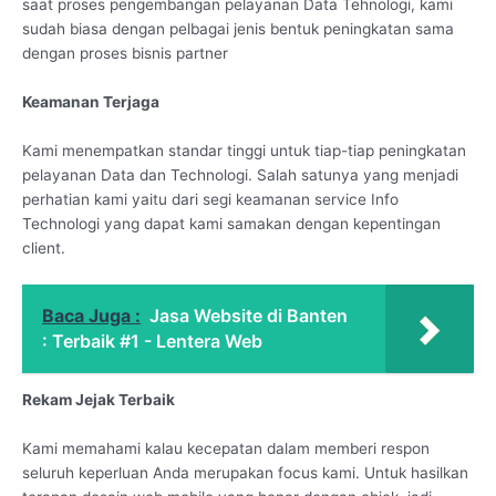
saat proses pengembangan pelayanan Data Tehnologi, kami
sudah biasa dengan pelbagai jenis bentuk peningkatan sama
dengan proses bisnis partner
Keamanan Terjaga
Kami menempatkan standar tinggi untuk tiap-tiap peningkatan
pelayanan Data dan Technologi. Salah satunya yang menjadi
perhatian kami yaitu dari segi keamanan service Info
Technologi yang dapat kami samakan dengan kepentingan
client.
Baca Juga :
Jasa Website di Banten
: Terbaik #1 - Lentera Web
Rekam Jejak Terbaik
Kami memahami kalau kecepatan dalam memberi respon
seluruh keperluan Anda merupakan focus kami. Untuk hasilkan