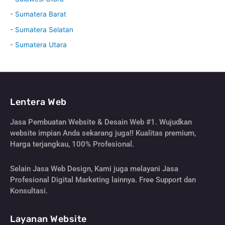
-
Sumatera Barat
-
Sumatera Selatan
-
Sumatera Utara
Lentera Web
Jasa Pembuatan Website & Desain Web #1. Wujudkan
website impian Anda sekarang juga!! Kualitas premium,
Harga terjangkau, 100% Profesional.
Selain Jasa Web Design, Kami juga melayani Jasa
Profesional Digital Marketing lainnya. Free Support dan
Konsultasi.
Layanan Website