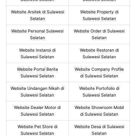
Website Arsitek di Sulawesi
Website Property di
Selatan
Sulawesi Selatan
Website Personal Sulawesi
Website Order di Sulawesi
Selatan
Selatan
Website Instansi di
Website Restoran di
Sulawesi Selatan
Sulawesi Selatan
Website Portal Berita
Website Company Profile
Sulawesi Selatan
di Sulawesi Selatan
Website Undangan Nikah di
Website Portofolio di
Sulawesi Selatan
Sulawesi Selatan
Website Dealer Motor di
Website Showroom Mobil
Sulawesi Selatan
di Sulawesi Selatan
Website Pet Store di
Website Desa di Sulawesi
Sulawesi Selatan
Selatan