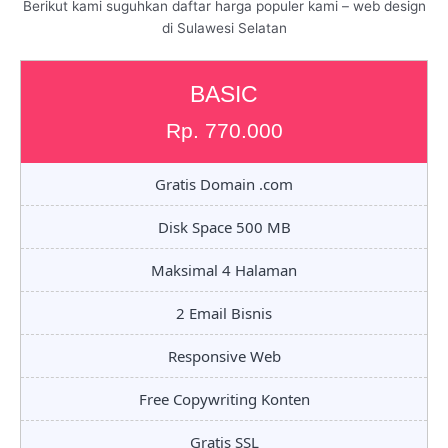
Berikut kami suguhkan daftar harga populer kami – web design
di Sulawesi Selatan
BASIC
Rp. 770.000
Gratis Domain .com
Disk Space 500 MB
Maksimal 4 Halaman
2 Email Bisnis
Responsive Web
Free Copywriting Konten
Gratis SSL