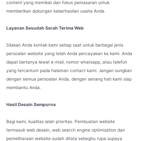
content yang memikat dan fokus pemasaran untuk
memberikan dukungan keberhasilan usaha Anda.
Layanan Sesudah Serah Terima Web
Silakan Anda kontak kami setiap saat untuk berbagai jenis
persoalan website yang telah Anda percayakan ke kami. Anda
dapat bertanya lewat e-mail, nomor whatsapp, atau telefon
yang tercantum pada halaman contact kami. Jangan sungkan
dengan semua persoalan Anda, dengan senang hati kami siap
membantu Anda.
Hasil Desain Sempurna
Bagi kami, kualitas ialah prioritas. Pembuatan website
termasuk web desain, web search engine optimization dan
pemeliharaan website sudah ditata sebegitu rupa supaya