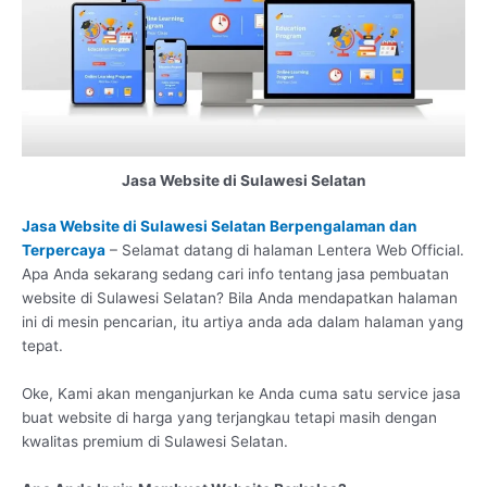
Jasa Website di Sulawesi Selatan
Jasa Website di Sulawesi Selatan Berpengalaman dan
Terpercaya
– Selamat datang di halaman Lentera Web Official.
Apa Anda sekarang sedang cari info tentang jasa pembuatan
website di Sulawesi Selatan? Bila Anda mendapatkan halaman
ini di mesin pencarian, itu artiya anda ada dalam halaman yang
tepat.
Oke, Kami akan menganjurkan ke Anda cuma satu service jasa
buat website di harga yang terjangkau tetapi masih dengan
kwalitas premium di Sulawesi Selatan.