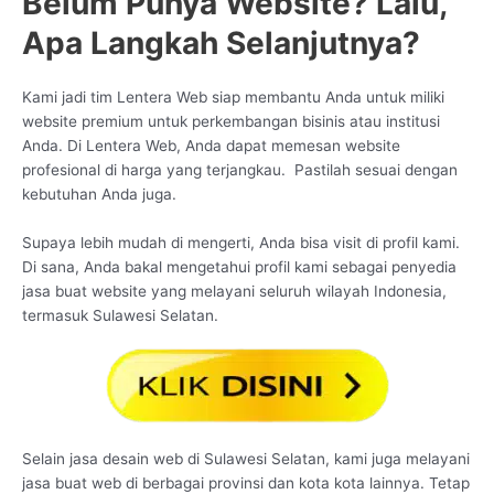
Belum Punya Website? Lalu,
Apa Langkah Selanjutnya?
Kami jadi tim Lentera Web siap membantu Anda untuk miliki
website premium untuk perkembangan bisinis atau institusi
Anda. Di Lentera Web, Anda dapat memesan website
profesional di harga yang terjangkau. Pastilah sesuai dengan
kebutuhan Anda juga.
Supaya lebih mudah di mengerti, Anda bisa visit di profil kami.
Di sana, Anda bakal mengetahui profil kami sebagai penyedia
jasa buat website yang melayani seluruh wilayah Indonesia,
termasuk Sulawesi Selatan.
Selain jasa desain web di Sulawesi Selatan, kami juga melayani
jasa buat web di berbagai provinsi dan kota kota lainnya. Tetap