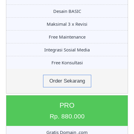
Desain BASIC
Maksimal 3 x Revisi
Free Maintenance
Integrasi Sosial Media
Free Konsultasi
Order Sekarang
PRO
Rp. 880.000
Gratis Domain .com