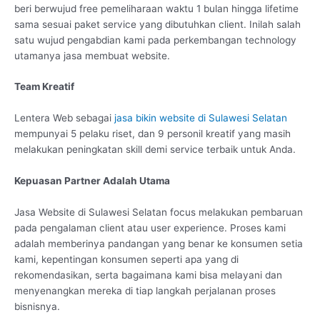
beri berwujud free pemeliharaan waktu 1 bulan hingga lifetime
sama sesuai paket service yang dibutuhkan client. Inilah salah
satu wujud pengabdian kami pada perkembangan technology
utamanya jasa membuat website.
Team Kreatif
Lentera Web sebagai
jasa bikin website di Sulawesi Selatan
mempunyai 5 pelaku riset, dan 9 personil kreatif yang masih
melakukan peningkatan skill demi service terbaik untuk Anda.
Kepuasan Partner Adalah Utama
Jasa Website di Sulawesi Selatan focus melakukan pembaruan
pada pengalaman client atau user experience. Proses kami
adalah memberinya pandangan yang benar ke konsumen setia
kami, kepentingan konsumen seperti apa yang di
rekomendasikan, serta bagaimana kami bisa melayani dan
menyenangkan mereka di tiap langkah perjalanan proses
bisnisnya.