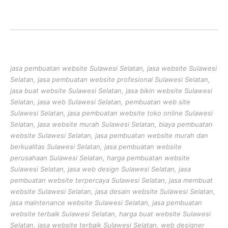
jasa pembuatan website Sulawesi Selatan, jasa website Sulawesi
Selatan, jasa pembuatan website profesional Sulawesi Selatan,
jasa buat website Sulawesi Selatan, jasa bikin website Sulawesi
Selatan, jasa web Sulawesi Selatan, pembuatan web site
Sulawesi Selatan, jasa pembuatan website toko online Sulawesi
Selatan, jasa website murah Sulawesi Selatan, biaya pembuatan
website Sulawesi Selatan, jasa pembuatan website murah dan
berkualitas Sulawesi Selatan, jasa pembuatan website
perusahaan Sulawesi Selatan, harga pembuatan website
Sulawesi Selatan, jasa web design Sulawesi Selatan, jasa
pembuatan website terpercaya Sulawesi Selatan, jasa membuat
website Sulawesi Selatan, jasa desain website Sulawesi Selatan,
jasa maintenance website Sulawesi Selatan, jasa pembuatan
website terbaik Sulawesi Selatan, harga buat website Sulawesi
Selatan, jasa website terbaik Sulawesi Selatan, web designer