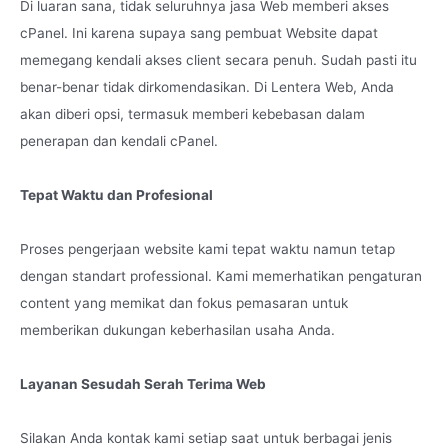
Di luaran sana, tidak seluruhnya jasa Web memberi akses
cPanel. Ini karena supaya sang pembuat Website dapat
memegang kendali akses client secara penuh. Sudah pasti itu
benar-benar tidak dirkomendasikan. Di Lentera Web, Anda
akan diberi opsi, termasuk memberi kebebasan dalam
penerapan dan kendali cPanel.
Tepat Waktu dan Profesional
Proses pengerjaan website kami tepat waktu namun tetap
dengan standart professional. Kami memerhatikan pengaturan
content yang memikat dan fokus pemasaran untuk
memberikan dukungan keberhasilan usaha Anda.
Layanan Sesudah Serah Terima Web
Silakan Anda kontak kami setiap saat untuk berbagai jenis