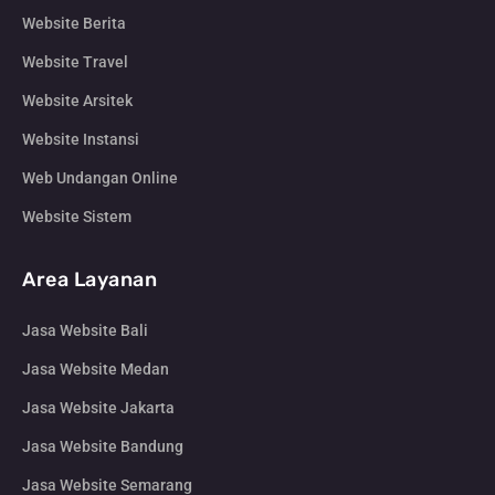
Website Berita
Website Travel
Website Arsitek
Website Instansi
Web Undangan Online
Website Sistem
Area Layanan
Jasa Website Bali
Jasa Website Medan
Jasa Website Jakarta
Jasa Website Bandung
Jasa Website Semarang