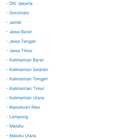
-
DKI Jakarta
-
Gorontalo
-
Jambi
-
Jawa Barat
-
Jawa Tengah
-
Jawa Timur
-
Kalimantan Barat
-
Kalimantan Selatan
-
Kalimantan Tengah
-
Kalimantan Timur
-
Kalimantan Utara
-
Kepulauan Riau
-
Lampung
-
Maluku
-
Maluku Utara