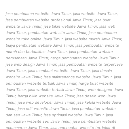
jasa pembuatan website Jawa Timur, jasa website Jawa Timur,
jasa pembuatan website profesional Jawa Timur, jasa buat
website Jawa Timur, jasa bikin website Jawa Timur, jasa web
Jawa Timur, pembuatan web site Jawa Timur, jasa pembuatan
website toko online Jawa Timur, jasa website murah Jawa Timur,
biaya pembuatan website Jawa Timur, jasa pembuatan website
murah dan berkualitas Jawa Timur, jasa pembuatan website
perusahaan Jawa Timur, harga pembuatan website Jawa Timur,
jasa web design Jawa Timur, jasa pembuatan website terpercaya
Jawa Timur, jasa membuat website Jawa Timur, jasa desain
website Jawa Timur, jasa maintenance website Jawa Timur, jasa
pembuatan website terbaik Jawa Timur, harga buat website
Jawa Timur, jasa website terbaik Jawa Timur, web designer Jawa
Timur, harga bikin website Jawa Timur, jasa desain web Jawa
Timur, jasa web developer Jawa Timur, jasa kelola website Jawa
Timur, jasa edit website Jawa Timur, jasa pembuatan website
dan seo Jawa Timur, jasa optimasi website Jawa Timur, jasa
pembuatan website seo Jawa Timur, jasa pembuatan website
ecommerce Jawa Timur, jasa pembuatan website terdekat di