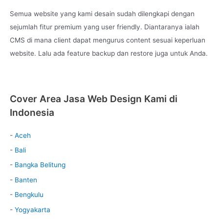
Semua website yang kami desain sudah dilengkapi dengan
sejumlah fitur premium yang user friendly. Diantaranya ialah
CMS di mana client dapat mengurus content sesuai keperluan
website. Lalu ada feature backup dan restore juga untuk Anda.
Cover Area Jasa Web Design Kami di
Indonesia
-
Aceh
-
Bali
-
Bangka Belitung
-
Banten
-
Bengkulu
-
Yogyakarta