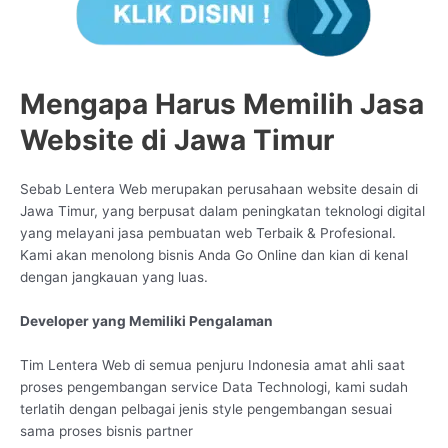
Mengapa Harus Memilih Jasa
Website di Jawa Timur
Sebab Lentera Web merupakan perusahaan website desain di
Jawa Timur, yang berpusat dalam peningkatan teknologi digital
yang melayani jasa pembuatan web Terbaik & Profesional.
Kami akan menolong bisnis Anda Go Online dan kian di kenal
dengan jangkauan yang luas.
Developer yang Memiliki Pengalaman
Tim Lentera Web di semua penjuru Indonesia amat ahli saat
proses pengembangan service Data Technologi, kami sudah
terlatih dengan pelbagai jenis style pengembangan sesuai
sama proses bisnis partner