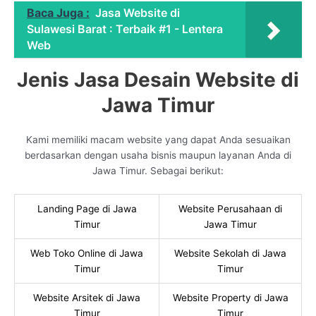
Baca Juga :
Jasa Website di
Sulawesi Barat : Terbaik #1 - Lentera
Web
Jenis Jasa Desain Website di
Jawa Timur
Kami memiliki macam website yang dapat Anda sesuaikan
berdasarkan dengan usaha bisnis maupun layanan Anda di
Jawa Timur. Sebagai berikut:
Landing Page di Jawa
Website Perusahaan di
Timur
Jawa Timur
Web Toko Online di Jawa
Website Sekolah di Jawa
Timur
Timur
Website Arsitek di Jawa
Website Property di Jawa
Timur
Timur