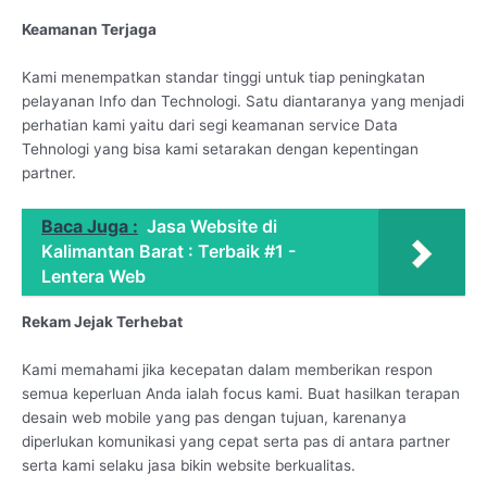
Keamanan Terjaga
Kami menempatkan standar tinggi untuk tiap peningkatan
pelayanan Info dan Technologi. Satu diantaranya yang menjadi
perhatian kami yaitu dari segi keamanan service Data
Tehnologi yang bisa kami setarakan dengan kepentingan
partner.
Baca Juga :
Jasa Website di
Kalimantan Barat : Terbaik #1 -
Lentera Web
Rekam Jejak Terhebat
Kami memahami jika kecepatan dalam memberikan respon
semua keperluan Anda ialah focus kami. Buat hasilkan terapan
desain web mobile yang pas dengan tujuan, karenanya
diperlukan komunikasi yang cepat serta pas di antara partner
serta kami selaku jasa bikin website berkualitas.