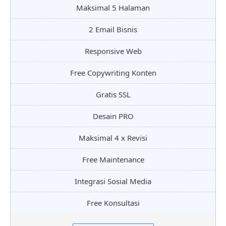
Maksimal 5 Halaman
2 Email Bisnis
Responsive Web
Free Copywriting Konten
Gratis SSL
Desain PRO
Maksimal 4 x Revisi
Free Maintenance
Integrasi Sosial Media
Free Konsultasi