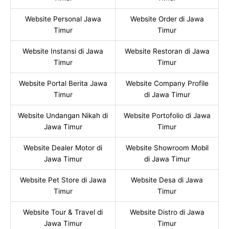
Website Personal Jawa
Website Order di Jawa
Timur
Timur
Website Instansi di Jawa
Website Restoran di Jawa
Timur
Timur
Website Portal Berita Jawa
Website Company Profile
Timur
di Jawa Timur
Website Undangan Nikah di
Website Portofolio di Jawa
Jawa Timur
Timur
Website Dealer Motor di
Website Showroom Mobil
Jawa Timur
di Jawa Timur
Website Pet Store di Jawa
Website Desa di Jawa
Timur
Timur
Website Tour & Travel di
Website Distro di Jawa
Jawa Timur
Timur