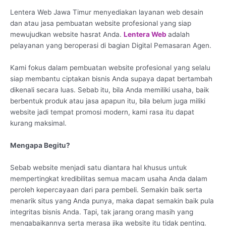
Lentera Web Jawa Timur menyediakan layanan web desain
dan atau jasa pembuatan website profesional yang siap
mewujudkan website hasrat Anda.
Lentera Web
adalah
pelayanan yang beroperasi di bagian Digital Pemasaran Agen.
Kami fokus dalam pembuatan website profesional yang selalu
siap membantu ciptakan bisnis Anda supaya dapat bertambah
dikenali secara luas. Sebab itu, bila Anda memiliki usaha, baik
berbentuk produk atau jasa apapun itu, bila belum juga miliki
website jadi tempat promosi modern, kami rasa itu dapat
kurang maksimal.
Mengapa Begitu?
Sebab website menjadi satu diantara hal khusus untuk
mempertingkat kredibilitas semua macam usaha Anda dalam
peroleh kepercayaan dari para pembeli. Semakin baik serta
menarik situs yang Anda punya, maka dapat semakin baik pula
integritas bisnis Anda. Tapi, tak jarang orang masih yang
mengabaikannya serta merasa jika website itu tidak penting.