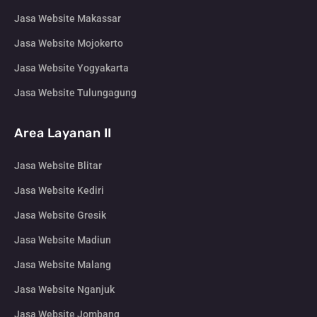
Jasa Website Makassar
Jasa Website Mojokerto
Jasa Website Yogyakarta
Jasa Website Tulungagung
Area Layanan II
Jasa Website Blitar
Jasa Website Kediri
Jasa Website Gresik
Jasa Website Madiun
Jasa Website Malang
Jasa Website Nganjuk
Jasa Website Jombang