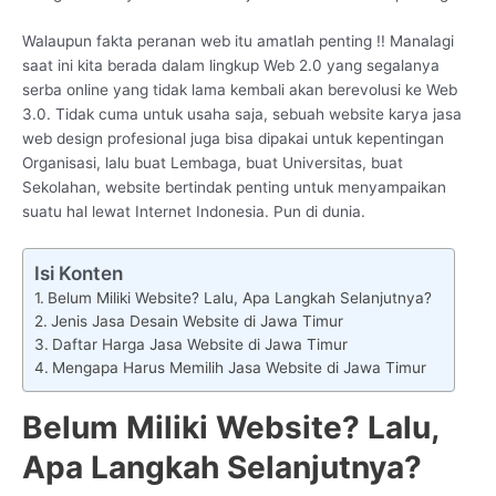
Walaupun fakta peranan web itu amatlah penting !! Manalagi
saat ini kita berada dalam lingkup Web 2.0 yang segalanya
serba online yang tidak lama kembali akan berevolusi ke Web
3.0. Tidak cuma untuk usaha saja, sebuah website karya jasa
web design profesional juga bisa dipakai untuk kepentingan
Organisasi, lalu buat Lembaga, buat Universitas, buat
Sekolahan, website bertindak penting untuk menyampaikan
suatu hal lewat Internet Indonesia. Pun di dunia.
Isi Konten
Belum Miliki Website? Lalu, Apa Langkah Selanjutnya?
Jenis Jasa Desain Website di Jawa Timur
Daftar Harga Jasa Website di Jawa Timur
Mengapa Harus Memilih Jasa Website di Jawa Timur
Belum Miliki Website? Lalu,
Apa Langkah Selanjutnya?