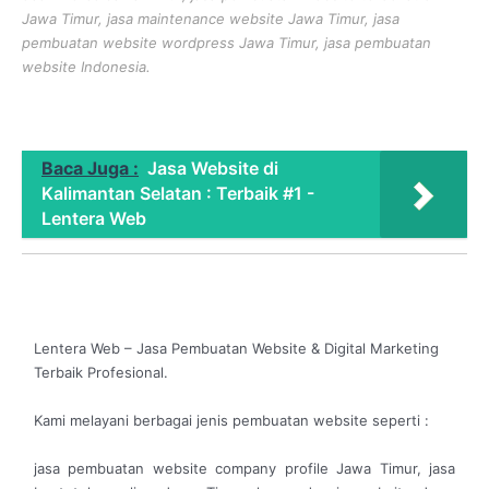
Jawa Timur, jasa maintenance website Jawa Timur, jasa
pembuatan website wordpress Jawa Timur, jasa pembuatan
website Indonesia.
Baca Juga :
Jasa Website di
Kalimantan Selatan : Terbaik #1 -
Lentera Web
Lentera Web – Jasa Pembuatan Website & Digital Marketing
Terbaik Profesional.
Kami melayani berbagai jenis pembuatan website seperti :
jasa pembuatan website company profile Jawa Timur, jasa