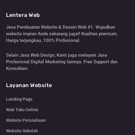
Lentera Web
Jasa Pembuatan Website & Desain Web #1. Wujudkan
website impian Anda sekarang juga!! Kualitas premium,
Harga terjangkau, 100% Profesional.
Selain Jasa Web Design, Kami juga melayani Jasa
Profesional Digital Marketing lainnya. Free Support dan
Konsultasi.
Layanan Website
Landing Page
Web Toko Online
Website Perusahaan
Website Sekolah