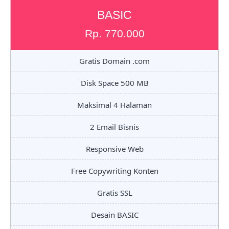
BASIC
Rp. 770.000
Gratis Domain .com
Disk Space 500 MB
Maksimal 4 Halaman
2 Email Bisnis
Responsive Web
Free Copywriting Konten
Gratis SSL
Desain BASIC