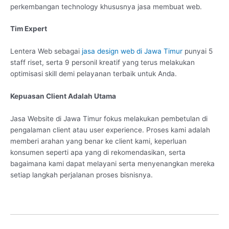
perkembangan technology khususnya jasa membuat web.
Tim Expert
Lentera Web sebagai
jasa design web di Jawa Timur
punyai 5
staff riset, serta 9 personil kreatif yang terus melakukan
optimisasi skill demi pelayanan terbaik untuk Anda.
Kepuasan Client Adalah Utama
Jasa Website di Jawa Timur fokus melakukan pembetulan di
pengalaman client atau user experience. Proses kami adalah
memberi arahan yang benar ke client kami, keperluan
konsumen seperti apa yang di rekomendasikan, serta
bagaimana kami dapat melayani serta menyenangkan mereka
setiap langkah perjalanan proses bisnisnya.