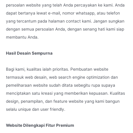
persoalan website yang telah Anda percayakan ke kami. Anda
dapat bertanya lewat e-mail, nomor whatsapp, atau telefon
yang tercantum pada halaman contact kami. Jangan sungkan
dengan semua persoalan Anda, dengan senang hati kami siap
membantu Anda.
Hasil Desain Sempurna
Bagi kami, kualitas ialah prioritas. Pembuatan website
termasuk web desain, web search engine optimization dan
pemeliharaan website sudah ditata sebegitu rupa supaya
menciptakan satu kreasi yang memberikan kepuasan. Kualitas
design, penampilan, dan feature website yang kami bangun
selalu unique dan user friendly.
Website Dilengkapi Fitur Premium