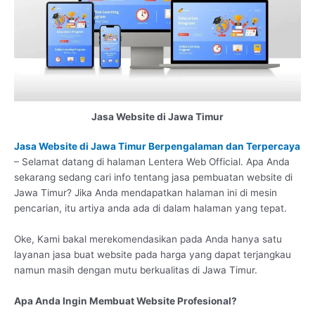
Jasa Website di Jawa Timur
Jasa Website di Jawa Timur Berpengalaman dan Terpercaya
– Selamat datang di halaman Lentera Web Official. Apa Anda
sekarang sedang cari info tentang jasa pembuatan website di
Jawa Timur? Jika Anda mendapatkan halaman ini di mesin
pencarian, itu artiya anda ada di dalam halaman yang tepat.
Oke, Kami bakal merekomendasikan pada Anda hanya satu
layanan jasa buat website pada harga yang dapat terjangkau
namun masih dengan mutu berkualitas di Jawa Timur.
Apa Anda Ingin Membuat Website Profesional?