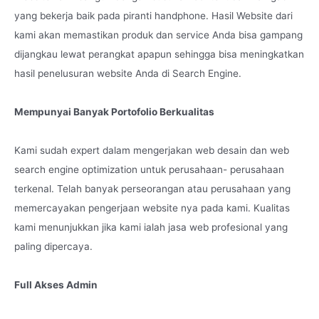
yang bekerja baik pada piranti handphone. Hasil Website dari
kami akan memastikan produk dan service Anda bisa gampang
dijangkau lewat perangkat apapun sehingga bisa meningkatkan
hasil penelusuran website Anda di Search Engine.
Mempunyai Banyak Portofolio Berkualitas
Kami sudah expert dalam mengerjakan web desain dan web
search engine optimization untuk perusahaan- perusahaan
terkenal. Telah banyak perseorangan atau perusahaan yang
memercayakan pengerjaan website nya pada kami. Kualitas
kami menunjukkan jika kami ialah jasa web profesional yang
paling dipercaya.
Full Akses Admin