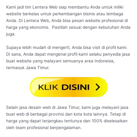
Kami jadi tim Lentera Web siap membantu Anda untuk miliki
website berkelas untuk perkembangan bisinis atau lembaga
Anda. Di Lentera Web, Anda bisa pesan website profesional di
harga yang ekonomis. Pastilah sesuai dengan kebutuhan Anda
juga.
Supaya lebih mudah di mengerti, Anda bisa visit di profil kami.
Di sana, Anda dapat mengenal profil kami selaku penyedia jasa
buat website yang melayani semuanya area Indonesia,
termasuk Jawa Timur.
Selain jasa desain web di Jawa Timur, kami juga melayani jasa
buat web di berbagai provinsi dan kota kota lainnya. Tetap di
harga yang dapat terjangkau tentunya dan 100% diselesaikan
oleh team profesional berpengalaman.