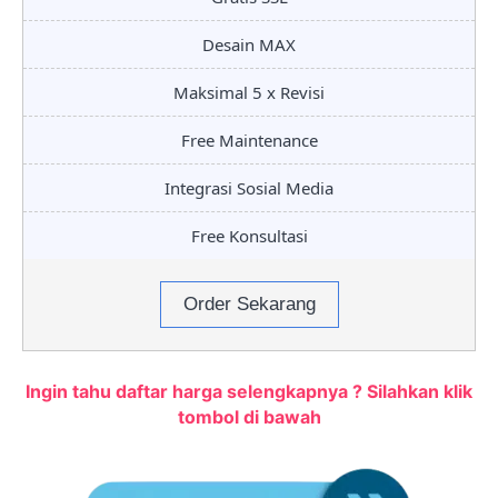
Desain MAX
Maksimal 5 x Revisi
Free Maintenance
Integrasi Sosial Media
Free Konsultasi
Order Sekarang
Ingin tahu daftar harga selengkapnya ? Silahkan klik
tombol di bawah