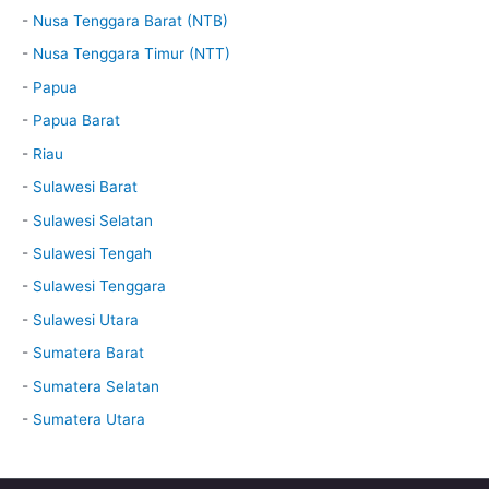
-
Nusa Tenggara Barat (NTB)
-
Nusa Tenggara Timur (NTT)
-
Papua
-
Papua Barat
-
Riau
-
Sulawesi Barat
-
Sulawesi Selatan
-
Sulawesi Tengah
-
Sulawesi Tenggara
-
Sulawesi Utara
-
Sumatera Barat
-
Sumatera Selatan
-
Sumatera Utara