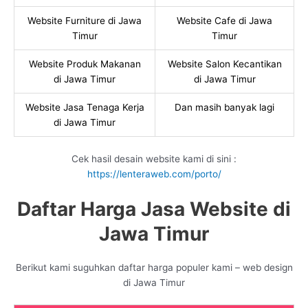
Website Furniture di Jawa
Website Cafe di Jawa
Timur
Timur
Website Produk Makanan
Website Salon Kecantikan
di Jawa Timur
di Jawa Timur
Website Jasa Tenaga Kerja
Dan masih banyak lagi
di Jawa Timur
Cek hasil desain website kami di sini :
https://lenteraweb.com/porto/
Daftar Harga Jasa Website di
Jawa Timur
Berikut kami suguhkan daftar harga populer kami – web design
di Jawa Timur