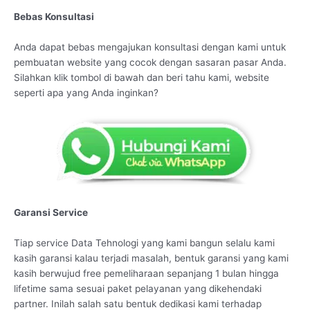
Bebas Konsultasi
Anda dapat bebas mengajukan konsultasi dengan kami untuk
pembuatan website yang cocok dengan sasaran pasar Anda.
Silahkan klik tombol di bawah dan beri tahu kami, website
seperti apa yang Anda inginkan?
Garansi Service
Tiap service Data Tehnologi yang kami bangun selalu kami
kasih garansi kalau terjadi masalah, bentuk garansi yang kami
kasih berwujud free pemeliharaan sepanjang 1 bulan hingga
lifetime sama sesuai paket pelayanan yang dikehendaki
partner. Inilah salah satu bentuk dedikasi kami terhadap