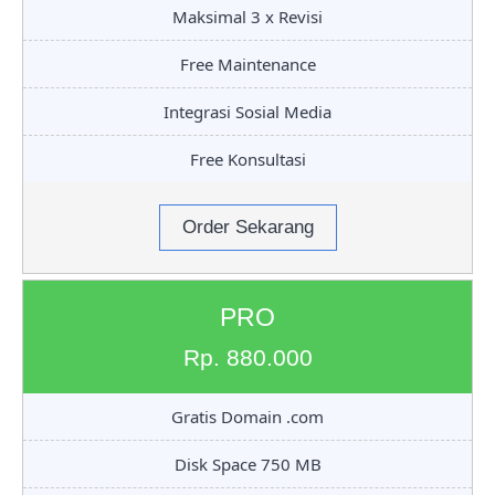
Maksimal 3 x Revisi
Free Maintenance
Integrasi Sosial Media
Free Konsultasi
Order Sekarang
PRO
Rp. 880.000
Gratis Domain .com
Disk Space 750 MB