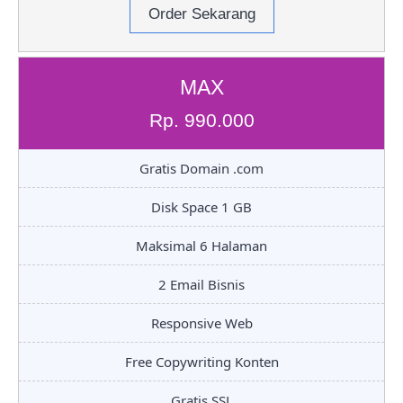
Order Sekarang
MAX
Rp. 990.000
Gratis Domain .com
Disk Space 1 GB
Maksimal 6 Halaman
2 Email Bisnis
Responsive Web
Free Copywriting Konten
Gratis SSL