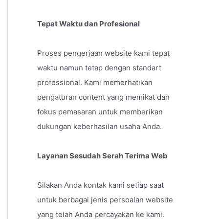
Tepat Waktu dan Profesional
Proses pengerjaan website kami tepat
waktu namun tetap dengan standart
professional. Kami memerhatikan
pengaturan content yang memikat dan
fokus pemasaran untuk memberikan
dukungan keberhasilan usaha Anda.
Layanan Sesudah Serah Terima Web
Silakan Anda kontak kami setiap saat
untuk berbagai jenis persoalan website
yang telah Anda percayakan ke kami.