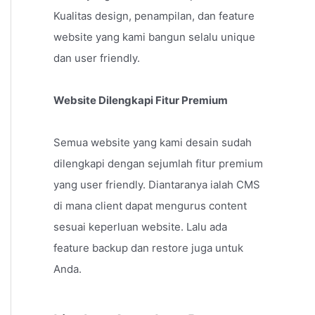
Kualitas design, penampilan, dan feature
website yang kami bangun selalu unique
dan user friendly.
Website Dilengkapi Fitur Premium
Semua website yang kami desain sudah
dilengkapi dengan sejumlah fitur premium
yang user friendly. Diantaranya ialah CMS
di mana client dapat mengurus content
sesuai keperluan website. Lalu ada
feature backup dan restore juga untuk
Anda.