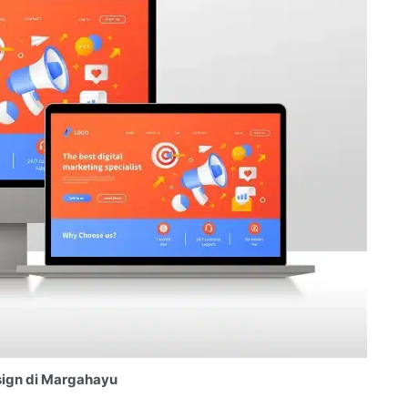
ign di Margahayu