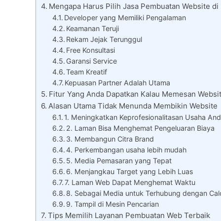
Mengapa Harus Pilih Jasa Pembuatan Website di
Developer yang Memiliki Pengalaman
Keamanan Teruji
Rekam Jejak Terunggul
Free Konsultasi
Garansi Service
Team Kreatif
Kepuasan Partner Adalah Utama
Fitur Yang Anda Dapatkan Kalau Memesan Websit
Alasan Utama Tidak Menunda Membikin Website
1. Meningkatkan Keprofesionalitasan Usaha An
2. Laman Bisa Menghemat Pengeluaran Biaya
3. Membangun Citra Brand
4. Perkembangan usaha lebih mudah
5. Media Pemasaran yang Tepat
6. Menjangkau Target yang Lebih Luas
7. Laman Web Dapat Menghemat Waktu
8. Sebagai Media untuk Terhubung dengan Cal
9. Tampil di Mesin Pencarian
Tips Memilih Layanan Pembuatan Web Terbaik