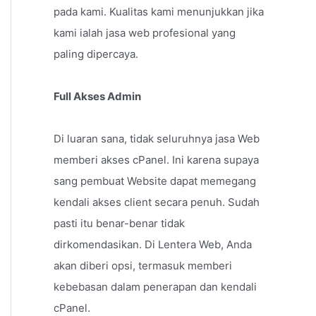
pada kami. Kualitas kami menunjukkan jika
kami ialah jasa web profesional yang
paling dipercaya.
Full Akses Admin
Di luaran sana, tidak seluruhnya jasa Web
memberi akses cPanel. Ini karena supaya
sang pembuat Website dapat memegang
kendali akses client secara penuh. Sudah
pasti itu benar-benar tidak
dirkomendasikan. Di Lentera Web, Anda
akan diberi opsi, termasuk memberi
kebebasan dalam penerapan dan kendali
cPanel.