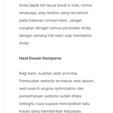
Anda dapat bertanya lewat e-mail, nomor
whatsapp, atau telefon yang tercantum
pada halaman contact kami. Jangan
sungkan dengan semua persoalan Anda,
dengan senang hati kami siap membantu
Anda.
Hasil Desain Sempurna
Bagi kami, kualitas ialah prioritas.
Pembuatan website termasuk web desain,
web search engine optimization dan
pemeliharaan website sudah ditata
sebegitu rupa supaya menciptakan satu
kreasi yang memberikan kepuasan.