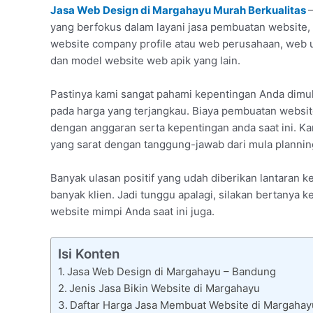
Jasa Web Design di Margahayu Murah Berkualitas
yang berfokus dalam layani jasa pembuatan website, 
website company profile atau web perusahaan, web 
dan model website web apik yang lain.
Pastinya kami sangat pahami kepentingan Anda dimu
pada harga yang terjangkau. Biaya pembuatan websit
dengan anggaran serta kepentingan anda saat ini. Ka
yang sarat dengan tanggung-jawab dari mula planning
Banyak ulasan positif yang udah diberikan lantaran
banyak klien. Jadi tunggu apalagi, silakan bertany
website mimpi Anda saat ini juga.
Isi Konten
Jasa Web Design di Margahayu – Bandung
Jenis Jasa Bikin Website di Margahayu
Daftar Harga Jasa Membuat Website di Margahay