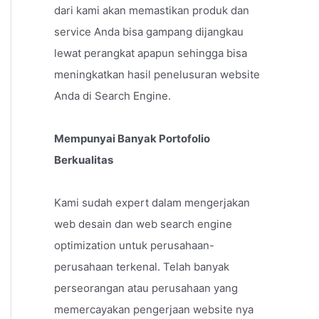
dari kami akan memastikan produk dan
service Anda bisa gampang dijangkau
lewat perangkat apapun sehingga bisa
meningkatkan hasil penelusuran website
Anda di Search Engine.
Mempunyai Banyak Portofolio
Berkualitas
Kami sudah expert dalam mengerjakan
web desain dan web search engine
optimization untuk perusahaan-
perusahaan terkenal. Telah banyak
perseorangan atau perusahaan yang
memercayakan pengerjaan website nya