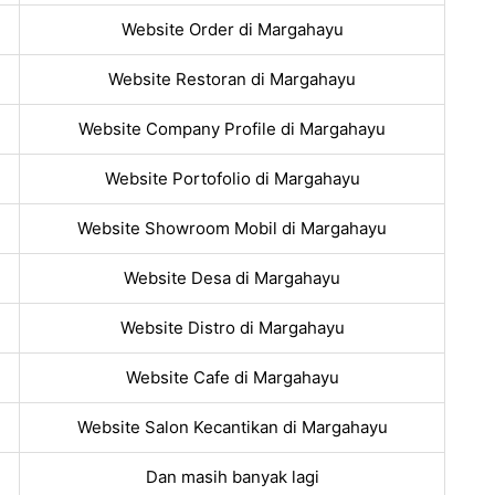
Website Order di Margahayu
Website Restoran di Margahayu
Website Company Profile di Margahayu
Website Portofolio di Margahayu
Website Showroom Mobil di Margahayu
Website Desa di Margahayu
Website Distro di Margahayu
Website Cafe di Margahayu
Website Salon Kecantikan di Margahayu
Dan masih banyak lagi