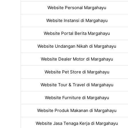
Website Personal Margahayu
Website Instansi di Margahayu
Website Portal Berita Margahayu
Website Undangan Nikah di Margahayu
Website Dealer Motor di Margahayu
Website Pet Store di Margahayu
Website Tour & Travel di Margahayu
Website Furniture di Margahayu
Website Produk Makanan di Margahayu
Website Jasa Tenaga Kerja di Margahayu