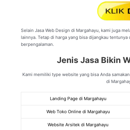
Selain Jasa Web Design di Margahayu, kami juga mela
lainnya. Tetap di harga yang bisa dijangkau tentunya
berpengalaman.
Jenis Jasa Bikin 
Kami memiliki type website yang bisa Anda samaka
di Margahay
Landing Page di Margahayu
Web Toko Online di Margahayu
Website Arsitek di Margahayu