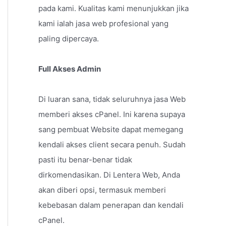
pada kami. Kualitas kami menunjukkan jika
kami ialah jasa web profesional yang
paling dipercaya.
Full Akses Admin
Di luaran sana, tidak seluruhnya jasa Web
memberi akses cPanel. Ini karena supaya
sang pembuat Website dapat memegang
kendali akses client secara penuh. Sudah
pasti itu benar-benar tidak
dirkomendasikan. Di Lentera Web, Anda
akan diberi opsi, termasuk memberi
kebebasan dalam penerapan dan kendali
cPanel.