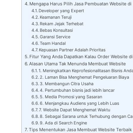
Mengapa Harus Pilih Jasa Pembuatan Website di
Developer yang Expert
Keamanan Teruji
Rekam Jejak Terhebat
Bebas Konsultasi
Garansi Service
Team Handal
Kepuasan Partner Adalah Prioritas
Fitur Yang Anda Dapatkan Kalau Order Website d
Alasan Utama Tak Menunda Membuat Website
1. Meningkatkan Keprofesionalitasan Bisnis And
2. Laman Bisa Menghemat Pengeluaran Biaya
3. Membangun Citra Usaha
4. Pertumbuhan bisnis jadi lebih lancar
5. Media Promosi yang Sasaran
6. Menjangkau Audiens yang Lebih Luas
7. Website Dapat Menghemat Waktu
8. Sebagai Sarana untuk Terhubung dengan Ca
9. Ada di Search Engine
Tips Menentukan Jasa Membuat Website Terbaik