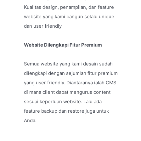
Kualitas design, penampilan, dan feature
website yang kami bangun selalu unique
dan user friendly.
Website Dilengkapi Fitur Premium
Semua website yang kami desain sudah
dilengkapi dengan sejumlah fitur premium
yang user friendly. Diantaranya ialah CMS
di mana client dapat mengurus content
sesuai keperluan website. Lalu ada
feature backup dan restore juga untuk
Anda.