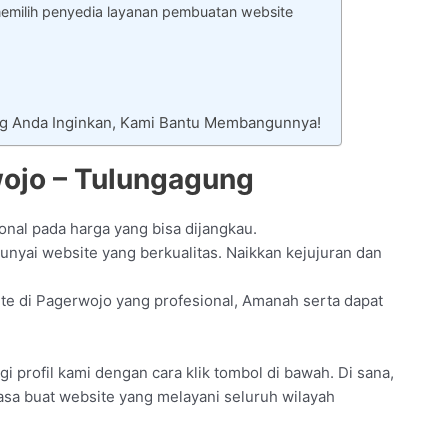
emilih penyedia layanan pembuatan website
ng Anda Inginkan, Kami Bantu Membangunnya!
ojo – Tulungagung
onal pada harga yang bisa dijangkau.
nyai website yang berkualitas. Naikkan kejujuran dan
e di Pagerwojo yang profesional, Amanah serta dapat
 profil kami dengan cara klik tombol di bawah. Di sana,
asa buat website yang melayani seluruh wilayah