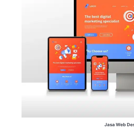
Jasa Web Des