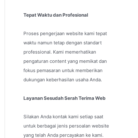
Tepat Waktu dan Profesional
Proses pengerjaan website kami tepat
waktu namun tetap dengan standart
professional. Kami memerhatikan
pengaturan content yang memikat dan
fokus pemasaran untuk memberikan
dukungan keberhasilan usaha Anda.
Layanan Sesudah Serah Terima Web
Silakan Anda kontak kami setiap saat
untuk berbagai jenis persoalan website
yang telah Anda percayakan ke kami.