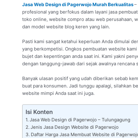
Jasa Web Design di Pagerwojo Murah Berkualitas
–
profesional yang berfokus dalam layani jasa pembuat
toko online, website compro atau web perusahaan, 
dan model website blog keren yang lain.
Pasti kami sangat ketahui keperluan Anda dimulai d
yang berkompetisi. Ongkos pembuatan website kami
bujet dan kepentingan anda saat ini. Kami yakni pen
dengan tanggung-jawab dari sejak awalnya rencana s
Banyak ulasan positif yang udah diberikan sebab k
buat para konsumen. Jadi tunggu apalagi, silahkan be
website mimpi Anda saat ini juga.
Isi Konten
Jasa Web Design di Pagerwojo – Tulungagung
Jenis Jasa Design Website di Pagerwojo
Daftar Harga Jasa Membuat Website di Pagerwoj