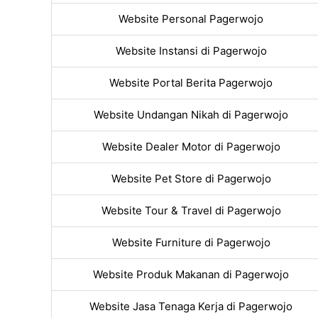
Website Personal Pagerwojo
Website Instansi di Pagerwojo
Website Portal Berita Pagerwojo
Website Undangan Nikah di Pagerwojo
Website Dealer Motor di Pagerwojo
Website Pet Store di Pagerwojo
Website Tour & Travel di Pagerwojo
Website Furniture di Pagerwojo
Website Produk Makanan di Pagerwojo
Website Jasa Tenaga Kerja di Pagerwojo