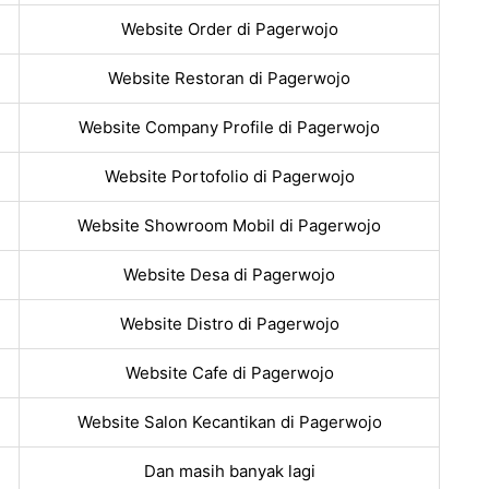
Website Order di Pagerwojo
Website Restoran di Pagerwojo
Website Company Profile di Pagerwojo
Website Portofolio di Pagerwojo
Website Showroom Mobil di Pagerwojo
Website Desa di Pagerwojo
Website Distro di Pagerwojo
Website Cafe di Pagerwojo
Website Salon Kecantikan di Pagerwojo
Dan masih banyak lagi