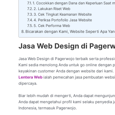
1. Cocokkan dengan Dana dan Keperluan Saat m
2. Lakukan Riset Web
3. Cek Tingkat Keamanan Website
4. Periksa Portofolio Jasa Website
5. Cek Performa Web
Bicarakan dengan Kami, Website Seperti Apa Ya
Jasa Web Design di Pagerw
Jasa Web Design di Pagerwojo terbaik serta professi
Kami sedia menolong Anda untuk go online dengan pu
keyakinan customer Anda dengan website dari kami.
Lentera Web
ialah pemecahan jasa pembuatan websit
dipercaya.
Biar lebih mudah di mengerti, Anda dapat mengunjungi
Anda dapat mengetahui profil kami selaku penyedia j
Indonesia, termasuk Pagerwojo.