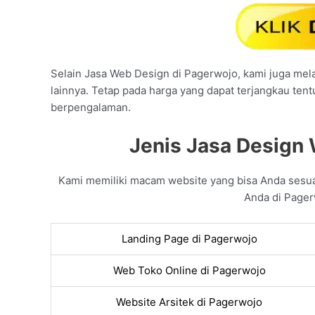
Selain Jasa Web Design di Pagerwojo, kami juga melay
lainnya. Tetap pada harga yang dapat terjangkau tent
berpengalaman.
Jenis Jasa Design 
Kami memiliki macam website yang bisa Anda sesu
Anda di Pager
Landing Page di Pagerwojo
Web Toko Online di Pagerwojo
Website Arsitek di Pagerwojo