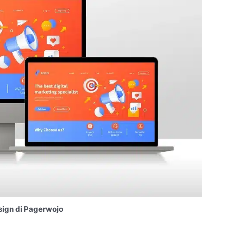
ign di Pagerwojo