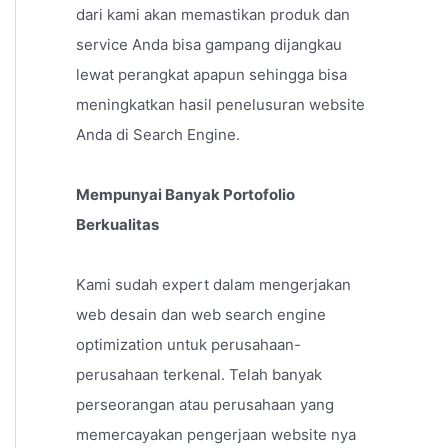
dari kami akan memastikan produk dan
service Anda bisa gampang dijangkau
lewat perangkat apapun sehingga bisa
meningkatkan hasil penelusuran website
Anda di Search Engine.
Mempunyai Banyak Portofolio
Berkualitas
Kami sudah expert dalam mengerjakan
web desain dan web search engine
optimization untuk perusahaan-
perusahaan terkenal. Telah banyak
perseorangan atau perusahaan yang
memercayakan pengerjaan website nya