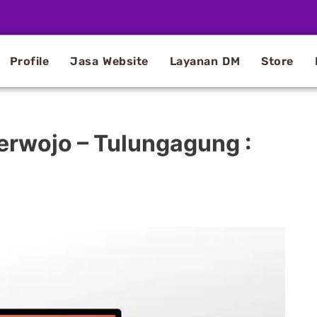
Profile
Jasa Website
Layanan DM
Store
erwojo – Tulungagung :