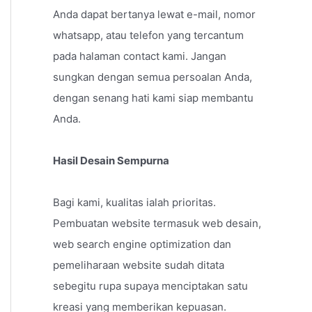
Anda dapat bertanya lewat e-mail, nomor
whatsapp, atau telefon yang tercantum
pada halaman contact kami. Jangan
sungkan dengan semua persoalan Anda,
dengan senang hati kami siap membantu
Anda.
Hasil Desain Sempurna
Bagi kami, kualitas ialah prioritas.
Pembuatan website termasuk web desain,
web search engine optimization dan
pemeliharaan website sudah ditata
sebegitu rupa supaya menciptakan satu
kreasi yang memberikan kepuasan.