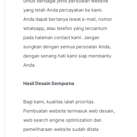
untuk berbagai jenis persoalan website
yang telah Anda percayakan ke kami.
Anda dapat bertanya lewat e-mail, nomor
whatsapp, atau telefon yang tercantum
pada halaman contact kami. Jangan
sungkan dengan semua persoalan Anda,
dengan senang hati kami siap membantu
Anda.
Hasil Desain Sempurna
Bagi kami, kualitas ialah prioritas.
Pembuatan website termasuk web desain,
web search engine optimization dan
pemeliharaan website sudah ditata