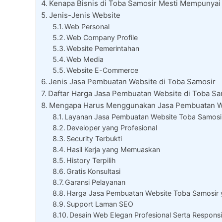
Kenapa Bisnis di Toba Samosir Mesti Mempunyai
Jenis-Jenis Website
Web Personal
Web Company Profile
Website Pemerintahan
Web Media
Website E-Commerce
Jenis Jasa Pembuatan Website di Toba Samosir
Daftar Harga Jasa Pembuatan Website di Toba Sa
Mengapa Harus Menggunakan Jasa Pembuatan W
Layanan Jasa Pembuatan Website Toba Samosir
Developer yang Profesional
Security Terbukti
Hasil Kerja yang Memuaskan
History Terpilih
Gratis Konsultasi
Garansi Pelayanan
Harga Jasa Pembuatan Website Toba Samosir
Support Laman SEO
Desain Web Elegan Profesional Serta Responsi