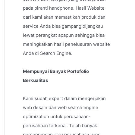
pada piranti handphone. Hasil Website
dari kami akan memastikan produk dan
service Anda bisa gampang dijangkau
lewat perangkat apapun sehingga bisa
meningkatkan hasil penelusuran website
Anda di Search Engine.
Mempunyai Banyak Portofolio
Berkualitas
Kami sudah expert dalam mengerjakan
web desain dan web search engine
optimization untuk perusahaan-
perusahaan terkenal. Telah banyak
perseorangan atau perusahaan yang