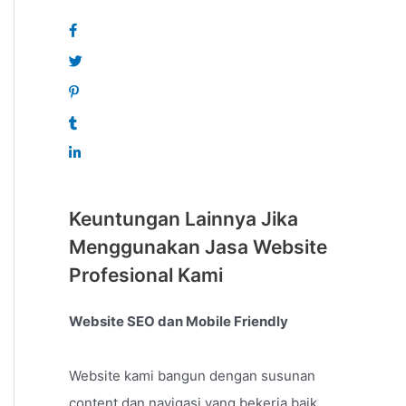
Keuntungan Lainnya Jika
Menggunakan Jasa Website
Profesional Kami
Website SEO dan Mobile Friendly
Website kami bangun dengan susunan
content dan navigasi yang bekerja baik