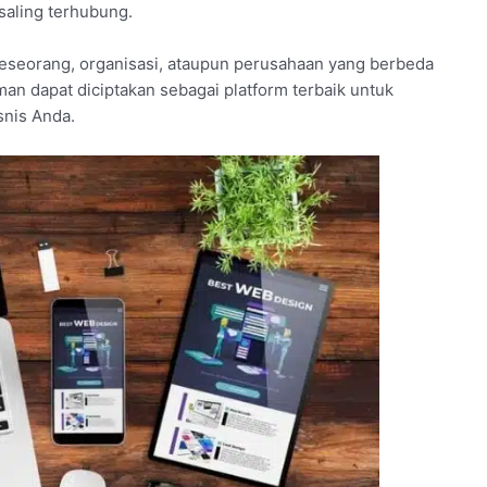
 saling terhubung.
eseorang, organisasi, ataupun perusahaan yang berbeda
aman dapat diciptakan sebagai platform terbaik untuk
nis Anda.