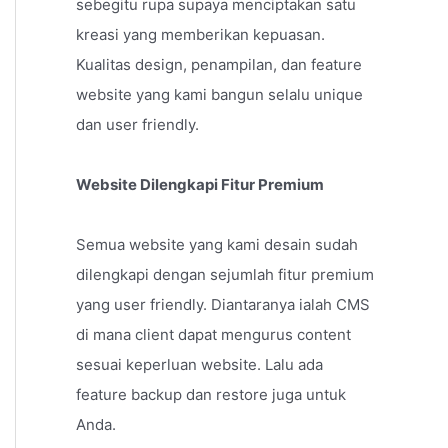
sebegitu rupa supaya menciptakan satu
kreasi yang memberikan kepuasan.
Kualitas design, penampilan, dan feature
website yang kami bangun selalu unique
dan user friendly.
Website Dilengkapi Fitur Premium
Semua website yang kami desain sudah
dilengkapi dengan sejumlah fitur premium
yang user friendly. Diantaranya ialah CMS
di mana client dapat mengurus content
sesuai keperluan website. Lalu ada
feature backup dan restore juga untuk
Anda.