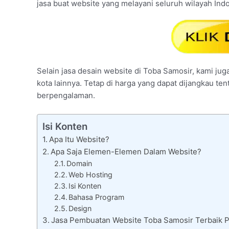
jasa buat website yang melayani seluruh wilayah Ind
Selain jasa desain website di Toba Samosir, kami jug
kota lainnya. Tetap di harga yang dapat dijangkau te
berpengalaman.
Isi Konten
Apa Itu Website?
Apa Saja Elemen-Elemen Dalam Website?
Domain
Web Hosting
Isi Konten
Bahasa Program
Design
Jasa Pembuatan Website Toba Samosir Terbaik Pr