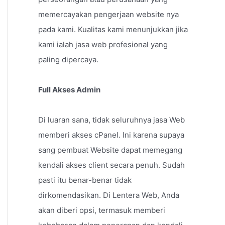
memercayakan pengerjaan website nya
pada kami. Kualitas kami menunjukkan jika
kami ialah jasa web profesional yang
paling dipercaya.
Full Akses Admin
Di luaran sana, tidak seluruhnya jasa Web
memberi akses cPanel. Ini karena supaya
sang pembuat Website dapat memegang
kendali akses client secara penuh. Sudah
pasti itu benar-benar tidak
dirkomendasikan. Di Lentera Web, Anda
akan diberi opsi, termasuk memberi