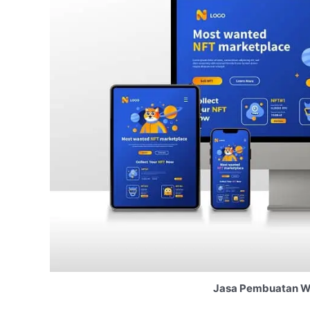
Jasa Pembuatan We