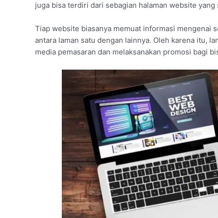
juga bisa terdiri dari sebagian halaman website yang
Tiap website biasanya memuat informasi mengenai s
antara laman satu dengan lainnya. Oleh karena itu, l
media pemasaran dan melaksanakan promosi bagi bis