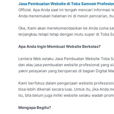
Jasa Pembuatan Website di Toba Samosir Profesio
Official. Apa Anda saat ini tengah mencari informasi
Anda menemukan halaman ini di mesin pencarian, itu 
Oke, Kami akan merekomendasikan ke Anda cuma satu
terjangkau tetapi tetap dengan mutu super di Toba S
Apa Anda Ingin Membuat Website Berkelas?
Lentera Web selaku Jasa Pembuatan Website Toba Sa
dan atau jasa pembuatan website profesional yang 
yakni pelayanan yang beroperasi di bagian Digital Ma
Kami berfokus dalam pengerjaan website professiona
bisa lebih dikenali secara luas. Untuk itu, jika Anda 
itu, bila belum juga miliki website selaku wadah prom
Mengapa Begitu?