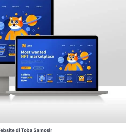
bsite di Toba Samosir