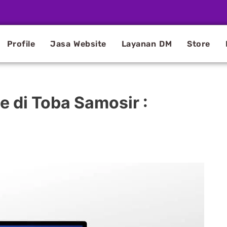
Profile
Jasa Website
Layanan DM
Store
 di Toba Samosir :