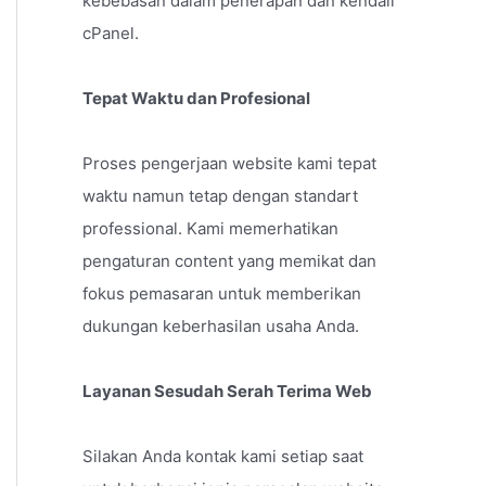
kebebasan dalam penerapan dan kendali
cPanel.
Tepat Waktu dan Profesional
Proses pengerjaan website kami tepat
waktu namun tetap dengan standart
professional. Kami memerhatikan
pengaturan content yang memikat dan
fokus pemasaran untuk memberikan
dukungan keberhasilan usaha Anda.
Layanan Sesudah Serah Terima Web
Silakan Anda kontak kami setiap saat