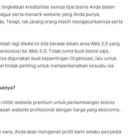
 tingkatkan kredibilitas semua tipe bisnis Anda dalam
bagus serta menarik website yang Anda punya,
nda. Tetapi, tak jarang orang masih mengacuhkannya serta
ambah lagi dikala ini kita berada dalam area Web 2.0 yang
erevolusi ke Web 3.0. Tidak cuma buat bisnis saja,
isa digunakan buat kepentingan Organisasi, lalu untuk
ertindak penting untuk memperkenalkan sesuatu via
kutnya?
 miliki website premium untuk perkembangan bisinis
esan website profesional dengan harga yang ekonomis.
Di sana, Anda akan mengenali profil kami selaku penyedia