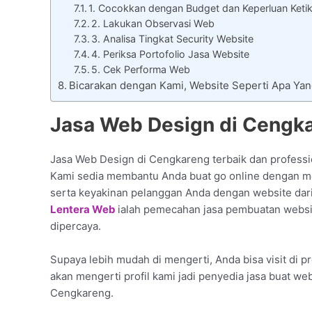
1. Cocokkan dengan Budget dan Keperluan Ketik
2. Lakukan Observasi Web
3. Analisa Tingkat Security Website
4. Periksa Portofolio Jasa Website
5. Cek Performa Web
Bicarakan dengan Kami, Website Seperti Apa Ya
Jasa Web Design di Cengka
Jasa Web Design di Cengkareng terbaik dan professi
Kami sedia membantu Anda buat go online dengan m
serta keyakinan pelanggan Anda dengan website dari
Lentera Web
ialah pemecahan jasa pembuatan websi
dipercaya.
Supaya lebih mudah di mengerti, Anda bisa visit di pr
akan mengerti profil kami jadi penyedia jasa buat we
Cengkareng.