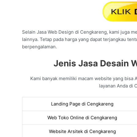
Selain Jasa Web Design di Cengkareng, kami juga mel
lainnya. Tetap pada harga yang dapat terjangkau tent
berpengalaman.
Jenis Jasa Desain 
Kami banyak memiliki macam website yang bisa 
layanan Anda di 
Landing Page di Cengkareng
Web Toko Online di Cengkareng
Website Arsitek di Cengkareng