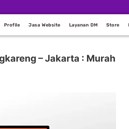
Profile
Jasa Website
Layanan DM
Store
gkareng – Jakarta : Murah