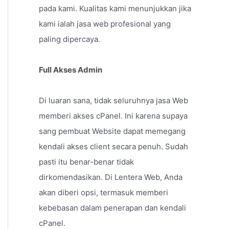
pada kami. Kualitas kami menunjukkan jika
kami ialah jasa web profesional yang
paling dipercaya.
Full Akses Admin
Di luaran sana, tidak seluruhnya jasa Web
memberi akses cPanel. Ini karena supaya
sang pembuat Website dapat memegang
kendali akses client secara penuh. Sudah
pasti itu benar-benar tidak
dirkomendasikan. Di Lentera Web, Anda
akan diberi opsi, termasuk memberi
kebebasan dalam penerapan dan kendali
cPanel.