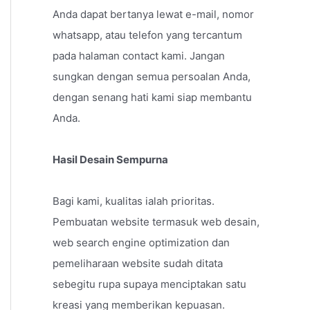
Anda dapat bertanya lewat e-mail, nomor
whatsapp, atau telefon yang tercantum
pada halaman contact kami. Jangan
sungkan dengan semua persoalan Anda,
dengan senang hati kami siap membantu
Anda.
Hasil Desain Sempurna
Bagi kami, kualitas ialah prioritas.
Pembuatan website termasuk web desain,
web search engine optimization dan
pemeliharaan website sudah ditata
sebegitu rupa supaya menciptakan satu
kreasi yang memberikan kepuasan.