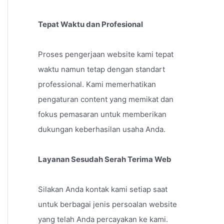
Tepat Waktu dan Profesional
Proses pengerjaan website kami tepat
waktu namun tetap dengan standart
professional. Kami memerhatikan
pengaturan content yang memikat dan
fokus pemasaran untuk memberikan
dukungan keberhasilan usaha Anda.
Layanan Sesudah Serah Terima Web
Silakan Anda kontak kami setiap saat
untuk berbagai jenis persoalan website
yang telah Anda percayakan ke kami.