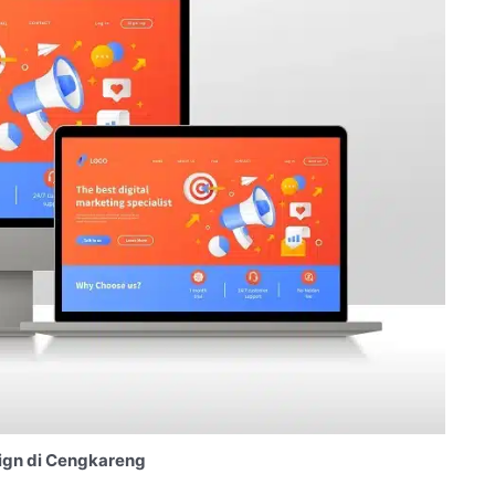
ign di Cengkareng