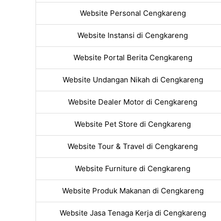
Website Personal Cengkareng
Website Instansi di Cengkareng
Website Portal Berita Cengkareng
Website Undangan Nikah di Cengkareng
Website Dealer Motor di Cengkareng
Website Pet Store di Cengkareng
Website Tour & Travel di Cengkareng
Website Furniture di Cengkareng
Website Produk Makanan di Cengkareng
Website Jasa Tenaga Kerja di Cengkareng