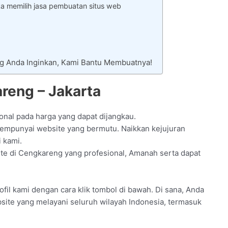
a memilih jasa pembuatan situs web
ng Anda Inginkan, Kami Bantu Membuatnya!
reng – Jakarta
onal pada harga yang dapat dijangkau.
empunyai website yang bermutu. Naikkan kejujuran
 kami.
te di Cengkareng yang profesional, Amanah serta dapat
ofil kami dengan cara klik tombol di bawah. Di sana, Anda
bsite yang melayani seluruh wilayah Indonesia, termasuk