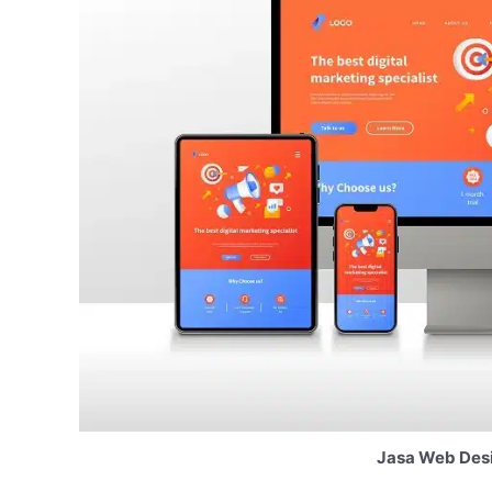
Jasa Web Des