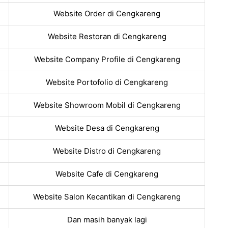
Website Order di Cengkareng
Website Restoran di Cengkareng
Website Company Profile di Cengkareng
Website Portofolio di Cengkareng
Website Showroom Mobil di Cengkareng
Website Desa di Cengkareng
Website Distro di Cengkareng
Website Cafe di Cengkareng
Website Salon Kecantikan di Cengkareng
Dan masih banyak lagi