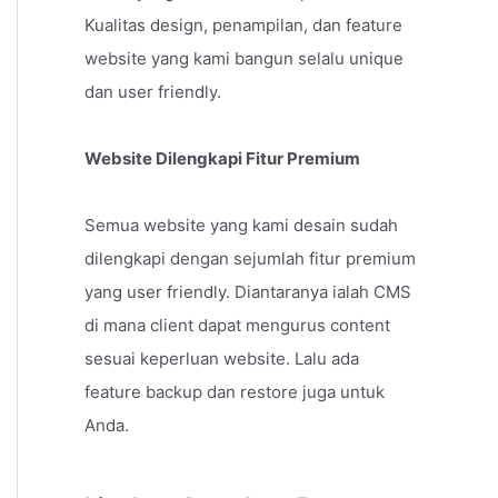
Kualitas design, penampilan, dan feature
website yang kami bangun selalu unique
dan user friendly.
Website Dilengkapi Fitur Premium
Semua website yang kami desain sudah
dilengkapi dengan sejumlah fitur premium
yang user friendly. Diantaranya ialah CMS
di mana client dapat mengurus content
sesuai keperluan website. Lalu ada
feature backup dan restore juga untuk
Anda.