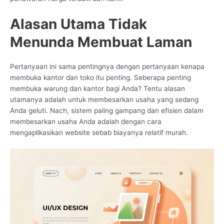
Alasan Utama Tidak
Menunda Membuat Laman
Pertanyaan ini sama pentingnya dengan pertanyaan kenapa
membuka kantor dan toko itu penting. Seberapa penting
membuka warung dan kantor bagi Anda? Tentu alasan
utamanya adalah untuk membesarkan usaha yang sedang
Anda geluti. Nach, sistem paling gampang dan efisien dalam
membesarkan usaha Anda adalah dengan cara
mengaplikasikan website sebab biayanya relatif murah.