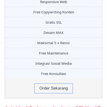
Responsive Web
Free Copywriting Konten
Gratis SSL
Desain MAX
Maksimal 5 x Revisi
Free Maintenance
Integrasi Sosial Media
Free Konsultasi
Order Sekarang