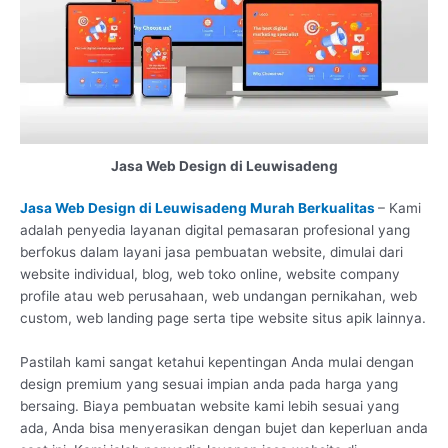
Jasa Web Design di Leuwisadeng
Jasa Web Design di Leuwisadeng Murah Berkualitas
– Kami
adalah penyedia layanan digital pemasaran profesional yang
berfokus dalam layani jasa pembuatan website, dimulai dari
website individual, blog, web toko online, website company
profile atau web perusahaan, web undangan pernikahan, web
custom, web landing page serta tipe website situs apik lainnya.
Pastilah kami sangat ketahui kepentingan Anda mulai dengan
design premium yang sesuai impian anda pada harga yang
bersaing. Biaya pembuatan website kami lebih sesuai yang
ada, Anda bisa menyerasikan dengan bujet dan keperluan anda