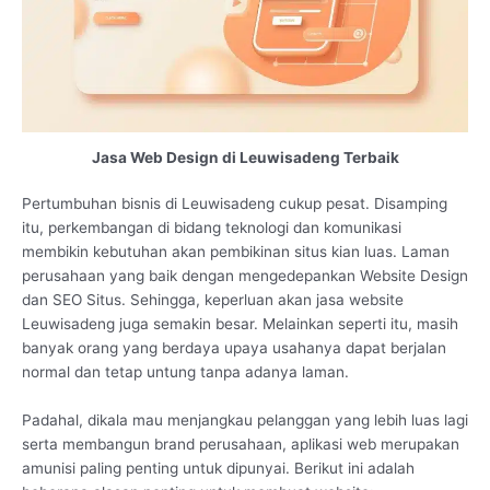
Jasa Web Design di Leuwisadeng Terbaik
Pertumbuhan bisnis di Leuwisadeng cukup pesat. Disamping
itu, perkembangan di bidang teknologi dan komunikasi
membikin kebutuhan akan pembikinan situs kian luas. Laman
perusahaan yang baik dengan mengedepankan Website Design
dan SEO Situs. Sehingga, keperluan akan jasa website
Leuwisadeng juga semakin besar. Melainkan seperti itu, masih
banyak orang yang berdaya upaya usahanya dapat berjalan
normal dan tetap untung tanpa adanya laman.
Padahal, dikala mau menjangkau pelanggan yang lebih luas lagi
serta membangun brand perusahaan, aplikasi web merupakan
amunisi paling penting untuk dipunyai. Berikut ini adalah