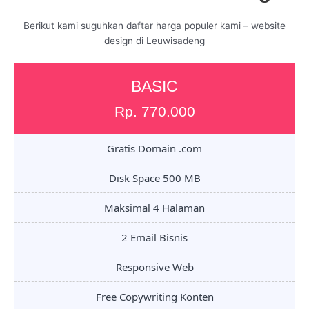
Berikut kami suguhkan daftar harga populer kami – website
design di Leuwisadeng
BASIC
Rp. 770.000
Gratis Domain .com
Disk Space 500 MB
Maksimal 4 Halaman
2 Email Bisnis
Responsive Web
Free Copywriting Konten