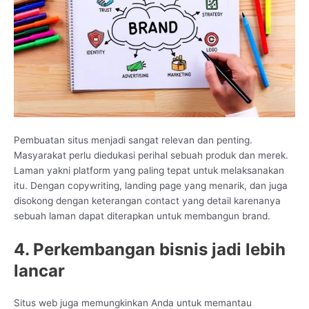
Pembuatan situs menjadi sangat relevan dan penting.
Masyarakat perlu diedukasi perihal sebuah produk dan merek.
Laman yakni platform yang paling tepat untuk melaksanakan
itu. Dengan copywriting, landing page yang menarik, dan juga
disokong dengan keterangan contact yang detail karenanya
sebuah laman dapat diterapkan untuk membangun brand.
4. Perkembangan bisnis jadi lebih
lancar
Situs web juga memungkinkan Anda untuk memantau