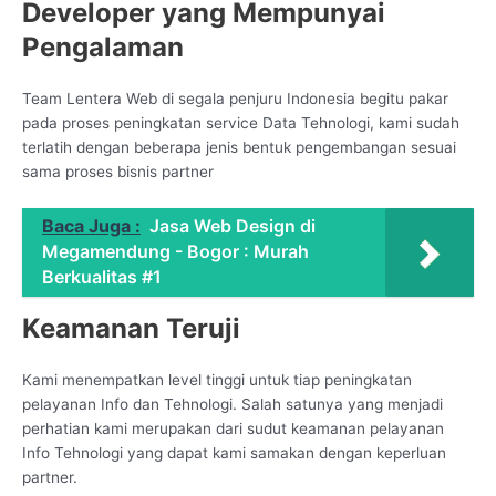
Developer yang Mempunyai
Pengalaman
Team Lentera Web di segala penjuru Indonesia begitu pakar
pada proses peningkatan service Data Tehnologi, kami sudah
terlatih dengan beberapa jenis bentuk pengembangan sesuai
sama proses bisnis partner
Baca Juga :
Jasa Web Design di
Megamendung - Bogor : Murah
Berkualitas #1
Keamanan Teruji
Kami menempatkan level tinggi untuk tiap peningkatan
pelayanan Info dan Tehnologi. Salah satunya yang menjadi
perhatian kami merupakan dari sudut keamanan pelayanan
Info Tehnologi yang dapat kami samakan dengan keperluan
partner.