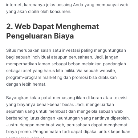
internet, karenanya jelas pesaing Anda yang mempunyai web
yang akan dipilih oleh konsumen.
2. Web Dapat Menghemat
Pengeluaran Biaya
Situs merupakan salah satu investasi paling menguntungkan
bagi sebuah individual ataupun perusahaan. Jadi, jangan
memperhatikan laman sebagai beban melainkan pandanglah
sebagai aset yang harus kita miliki. Via sebuah website,
program-program marketing dan promosi bisa dilakukan
dengan lebih hemat.
Bayangkan kalau patut memasang iklan di koran atau televisi
yang biayanya benar-benar besar. Jadi, mengeluarkan
sejumlah uang untuk membuat dan mengelola sebuah web
berbanding lurus dengan keuntungan yang nantinya diperoleh.
Justru dengan membuat web, perusahaan dapat menghemat
biaya promo. Penghematan tadi dapat dipakai untuk keperluan