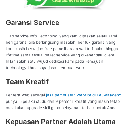
Garansi Service
Tiap service Info Technologi yang kami ciptakan selalu kami
beri garansi bila berlangsung masalah, bentuk garansi yang
kami kasih berwujud free pemeliharaan waktu 1 bulan hingga
lifetime sama sesuai paket service yang dikehendaki client.
Inilah salah satu wujud dedikasi kami pada kemajuan
technology khususnya jasa membuat web.
Team Kreatif
Lentera Web sebagai
jasa pembuatan website di Leuwisadeng
punyai 5 pelaku studi, dan 9 personil kreatif yang masih tetap
melakukan upgrade skill guna pelayanan terbaik untuk Anda.
Kepuasan Partner Adalah Utama