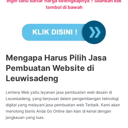
Ingin tahu daftar harga selengkapnya ? Silahkan klik
tombol di bawah
Mengapa Harus Pilih Jasa
Pembuatan Website di
Leuwisadeng
Lentera Web yaitu layanan jasa pembuatan web desain di
Leuwisadeng, yang berpusat dalam pengembangan teknologi
digital yang melayani jasa pembuatan web Terbaik. Kami akan
menolong bisnis Anda Go Online dan kian di kenal dengan
jangkauan yang luas.