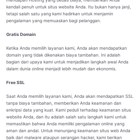
mendapati Hosting yang bebas biaya, memberikan Anda
kendali penuh untuk situs website Anda. Itu bukan hanya janji,
tetapi salah satu yang kami hadirkan untuk menjamin
pengalaman yang memuaskan bagi pelanggan.
Gratis Domain
Ketika Anda memilih layanan kami, Anda akan mendapatkan
domain yang tidak dikenakan biaya tambahan. Ini adalah
bagian dari upaya kami untuk menjadikan langkah awal Anda
dalam dunia online menjadi lebih mudah dan ekonomis.
Free SSL
Saat Anda memilih layanan kami, Anda akan mendapatkan SSL
tanpa biaya tambahan, memberikan Anda keamanan dan
enkripsi data yang kuat. Kami peduli terhadap keamanan situs
website Anda, dan itu adalah salah satu langkah kami untuk
memastikan bahwa Anda memiliki pengalaman online yang
aman dan andal. Untuk menunjang keamanan situs web Anda
baik dari malware ataupun serangan hacker, kami berikan