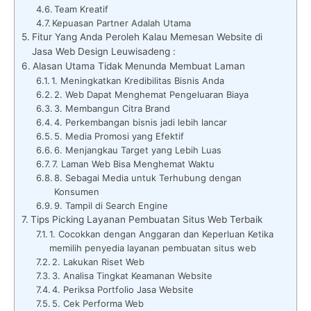
Team Kreatif
Kepuasan Partner Adalah Utama
Fitur Yang Anda Peroleh Kalau Memesan Website di
Jasa Web Design Leuwisadeng :
Alasan Utama Tidak Menunda Membuat Laman
1. Meningkatkan Kredibilitas Bisnis Anda
2. Web Dapat Menghemat Pengeluaran Biaya
3. Membangun Citra Brand
4. Perkembangan bisnis jadi lebih lancar
5. Media Promosi yang Efektif
6. Menjangkau Target yang Lebih Luas
7. Laman Web Bisa Menghemat Waktu
8. Sebagai Media untuk Terhubung dengan
Konsumen
9. Tampil di Search Engine
Tips Picking Layanan Pembuatan Situs Web Terbaik
1. Cocokkan dengan Anggaran dan Keperluan Ketika
memilih penyedia layanan pembuatan situs web
2. Lakukan Riset Web
3. Analisa Tingkat Keamanan Website
4. Periksa Portfolio Jasa Website
5. Cek Performa Web