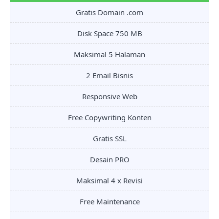
Gratis Domain .com
Disk Space 750 MB
Maksimal 5 Halaman
2 Email Bisnis
Responsive Web
Free Copywriting Konten
Gratis SSL
Desain PRO
Maksimal 4 x Revisi
Free Maintenance