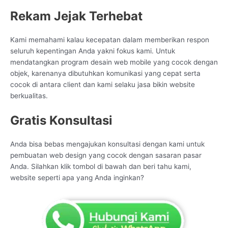
Rekam Jejak Terhebat
Kami memahami kalau kecepatan dalam memberikan respon
seluruh kepentingan Anda yakni fokus kami. Untuk
mendatangkan program desain web mobile yang cocok dengan
objek, karenanya dibutuhkan komunikasi yang cepat serta
cocok di antara client dan kami selaku jasa bikin website
berkualitas.
Gratis Konsultasi
Anda bisa bebas mengajukan konsultasi dengan kami untuk
pembuatan web design yang cocok dengan sasaran pasar
Anda. Silahkan klik tombol di bawah dan beri tahu kami,
website seperti apa yang Anda inginkan?