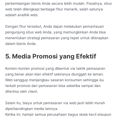
perkembangan bisnis Anda secara lebih mudah. Pasalnya, situs
web telah dilengkapi berbagai fitur menarik, salah satunya
adalah analitik web.
Dengan fitur tersebut, Anda dapat melakukan pemantauan
pengunjung situs web Anda, yang memungkinkan Anda bisa
menentukan strategi pemasaran yang tepat untuk diterapkan
dalam bisnis Anda.
5. Media Promosi yang Efektif
Konten-konten promosi yang dibentuk via taktik pemasaran
yang benar akan kian efektif sekiranya diunggah ke laman.
Web sanggup menjangkau sasaran konsumen sehingga isu
terkait promosi dan pemasaran bisa seketika sampai dan
diterima oleh client.
Selain itu, biaya untuk pemasaran via web jauh lebih murah
diperbandingkan media lainnya.
Ketika ini, hampir semua perusahaan bagus skala kecil ataupun