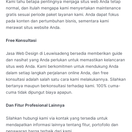
Kami tahu betapa pentingnya menjaga situs web Anda tetap
normal, dan itulah mengapa kami menyertakan maintenance
gratis sesuai periode paket layanan kami. Anda dapat fokus
pada konten dan pertumbuhan bisnis, sementara kami
merawat situs website Anda.
Free Konsultasi
Jasa Web Design di Leuwisadeng bersedia memberikan guide
dan nasihat yang Anda perlukan untuk memastikan kelancaran
situs web Anda. Kami berkomitmen untuk mendukung Anda
dalam setiap langkah perjalanan online Anda, dan free
konsultasi adalah salah satu cara kami melakukannya. Silahkan
bertanya maupun berkonsultasi terhadap kami. 100% cuma-
cuma tidak dipungut biaya apapun.
Dan Fitur Profesional Lainnya
Silahkan hubungi kami via kontak yang tersedia untuk
mendapatkan informasi lainnya tentang fitur, portofolio dan
penawaran harga terbaik dari kami.