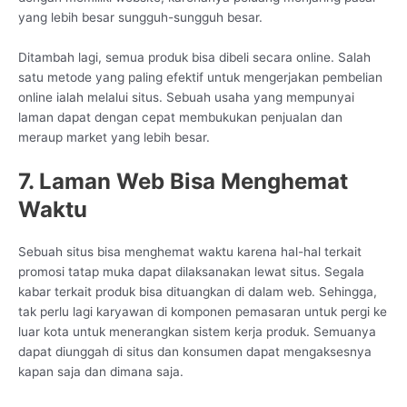
yang lebih besar sungguh-sungguh besar.
Ditambah lagi, semua produk bisa dibeli secara online. Salah
satu metode yang paling efektif untuk mengerjakan pembelian
online ialah melalui situs. Sebuah usaha yang mempunyai
laman dapat dengan cepat membukukan penjualan dan
meraup market yang lebih besar.
7. Laman Web Bisa Menghemat
Waktu
Sebuah situs bisa menghemat waktu karena hal-hal terkait
promosi tatap muka dapat dilaksanakan lewat situs. Segala
kabar terkait produk bisa dituangkan di dalam web. Sehingga,
tak perlu lagi karyawan di komponen pemasaran untuk pergi ke
luar kota untuk menerangkan sistem kerja produk. Semuanya
dapat diunggah di situs dan konsumen dapat mengaksesnya
kapan saja dan dimana saja.