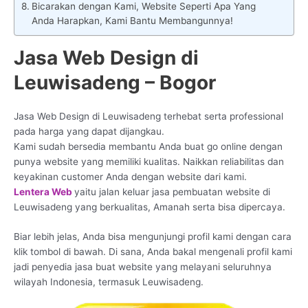
Bicarakan dengan Kami, Website Seperti Apa Yang
Anda Harapkan, Kami Bantu Membangunnya!
Jasa Web Design di
Leuwisadeng – Bogor
Jasa Web Design di Leuwisadeng terhebat serta professional
pada harga yang dapat dijangkau.
Kami sudah bersedia membantu Anda buat go online dengan
punya website yang memiliki kualitas. Naikkan reliabilitas dan
keyakinan customer Anda dengan website dari kami.
Lentera Web
yaitu jalan keluar jasa pembuatan website di
Leuwisadeng yang berkualitas, Amanah serta bisa dipercaya.
Biar lebih jelas, Anda bisa mengunjungi profil kami dengan cara
klik tombol di bawah. Di sana, Anda bakal mengenali profil kami
jadi penyedia jasa buat website yang melayani seluruhnya
wilayah Indonesia, termasuk Leuwisadeng.