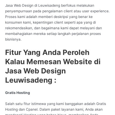
Jasa Web Design di Leuwisadeng berfokus melakukan
penyempurnaan pada pengalaman client atau user experience.
Proses kami adalah memberi deskripsi yang benar ke
konsumen kami, kepentingan client seperti apa yang di
rekomendasikan, dan bagaimana kami dapat melayani dan
membahagiakan mereka setiap langkah perjalanan proses
bisnisnya.
Fitur Yang Anda Peroleh
Kalau Memesan Website di
Jasa Web Design
Leuwisadeng :
Gratis Hosting
Salah satu fitur istimewa yang kami banggakan adalah Gratis
Hosting dan Cpanel. Dalam paket layanan kami, Anda akan