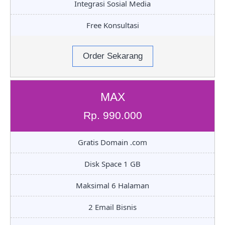
Integrasi Sosial Media
Free Konsultasi
Order Sekarang
MAX
Rp. 990.000
Gratis Domain .com
Disk Space 1 GB
Maksimal 6 Halaman
2 Email Bisnis