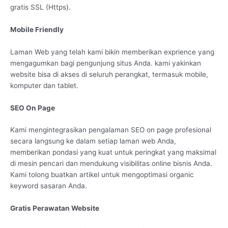
gratis SSL (Https).
Mobile Friendly
Laman Web yang telah kami bikin memberikan exprience yang
mengagumkan bagi pengunjung situs Anda. kami yakinkan
website bisa di akses di seluruh perangkat, termasuk mobile,
komputer dan tablet.
SEO On Page
Kami mengintegrasikan pengalaman SEO on page profesional
secara langsung ke dalam setiap laman web Anda,
memberikan pondasi yang kuat untuk peringkat yang maksimal
di mesin pencari dan mendukung visibilitas online bisnis Anda.
Kami tolong buatkan artikel untuk mengoptimasi organic
keyword sasaran Anda.
Gratis Perawatan Website