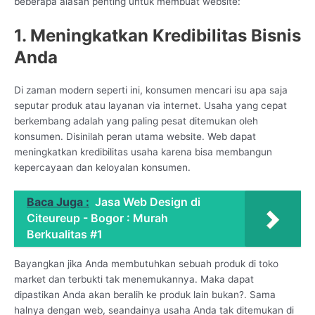
beberapa alasan penting untuk membuat website:
1. Meningkatkan Kredibilitas Bisnis
Anda
Di zaman modern seperti ini, konsumen mencari isu apa saja
seputar produk atau layanan via internet. Usaha yang cepat
berkembang adalah yang paling pesat ditemukan oleh
konsumen. Disinilah peran utama website. Web dapat
meningkatkan kredibilitas usaha karena bisa membangun
kepercayaan dan keloyalan konsumen.
Baca Juga :
Jasa Web Design di
Citeureup - Bogor : Murah
Berkualitas #1
Bayangkan jika Anda membutuhkan sebuah produk di toko
market dan terbukti tak menemukannya. Maka dapat
dipastikan Anda akan beralih ke produk lain bukan?. Sama
halnya dengan web, seandainya usaha Anda tak ditemukan di