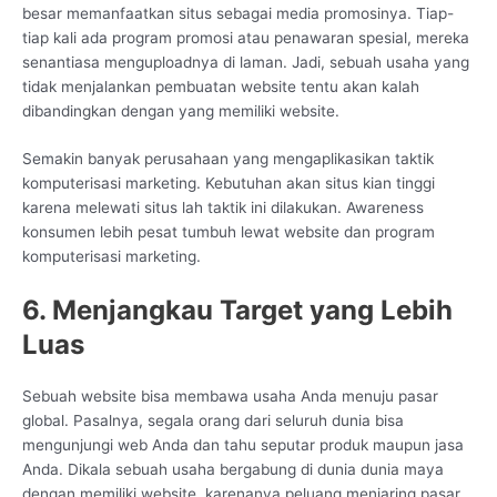
besar memanfaatkan situs sebagai media promosinya. Tiap-
tiap kali ada program promosi atau penawaran spesial, mereka
senantiasa menguploadnya di laman. Jadi, sebuah usaha yang
tidak menjalankan pembuatan website tentu akan kalah
dibandingkan dengan yang memiliki website.
Semakin banyak perusahaan yang mengaplikasikan taktik
komputerisasi marketing. Kebutuhan akan situs kian tinggi
karena melewati situs lah taktik ini dilakukan. Awareness
konsumen lebih pesat tumbuh lewat website dan program
komputerisasi marketing.
6. Menjangkau Target yang Lebih
Luas
Sebuah website bisa membawa usaha Anda menuju pasar
global. Pasalnya, segala orang dari seluruh dunia bisa
mengunjungi web Anda dan tahu seputar produk maupun jasa
Anda. Dikala sebuah usaha bergabung di dunia dunia maya
dengan memiliki website, karenanya peluang menjaring pasar