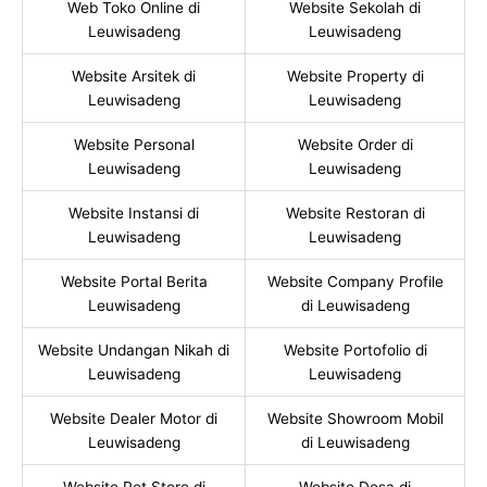
Web Toko Online di
Website Sekolah di
Leuwisadeng
Leuwisadeng
Website Arsitek di
Website Property di
Leuwisadeng
Leuwisadeng
Website Personal
Website Order di
Leuwisadeng
Leuwisadeng
Website Instansi di
Website Restoran di
Leuwisadeng
Leuwisadeng
Website Portal Berita
Website Company Profile
Leuwisadeng
di Leuwisadeng
Website Undangan Nikah di
Website Portofolio di
Leuwisadeng
Leuwisadeng
Website Dealer Motor di
Website Showroom Mobil
Leuwisadeng
di Leuwisadeng