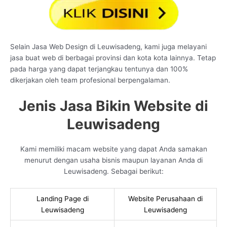
Selain Jasa Web Design di Leuwisadeng, kami juga melayani
jasa buat web di berbagai provinsi dan kota kota lainnya. Tetap
pada harga yang dapat terjangkau tentunya dan 100%
dikerjakan oleh team profesional berpengalaman.
Jenis Jasa Bikin Website di
Leuwisadeng
Kami memiliki macam website yang dapat Anda samakan
menurut dengan usaha bisnis maupun layanan Anda di
Leuwisadeng. Sebagai berikut:
Landing Page di
Website Perusahaan di
Leuwisadeng
Leuwisadeng