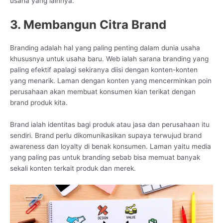
usaha yang lainnya.
3. Membangun Citra Brand
Branding adalah hal yang paling penting dalam dunia usaha
khususnya untuk usaha baru. Web ialah sarana branding yang
paling efektif apalagi sekiranya diisi dengan konten-konten
yang menarik. Laman dengan konten yang mencerminkan poin
perusahaan akan membuat konsumen kian terikat dengan
brand produk kita.
Brand ialah identitas bagi produk atau jasa dan perusahaan itu
sendiri. Brand perlu dikomunikasikan supaya terwujud brand
awareness dan loyalty di benak konsumen. Laman yaitu media
yang paling pas untuk branding sebab bisa memuat banyak
sekali konten terkait produk dan merek.