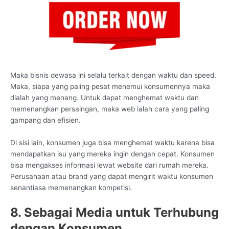
Maka bisnis dewasa ini selalu terkait dengan waktu dan speed.
Maka, siapa yang paling pesat menemui konsumennya maka
dialah yang menang. Untuk dapat menghemat waktu dan
memenangkan persaingan, maka web ialah cara yang paling
gampang dan efisien.
Di sisi lain, konsumen juga bisa menghemat waktu karena bisa
mendapatkan isu yang mereka ingin dengan cepat. Konsumen
bisa mengakses informasi lewat website dari rumah mereka.
Perusahaan atau brand yang dapat mengirit waktu konsumen
senantiasa memenangkan kompetisi.
8. Sebagai Media untuk Terhubung
dengan Konsumen