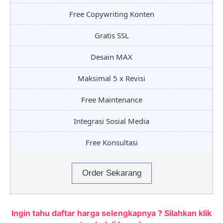
Free Copywriting Konten
Gratis SSL
Desain MAX
Maksimal 5 x Revisi
Free Maintenance
Integrasi Sosial Media
Free Konsultasi
Order Sekarang
Ingin tahu daftar harga selengkapnya ? Silahkan klik