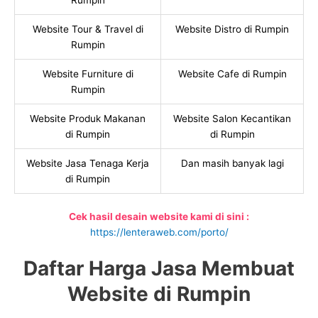
Rumpin
Website Tour & Travel di
Website Distro di Rumpin
Rumpin
Website Furniture di
Website Cafe di Rumpin
Rumpin
Website Produk Makanan
Website Salon Kecantikan
di Rumpin
di Rumpin
Website Jasa Tenaga Kerja
Dan masih banyak lagi
di Rumpin
Cek hasil desain website kami di sini :
https://lenteraweb.com/porto/
Daftar Harga Jasa Membuat
Website di Rumpin