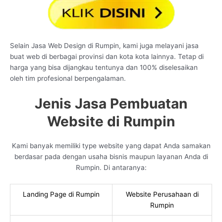
Selain Jasa Web Design di Rumpin, kami juga melayani jasa
buat web di berbagai provinsi dan kota kota lainnya. Tetap di
harga yang bisa dijangkau tentunya dan 100% diselesaikan
oleh tim profesional berpengalaman.
Jenis Jasa Pembuatan
Website di Rumpin
Kami banyak memiliki type website yang dapat Anda samakan
berdasar pada dengan usaha bisnis maupun layanan Anda di
Rumpin. Di antaranya:
Landing Page di Rumpin
Website Perusahaan di
Rumpin