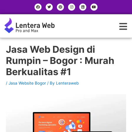
Skip
Post
F
T
P
I
L
Y
a
w
i
n
i
o
to
navigation
c
i
n
s
n
u
e
t
t
t
k
t
content
b
t
e
a
e
u
o
e
r
g
d
b
o
r
e
r
i
e
k
s
a
n
t
m
Jasa Web Design di
Rumpin – Bogor : Murah
Berkualitas #1
/
Jasa Website Bogor
/ By
Lenteraweb