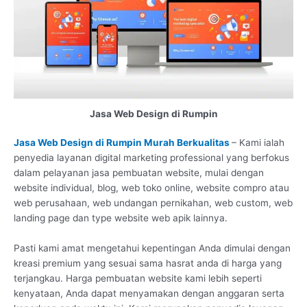
Jasa Web Design di Rumpin
Jasa Web Design di Rumpin Murah Berkualitas
– Kami ialah
penyedia layanan digital marketing professional yang berfokus
dalam pelayanan jasa pembuatan website, mulai dengan
website individual, blog, web toko online, website compro atau
web perusahaan, web undangan pernikahan, web custom, web
landing page dan type website web apik lainnya.
Pasti kami amat mengetahui kepentingan Anda dimulai dengan
kreasi premium yang sesuai sama hasrat anda di harga yang
terjangkau. Harga pembuatan website kami lebih seperti
kenyataan, Anda dapat menyamakan dengan anggaran serta