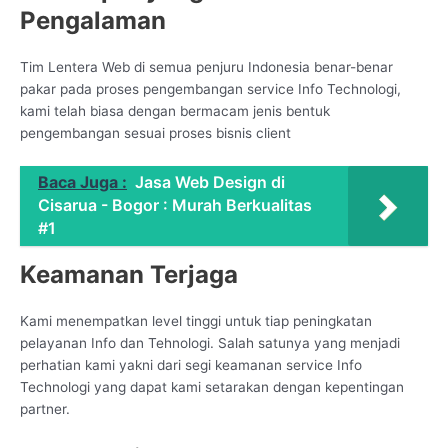
Pengalaman
Tim Lentera Web di semua penjuru Indonesia benar-benar
pakar pada proses pengembangan service Info Technologi,
kami telah biasa dengan bermacam jenis bentuk
pengembangan sesuai proses bisnis client
Baca Juga :
Jasa Web Design di
Cisarua - Bogor : Murah Berkualitas
#1
Keamanan Terjaga
Kami menempatkan level tinggi untuk tiap peningkatan
pelayanan Info dan Tehnologi. Salah satunya yang menjadi
perhatian kami yakni dari segi keamanan service Info
Technologi yang dapat kami setarakan dengan kepentingan
partner.