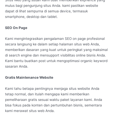
mulus bagi pengunjung situs Anda. kami pastikan website
dapat di lihat sempurna di semua device, termasuk
smartphone, desktop dan tablet.
SEO On Page
Kami mengintegrasikan pengalaman SEO on page profesional
secara langsung ke dalam setiap halaman situs web Anda,
memberikan dasaran yang kuat untuk peringkat yang maksimal
di search engine dan mensupport visibilitas online bisnis Anda.
Kami bantu buatkan post untuk mengoptimasi organic keyword
sasaran Anda.
Gratis Maintenance Website
Kami tahu betapa pentingnya menjaga situs website Anda
tetap normal, dan itulah mengapa kami memberikan
pemeliharaan gratis sesuai waktu paket layanan kami. Anda
bisa fokus pada konten dan pertumbuhan bisnis, sementara
kami merawat situs web Anda.