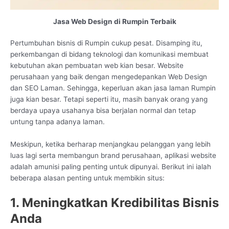
Jasa Web Design di Rumpin Terbaik
Pertumbuhan bisnis di Rumpin cukup pesat. Disamping itu,
perkembangan di bidang teknologi dan komunikasi membuat
kebutuhan akan pembuatan web kian besar. Website
perusahaan yang baik dengan mengedepankan Web Design
dan SEO Laman. Sehingga, keperluan akan jasa laman Rumpin
juga kian besar. Tetapi seperti itu, masih banyak orang yang
berdaya upaya usahanya bisa berjalan normal dan tetap
untung tanpa adanya laman.
Meskipun, ketika berharap menjangkau pelanggan yang lebih
luas lagi serta membangun brand perusahaan, aplikasi website
adalah amunisi paling penting untuk dipunyai. Berikut ini ialah
beberapa alasan penting untuk membikin situs:
1. Meningkatkan Kredibilitas Bisnis
Anda