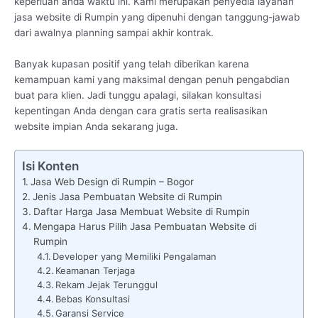
keperluan anda waktu ini. Kami merupakan penyedia layanan
jasa website di Rumpin yang dipenuhi dengan tanggung-jawab
dari awalnya planning sampai akhir kontrak.
Banyak kupasan positif yang telah diberikan karena
kemampuan kami yang maksimal dengan penuh pengabdian
buat para klien. Jadi tunggu apalagi, silakan konsultasi
kepentingan Anda dengan cara gratis serta realisasikan
website impian Anda sekarang juga.
Isi Konten
Jasa Web Design di Rumpin – Bogor
Jenis Jasa Pembuatan Website di Rumpin
Daftar Harga Jasa Membuat Website di Rumpin
Mengapa Harus Pilih Jasa Pembuatan Website di
Rumpin
Developer yang Memiliki Pengalaman
Keamanan Terjaga
Rekam Jejak Terunggul
Bebas Konsultasi
Garansi Service