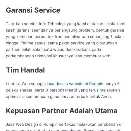
Garansi Service
Tiap-tiap service Info Tehnologi yang kami ciptakan selalu kami
kasih garansi seandainya berlangsung problem, bentuk garansi
yang kami beri berbentuk free pemeliharaan sepanjang 1 bulan
hingga lifetime sesuai sama paket service yang dibutuhkan
partner. Inilah salah satu wujud dedikasi kami pada
perkembangan teknologi khususnya jasa membuat web.
Tim Handal
Lentera Web sebagai
jasa desain website di Rumpin
punya 5
pelaku analisa, serta 9 personil kreatif yang terus melakukan
optimisasi kemampuan guna service terbaik untuk Anda.
Kepuasan Partner Adalah Utama
Jasa Web Design di Rumpin berfokus melakukan perubahan di
pengalaman client atau user experience. Proses kami adalah