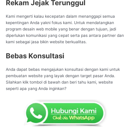
Rekam Jejak Terunggul
Kami mengerti kalau kecepatan dalam menanggapi semua
kepentingan Anda yakni fokus kami. Untuk mendatangkan
program desain web mobile yang benar dengan tujuan, jadi
diperlukan komunikasi yang cepat serta pas antara partner dan
kami sebagai jasa bikin website berkualitas.
Bebas Konsultasi
Anda dapat bebas mengajukan konsultasi dengan kami untuk
pembuatan website yang layak dengan target pasar Anda.
Silahkan klik tombol di bawah dan beri tahu kami, website
seperti apa yang Anda inginkan?