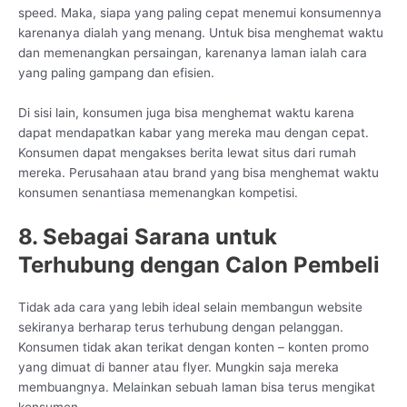
speed. Maka, siapa yang paling cepat menemui konsumennya
karenanya dialah yang menang. Untuk bisa menghemat waktu
dan memenangkan persaingan, karenanya laman ialah cara
yang paling gampang dan efisien.
Di sisi lain, konsumen juga bisa menghemat waktu karena
dapat mendapatkan kabar yang mereka mau dengan cepat.
Konsumen dapat mengakses berita lewat situs dari rumah
mereka. Perusahaan atau brand yang bisa menghemat waktu
konsumen senantiasa memenangkan kompetisi.
8. Sebagai Sarana untuk
Terhubung dengan Calon Pembeli
Tidak ada cara yang lebih ideal selain membangun website
sekiranya berharap terus terhubung dengan pelanggan.
Konsumen tidak akan terikat dengan konten – konten promo
yang dimuat di banner atau flyer. Mungkin saja mereka
membuangnya. Melainkan sebuah laman bisa terus mengikat
konsumen.