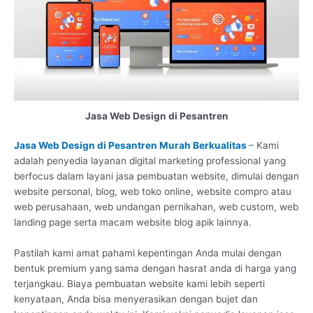
Jasa Web Design di Pesantren
Jasa Web Design di Pesantren Murah Berkualitas
– Kami
adalah penyedia layanan digital marketing professional yang
berfocus dalam layani jasa pembuatan website, dimulai dengan
website personal, blog, web toko online, website compro atau
web perusahaan, web undangan pernikahan, web custom, web
landing page serta macam website blog apik lainnya.
Pastilah kami amat pahami kepentingan Anda mulai dengan
bentuk premium yang sama dengan hasrat anda di harga yang
terjangkau. Biaya pembuatan website kami lebih seperti
kenyataan, Anda bisa menyerasikan dengan bujet dan