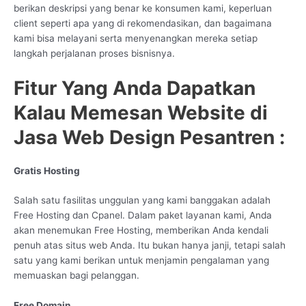
berikan deskripsi yang benar ke konsumen kami, keperluan
client seperti apa yang di rekomendasikan, dan bagaimana
kami bisa melayani serta menyenangkan mereka setiap
langkah perjalanan proses bisnisnya.
Fitur Yang Anda Dapatkan
Kalau Memesan Website di
Jasa Web Design Pesantren :
Gratis Hosting
Salah satu fasilitas unggulan yang kami banggakan adalah
Free Hosting dan Cpanel. Dalam paket layanan kami, Anda
akan menemukan Free Hosting, memberikan Anda kendali
penuh atas situs web Anda. Itu bukan hanya janji, tetapi salah
satu yang kami berikan untuk menjamin pengalaman yang
memuaskan bagi pelanggan.
Free Domain