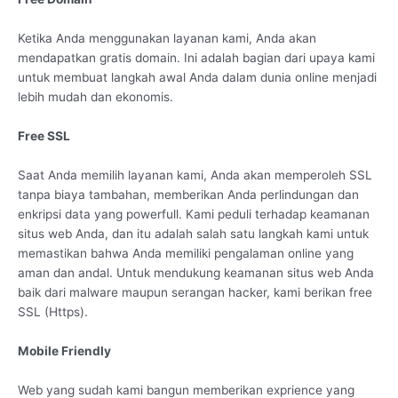
Ketika Anda menggunakan layanan kami, Anda akan
mendapatkan gratis domain. Ini adalah bagian dari upaya kami
untuk membuat langkah awal Anda dalam dunia online menjadi
lebih mudah dan ekonomis.
Free SSL
Saat Anda memilih layanan kami, Anda akan memperoleh SSL
tanpa biaya tambahan, memberikan Anda perlindungan dan
enkripsi data yang powerfull. Kami peduli terhadap keamanan
situs web Anda, dan itu adalah salah satu langkah kami untuk
memastikan bahwa Anda memiliki pengalaman online yang
aman dan andal. Untuk mendukung keamanan situs web Anda
baik dari malware maupun serangan hacker, kami berikan free
SSL (Https).
Mobile Friendly
Web yang sudah kami bangun memberikan exprience yang