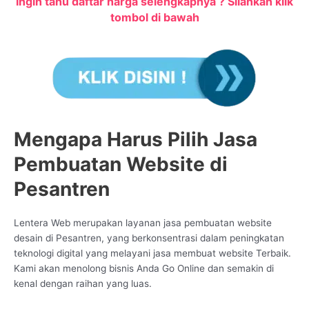
Ingin tahu daftar harga selengkapnya ? Silahkan klik
tombol di bawah
Mengapa Harus Pilih Jasa
Pembuatan Website di
Pesantren
Lentera Web merupakan layanan jasa pembuatan website
desain di Pesantren, yang berkonsentrasi dalam peningkatan
teknologi digital yang melayani jasa membuat website Terbaik.
Kami akan menolong bisnis Anda Go Online dan semakin di
kenal dengan raihan yang luas.