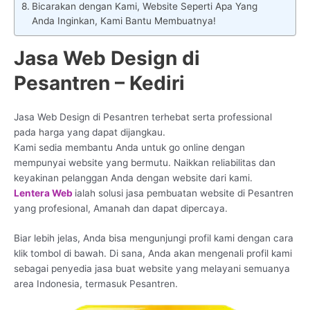
Bicarakan dengan Kami, Website Seperti Apa Yang
Anda Inginkan, Kami Bantu Membuatnya!
Jasa Web Design di
Pesantren – Kediri
Jasa Web Design di Pesantren terhebat serta professional
pada harga yang dapat dijangkau.
Kami sedia membantu Anda untuk go online dengan
mempunyai website yang bermutu. Naikkan reliabilitas dan
keyakinan pelanggan Anda dengan website dari kami.
Lentera Web
ialah solusi jasa pembuatan website di Pesantren
yang profesional, Amanah dan dapat dipercaya.
Biar lebih jelas, Anda bisa mengunjungi profil kami dengan cara
klik tombol di bawah. Di sana, Anda akan mengenali profil kami
sebagai penyedia jasa buat website yang melayani semuanya
area Indonesia, termasuk Pesantren.