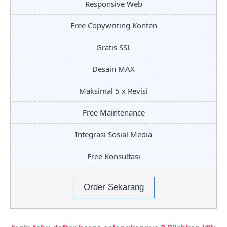
Responsive Web
Free Copywriting Konten
Gratis SSL
Desain MAX
Maksimal 5 x Revisi
Free Maintenance
Integrasi Sosial Media
Free Konsultasi
Order Sekarang