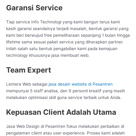
Garansi Service
Tiap service Info Technologi yang kami bangun terus kami
kasih garansi seandainya terjadi masalah, bentuk garansi yang
kami beri berwujud free pemeliharaan sepanjang 1 bulan hingga
lifetime sama sesuai paket service yang diharapkan partner.
Inilah salah satu bentuk pengabdian kami pada kemajuan
technology khususnya jasa membuat web.
Team Expert
Lentera Web sebagai
jasa desain website di Pesantren
mempunyai 5 staff analisa, dan 9 personil kreatif yang masih
melakukan optimisasi skill guna service terbaik untuk Anda.
Kepuasan Client Adalah Utama
Jasa Web Design di Pesantren fokus melakukan perbaikan di
pengalaman client atau user experience. Proses kami adalah