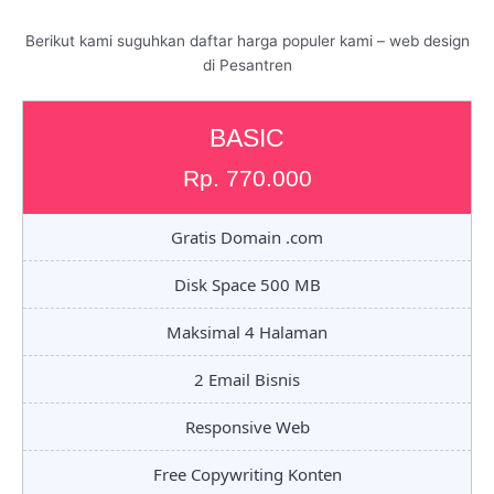
Berikut kami suguhkan daftar harga populer kami – web design
di Pesantren
BASIC
Rp. 770.000
Gratis Domain .com
Disk Space 500 MB
Maksimal 4 Halaman
2 Email Bisnis
Responsive Web
Free Copywriting Konten