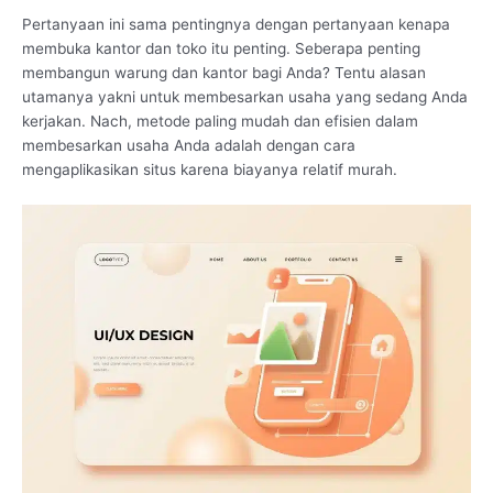
Pertanyaan ini sama pentingnya dengan pertanyaan kenapa
membuka kantor dan toko itu penting. Seberapa penting
membangun warung dan kantor bagi Anda? Tentu alasan
utamanya yakni untuk membesarkan usaha yang sedang Anda
kerjakan. Nach, metode paling mudah dan efisien dalam
membesarkan usaha Anda adalah dengan cara
mengaplikasikan situs karena biayanya relatif murah.