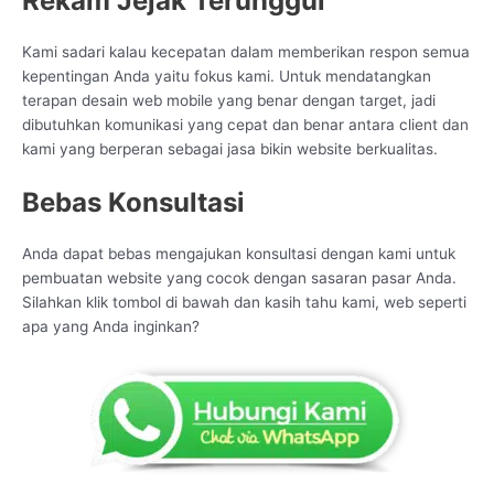
Rekam Jejak Terunggul
Kami sadari kalau kecepatan dalam memberikan respon semua
kepentingan Anda yaitu fokus kami. Untuk mendatangkan
terapan desain web mobile yang benar dengan target, jadi
dibutuhkan komunikasi yang cepat dan benar antara client dan
kami yang berperan sebagai jasa bikin website berkualitas.
Bebas Konsultasi
Anda dapat bebas mengajukan konsultasi dengan kami untuk
pembuatan website yang cocok dengan sasaran pasar Anda.
Silahkan klik tombol di bawah dan kasih tahu kami, web seperti
apa yang Anda inginkan?