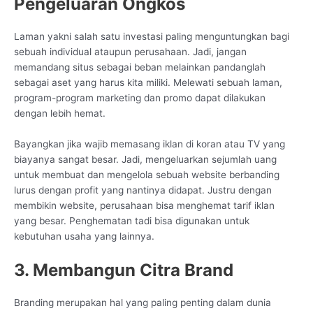
Pengeluaran Ongkos
Laman yakni salah satu investasi paling menguntungkan bagi
sebuah individual ataupun perusahaan. Jadi, jangan
memandang situs sebagai beban melainkan pandanglah
sebagai aset yang harus kita miliki. Melewati sebuah laman,
program-program marketing dan promo dapat dilakukan
dengan lebih hemat.
Bayangkan jika wajib memasang iklan di koran atau TV yang
biayanya sangat besar. Jadi, mengeluarkan sejumlah uang
untuk membuat dan mengelola sebuah website berbanding
lurus dengan profit yang nantinya didapat. Justru dengan
membikin website, perusahaan bisa menghemat tarif iklan
yang besar. Penghematan tadi bisa digunakan untuk
kebutuhan usaha yang lainnya.
3. Membangun Citra Brand
Branding merupakan hal yang paling penting dalam dunia