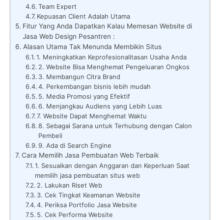
Team Expert
Kepuasan Client Adalah Utama
Fitur Yang Anda Dapatkan Kalau Memesan Website di
Jasa Web Design Pesantren :
Alasan Utama Tak Menunda Membikin Situs
1. Meningkatkan Keprofesionalitasan Usaha Anda
2. Website Bisa Menghemat Pengeluaran Ongkos
3. Membangun Citra Brand
4. Perkembangan bisnis lebih mudah
5. Media Promosi yang Efektif
6. Menjangkau Audiens yang Lebih Luas
7. Website Dapat Menghemat Waktu
8. Sebagai Sarana untuk Terhubung dengan Calon
Pembeli
9. Ada di Search Engine
Cara Memilih Jasa Pembuatan Web Terbaik
1. Sesuaikan dengan Anggaran dan Keperluan Saat
memilih jasa pembuatan situs web
2. Lakukan Riset Web
3. Cek Tingkat Keamanan Website
4. Periksa Portfolio Jasa Website
5. Cek Performa Website