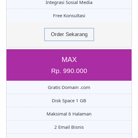
Integrasi Sosial Media
Free Konsultasi
Order Sekarang
MAX
Rp. 990.000
Gratis Domain .com
Disk Space 1 GB
Maksimal 6 Halaman
2 Email Bisnis