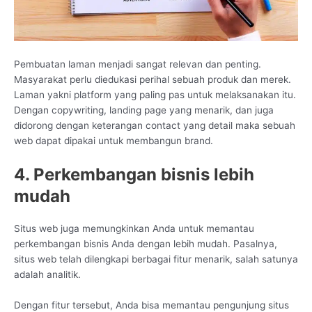
Pembuatan laman menjadi sangat relevan dan penting.
Masyarakat perlu diedukasi perihal sebuah produk dan merek.
Laman yakni platform yang paling pas untuk melaksanakan itu.
Dengan copywriting, landing page yang menarik, dan juga
didorong dengan keterangan contact yang detail maka sebuah
web dapat dipakai untuk membangun brand.
4. Perkembangan bisnis lebih
mudah
Situs web juga memungkinkan Anda untuk memantau
perkembangan bisnis Anda dengan lebih mudah. Pasalnya,
situs web telah dilengkapi berbagai fitur menarik, salah satunya
adalah analitik.
Dengan fitur tersebut, Anda bisa memantau pengunjung situs