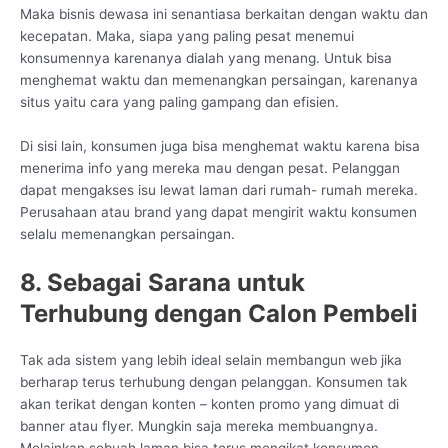
Maka bisnis dewasa ini senantiasa berkaitan dengan waktu dan
kecepatan. Maka, siapa yang paling pesat menemui
konsumennya karenanya dialah yang menang. Untuk bisa
menghemat waktu dan memenangkan persaingan, karenanya
situs yaitu cara yang paling gampang dan efisien.
Di sisi lain, konsumen juga bisa menghemat waktu karena bisa
menerima info yang mereka mau dengan pesat. Pelanggan
dapat mengakses isu lewat laman dari rumah- rumah mereka.
Perusahaan atau brand yang dapat mengirit waktu konsumen
selalu memenangkan persaingan.
8. Sebagai Sarana untuk
Terhubung dengan Calon Pembeli
Tak ada sistem yang lebih ideal selain membangun web jika
berharap terus terhubung dengan pelanggan. Konsumen tak
akan terikat dengan konten – konten promo yang dimuat di
banner atau flyer. Mungkin saja mereka membuangnya.
Melainkan sebuah laman bisa terus mengikat konsumen.