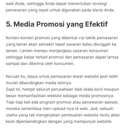
web Anda, sehingga Anda dapat menentukan strategi
pemasaran yang tepat untuk digunakan pada bisnis Anda.
5. Media Promosi yang Efektif
Konten-konten promosi yang dibentuk via taktik pemasaran
yang benar akan semakin tepat sasaran kalau diunggah ke
laman. Laman mampu menjangkau sasaran konsumen
sehingga kabar terkait promosi dan pemasaran dapat lantas
sampai dan diterima oleh konsumen.
Kecuali itu, biaya untuk pemasaran lewat website jauh lebih
murah dibandingkan media lainnya.
Saat ini, hampir seluruh perusahaan baik skala kecil maupun
besar memanfaatkan website sebagai media promosinya.
Tiap-tiap kali ada program promosi atau penawaran spesial,
mereka senantiasa men-upload-nya di web. Jadi, sebuah
usaha yang tak mengerjakan pembuatan website tentu akan
keok diperbandingkan dengan yang mempunyai website.