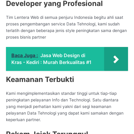
Developer yang Profesional
Tim Lentera Web di semua penjuru Indonesia begitu ahli saat
proses pengembangan service Data Tehnologi, kami sudah
terlatih dengan beberapa jenis style peningkatan sama dengan
proses bisnis partner
Baca Juga :
Jasa Web Design di
Kras - Kediri : Murah Berkualitas #1
Keamanan Terbukti
Kami mengimplementasikan standar tinggi untuk tiap-tiap
peningkatan pelayanan Info dan Technologi. Satu diantara
yang menjadi perhatian kami yakni dari segi keamanan
pelayanan Data Tehnologi yang dapat kami samakan dengan
keperluan partner.