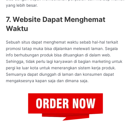
yang lebih besar.
7. Website Dapat Menghemat
Waktu
Sebuah situs dapat menghemat waktu sebab hal-hal terkait
promosi tatap muka bisa dijalankan melewati laman. Segala
info berhubungan produk bisa dituangkan di dalam web.
Sehingga, tidak perlu lagi karyawan di bagian marketing untuk
pergi ke luar kota untuk menerangkan sistem kerja produk.
Semuanya dapat diunggah di laman dan konsumen dapat
mengaksesnya kapan saja dan dimana saja.