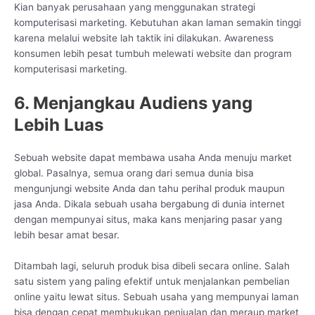
Kian banyak perusahaan yang menggunakan strategi
komputerisasi marketing. Kebutuhan akan laman semakin tinggi
karena melalui website lah taktik ini dilakukan. Awareness
konsumen lebih pesat tumbuh melewati website dan program
komputerisasi marketing.
6. Menjangkau Audiens yang
Lebih Luas
Sebuah website dapat membawa usaha Anda menuju market
global. Pasalnya, semua orang dari semua dunia bisa
mengunjungi website Anda dan tahu perihal produk maupun
jasa Anda. Dikala sebuah usaha bergabung di dunia internet
dengan mempunyai situs, maka kans menjaring pasar yang
lebih besar amat besar.
Ditambah lagi, seluruh produk bisa dibeli secara online. Salah
satu sistem yang paling efektif untuk menjalankan pembelian
online yaitu lewat situs. Sebuah usaha yang mempunyai laman
bisa dengan cepat membukukan penjualan dan meraup market