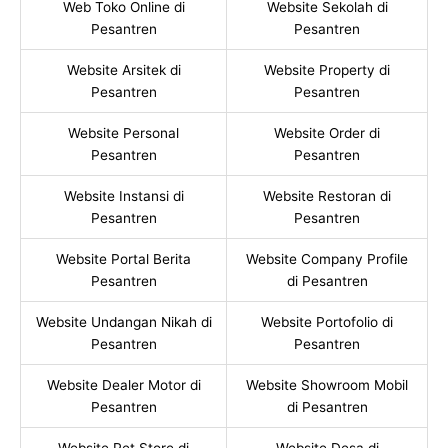
Web Toko Online di
Website Sekolah di
Pesantren
Pesantren
Website Arsitek di
Website Property di
Pesantren
Pesantren
Website Personal
Website Order di
Pesantren
Pesantren
Website Instansi di
Website Restoran di
Pesantren
Pesantren
Website Portal Berita
Website Company Profile
Pesantren
di Pesantren
Website Undangan Nikah di
Website Portofolio di
Pesantren
Pesantren
Website Dealer Motor di
Website Showroom Mobil
Pesantren
di Pesantren