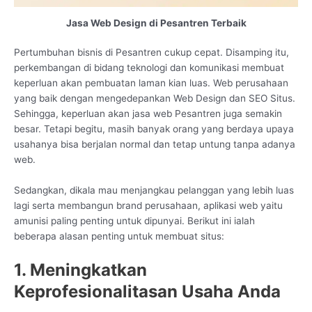
Jasa Web Design di Pesantren Terbaik
Pertumbuhan bisnis di Pesantren cukup cepat. Disamping itu,
perkembangan di bidang teknologi dan komunikasi membuat
keperluan akan pembuatan laman kian luas. Web perusahaan
yang baik dengan mengedepankan Web Design dan SEO Situs.
Sehingga, keperluan akan jasa web Pesantren juga semakin
besar. Tetapi begitu, masih banyak orang yang berdaya upaya
usahanya bisa berjalan normal dan tetap untung tanpa adanya
web.
Sedangkan, dikala mau menjangkau pelanggan yang lebih luas
lagi serta membangun brand perusahaan, aplikasi web yaitu
amunisi paling penting untuk dipunyai. Berikut ini ialah
beberapa alasan penting untuk membuat situs:
1. Meningkatkan
Keprofesionalitasan Usaha Anda