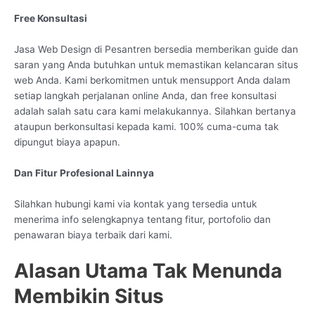
Free Konsultasi
Jasa Web Design di Pesantren bersedia memberikan guide dan
saran yang Anda butuhkan untuk memastikan kelancaran situs
web Anda. Kami berkomitmen untuk mensupport Anda dalam
setiap langkah perjalanan online Anda, dan free konsultasi
adalah salah satu cara kami melakukannya. Silahkan bertanya
ataupun berkonsultasi kepada kami. 100% cuma-cuma tak
dipungut biaya apapun.
Dan Fitur Profesional Lainnya
Silahkan hubungi kami via kontak yang tersedia untuk
menerima info selengkapnya tentang fitur, portofolio dan
penawaran biaya terbaik dari kami.
Alasan Utama Tak Menunda
Membikin Situs