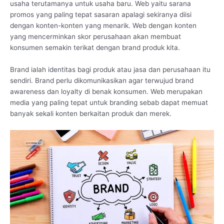
usaha terutamanya untuk usaha baru. Web yaitu sarana
promos yang paling tepat sasaran apalagi sekiranya diisi
dengan konten-konten yang menarik. Web dengan konten
yang mencerminkan skor perusahaan akan membuat
konsumen semakin terikat dengan brand produk kita.
Brand ialah identitas bagi produk atau jasa dan perusahaan itu
sendiri. Brand perlu dikomunikasikan agar terwujud brand
awareness dan loyalty di benak konsumen. Web merupakan
media yang paling tepat untuk branding sebab dapat memuat
banyak sekali konten berkaitan produk dan merek.