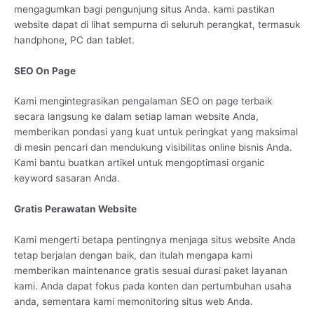
mengagumkan bagi pengunjung situs Anda. kami pastikan
website dapat di lihat sempurna di seluruh perangkat, termasuk
handphone, PC dan tablet.
SEO On Page
Kami mengintegrasikan pengalaman SEO on page terbaik
secara langsung ke dalam setiap laman website Anda,
memberikan pondasi yang kuat untuk peringkat yang maksimal
di mesin pencari dan mendukung visibilitas online bisnis Anda.
Kami bantu buatkan artikel untuk mengoptimasi organic
keyword sasaran Anda.
Gratis Perawatan Website
Kami mengerti betapa pentingnya menjaga situs website Anda
tetap berjalan dengan baik, dan itulah mengapa kami
memberikan maintenance gratis sesuai durasi paket layanan
kami. Anda dapat fokus pada konten dan pertumbuhan usaha
anda, sementara kami memonitoring situs web Anda.