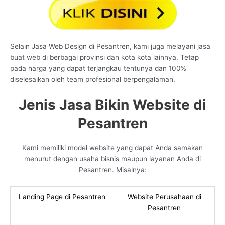
Selain Jasa Web Design di Pesantren, kami juga melayani jasa
buat web di berbagai provinsi dan kota kota lainnya. Tetap
pada harga yang dapat terjangkau tentunya dan 100%
diselesaikan oleh team profesional berpengalaman.
Jenis Jasa Bikin Website di
Pesantren
Kami memiliki model website yang dapat Anda samakan
menurut dengan usaha bisnis maupun layanan Anda di
Pesantren. Misalnya:
Landing Page di Pesantren
Website Perusahaan di
Pesantren