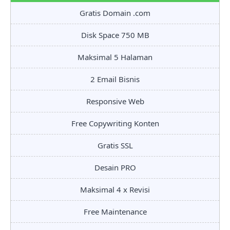
Gratis Domain .com
Disk Space 750 MB
Maksimal 5 Halaman
2 Email Bisnis
Responsive Web
Free Copywriting Konten
Gratis SSL
Desain PRO
Maksimal 4 x Revisi
Free Maintenance