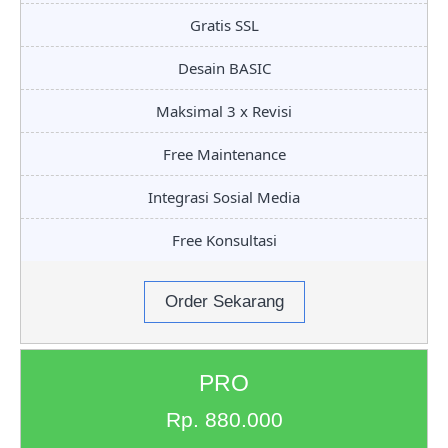
Gratis SSL
Desain BASIC
Maksimal 3 x Revisi
Free Maintenance
Integrasi Sosial Media
Free Konsultasi
Order Sekarang
PRO
Rp. 880.000