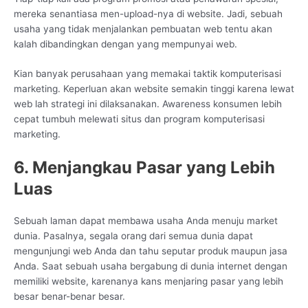
mereka senantiasa men-upload-nya di website. Jadi, sebuah
usaha yang tidak menjalankan pembuatan web tentu akan
kalah dibandingkan dengan yang mempunyai web.
Kian banyak perusahaan yang memakai taktik komputerisasi
marketing. Keperluan akan website semakin tinggi karena lewat
web lah strategi ini dilaksanakan. Awareness konsumen lebih
cepat tumbuh melewati situs dan program komputerisasi
marketing.
6. Menjangkau Pasar yang Lebih
Luas
Sebuah laman dapat membawa usaha Anda menuju market
dunia. Pasalnya, segala orang dari semua dunia dapat
mengunjungi web Anda dan tahu seputar produk maupun jasa
Anda. Saat sebuah usaha bergabung di dunia internet dengan
memiliki website, karenanya kans menjaring pasar yang lebih
besar benar-benar besar.