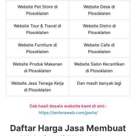
Website Pet Store di
Website Desa di
Plosoklaten
Plosoklaten
Website Tour & Travel di
Website Distro di
Plosoklaten
Plosoklaten
Website Furniture di
Website Cafe di
Plosoklaten
Plosoklaten
Website Produk Makanan
Website Salon Kecantikan
di Plosoklaten
di Plosoklaten
Website Jasa Tenaga Kerja
Dan masih banyak lagi
di Plosoklaten
Cek hasil desain website kami di sini :
https://lenteraweb.com/porto/
Daftar Harga Jasa Membuat