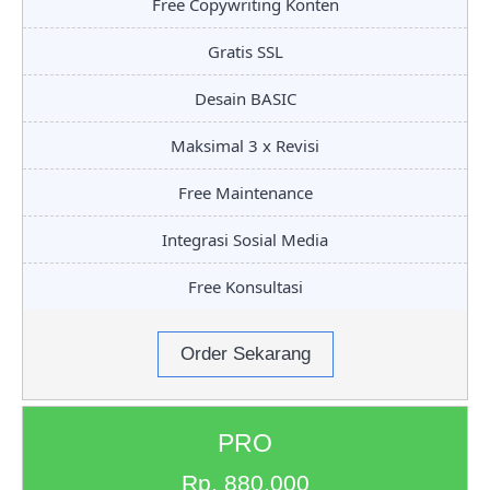
Free Copywriting Konten
Gratis SSL
Desain BASIC
Maksimal 3 x Revisi
Free Maintenance
Integrasi Sosial Media
Free Konsultasi
Order Sekarang
PRO
Rp. 880.000