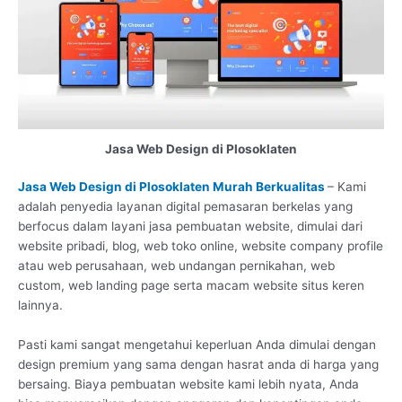
Jasa Web Design di Plosoklaten
Jasa Web Design di Plosoklaten Murah Berkualitas
– Kami
adalah penyedia layanan digital pemasaran berkelas yang
berfocus dalam layani jasa pembuatan website, dimulai dari
website pribadi, blog, web toko online, website company profile
atau web perusahaan, web undangan pernikahan, web
custom, web landing page serta macam website situs keren
lainnya.
Pasti kami sangat mengetahui keperluan Anda dimulai dengan
design premium yang sama dengan hasrat anda di harga yang
bersaing. Biaya pembuatan website kami lebih nyata, Anda