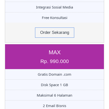
Integrasi Sosial Media
Free Konsultasi
Order Sekarang
MAX
Rp. 990.000
Gratis Domain .com
Disk Space 1 GB
Maksimal 6 Halaman
2 Email Bisnis