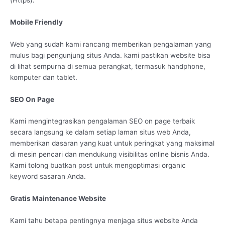
Mobile Friendly
Web yang sudah kami rancang memberikan pengalaman yang
mulus bagi pengunjung situs Anda. kami pastikan website bisa
di lihat sempurna di semua perangkat, termasuk handphone,
komputer dan tablet.
SEO On Page
Kami mengintegrasikan pengalaman SEO on page terbaik
secara langsung ke dalam setiap laman situs web Anda,
memberikan dasaran yang kuat untuk peringkat yang maksimal
di mesin pencari dan mendukung visibilitas online bisnis Anda.
Kami tolong buatkan post untuk mengoptimasi organic
keyword sasaran Anda.
Gratis Maintenance Website
Kami tahu betapa pentingnya menjaga situs website Anda