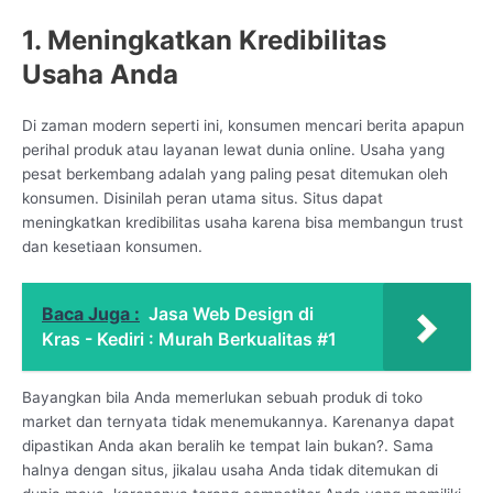
1. Meningkatkan Kredibilitas
Usaha Anda
Di zaman modern seperti ini, konsumen mencari berita apapun
perihal produk atau layanan lewat dunia online. Usaha yang
pesat berkembang adalah yang paling pesat ditemukan oleh
konsumen. Disinilah peran utama situs. Situs dapat
meningkatkan kredibilitas usaha karena bisa membangun trust
dan kesetiaan konsumen.
Baca Juga :
Jasa Web Design di
Kras - Kediri : Murah Berkualitas #1
Bayangkan bila Anda memerlukan sebuah produk di toko
market dan ternyata tidak menemukannya. Karenanya dapat
dipastikan Anda akan beralih ke tempat lain bukan?. Sama
halnya dengan situs, jikalau usaha Anda tidak ditemukan di