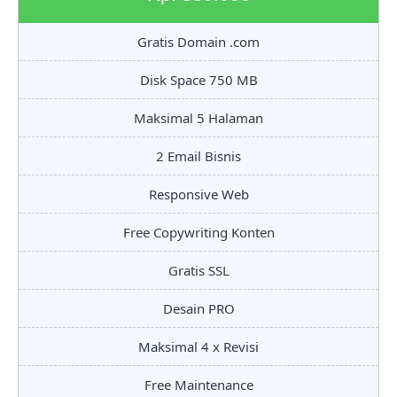
Gratis Domain .com
Disk Space 750 MB
Maksimal 5 Halaman
2 Email Bisnis
Responsive Web
Free Copywriting Konten
Gratis SSL
Desain PRO
Maksimal 4 x Revisi
Free Maintenance