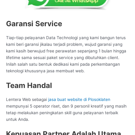
Garansi Service
Tiap-tiap pelayanan Data Technologi yang kami bangun terus
kami beri garansi jikalau terjadi problem, wujud garansi yang
kami kasih berwujud free perawatan sepanjang 1 bulan hingga
lifetime sama sesuai paket service yang dibutuhkan client.
Inilah salah satu bentuk dedikasi kami pada perkembangan
teknologi khususnya jasa membuat web.
Team Handal
Lentera Web sebagai
jasa buat website di Plosoklaten
mempunyai 5 operator riset, dan 9 personil kreatif yang masih
tetap melakukan peningkatan skill guna pelayanan terbaik
untuk Anda.
Kepuasan Partner Adalah Utama