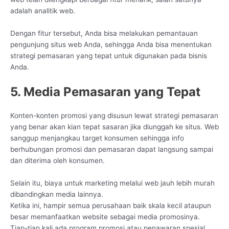
adalah analitik web.
Dengan fitur tersebut, Anda bisa melakukan pemantauan
pengunjung situs web Anda, sehingga Anda bisa menentukan
strategi pemasaran yang tepat untuk digunakan pada bisnis
Anda.
5. Media Pemasaran yang Tepat
Konten-konten promosi yang disusun lewat strategi pemasaran
yang benar akan kian tepat sasaran jika diunggah ke situs. Web
sanggup menjangkau target konsumen sehingga info
berhubungan promosi dan pemasaran dapat langsung sampai
dan diterima oleh konsumen.
Selain itu, biaya untuk marketing melalui web jauh lebih murah
dibandingkan media lainnya.
Ketika ini, hampir semua perusahaan baik skala kecil ataupun
besar memanfaatkan website sebagai media promosinya.
Tiap-tiap kali ada program promosi atau penawaran spesial,