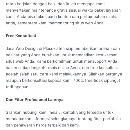
tetap berjalan dengan baik, dan itulah mengapa kami
menyertakan maintenance gratis sesuai waktu paket layanan
kami. Anda bisa fokus pada konten dan pertumbuhan usaha
anda, sementara kami memonitoring situs web Anda.
Free Konsultasi
Jasa Web Design di Plosoklaten siap memberikan arahan dan
nasihat yang Anda butuhkan untuk memastikan kesuksesan
situs web Anda. Kami berkomitmen untuk mensupport Anda
dalam setiap langkah bisnis online Anda, dan free konsultasi
adalah salah satu cara kami melakukannya. Silahkan bertanya
maupun berkonsultasi kepada kami. 100% free tidak dipungut
tarif apapun.
Dan Fitur Profesional Lainnya
Silahkan hubungi kami melalui kontak yang tersedia untuk
mendapatkan informasi selengkapnya tentang fitur, portofolio
dan penawaran harga terbaik dari kami.