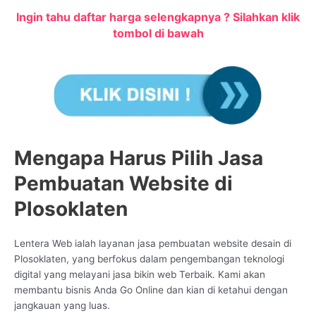
Ingin tahu daftar harga selengkapnya ? Silahkan klik
tombol di bawah
Mengapa Harus Pilih Jasa
Pembuatan Website di
Plosoklaten
Lentera Web ialah layanan jasa pembuatan website desain di
Plosoklaten, yang berfokus dalam pengembangan teknologi
digital yang melayani jasa bikin web Terbaik. Kami akan
membantu bisnis Anda Go Online dan kian di ketahui dengan
jangkauan yang luas.