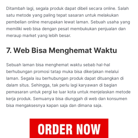
Ditambah lagi, segala produk dapat dibeli secara online. Salah
satu metode yang paling tepat sasaran untuk melakukan
pembelian online merupakan lewat laman. Sebuah usaha yang
memiliki web bisa dengan pesat membukukan penjualan dan
meraup market yang lebih besar.
7. Web Bisa Menghemat Waktu
Sebuah laman bisa menghemat waktu sebab hal-hal
berhubungan promosi tatap muka bisa dikerjakan melalui
laman. Segala isu berhubungan produk dapat dituangkan di
dalam situs. Sehingga, tak perlu lagi karyawan di bagian
pemasaran untuk pergi ke luar kota untuk menjelaskan metode
kerja produk. Semuanya bisa diunggah di web dan konsumen
bisa mengaksesnya kapan saja dan dimana saja.