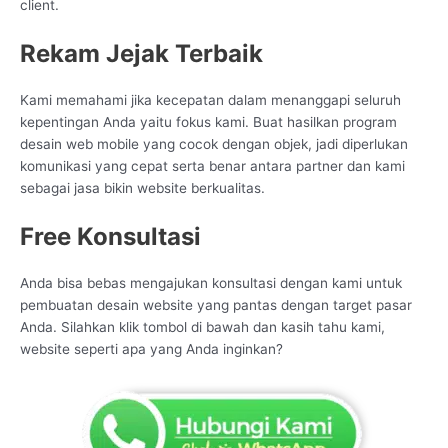
client.
Rekam Jejak Terbaik
Kami memahami jika kecepatan dalam menanggapi seluruh
kepentingan Anda yaitu fokus kami. Buat hasilkan program
desain web mobile yang cocok dengan objek, jadi diperlukan
komunikasi yang cepat serta benar antara partner dan kami
sebagai jasa bikin website berkualitas.
Free Konsultasi
Anda bisa bebas mengajukan konsultasi dengan kami untuk
pembuatan desain website yang pantas dengan target pasar
Anda. Silahkan klik tombol di bawah dan kasih tahu kami,
website seperti apa yang Anda inginkan?