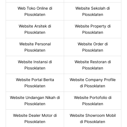
Web Toko Online di
Website Sekolah di
Plosoklaten
Plosoklaten
Website Arsitek di
Website Property di
Plosoklaten
Plosoklaten
Website Personal
Website Order di
Plosoklaten
Plosoklaten
Website Instansi di
Website Restoran di
Plosoklaten
Plosoklaten
Website Portal Berita
Website Company Profile
Plosoklaten
di Plosoklaten
Website Undangan Nikah di
Website Portofolio di
Plosoklaten
Plosoklaten
Website Dealer Motor di
Website Showroom Mobil
Plosoklaten
di Plosoklaten