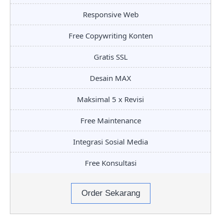
Responsive Web
Free Copywriting Konten
Gratis SSL
Desain MAX
Maksimal 5 x Revisi
Free Maintenance
Integrasi Sosial Media
Free Konsultasi
Order Sekarang