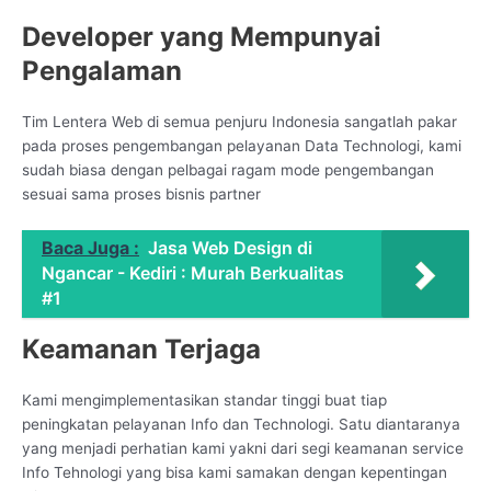
Developer yang Mempunyai
Pengalaman
Tim Lentera Web di semua penjuru Indonesia sangatlah pakar
pada proses pengembangan pelayanan Data Technologi, kami
sudah biasa dengan pelbagai ragam mode pengembangan
sesuai sama proses bisnis partner
Baca Juga :
Jasa Web Design di
Ngancar - Kediri : Murah Berkualitas
#1
Keamanan Terjaga
Kami mengimplementasikan standar tinggi buat tiap
peningkatan pelayanan Info dan Technologi. Satu diantaranya
yang menjadi perhatian kami yakni dari segi keamanan service
Info Tehnologi yang bisa kami samakan dengan kepentingan