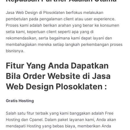
Jasa Web Design di Plosoklaten berfokus melakukan
pembetulan pada pengalaman client atau user experience.
Proses kami adalah berikan arahan yang benar ke konsumen
setia kami, keperluan client seperti apa yang di
rekomendasikan, serta bagaimana kami dapat layani dan
membahagiakan mereka setiap langkah perkembangan proses
bisnisnya.
Fitur Yang Anda Dapatkan
Bila Order Website di Jasa
Web Design Plosoklaten :
Gratis Hosting
Salah satu fitur terbaik yang kami banggakan adalah Free
Hosting dan Cpanel. Dalam paket layanan kami, Anda akan
mendapati Hosting yang bebas biaya, memberikan Anda