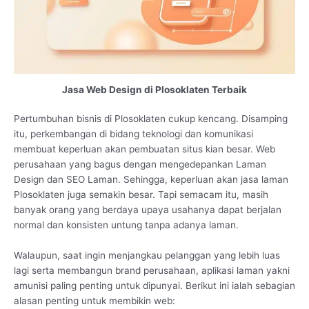
Jasa Web Design di Plosoklaten Terbaik
Pertumbuhan bisnis di Plosoklaten cukup kencang. Disamping
itu, perkembangan di bidang teknologi dan komunikasi
membuat keperluan akan pembuatan situs kian besar. Web
perusahaan yang bagus dengan mengedepankan Laman
Design dan SEO Laman. Sehingga, keperluan akan jasa laman
Plosoklaten juga semakin besar. Tapi semacam itu, masih
banyak orang yang berdaya upaya usahanya dapat berjalan
normal dan konsisten untung tanpa adanya laman.
Walaupun, saat ingin menjangkau pelanggan yang lebih luas
lagi serta membangun brand perusahaan, aplikasi laman yakni
amunisi paling penting untuk dipunyai. Berikut ini ialah sebagian
alasan penting untuk membikin web: