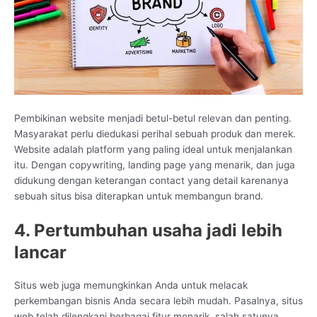
Pembikinan website menjadi betul-betul relevan dan penting.
Masyarakat perlu diedukasi perihal sebuah produk dan merek.
Website adalah platform yang paling ideal untuk menjalankan
itu. Dengan copywriting, landing page yang menarik, dan juga
didukung dengan keterangan contact yang detail karenanya
sebuah situs bisa diterapkan untuk membangun brand.
4. Pertumbuhan usaha jadi lebih
lancar
Situs web juga memungkinkan Anda untuk melacak
perkembangan bisnis Anda secara lebih mudah. Pasalnya, situs
web telah dilengkapi berbagai fitur menarik, salah satunya