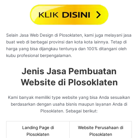
Selain Jasa Web Design di Plosoklaten, kami juga melayani jasa
buat web di berbagai provinsi dan kota kota lainnya. Tetap di
harga yang bisa dijangkau tentunya dan 100% ditangani oleh
kubu profesional berpengalaman.
Jenis Jasa Pembuatan
Website di Plosoklaten
Kami banyak memiliki type website yang bisa Anda sesuaikan
berdasarkan dengan usaha bisnis maupun layanan Anda di
Plosoklaten. Sebagai berikut:
Landing Page di
Website Perusahaan di
Plosoklaten
Plosoklaten