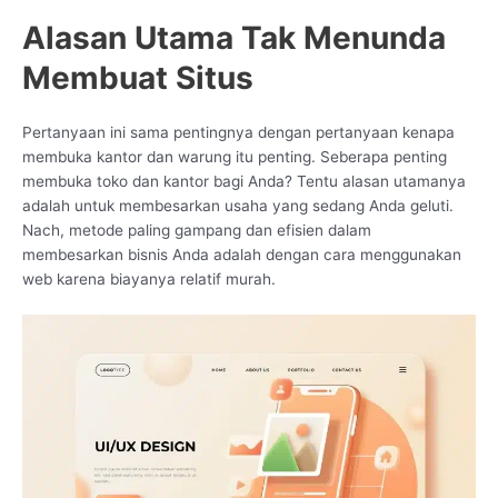
Alasan Utama Tak Menunda
Membuat Situs
Pertanyaan ini sama pentingnya dengan pertanyaan kenapa
membuka kantor dan warung itu penting. Seberapa penting
membuka toko dan kantor bagi Anda? Tentu alasan utamanya
adalah untuk membesarkan usaha yang sedang Anda geluti.
Nach, metode paling gampang dan efisien dalam
membesarkan bisnis Anda adalah dengan cara menggunakan
web karena biayanya relatif murah.