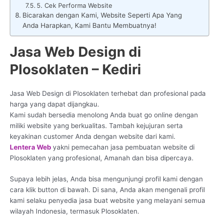
5. Cek Performa Website
Bicarakan dengan Kami, Website Seperti Apa Yang
Anda Harapkan, Kami Bantu Membuatnya!
Jasa Web Design di
Plosoklaten – Kediri
Jasa Web Design di Plosoklaten terhebat dan profesional pada
harga yang dapat dijangkau.
Kami sudah bersedia menolong Anda buat go online dengan
miliki website yang berkualitas. Tambah kejujuran serta
keyakinan customer Anda dengan website dari kami.
Lentera Web
yakni pemecahan jasa pembuatan website di
Plosoklaten yang profesional, Amanah dan bisa dipercaya.
Supaya lebih jelas, Anda bisa mengunjungi profil kami dengan
cara klik button di bawah. Di sana, Anda akan mengenali profil
kami selaku penyedia jasa buat website yang melayani semua
wilayah Indonesia, termasuk Plosoklaten.