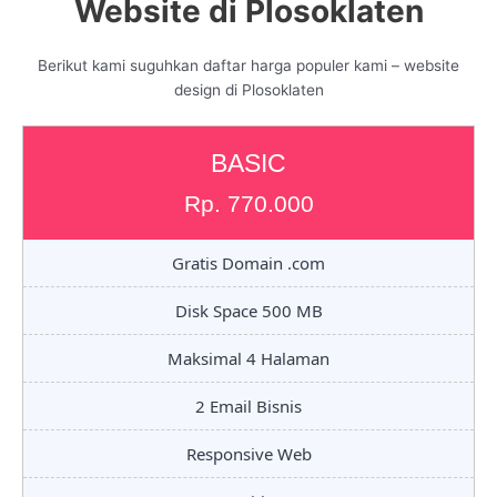
Website di Plosoklaten
Berikut kami suguhkan daftar harga populer kami – website
design di Plosoklaten
BASIC
Rp. 770.000
Gratis Domain .com
Disk Space 500 MB
Maksimal 4 Halaman
2 Email Bisnis
Responsive Web