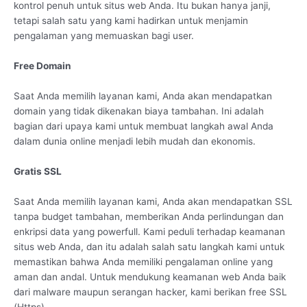
kontrol penuh untuk situs web Anda. Itu bukan hanya janji,
tetapi salah satu yang kami hadirkan untuk menjamin
pengalaman yang memuaskan bagi user.
Free Domain
Saat Anda memilih layanan kami, Anda akan mendapatkan
domain yang tidak dikenakan biaya tambahan. Ini adalah
bagian dari upaya kami untuk membuat langkah awal Anda
dalam dunia online menjadi lebih mudah dan ekonomis.
Gratis SSL
Saat Anda memilih layanan kami, Anda akan mendapatkan SSL
tanpa budget tambahan, memberikan Anda perlindungan dan
enkripsi data yang powerfull. Kami peduli terhadap keamanan
situs web Anda, dan itu adalah salah satu langkah kami untuk
memastikan bahwa Anda memiliki pengalaman online yang
aman dan andal. Untuk mendukung keamanan web Anda baik
dari malware maupun serangan hacker, kami berikan free SSL
(Https).