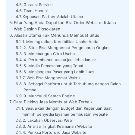
Garansi Service
Team Handal
Kepuasan Partner Adalah Utama
Fitur Yang Anda Dapatkan Bila Order Website di Jasa
Web Design Plosoklaten :
Alasan Utama Tak Menunda Membuat Situs
1. Meningkatkan Kredibilitas Usaha Anda
2. Situs Bisa Menghemat Pengeluaran Ongkos
3. Membangun Citra Usaha
4. Pertumbuhan usaha jadi lebih lancar
5. Media Pemasaran yang Tepat
6. Menjangkau Pasar yang Lebih Luas
7. Web Bisa Menghemat Waktu
8. Sebagai Platform untuk Terhubung dengan Calon
Pembeli
9. Muncul di Search Engine
Cara Picking Jasa Membuat Web Terbaik
1. Sesuaikan dengan Budget dan Keperluan Saat
memilih penyedia layanan pembuatan website
2. Lakukan Observasi Web
3. Analisa Tingkat Keamanan Website
4. Periksa Portofolio Jasa Website