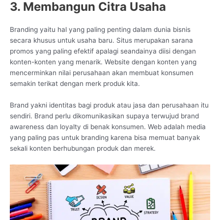
3. Membangun Citra Usaha
Branding yaitu hal yang paling penting dalam dunia bisnis
secara khusus untuk usaha baru. Situs merupakan sarana
promos yang paling efektif apalagi seandainya diisi dengan
konten-konten yang menarik. Website dengan konten yang
mencerminkan nilai perusahaan akan membuat konsumen
semakin terikat dengan merk produk kita.
Brand yakni identitas bagi produk atau jasa dan perusahaan itu
sendiri. Brand perlu dikomunikasikan supaya terwujud brand
awareness dan loyalty di benak konsumen. Web adalah media
yang paling pas untuk branding karena bisa memuat banyak
sekali konten berhubungan produk dan merek.