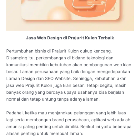
Jasa Web Design di Prajurit Kulon Terbaik
Pertumbuhan bisnis di Prajurit Kulon cukup kencang.
Disamping itu, perkembangan di bidang teknologi dan
komunikasi membikin kebutuhan akan pembangunan web kian
besar. Laman perusahaan yang baik dengan mengedepankan
Laman Design dan SEO Website. Sehingga, kebutuhan akan
jasa web Prajurit Kulon juga kian besar. Tetapi begitu, masih
banyak orang yang berdaya upaya usahanya bisa berjalan
normal dan tetap untung tanpa adanya laman.
Padahal, ketika mau menjangkau pelanggan yang lebih luas
lagi serta membangun brand perusahaan, aplikasi web adalah
amunisi paling penting untuk dimiliki. Berikut ini yaitu beberapa
alasan penting untuk membuat laman: