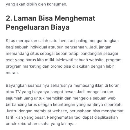
yang akan dipilih oleh konsumen.
2. Laman Bisa Menghemat
Pengeluaran Biaya
Situs merupakan salah satu investasi paling menguntungkan
bagi sebuah individual ataupun perusahaan. Jadi, jangan
memandang situs sebagai beban tetapi pandanglah sebagai
aset yang harus kita miliki. Melewati sebuah website, program-
program marketing dan promo bisa dilakukan dengan lebih
murah.
Bayangkan seandainya seharusnya memasang iklan di koran
atau TV yang biayanya sangat besar. Jadi, mengeluarkan
sejumlah uang untuk membikin dan mengelola sebuah web
berbanding lurus dengan keuntungan yang nantinya diperoleh.
Justru dengan membuat website, perusahaan bisa menghemat
tarif iklan yang besar. Penghematan tadi dapat diaplikasikan
untuk kebutuhan usaha yang lainnya.