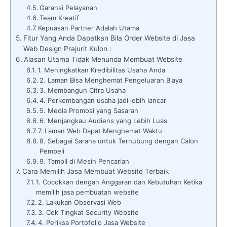
Garansi Pelayanan
Team Kreatif
Kepuasan Partner Adalah Utama
Fitur Yang Anda Dapatkan Bila Order Website di Jasa
Web Design Prajurit Kulon :
Alasan Utama Tidak Menunda Membuat Website
1. Meningkatkan Kredibilitas Usaha Anda
2. Laman Bisa Menghemat Pengeluaran Biaya
3. Membangun Citra Usaha
4. Perkembangan usaha jadi lebih lancar
5. Media Promosi yang Sasaran
6. Menjangkau Audiens yang Lebih Luas
7. Laman Web Dapat Menghemat Waktu
8. Sebagai Sarana untuk Terhubung dengan Calon
Pembeli
9. Tampil di Mesin Pencarian
Cara Memilih Jasa Membuat Website Terbaik
1. Cocokkan dengan Anggaran dan Kebutuhan Ketika
memilih jasa pembuatan website
2. Lakukan Observasi Web
3. Cek Tingkat Security Website
4. Periksa Portofolio Jasa Website