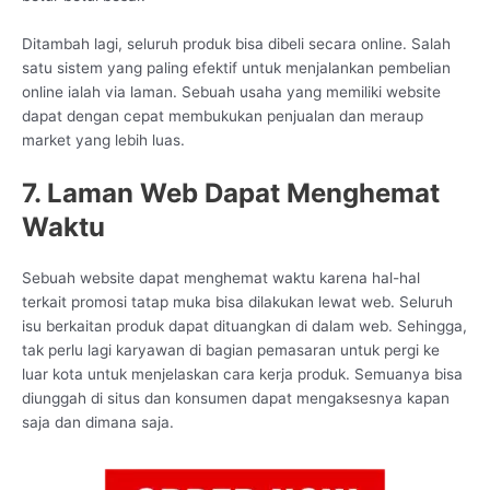
Ditambah lagi, seluruh produk bisa dibeli secara online. Salah
satu sistem yang paling efektif untuk menjalankan pembelian
online ialah via laman. Sebuah usaha yang memiliki website
dapat dengan cepat membukukan penjualan dan meraup
market yang lebih luas.
7. Laman Web Dapat Menghemat
Waktu
Sebuah website dapat menghemat waktu karena hal-hal
terkait promosi tatap muka bisa dilakukan lewat web. Seluruh
isu berkaitan produk dapat dituangkan di dalam web. Sehingga,
tak perlu lagi karyawan di bagian pemasaran untuk pergi ke
luar kota untuk menjelaskan cara kerja produk. Semuanya bisa
diunggah di situs dan konsumen dapat mengaksesnya kapan
saja dan dimana saja.