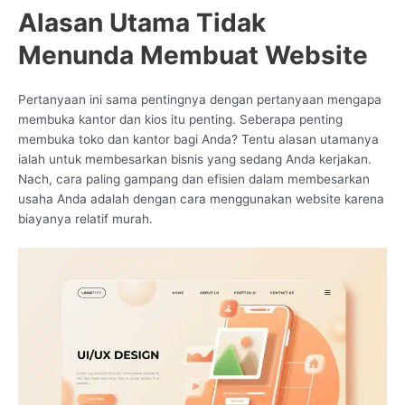
Alasan Utama Tidak
Menunda Membuat Website
Pertanyaan ini sama pentingnya dengan pertanyaan mengapa
membuka kantor dan kios itu penting. Seberapa penting
membuka toko dan kantor bagi Anda? Tentu alasan utamanya
ialah untuk membesarkan bisnis yang sedang Anda kerjakan.
Nach, cara paling gampang dan efisien dalam membesarkan
usaha Anda adalah dengan cara menggunakan website karena
biayanya relatif murah.