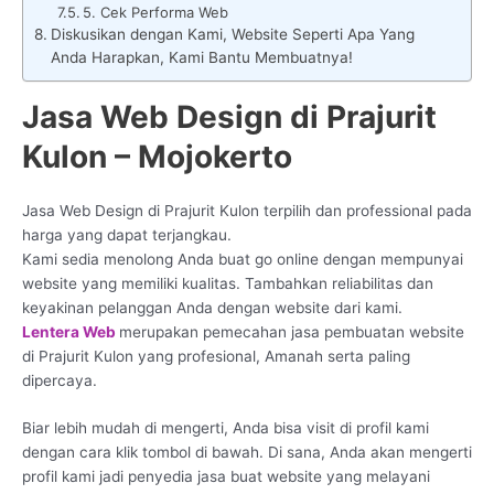
5. Cek Performa Web
Diskusikan dengan Kami, Website Seperti Apa Yang
Anda Harapkan, Kami Bantu Membuatnya!
Jasa Web Design di Prajurit
Kulon – Mojokerto
Jasa Web Design di Prajurit Kulon terpilih dan professional pada
harga yang dapat terjangkau.
Kami sedia menolong Anda buat go online dengan mempunyai
website yang memiliki kualitas. Tambahkan reliabilitas dan
keyakinan pelanggan Anda dengan website dari kami.
Lentera Web
merupakan pemecahan jasa pembuatan website
di Prajurit Kulon yang profesional, Amanah serta paling
dipercaya.
Biar lebih mudah di mengerti, Anda bisa visit di profil kami
dengan cara klik tombol di bawah. Di sana, Anda akan mengerti
profil kami jadi penyedia jasa buat website yang melayani