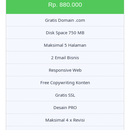
Rp. 880.000
Gratis Domain .com
Disk Space 750 MB
Maksimal 5 Halaman
2 Email Bisnis
Responsive Web
Free Copywriting Konten
Gratis SSL
Desain PRO
Maksimal 4 x Revisi