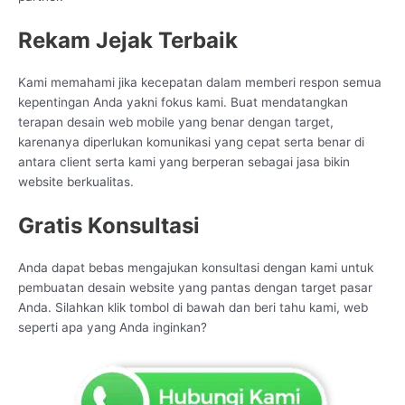
Rekam Jejak Terbaik
Kami memahami jika kecepatan dalam memberi respon semua
kepentingan Anda yakni fokus kami. Buat mendatangkan
terapan desain web mobile yang benar dengan target,
karenanya diperlukan komunikasi yang cepat serta benar di
antara client serta kami yang berperan sebagai jasa bikin
website berkualitas.
Gratis Konsultasi
Anda dapat bebas mengajukan konsultasi dengan kami untuk
pembuatan desain website yang pantas dengan target pasar
Anda. Silahkan klik tombol di bawah dan beri tahu kami, web
seperti apa yang Anda inginkan?