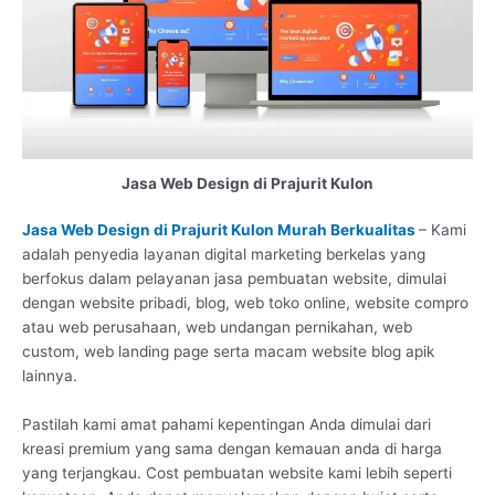
Jasa Web Design di Prajurit Kulon
Jasa Web Design di Prajurit Kulon Murah Berkualitas
– Kami
adalah penyedia layanan digital marketing berkelas yang
berfokus dalam pelayanan jasa pembuatan website, dimulai
dengan website pribadi, blog, web toko online, website compro
atau web perusahaan, web undangan pernikahan, web
custom, web landing page serta macam website blog apik
lainnya.
Pastilah kami amat pahami kepentingan Anda dimulai dari
kreasi premium yang sama dengan kemauan anda di harga
yang terjangkau. Cost pembuatan website kami lebih seperti