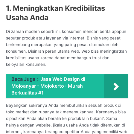
1. Meningkatkan Kredibilitas
Usaha Anda
Di zaman modern seperti ini, konsumen mencari berita apapun
seputar produk atau layanan via internet. Bisnis yang pesat
berkembang merupakan yang paling pesat ditemukan oleh
konsumen. Disinilah peran utama web. Web bisa meningkatkan
kredibilitas usaha karena dapat membangun trust dan
keloyalan konsumen.
Baca Juga :
Jasa Web Design di
Mojoanyar - Mojokerto : Murah
Berkualitas #1
Bayangkan sekiranya Anda membutuhkan sebuah produk di
toko market dan rupanya tak menemukannya. Karenanya bisa
dipastikan Anda akan beralih ke produk lain bukan?. Sama
halnya dengan website, jikalau usaha Anda tidak ditemukan di
internet, karenanya terang competitor Anda yang memiliki web