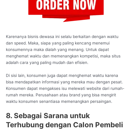
Karenanya bisnis dewasa ini selalu berkaitan dengan waktu
dan speed. Maka, siapa yang paling kencang menemui
konsumennya maka dialah yang menang. Untuk dapat
menghemat waktu dan memenangkan kompetisi, maka situs
adalah cara yang paling mudah dan efisien.
Di sisi lain, konsumen juga dapat menghemat waktu karena
bisa mendapatkan informasi yang mereka mau dengan pesat.
Konsumen dapat mengakses isu melewati website dari rumah-
rumah mereka. Perusahaan atau brand yang bisa mengirit
waktu konsumen senantiasa memenangkan persaingan.
8. Sebagai Sarana untuk
Terhubung dengan Calon Pembeli