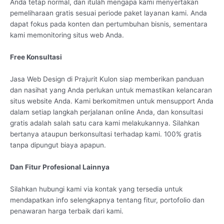
Anda tetap normal, dan itulah mengapa kami menyertakan
pemeliharaan gratis sesuai periode paket layanan kami. Anda
dapat fokus pada konten dan pertumbuhan bisnis, sementara
kami memonitoring situs web Anda.
Free Konsultasi
Jasa Web Design di Prajurit Kulon siap memberikan panduan
dan nasihat yang Anda perlukan untuk memastikan kelancaran
situs website Anda. Kami berkomitmen untuk mensupport Anda
dalam setiap langkah perjalanan online Anda, dan konsultasi
gratis adalah salah satu cara kami melakukannya. Silahkan
bertanya ataupun berkonsultasi terhadap kami. 100% gratis
tanpa dipungut biaya apapun.
Dan Fitur Profesional Lainnya
Silahkan hubungi kami via kontak yang tersedia untuk
mendapatkan info selengkapnya tentang fitur, portofolio dan
penawaran harga terbaik dari kami.