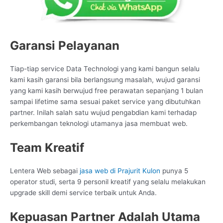
Garansi Pelayanan
Tiap-tiap service Data Technologi yang kami bangun selalu
kami kasih garansi bila berlangsung masalah, wujud garansi
yang kami kasih berwujud free perawatan sepanjang 1 bulan
sampai lifetime sama sesuai paket service yang dibutuhkan
partner. Inilah salah satu wujud pengabdian kami terhadap
perkembangan teknologi utamanya jasa membuat web.
Team Kreatif
Lentera Web sebagai
jasa web di Prajurit Kulon
punya 5
operator studi, serta 9 personil kreatif yang selalu melakukan
upgrade skill demi service terbaik untuk Anda.
Kepuasan Partner Adalah Utama