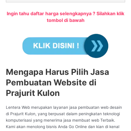
Ingin tahu daftar harga selengkapnya ? Silahkan klik
tombol di bawah
Mengapa Harus Pilih Jasa
Pembuatan Website di
Prajurit Kulon
Lentera Web merupakan layanan jasa pembuatan web desain
di Prajurit Kulon, yang berpusat dalam peningkatan teknologi
komputerisasi yang menerima jasa membuat web Terbaik.
Kami akan menolong bisnis Anda Go Online dan kian di kenal