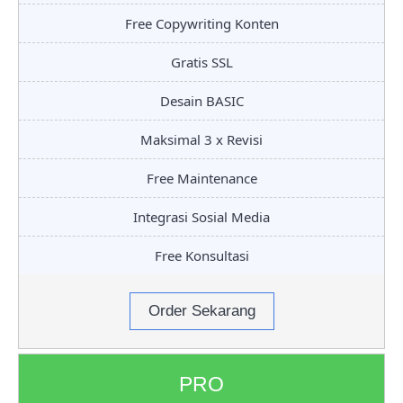
Free Copywriting Konten
Gratis SSL
Desain BASIC
Maksimal 3 x Revisi
Free Maintenance
Integrasi Sosial Media
Free Konsultasi
Order Sekarang
PRO