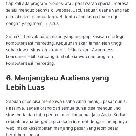
tiap kali ada program promosi atau penawaran spesial, mereka
selalu menguploadnya di website. Jadi, sebuah usaha yang tak
menjalankan pembuatan web tentu akan keok dibandingi
dengan yang memiliki situs.
Semakin banyak perusahaan yang mengaplikasikan strategi
komputerisasi marketing. Kebutuhan akan laman kian tinggi
sebab lewat situs lah strategi ini dikerjakan. Awareness
konsumen lebih kencang tumbuh via web dan program
komputerisasi marketing.
6. Menjangkau Audiens yang
Lebih Luas
Sebuah situs bisa membawa usaha Anda menuju pasar dunia.
Pasalnya, segala orang dari semua dunia bisa mengunjungi
situs Anda dan tahu perihal produk maupun jasa Anda. Ketika
sebuah usaha bergabung di dunia internet dengan mempunyai
web, maka kesempatan menjaring pasar yang lebih besar
betul-betul besar.