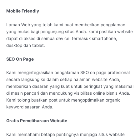
Mobile Friendly
Laman Web yang telah kami buat memberikan pengalaman
yang mulus bagi pengunjung situs Anda. kami pastikan website
dapat di akses di semua device, termasuk smartphone,
desktop dan tablet.
SEO On Page
Kami mengintegrasikan pengalaman SEO on page profesional
secara langsung ke dalam setiap halaman website Anda,
memberikan dasaran yang kuat untuk peringkat yang maksimal
di mesin pencari dan mendukung visibilitas online bisnis Anda.
Kami tolong buatkan post untuk mengoptimalkan organic
keyword sasaran Anda.
Gratis Pemeliharaan Website
Kami memahami betapa pentingnya menjaga situs website