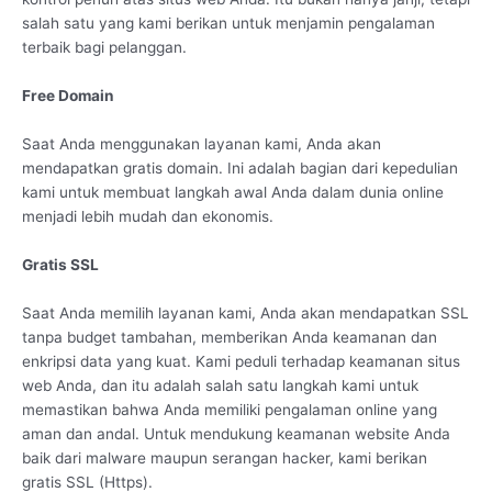
salah satu yang kami berikan untuk menjamin pengalaman
terbaik bagi pelanggan.
Free Domain
Saat Anda menggunakan layanan kami, Anda akan
mendapatkan gratis domain. Ini adalah bagian dari kepedulian
kami untuk membuat langkah awal Anda dalam dunia online
menjadi lebih mudah dan ekonomis.
Gratis SSL
Saat Anda memilih layanan kami, Anda akan mendapatkan SSL
tanpa budget tambahan, memberikan Anda keamanan dan
enkripsi data yang kuat. Kami peduli terhadap keamanan situs
web Anda, dan itu adalah salah satu langkah kami untuk
memastikan bahwa Anda memiliki pengalaman online yang
aman dan andal. Untuk mendukung keamanan website Anda
baik dari malware maupun serangan hacker, kami berikan
gratis SSL (Https).