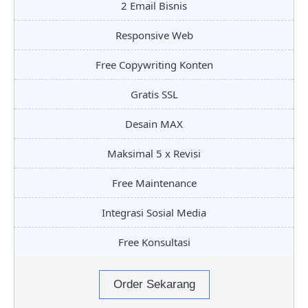
2 Email Bisnis
Responsive Web
Free Copywriting Konten
Gratis SSL
Desain MAX
Maksimal 5 x Revisi
Free Maintenance
Integrasi Sosial Media
Free Konsultasi
Order Sekarang