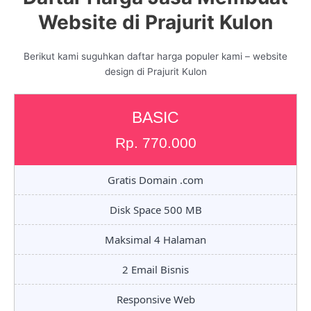
Website di Prajurit Kulon
Berikut kami suguhkan daftar harga populer kami – website
design di Prajurit Kulon
BASIC
Rp. 770.000
Gratis Domain .com
Disk Space 500 MB
Maksimal 4 Halaman
2 Email Bisnis
Responsive Web