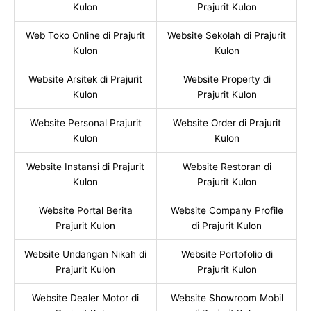
Kulon
Prajurit Kulon
Web Toko Online di Prajurit
Website Sekolah di Prajurit
Kulon
Kulon
Website Arsitek di Prajurit
Website Property di
Kulon
Prajurit Kulon
Website Personal Prajurit
Website Order di Prajurit
Kulon
Kulon
Website Instansi di Prajurit
Website Restoran di
Kulon
Prajurit Kulon
Website Portal Berita
Website Company Profile
Prajurit Kulon
di Prajurit Kulon
Website Undangan Nikah di
Website Portofolio di
Prajurit Kulon
Prajurit Kulon
Website Dealer Motor di
Website Showroom Mobil