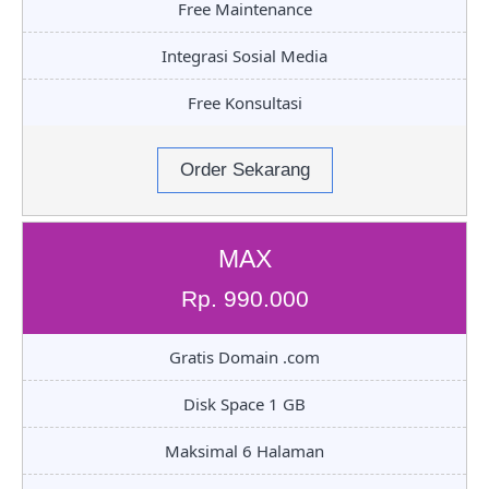
Free Maintenance
Integrasi Sosial Media
Free Konsultasi
Order Sekarang
MAX
Rp. 990.000
Gratis Domain .com
Disk Space 1 GB
Maksimal 6 Halaman