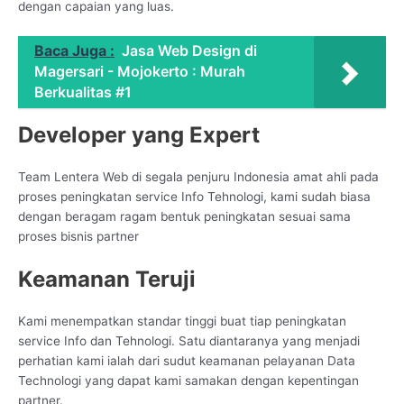
dengan capaian yang luas.
Baca Juga :
Jasa Web Design di
Magersari - Mojokerto : Murah
Berkualitas #1
Developer yang Expert
Team Lentera Web di segala penjuru Indonesia amat ahli pada
proses peningkatan service Info Tehnologi, kami sudah biasa
dengan beragam ragam bentuk peningkatan sesuai sama
proses bisnis partner
Keamanan Teruji
Kami menempatkan standar tinggi buat tiap peningkatan
service Info dan Tehnologi. Satu diantaranya yang menjadi
perhatian kami ialah dari sudut keamanan pelayanan Data
Technologi yang dapat kami samakan dengan kepentingan
partner.