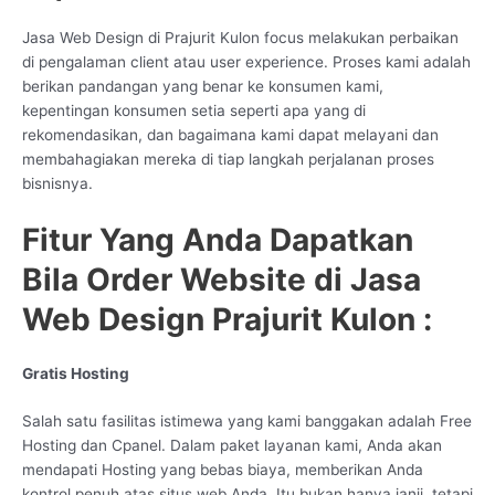
Jasa Web Design di Prajurit Kulon focus melakukan perbaikan
di pengalaman client atau user experience. Proses kami adalah
berikan pandangan yang benar ke konsumen kami,
kepentingan konsumen setia seperti apa yang di
rekomendasikan, dan bagaimana kami dapat melayani dan
membahagiakan mereka di tiap langkah perjalanan proses
bisnisnya.
Fitur Yang Anda Dapatkan
Bila Order Website di Jasa
Web Design Prajurit Kulon :
Gratis Hosting
Salah satu fasilitas istimewa yang kami banggakan adalah Free
Hosting dan Cpanel. Dalam paket layanan kami, Anda akan
mendapati Hosting yang bebas biaya, memberikan Anda
kontrol penuh atas situs web Anda. Itu bukan hanya janji, tetapi