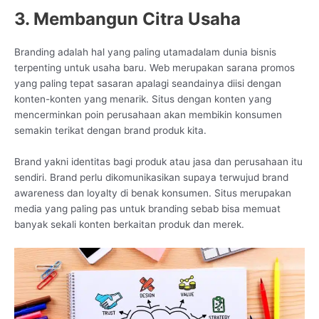
3. Membangun Citra Usaha
Branding adalah hal yang paling utamadalam dunia bisnis
terpenting untuk usaha baru. Web merupakan sarana promos
yang paling tepat sasaran apalagi seandainya diisi dengan
konten-konten yang menarik. Situs dengan konten yang
mencerminkan poin perusahaan akan membikin konsumen
semakin terikat dengan brand produk kita.
Brand yakni identitas bagi produk atau jasa dan perusahaan itu
sendiri. Brand perlu dikomunikasikan supaya terwujud brand
awareness dan loyalty di benak konsumen. Situs merupakan
media yang paling pas untuk branding sebab bisa memuat
banyak sekali konten berkaitan produk dan merek.