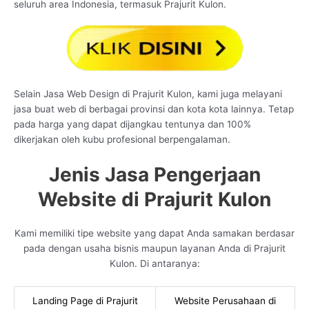
seluruh area Indonesia, termasuk Prajurit Kulon.
Selain Jasa Web Design di Prajurit Kulon, kami juga melayani
jasa buat web di berbagai provinsi dan kota kota lainnya. Tetap
pada harga yang dapat dijangkau tentunya dan 100%
dikerjakan oleh kubu profesional berpengalaman.
Jenis Jasa Pengerjaan
Website di Prajurit Kulon
Kami memiliki tipe website yang dapat Anda samakan berdasar
pada dengan usaha bisnis maupun layanan Anda di Prajurit
Kulon. Di antaranya:
Landing Page di Prajurit
Website Perusahaan di