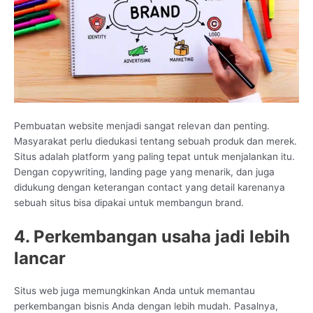
Pembuatan website menjadi sangat relevan dan penting.
Masyarakat perlu diedukasi tentang sebuah produk dan merek.
Situs adalah platform yang paling tepat untuk menjalankan itu.
Dengan copywriting, landing page yang menarik, dan juga
didukung dengan keterangan contact yang detail karenanya
sebuah situs bisa dipakai untuk membangun brand.
4. Perkembangan usaha jadi lebih
lancar
Situs web juga memungkinkan Anda untuk memantau
perkembangan bisnis Anda dengan lebih mudah. Pasalnya,