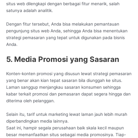
situs web dilengkapi dengan berbagai fitur menarik, salah
satunya adalah analitik.
Dengan fitur tersebut, Anda bisa melakukan pemantauan
pengunjung situs web Anda, sehingga Anda bisa menentukan
strategi pemasaran yang tepat untuk digunakan pada bisnis
Anda.
5. Media Promosi yang Sasaran
Konten-konten promosi yang disusun lewat strategi pemasaran
yang benar akan kian tepat sasaran bila diunggah ke situs.
Laman sanggup menjangkau sasaran konsumen sehingga
kabar terkait promosi dan pemasaran dapat segera hingga dan
diterima oleh pelanggan.
Selain itu, tarif untuk marketing lewat laman jauh lebih murah
diperbandingkan media lainnya.
Saat ini, hampir segala perusahaan baik skala kecil maupun
besar memanfaatkan situs sebagai media promosinya. Tiap-