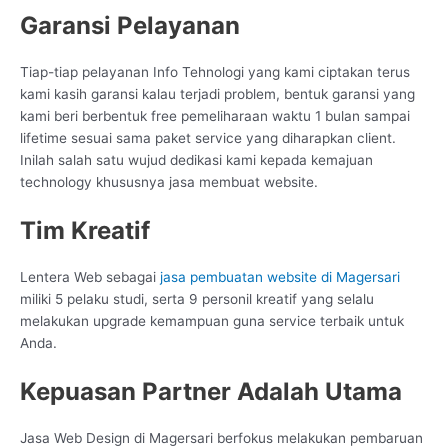
Garansi Pelayanan
Tiap-tiap pelayanan Info Tehnologi yang kami ciptakan terus
kami kasih garansi kalau terjadi problem, bentuk garansi yang
kami beri berbentuk free pemeliharaan waktu 1 bulan sampai
lifetime sesuai sama paket service yang diharapkan client.
Inilah salah satu wujud dedikasi kami kepada kemajuan
technology khususnya jasa membuat website.
Tim Kreatif
Lentera Web sebagai
jasa pembuatan website di Magersari
miliki 5 pelaku studi, serta 9 personil kreatif yang selalu
melakukan upgrade kemampuan guna service terbaik untuk
Anda.
Kepuasan Partner Adalah Utama
Jasa Web Design di Magersari berfokus melakukan pembaruan