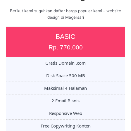
Berikut kami suguhkan daftar harga populer kami – website
design di Magersari
BASIC
Rp. 770.000
Gratis Domain .com
Disk Space 500 MB
Maksimal 4 Halaman
2 Email Bisnis
Responsive Web
Free Copywriting Konten