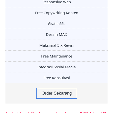
Responsive Web
Free Copywriting Konten
Gratis SSL
Desain MAX
Maksimal 5 x Revisi
Free Maintenance
Integrasi Sosial Media
Free Konsultasi
Order Sekarang