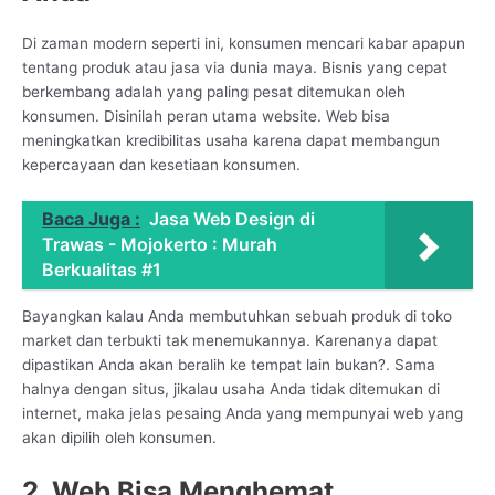
Di zaman modern seperti ini, konsumen mencari kabar apapun
tentang produk atau jasa via dunia maya. Bisnis yang cepat
berkembang adalah yang paling pesat ditemukan oleh
konsumen. Disinilah peran utama website. Web bisa
meningkatkan kredibilitas usaha karena dapat membangun
kepercayaan dan kesetiaan konsumen.
Baca Juga :
Jasa Web Design di
Trawas - Mojokerto : Murah
Berkualitas #1
Bayangkan kalau Anda membutuhkan sebuah produk di toko
market dan terbukti tak menemukannya. Karenanya dapat
dipastikan Anda akan beralih ke tempat lain bukan?. Sama
halnya dengan situs, jikalau usaha Anda tidak ditemukan di
internet, maka jelas pesaing Anda yang mempunyai web yang
akan dipilih oleh konsumen.
2. Web Bisa Menghemat