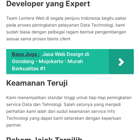
Developer yang Expert
Team Lentera Web di segala penjuru Indonesia begitu pakar
pada proses peningkatan pelayanan Data Technologi, kami
sudah biasa dengan pelbagai ragam bentuk pengembangan
sesuai sama proses bisnis client
Baca Juga :
Jasa Web Design di
Gondang - Mojokerto : Murah
Berkualitas #1
Keamanan Teruji
Kami menempatkan standar tinggi untuk tiap-tiap peningkatan
service Data dan Tehnologi. Salah satunya yang menjadi
perhatian kami ialah dari sudut keamanan service Info
Technologi yang dapat kami setarakan dengan keperluan
partner.