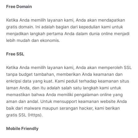
Free Domain
Ketika Anda memilih layanan kami, Anda akan mendapatkan
gratis domain. Ini adalah bagian dari kepedulian kami untuk
menjadikan langkah pertama Anda dalam dunia online menjadi
lebih mudah dan ekonomis.
Free SSL
Ketika Anda memilih layanan kami, Anda akan memperoleh SSL
tanpa budget tambahan, memberikan Anda keamanan dan
enkripsi data yang kuat. Kami peduli terhadap keamanan situs
laman Anda, dan itu adalah salah satu langkah kami untuk
memastikan bahwa Anda memiliki pengalaman online yang
aman dan andal. Untuk mensupport keamanan website Anda
baik dari malware maupun serangan hacker, kami berikan
gratis SSL (Https).
Mobile Friendly