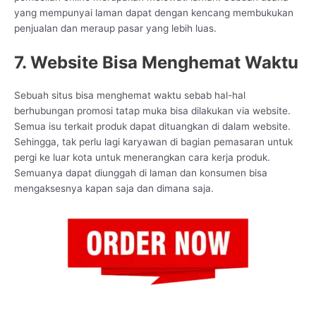
yang mempunyai laman dapat dengan kencang membukukan
penjualan dan meraup pasar yang lebih luas.
7. Website Bisa Menghemat Waktu
Sebuah situs bisa menghemat waktu sebab hal-hal
berhubungan promosi tatap muka bisa dilakukan via website.
Semua isu terkait produk dapat dituangkan di dalam website.
Sehingga, tak perlu lagi karyawan di bagian pemasaran untuk
pergi ke luar kota untuk menerangkan cara kerja produk.
Semuanya dapat diunggah di laman dan konsumen bisa
mengaksesnya kapan saja dan dimana saja.