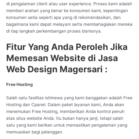
di pengalaman client atau user experience. Proses kami adalah
memberi arahan yang benar ke konsumen kami, kepentingan
konsumen setia seperti apa yang di rekomendasikan, dan
bagaimana kami dapat melayani serta membahagiakan mereka
di tiap langkah perkembangan proses bisnisnya.
Fitur Yang Anda Peroleh Jika
Memesan Website di Jasa
Web Design Magersari :
Free Hosting
Salah satu fasilitas istimewa yang kami banggakan adalah Free
Hosting dan Cpanel. Dalam paket layanan kami, Anda akan
menemukan Free Hosting, memberikan Anda kontrol penuh
atas situs website Anda. Itu bukan hanya janji, tetapi salah
satu yang kami berikan untuk memastikan pengalaman yang
memuaskan bagi pelanggan.