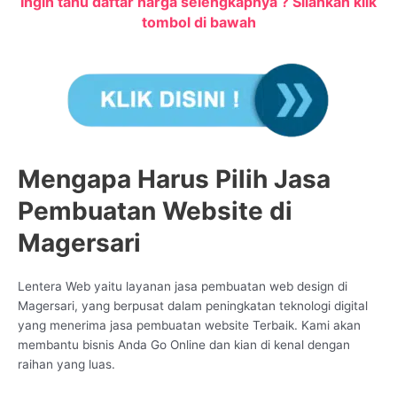
Ingin tahu daftar harga selengkapnya ? Silahkan klik
tombol di bawah
Mengapa Harus Pilih Jasa
Pembuatan Website di
Magersari
Lentera Web yaitu layanan jasa pembuatan web design di
Magersari, yang berpusat dalam peningkatan teknologi digital
yang menerima jasa pembuatan website Terbaik. Kami akan
membantu bisnis Anda Go Online dan kian di kenal dengan
raihan yang luas.