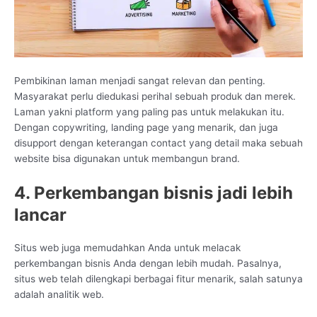
Pembikinan laman menjadi sangat relevan dan penting.
Masyarakat perlu diedukasi perihal sebuah produk dan merek.
Laman yakni platform yang paling pas untuk melakukan itu.
Dengan copywriting, landing page yang menarik, dan juga
disupport dengan keterangan contact yang detail maka sebuah
website bisa digunakan untuk membangun brand.
4. Perkembangan bisnis jadi lebih
lancar
Situs web juga memudahkan Anda untuk melacak
perkembangan bisnis Anda dengan lebih mudah. Pasalnya,
situs web telah dilengkapi berbagai fitur menarik, salah satunya
adalah analitik web.