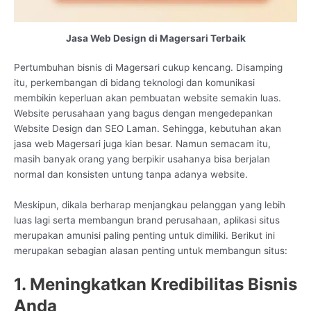
Jasa Web Design di Magersari Terbaik
Pertumbuhan bisnis di Magersari cukup kencang. Disamping
itu, perkembangan di bidang teknologi dan komunikasi
membikin keperluan akan pembuatan website semakin luas.
Website perusahaan yang bagus dengan mengedepankan
Website Design dan SEO Laman. Sehingga, kebutuhan akan
jasa web Magersari juga kian besar. Namun semacam itu,
masih banyak orang yang berpikir usahanya bisa berjalan
normal dan konsisten untung tanpa adanya website.
Meskipun, dikala berharap menjangkau pelanggan yang lebih
luas lagi serta membangun brand perusahaan, aplikasi situs
merupakan amunisi paling penting untuk dimiliki. Berikut ini
merupakan sebagian alasan penting untuk membangun situs:
1. Meningkatkan Kredibilitas Bisnis
Anda