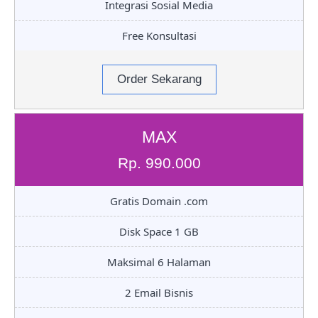
Integrasi Sosial Media
Free Konsultasi
Order Sekarang
MAX
Rp. 990.000
Gratis Domain .com
Disk Space 1 GB
Maksimal 6 Halaman
2 Email Bisnis