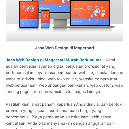
Jasa Web Design di Magersari
Jasa Web Design di Magersari Murah Berkualitas
– Kami
adalah penyedia layanan digital penjualan profesional yang
berfocus dalam layani jasa pembuatan website, dimulai dengan
website individu, blog, web toko online, website compro atau
web perusahaan, web undangan pernikahan, web custom, web
landing page serta tipe website situs bagus lainnya.
Pastilah kami amat pahami keperluan Anda dimulai dari bentuk
premium yang sesuai hasrat anda pada harga yang
berkompetisi. Biaya pembuatan website kami lebih sesuai
kenyataan, Anda bisa menyamakan dengan anggaran dan