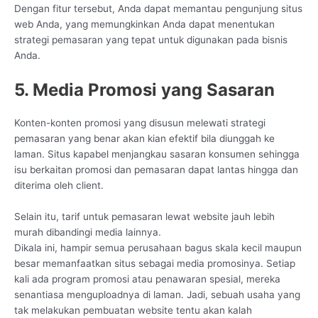
Dengan fitur tersebut, Anda dapat memantau pengunjung situs
web Anda, yang memungkinkan Anda dapat menentukan
strategi pemasaran yang tepat untuk digunakan pada bisnis
Anda.
5. Media Promosi yang Sasaran
Konten-konten promosi yang disusun melewati strategi
pemasaran yang benar akan kian efektif bila diunggah ke
laman. Situs kapabel menjangkau sasaran konsumen sehingga
isu berkaitan promosi dan pemasaran dapat lantas hingga dan
diterima oleh client.
Selain itu, tarif untuk pemasaran lewat website jauh lebih
murah dibandingi media lainnya.
Dikala ini, hampir semua perusahaan bagus skala kecil maupun
besar memanfaatkan situs sebagai media promosinya. Setiap
kali ada program promosi atau penawaran spesial, mereka
senantiasa menguploadnya di laman. Jadi, sebuah usaha yang
tak melakukan pembuatan website tentu akan kalah