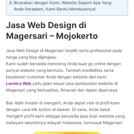
Bicarakan dengan Kami, Website Seperti Apa Yang
Anda Harapkan, Kami Bantu Membuatnya!
Jasa Web Design di
Magersari – Mojokerto
Jasa Web Design di Magersari terpilih serta profesional pada
harga yang bisa dijangkau.
Kami sudah bersedia menolong Anda buat go online dengan
punyai website yang bermutu. Tambah kredibilitas serta
keyakinan customer Anda dengan website dari kami.
Lentera Web
yaitu jalan keluar jasa pembuatan website di
Magersari yang berkualitas, Amanah dan dapat dipercaya.
Biar lebih mudah di mengerti, Anda dapat visit di profil kami
dengan cara klik button di bawah. Di sana, Anda bakal
mengerti profil kami sebagai penyedia jasa buat website yang
melayani seluruhnya wilayah Indonesia, termasuk Magersari.