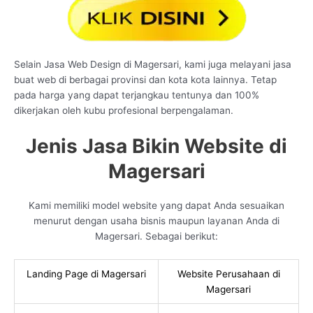
Selain Jasa Web Design di Magersari, kami juga melayani jasa
buat web di berbagai provinsi dan kota kota lainnya. Tetap
pada harga yang dapat terjangkau tentunya dan 100%
dikerjakan oleh kubu profesional berpengalaman.
Jenis Jasa Bikin Website di
Magersari
Kami memiliki model website yang dapat Anda sesuaikan
menurut dengan usaha bisnis maupun layanan Anda di
Magersari. Sebagai berikut:
Landing Page di Magersari
Website Perusahaan di
Magersari