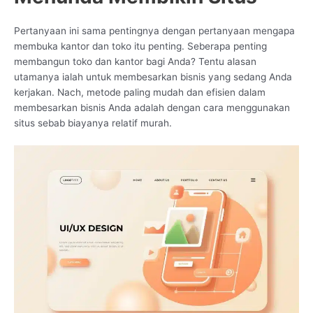
Pertanyaan ini sama pentingnya dengan pertanyaan mengapa
membuka kantor dan toko itu penting. Seberapa penting
membangun toko dan kantor bagi Anda? Tentu alasan
utamanya ialah untuk membesarkan bisnis yang sedang Anda
kerjakan. Nach, metode paling mudah dan efisien dalam
membesarkan bisnis Anda adalah dengan cara menggunakan
situs sebab biayanya relatif murah.