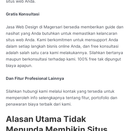
situs web Anda.
Gratis Konsultasi
Jasa Web Design di Magersari bersedia memberikan guide dan
nasihat yang Anda butuhkan untuk memastikan kelancaran
situs web Anda. Kami berkomitmen untuk mensupport Anda
dalam setiap langkah bisnis online Anda, dan free konsultasi
adalah salah satu cara kami melakukannya. Silahkan bertanya
maupun berkonsultasi terhadap kami. 100% free tak dipungut
biaya apapun.
Dan Fitur Profesional Lainnya
Silahkan hubungi kami melalui kontak yang tersedia untuk
memperoleh info selengkapnya tentang fitur, portofolio dan
penawaran biaya terbaik dari kami.
Alasan Utama Tidak
Menunda Membikin Situs