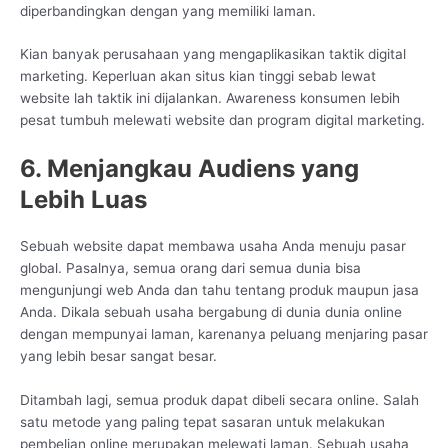
diperbandingkan dengan yang memiliki laman.
Kian banyak perusahaan yang mengaplikasikan taktik digital
marketing. Keperluan akan situs kian tinggi sebab lewat
website lah taktik ini dijalankan. Awareness konsumen lebih
pesat tumbuh melewati website dan program digital marketing.
6. Menjangkau Audiens yang
Lebih Luas
Sebuah website dapat membawa usaha Anda menuju pasar
global. Pasalnya, semua orang dari semua dunia bisa
mengunjungi web Anda dan tahu tentang produk maupun jasa
Anda. Dikala sebuah usaha bergabung di dunia dunia online
dengan mempunyai laman, karenanya peluang menjaring pasar
yang lebih besar sangat besar.
Ditambah lagi, semua produk dapat dibeli secara online. Salah
satu metode yang paling tepat sasaran untuk melakukan
pembelian online merupakan melewati laman. Sebuah usaha