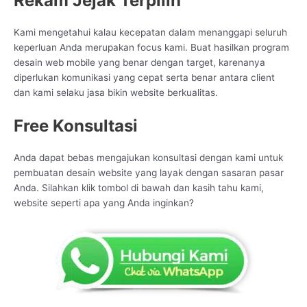
Rekam Jejak Terpilih
Kami mengetahui kalau kecepatan dalam menanggapi seluruh
keperluan Anda merupakan focus kami. Buat hasilkan program
desain web mobile yang benar dengan target, karenanya
diperlukan komunikasi yang cepat serta benar antara client
dan kami selaku jasa bikin website berkualitas.
Free Konsultasi
Anda dapat bebas mengajukan konsultasi dengan kami untuk
pembuatan desain website yang layak dengan sasaran pasar
Anda. Silahkan klik tombol di bawah dan kasih tahu kami,
website seperti apa yang Anda inginkan?