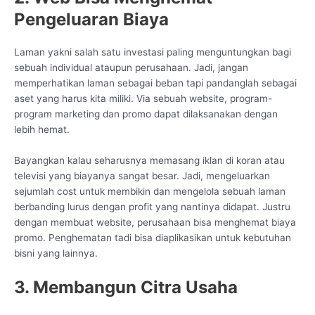
Pengeluaran Biaya
Laman yakni salah satu investasi paling menguntungkan bagi
sebuah individual ataupun perusahaan. Jadi, jangan
memperhatikan laman sebagai beban tapi pandanglah sebagai
aset yang harus kita miliki. Via sebuah website, program-
program marketing dan promo dapat dilaksanakan dengan
lebih hemat.
Bayangkan kalau seharusnya memasang iklan di koran atau
televisi yang biayanya sangat besar. Jadi, mengeluarkan
sejumlah cost untuk membikin dan mengelola sebuah laman
berbanding lurus dengan profit yang nantinya didapat. Justru
dengan membuat website, perusahaan bisa menghemat biaya
promo. Penghematan tadi bisa diaplikasikan untuk kebutuhan
bisni yang lainnya.
3. Membangun Citra Usaha