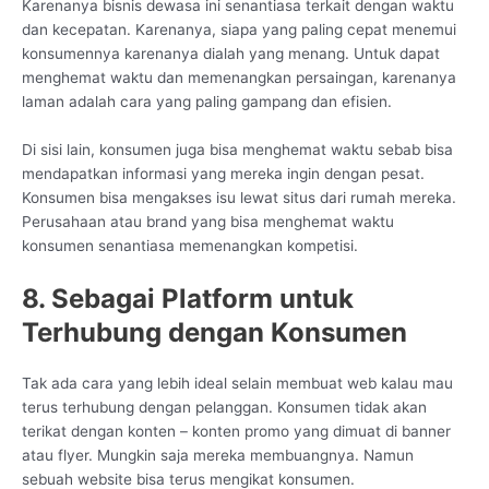
Karenanya bisnis dewasa ini senantiasa terkait dengan waktu
dan kecepatan. Karenanya, siapa yang paling cepat menemui
konsumennya karenanya dialah yang menang. Untuk dapat
menghemat waktu dan memenangkan persaingan, karenanya
laman adalah cara yang paling gampang dan efisien.
Di sisi lain, konsumen juga bisa menghemat waktu sebab bisa
mendapatkan informasi yang mereka ingin dengan pesat.
Konsumen bisa mengakses isu lewat situs dari rumah mereka.
Perusahaan atau brand yang bisa menghemat waktu
konsumen senantiasa memenangkan kompetisi.
8. Sebagai Platform untuk
Terhubung dengan Konsumen
Tak ada cara yang lebih ideal selain membuat web kalau mau
terus terhubung dengan pelanggan. Konsumen tidak akan
terikat dengan konten – konten promo yang dimuat di banner
atau flyer. Mungkin saja mereka membuangnya. Namun
sebuah website bisa terus mengikat konsumen.