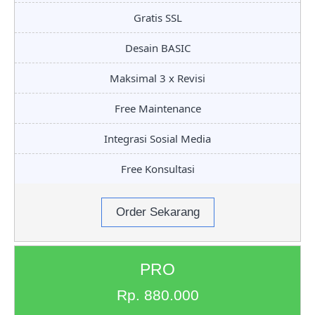
Gratis SSL
Desain BASIC
Maksimal 3 x Revisi
Free Maintenance
Integrasi Sosial Media
Free Konsultasi
Order Sekarang
PRO
Rp. 880.000