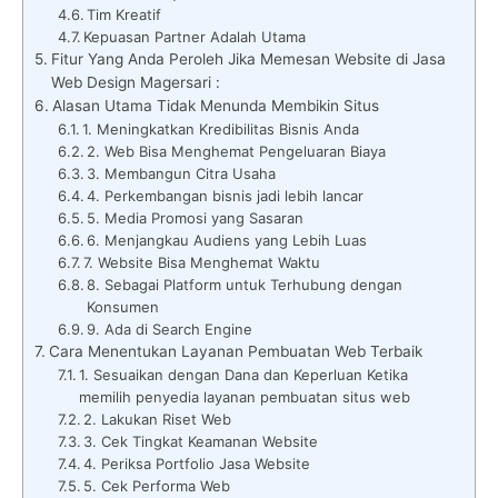
Tim Kreatif
Kepuasan Partner Adalah Utama
Fitur Yang Anda Peroleh Jika Memesan Website di Jasa
Web Design Magersari :
Alasan Utama Tidak Menunda Membikin Situs
1. Meningkatkan Kredibilitas Bisnis Anda
2. Web Bisa Menghemat Pengeluaran Biaya
3. Membangun Citra Usaha
4. Perkembangan bisnis jadi lebih lancar
5. Media Promosi yang Sasaran
6. Menjangkau Audiens yang Lebih Luas
7. Website Bisa Menghemat Waktu
8. Sebagai Platform untuk Terhubung dengan
Konsumen
9. Ada di Search Engine
Cara Menentukan Layanan Pembuatan Web Terbaik
1. Sesuaikan dengan Dana dan Keperluan Ketika
memilih penyedia layanan pembuatan situs web
2. Lakukan Riset Web
3. Cek Tingkat Keamanan Website
4. Periksa Portfolio Jasa Website
5. Cek Performa Web