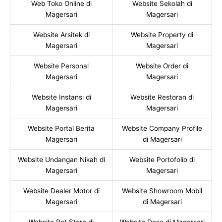
Web Toko Online di
Website Sekolah di
Magersari
Magersari
Website Arsitek di
Website Property di
Magersari
Magersari
Website Personal
Website Order di
Magersari
Magersari
Website Instansi di
Website Restoran di
Magersari
Magersari
Website Portal Berita
Website Company Profile
Magersari
di Magersari
Website Undangan Nikah di
Website Portofolio di
Magersari
Magersari
Website Dealer Motor di
Website Showroom Mobil
Magersari
di Magersari