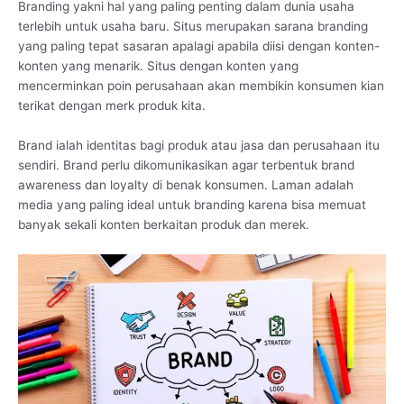
Branding yakni hal yang paling penting dalam dunia usaha
terlebih untuk usaha baru. Situs merupakan sarana branding
yang paling tepat sasaran apalagi apabila diisi dengan konten-
konten yang menarik. Situs dengan konten yang
mencerminkan poin perusahaan akan membikin konsumen kian
terikat dengan merk produk kita.
Brand ialah identitas bagi produk atau jasa dan perusahaan itu
sendiri. Brand perlu dikomunikasikan agar terbentuk brand
awareness dan loyalty di benak konsumen. Laman adalah
media yang paling ideal untuk branding karena bisa memuat
banyak sekali konten berkaitan produk dan merek.