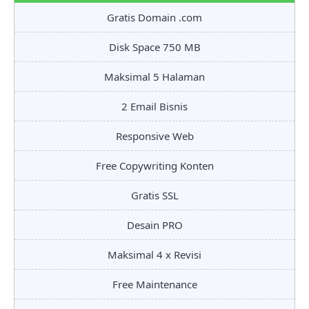
Gratis Domain .com
Disk Space 750 MB
Maksimal 5 Halaman
2 Email Bisnis
Responsive Web
Free Copywriting Konten
Gratis SSL
Desain PRO
Maksimal 4 x Revisi
Free Maintenance