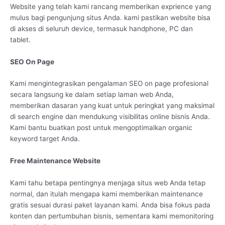
Website yang telah kami rancang memberikan exprience yang
mulus bagi pengunjung situs Anda. kami pastikan website bisa
di akses di seluruh device, termasuk handphone, PC dan
tablet.
SEO On Page
Kami mengintegrasikan pengalaman SEO on page profesional
secara langsung ke dalam setiap laman web Anda,
memberikan dasaran yang kuat untuk peringkat yang maksimal
di search engine dan mendukung visibilitas online bisnis Anda.
Kami bantu buatkan post untuk mengoptimalkan organic
keyword target Anda.
Free Maintenance Website
Kami tahu betapa pentingnya menjaga situs web Anda tetap
normal, dan itulah mengapa kami memberikan maintenance
gratis sesuai durasi paket layanan kami. Anda bisa fokus pada
konten dan pertumbuhan bisnis, sementara kami memonitoring