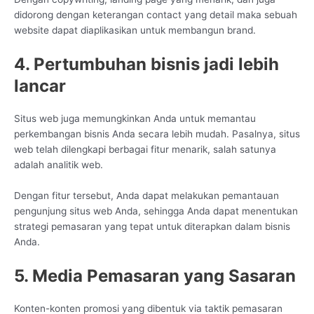
didorong dengan keterangan contact yang detail maka sebuah
website dapat diaplikasikan untuk membangun brand.
4. Pertumbuhan bisnis jadi lebih
lancar
Situs web juga memungkinkan Anda untuk memantau
perkembangan bisnis Anda secara lebih mudah. Pasalnya, situs
web telah dilengkapi berbagai fitur menarik, salah satunya
adalah analitik web.
Dengan fitur tersebut, Anda dapat melakukan pemantauan
pengunjung situs web Anda, sehingga Anda dapat menentukan
strategi pemasaran yang tepat untuk diterapkan dalam bisnis
Anda.
5. Media Pemasaran yang Sasaran
Konten-konten promosi yang dibentuk via taktik pemasaran