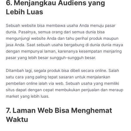
6. Menjangkau Audiens yang
Lebih Luas
Sebuah website bisa membawa usaha Anda menuju pasar
dunia. Pasalnya, semua orang dari semua dunia bisa
mengunjungi website Anda dan tahu perihal produk maupun
jasa Anda. Saat sebuah usaha bergabung di dunia dunia maya
dengan mempunyai laman, karenanya kesempatan menjaring
pasar yang lebih besar sungguh-sungguh besar.
Ditambah lagi, segala produk bisa dibeli secara online. Salah
satu cara yang paling tepat sasaran untuk menjalankan
pembelian online ialah via web. Sebuah usaha yang memiliki
situs dapat dengan cepat membukukan penjualan dan meraup
market yang lebih luas.
7. Laman Web Bisa Menghemat
Waktu