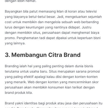
dengan lebih hemat.
Bayangkan bila patut memasang iklan di koran atau televisi
yang biayanya betul-betul besar. Jadi, mengeluarkan sejumlah
cost untuk membikin dan mengelola sebuah web berbanding
lurus dengan keuntungan yang nantinya didapat. Justru
dengan membikin situs, perusahaan dapat menghemat biaya
promo. Penghematan tadi dapat dipakai untuk keperluan bisni
yang lainnya.
3. Membangun Citra Brand
Branding ialah hal yang paling penting dalam dunia bisnis
terutama untuk usaha baru. Situs merupakan sarana promosi
yang paling efektif apalagi kalau diisi dengan konten-konten
yang menarik. Web dengan konten yang mencerminkan skor
perusahaan akan membikin konsumen kian terikat dengan
brand produk kita.
Brand yakni identitas bagi produk atau jasa dan perusahaan itu