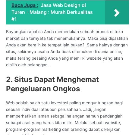
Baca Juga :
Jasa Web Design di
Turen - Malang : Murah Berkualitas
#1
Bayangkan apabila Anda memerlukan sebuah produk di toko
market dan ternyata tak menemukannya. Maka bisa dipastikan
Anda akan beralih ke tempat lain bukan?. Sama halnya dengan
situs, sekiranya usaha Anda tidak ditemukan di dunia online,
maka terang pesaing Anda yang memiliki website yang akan
dipilih oleh pelanggan.
2. Situs Dapat Menghemat
Pengeluaran Ongkos
Web adalah salah satu investasi paling menguntungkan bagi
sebuah individual ataupun perusahaan. Jadi, jangan
memperhatikan laman sebagai halangan namun pandanglah
sebagai aset yang harus kita miliki. Melalui sebuah website,
program-program marketing dan branding dapat dikerjakan