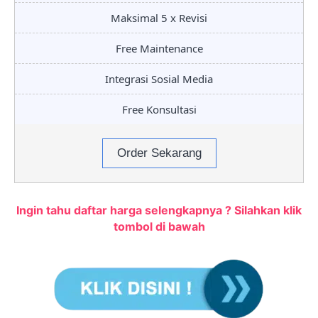
Maksimal 5 x Revisi
Free Maintenance
Integrasi Sosial Media
Free Konsultasi
Order Sekarang
Ingin tahu daftar harga selengkapnya ? Silahkan klik
tombol di bawah