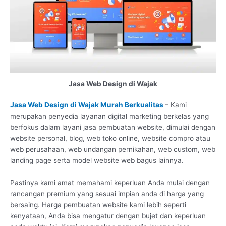
Jasa Web Design di Wajak
Jasa Web Design di Wajak Murah Berkualitas
– Kami
merupakan penyedia layanan digital marketing berkelas yang
berfokus dalam layani jasa pembuatan website, dimulai dengan
website personal, blog, web toko online, website compro atau
web perusahaan, web undangan pernikahan, web custom, web
landing page serta model website web bagus lainnya.
Pastinya kami amat memahami keperluan Anda mulai dengan
rancangan premium yang sesuai impian anda di harga yang
bersaing. Harga pembuatan website kami lebih seperti
kenyataan, Anda bisa mengatur dengan bujet dan keperluan