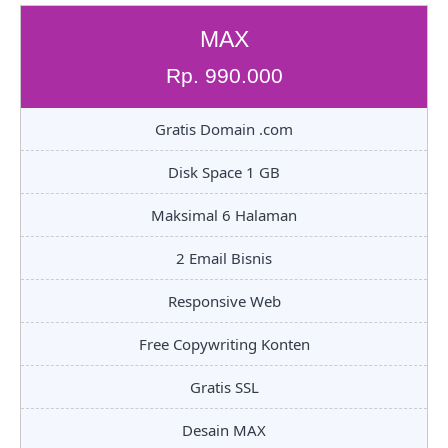
MAX
Rp. 990.000
Gratis Domain .com
Disk Space 1 GB
Maksimal 6 Halaman
2 Email Bisnis
Responsive Web
Free Copywriting Konten
Gratis SSL
Desain MAX