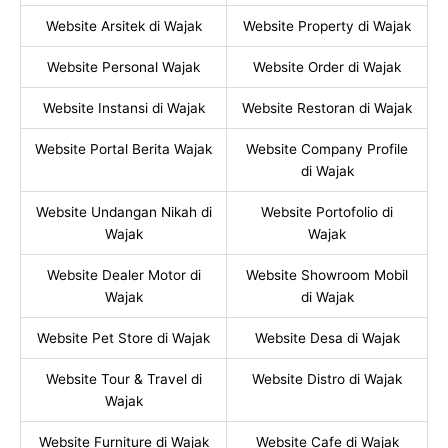
Website Arsitek di Wajak
Website Property di Wajak
Website Personal Wajak
Website Order di Wajak
Website Instansi di Wajak
Website Restoran di Wajak
Website Portal Berita Wajak
Website Company Profile
di Wajak
Website Undangan Nikah di
Website Portofolio di
Wajak
Wajak
Website Dealer Motor di
Website Showroom Mobil
Wajak
di Wajak
Website Pet Store di Wajak
Website Desa di Wajak
Website Tour & Travel di
Website Distro di Wajak
Wajak
Website Furniture di Wajak
Website Cafe di Wajak