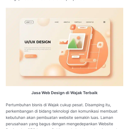
Jasa Web Design di Wajak Terbaik
Pertumbuhan bisnis di Wajak cukup pesat. Disamping itu,
perkembangan di bidang teknologi dan komunikasi membuat
kebutuhan akan pembuatan website semakin luas. Laman
perusahaan yang bagus dengan mengedepankan Website