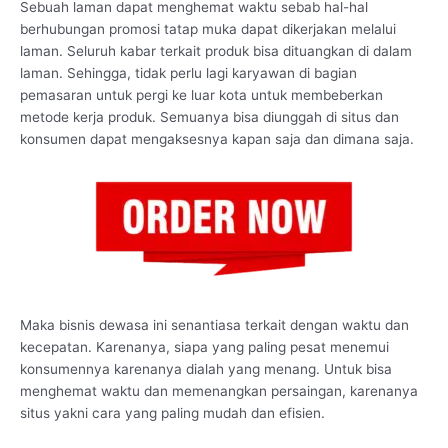
Sebuah laman dapat menghemat waktu sebab hal-hal
berhubungan promosi tatap muka dapat dikerjakan melalui
laman. Seluruh kabar terkait produk bisa dituangkan di dalam
laman. Sehingga, tidak perlu lagi karyawan di bagian
pemasaran untuk pergi ke luar kota untuk membeberkan
metode kerja produk. Semuanya bisa diunggah di situs dan
konsumen dapat mengaksesnya kapan saja dan dimana saja.
Maka bisnis dewasa ini senantiasa terkait dengan waktu dan
kecepatan. Karenanya, siapa yang paling pesat menemui
konsumennya karenanya dialah yang menang. Untuk bisa
menghemat waktu dan memenangkan persaingan, karenanya
situs yakni cara yang paling mudah dan efisien.