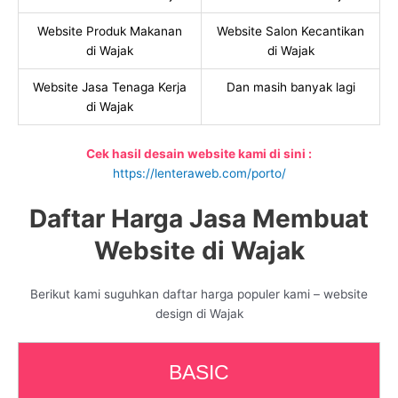
Website Produk Makanan
Website Salon Kecantikan
di Wajak
di Wajak
Website Jasa Tenaga Kerja
Dan masih banyak lagi
di Wajak
Cek hasil desain website kami di sini :
https://lenteraweb.com/porto/
Daftar Harga Jasa Membuat
Website di Wajak
Berikut kami suguhkan daftar harga populer kami – website
design di Wajak
BASIC