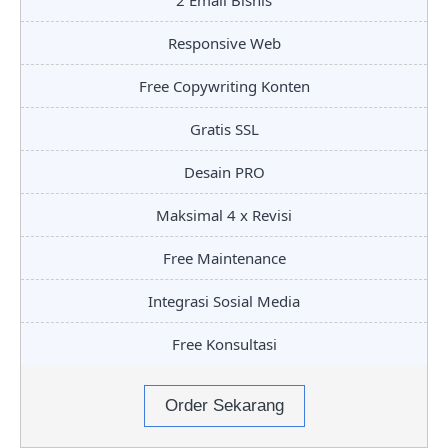
2 Email Bisnis
Responsive Web
Free Copywriting Konten
Gratis SSL
Desain PRO
Maksimal 4 x Revisi
Free Maintenance
Integrasi Sosial Media
Free Konsultasi
Order Sekarang