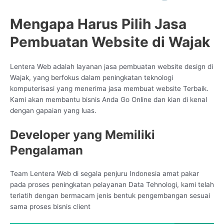
Mengapa Harus Pilih Jasa
Pembuatan Website di Wajak
Lentera Web adalah layanan jasa pembuatan website design di
Wajak, yang berfokus dalam peningkatan teknologi
komputerisasi yang menerima jasa membuat website Terbaik.
Kami akan membantu bisnis Anda Go Online dan kian di kenal
dengan gapaian yang luas.
Developer yang Memiliki
Pengalaman
Team Lentera Web di segala penjuru Indonesia amat pakar
pada proses peningkatan pelayanan Data Tehnologi, kami telah
terlatih dengan bermacam jenis bentuk pengembangan sesuai
sama proses bisnis client