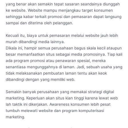
yang benar akan semakin tepat sasaran seandainya diunggah
ke website. Website mampu menjangkau target konsumen
sehingga kabar terkait promosi dan pemasaran dapat langsung
sampai dan diterima oleh pelanggan.
Kecuali itu, biaya untuk pemasaran melalui website jauh lebih
murah dibandingi media lainnya.
Dikala ini, hampir semua perusahaan bagus skala kecil ataupun
besar memanfaatkan situs sebagai media promosinya. Tiap kali
ada program promosi atau penawaran spesial, mereka
senantiasa mengunggahnya di laman. Jadi, sebuah usaha yang
tidak melaksanakan pembuatan laman tentu akan keok
dibandingi dengan yang memiliki web.
Semakin banyak perusahaan yang memakai strategi digital
marketing. Keperluan akan situs kian tinggi karena lewat web
lah taktik ini dikerjakan. Awareness konsumen lebih pesat
tumbuh melewati website dan program komputerisasi
marketing.