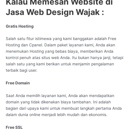
Kalau Memesan Website di
Jasa Web Design Wajak :
Gratis Hosting
Salah satu fitur istimewa yang kami banggakan adalah Free
Hosting dan Cpanel. Dalam paket layanan kami, Anda akan
menemukan Hosting yang bebas biaya, memberikan Anda
kontrol penuh atas situs web Anda. Itu bukan hanya janji, tetapi
salah satu yang kami berikan untuk menjamin pengalaman
terbaik bagi user.
Free Domain
Saat Anda memilih layanan kami, Anda akan mendapatkan
domain yang tidak dikenakan biaya tambahan. Ini adalah
bagian dari upaya kami untuk membuat langkah pertama Anda
dalam dunia online menjadi lebih mudah dan ekonomis.
Free SSL