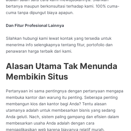
bertanya maupun berkonsultasi terhadap kami. 100% cuma-
cuma tanpa dipungut biaya apapun.
Dan Fitur Profesional Lainnya
Silahkan hubungi kami lewat kontak yang tersedia untuk
menerima info selengkapnya tentang fitur, portofolio dan
penawaran harga terbaik dari kami.
Alasan Utama Tak Menunda
Membikin Situs
Pertanyaan ini sama pentingnya dengan pertanyaan mengapa
membuka kantor dan warung itu penting. Seberapa penting
membangun kios dan kantor bagi Anda? Tentu alasan
utamanya adalah untuk membesarkan bisnis yang sedang
Anda geluti. Nach, sistem paling gampang dan efisien dalam
membesarkan usaha Anda adalah dengan cara
mengaplikasikan web karena biayanya relatif murah.