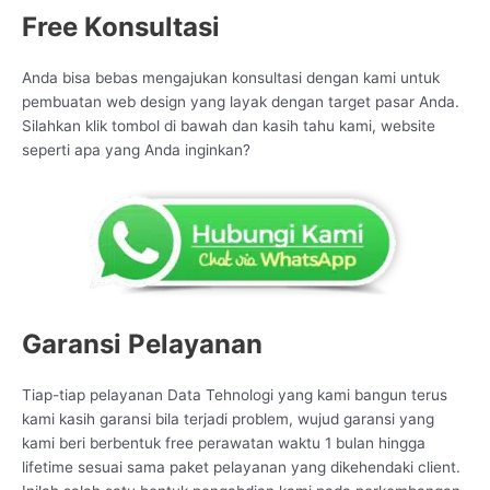
Free Konsultasi
Anda bisa bebas mengajukan konsultasi dengan kami untuk
pembuatan web design yang layak dengan target pasar Anda.
Silahkan klik tombol di bawah dan kasih tahu kami, website
seperti apa yang Anda inginkan?
Garansi Pelayanan
Tiap-tiap pelayanan Data Tehnologi yang kami bangun terus
kami kasih garansi bila terjadi problem, wujud garansi yang
kami beri berbentuk free perawatan waktu 1 bulan hingga
lifetime sesuai sama paket pelayanan yang dikehendaki client.