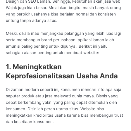
Design dan SEO Laman. Sehingga, kebutuhan akan jasa web
Wajak juga kian besar. Melainkan begitu, masih banyak orang
yang berpikir usahanya bisa berjalan normal dan konsisten
untung tanpa adanya situs.
Meski, dikala mau menjangkau pelanggan yang lebih luas lagi
serta membangun brand perusahaan, aplikasi laman ialah
amunisi paling penting untuk dipunyai. Berikut ini yaitu
sebagian alasan penting untuk membuat website:
1. Meningkatkan
Keprofesionalitasan Usaha Anda
Di zaman modern seperti ini, konsumen mencari info apa saja
seputar produk atau jasa melewati dunia maya. Bisnis yang
cepat berkembang yakni yang paling cepat ditemukan oleh
konsumen. Disinilah peran utama situs. Website bisa
meningkatkan kredibilitas usaha karena bisa membangun trust
dan kesetiaan konsumen.