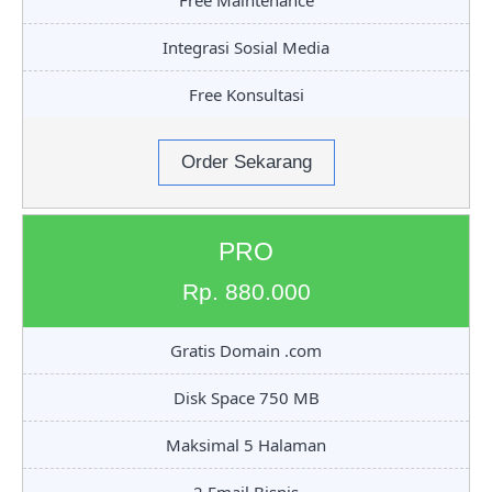
Free Maintenance
Integrasi Sosial Media
Free Konsultasi
Order Sekarang
PRO
Rp. 880.000
Gratis Domain .com
Disk Space 750 MB
Maksimal 5 Halaman