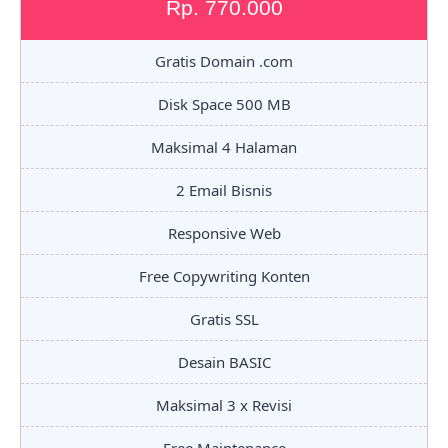
Rp. 770.000
Gratis Domain .com
Disk Space 500 MB
Maksimal 4 Halaman
2 Email Bisnis
Responsive Web
Free Copywriting Konten
Gratis SSL
Desain BASIC
Maksimal 3 x Revisi