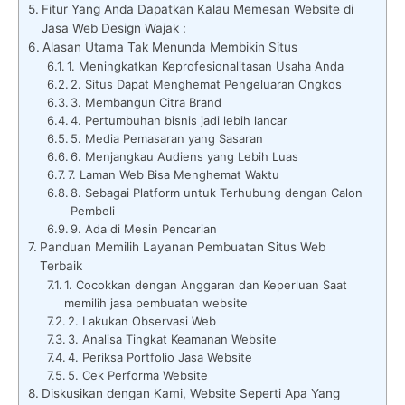
Fitur Yang Anda Dapatkan Kalau Memesan Website di
Jasa Web Design Wajak :
Alasan Utama Tak Menunda Membikin Situs
1. Meningkatkan Keprofesionalitasan Usaha Anda
2. Situs Dapat Menghemat Pengeluaran Ongkos
3. Membangun Citra Brand
4. Pertumbuhan bisnis jadi lebih lancar
5. Media Pemasaran yang Sasaran
6. Menjangkau Audiens yang Lebih Luas
7. Laman Web Bisa Menghemat Waktu
8. Sebagai Platform untuk Terhubung dengan Calon
Pembeli
9. Ada di Mesin Pencarian
Panduan Memilih Layanan Pembuatan Situs Web
Terbaik
1. Cocokkan dengan Anggaran dan Keperluan Saat
memilih jasa pembuatan website
2. Lakukan Observasi Web
3. Analisa Tingkat Keamanan Website
4. Periksa Portfolio Jasa Website
5. Cek Performa Website
Diskusikan dengan Kami, Website Seperti Apa Yang