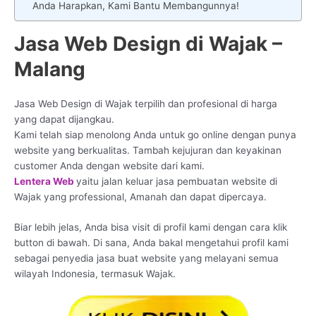
Anda Harapkan, Kami Bantu Membangunnya!
Jasa Web Design di Wajak –
Malang
Jasa Web Design di Wajak terpilih dan profesional di harga
yang dapat dijangkau.
Kami telah siap menolong Anda untuk go online dengan punya
website yang berkualitas. Tambah kejujuran dan keyakinan
customer Anda dengan website dari kami.
Lentera Web
yaitu jalan keluar jasa pembuatan website di
Wajak yang professional, Amanah dan dapat dipercaya.
Biar lebih jelas, Anda bisa visit di profil kami dengan cara klik
button di bawah. Di sana, Anda bakal mengetahui profil kami
sebagai penyedia jasa buat website yang melayani semua
wilayah Indonesia, termasuk Wajak.