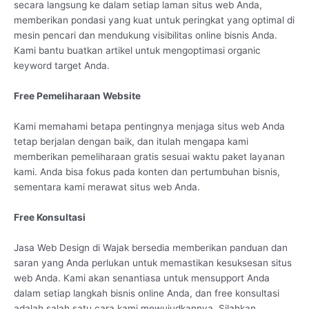
secara langsung ke dalam setiap laman situs web Anda,
memberikan pondasi yang kuat untuk peringkat yang optimal di
mesin pencari dan mendukung visibilitas online bisnis Anda.
Kami bantu buatkan artikel untuk mengoptimasi organic
keyword target Anda.
Free Pemeliharaan Website
Kami memahami betapa pentingnya menjaga situs web Anda
tetap berjalan dengan baik, dan itulah mengapa kami
memberikan pemeliharaan gratis sesuai waktu paket layanan
kami. Anda bisa fokus pada konten dan pertumbuhan bisnis,
sementara kami merawat situs web Anda.
Free Konsultasi
Jasa Web Design di Wajak bersedia memberikan panduan dan
saran yang Anda perlukan untuk memastikan kesuksesan situs
web Anda. Kami akan senantiasa untuk mensupport Anda
dalam setiap langkah bisnis online Anda, dan free konsultasi
adalah salah satu cara kami mewujudkannya. Silahkan