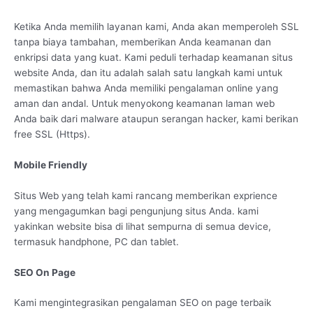
Ketika Anda memilih layanan kami, Anda akan memperoleh SSL
tanpa biaya tambahan, memberikan Anda keamanan dan
enkripsi data yang kuat. Kami peduli terhadap keamanan situs
website Anda, dan itu adalah salah satu langkah kami untuk
memastikan bahwa Anda memiliki pengalaman online yang
aman dan andal. Untuk menyokong keamanan laman web
Anda baik dari malware ataupun serangan hacker, kami berikan
free SSL (Https).
Mobile Friendly
Situs Web yang telah kami rancang memberikan exprience
yang mengagumkan bagi pengunjung situs Anda. kami
yakinkan website bisa di lihat sempurna di semua device,
termasuk handphone, PC dan tablet.
SEO On Page
Kami mengintegrasikan pengalaman SEO on page terbaik