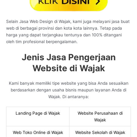
Selain Jasa Web Design di Wajak, kami juga melayani jasa buat
web di berbagai provinsi dan kota kota lainnya. Tetap pada
harga yang dapat terjangkau tentunya dan 100% ditangani
oleh tim profesional berpengalaman.
Jenis Jasa Pengerjaan
Website di Wajak
Kami banyak memiliki tipe website yang bisa Anda sesuaikan
berdasarkan dengan usaha bisnis maupun layanan Anda di
Wajak. Di antaranya:
Landing Page di Wajak
Website Perusahaan di
Wajak
Web Toko Online di Wajak
Website Sekolah di Wajak