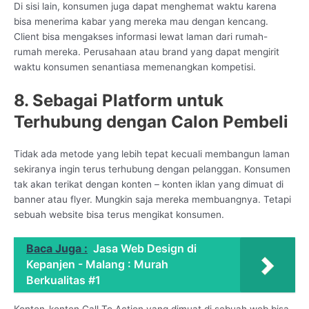
Di sisi lain, konsumen juga dapat menghemat waktu karena
bisa menerima kabar yang mereka mau dengan kencang.
Client bisa mengakses informasi lewat laman dari rumah-
rumah mereka. Perusahaan atau brand yang dapat mengirit
waktu konsumen senantiasa memenangkan kompetisi.
8. Sebagai Platform untuk
Terhubung dengan Calon Pembeli
Tidak ada metode yang lebih tepat kecuali membangun laman
sekiranya ingin terus terhubung dengan pelanggan. Konsumen
tak akan terikat dengan konten – konten iklan yang dimuat di
banner atau flyer. Mungkin saja mereka membuangnya. Tetapi
sebuah website bisa terus mengikat konsumen.
Baca Juga :
Jasa Web Design di
Kepanjen - Malang : Murah
Berkualitas #1