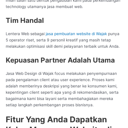
Inilah salah satu bentuk pengabdian kami pada perkembangan
technology utamanya jasa membuat web.
Tim Handal
Lentera Web sebagai
jasa pembuatan website di Wajak
punya
5 operator riset, serta 9 personil kreatif yang masih tetap
melakukan optimisasi skill demi pelayanan terbaik untuk Anda.
Kepuasan Partner Adalah Utama
Jasa Web Design di Wajak focus melakukan penyempurnaan
pada pengalaman client atau user experience. Proses kami
adalah memberinya deskripsi yang benar ke konsumen kami,
kepentingan client seperti apa yang di rekomendasikan, serta
bagaimana kami bisa layani serta membahagiakan mereka
setiap langkah perkembangan proses bisnisnya.
Fitur Yang Anda Dapatkan