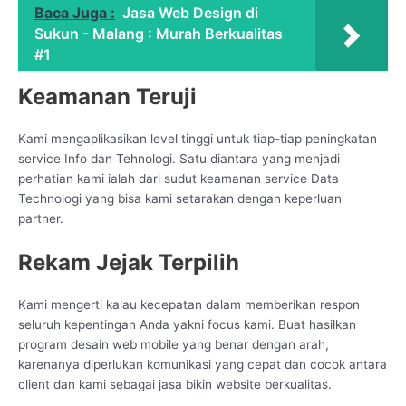
Baca Juga :
Jasa Web Design di
Sukun - Malang : Murah Berkualitas
#1
Keamanan Teruji
Kami mengaplikasikan level tinggi untuk tiap-tiap peningkatan
service Info dan Tehnologi. Satu diantara yang menjadi
perhatian kami ialah dari sudut keamanan service Data
Technologi yang bisa kami setarakan dengan keperluan
partner.
Rekam Jejak Terpilih
Kami mengerti kalau kecepatan dalam memberikan respon
seluruh kepentingan Anda yakni focus kami. Buat hasilkan
program desain web mobile yang benar dengan arah,
karenanya diperlukan komunikasi yang cepat dan cocok antara
client dan kami sebagai jasa bikin website berkualitas.