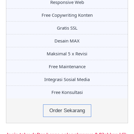
Responsive Web
Free Copywriting Konten
Gratis SSL
Desain MAX
Maksimal 5 x Revisi
Free Maintenance
Integrasi Sosial Media
Free Konsultasi
Order Sekarang