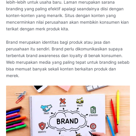
lebih-lebih untuk usaha baru. Laman merupakan sarana
branding yang paling efektif apalagi seandainya diisi dengan
konten-konten yang menarik. Situs dengan konten yang
mencerminkan nilai perusahaan akan membikin konsumen kian
terikat dengan merk produk kita.
Brand merupakan identitas bagi produk atau jasa dan
perusahaan itu sendiri. Brand perlu dikomunikasikan supaya
terbentuk brand awareness dan loyalty di benak konsumen.
Web merupakan media yang paling tepat untuk branding sebab
bisa memuat banyak sekali konten berkaitan produk dan
merek.