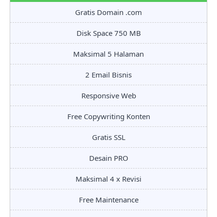
Gratis Domain .com
Disk Space 750 MB
Maksimal 5 Halaman
2 Email Bisnis
Responsive Web
Free Copywriting Konten
Gratis SSL
Desain PRO
Maksimal 4 x Revisi
Free Maintenance