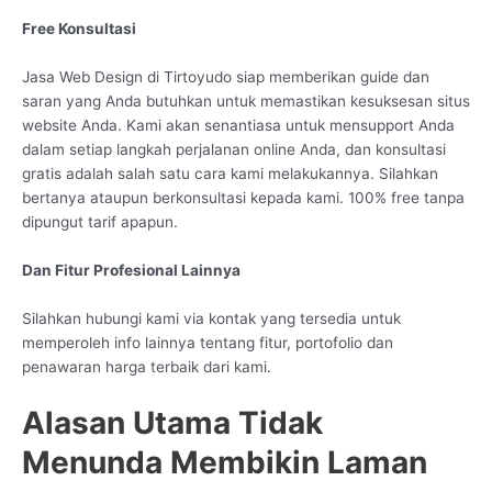
Free Konsultasi
Jasa Web Design di Tirtoyudo siap memberikan guide dan
saran yang Anda butuhkan untuk memastikan kesuksesan situs
website Anda. Kami akan senantiasa untuk mensupport Anda
dalam setiap langkah perjalanan online Anda, dan konsultasi
gratis adalah salah satu cara kami melakukannya. Silahkan
bertanya ataupun berkonsultasi kepada kami. 100% free tanpa
dipungut tarif apapun.
Dan Fitur Profesional Lainnya
Silahkan hubungi kami via kontak yang tersedia untuk
memperoleh info lainnya tentang fitur, portofolio dan
penawaran harga terbaik dari kami.
Alasan Utama Tidak
Menunda Membikin Laman