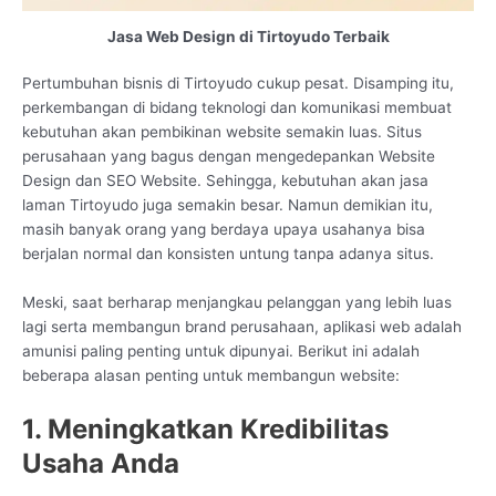
Jasa Web Design di Tirtoyudo Terbaik
Pertumbuhan bisnis di Tirtoyudo cukup pesat. Disamping itu,
perkembangan di bidang teknologi dan komunikasi membuat
kebutuhan akan pembikinan website semakin luas. Situs
perusahaan yang bagus dengan mengedepankan Website
Design dan SEO Website. Sehingga, kebutuhan akan jasa
laman Tirtoyudo juga semakin besar. Namun demikian itu,
masih banyak orang yang berdaya upaya usahanya bisa
berjalan normal dan konsisten untung tanpa adanya situs.
Meski, saat berharap menjangkau pelanggan yang lebih luas
lagi serta membangun brand perusahaan, aplikasi web adalah
amunisi paling penting untuk dipunyai. Berikut ini adalah
beberapa alasan penting untuk membangun website:
1. Meningkatkan Kredibilitas
Usaha Anda