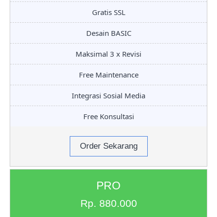
Gratis SSL
Desain BASIC
Maksimal 3 x Revisi
Free Maintenance
Integrasi Sosial Media
Free Konsultasi
Order Sekarang
PRO
Rp. 880.000