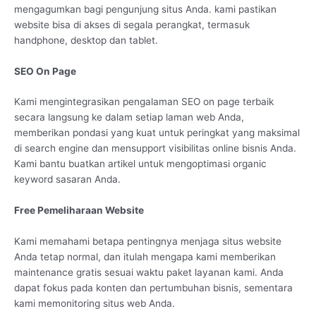
mengagumkan bagi pengunjung situs Anda. kami pastikan
website bisa di akses di segala perangkat, termasuk
handphone, desktop dan tablet.
SEO On Page
Kami mengintegrasikan pengalaman SEO on page terbaik
secara langsung ke dalam setiap laman web Anda,
memberikan pondasi yang kuat untuk peringkat yang maksimal
di search engine dan mensupport visibilitas online bisnis Anda.
Kami bantu buatkan artikel untuk mengoptimasi organic
keyword sasaran Anda.
Free Pemeliharaan Website
Kami memahami betapa pentingnya menjaga situs website
Anda tetap normal, dan itulah mengapa kami memberikan
maintenance gratis sesuai waktu paket layanan kami. Anda
dapat fokus pada konten dan pertumbuhan bisnis, sementara
kami memonitoring situs web Anda.