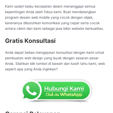
Kami sadari kalau kecepatan dalam menanggapi semua
kepentingan Anda ialah fokus kami. Buat mendatangkan
program desain web mobile yang cocok dengan objek,
karenanya dibutuhkan komunikasi yang cepat serta cocok
antara client dan kami sebagai jasa bikin website berkualitas.
Gratis Konsultasi
Anda dapat bebas mengajukan konsultasi dengan kami untuk
pembuatan web design yang layak dengan sasaran pasar
Anda. Silahkan klik tombol di bawah dan kasih tahu kami, web
seperti apa yang Anda inginkan?