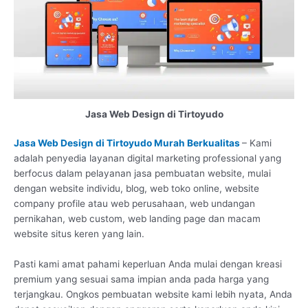
Jasa Web Design di Tirtoyudo
Jasa Web Design di Tirtoyudo Murah Berkualitas
– Kami
adalah penyedia layanan digital marketing professional yang
berfocus dalam pelayanan jasa pembuatan website, mulai
dengan website individu, blog, web toko online, website
company profile atau web perusahaan, web undangan
pernikahan, web custom, web landing page dan macam
website situs keren yang lain.
Pasti kami amat pahami keperluan Anda mulai dengan kreasi
premium yang sesuai sama impian anda pada harga yang
terjangkau. Ongkos pembuatan website kami lebih nyata, Anda