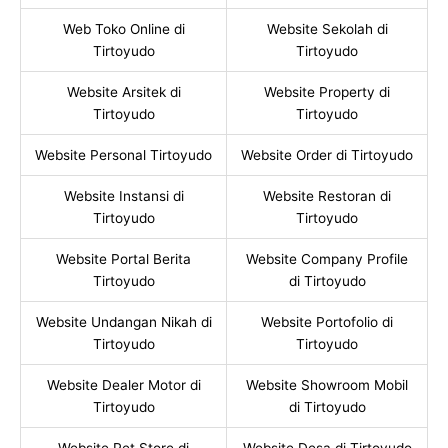
Web Toko Online di
Website Sekolah di
Tirtoyudo
Tirtoyudo
Website Arsitek di
Website Property di
Tirtoyudo
Tirtoyudo
Website Personal Tirtoyudo
Website Order di Tirtoyudo
Website Instansi di
Website Restoran di
Tirtoyudo
Tirtoyudo
Website Portal Berita
Website Company Profile
Tirtoyudo
di Tirtoyudo
Website Undangan Nikah di
Website Portofolio di
Tirtoyudo
Tirtoyudo
Website Dealer Motor di
Website Showroom Mobil
Tirtoyudo
di Tirtoyudo