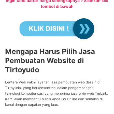
Ingin tahu daftar harga selengkapnya ? Silahkan klik
tombol di bawah
Mengapa Harus Pilih Jasa
Pembuatan Website di
Tirtoyudo
Lentera Web yakni layanan jasa pembuatan web desain di
Tirtoyudo, yang berkonsentrasi dalam pengembangan
teknologi komputerisasi yang menerima jasa bikin web Terbaik.
Kami akan membantu bisnis Anda Go Online dan semakin di
kenal dengan capaian yang luas.