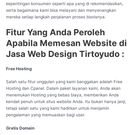
kepentingan konsumen seperti apa yang di rekomendasikan,
serta bagaimana kami bisa melayani dan menyenangkan
mereka setiap langkah perjalanan proses bisnisnya.
Fitur Yang Anda Peroleh
Apabila Memesan Website di
Jasa Web Design Tirtoyudo :
Free Hosting
Salah satu fitur unggulan yang kami banggakan adalah Free
Hosting dan Cpanel. Dalam paket layanan kami, Anda akan
menemukan Hosting yang bebas biaya, memberikan Anda
kendali penuh untuk situs website Anda. Itu bukan hanya janji,
tetapi salah satu yang kami hadirkan untuk menjamin
pengalaman yang memuaskan bagi user.
Gratis Domain