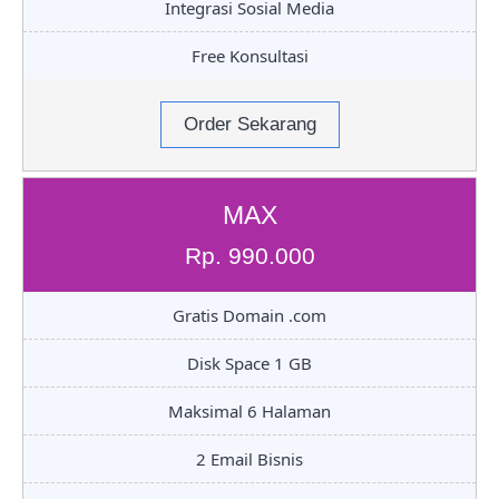
Integrasi Sosial Media
Free Konsultasi
Order Sekarang
MAX
Rp. 990.000
Gratis Domain .com
Disk Space 1 GB
Maksimal 6 Halaman
2 Email Bisnis