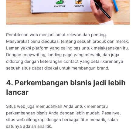
Pembikinan web menjadi amat relevan dan penting.
Masyarakat perlu diedukasi tentang sebuah produk dan merek.
Laman yakni platform yang paling pas untuk melaksanakan itu.
Dengan copywriting, landing page yang menarik, dan juga
didorong dengan keterangan contact yang detail karenanya
sebuah situs dapat dipakai untuk membangun brand.
4. Perkembangan bisnis jadi lebih
lancar
Situs web juga memudahkan Anda untuk memantau
perkembangan bisnis Anda dengan lebih mudah. Pasalnya,
situs web dilengkapi dengan berbagai fitur menarik, salah
satunya adalah analitik.