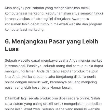
Kian banyak perusahaan yang mengaplikasikan taktik
komputerisasi marketing. Kebutuhan akan situs semakin tinggi
karena via situs lah strategi ini dikerjakan. Awareness
konsumen lebih cepat tumbuh melewati website dan program
komputerisasi marketing.
6. Menjangkau Pasar yang Lebih
Luas
Sebuah website dapat membawa usaha Anda menuju market
internasional. Pasalnya, seluruh orang dari semua dunia dapat
mengunjungi laman Anda dan tahu seputar produk maupun
jasa Anda. Ketika sebuah usaha bergabung di dunia dunia
online dengan memiliki web, karenanya peluang menjaring
pasar yang lebih besar benar-benar besar.
Ditambah lagi, segala produk bisa dibeli secara online. Salah
satu sistem yang paling efektif untuk mengerjakan pembelian
online ialah lewat web. Sebuah usaha yang memiliki website