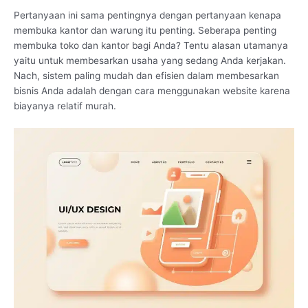
Pertanyaan ini sama pentingnya dengan pertanyaan kenapa
membuka kantor dan warung itu penting. Seberapa penting
membuka toko dan kantor bagi Anda? Tentu alasan utamanya
yaitu untuk membesarkan usaha yang sedang Anda kerjakan.
Nach, sistem paling mudah dan efisien dalam membesarkan
bisnis Anda adalah dengan cara menggunakan website karena
biayanya relatif murah.