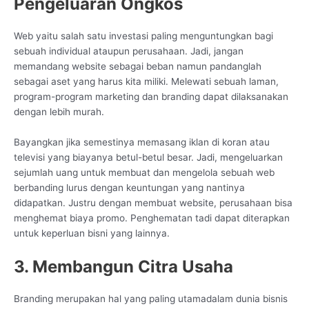
Pengeluaran Ongkos
Web yaitu salah satu investasi paling menguntungkan bagi
sebuah individual ataupun perusahaan. Jadi, jangan
memandang website sebagai beban namun pandanglah
sebagai aset yang harus kita miliki. Melewati sebuah laman,
program-program marketing dan branding dapat dilaksanakan
dengan lebih murah.
Bayangkan jika semestinya memasang iklan di koran atau
televisi yang biayanya betul-betul besar. Jadi, mengeluarkan
sejumlah uang untuk membuat dan mengelola sebuah web
berbanding lurus dengan keuntungan yang nantinya
didapatkan. Justru dengan membuat website, perusahaan bisa
menghemat biaya promo. Penghematan tadi dapat diterapkan
untuk keperluan bisni yang lainnya.
3. Membangun Citra Usaha
Branding merupakan hal yang paling utamadalam dunia bisnis