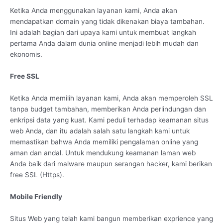
Ketika Anda menggunakan layanan kami, Anda akan
mendapatkan domain yang tidak dikenakan biaya tambahan.
Ini adalah bagian dari upaya kami untuk membuat langkah
pertama Anda dalam dunia online menjadi lebih mudah dan
ekonomis.
Free SSL
Ketika Anda memilih layanan kami, Anda akan memperoleh SSL
tanpa budget tambahan, memberikan Anda perlindungan dan
enkripsi data yang kuat. Kami peduli terhadap keamanan situs
web Anda, dan itu adalah salah satu langkah kami untuk
memastikan bahwa Anda memiliki pengalaman online yang
aman dan andal. Untuk mendukung keamanan laman web
Anda baik dari malware maupun serangan hacker, kami berikan
free SSL (Https).
Mobile Friendly
Situs Web yang telah kami bangun memberikan exprience yang