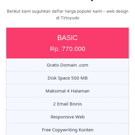
Berikut kami suguhkan daftar harga populer kami – web design
di Tirtoyudo
BASIC
Rp. 770.000
Gratis Domain .com
Disk Space 500 MB
Maksimal 4 Halaman
2 Email Bisnis
Responsive Web
Free Copywriting Konten