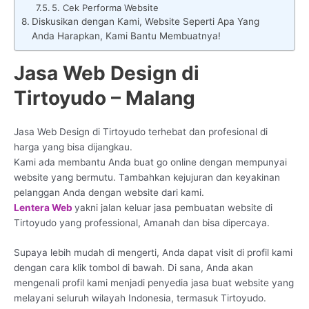
5. Cek Performa Website
Diskusikan dengan Kami, Website Seperti Apa Yang
Anda Harapkan, Kami Bantu Membuatnya!
Jasa Web Design di
Tirtoyudo – Malang
Jasa Web Design di Tirtoyudo terhebat dan profesional di
harga yang bisa dijangkau.
Kami ada membantu Anda buat go online dengan mempunyai
website yang bermutu. Tambahkan kejujuran dan keyakinan
pelanggan Anda dengan website dari kami.
Lentera Web
yakni jalan keluar jasa pembuatan website di
Tirtoyudo yang professional, Amanah dan bisa dipercaya.
Supaya lebih mudah di mengerti, Anda dapat visit di profil kami
dengan cara klik tombol di bawah. Di sana, Anda akan
mengenali profil kami menjadi penyedia jasa buat website yang
melayani seluruh wilayah Indonesia, termasuk Tirtoyudo.