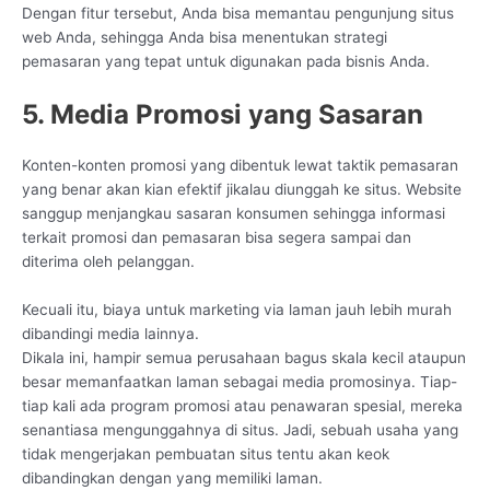
Dengan fitur tersebut, Anda bisa memantau pengunjung situs
web Anda, sehingga Anda bisa menentukan strategi
pemasaran yang tepat untuk digunakan pada bisnis Anda.
5. Media Promosi yang Sasaran
Konten-konten promosi yang dibentuk lewat taktik pemasaran
yang benar akan kian efektif jikalau diunggah ke situs. Website
sanggup menjangkau sasaran konsumen sehingga informasi
terkait promosi dan pemasaran bisa segera sampai dan
diterima oleh pelanggan.
Kecuali itu, biaya untuk marketing via laman jauh lebih murah
dibandingi media lainnya.
Dikala ini, hampir semua perusahaan bagus skala kecil ataupun
besar memanfaatkan laman sebagai media promosinya. Tiap-
tiap kali ada program promosi atau penawaran spesial, mereka
senantiasa mengunggahnya di situs. Jadi, sebuah usaha yang
tidak mengerjakan pembuatan situs tentu akan keok
dibandingkan dengan yang memiliki laman.