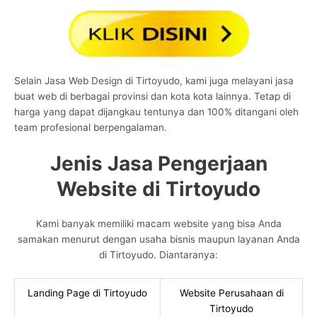
Selain Jasa Web Design di Tirtoyudo, kami juga melayani jasa
buat web di berbagai provinsi dan kota kota lainnya. Tetap di
harga yang dapat dijangkau tentunya dan 100% ditangani oleh
team profesional berpengalaman.
Jenis Jasa Pengerjaan
Website di Tirtoyudo
Kami banyak memiliki macam website yang bisa Anda
samakan menurut dengan usaha bisnis maupun layanan Anda
di Tirtoyudo. Diantaranya:
Landing Page di Tirtoyudo
Website Perusahaan di
Tirtoyudo