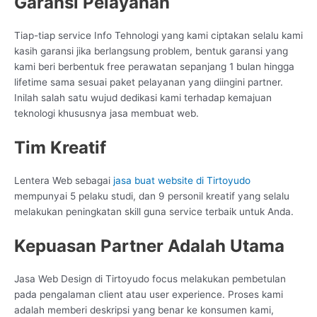
Garansi Pelayanan
Tiap-tiap service Info Tehnologi yang kami ciptakan selalu kami
kasih garansi jika berlangsung problem, bentuk garansi yang
kami beri berbentuk free perawatan sepanjang 1 bulan hingga
lifetime sama sesuai paket pelayanan yang diingini partner.
Inilah salah satu wujud dedikasi kami terhadap kemajuan
teknologi khususnya jasa membuat web.
Tim Kreatif
Lentera Web sebagai
jasa buat website di Tirtoyudo
mempunyai 5 pelaku studi, dan 9 personil kreatif yang selalu
melakukan peningkatan skill guna service terbaik untuk Anda.
Kepuasan Partner Adalah Utama
Jasa Web Design di Tirtoyudo focus melakukan pembetulan
pada pengalaman client atau user experience. Proses kami
adalah memberi deskripsi yang benar ke konsumen kami,