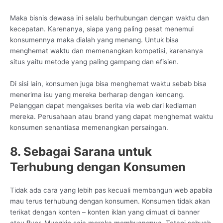
Maka bisnis dewasa ini selalu berhubungan dengan waktu dan
kecepatan. Karenanya, siapa yang paling pesat menemui
konsumennya maka dialah yang menang. Untuk bisa
menghemat waktu dan memenangkan kompetisi, karenanya
situs yaitu metode yang paling gampang dan efisien.
Di sisi lain, konsumen juga bisa menghemat waktu sebab bisa
menerima isu yang mereka berharap dengan kencang.
Pelanggan dapat mengakses berita via web dari kediaman
mereka. Perusahaan atau brand yang dapat menghemat waktu
konsumen senantiasa memenangkan persaingan.
8. Sebagai Sarana untuk
Terhubung dengan Konsumen
Tidak ada cara yang lebih pas kecuali membangun web apabila
mau terus terhubung dengan konsumen. Konsumen tidak akan
terikat dengan konten – konten iklan yang dimuat di banner
atau flyer. Mungkin saja mereka membuangnya. Tetapi sebuah