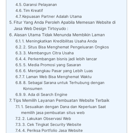
Garansi Pelayanan
Tim Kreatif
Kepuasan Partner Adalah Utama
Fitur Yang Anda Peroleh Apabila Memesan Website di
Jasa Web Design Tirtoyudo :
Alasan Utama Tidak Menunda Membikin Laman
1. Meningkatkan Kredibilitas Usaha Anda
2. Situs Bisa Menghemat Pengeluaran Ongkos
3. Membangun Citra Usaha
4. Perkembangan bisnis jadi lebih lancar
5. Media Promosi yang Sasaran
6. Menjangkau Pasar yang Lebih Luas
7. Laman Web Bisa Menghemat Waktu
8. Sebagai Sarana untuk Terhubung dengan
Konsumen
9. Ada di Search Engine
Tips Memilih Layanan Pembuatan Website Terbaik
1. Sesuaikan dengan Dana dan Keperluan Saat
memilih jasa pembuatan situs web
2. Lakukan Observasi Web
3. Cek Tingkat Security Website
4. Periksa Portfolio Jasa Website