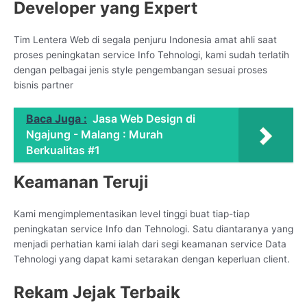
Developer yang Expert
Tim Lentera Web di segala penjuru Indonesia amat ahli saat
proses peningkatan service Info Tehnologi, kami sudah terlatih
dengan pelbagai jenis style pengembangan sesuai proses
bisnis partner
Baca Juga :
Jasa Web Design di
Ngajung - Malang : Murah
Berkualitas #1
Keamanan Teruji
Kami mengimplementasikan level tinggi buat tiap-tiap
peningkatan service Info dan Tehnologi. Satu diantaranya yang
menjadi perhatian kami ialah dari segi keamanan service Data
Tehnologi yang dapat kami setarakan dengan keperluan client.
Rekam Jejak Terbaik