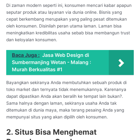
Di zaman modern seperti ini, konsumen mencari kabar apapun
seputar produk atau layanan via dunia online. Bisnis yang
cepat berkembang merupakan yang paling pesat ditemukan
oleh konsumen. Disinilah peran utama laman. Laman bisa
meningkatkan kredibilitas usaha sebab bisa membangun trust
dan keloyalan konsumen.
Baca Juga :
Jasa Web Design di
Sumbermanjing Wetan - Malang :
Murah Berkualitas #1
Bayangkan sekiranya Anda membutuhkan sebuah produk di
toko market dan ternyata tidak menemukannya. Karenanya
dapat dipastikan Anda akan beralih ke tempat lain bukan?.
Sama halnya dengan laman, sekiranya usaha Anda tak
ditemukan di dunia maya, maka terang pesaing Anda yang
mempunyai situs yang akan dipilih oleh konsumen.
2. Situs Bisa Menghemat