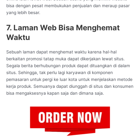
bisa dengan pesat membukukan penjualan dan meraup pasar
yang lebih besar.
7. Laman Web Bisa Menghemat
Waktu
Sebuah laman dapat menghemat waktu karena hal-hal
berkaitan promosi tatap muka dapat dikerjakan lewat situs.
Segala berita berhubungan produk dapat dituangkan di dalam
situs. Sehingga, tak perlu lagi karyawan di komponen
pemasaran untuk pergi ke luar kota untuk menjelaskan metode
kerja produk. Semuanya dapat diunggah di situs dan konsumen
bisa mengaksesnya kapan saja dan dimana saja.