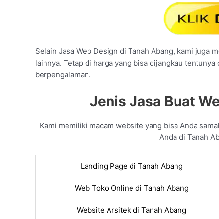
Selain Jasa Web Design di Tanah Abang, kami juga me
lainnya. Tetap di harga yang bisa dijangkau tentunya
berpengalaman.
Jenis Jasa Buat We
Kami memiliki macam website yang bisa Anda sama
Anda di Tanah Ab
Landing Page di Tanah Abang
Web Toko Online di Tanah Abang
Website Arsitek di Tanah Abang