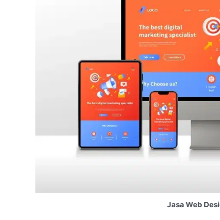
Jasa Web Desi