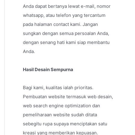
Anda dapat bertanya lewat e-mail, nomor
whatsapp, atau telefon yang tercantum
pada halaman contact kami. Jangan
sungkan dengan semua persoalan Anda,
dengan senang hati kami siap membantu
Anda.
Hasil Desain Sempurna
Bagi kami, kualitas ialah prioritas.
Pembuatan website termasuk web desain,
web search engine optimization dan
pemeliharaan website sudah ditata
sebegitu rupa supaya menciptakan satu
kreasi yang memberikan kepuasan.