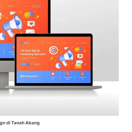
gn di Tanah Abang