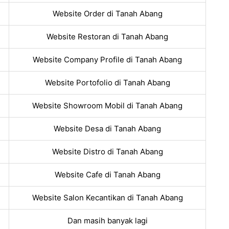
Website Order di Tanah Abang
Website Restoran di Tanah Abang
Website Company Profile di Tanah Abang
Website Portofolio di Tanah Abang
Website Showroom Mobil di Tanah Abang
Website Desa di Tanah Abang
Website Distro di Tanah Abang
Website Cafe di Tanah Abang
Website Salon Kecantikan di Tanah Abang
Dan masih banyak lagi