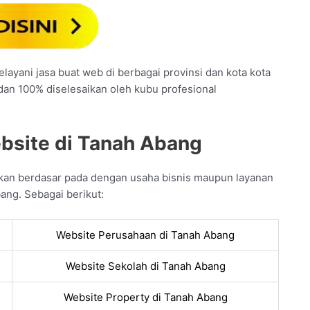
layani jasa buat web di berbagai provinsi dan kota kota
 dan 100% diselesaikan oleh kubu profesional
bsite di Tanah Abang
kan berdasar pada dengan usaha bisnis maupun layanan
ang. Sebagai berikut:
Website Perusahaan di Tanah Abang
Website Sekolah di Tanah Abang
Website Property di Tanah Abang