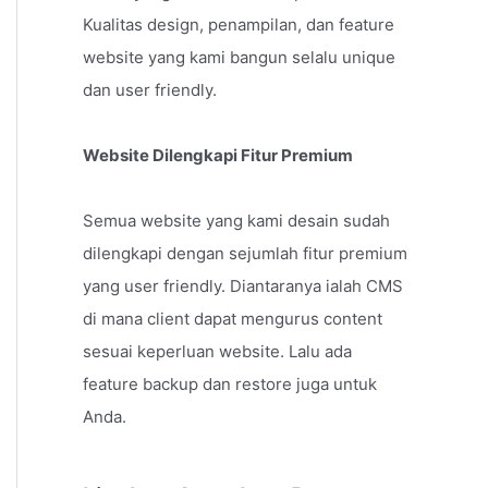
Kualitas design, penampilan, dan feature
website yang kami bangun selalu unique
dan user friendly.
Website Dilengkapi Fitur Premium
Semua website yang kami desain sudah
dilengkapi dengan sejumlah fitur premium
yang user friendly. Diantaranya ialah CMS
di mana client dapat mengurus content
sesuai keperluan website. Lalu ada
feature backup dan restore juga untuk
Anda.