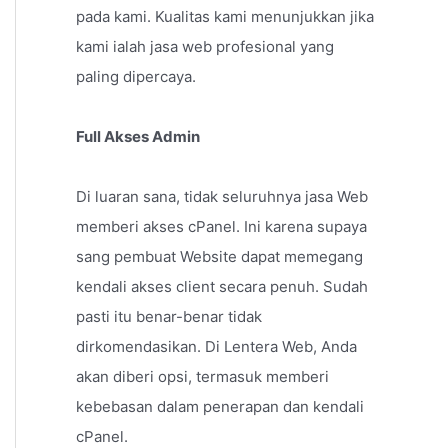
pada kami. Kualitas kami menunjukkan jika
kami ialah jasa web profesional yang
paling dipercaya.
Full Akses Admin
Di luaran sana, tidak seluruhnya jasa Web
memberi akses cPanel. Ini karena supaya
sang pembuat Website dapat memegang
kendali akses client secara penuh. Sudah
pasti itu benar-benar tidak
dirkomendasikan. Di Lentera Web, Anda
akan diberi opsi, termasuk memberi
kebebasan dalam penerapan dan kendali
cPanel.