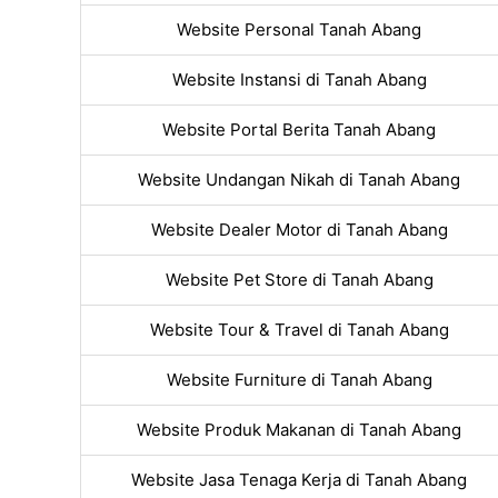
Website Personal Tanah Abang
Website Instansi di Tanah Abang
Website Portal Berita Tanah Abang
Website Undangan Nikah di Tanah Abang
Website Dealer Motor di Tanah Abang
Website Pet Store di Tanah Abang
Website Tour & Travel di Tanah Abang
Website Furniture di Tanah Abang
Website Produk Makanan di Tanah Abang
Website Jasa Tenaga Kerja di Tanah Abang