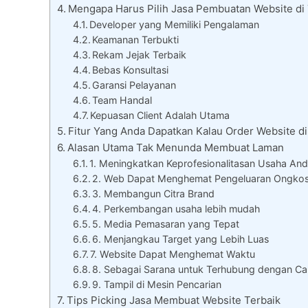
Mengapa Harus Pilih Jasa Pembuatan Website di
Developer yang Memiliki Pengalaman
Keamanan Terbukti
Rekam Jejak Terbaik
Bebas Konsultasi
Garansi Pelayanan
Team Handal
Kepuasan Client Adalah Utama
Fitur Yang Anda Dapatkan Kalau Order Website d
Alasan Utama Tak Menunda Membuat Laman
1. Meningkatkan Keprofesionalitasan Usaha An
2. Web Dapat Menghemat Pengeluaran Ongko
3. Membangun Citra Brand
4. Perkembangan usaha lebih mudah
5. Media Pemasaran yang Tepat
6. Menjangkau Target yang Lebih Luas
7. Website Dapat Menghemat Waktu
8. Sebagai Sarana untuk Terhubung dengan Ca
9. Tampil di Mesin Pencarian
Tips Picking Jasa Membuat Website Terbaik