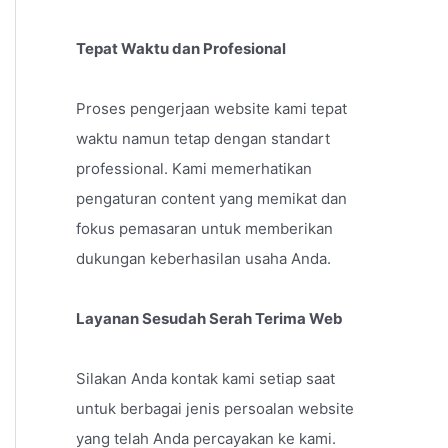
Tepat Waktu dan Profesional
Proses pengerjaan website kami tepat
waktu namun tetap dengan standart
professional. Kami memerhatikan
pengaturan content yang memikat dan
fokus pemasaran untuk memberikan
dukungan keberhasilan usaha Anda.
Layanan Sesudah Serah Terima Web
Silakan Anda kontak kami setiap saat
untuk berbagai jenis persoalan website
yang telah Anda percayakan ke kami.