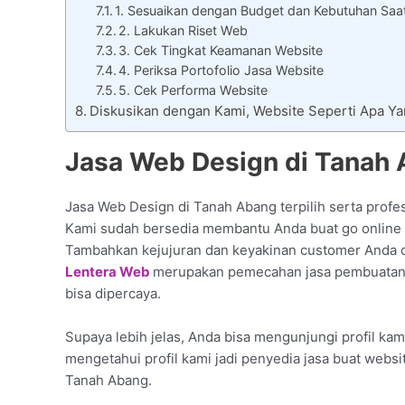
1. Sesuaikan dengan Budget dan Kebutuhan Saa
2. Lakukan Riset Web
3. Cek Tingkat Keamanan Website
4. Periksa Portofolio Jasa Website
5. Cek Performa Website
Diskusikan dengan Kami, Website Seperti Apa Y
Jasa Web Design di Tanah 
Jasa Web Design di Tanah Abang terpilih serta profes
Kami sudah bersedia membantu Anda buat go online 
Tambahkan kejujuran dan keyakinan customer Anda d
Lentera Web
merupakan pemecahan jasa pembuatan w
bisa dipercaya.
Supaya lebih jelas, Anda bisa mengunjungi profil kam
mengetahui profil kami jadi penyedia jasa buat webs
Tanah Abang.