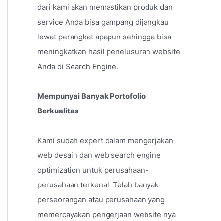
dari kami akan memastikan produk dan
service Anda bisa gampang dijangkau
lewat perangkat apapun sehingga bisa
meningkatkan hasil penelusuran website
Anda di Search Engine.
Mempunyai Banyak Portofolio
Berkualitas
Kami sudah expert dalam mengerjakan
web desain dan web search engine
optimization untuk perusahaan-
perusahaan terkenal. Telah banyak
perseorangan atau perusahaan yang
memercayakan pengerjaan website nya