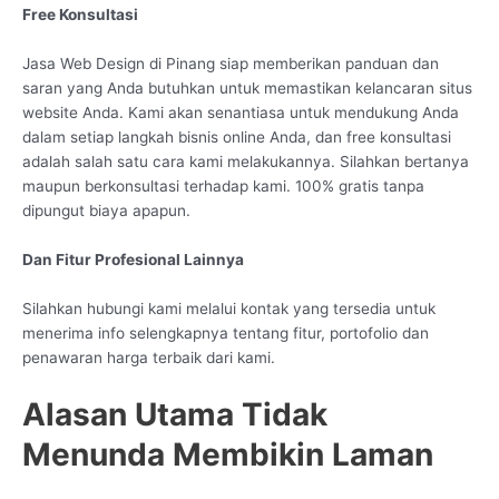
Free Konsultasi
Jasa Web Design di Pinang siap memberikan panduan dan
saran yang Anda butuhkan untuk memastikan kelancaran situs
website Anda. Kami akan senantiasa untuk mendukung Anda
dalam setiap langkah bisnis online Anda, dan free konsultasi
adalah salah satu cara kami melakukannya. Silahkan bertanya
maupun berkonsultasi terhadap kami. 100% gratis tanpa
dipungut biaya apapun.
Dan Fitur Profesional Lainnya
Silahkan hubungi kami melalui kontak yang tersedia untuk
menerima info selengkapnya tentang fitur, portofolio dan
penawaran harga terbaik dari kami.
Alasan Utama Tidak
Menunda Membikin Laman