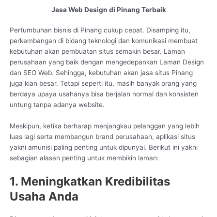
Jasa Web Design di Pinang Terbaik
Pertumbuhan bisnis di Pinang cukup cepat. Disamping itu,
perkembangan di bidang teknologi dan komunikasi membuat
kebutuhan akan pembuatan situs semakin besar. Laman
perusahaan yang baik dengan mengedepankan Laman Design
dan SEO Web. Sehingga, kebutuhan akan jasa situs Pinang
juga kian besar. Tetapi seperti itu, masih banyak orang yang
berdaya upaya usahanya bisa berjalan normal dan konsisten
untung tanpa adanya website.
Meskipun, ketika berharap menjangkau pelanggan yang lebih
luas lagi serta membangun brand perusahaan, aplikasi situs
yakni amunisi paling penting untuk dipunyai. Berikut ini yakni
sebagian alasan penting untuk membikin laman:
1. Meningkatkan Kredibilitas
Usaha Anda