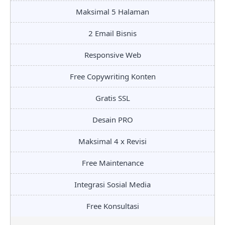
Maksimal 5 Halaman
2 Email Bisnis
Responsive Web
Free Copywriting Konten
Gratis SSL
Desain PRO
Maksimal 4 x Revisi
Free Maintenance
Integrasi Sosial Media
Free Konsultasi