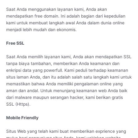
Saat Anda menggunakan layanan kami, Anda akan
mendapatkan free domain. Ini adalah bagian dari kepedulian
kami untuk membuat langkah awal Anda dalam dunia online
menjadi lebih mudah dan ekonomis.
Free SSL
Saat Anda memilih layanan kami, Anda akan mendapatkan SSL
tanpa biaya tambahan, memberikan Anda keamanan dan
enkripsi data yang powerfull. Kami peduli terhadap keamanan
situs laman Anda, dan itu adalah salah satu langkah kami untuk
memastikan bahwa Anda memiliki pengalaman online yang
aman dan andal. Untuk menunjang keamanan web Anda baik
dari malware maupun serangan hacker, kami berikan gratis
SSL (Https).
Mobile Friendly
Situs Web yang telah kami buat memberikan exprience yang
mulus bagi pengunjung situs Anda. kami yakinkan website