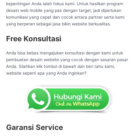
kepentingan Anda ialah fokus kami. Untuk hasilkan program
desain web mobile yang pas dengan target, jadi diperlukan
komunikasi yang cepat dan cocok antara partner serta kami
yang berperan sebagai jasa bikin website berkualitas.
Free Konsultasi
Anda bisa bebas mengajukan konsultasi dengan kami untuk
pembuatan desain website yang cocok dengan sasaran pasar
Anda. Silahkan klik tombol di bawah dan beri tahu kami,
website seperti apa yang Anda inginkan?
Garansi Service