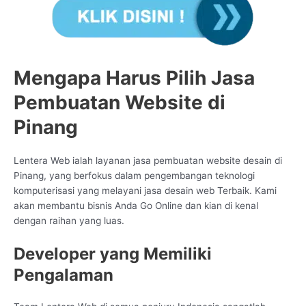
Mengapa Harus Pilih Jasa
Pembuatan Website di
Pinang
Lentera Web ialah layanan jasa pembuatan website desain di
Pinang, yang berfokus dalam pengembangan teknologi
komputerisasi yang melayani jasa desain web Terbaik. Kami
akan membantu bisnis Anda Go Online dan kian di kenal
dengan raihan yang luas.
Developer yang Memiliki
Pengalaman