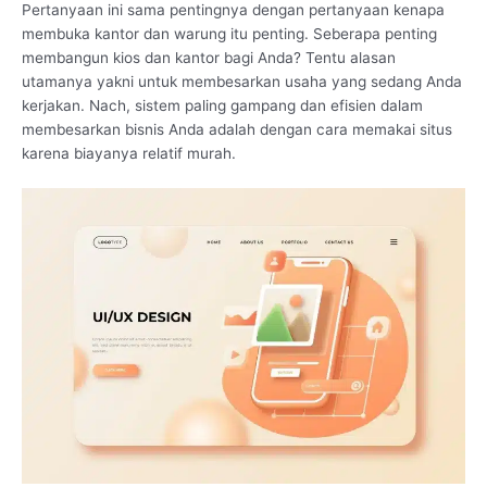
Pertanyaan ini sama pentingnya dengan pertanyaan kenapa
membuka kantor dan warung itu penting. Seberapa penting
membangun kios dan kantor bagi Anda? Tentu alasan
utamanya yakni untuk membesarkan usaha yang sedang Anda
kerjakan. Nach, sistem paling gampang dan efisien dalam
membesarkan bisnis Anda adalah dengan cara memakai situs
karena biayanya relatif murah.