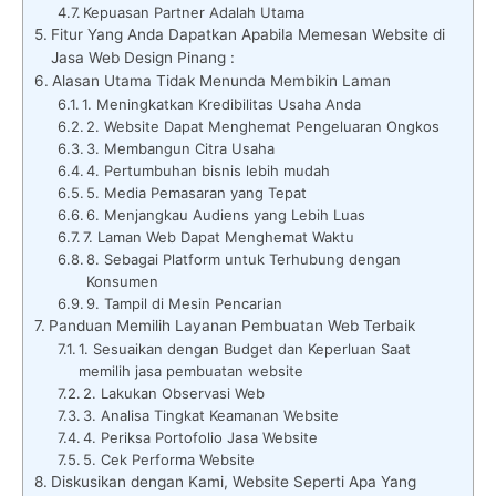
Kepuasan Partner Adalah Utama
Fitur Yang Anda Dapatkan Apabila Memesan Website di
Jasa Web Design Pinang :
Alasan Utama Tidak Menunda Membikin Laman
1. Meningkatkan Kredibilitas Usaha Anda
2. Website Dapat Menghemat Pengeluaran Ongkos
3. Membangun Citra Usaha
4. Pertumbuhan bisnis lebih mudah
5. Media Pemasaran yang Tepat
6. Menjangkau Audiens yang Lebih Luas
7. Laman Web Dapat Menghemat Waktu
8. Sebagai Platform untuk Terhubung dengan
Konsumen
9. Tampil di Mesin Pencarian
Panduan Memilih Layanan Pembuatan Web Terbaik
1. Sesuaikan dengan Budget dan Keperluan Saat
memilih jasa pembuatan website
2. Lakukan Observasi Web
3. Analisa Tingkat Keamanan Website
4. Periksa Portofolio Jasa Website
5. Cek Performa Website
Diskusikan dengan Kami, Website Seperti Apa Yang