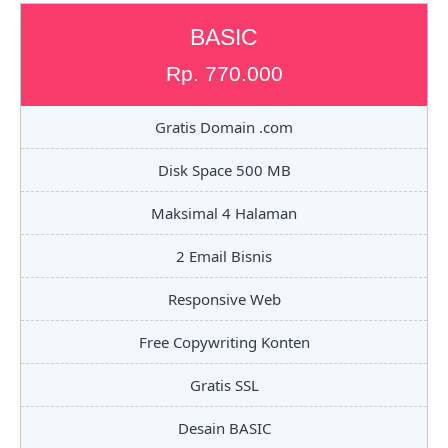
BASIC
Rp. 770.000
Gratis Domain .com
Disk Space 500 MB
Maksimal 4 Halaman
2 Email Bisnis
Responsive Web
Free Copywriting Konten
Gratis SSL
Desain BASIC