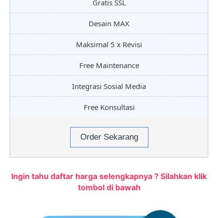
Gratis SSL
Desain MAX
Maksimal 5 x Revisi
Free Maintenance
Integrasi Sosial Media
Free Konsultasi
Order Sekarang
Ingin tahu daftar harga selengkapnya ? Silahkan klik
tombol di bawah