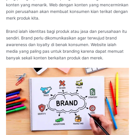
konten yang menarik. Web dengan konten yang mencerminkan
poin perusahaan akan membuat konsumen kian terikat dengan
merk produk kita.
Brand ialah identitas bagi produk atau jasa dan perusahaan itu
sendiri. Brand perlu dikomunikasikan agar terwujud brand
awareness dan loyalty di benak konsumen. Website ialah
media yang paling pas untuk branding karena dapat memuat
banyak sekali konten berkaitan produk dan merek.