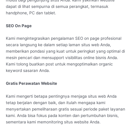
dapat di lihat sempurna di semua perangkat, termasuk
handphone, PC dan tablet.
SEO On Page
Kami mengintegrasikan pengalaman SEO on page profesional
secara langsung ke dalam setiap laman situs web Anda,
memberikan pondasi yang kuat untuk peringkat yang optimal di
mesin pencari dan mensupport visibilitas online bisnis Anda.
Kami tolong buatkan post untuk mengoptimalkan organic
keyword sasaran Anda.
Gratis Perawatan Website
Kami mengerti betapa pentingnya menjaga situs web Anda
tetap berjalan dengan baik, dan itulah mengapa kami
menyertakan pemeliharaan gratis sesuai periode paket layanan
kami. Anda bisa fokus pada konten dan pertumbuhan bisnis,
sementara kami memonitoring situs website Anda.