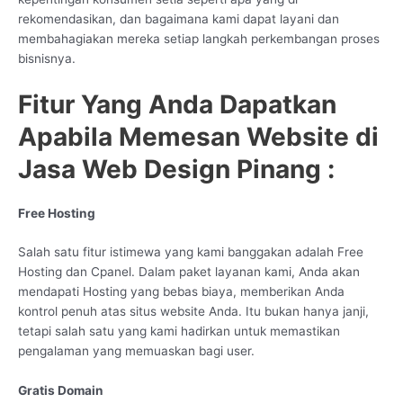
rekomendasikan, dan bagaimana kami dapat layani dan
membahagiakan mereka setiap langkah perkembangan proses
bisnisnya.
Fitur Yang Anda Dapatkan
Apabila Memesan Website di
Jasa Web Design Pinang :
Free Hosting
Salah satu fitur istimewa yang kami banggakan adalah Free
Hosting dan Cpanel. Dalam paket layanan kami, Anda akan
mendapati Hosting yang bebas biaya, memberikan Anda
kontrol penuh atas situs website Anda. Itu bukan hanya janji,
tetapi salah satu yang kami hadirkan untuk memastikan
pengalaman yang memuaskan bagi user.
Gratis Domain