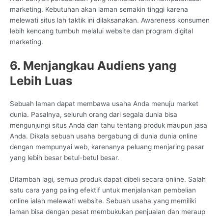
marketing. Kebutuhan akan laman semakin tinggi karena
melewati situs lah taktik ini dilaksanakan. Awareness konsumen
lebih kencang tumbuh melalui website dan program digital
marketing.
6. Menjangkau Audiens yang
Lebih Luas
Sebuah laman dapat membawa usaha Anda menuju market
dunia. Pasalnya, seluruh orang dari segala dunia bisa
mengunjungi situs Anda dan tahu tentang produk maupun jasa
Anda. Dikala sebuah usaha bergabung di dunia dunia online
dengan mempunyai web, karenanya peluang menjaring pasar
yang lebih besar betul-betul besar.
Ditambah lagi, semua produk dapat dibeli secara online. Salah
satu cara yang paling efektif untuk menjalankan pembelian
online ialah melewati website. Sebuah usaha yang memiliki
laman bisa dengan pesat membukukan penjualan dan meraup