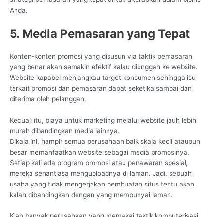
Anda.
5. Media Pemasaran yang Tepat
Konten-konten promosi yang disusun via taktik pemasaran
yang benar akan semakin efektif kalau diunggah ke website.
Website kapabel menjangkau target konsumen sehingga isu
terkait promosi dan pemasaran dapat seketika sampai dan
diterima oleh pelanggan.
Kecuali itu, biaya untuk marketing melalui website jauh lebih
murah dibandingkan media lainnya.
Dikala ini, hampir semua perusahaan baik skala kecil ataupun
besar memanfaatkan website sebagai media promosinya.
Setiap kali ada program promosi atau penawaran spesial,
mereka senantiasa menguploadnya di laman. Jadi, sebuah
usaha yang tidak mengerjakan pembuatan situs tentu akan
kalah dibandingkan dengan yang mempunyai laman.
Kian banyak perusahaan yang memakai taktik komputerisasi