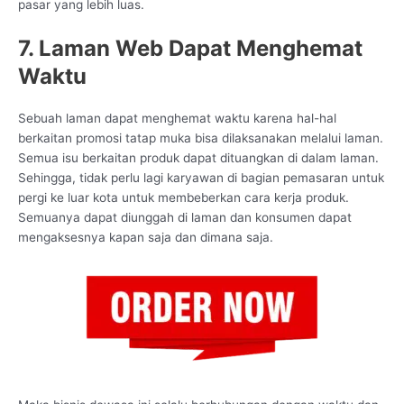
pasar yang lebih luas.
7. Laman Web Dapat Menghemat
Waktu
Sebuah laman dapat menghemat waktu karena hal-hal
berkaitan promosi tatap muka bisa dilaksanakan melalui laman.
Semua isu berkaitan produk dapat dituangkan di dalam laman.
Sehingga, tidak perlu lagi karyawan di bagian pemasaran untuk
pergi ke luar kota untuk membeberkan cara kerja produk.
Semuanya dapat diunggah di laman dan konsumen dapat
mengaksesnya kapan saja dan dimana saja.