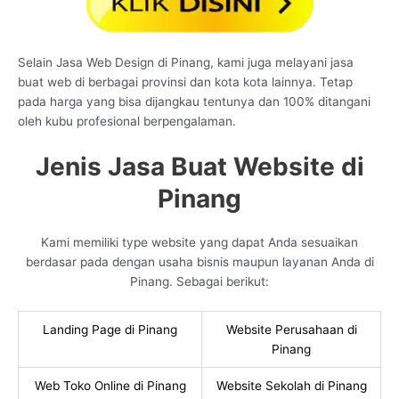
Selain Jasa Web Design di Pinang, kami juga melayani jasa
buat web di berbagai provinsi dan kota kota lainnya. Tetap
pada harga yang bisa dijangkau tentunya dan 100% ditangani
oleh kubu profesional berpengalaman.
Jenis Jasa Buat Website di
Pinang
Kami memiliki type website yang dapat Anda sesuaikan
berdasar pada dengan usaha bisnis maupun layanan Anda di
Pinang. Sebagai berikut:
Landing Page di Pinang
Website Perusahaan di
Pinang
Web Toko Online di Pinang
Website Sekolah di Pinang