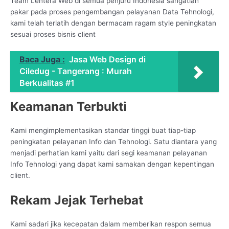
Team Lentera Web di semua penjuru Indonesia sangatlah
pakar pada proses pengembangan pelayanan Data Tehnologi,
kami telah terlatih dengan bermacam ragam style peningkatan
sesuai proses bisnis client
Baca Juga :
Jasa Web Design di
Ciledug - Tangerang : Murah
Berkualitas #1
Keamanan Terbukti
Kami mengimplementasikan standar tinggi buat tiap-tiap
peningkatan pelayanan Info dan Tehnologi. Satu diantara yang
menjadi perhatian kami yaitu dari segi keamanan pelayanan
Info Tehnologi yang dapat kami samakan dengan kepentingan
client.
Rekam Jejak Terhebat
Kami sadari jika kecepatan dalam memberikan respon semua