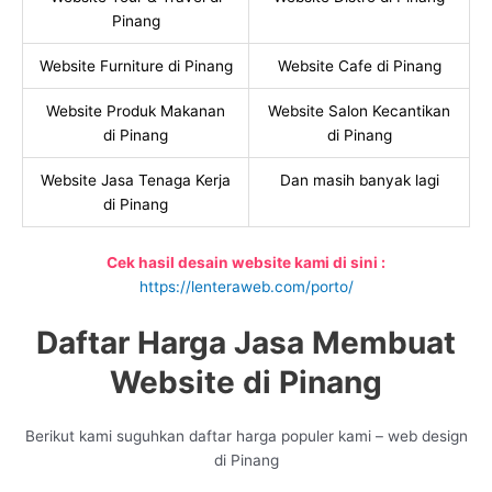
Pinang
Website Furniture di Pinang
Website Cafe di Pinang
Website Produk Makanan
Website Salon Kecantikan
di Pinang
di Pinang
Website Jasa Tenaga Kerja
Dan masih banyak lagi
di Pinang
Cek hasil desain website kami di sini :
https://lenteraweb.com/porto/
Daftar Harga Jasa Membuat
Website di Pinang
Berikut kami suguhkan daftar harga populer kami – web design
di Pinang