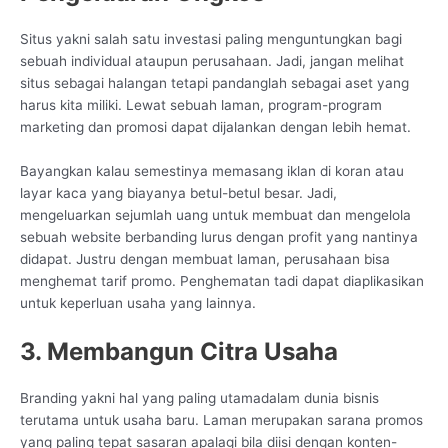
Situs yakni salah satu investasi paling menguntungkan bagi
sebuah individual ataupun perusahaan. Jadi, jangan melihat
situs sebagai halangan tetapi pandanglah sebagai aset yang
harus kita miliki. Lewat sebuah laman, program-program
marketing dan promosi dapat dijalankan dengan lebih hemat.
Bayangkan kalau semestinya memasang iklan di koran atau
layar kaca yang biayanya betul-betul besar. Jadi,
mengeluarkan sejumlah uang untuk membuat dan mengelola
sebuah website berbanding lurus dengan profit yang nantinya
didapat. Justru dengan membuat laman, perusahaan bisa
menghemat tarif promo. Penghematan tadi dapat diaplikasikan
untuk keperluan usaha yang lainnya.
3. Membangun Citra Usaha
Branding yakni hal yang paling utamadalam dunia bisnis
terutama untuk usaha baru. Laman merupakan sarana promos
yang paling tepat sasaran apalagi bila diisi dengan konten-