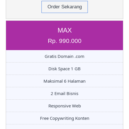
Order Sekarang
MAX
Rp. 990.000
Gratis Domain .com
Disk Space 1 GB
Maksimal 6 Halaman
2 Email Bisnis
Responsive Web
Free Copywriting Konten