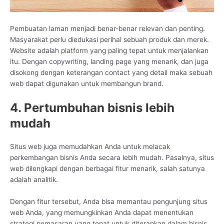
Pembuatan laman menjadi benar-benar relevan dan penting.
Masyarakat perlu diedukasi perihal sebuah produk dan merek.
Website adalah platform yang paling tepat untuk menjalankan
itu. Dengan copywriting, landing page yang menarik, dan juga
disokong dengan keterangan contact yang detail maka sebuah
web dapat digunakan untuk membangun brand.
4. Pertumbuhan bisnis lebih
mudah
Situs web juga memudahkan Anda untuk melacak
perkembangan bisnis Anda secara lebih mudah. Pasalnya, situs
web dilengkapi dengan berbagai fitur menarik, salah satunya
adalah analitik.
Dengan fitur tersebut, Anda bisa memantau pengunjung situs
web Anda, yang memungkinkan Anda dapat menentukan
strategi pemasaran yang tepat untuk diterapkan dalam bisnis