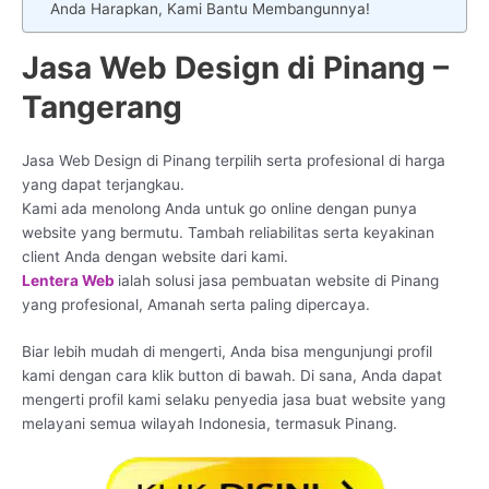
Anda Harapkan, Kami Bantu Membangunnya!
Jasa Web Design di Pinang –
Tangerang
Jasa Web Design di Pinang terpilih serta profesional di harga
yang dapat terjangkau.
Kami ada menolong Anda untuk go online dengan punya
website yang bermutu. Tambah reliabilitas serta keyakinan
client Anda dengan website dari kami.
Lentera Web
ialah solusi jasa pembuatan website di Pinang
yang profesional, Amanah serta paling dipercaya.
Biar lebih mudah di mengerti, Anda bisa mengunjungi profil
kami dengan cara klik button di bawah. Di sana, Anda dapat
mengerti profil kami selaku penyedia jasa buat website yang
melayani semua wilayah Indonesia, termasuk Pinang.