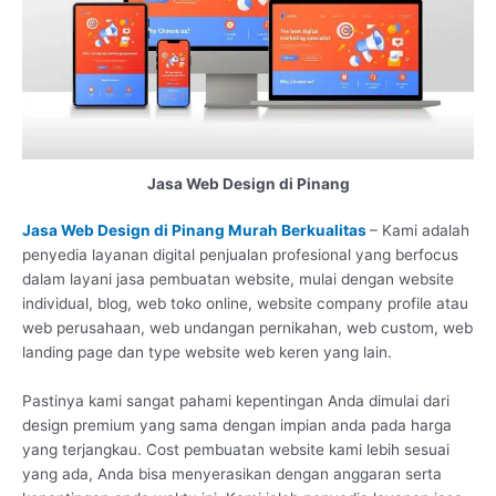
Jasa Web Design di Pinang
Jasa Web Design di Pinang Murah Berkualitas
– Kami adalah
penyedia layanan digital penjualan profesional yang berfocus
dalam layani jasa pembuatan website, mulai dengan website
individual, blog, web toko online, website company profile atau
web perusahaan, web undangan pernikahan, web custom, web
landing page dan type website web keren yang lain.
Pastinya kami sangat pahami kepentingan Anda dimulai dari
design premium yang sama dengan impian anda pada harga
yang terjangkau. Cost pembuatan website kami lebih sesuai
yang ada, Anda bisa menyerasikan dengan anggaran serta