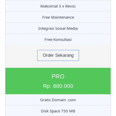
Maksimal 3 x Revisi
Free Maintenance
Integrasi Sosial Media
Free Konsultasi
Order Sekarang
PRO
Rp. 880.000
Gratis Domain .com
Disk Space 750 MB