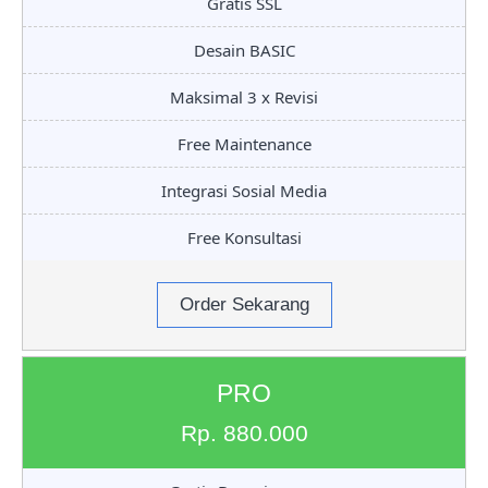
Gratis SSL
Desain BASIC
Maksimal 3 x Revisi
Free Maintenance
Integrasi Sosial Media
Free Konsultasi
Order Sekarang
PRO
Rp. 880.000