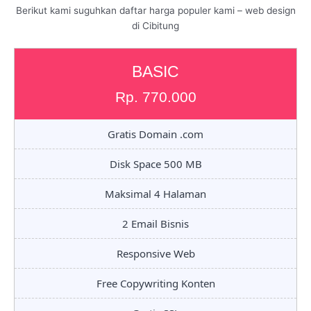
Berikut kami suguhkan daftar harga populer kami – web design
di Cibitung
BASIC
Rp. 770.000
Gratis Domain .com
Disk Space 500 MB
Maksimal 4 Halaman
2 Email Bisnis
Responsive Web
Free Copywriting Konten