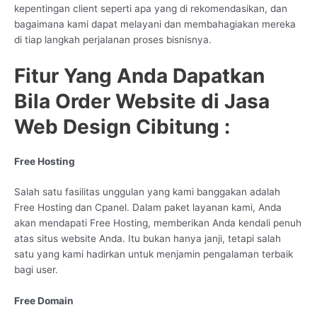
kepentingan client seperti apa yang di rekomendasikan, dan
bagaimana kami dapat melayani dan membahagiakan mereka
di tiap langkah perjalanan proses bisnisnya.
Fitur Yang Anda Dapatkan
Bila Order Website di Jasa
Web Design Cibitung :
Free Hosting
Salah satu fasilitas unggulan yang kami banggakan adalah
Free Hosting dan Cpanel. Dalam paket layanan kami, Anda
akan mendapati Free Hosting, memberikan Anda kendali penuh
atas situs website Anda. Itu bukan hanya janji, tetapi salah
satu yang kami hadirkan untuk menjamin pengalaman terbaik
bagi user.
Free Domain