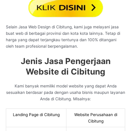
Selain Jasa Web Design di Cibitung, kami juga melayani jasa
buat web di berbagai provinsi dan kota kota lainnya. Tetap di
harga yang dapat terjangkau tentunya dan 100% ditangani
oleh team profesional berpengalaman.
Jenis Jasa Pengerjaan
Website di Cibitung
Kami banyak memiliki model website yang dapat Anda
sesuaikan berdasar pada dengan usaha bisnis maupun layanan
Anda di Cibitung. Misalnya:
Landing Page di Cibitung
Website Perusahaan di
Cibitung