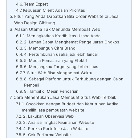
Team Expert
Kepuasan Client Adalah Prioritas
Fitur Yang Anda Dapatkan Bila Order Website di Jasa
Web Design Cibitung :
Alasan Utama Tak Menunda Membuat Web
1. Meningkatkan Kredibilitas Usaha Anda
2. Laman Dapat Menghemat Pengeluaran Ongkos
3. Membangun Citra Brand
4. Pertumbuhan usaha jadi lebih lancar
5. Media Pemasaran yang Efektif
6. Menjangkau Target yang Lebih Luas
7. Situs Web Bisa Menghemat Waktu
8. Sebagai Platform untuk Terhubung dengan Calon
Pembeli
9. Tampil di Mesin Pencarian
Cara Menentukan Jasa Membuat Situs Web Terbaik
1. Cocokkan dengan Budget dan Kebutuhan Ketika
memilih jasa pembuatan website
2. Lakukan Observasi Web
3. Analisa Tingkat Keamanan Website
4. Periksa Portofolio Jasa Website
5. Cek Performa Website