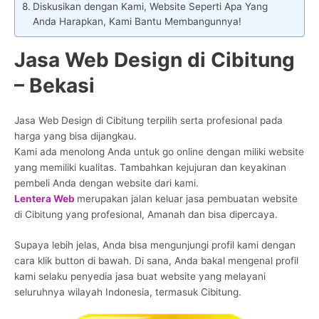
Diskusikan dengan Kami, Website Seperti Apa Yang
Anda Harapkan, Kami Bantu Membangunnya!
Jasa Web Design di Cibitung
– Bekasi
Jasa Web Design di Cibitung terpilih serta profesional pada
harga yang bisa dijangkau.
Kami ada menolong Anda untuk go online dengan miliki website
yang memiliki kualitas. Tambahkan kejujuran dan keyakinan
pembeli Anda dengan website dari kami.
Lentera Web
merupakan jalan keluar jasa pembuatan website
di Cibitung yang profesional, Amanah dan bisa dipercaya.
Supaya lebih jelas, Anda bisa mengunjungi profil kami dengan
cara klik button di bawah. Di sana, Anda bakal mengenal profil
kami selaku penyedia jasa buat website yang melayani
seluruhnya wilayah Indonesia, termasuk Cibitung.