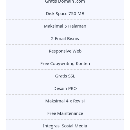
Gratis Domain .com
Disk Space 750 MB
Maksimal 5 Halaman
2 Email Bisnis
Responsive Web
Free Copywriting Konten
Gratis SSL
Desain PRO
Maksimal 4 x Revisi
Free Maintenance
Integrasi Sosial Media