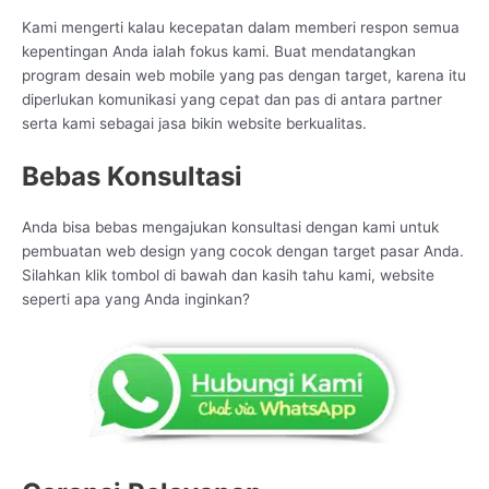
Kami mengerti kalau kecepatan dalam memberi respon semua
kepentingan Anda ialah fokus kami. Buat mendatangkan
program desain web mobile yang pas dengan target, karena itu
diperlukan komunikasi yang cepat dan pas di antara partner
serta kami sebagai jasa bikin website berkualitas.
Bebas Konsultasi
Anda bisa bebas mengajukan konsultasi dengan kami untuk
pembuatan web design yang cocok dengan target pasar Anda.
Silahkan klik tombol di bawah dan kasih tahu kami, website
seperti apa yang Anda inginkan?