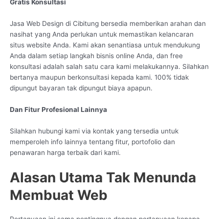
Gratis Konsultasi
Jasa Web Design di Cibitung bersedia memberikan arahan dan
nasihat yang Anda perlukan untuk memastikan kelancaran
situs website Anda. Kami akan senantiasa untuk mendukung
Anda dalam setiap langkah bisnis online Anda, dan free
konsultasi adalah salah satu cara kami melakukannya. Silahkan
bertanya maupun berkonsultasi kepada kami. 100% tidak
dipungut bayaran tak dipungut biaya apapun.
Dan Fitur Profesional Lainnya
Silahkan hubungi kami via kontak yang tersedia untuk
memperoleh info lainnya tentang fitur, portofolio dan
penawaran harga terbaik dari kami.
Alasan Utama Tak Menunda
Membuat Web
Pertanyaan ini sama pentingnya dengan pertanyaan kenapa