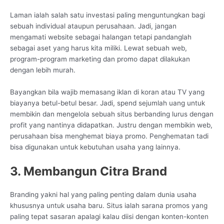
Laman ialah salah satu investasi paling menguntungkan bagi
sebuah individual ataupun perusahaan. Jadi, jangan
mengamati website sebagai halangan tetapi pandanglah
sebagai aset yang harus kita miliki. Lewat sebuah web,
program-program marketing dan promo dapat dilakukan
dengan lebih murah.
Bayangkan bila wajib memasang iklan di koran atau TV yang
biayanya betul-betul besar. Jadi, spend sejumlah uang untuk
membikin dan mengelola sebuah situs berbanding lurus dengan
profit yang nantinya didapatkan. Justru dengan membikin web,
perusahaan bisa menghemat biaya promo. Penghematan tadi
bisa digunakan untuk kebutuhan usaha yang lainnya.
3. Membangun Citra Brand
Branding yakni hal yang paling penting dalam dunia usaha
khususnya untuk usaha baru. Situs ialah sarana promos yang
paling tepat sasaran apalagi kalau diisi dengan konten-konten