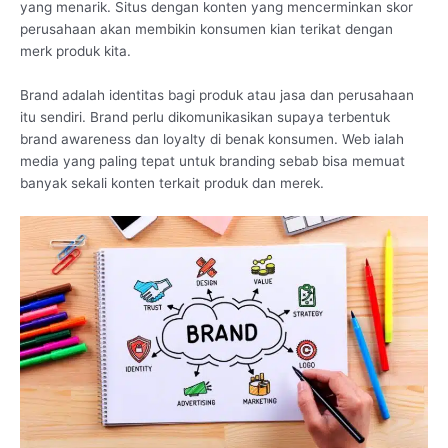
yang menarik. Situs dengan konten yang mencerminkan skor
perusahaan akan membikin konsumen kian terikat dengan
merk produk kita.
Brand adalah identitas bagi produk atau jasa dan perusahaan
itu sendiri. Brand perlu dikomunikasikan supaya terbentuk
brand awareness dan loyalty di benak konsumen. Web ialah
media yang paling tepat untuk branding sebab bisa memuat
banyak sekali konten terkait produk dan merek.