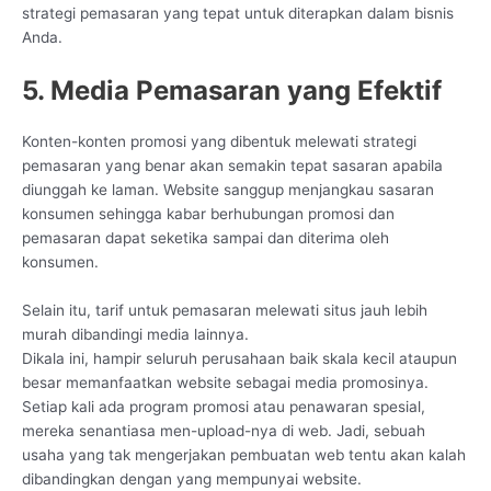
strategi pemasaran yang tepat untuk diterapkan dalam bisnis
Anda.
5. Media Pemasaran yang Efektif
Konten-konten promosi yang dibentuk melewati strategi
pemasaran yang benar akan semakin tepat sasaran apabila
diunggah ke laman. Website sanggup menjangkau sasaran
konsumen sehingga kabar berhubungan promosi dan
pemasaran dapat seketika sampai dan diterima oleh
konsumen.
Selain itu, tarif untuk pemasaran melewati situs jauh lebih
murah dibandingi media lainnya.
Dikala ini, hampir seluruh perusahaan baik skala kecil ataupun
besar memanfaatkan website sebagai media promosinya.
Setiap kali ada program promosi atau penawaran spesial,
mereka senantiasa men-upload-nya di web. Jadi, sebuah
usaha yang tak mengerjakan pembuatan web tentu akan kalah
dibandingkan dengan yang mempunyai website.