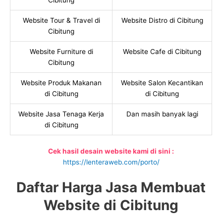
Cibitung
Website Tour & Travel di
Website Distro di Cibitung
Cibitung
Website Furniture di
Website Cafe di Cibitung
Cibitung
Website Produk Makanan
Website Salon Kecantikan
di Cibitung
di Cibitung
Website Jasa Tenaga Kerja
Dan masih banyak lagi
di Cibitung
Cek hasil desain website kami di sini :
https://lenteraweb.com/porto/
Daftar Harga Jasa Membuat
Website di Cibitung