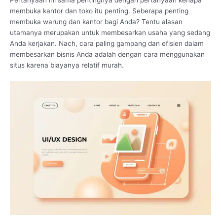
membuka kantor dan toko itu penting. Seberapa penting
membuka warung dan kantor bagi Anda? Tentu alasan
utamanya merupakan untuk membesarkan usaha yang sedang
Anda kerjakan. Nach, cara paling gampang dan efisien dalam
membesarkan bisnis Anda adalah dengan cara menggunakan
situs karena biayanya relatif murah.