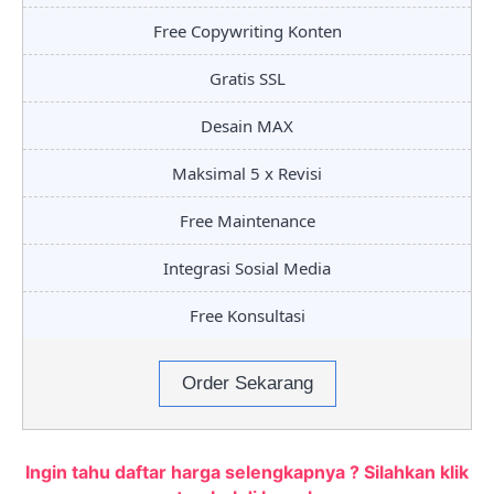
Free Copywriting Konten
Gratis SSL
Desain MAX
Maksimal 5 x Revisi
Free Maintenance
Integrasi Sosial Media
Free Konsultasi
Order Sekarang
Ingin tahu daftar harga selengkapnya ? Silahkan klik