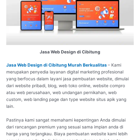
Jasa Web Design di Cibitung
Jasa Web Design di Cibitung Murah Berkualitas
– Kami
merupakan penyedia layanan digital marketing profesional
yang berfocus dalam layani jasa pembuatan website, dimulai
dari website pribadi, blog, web toko online, website compro
atau web perusahaan, web undangan pernikahan, web
custom, web landing page dan type website situs apik yang
lain.
Pastinya kami sangat memahami kepentingan Anda dimulai
dari rancangan premium yang sesuai sama impian anda di
harga yang terjangkau. Biaya pembuatan website kami lebih