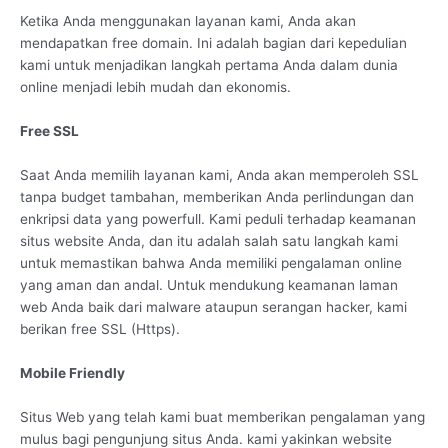
Ketika Anda menggunakan layanan kami, Anda akan
mendapatkan free domain. Ini adalah bagian dari kepedulian
kami untuk menjadikan langkah pertama Anda dalam dunia
online menjadi lebih mudah dan ekonomis.
Free SSL
Saat Anda memilih layanan kami, Anda akan memperoleh SSL
tanpa budget tambahan, memberikan Anda perlindungan dan
enkripsi data yang powerfull. Kami peduli terhadap keamanan
situs website Anda, dan itu adalah salah satu langkah kami
untuk memastikan bahwa Anda memiliki pengalaman online
yang aman dan andal. Untuk mendukung keamanan laman
web Anda baik dari malware ataupun serangan hacker, kami
berikan free SSL (Https).
Mobile Friendly
Situs Web yang telah kami buat memberikan pengalaman yang
mulus bagi pengunjung situs Anda. kami yakinkan website