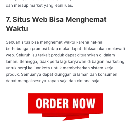
dan meraup market yang lebih luas.
7. Situs Web Bisa Menghemat
Waktu
Sebuah situs bisa menghemat waktu karena hal-hal
berhubungan promosi tatap muka dapat dilaksanakan melewati
web. Seluruh isu terkait produk dapat dituangkan di dalam
laman. Sehingga, tidak perlu lagi karyawan di bagian marketing
untuk pergi ke luar kota untuk membeberkan sistem kerja
produk. Semuanya dapat diunggah di laman dan konsumen
dapat mengaksesnya kapan saja dan dimana saja.