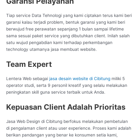
Garansi Pelayanan
Tiap service Data Tehnologi yang kami ciptakan terus kami beri
garansi kalau terjadi problem, bentuk garansi yang kami beri
berwujud free perawatan sepanjang 1 bulan sampai lifetime
sama sesuai paket service yang dibutuhkan client. Inilah salah
satu wujud pengabdian kami terhadap perkembangan
technology utamanya jasa membuat website.
Team Expert
Lentera Web sebagai
jasa desain website di Cibitung
miliki 5
operator studi, serta 9 personil kreatif yang selalu melakukan
peningkatan skill guna service terbaik untuk Anda.
Kepuasan Client Adalah Prioritas
Jasa Web Design di Cibitung berfokus melakukan pembetulan
di pengalaman client atau user experience. Proses kami adalah
berikan pandangan yang benar ke konsumen setia kami,