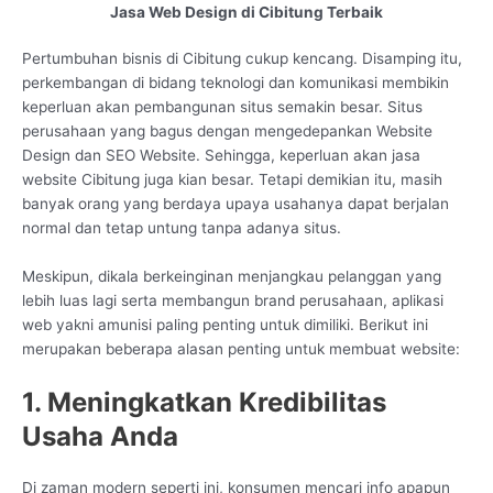
Jasa Web Design di Cibitung Terbaik
Pertumbuhan bisnis di Cibitung cukup kencang. Disamping itu,
perkembangan di bidang teknologi dan komunikasi membikin
keperluan akan pembangunan situs semakin besar. Situs
perusahaan yang bagus dengan mengedepankan Website
Design dan SEO Website. Sehingga, keperluan akan jasa
website Cibitung juga kian besar. Tetapi demikian itu, masih
banyak orang yang berdaya upaya usahanya dapat berjalan
normal dan tetap untung tanpa adanya situs.
Meskipun, dikala berkeinginan menjangkau pelanggan yang
lebih luas lagi serta membangun brand perusahaan, aplikasi
web yakni amunisi paling penting untuk dimiliki. Berikut ini
merupakan beberapa alasan penting untuk membuat website:
1. Meningkatkan Kredibilitas
Usaha Anda
Di zaman modern seperti ini, konsumen mencari info apapun