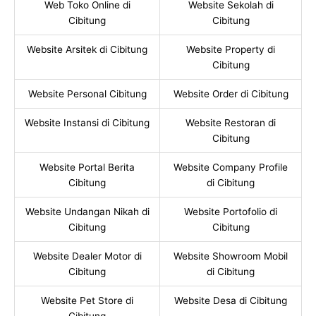
Web Toko Online di
Website Sekolah di
Cibitung
Cibitung
Website Arsitek di Cibitung
Website Property di
Cibitung
Website Personal Cibitung
Website Order di Cibitung
Website Instansi di Cibitung
Website Restoran di
Cibitung
Website Portal Berita
Website Company Profile
Cibitung
di Cibitung
Website Undangan Nikah di
Website Portofolio di
Cibitung
Cibitung
Website Dealer Motor di
Website Showroom Mobil
Cibitung
di Cibitung
Website Pet Store di
Website Desa di Cibitung