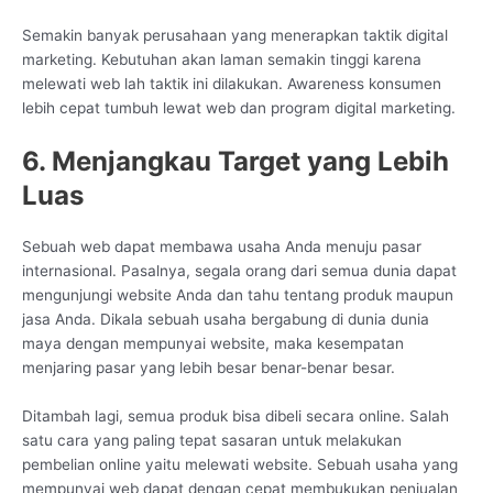
Semakin banyak perusahaan yang menerapkan taktik digital
marketing. Kebutuhan akan laman semakin tinggi karena
melewati web lah taktik ini dilakukan. Awareness konsumen
lebih cepat tumbuh lewat web dan program digital marketing.
6. Menjangkau Target yang Lebih
Luas
Sebuah web dapat membawa usaha Anda menuju pasar
internasional. Pasalnya, segala orang dari semua dunia dapat
mengunjungi website Anda dan tahu tentang produk maupun
jasa Anda. Dikala sebuah usaha bergabung di dunia dunia
maya dengan mempunyai website, maka kesempatan
menjaring pasar yang lebih besar benar-benar besar.
Ditambah lagi, semua produk bisa dibeli secara online. Salah
satu cara yang paling tepat sasaran untuk melakukan
pembelian online yaitu melewati website. Sebuah usaha yang
mempunyai web dapat dengan cepat membukukan penjualan