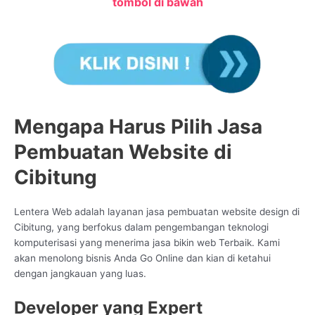
tombol di bawah
Mengapa Harus Pilih Jasa
Pembuatan Website di
Cibitung
Lentera Web adalah layanan jasa pembuatan website design di
Cibitung, yang berfokus dalam pengembangan teknologi
komputerisasi yang menerima jasa bikin web Terbaik. Kami
akan menolong bisnis Anda Go Online dan kian di ketahui
dengan jangkauan yang luas.
Developer yang Expert