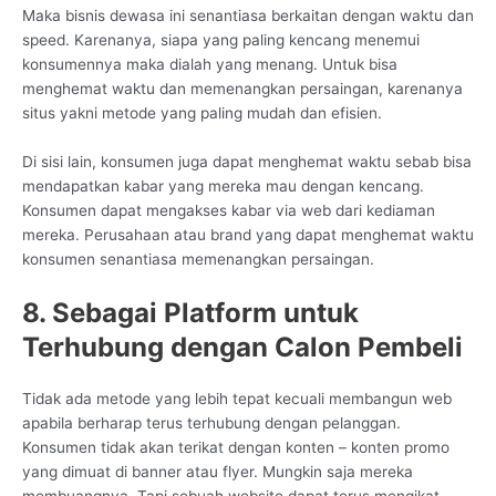
Maka bisnis dewasa ini senantiasa berkaitan dengan waktu dan
speed. Karenanya, siapa yang paling kencang menemui
konsumennya maka dialah yang menang. Untuk bisa
menghemat waktu dan memenangkan persaingan, karenanya
situs yakni metode yang paling mudah dan efisien.
Di sisi lain, konsumen juga dapat menghemat waktu sebab bisa
mendapatkan kabar yang mereka mau dengan kencang.
Konsumen dapat mengakses kabar via web dari kediaman
mereka. Perusahaan atau brand yang dapat menghemat waktu
konsumen senantiasa memenangkan persaingan.
8. Sebagai Platform untuk
Terhubung dengan Calon Pembeli
Tidak ada metode yang lebih tepat kecuali membangun web
apabila berharap terus terhubung dengan pelanggan.
Konsumen tidak akan terikat dengan konten – konten promo
yang dimuat di banner atau flyer. Mungkin saja mereka
membuangnya. Tapi sebuah website dapat terus mengikat