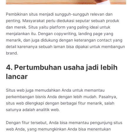
Pembikinan situs menjadi sungguh-sungguh relevan dan
penting. Masyarakat perlu diedukasi seputar sebuah produk
dan merek. Situs yaitu platform yang paling ideal untuk
menjalankan itu. Dengan copywriting, landing page yang
menarik, dan juga didukung dengan keterangan contact yang
detail karenanya sebuah laman bisa dipakai untuk membangun
brand.
4. Pertumbuhan usaha jadi lebih
lancar
Situs web juga memudahkan Anda untuk memantau
perkembangan bisnis Anda dengan lebih mudah. Pasalnya,
situs web dilengkapi dengan berbagai fitur menarik, salah
satunya adalah analitik web.
Dengan fitur tersebut, Anda bisa memantau pengunjung situs
web Anda, yang memungkinkan Anda bisa menentukan