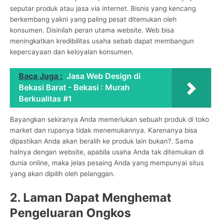
seputar produk atau jasa via internet. Bisnis yang kencang
berkembang yakni yang paling pesat ditemukan oleh
konsumen. Disinilah peran utama website. Web bisa
meningkatkan kredibilitas usaha sebab dapat membangun
kepercayaan dan keloyalan konsumen.
Baca Juga :
Jasa Web Design di
Bekasi Barat - Bekasi : Murah
Berkualitas #1
Bayangkan sekiranya Anda memerlukan sebuah produk di toko
market dan rupanya tidak menemukannya. Karenanya bisa
dipastikan Anda akan beralih ke produk lain bukan?. Sama
halnya dengan website, apabila usaha Anda tak ditemukan di
dunia online, maka jelas pesaing Anda yang mempunyai situs
yang akan dipilih oleh pelanggan.
2. Laman Dapat Menghemat
Pengeluaran Ongkos