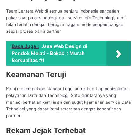
Team Lentera Web di semua penjuru Indonesia sangatlah
pakar saat proses peningkatan service Info Technologi, kami
telah terlatih dengan beragam ragam mode pengembangan
sesuai proses bisnis partner
Baca Juga :
Jasa Web Design di
Pondok Melati - Bekasi : Murah
Berkualitas #1
Keamanan Teruji
Kami menempatkan standar tinggi untuk tiap-tiap peningkatan
pelayanan Data dan Technologi. Satu diantaranya yang
menjadi perhatian kami ialah dari sudut keamanan service Data
Tehnologi yang dapat kami setarakan dengan kepentingan
partner.
Rekam Jejak Terhebat