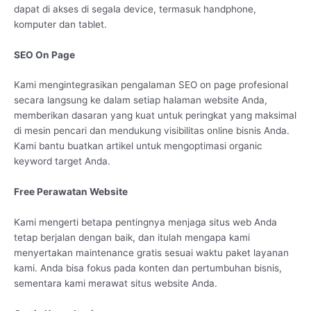
dapat di akses di segala device, termasuk handphone,
komputer dan tablet.
SEO On Page
Kami mengintegrasikan pengalaman SEO on page profesional
secara langsung ke dalam setiap halaman website Anda,
memberikan dasaran yang kuat untuk peringkat yang maksimal
di mesin pencari dan mendukung visibilitas online bisnis Anda.
Kami bantu buatkan artikel untuk mengoptimasi organic
keyword target Anda.
Free Perawatan Website
Kami mengerti betapa pentingnya menjaga situs web Anda
tetap berjalan dengan baik, dan itulah mengapa kami
menyertakan maintenance gratis sesuai waktu paket layanan
kami. Anda bisa fokus pada konten dan pertumbuhan bisnis,
sementara kami merawat situs website Anda.