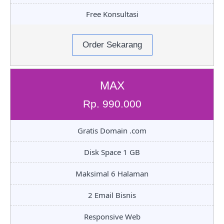
Free Konsultasi
Order Sekarang
MAX
Rp. 990.000
Gratis Domain .com
Disk Space 1 GB
Maksimal 6 Halaman
2 Email Bisnis
Responsive Web