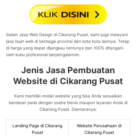
Selain Jasa Web Design di Cikarang Pusat, kami juga melayani
jasa buat web di berbagai provinsi dan kota kota lainnya. Tetap
di harga yang dapat dijangkau tentunya dan 100% ditangani
oleh kubu profesional berpengalaman.
Jenis Jasa Pembuatan
Website di Cikarang Pusat
Kami memiliki model website yang bisa Anda sesuaikan
berdasar pada dengan usaha bisnis maupun layanan Anda di
Cikarang Pusat. Diantaranya:
Landing Page di Cikarang
Website Perusahaan di
Pusat
Cikarang Pusat