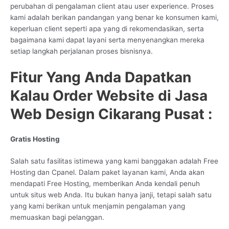
perubahan di pengalaman client atau user experience. Proses
kami adalah berikan pandangan yang benar ke konsumen kami,
keperluan client seperti apa yang di rekomendasikan, serta
bagaimana kami dapat layani serta menyenangkan mereka
setiap langkah perjalanan proses bisnisnya.
Fitur Yang Anda Dapatkan
Kalau Order Website di Jasa
Web Design Cikarang Pusat :
Gratis Hosting
Salah satu fasilitas istimewa yang kami banggakan adalah Free
Hosting dan Cpanel. Dalam paket layanan kami, Anda akan
mendapati Free Hosting, memberikan Anda kendali penuh
untuk situs web Anda. Itu bukan hanya janji, tetapi salah satu
yang kami berikan untuk menjamin pengalaman yang
memuaskan bagi pelanggan.