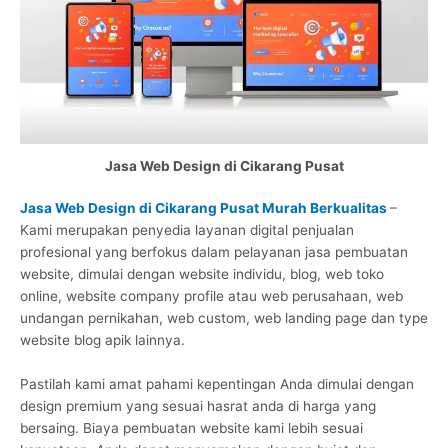
Jasa Web Design di Cikarang Pusat
Jasa Web Design di Cikarang Pusat Murah Berkualitas
–
Kami merupakan penyedia layanan digital penjualan
profesional yang berfokus dalam pelayanan jasa pembuatan
website, dimulai dengan website individu, blog, web toko
online, website company profile atau web perusahaan, web
undangan pernikahan, web custom, web landing page dan type
website blog apik lainnya.
Pastilah kami amat pahami kepentingan Anda dimulai dengan
design premium yang sesuai hasrat anda di harga yang
bersaing. Biaya pembuatan website kami lebih sesuai