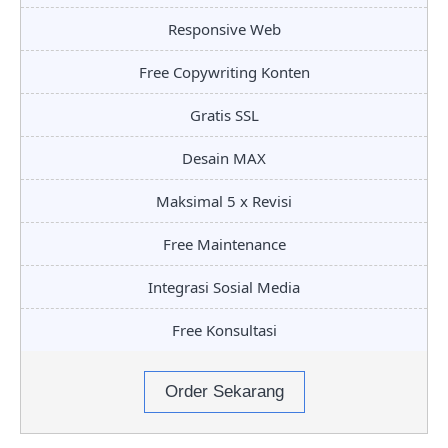
Responsive Web
Free Copywriting Konten
Gratis SSL
Desain MAX
Maksimal 5 x Revisi
Free Maintenance
Integrasi Sosial Media
Free Konsultasi
Order Sekarang