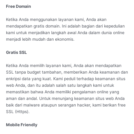
Free Domain
Ketika Anda menggunakan layanan kami, Anda akan
mendapatkan gratis domain. Ini adalah bagian dari kepedulian
kami untuk menjadikan langkah awal Anda dalam dunia online
menjadi lebih mudah dan ekonomis.
Gratis SSL
Ketika Anda memilih layanan kami, Anda akan mendapatkan
SSL tanpa budget tambahan, memberikan Anda keamanan dan
enkripsi data yang kuat. Kami peduli terhadap keamanan situs
web Anda, dan itu adalah salah satu langkah kami untuk
memastikan bahwa Anda memiliki pengalaman online yang
aman dan andal. Untuk menunjang keamanan situs web Anda
baik dari malware ataupun serangan hacker, kami berikan free
SSL (Https).
Mobile Friendly