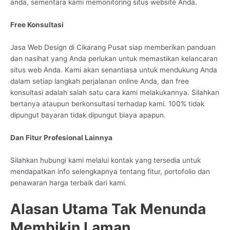
anda, sementara kami memonitoring situs website Anda.
Free Konsultasi
Jasa Web Design di Cikarang Pusat siap memberikan panduan
dan nasihat yang Anda perlukan untuk memastikan kelancaran
situs web Anda. Kami akan senantiasa untuk mendukung Anda
dalam setiap langkah perjalanan online Anda, dan free
konsultasi adalah salah satu cara kami melakukannya. Silahkan
bertanya ataupun berkonsultasi terhadap kami. 100% tidak
dipungut bayaran tidak dipungut biaya apapun.
Dan Fitur Profesional Lainnya
Silahkan hubungi kami melalui kontak yang tersedia untuk
mendapatkan info selengkapnya tentang fitur, portofolio dan
penawaran harga terbaik dari kami.
Alasan Utama Tak Menunda
Membikin Laman