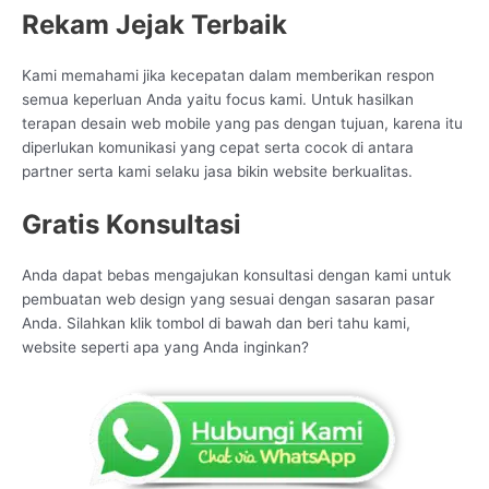
Rekam Jejak Terbaik
Kami memahami jika kecepatan dalam memberikan respon
semua keperluan Anda yaitu focus kami. Untuk hasilkan
terapan desain web mobile yang pas dengan tujuan, karena itu
diperlukan komunikasi yang cepat serta cocok di antara
partner serta kami selaku jasa bikin website berkualitas.
Gratis Konsultasi
Anda dapat bebas mengajukan konsultasi dengan kami untuk
pembuatan web design yang sesuai dengan sasaran pasar
Anda. Silahkan klik tombol di bawah dan beri tahu kami,
website seperti apa yang Anda inginkan?