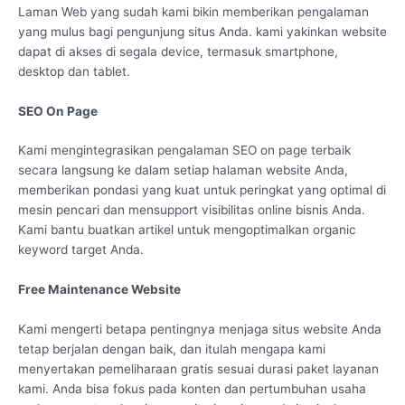
Laman Web yang sudah kami bikin memberikan pengalaman
yang mulus bagi pengunjung situs Anda. kami yakinkan website
dapat di akses di segala device, termasuk smartphone,
desktop dan tablet.
SEO On Page
Kami mengintegrasikan pengalaman SEO on page terbaik
secara langsung ke dalam setiap halaman website Anda,
memberikan pondasi yang kuat untuk peringkat yang optimal di
mesin pencari dan mensupport visibilitas online bisnis Anda.
Kami bantu buatkan artikel untuk mengoptimalkan organic
keyword target Anda.
Free Maintenance Website
Kami mengerti betapa pentingnya menjaga situs website Anda
tetap berjalan dengan baik, dan itulah mengapa kami
menyertakan pemeliharaan gratis sesuai durasi paket layanan
kami. Anda bisa fokus pada konten dan pertumbuhan usaha