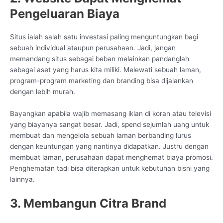
Pengeluaran Biaya
Situs ialah salah satu investasi paling menguntungkan bagi
sebuah individual ataupun perusahaan. Jadi, jangan
memandang situs sebagai beban melainkan pandanglah
sebagai aset yang harus kita miliki. Melewati sebuah laman,
program-program marketing dan branding bisa dijalankan
dengan lebih murah.
Bayangkan apabila wajib memasang iklan di koran atau televisi
yang biayanya sangat besar. Jadi, spend sejumlah uang untuk
membuat dan mengelola sebuah laman berbanding lurus
dengan keuntungan yang nantinya didapatkan. Justru dengan
membuat laman, perusahaan dapat menghemat biaya promosi.
Penghematan tadi bisa diterapkan untuk kebutuhan bisni yang
lainnya.
3. Membangun Citra Brand