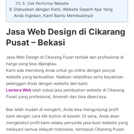
5. Cek Performa Website
Diskusikan dengan Kami, Website Seperti Apa Yang
Anda Inginkan, Kami Bantu Membuatnya!
Jasa Web Design di Cikarang
Pusat – Bekasi
Jasa Web Design di Cikarang Pusat terbaik dan profesional di
harga yang bisa dijangkau.
Kami ada menolong Anda untuk go online dengan punyai
website yang berkualitas. Naikkan reliabilitas serta keyakinan
pelanggan Anda dengan website dari kami.
Lentera Web
ialah solusi jasa pembuatan website di Cikarang
Pusat yang profesional, Amanah dan bisa dipercaya.
Biar lebih mudah di mengerti, Anda bisa mengunjungi profil
kami dengan cara klik button di bawah. Di sana, Anda akan
mengetahui profil kami selaku penyedia jasa buat website yang
melayani semua wilayah Indonesia, termasuk Cikarang Pusat.