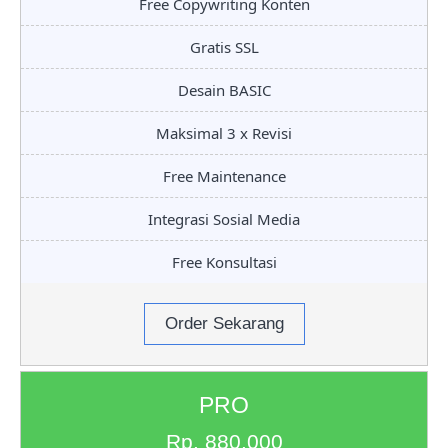
Free Copywriting Konten
Gratis SSL
Desain BASIC
Maksimal 3 x Revisi
Free Maintenance
Integrasi Sosial Media
Free Konsultasi
Order Sekarang
PRO
Rp. 880.000