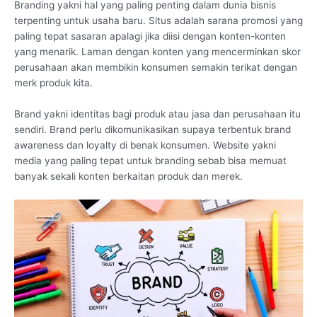
Branding yakni hal yang paling penting dalam dunia bisnis
terpenting untuk usaha baru. Situs adalah sarana promosi yang
paling tepat sasaran apalagi jika diisi dengan konten-konten
yang menarik. Laman dengan konten yang mencerminkan skor
perusahaan akan membikin konsumen semakin terikat dengan
merk produk kita.
Brand yakni identitas bagi produk atau jasa dan perusahaan itu
sendiri. Brand perlu dikomunikasikan supaya terbentuk brand
awareness dan loyalty di benak konsumen. Website yakni
media yang paling tepat untuk branding sebab bisa memuat
banyak sekali konten berkaitan produk dan merek.