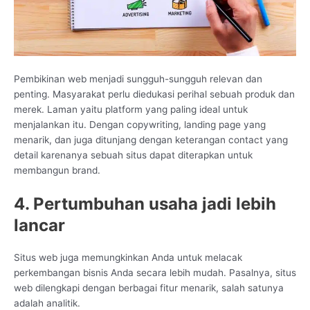
Pembikinan web menjadi sungguh-sungguh relevan dan
penting. Masyarakat perlu diedukasi perihal sebuah produk dan
merek. Laman yaitu platform yang paling ideal untuk
menjalankan itu. Dengan copywriting, landing page yang
menarik, dan juga ditunjang dengan keterangan contact yang
detail karenanya sebuah situs dapat diterapkan untuk
membangun brand.
4. Pertumbuhan usaha jadi lebih
lancar
Situs web juga memungkinkan Anda untuk melacak
perkembangan bisnis Anda secara lebih mudah. Pasalnya, situs
web dilengkapi dengan berbagai fitur menarik, salah satunya
adalah analitik.