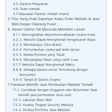
Garansi Pelayanan
Team Handal
Kepuasan Partner Adalah Utama
Fitur Yang Anda Dapatkan Kalau Order Website di Jasa
Web Design Cikarang Pusat :
Alasan Utama Tak Menunda Membikin Laman
1. Meningkatkan Keprofesionalitasan Usaha Anda
2. Website Dapat Menghemat Pengeluaran Biaya
3. Membangun Citra Brand
4. Pertumbuhan usaha jadi lebih lancar
5. Media Promosi yang Tepat
6. Menjangkau Pasar yang Lebih Luas
7. Website Dapat Menghemat Waktu
8. Sebagai Sarana untuk Terhubung dengan
Konsumen
9. Tampil di Search Engine
Panduan Memilih Jasa Pembuatan Website Terbaik
1. Cocokkan dengan Anggaran dan Kebutuhan Saat
memilih jasa pembuatan situs web
2. Lakukan Riset Web
3. Analisa Tingkat Security Website
4. Periksa Portfolio Jasa Website