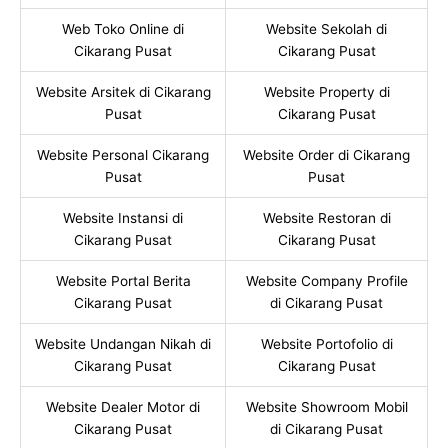
Web Toko Online di
Website Sekolah di
Cikarang Pusat
Cikarang Pusat
Website Arsitek di Cikarang
Website Property di
Pusat
Cikarang Pusat
Website Personal Cikarang
Website Order di Cikarang
Pusat
Pusat
Website Instansi di
Website Restoran di
Cikarang Pusat
Cikarang Pusat
Website Portal Berita
Website Company Profile
Cikarang Pusat
di Cikarang Pusat
Website Undangan Nikah di
Website Portofolio di
Cikarang Pusat
Cikarang Pusat
Website Dealer Motor di
Website Showroom Mobil
Cikarang Pusat
di Cikarang Pusat