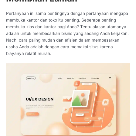
Pertanyaan ini sama pentingnya dengan pertanyaan mengapa
membuka kantor dan toko itu penting. Seberapa penting
membuka kios dan kantor bagi Anda? Tentu alasan utamanya
adalah untuk membesarkan bisnis yang sedang Anda kerjakan.
Nach, cara paling mudah dan efisien dalam membesarkan
usaha Anda adalah dengan cara memakai situs karena
biayanya relatif murah.