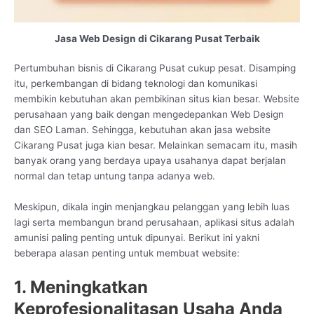
Jasa Web Design di Cikarang Pusat Terbaik
Pertumbuhan bisnis di Cikarang Pusat cukup pesat. Disamping
itu, perkembangan di bidang teknologi dan komunikasi
membikin kebutuhan akan pembikinan situs kian besar. Website
perusahaan yang baik dengan mengedepankan Web Design
dan SEO Laman. Sehingga, kebutuhan akan jasa website
Cikarang Pusat juga kian besar. Melainkan semacam itu, masih
banyak orang yang berdaya upaya usahanya dapat berjalan
normal dan tetap untung tanpa adanya web.
Meskipun, dikala ingin menjangkau pelanggan yang lebih luas
lagi serta membangun brand perusahaan, aplikasi situs adalah
amunisi paling penting untuk dipunyai. Berikut ini yakni
beberapa alasan penting untuk membuat website:
1. Meningkatkan
Keprofesionalitasan Usaha Anda