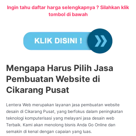
Ingin tahu daftar harga selengkapnya ? Silahkan klik
tombol di bawah
Mengapa Harus Pilih Jasa
Pembuatan Website di
Cikarang Pusat
Lentera Web merupakan layanan jasa pembuatan website
desain di Cikarang Pusat, yang berfokus dalam peningkatan
teknologi komputerisasi yang melayani jasa desain web
Terbaik. Kami akan menolong bisnis Anda Go Online dan
semakin di kenal dengan capaian yang luas.