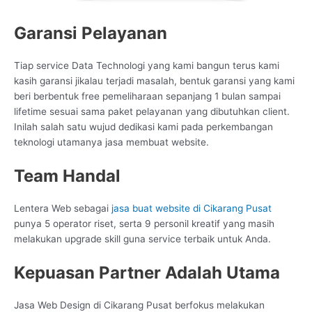
Garansi Pelayanan
Tiap service Data Technologi yang kami bangun terus kami
kasih garansi jikalau terjadi masalah, bentuk garansi yang kami
beri berbentuk free pemeliharaan sepanjang 1 bulan sampai
lifetime sesuai sama paket pelayanan yang dibutuhkan client.
Inilah salah satu wujud dedikasi kami pada perkembangan
teknologi utamanya jasa membuat website.
Team Handal
Lentera Web sebagai
jasa buat website di Cikarang Pusat
punya 5 operator riset, serta 9 personil kreatif yang masih
melakukan upgrade skill guna service terbaik untuk Anda.
Kepuasan Partner Adalah Utama
Jasa Web Design di Cikarang Pusat berfokus melakukan