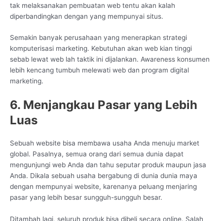
tak melaksanakan pembuatan web tentu akan kalah
diperbandingkan dengan yang mempunyai situs.
Semakin banyak perusahaan yang menerapkan strategi
komputerisasi marketing. Kebutuhan akan web kian tinggi
sebab lewat web lah taktik ini dijalankan. Awareness konsumen
lebih kencang tumbuh melewati web dan program digital
marketing.
6. Menjangkau Pasar yang Lebih
Luas
Sebuah website bisa membawa usaha Anda menuju market
global. Pasalnya, semua orang dari semua dunia dapat
mengunjungi web Anda dan tahu seputar produk maupun jasa
Anda. Dikala sebuah usaha bergabung di dunia dunia maya
dengan mempunyai website, karenanya peluang menjaring
pasar yang lebih besar sungguh-sungguh besar.
Ditambah lagi, seluruh produk bisa dibeli secara online. Salah