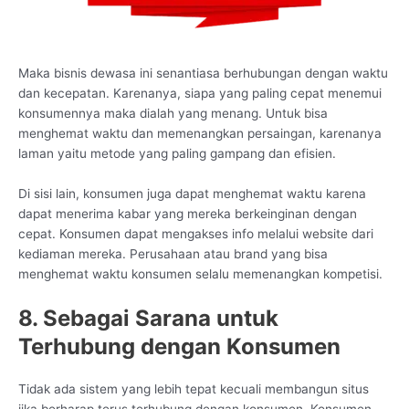
Maka bisnis dewasa ini senantiasa berhubungan dengan waktu
dan kecepatan. Karenanya, siapa yang paling cepat menemui
konsumennya maka dialah yang menang. Untuk bisa
menghemat waktu dan memenangkan persaingan, karenanya
laman yaitu metode yang paling gampang dan efisien.
Di sisi lain, konsumen juga dapat menghemat waktu karena
dapat menerima kabar yang mereka berkeinginan dengan
cepat. Konsumen dapat mengakses info melalui website dari
kediaman mereka. Perusahaan atau brand yang bisa
menghemat waktu konsumen selalu memenangkan kompetisi.
8. Sebagai Sarana untuk
Terhubung dengan Konsumen
Tidak ada sistem yang lebih tepat kecuali membangun situs
jika berharap terus terhubung dengan konsumen. Konsumen