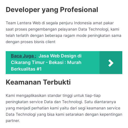
Developer yang Profesional
Team Lentera Web di segala penjuru Indonesia amat pakar
saat proses pengembangan pelayanan Data Technologi, kami
telah terlatih dengan beberapa ragam mode peningkatan sama
dengan proses bisnis client
Baca Juga :
Jasa Web Design di
Cikarang Timur - Bekasi : Murah
Berkualitas #1
Keamanan Terbukti
Kami mengaplikasikan standar tinggi untuk tiap-tiap
peningkatan service Data dan Technologi. Satu diantaranya
yang menjadi perhatian kami yaitu dari segi keamanan service
Data Technologi yang bisa kami setarakan dengan kepentingan
partner.