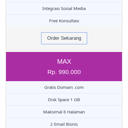
Integrasi Sosial Media
Free Konsultasi
Order Sekarang
MAX
Rp. 990.000
Gratis Domain .com
Disk Space 1 GB
Maksimal 6 Halaman
2 Email Bisnis