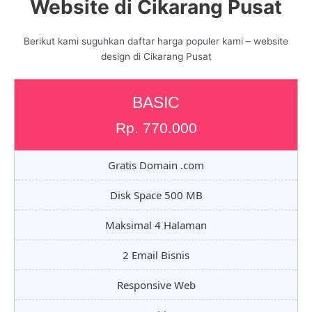
Website di Cikarang Pusat
Berikut kami suguhkan daftar harga populer kami – website
design di Cikarang Pusat
BASIC
Rp. 770.000
Gratis Domain .com
Disk Space 500 MB
Maksimal 4 Halaman
2 Email Bisnis
Responsive Web