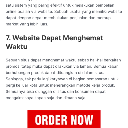
satu sistem yang paling efektif untuk melakukan pembelian
online adalah via website. Sebuah usaha yang memiliki website
dapat dengan cepat membukukan penjualan dan meraup
market yang lebih luas.
7. Website Dapat Menghemat
Waktu
Sebuah situs dapat menghemat waktu sebab hal-hal berkaitan
promosi tatap muka dapat dilakukan via laman. Semua kabar
berhubungan produk dapat dituangkan di dalam situs.
Sehingga, tak perlu lagi karyawan di bagian pemasaran untuk
pergi ke luar kota untuk menerangkan metode kerja produk.
Semuanya bisa diunggah di situs dan konsumen dapat
mengaksesnya kapan saja dan dimana saja.