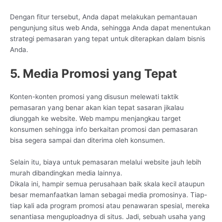
Dengan fitur tersebut, Anda dapat melakukan pemantauan
pengunjung situs web Anda, sehingga Anda dapat menentukan
strategi pemasaran yang tepat untuk diterapkan dalam bisnis
Anda.
5. Media Promosi yang Tepat
Konten-konten promosi yang disusun melewati taktik
pemasaran yang benar akan kian tepat sasaran jikalau
diunggah ke website. Web mampu menjangkau target
konsumen sehingga info berkaitan promosi dan pemasaran
bisa segera sampai dan diterima oleh konsumen.
Selain itu, biaya untuk pemasaran melalui website jauh lebih
murah dibandingkan media lainnya.
Dikala ini, hampir semua perusahaan baik skala kecil ataupun
besar memanfaatkan laman sebagai media promosinya. Tiap-
tiap kali ada program promosi atau penawaran spesial, mereka
senantiasa menguploadnya di situs. Jadi, sebuah usaha yang