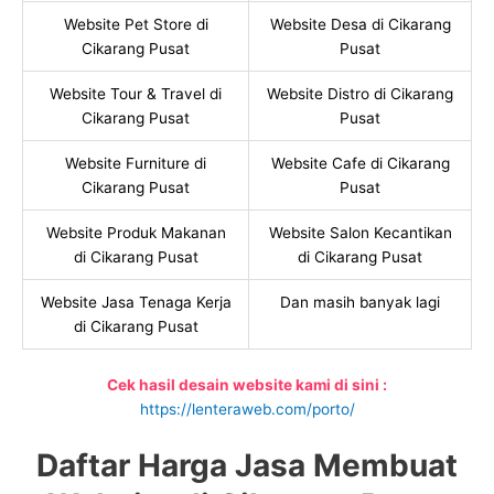
Website Pet Store di
Website Desa di Cikarang
Cikarang Pusat
Pusat
Website Tour & Travel di
Website Distro di Cikarang
Cikarang Pusat
Pusat
Website Furniture di
Website Cafe di Cikarang
Cikarang Pusat
Pusat
Website Produk Makanan
Website Salon Kecantikan
di Cikarang Pusat
di Cikarang Pusat
Website Jasa Tenaga Kerja
Dan masih banyak lagi
di Cikarang Pusat
Cek hasil desain website kami di sini :
https://lenteraweb.com/porto/
Daftar Harga Jasa Membuat