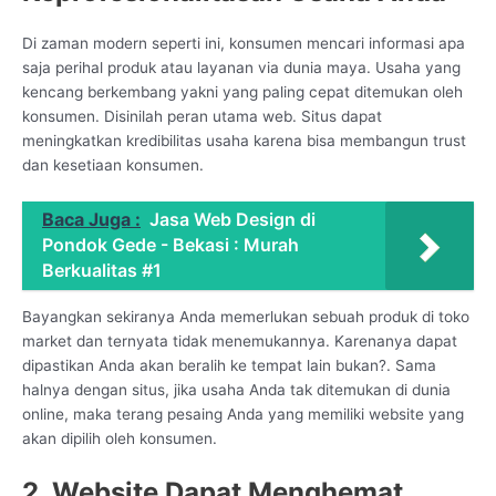
Di zaman modern seperti ini, konsumen mencari informasi apa
saja perihal produk atau layanan via dunia maya. Usaha yang
kencang berkembang yakni yang paling cepat ditemukan oleh
konsumen. Disinilah peran utama web. Situs dapat
meningkatkan kredibilitas usaha karena bisa membangun trust
dan kesetiaan konsumen.
Baca Juga :
Jasa Web Design di
Pondok Gede - Bekasi : Murah
Berkualitas #1
Bayangkan sekiranya Anda memerlukan sebuah produk di toko
market dan ternyata tidak menemukannya. Karenanya dapat
dipastikan Anda akan beralih ke tempat lain bukan?. Sama
halnya dengan situs, jika usaha Anda tak ditemukan di dunia
online, maka terang pesaing Anda yang memiliki website yang
akan dipilih oleh konsumen.
2. Website Dapat Menghemat