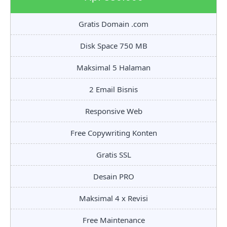
Gratis Domain .com
Disk Space 750 MB
Maksimal 5 Halaman
2 Email Bisnis
Responsive Web
Free Copywriting Konten
Gratis SSL
Desain PRO
Maksimal 4 x Revisi
Free Maintenance