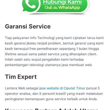
Garansi Service
Tiap pelayanan Info Technologi yang kami ciptakan terus kami
kasih garansi jikalau terjadi problem, bentuk garansi yang kami
kasih berwujud free pemeliharaan sepanjang 1 bulan hingga
lifetime sesuai sama paket service yang diharapkan client.
Inilah salah satu wujud pengabdian kami terhadap
perkembangan teknologi utamanya jasa membuat web.
Tim Expert
Lentera Web sebagai
jasa website di Ciputat Timur
punyai 5
operator analisa, dan 9 personil kreatif yang masih melakukan
peningkatan kemampuan guna service terbaik untuk Anda.