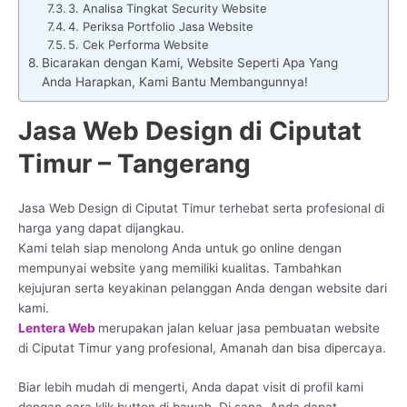
3. Analisa Tingkat Security Website
4. Periksa Portfolio Jasa Website
5. Cek Performa Website
Bicarakan dengan Kami, Website Seperti Apa Yang
Anda Harapkan, Kami Bantu Membangunnya!
Jasa Web Design di Ciputat
Timur – Tangerang
Jasa Web Design di Ciputat Timur terhebat serta profesional di
harga yang dapat dijangkau.
Kami telah siap menolong Anda untuk go online dengan
mempunyai website yang memiliki kualitas. Tambahkan
kejujuran serta keyakinan pelanggan Anda dengan website dari
kami.
Lentera Web
merupakan jalan keluar jasa pembuatan website
di Ciputat Timur yang profesional, Amanah dan bisa dipercaya.
Biar lebih mudah di mengerti, Anda dapat visit di profil kami