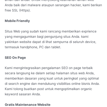
Anda baik dari malware ataupun serangan hacker, kami berikan
free SSL (Https).
Mobile Friendly
Situs Web yang sudah kami rancang memberikan exprience
yang mengagumkan bagi pengunjung situs Anda. kami
yakinkan website dapat di lihat sempurna di seluruh device,
termasuk handphone, PC dan tablet.
SEO On Page
Kami mengintegrasikan pengalaman SEO on page terbaik
secara langsung ke dalam setiap halaman situs web Anda,
memberikan dasaran yang kuat untuk peringkat yang optimal
di search engine dan mendukung visibilitas online bisnis Anda.
Kami tolong buatkan post untuk mengoptimalkan organic
keyword sasaran Anda.
Gratis Maintenance Website