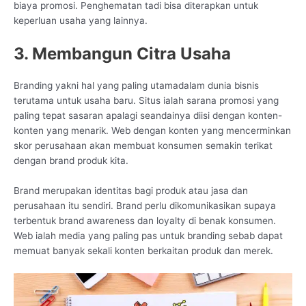
biaya promosi. Penghematan tadi bisa diterapkan untuk
keperluan usaha yang lainnya.
3. Membangun Citra Usaha
Branding yakni hal yang paling utamadalam dunia bisnis
terutama untuk usaha baru. Situs ialah sarana promosi yang
paling tepat sasaran apalagi seandainya diisi dengan konten-
konten yang menarik. Web dengan konten yang mencerminkan
skor perusahaan akan membuat konsumen semakin terikat
dengan brand produk kita.
Brand merupakan identitas bagi produk atau jasa dan
perusahaan itu sendiri. Brand perlu dikomunikasikan supaya
terbentuk brand awareness dan loyalty di benak konsumen.
Web ialah media yang paling pas untuk branding sebab dapat
memuat banyak sekali konten berkaitan produk dan merek.