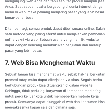
mengunjungi web Anda dan tahu seputar produk maupun jasa
Anda. Saat sebuah usaha bergabung di dunia internet dengan
memiliki web, maka peluang menjaring pasar yang lebih besar
benar-benar besar.
Ditambah lagi, semua produk dapat dibeli secara online. Salah
satu metode yang paling efektif untuk menjalankan pembelian
online yakni via web. Sebuah usaha yang memiliki website
dapat dengan kencang membukukan penjualan dan meraup
pasar yang lebih besar.
7. Web Bisa Menghemat Waktu
Sebuah laman bisa menghemat waktu sebab hal-hal berkaitan
promosi tatap muka dapat dikerjakan via situs. Segala berita
berhubungan produk bisa dituangkan di dalam website.
Sehingga, tidak perlu lagi karyawan di komponen marketing
untuk pergi ke luar kota untuk membeberkan metode kerja
produk. Semuanya dapat diunggah di web dan konsumen bisa
mengaksesnya kapan saja dan dimana saja.