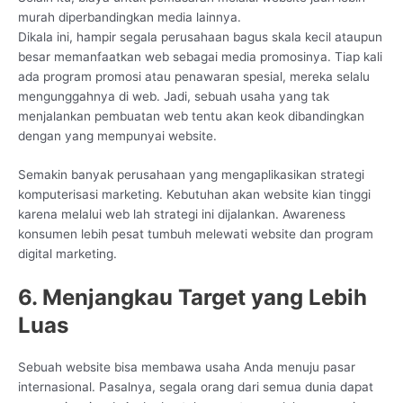
murah diperbandingkan media lainnya.
Dikala ini, hampir segala perusahaan bagus skala kecil ataupun
besar memanfaatkan web sebagai media promosinya. Tiap kali
ada program promosi atau penawaran spesial, mereka selalu
mengunggahnya di web. Jadi, sebuah usaha yang tak
menjalankan pembuatan web tentu akan keok dibandingkan
dengan yang mempunyai website.
Semakin banyak perusahaan yang mengaplikasikan strategi
komputerisasi marketing. Kebutuhan akan website kian tinggi
karena melalui web lah strategi ini dijalankan. Awareness
konsumen lebih pesat tumbuh melewati website dan program
digital marketing.
6. Menjangkau Target yang Lebih
Luas
Sebuah website bisa membawa usaha Anda menuju pasar
internasional. Pasalnya, segala orang dari semua dunia dapat