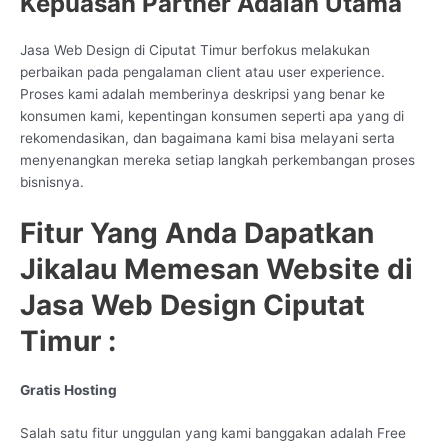
Kepuasan Partner Adalah Utama
Jasa Web Design di Ciputat Timur berfokus melakukan
perbaikan pada pengalaman client atau user experience.
Proses kami adalah memberinya deskripsi yang benar ke
konsumen kami, kepentingan konsumen seperti apa yang di
rekomendasikan, dan bagaimana kami bisa melayani serta
menyenangkan mereka setiap langkah perkembangan proses
bisnisnya.
Fitur Yang Anda Dapatkan
Jikalau Memesan Website di
Jasa Web Design Ciputat
Timur :
Gratis Hosting
Salah satu fitur unggulan yang kami banggakan adalah Free