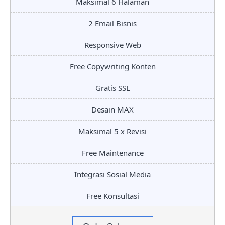
Maksimal 6 Halaman
2 Email Bisnis
Responsive Web
Free Copywriting Konten
Gratis SSL
Desain MAX
Maksimal 5 x Revisi
Free Maintenance
Integrasi Sosial Media
Free Konsultasi