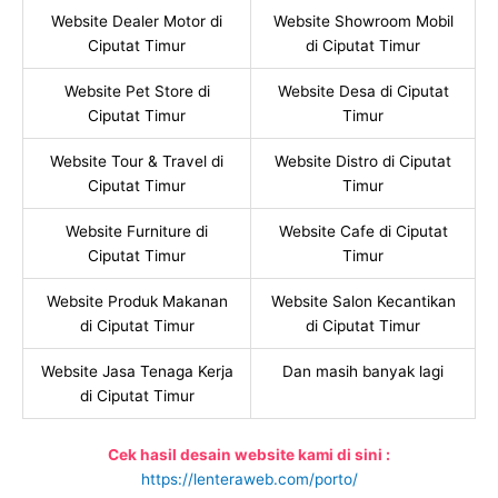
Website Dealer Motor di
Website Showroom Mobil
Ciputat Timur
di Ciputat Timur
Website Pet Store di
Website Desa di Ciputat
Ciputat Timur
Timur
Website Tour & Travel di
Website Distro di Ciputat
Ciputat Timur
Timur
Website Furniture di
Website Cafe di Ciputat
Ciputat Timur
Timur
Website Produk Makanan
Website Salon Kecantikan
di Ciputat Timur
di Ciputat Timur
Website Jasa Tenaga Kerja
Dan masih banyak lagi
di Ciputat Timur
Cek hasil desain website kami di sini :
https://lenteraweb.com/porto/