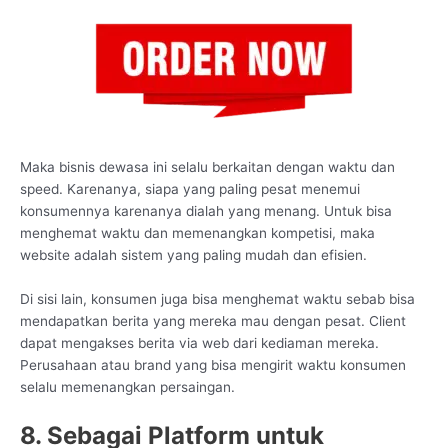
Maka bisnis dewasa ini selalu berkaitan dengan waktu dan
speed. Karenanya, siapa yang paling pesat menemui
konsumennya karenanya dialah yang menang. Untuk bisa
menghemat waktu dan memenangkan kompetisi, maka
website adalah sistem yang paling mudah dan efisien.
Di sisi lain, konsumen juga bisa menghemat waktu sebab bisa
mendapatkan berita yang mereka mau dengan pesat. Client
dapat mengakses berita via web dari kediaman mereka.
Perusahaan atau brand yang bisa mengirit waktu konsumen
selalu memenangkan persaingan.
8. Sebagai Platform untuk