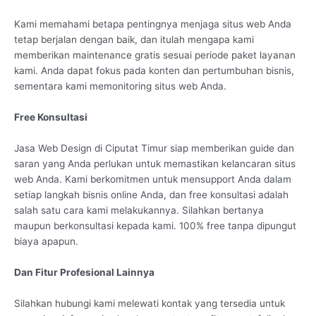
Kami memahami betapa pentingnya menjaga situs web Anda
tetap berjalan dengan baik, dan itulah mengapa kami
memberikan maintenance gratis sesuai periode paket layanan
kami. Anda dapat fokus pada konten dan pertumbuhan bisnis,
sementara kami memonitoring situs web Anda.
Free Konsultasi
Jasa Web Design di Ciputat Timur siap memberikan guide dan
saran yang Anda perlukan untuk memastikan kelancaran situs
web Anda. Kami berkomitmen untuk mensupport Anda dalam
setiap langkah bisnis online Anda, dan free konsultasi adalah
salah satu cara kami melakukannya. Silahkan bertanya
maupun berkonsultasi kepada kami. 100% free tanpa dipungut
biaya apapun.
Dan Fitur Profesional Lainnya
Silahkan hubungi kami melewati kontak yang tersedia untuk