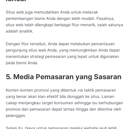
Situs web juga memudahkan Anda untuk melacak
perkembangan bisnis Anda dengan lebih mudah. Pasalnya,
situs web telah dilengkapi berbagai fitur menarik, salah satunya
adalah analitik.
Dengan fitur tersebut, Anda dapat melakukan pemantauan
pengunjung situs web Anda, yang memungkinkan Anda dapat
menentukan strategi pemasaran yang tepat untuk digunakan
pada bisnis Anda.
5. Media Pemasaran yang Sasaran
Konten-konten promosi yang dibentuk via taktik pemasaran
yang benar akan kian efektif bila diunggah ke situs. Laman
cakap menjangkau target konsumen sehingga isu berhubungan
promosi dan pemasaran dapat lantas hingga dan diterima oleh
pelanggan.
Selain itu, biaya untuk pemasaran melalui website jauh lebih