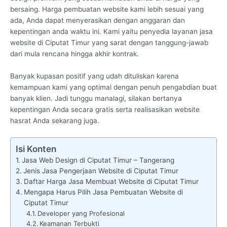
bersaing. Harga pembuatan website kami lebih sesuai yang
ada, Anda dapat menyerasikan dengan anggaran dan
kepentingan anda waktu ini. Kami yaitu penyedia layanan jasa
website di Ciputat Timur yang sarat dengan tanggung-jawab
dari mula rencana hingga akhir kontrak.
Banyak kupasan positif yang udah dituliskan karena
kemampuan kami yang optimal dengan penuh pengabdian buat
banyak klien. Jadi tunggu manalagi, silakan bertanya
kepentingan Anda secara gratis serta realisasikan website
hasrat Anda sekarang juga.
Isi Konten
Jasa Web Design di Ciputat Timur – Tangerang
Jenis Jasa Pengerjaan Website di Ciputat Timur
Daftar Harga Jasa Membuat Website di Ciputat Timur
Mengapa Harus Pilih Jasa Pembuatan Website di
Ciputat Timur
Developer yang Profesional
Keamanan Terbukti