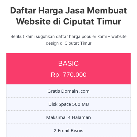
Daftar Harga Jasa Membuat
Website di Ciputat Timur
Berikut kami suguhkan daftar harga populer kami – website
design di Ciputat Timur
BASIC
Rp. 770.000
Gratis Domain .com
Disk Space 500 MB
Maksimal 4 Halaman
2 Email Bisnis