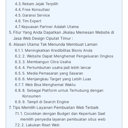
Rekam Jejak Terpilih
Free Konsultasi
Garansi Service
Tim Expert
Kepuasan Partner Adalah Utama
Fitur Yang Anda Dapatkan Jikalau Memesan Website di
Jasa Web Design Ciputat Timur :
Alasan Utama Tak Menunda Membuat Laman
1. Meningkatkan Kredibilitas Bisnis Anda
2. Website Dapat Menghemat Pengeluaran Ongkos
3. Membangun Citra Usaha
4. Pertumbuhan usaha jadi lebih lancar
5. Media Pemasaran yang Sasaran
6. Menjangkau Target yang Lebih Luas
7. Web Bisa Menghemat Waktu
8. Sebagai Platform untuk Terhubung dengan
Konsumen
9. Tampil di Search Engine
Tips Memilih Layanan Pembuatan Web Terbaik
1. Cocokkan dengan Budget dan Keperluan Saat
memilih penyedia layanan pembuatan situs web
2. Lakukan Riset Web