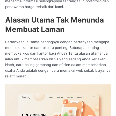
menerima informasi selengkapnya tentang fitur, portofolio dan
penawaran harga terbaik dari kami.
Alasan Utama Tak Menunda
Membuat Laman
Pertanyaan ini sama pentingnya dengan pertanyaan mengapa
membuka kantor dan toko itu penting. Seberapa penting
membuka kios dan kantor bagi Anda? Tentu alasan utamanya
ialah untuk membesarkan bisnis yang sedang Anda kerjakan.
Nach, cara paling gampang dan efisien dalam membesarkan
usaha Anda adalah dengan cara memakai web sebab biayanya
relatif murah.