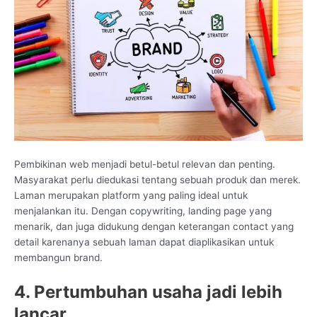
Pembikinan web menjadi betul-betul relevan dan penting.
Masyarakat perlu diedukasi tentang sebuah produk dan merek.
Laman merupakan platform yang paling ideal untuk
menjalankan itu. Dengan copywriting, landing page yang
menarik, dan juga didukung dengan keterangan contact yang
detail karenanya sebuah laman dapat diaplikasikan untuk
membangun brand.
4. Pertumbuhan usaha jadi lebih
lancar