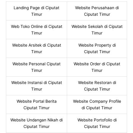
Landing Page di Ciputat
Website Perusahaan di
Timur
Ciputat Timur
Web Toko Online di Ciputat
Website Sekolah di Ciputat
Timur
Timur
Website Arsitek di Ciputat
Website Property di
Timur
Ciputat Timur
Website Personal Ciputat
Website Order di Ciputat
Timur
Timur
Website Instansi di Ciputat
Website Restoran di
Timur
Ciputat Timur
Website Portal Berita
Website Company Profile
Ciputat Timur
di Ciputat Timur
Website Undangan Nikah di
Website Portofolio di
Ciputat Timur
Ciputat Timur