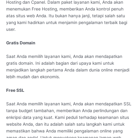
Hosting dan Cpanel. Dalam paket layanan kami, Anda akan
menemukan Free Hosting, memberikan Anda kontrol penuh
atas situs web Anda. Itu bukan hanya janji, tetapi salah satu
yang kami hadirkan untuk menjamin pengalaman terbaik bagi
user.
Gratis Domain
Saat Anda memilih layanan kami, Anda akan mendapatkan
gratis domain. Ini adalah bagian dari upaya kami untuk
menjadikan langkah pertama Anda dalam dunia online menjadi
lebih mudah dan ekonomis.
Free SSL
Saat Anda memilih layanan kami, Anda akan mendapatkan SSL
tanpa budget tambahan, memberikan Anda perlindungan dan
enkripsi data yang kuat. Kami peduli terhadap keamanan situs
website Anda, dan itu adalah salah satu langkah kami untuk
memastikan bahwa Anda memiliki pengalaman online yang
aman dan andal. Untuk menyokong keamanan laman web