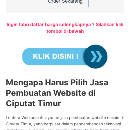
Order Sekarang
Ingin tahu daftar harga selengkapnya ? Silahkan klik
tombol di bawah
Mengapa Harus Pilih Jasa
Pembuatan Website di
Ciputat Timur
Lentera Web adalah layanan jasa pembuatan website desain di
Ciputat Timur, yang berpusat dalam pengembangan teknologi