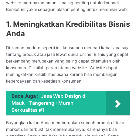
website merupakan amunisi paling penting untuk dipunyai.
Berikut ini yakni sebagian alasan penting untuk membikin web:
1. Meningkatkan Kredibilitas Bisnis
Anda
Di zaman modern seperti ini, konsumen mencari kabar apa saja
tentang produk atau jasa lewat dunia online. Bisnis yang cepat
berkembang merupakan yang paling cepat ditemukan oleh
konsumen. Disinilah peran utama website. Website dapat
meningkatkan kredibilitas usaha karena bisa membangun
kepercayaan dan kesetiaan konsumen.
Baca Juga :
Jasa Web Design di
Mauk - Tangerang : Murah
Berkualitas #1
Bayangkan kalau Anda membutuhkan sebuah produk di toko
market dan terbukti tak menemukannya. Karenanya bisa