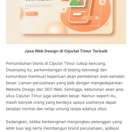
Jasa Web Design di Ciputat Timur Terbaik
Pertumbuhan bisnis di Ciputat Timur cukup kencang.
Disamping itu, perkembangan di bidang teknologi dan
komunikasi membuat keperluan akan pembikinan web semakin
besar. Laman perusahaan yang baik dengan mengedepankan
Website Design dan SEO Web. Sehingga, kebutuhan akan jasa
situs Ciputat Timur juga semakin besar. Namun seperti itu,
masih banyak orang yang berdaya upaya usahanya dapat
berjalan normal dan tetap untung tanpa adanya situs.
Sedangkan, ketika berkeinginan menjangkau pelanggan yang
lebih luas lagi serta membangun brand perusahaan, aplikasi