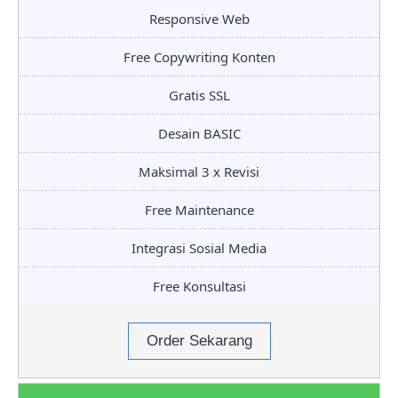
Responsive Web
Free Copywriting Konten
Gratis SSL
Desain BASIC
Maksimal 3 x Revisi
Free Maintenance
Integrasi Sosial Media
Free Konsultasi
Order Sekarang