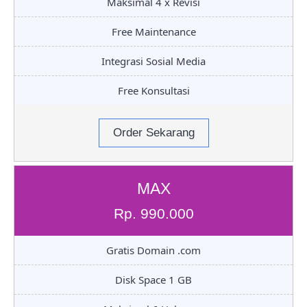
Maksimal 4 x Revisi
Free Maintenance
Integrasi Sosial Media
Free Konsultasi
Order Sekarang
MAX
Rp. 990.000
Gratis Domain .com
Disk Space 1 GB