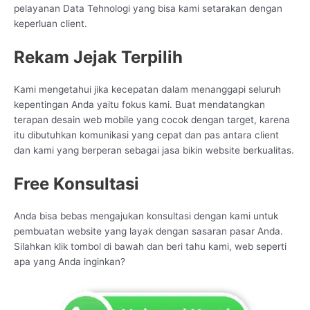
pelayanan Data Tehnologi yang bisa kami setarakan dengan
keperluan client.
Rekam Jejak Terpilih
Kami mengetahui jika kecepatan dalam menanggapi seluruh
kepentingan Anda yaitu fokus kami. Buat mendatangkan
terapan desain web mobile yang cocok dengan target, karena
itu dibutuhkan komunikasi yang cepat dan pas antara client
dan kami yang berperan sebagai jasa bikin website berkualitas.
Free Konsultasi
Anda bisa bebas mengajukan konsultasi dengan kami untuk
pembuatan website yang layak dengan sasaran pasar Anda.
Silahkan klik tombol di bawah dan beri tahu kami, web seperti
apa yang Anda inginkan?