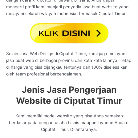
dengan cara klik button di bawah. Di sana, Anda dapat
mengerti profil kami menjadi penyedia jasa buat website yang
melayani seluruh wilayah Indonesia, termasuk Ciputat Timur.
Selain Jasa Web Design di Ciputat Timur, kami juga melayani
jasa buat web di berbagai provinsi dan kota kota lainnya. Tetap
di harga yang bisa dijangkau tentunya dan 100% diselesaikan
oleh team profesional berpengalaman.
Jenis Jasa Pengerjaan
Website di Ciputat Timur
Kami memiliki model website yang bisa Anda samakan
berdasar pada dengan usaha bisnis maupun layanan Anda di
Ciputat Timur. Di antaranya: