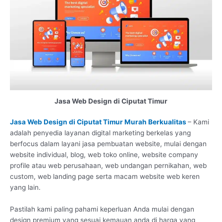
Jasa Web Design di Ciputat Timur
Jasa Web Design di Ciputat Timur Murah Berkualitas
– Kami
adalah penyedia layanan digital marketing berkelas yang
berfocus dalam layani jasa pembuatan website, mulai dengan
website individual, blog, web toko online, website company
profile atau web perusahaan, web undangan pernikahan, web
custom, web landing page serta macam website web keren
yang lain.
Pastilah kami paling pahami keperluan Anda mulai dengan
design premium yang sesuai kemauan anda di harga yang