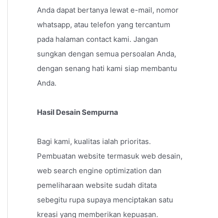
Anda dapat bertanya lewat e-mail, nomor
whatsapp, atau telefon yang tercantum
pada halaman contact kami. Jangan
sungkan dengan semua persoalan Anda,
dengan senang hati kami siap membantu
Anda.
Hasil Desain Sempurna
Bagi kami, kualitas ialah prioritas.
Pembuatan website termasuk web desain,
web search engine optimization dan
pemeliharaan website sudah ditata
sebegitu rupa supaya menciptakan satu
kreasi yang memberikan kepuasan.