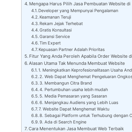
Mengapa Harus Pilih Jasa Pembuatan Website di
Developer yang Mempunyai Pengalaman
Keamanan Teruji
Rekam Jejak Terhebat
Gratis Konsultasi
Garansi Service
Tim Expert
Kepuasan Partner Adalah Prioritas
Fitur Yang Anda Peroleh Apabila Order Website 
Alasan Utama Tak Menunda Membuat Website
1. Meningkatkan Keprofesionalitasan Usaha An
2. Web Dapat Menghemat Pengeluaran Ongko
3. Membangun Citra Brand
4. Pertumbuhan usaha lebih mudah
5. Media Pemasaran yang Sasaran
6. Menjangkau Audiens yang Lebih Luas
7. Website Dapat Menghemat Waktu
8. Sebagai Platform untuk Terhubung dengan C
9. Ada di Search Engine
Cara Menentukan Jasa Membuat Web Terbaik