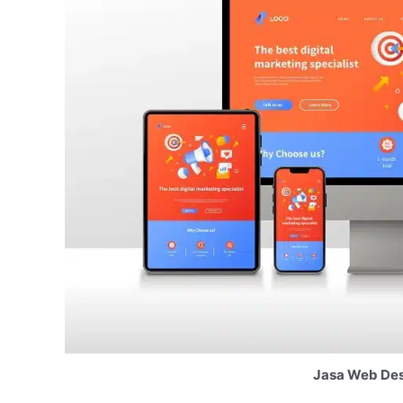
Jasa Web Des