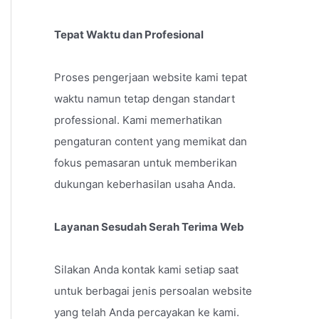
Tepat Waktu dan Profesional
Proses pengerjaan website kami tepat
waktu namun tetap dengan standart
professional. Kami memerhatikan
pengaturan content yang memikat dan
fokus pemasaran untuk memberikan
dukungan keberhasilan usaha Anda.
Layanan Sesudah Serah Terima Web
Silakan Anda kontak kami setiap saat
untuk berbagai jenis persoalan website
yang telah Anda percayakan ke kami.