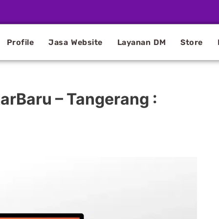
Profile
Jasa Website
Layanan DM
Store
arBaru – Tangerang :