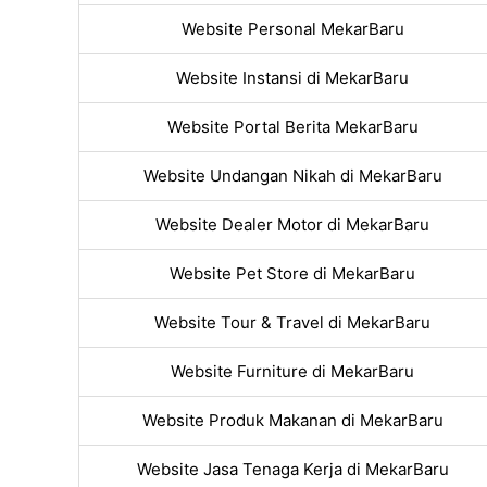
Website Personal MekarBaru
Website Instansi di MekarBaru
Website Portal Berita MekarBaru
Website Undangan Nikah di MekarBaru
Website Dealer Motor di MekarBaru
Website Pet Store di MekarBaru
Website Tour & Travel di MekarBaru
Website Furniture di MekarBaru
Website Produk Makanan di MekarBaru
Website Jasa Tenaga Kerja di MekarBaru