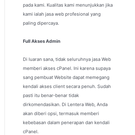
pada kami. Kualitas kami menunjukkan jika
kami ialah jasa web profesional yang
paling dipercaya.
Full Akses Admin
Di luaran sana, tidak seluruhnya jasa Web
memberi akses cPanel. Ini karena supaya
sang pembuat Website dapat memegang
kendali akses client secara penuh. Sudah
pasti itu benar-benar tidak
dirkomendasikan. Di Lentera Web, Anda
akan diberi opsi, termasuk memberi
kebebasan dalam penerapan dan kendali
cPanel.