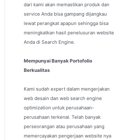
dari kami akan memastikan produk dan
service Anda bisa gampang dijangkau
lewat perangkat apapun sehingga bisa
meningkatkan hasil penelusuran website
Anda di Search Engine.
Mempunyai Banyak Portofolio
Berkualitas
Kami sudah expert dalam mengerjakan
web desain dan web search engine
optimization untuk perusahaan-
perusahaan terkenal. Telah banyak
perseorangan atau perusahaan yang
memercayakan pengerjaan website nya