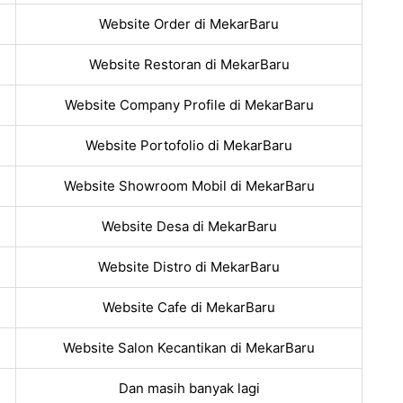
Website Order di MekarBaru
Website Restoran di MekarBaru
Website Company Profile di MekarBaru
Website Portofolio di MekarBaru
Website Showroom Mobil di MekarBaru
Website Desa di MekarBaru
Website Distro di MekarBaru
Website Cafe di MekarBaru
Website Salon Kecantikan di MekarBaru
Dan masih banyak lagi