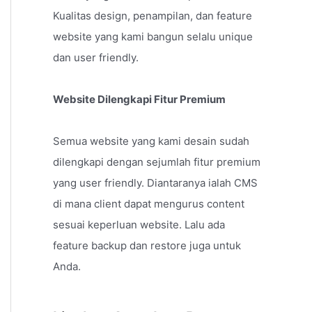
Kualitas design, penampilan, dan feature
website yang kami bangun selalu unique
dan user friendly.
Website Dilengkapi Fitur Premium
Semua website yang kami desain sudah
dilengkapi dengan sejumlah fitur premium
yang user friendly. Diantaranya ialah CMS
di mana client dapat mengurus content
sesuai keperluan website. Lalu ada
feature backup dan restore juga untuk
Anda.