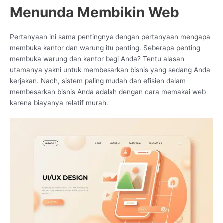
Menunda Membikin Web
Pertanyaan ini sama pentingnya dengan pertanyaan mengapa
membuka kantor dan warung itu penting. Seberapa penting
membuka warung dan kantor bagi Anda? Tentu alasan
utamanya yakni untuk membesarkan bisnis yang sedang Anda
kerjakan. Nach, sistem paling mudah dan efisien dalam
membesarkan bisnis Anda adalah dengan cara memakai web
karena biayanya relatif murah.