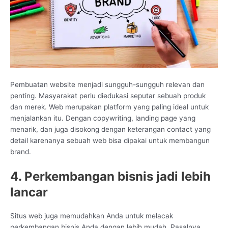
Pembuatan website menjadi sungguh-sungguh relevan dan
penting. Masyarakat perlu diedukasi seputar sebuah produk
dan merek. Web merupakan platform yang paling ideal untuk
menjalankan itu. Dengan copywriting, landing page yang
menarik, dan juga disokong dengan keterangan contact yang
detail karenanya sebuah web bisa dipakai untuk membangun
brand.
4. Perkembangan bisnis jadi lebih
lancar
Situs web juga memudahkan Anda untuk melacak
perkembangan bisnis Anda dengan lebih mudah. Pasalnya,