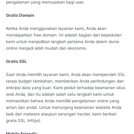
pengalaman yang memuaskan bagi user.
Gratis Domain
Ketika Anda menggunakan layanan kami, Anda akan
mendapatkan free domain. Ini adalah bagian dari kepedulian
kami untuk menjadikan langkah pertama Anda dalam dunia
online menjadi lebih mudah dan ekonomis.
Gratis SSL
Saat Anda memilih layanan kami, Anda akan memperoleh SSL
tanpa budget tambahan, memberikan Anda perlindungan dan
enkripsi data yang kuat. Kami peduli terhadap keamanan situs
web Anda, dan itu adalah salah satu langkah kami untuk
memastikan bahwa Anda memiliki pengalaman online yang
aman dan andal. Untuk menunjang keamanan website Anda
baik dari malware ataupun serangan hacker, kami berikan
gratis SSL (Https).
Mobile Friendly