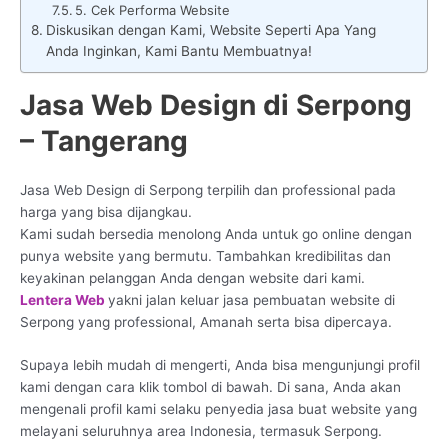
5. Cek Performa Website
Diskusikan dengan Kami, Website Seperti Apa Yang
Anda Inginkan, Kami Bantu Membuatnya!
Jasa Web Design di Serpong
– Tangerang
Jasa Web Design di Serpong terpilih dan professional pada
harga yang bisa dijangkau.
Kami sudah bersedia menolong Anda untuk go online dengan
punya website yang bermutu. Tambahkan kredibilitas dan
keyakinan pelanggan Anda dengan website dari kami.
Lentera Web
yakni jalan keluar jasa pembuatan website di
Serpong yang professional, Amanah serta bisa dipercaya.
Supaya lebih mudah di mengerti, Anda bisa mengunjungi profil
kami dengan cara klik tombol di bawah. Di sana, Anda akan
mengenali profil kami selaku penyedia jasa buat website yang
melayani seluruhnya area Indonesia, termasuk Serpong.