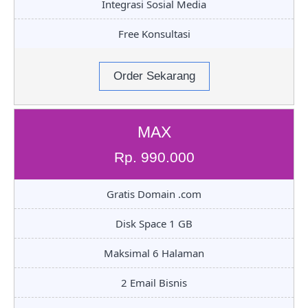
Integrasi Sosial Media
Free Konsultasi
Order Sekarang
MAX
Rp. 990.000
Gratis Domain .com
Disk Space 1 GB
Maksimal 6 Halaman
2 Email Bisnis