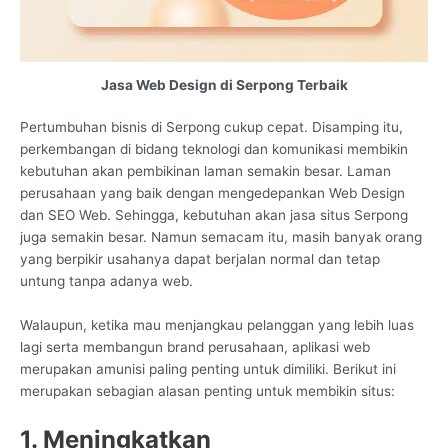
Jasa Web Design di Serpong Terbaik
Pertumbuhan bisnis di Serpong cukup cepat. Disamping itu,
perkembangan di bidang teknologi dan komunikasi membikin
kebutuhan akan pembikinan laman semakin besar. Laman
perusahaan yang baik dengan mengedepankan Web Design
dan SEO Web. Sehingga, kebutuhan akan jasa situs Serpong
juga semakin besar. Namun semacam itu, masih banyak orang
yang berpikir usahanya dapat berjalan normal dan tetap
untung tanpa adanya web.
Walaupun, ketika mau menjangkau pelanggan yang lebih luas
lagi serta membangun brand perusahaan, aplikasi web
merupakan amunisi paling penting untuk dimiliki. Berikut ini
merupakan sebagian alasan penting untuk membikin situs:
1. Meningkatkan