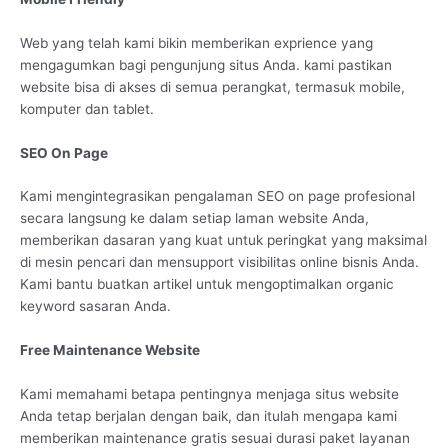
Web yang telah kami bikin memberikan exprience yang
mengagumkan bagi pengunjung situs Anda. kami pastikan
website bisa di akses di semua perangkat, termasuk mobile,
komputer dan tablet.
SEO On Page
Kami mengintegrasikan pengalaman SEO on page profesional
secara langsung ke dalam setiap laman website Anda,
memberikan dasaran yang kuat untuk peringkat yang maksimal
di mesin pencari dan mensupport visibilitas online bisnis Anda.
Kami bantu buatkan artikel untuk mengoptimalkan organic
keyword sasaran Anda.
Free Maintenance Website
Kami memahami betapa pentingnya menjaga situs website
Anda tetap berjalan dengan baik, dan itulah mengapa kami
memberikan maintenance gratis sesuai durasi paket layanan