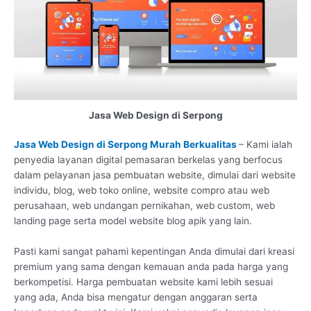
Jasa Web Design di Serpong
Jasa Web Design di Serpong Murah Berkualitas
– Kami ialah
penyedia layanan digital pemasaran berkelas yang berfocus
dalam pelayanan jasa pembuatan website, dimulai dari website
individu, blog, web toko online, website compro atau web
perusahaan, web undangan pernikahan, web custom, web
landing page serta model website blog apik yang lain.
Pasti kami sangat pahami kepentingan Anda dimulai dari kreasi
premium yang sama dengan kemauan anda pada harga yang
berkompetisi. Harga pembuatan website kami lebih sesuai
yang ada, Anda bisa mengatur dengan anggaran serta