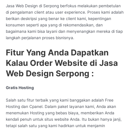
Jasa Web Design di Serpong berfokus melakukan pembetulan
di pengalaman client atau user experience. Proses kami adalah
berikan deskripsi yang benar ke client kami, kepentingan
konsumen seperti apa yang di rekomendasikan, dan
bagaimana kami bisa layani dan menyenangkan mereka di tiap
langkah perjalanan proses bisnisnya.
Fitur Yang Anda Dapatkan
Kalau Order Website di Jasa
Web Design Serpong :
Gratis Hosting
Salah satu fitur terbaik yang kami banggakan adalah Free
Hosting dan Cpanel. Dalam paket layanan kami, Anda akan
menemukan Hosting yang bebas biaya, memberikan Anda
kendali penuh untuk situs website Anda. Itu bukan hanya janji,
tetapi salah satu yang kami hadirkan untuk menjamin