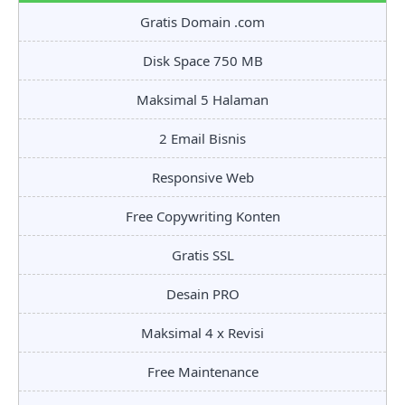
Gratis Domain .com
Disk Space 750 MB
Maksimal 5 Halaman
2 Email Bisnis
Responsive Web
Free Copywriting Konten
Gratis SSL
Desain PRO
Maksimal 4 x Revisi
Free Maintenance