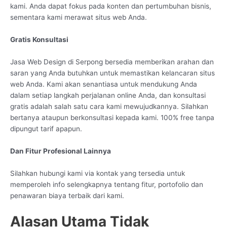
kami. Anda dapat fokus pada konten dan pertumbuhan bisnis,
sementara kami merawat situs web Anda.
Gratis Konsultasi
Jasa Web Design di Serpong bersedia memberikan arahan dan
saran yang Anda butuhkan untuk memastikan kelancaran situs
web Anda. Kami akan senantiasa untuk mendukung Anda
dalam setiap langkah perjalanan online Anda, dan konsultasi
gratis adalah salah satu cara kami mewujudkannya. Silahkan
bertanya ataupun berkonsultasi kepada kami. 100% free tanpa
dipungut tarif apapun.
Dan Fitur Profesional Lainnya
Silahkan hubungi kami via kontak yang tersedia untuk
memperoleh info selengkapnya tentang fitur, portofolio dan
penawaran biaya terbaik dari kami.
Alasan Utama Tidak