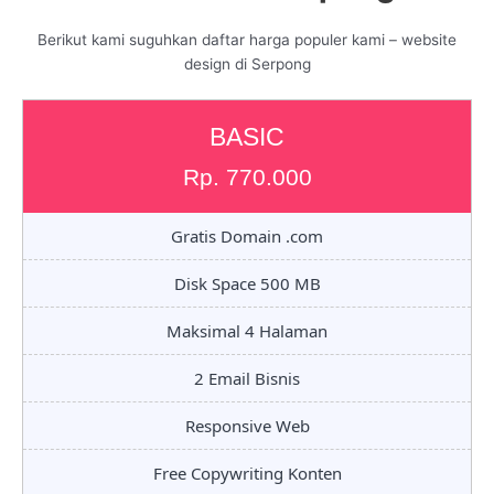
Berikut kami suguhkan daftar harga populer kami – website
design di Serpong
BASIC
Rp. 770.000
Gratis Domain .com
Disk Space 500 MB
Maksimal 4 Halaman
2 Email Bisnis
Responsive Web
Free Copywriting Konten