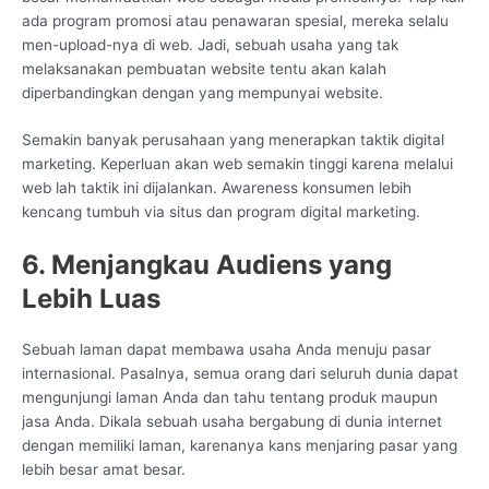
ada program promosi atau penawaran spesial, mereka selalu
men-upload-nya di web. Jadi, sebuah usaha yang tak
melaksanakan pembuatan website tentu akan kalah
diperbandingkan dengan yang mempunyai website.
Semakin banyak perusahaan yang menerapkan taktik digital
marketing. Keperluan akan web semakin tinggi karena melalui
web lah taktik ini dijalankan. Awareness konsumen lebih
kencang tumbuh via situs dan program digital marketing.
6. Menjangkau Audiens yang
Lebih Luas
Sebuah laman dapat membawa usaha Anda menuju pasar
internasional. Pasalnya, semua orang dari seluruh dunia dapat
mengunjungi laman Anda dan tahu tentang produk maupun
jasa Anda. Dikala sebuah usaha bergabung di dunia internet
dengan memiliki laman, karenanya kans menjaring pasar yang
lebih besar amat besar.