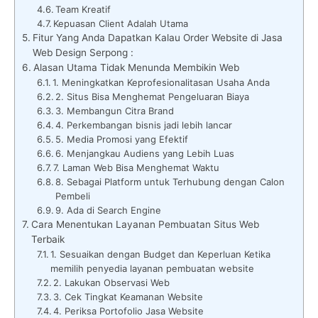
Team Kreatif
Kepuasan Client Adalah Utama
Fitur Yang Anda Dapatkan Kalau Order Website di Jasa
Web Design Serpong :
Alasan Utama Tidak Menunda Membikin Web
1. Meningkatkan Keprofesionalitasan Usaha Anda
2. Situs Bisa Menghemat Pengeluaran Biaya
3. Membangun Citra Brand
4. Perkembangan bisnis jadi lebih lancar
5. Media Promosi yang Efektif
6. Menjangkau Audiens yang Lebih Luas
7. Laman Web Bisa Menghemat Waktu
8. Sebagai Platform untuk Terhubung dengan Calon
Pembeli
9. Ada di Search Engine
Cara Menentukan Layanan Pembuatan Situs Web
Terbaik
1. Sesuaikan dengan Budget dan Keperluan Ketika
memilih penyedia layanan pembuatan website
2. Lakukan Observasi Web
3. Cek Tingkat Keamanan Website
4. Periksa Portofolio Jasa Website