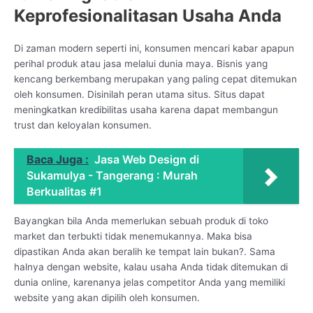
Keprofesionalitasan Usaha Anda
Di zaman modern seperti ini, konsumen mencari kabar apapun
perihal produk atau jasa melalui dunia maya. Bisnis yang
kencang berkembang merupakan yang paling cepat ditemukan
oleh konsumen. Disinilah peran utama situs. Situs dapat
meningkatkan kredibilitas usaha karena dapat membangun
trust dan keloyalan konsumen.
Baca Juga :
Jasa Web Design di
Sukamulya - Tangerang : Murah
Berkualitas #1
Bayangkan bila Anda memerlukan sebuah produk di toko
market dan terbukti tidak menemukannya. Maka bisa
dipastikan Anda akan beralih ke tempat lain bukan?. Sama
halnya dengan website, kalau usaha Anda tidak ditemukan di
dunia online, karenanya jelas competitor Anda yang memiliki
website yang akan dipilih oleh konsumen.