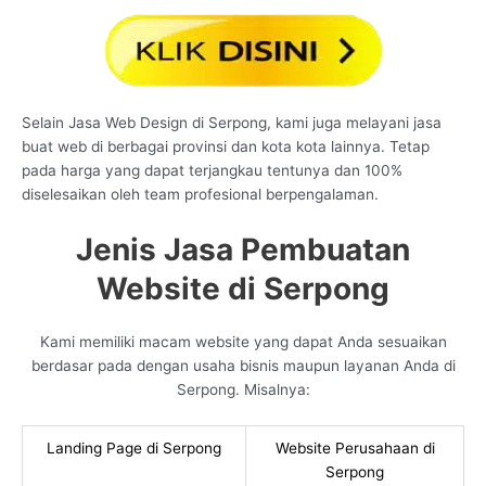
Selain Jasa Web Design di Serpong, kami juga melayani jasa
buat web di berbagai provinsi dan kota kota lainnya. Tetap
pada harga yang dapat terjangkau tentunya dan 100%
diselesaikan oleh team profesional berpengalaman.
Jenis Jasa Pembuatan
Website di Serpong
Kami memiliki macam website yang dapat Anda sesuaikan
berdasar pada dengan usaha bisnis maupun layanan Anda di
Serpong. Misalnya:
Landing Page di Serpong
Website Perusahaan di
Serpong