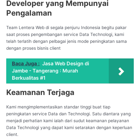
Developer yang Mempunyai
Pengalaman
Team Lentera Web di segala penjuru Indonesia begitu pakar
saat proses pengembangan service Data Technologi, kami
telah terlatih dengan pelbagai jenis mode peningkatan sama
dengan proses bisnis client
Baca Juga :
Jasa Web Design di
Jambe - Tangerang : Murah
Berkualitas #1
Keamanan Terjaga
Kami mengimplementasikan standar tinggi buat tiap
peningkatan service Data dan Technologi. Satu diantara yang
menjadi perhatian kami ialah dari sudut keamanan pelayanan
Data Technologi yang dapat kami setarakan dengan keperluan
client.