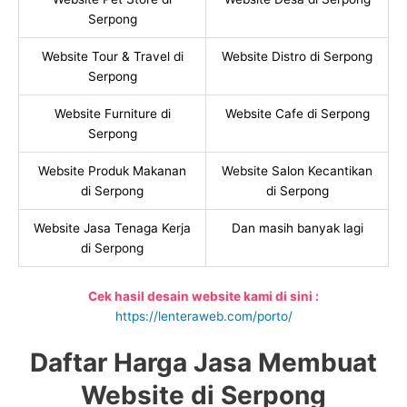
Serpong
Website Tour & Travel di
Website Distro di Serpong
Serpong
Website Furniture di
Website Cafe di Serpong
Serpong
Website Produk Makanan
Website Salon Kecantikan
di Serpong
di Serpong
Website Jasa Tenaga Kerja
Dan masih banyak lagi
di Serpong
Cek hasil desain website kami di sini :
https://lenteraweb.com/porto/
Daftar Harga Jasa Membuat
Website di Serpong