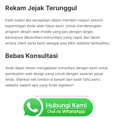
Rekam Jejak Terunggul
Kami sadari jika kecepatan dalam memberi respon seluruh
kepentingan Anda ialah fokus kami. Untuk mendatangkan
program desain web mobile yang pas dengan target,
karenanya dibutuhkan komunikasi yang cepat dan benar
antara client serta kami sebagai jasa bikin website berkualitas.
Bebas Konsultasi
Anda dapat bebas mengajukan konsultasi dengan kami untuk
pembuatan web design yang cocok dengan sasaran pasar
Anda. Silahkan klik tombol di bawah dan kasih tahu kami,
website seperti apa yang Anda inginkan?