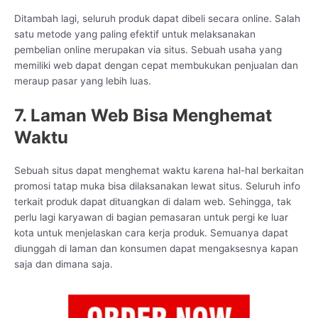
Ditambah lagi, seluruh produk dapat dibeli secara online. Salah
satu metode yang paling efektif untuk melaksanakan
pembelian online merupakan via situs. Sebuah usaha yang
memiliki web dapat dengan cepat membukukan penjualan dan
meraup pasar yang lebih luas.
7. Laman Web Bisa Menghemat
Waktu
Sebuah situs dapat menghemat waktu karena hal-hal berkaitan
promosi tatap muka bisa dilaksanakan lewat situs. Seluruh info
terkait produk dapat dituangkan di dalam web. Sehingga, tak
perlu lagi karyawan di bagian pemasaran untuk pergi ke luar
kota untuk menjelaskan cara kerja produk. Semuanya dapat
diunggah di laman dan konsumen dapat mengaksesnya kapan
saja dan dimana saja.