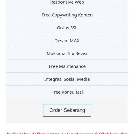
Responsive Web
Free Copywriting Konten
Gratis SSL
Desain MAX
Maksimal 5 x Revisi
Free Maintenance
Integrasi Sosial Media
Free Konsultasi
Order Sekarang