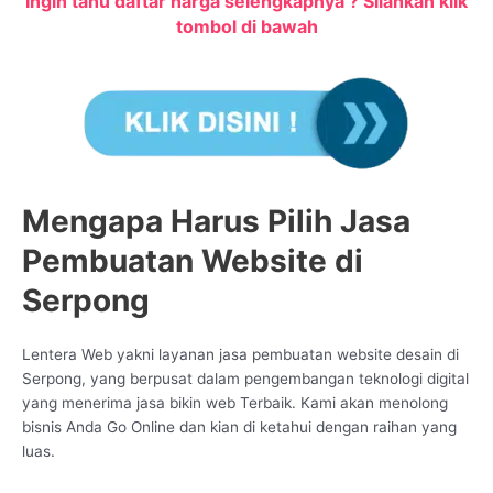
Ingin tahu daftar harga selengkapnya ? Silahkan klik
tombol di bawah
Mengapa Harus Pilih Jasa
Pembuatan Website di
Serpong
Lentera Web yakni layanan jasa pembuatan website desain di
Serpong, yang berpusat dalam pengembangan teknologi digital
yang menerima jasa bikin web Terbaik. Kami akan menolong
bisnis Anda Go Online dan kian di ketahui dengan raihan yang
luas.