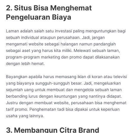
2. Situs Bisa Menghemat
Pengeluaran Biaya
Laman adalah salah satu investasi paling menguntungkan bagi
sebuah individual ataupun perusahaan. Jadi, jangan
mengamati website sebagai halangan namun pandanglah
sebagai aset yang harus kita miliki. Melewati sebuah laman,
program-program marketing dan promo dapat dilaksanakan
dengan lebih hemat.
Bayangkan apabila harus memasang iklan di koran atau televisi
yang biayanya sungguh-sungguh besar. Jadi, mengeluarkan
sejumlah uang untuk membuat dan mengelola sebuah laman
berbanding lurus dengan keuntungan yang nantinya didapat.
Justru dengan membuat website, perusahaan bisa menghemat
tarif promo. Penghematan tadi bisa dipakai untuk keperluan
usaha yang lainnya.
3. Membangun Citra Brand