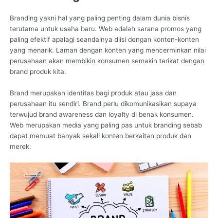
Branding yakni hal yang paling penting dalam dunia bisnis
terutama untuk usaha baru. Web adalah sarana promos yang
paling efektif apalagi seandainya diisi dengan konten-konten
yang menarik. Laman dengan konten yang mencerminkan nilai
perusahaan akan membikin konsumen semakin terikat dengan
brand produk kita.
Brand merupakan identitas bagi produk atau jasa dan
perusahaan itu sendiri. Brand perlu dikomunikasikan supaya
terwujud brand awareness dan loyalty di benak konsumen.
Web merupakan media yang paling pas untuk branding sebab
dapat memuat banyak sekali konten berkaitan produk dan
merek.