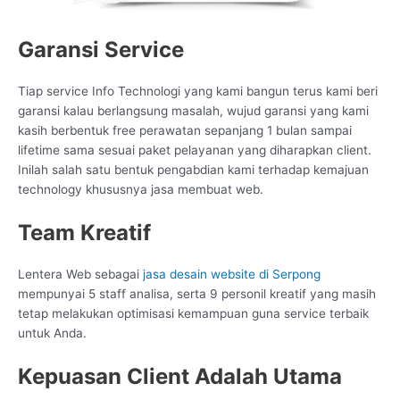
Garansi Service
Tiap service Info Technologi yang kami bangun terus kami beri
garansi kalau berlangsung masalah, wujud garansi yang kami
kasih berbentuk free perawatan sepanjang 1 bulan sampai
lifetime sama sesuai paket pelayanan yang diharapkan client.
Inilah salah satu bentuk pengabdian kami terhadap kemajuan
technology khususnya jasa membuat web.
Team Kreatif
Lentera Web sebagai
jasa desain website di Serpong
mempunyai 5 staff analisa, serta 9 personil kreatif yang masih
tetap melakukan optimisasi kemampuan guna service terbaik
untuk Anda.
Kepuasan Client Adalah Utama