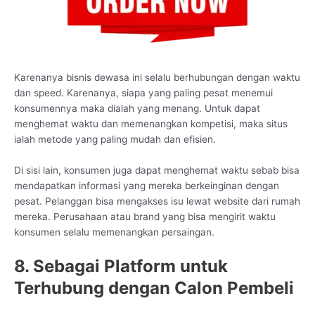
Karenanya bisnis dewasa ini selalu berhubungan dengan waktu
dan speed. Karenanya, siapa yang paling pesat menemui
konsumennya maka dialah yang menang. Untuk dapat
menghemat waktu dan memenangkan kompetisi, maka situs
ialah metode yang paling mudah dan efisien.
Di sisi lain, konsumen juga dapat menghemat waktu sebab bisa
mendapatkan informasi yang mereka berkeinginan dengan
pesat. Pelanggan bisa mengakses isu lewat website dari rumah
mereka. Perusahaan atau brand yang bisa mengirit waktu
konsumen selalu memenangkan persaingan.
8. Sebagai Platform untuk
Terhubung dengan Calon Pembeli