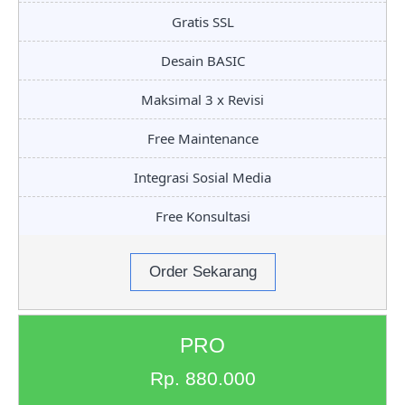
Gratis SSL
Desain BASIC
Maksimal 3 x Revisi
Free Maintenance
Integrasi Sosial Media
Free Konsultasi
Order Sekarang
PRO
Rp. 880.000