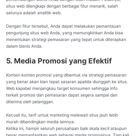
situs web dilengkapi dengan berbagai fitur menarik, salah
satunya adalah analitik web.
Dengan fitur tersebut, Anda dapat melakukan pemantauan
pengunjung situs web Anda, yang memungkinkan Anda bisa
menentukan strategi pemasaran yang tepat untuk diterapkan
dalam bisnis Anda.
5. Media Promosi yang Efektif
Konten-konten promosi yang dibentuk via strategi pemasaran
yang benar akan kian tepat sasaran apabila diunggah ke situs.
Web kapabel menjangkau target konsumen sehingga info
terkait promosi dan pemasaran dapat segera sampai dan
diterima oleh pelanggan.
Kecuali itu, tarif untuk marketing melewati situs jauh lebih
murah dibandingkan media lainnya.
Ketika ini, hampir seluruh perusahaan baik skala kecil ataupun
besar memanfaatkan web sebagai media promosinya. Tiap kali