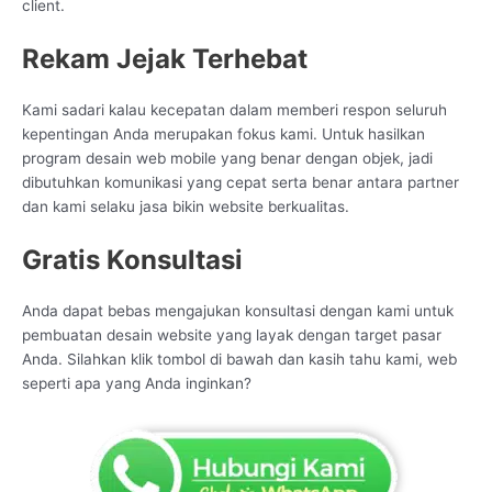
client.
Rekam Jejak Terhebat
Kami sadari kalau kecepatan dalam memberi respon seluruh
kepentingan Anda merupakan fokus kami. Untuk hasilkan
program desain web mobile yang benar dengan objek, jadi
dibutuhkan komunikasi yang cepat serta benar antara partner
dan kami selaku jasa bikin website berkualitas.
Gratis Konsultasi
Anda dapat bebas mengajukan konsultasi dengan kami untuk
pembuatan desain website yang layak dengan target pasar
Anda. Silahkan klik tombol di bawah dan kasih tahu kami, web
seperti apa yang Anda inginkan?