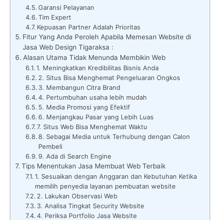
Garansi Pelayanan
Tim Expert
Kepuasan Partner Adalah Prioritas
Fitur Yang Anda Peroleh Apabila Memesan Website di
Jasa Web Design Tigaraksa :
Alasan Utama Tidak Menunda Membikin Web
1. Meningkatkan Kredibilitas Bisnis Anda
2. Situs Bisa Menghemat Pengeluaran Ongkos
3. Membangun Citra Brand
4. Pertumbuhan usaha lebih mudah
5. Media Promosi yang Efektif
6. Menjangkau Pasar yang Lebih Luas
7. Situs Web Bisa Menghemat Waktu
8. Sebagai Media untuk Terhubung dengan Calon
Pembeli
9. Ada di Search Engine
Tips Menentukan Jasa Membuat Web Terbaik
1. Sesuaikan dengan Anggaran dan Kebutuhan Ketika
memilih penyedia layanan pembuatan website
2. Lakukan Observasi Web
3. Analisa Tingkat Security Website
4. Periksa Portfolio Jasa Website