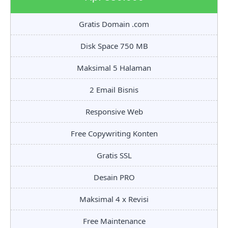
Gratis Domain .com
Disk Space 750 MB
Maksimal 5 Halaman
2 Email Bisnis
Responsive Web
Free Copywriting Konten
Gratis SSL
Desain PRO
Maksimal 4 x Revisi
Free Maintenance