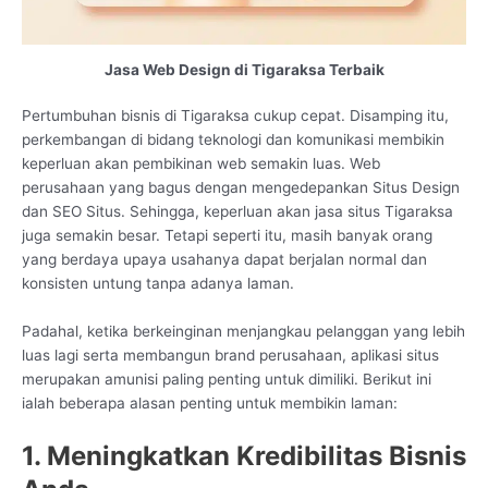
Jasa Web Design di Tigaraksa Terbaik
Pertumbuhan bisnis di Tigaraksa cukup cepat. Disamping itu,
perkembangan di bidang teknologi dan komunikasi membikin
keperluan akan pembikinan web semakin luas. Web
perusahaan yang bagus dengan mengedepankan Situs Design
dan SEO Situs. Sehingga, keperluan akan jasa situs Tigaraksa
juga semakin besar. Tetapi seperti itu, masih banyak orang
yang berdaya upaya usahanya dapat berjalan normal dan
konsisten untung tanpa adanya laman.
Padahal, ketika berkeinginan menjangkau pelanggan yang lebih
luas lagi serta membangun brand perusahaan, aplikasi situs
merupakan amunisi paling penting untuk dimiliki. Berikut ini
ialah beberapa alasan penting untuk membikin laman:
1. Meningkatkan Kredibilitas Bisnis