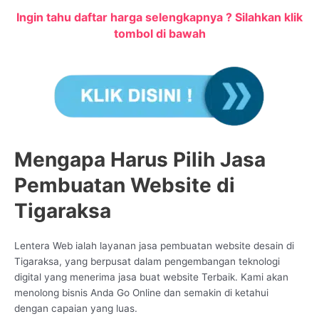
Ingin tahu daftar harga selengkapnya ? Silahkan klik
tombol di bawah
Mengapa Harus Pilih Jasa
Pembuatan Website di
Tigaraksa
Lentera Web ialah layanan jasa pembuatan website desain di
Tigaraksa, yang berpusat dalam pengembangan teknologi
digital yang menerima jasa buat website Terbaik. Kami akan
menolong bisnis Anda Go Online dan semakin di ketahui
dengan capaian yang luas.