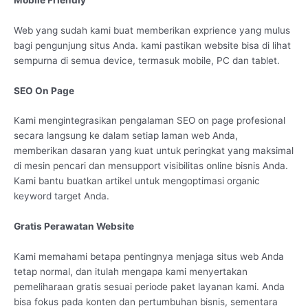
Web yang sudah kami buat memberikan exprience yang mulus
bagi pengunjung situs Anda. kami pastikan website bisa di lihat
sempurna di semua device, termasuk mobile, PC dan tablet.
SEO On Page
Kami mengintegrasikan pengalaman SEO on page profesional
secara langsung ke dalam setiap laman web Anda,
memberikan dasaran yang kuat untuk peringkat yang maksimal
di mesin pencari dan mensupport visibilitas online bisnis Anda.
Kami bantu buatkan artikel untuk mengoptimasi organic
keyword target Anda.
Gratis Perawatan Website
Kami memahami betapa pentingnya menjaga situs web Anda
tetap normal, dan itulah mengapa kami menyertakan
pemeliharaan gratis sesuai periode paket layanan kami. Anda
bisa fokus pada konten dan pertumbuhan bisnis, sementara