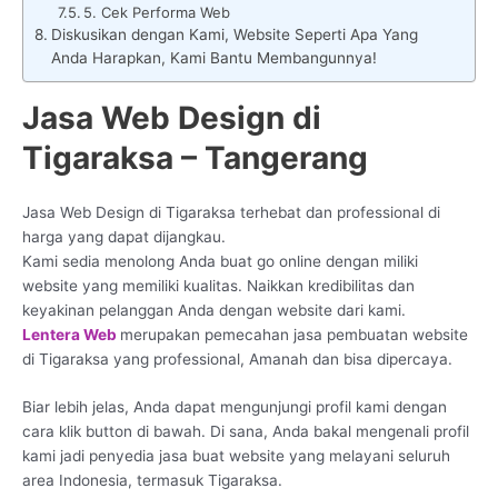
5. Cek Performa Web
Diskusikan dengan Kami, Website Seperti Apa Yang
Anda Harapkan, Kami Bantu Membangunnya!
Jasa Web Design di
Tigaraksa – Tangerang
Jasa Web Design di Tigaraksa terhebat dan professional di
harga yang dapat dijangkau.
Kami sedia menolong Anda buat go online dengan miliki
website yang memiliki kualitas. Naikkan kredibilitas dan
keyakinan pelanggan Anda dengan website dari kami.
Lentera Web
merupakan pemecahan jasa pembuatan website
di Tigaraksa yang professional, Amanah dan bisa dipercaya.
Biar lebih jelas, Anda dapat mengunjungi profil kami dengan
cara klik button di bawah. Di sana, Anda bakal mengenali profil
kami jadi penyedia jasa buat website yang melayani seluruh
area Indonesia, termasuk Tigaraksa.