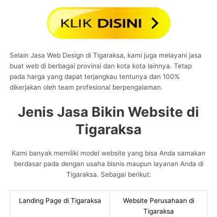
Selain Jasa Web Design di Tigaraksa, kami juga melayani jasa
buat web di berbagai provinsi dan kota kota lainnya. Tetap
pada harga yang dapat terjangkau tentunya dan 100%
dikerjakan oleh team profesional berpengalaman.
Jenis Jasa Bikin Website di
Tigaraksa
Kami banyak memiliki model website yang bisa Anda samakan
berdasar pada dengan usaha bisnis maupun layanan Anda di
Tigaraksa. Sebagai berikut:
Landing Page di Tigaraksa
Website Perusahaan di
Tigaraksa