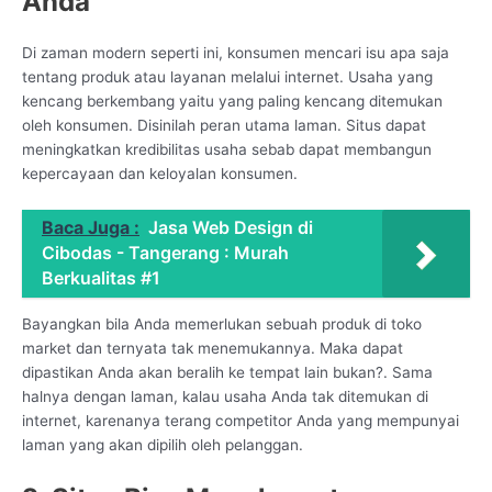
Anda
Di zaman modern seperti ini, konsumen mencari isu apa saja
tentang produk atau layanan melalui internet. Usaha yang
kencang berkembang yaitu yang paling kencang ditemukan
oleh konsumen. Disinilah peran utama laman. Situs dapat
meningkatkan kredibilitas usaha sebab dapat membangun
kepercayaan dan keloyalan konsumen.
Baca Juga :
Jasa Web Design di
Cibodas - Tangerang : Murah
Berkualitas #1
Bayangkan bila Anda memerlukan sebuah produk di toko
market dan ternyata tak menemukannya. Maka dapat
dipastikan Anda akan beralih ke tempat lain bukan?. Sama
halnya dengan laman, kalau usaha Anda tak ditemukan di
internet, karenanya terang competitor Anda yang mempunyai
laman yang akan dipilih oleh pelanggan.