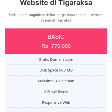
Website di Tigaraksa
Berikut kami suguhkan daftar harga populer kami – website
design di Tigaraksa
BASIC
Rp. 770.000
Gratis Domain .com
Disk Space 500 MB
Maksimal 4 Halaman
2 Email Bisnis
Responsive Web