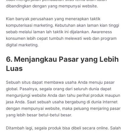
dibandingkan dengan yang mempunyai website.
Kian banyak perusahaan yang menerapkan taktik
komputerisasi marketing. Kebutuhan akan laman kian tinggi
sebab melalui laman lah taktik ini dijalankan. Awareness
konsumen lebih cepat tumbuh melewati web dan program
digital marketing.
6. Menjangkau Pasar yang Lebih
Luas
Sebuah situs dapat membawa usaha Anda menuju pasar
global. Pasalnya, segala orang dari seluruh dunia dapat
mengunjungi website Anda dan tahu perihal produk maupun
jasa Anda. Saat sebuah usaha bergabung di dunia internet
dengan mempunyai website, maka peluang menjaring pasar
yang lebih besar betul-betul besar.
Ditambah lagi, segala produk bisa dibeli secara online. Salah