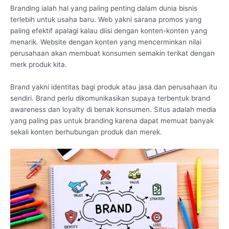
Branding ialah hal yang paling penting dalam dunia bisnis
terlebih untuk usaha baru. Web yakni sarana promos yang
paling efektif apalagi kalau diisi dengan konten-konten yang
menarik. Website dengan konten yang mencerminkan nilai
perusahaan akan membuat konsumen semakin terikat dengan
merk produk kita.
Brand yakni identitas bagi produk atau jasa dan perusahaan itu
sendiri. Brand perlu dikomunikasikan supaya terbentuk brand
awareness dan loyalty di benak konsumen. Situs adalah media
yang paling pas untuk branding karena dapat memuat banyak
sekali konten berhubungan produk dan merek.