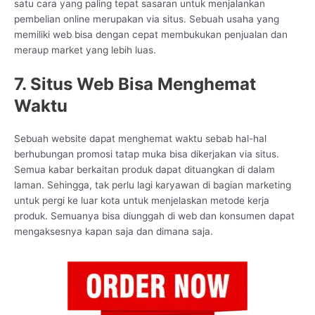
satu cara yang paling tepat sasaran untuk menjalankan
pembelian online merupakan via situs. Sebuah usaha yang
memiliki web bisa dengan cepat membukukan penjualan dan
meraup market yang lebih luas.
7. Situs Web Bisa Menghemat
Waktu
Sebuah website dapat menghemat waktu sebab hal-hal
berhubungan promosi tatap muka bisa dikerjakan via situs.
Semua kabar berkaitan produk dapat dituangkan di dalam
laman. Sehingga, tak perlu lagi karyawan di bagian marketing
untuk pergi ke luar kota untuk menjelaskan metode kerja
produk. Semuanya bisa diunggah di web dan konsumen dapat
mengaksesnya kapan saja dan dimana saja.