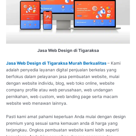
Jasa Web Design di Tigaraksa
Jasa Web Design di Tigaraksa Murah Berkualitas
– Kami
adalah penyedia layanan digital penjualan berkelas yang
berfokus dalam pelayanan jasa pembuatan website, mulai
dengan website individu, blog, web toko online, website
company profile atau web perusahaan, web undangan
pernikahan, web custom, web landing page serta macam
website web menawan lainnya.
Pasti kami amat pahami keperluan Anda mulai dengan design
premium yang sesuai sama kemauan anda di harga yang
terjangkau. Ongkos pembuatan website kami lebih seperti