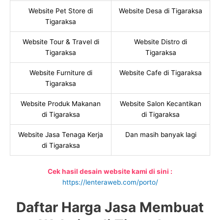
Website Pet Store di
Website Desa di Tigaraksa
Tigaraksa
Website Tour & Travel di
Website Distro di
Tigaraksa
Tigaraksa
Website Furniture di
Website Cafe di Tigaraksa
Tigaraksa
Website Produk Makanan
Website Salon Kecantikan
di Tigaraksa
di Tigaraksa
Website Jasa Tenaga Kerja
Dan masih banyak lagi
di Tigaraksa
Cek hasil desain website kami di sini :
https://lenteraweb.com/porto/
Daftar Harga Jasa Membuat