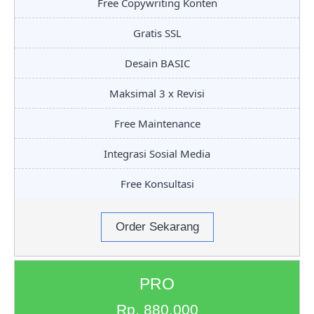
Free Copywriting Konten
Gratis SSL
Desain BASIC
Maksimal 3 x Revisi
Free Maintenance
Integrasi Sosial Media
Free Konsultasi
Order Sekarang
PRO
Rp. 880.000