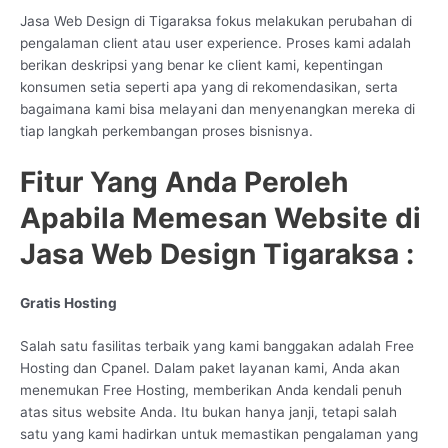
Jasa Web Design di Tigaraksa fokus melakukan perubahan di
pengalaman client atau user experience. Proses kami adalah
berikan deskripsi yang benar ke client kami, kepentingan
konsumen setia seperti apa yang di rekomendasikan, serta
bagaimana kami bisa melayani dan menyenangkan mereka di
tiap langkah perkembangan proses bisnisnya.
Fitur Yang Anda Peroleh
Apabila Memesan Website di
Jasa Web Design Tigaraksa :
Gratis Hosting
Salah satu fasilitas terbaik yang kami banggakan adalah Free
Hosting dan Cpanel. Dalam paket layanan kami, Anda akan
menemukan Free Hosting, memberikan Anda kendali penuh
atas situs website Anda. Itu bukan hanya janji, tetapi salah
satu yang kami hadirkan untuk memastikan pengalaman yang