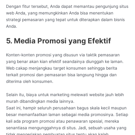
Dengan fitur tersebut, Anda dapat memantau pengunjung situs
web Anda, yang memungkinkan Anda bisa menentukan
strategi pemasaran yang tepat untuk diterapkan dalam bisnis
Anda.
5. Media Promosi yang Efektif
Konten-konten promosi yang disusun via taktik pemasaran
yang benar akan kian efektif seandainya diunggah ke laman.
Web cakap menjangkau target konsumen sehingga berita
terkait promosi dan pemasaran bisa langsung hingga dan
diterima oleh konsumen.
Selain itu, biaya untuk marketing melewati website jauh lebih
murah dibandingkan media lainnya.
Saat ini, hampir seluruh perusahaan bagus skala kecil maupun
besar memanfaatkan laman sebagai media promosinya. Setiap
kali ada program promosi atau penawaran spesial, mereka
senantiasa mengunggahnya di situs. Jadi, sebuah usaha yang
tidak mengerjakan pembuatan situs tentu akan kalah