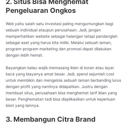
2. Situs Bisa Menghemat
Pengeluaran Ongkos
Web yaitu salah satu investasi paling menguntungkan bagi
sebuah individual ataupun perusahaan. Jadi, jangan
memperhatikan website sebagai halangan tetapi pandanglah
sebagai aset yang harus kita miliki. Melalui sebuah laman,
program-program marketing dan promosi dapat dilakukan
dengan lebih hemat.
Bayangkan kalau wajib memasang iklan di koran atau layar
kaca yang biayanya amat besar. Jadi, spend sejumlah cost
untuk membikin dan mengelola sebuah laman berbanding lurus
dengan profit yang nantinya didapatkan. Justru dengan
membuat situs, perusahaan bisa menghemat tarif iklan yang
besar. Penghematan tadi bisa diaplikasikan untuk keperluan
bisni yang lainnya.
3. Membangun Citra Brand