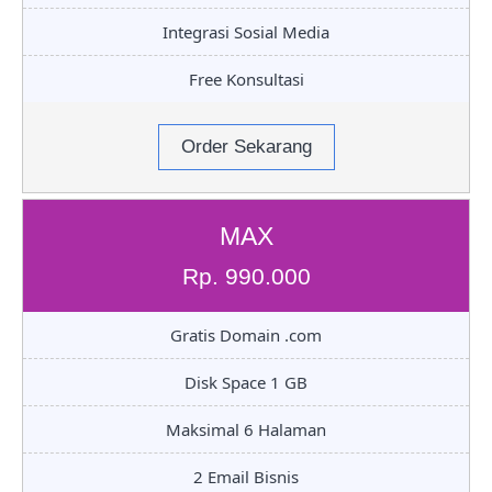
Integrasi Sosial Media
Free Konsultasi
Order Sekarang
MAX
Rp. 990.000
Gratis Domain .com
Disk Space 1 GB
Maksimal 6 Halaman
2 Email Bisnis