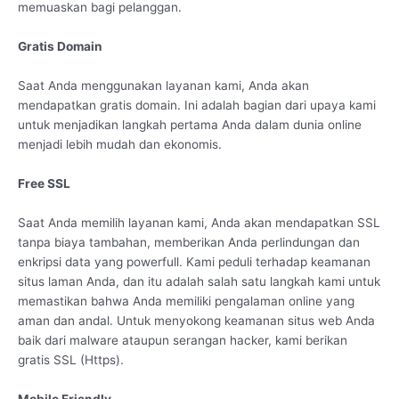
memuaskan bagi pelanggan.
Gratis Domain
Saat Anda menggunakan layanan kami, Anda akan
mendapatkan gratis domain. Ini adalah bagian dari upaya kami
untuk menjadikan langkah pertama Anda dalam dunia online
menjadi lebih mudah dan ekonomis.
Free SSL
Saat Anda memilih layanan kami, Anda akan mendapatkan SSL
tanpa biaya tambahan, memberikan Anda perlindungan dan
enkripsi data yang powerfull. Kami peduli terhadap keamanan
situs laman Anda, dan itu adalah salah satu langkah kami untuk
memastikan bahwa Anda memiliki pengalaman online yang
aman dan andal. Untuk menyokong keamanan situs web Anda
baik dari malware ataupun serangan hacker, kami berikan
gratis SSL (Https).
Mobile Friendly