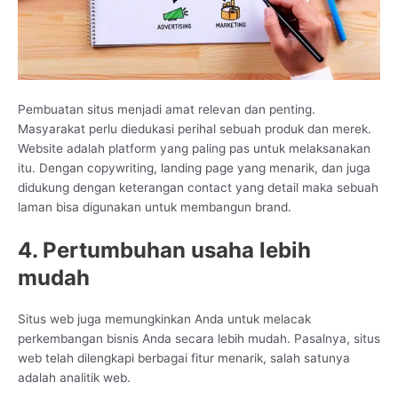
Pembuatan situs menjadi amat relevan dan penting.
Masyarakat perlu diedukasi perihal sebuah produk dan merek.
Website adalah platform yang paling pas untuk melaksanakan
itu. Dengan copywriting, landing page yang menarik, dan juga
didukung dengan keterangan contact yang detail maka sebuah
laman bisa digunakan untuk membangun brand.
4. Pertumbuhan usaha lebih
mudah
Situs web juga memungkinkan Anda untuk melacak
perkembangan bisnis Anda secara lebih mudah. Pasalnya, situs
web telah dilengkapi berbagai fitur menarik, salah satunya
adalah analitik web.