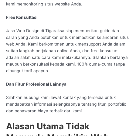
kami memonitoring situs website Anda.
Free Konsultasi
Jasa Web Design di Tigaraksa siap memberikan guide dan
saran yang Anda butuhkan untuk memastikan kelancaran situs
web Anda. Kami berkomitmen untuk mensupport Anda dalam
setiap langkah perjalanan online Anda, dan free konsultasi
adalah salah satu cara kami melakukannya. Silahkan bertanya
maupun berkonsultasi kepada kami. 100% cuma-cuma tanpa
dipungut tarif apapun.
Dan Fitur Profesional Lainnya
Silahkan hubungi kami lewat kontak yang tersedia untuk
mendapatkan informasi selengkapnya tentang fitur, portofolio
dan penawaran biaya terbaik dari kami.
Alasan Utama Tidak