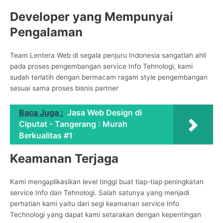
Developer yang Mempunyai
Pengalaman
Team Lentera Web di segala penjuru Indonesia sangatlah ahli
pada proses pengembangan service Info Tehnologi, kami
sudah terlatih dengan bermacam ragam style pengembangan
sesuai sama proses bisnis partner
Baca Juga :
Jasa Web Design di
Ciputat - Tangerang : Murah
Berkualitas #1
Keamanan Terjaga
Kami mengaplikasikan level tinggi buat tiap-tiap peningkatan
service Info dan Tehnologi. Salah satunya yang menjadi
perhatian kami yaitu dari segi keamanan service Info
Technologi yang dapat kami setarakan dengan kepentingan