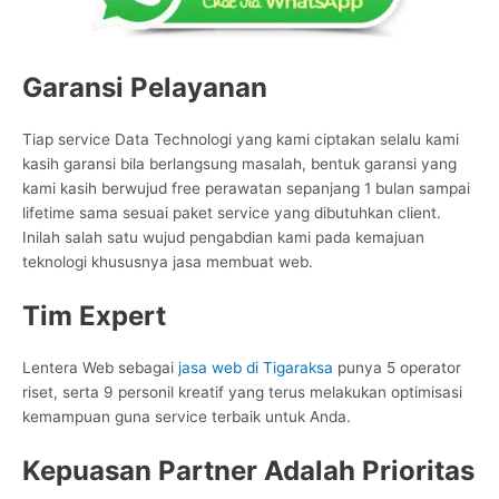
Garansi Pelayanan
Tiap service Data Technologi yang kami ciptakan selalu kami
kasih garansi bila berlangsung masalah, bentuk garansi yang
kami kasih berwujud free perawatan sepanjang 1 bulan sampai
lifetime sama sesuai paket service yang dibutuhkan client.
Inilah salah satu wujud pengabdian kami pada kemajuan
teknologi khususnya jasa membuat web.
Tim Expert
Lentera Web sebagai
jasa web di Tigaraksa
punya 5 operator
riset, serta 9 personil kreatif yang terus melakukan optimisasi
kemampuan guna service terbaik untuk Anda.
Kepuasan Partner Adalah Prioritas