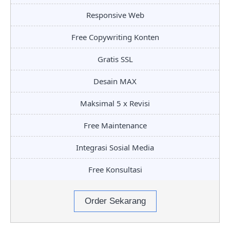
Responsive Web
Free Copywriting Konten
Gratis SSL
Desain MAX
Maksimal 5 x Revisi
Free Maintenance
Integrasi Sosial Media
Free Konsultasi
Order Sekarang