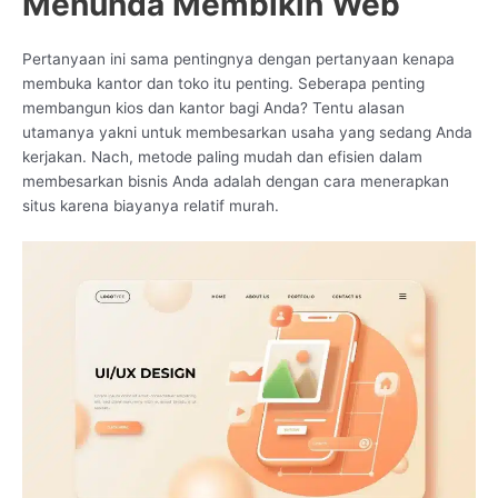
Menunda Membikin Web
Pertanyaan ini sama pentingnya dengan pertanyaan kenapa
membuka kantor dan toko itu penting. Seberapa penting
membangun kios dan kantor bagi Anda? Tentu alasan
utamanya yakni untuk membesarkan usaha yang sedang Anda
kerjakan. Nach, metode paling mudah dan efisien dalam
membesarkan bisnis Anda adalah dengan cara menerapkan
situs karena biayanya relatif murah.