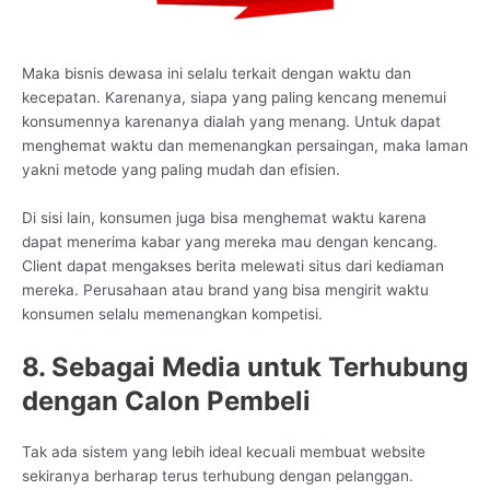
Maka bisnis dewasa ini selalu terkait dengan waktu dan
kecepatan. Karenanya, siapa yang paling kencang menemui
konsumennya karenanya dialah yang menang. Untuk dapat
menghemat waktu dan memenangkan persaingan, maka laman
yakni metode yang paling mudah dan efisien.
Di sisi lain, konsumen juga bisa menghemat waktu karena
dapat menerima kabar yang mereka mau dengan kencang.
Client dapat mengakses berita melewati situs dari kediaman
mereka. Perusahaan atau brand yang bisa mengirit waktu
konsumen selalu memenangkan kompetisi.
8. Sebagai Media untuk Terhubung
dengan Calon Pembeli
Tak ada sistem yang lebih ideal kecuali membuat website
sekiranya berharap terus terhubung dengan pelanggan.