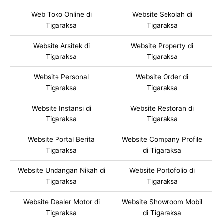
Web Toko Online di
Website Sekolah di
Tigaraksa
Tigaraksa
Website Arsitek di
Website Property di
Tigaraksa
Tigaraksa
Website Personal
Website Order di
Tigaraksa
Tigaraksa
Website Instansi di
Website Restoran di
Tigaraksa
Tigaraksa
Website Portal Berita
Website Company Profile
Tigaraksa
di Tigaraksa
Website Undangan Nikah di
Website Portofolio di
Tigaraksa
Tigaraksa
Website Dealer Motor di
Website Showroom Mobil
Tigaraksa
di Tigaraksa