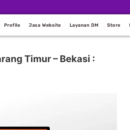
Profile
Jasa Website
Layanan DM
Store
rang Timur – Bekasi :