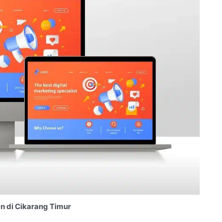
n di Cikarang Timur