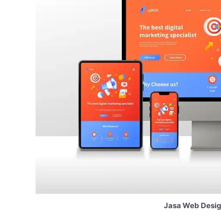
Jasa Web Desig