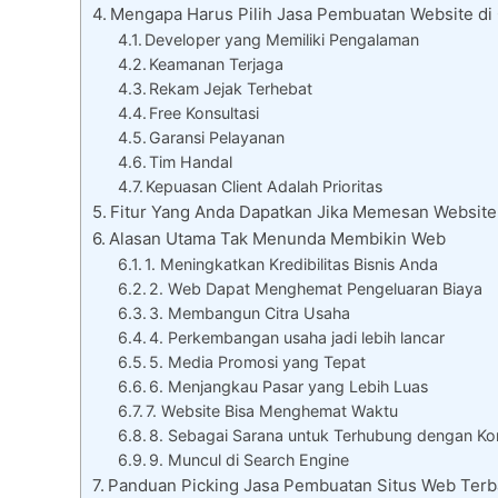
Mengapa Harus Pilih Jasa Pembuatan Website di
Developer yang Memiliki Pengalaman
Keamanan Terjaga
Rekam Jejak Terhebat
Free Konsultasi
Garansi Pelayanan
Tim Handal
Kepuasan Client Adalah Prioritas
Fitur Yang Anda Dapatkan Jika Memesan Website 
Alasan Utama Tak Menunda Membikin Web
1. Meningkatkan Kredibilitas Bisnis Anda
2. Web Dapat Menghemat Pengeluaran Biaya
3. Membangun Citra Usaha
4. Perkembangan usaha jadi lebih lancar
5. Media Promosi yang Tepat
6. Menjangkau Pasar yang Lebih Luas
7. Website Bisa Menghemat Waktu
8. Sebagai Sarana untuk Terhubung dengan K
9. Muncul di Search Engine
Panduan Picking Jasa Pembuatan Situs Web Terb