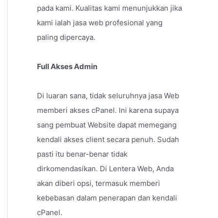
pada kami. Kualitas kami menunjukkan jika
kami ialah jasa web profesional yang
paling dipercaya.
Full Akses Admin
Di luaran sana, tidak seluruhnya jasa Web
memberi akses cPanel. Ini karena supaya
sang pembuat Website dapat memegang
kendali akses client secara penuh. Sudah
pasti itu benar-benar tidak
dirkomendasikan. Di Lentera Web, Anda
akan diberi opsi, termasuk memberi
kebebasan dalam penerapan dan kendali
cPanel.