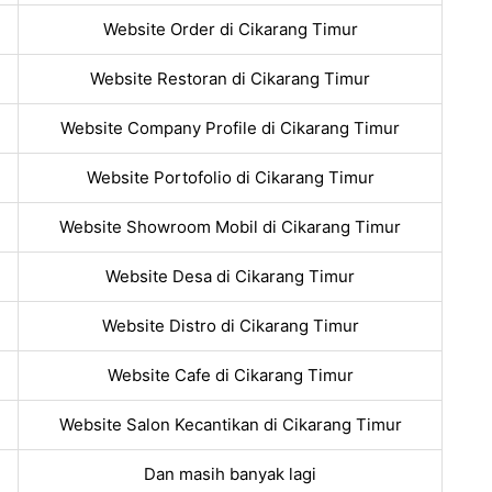
Website Order di Cikarang Timur
Website Restoran di Cikarang Timur
Website Company Profile di Cikarang Timur
Website Portofolio di Cikarang Timur
Website Showroom Mobil di Cikarang Timur
Website Desa di Cikarang Timur
Website Distro di Cikarang Timur
Website Cafe di Cikarang Timur
Website Salon Kecantikan di Cikarang Timur
Dan masih banyak lagi