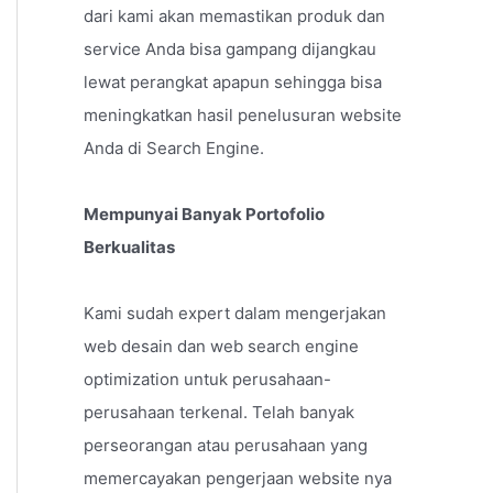
dari kami akan memastikan produk dan
service Anda bisa gampang dijangkau
lewat perangkat apapun sehingga bisa
meningkatkan hasil penelusuran website
Anda di Search Engine.
Mempunyai Banyak Portofolio
Berkualitas
Kami sudah expert dalam mengerjakan
web desain dan web search engine
optimization untuk perusahaan-
perusahaan terkenal. Telah banyak
perseorangan atau perusahaan yang
memercayakan pengerjaan website nya