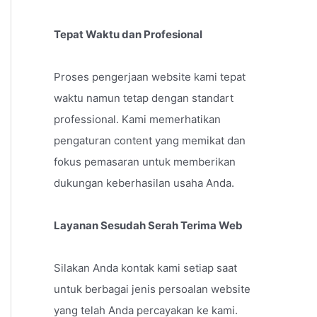
Tepat Waktu dan Profesional
Proses pengerjaan website kami tepat
waktu namun tetap dengan standart
professional. Kami memerhatikan
pengaturan content yang memikat dan
fokus pemasaran untuk memberikan
dukungan keberhasilan usaha Anda.
Layanan Sesudah Serah Terima Web
Silakan Anda kontak kami setiap saat
untuk berbagai jenis persoalan website
yang telah Anda percayakan ke kami.