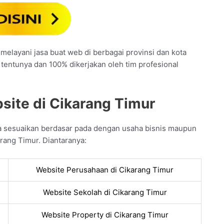
melayani jasa buat web di berbagai provinsi dan kota
 tentunya dan 100% dikerjakan oleh tim profesional
site di Cikarang Timur
a sesuaikan berdasar pada dengan usaha bisnis maupun
rang Timur. Diantaranya:
Website Perusahaan di Cikarang Timur
Website Sekolah di Cikarang Timur
Website Property di Cikarang Timur