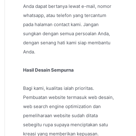
Anda dapat bertanya lewat e-mail, nomor
whatsapp, atau telefon yang tercantum
pada halaman contact kami. Jangan
sungkan dengan semua persoalan Anda,
dengan senang hati kami siap membantu
Anda.
Hasil Desain Sempurna
Bagi kami, kualitas ialah prioritas.
Pembuatan website termasuk web desain,
web search engine optimization dan
pemeliharaan website sudah ditata
sebegitu rupa supaya menciptakan satu
kreasi yang memberikan kepuasan.