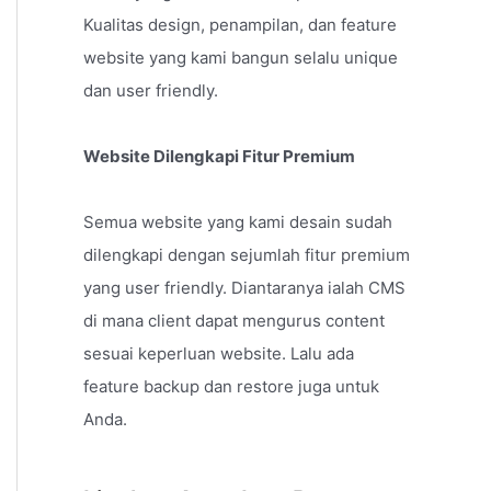
Kualitas design, penampilan, dan feature
website yang kami bangun selalu unique
dan user friendly.
Website Dilengkapi Fitur Premium
Semua website yang kami desain sudah
dilengkapi dengan sejumlah fitur premium
yang user friendly. Diantaranya ialah CMS
di mana client dapat mengurus content
sesuai keperluan website. Lalu ada
feature backup dan restore juga untuk
Anda.