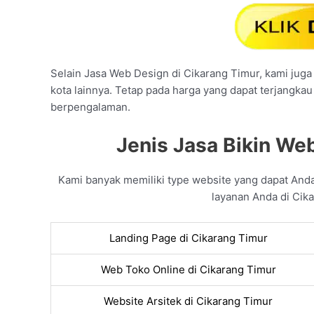
Selain Jasa Web Design di Cikarang Timur, kami juga 
kota lainnya. Tetap pada harga yang dapat terjangkau
berpengalaman.
Jenis Jasa Bikin Web
Kami banyak memiliki type website yang dapat And
layanan Anda di Cika
Landing Page di Cikarang Timur
Web Toko Online di Cikarang Timur
Website Arsitek di Cikarang Timur