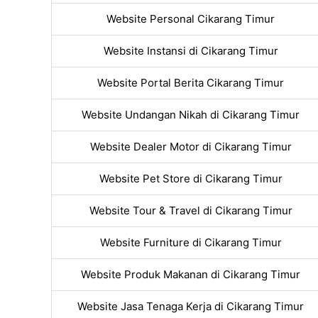
Website Personal Cikarang Timur
Website Instansi di Cikarang Timur
Website Portal Berita Cikarang Timur
Website Undangan Nikah di Cikarang Timur
Website Dealer Motor di Cikarang Timur
Website Pet Store di Cikarang Timur
Website Tour & Travel di Cikarang Timur
Website Furniture di Cikarang Timur
Website Produk Makanan di Cikarang Timur
Website Jasa Tenaga Kerja di Cikarang Timur