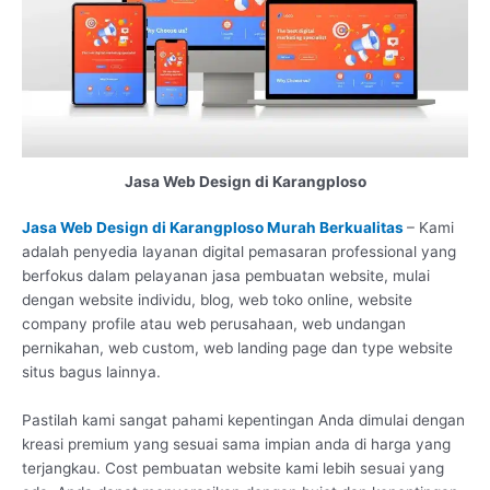
Jasa Web Design di Karangploso
Jasa Web Design di Karangploso Murah Berkualitas
– Kami
adalah penyedia layanan digital pemasaran professional yang
berfokus dalam pelayanan jasa pembuatan website, mulai
dengan website individu, blog, web toko online, website
company profile atau web perusahaan, web undangan
pernikahan, web custom, web landing page dan type website
situs bagus lainnya.
Pastilah kami sangat pahami kepentingan Anda dimulai dengan
kreasi premium yang sesuai sama impian anda di harga yang
terjangkau. Cost pembuatan website kami lebih sesuai yang