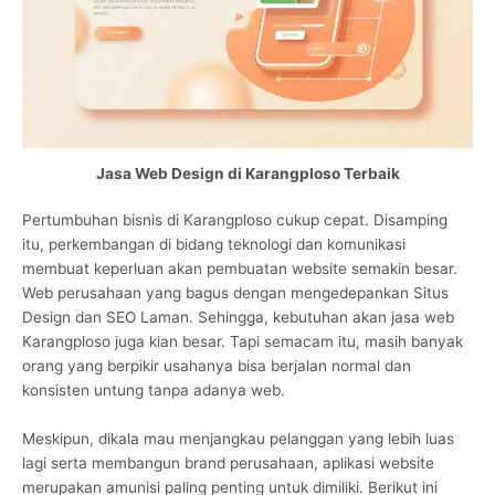
Jasa Web Design di Karangploso Terbaik
Pertumbuhan bisnis di Karangploso cukup cepat. Disamping
itu, perkembangan di bidang teknologi dan komunikasi
membuat keperluan akan pembuatan website semakin besar.
Web perusahaan yang bagus dengan mengedepankan Situs
Design dan SEO Laman. Sehingga, kebutuhan akan jasa web
Karangploso juga kian besar. Tapi semacam itu, masih banyak
orang yang berpikir usahanya bisa berjalan normal dan
konsisten untung tanpa adanya web.
Meskipun, dikala mau menjangkau pelanggan yang lebih luas
lagi serta membangun brand perusahaan, aplikasi website
merupakan amunisi paling penting untuk dimiliki. Berikut ini