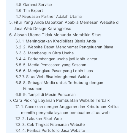
Garansi Service
Tim Expert
Kepuasan Partner Adalah Utama
Fitur Yang Anda Dapatkan Apabila Memesan Website di
Jasa Web Design Karangploso :
Alasan Utama Tidak Menunda Membikin Situs
1. Meningkatkan Kredibilitas Bisnis Anda
2. Website Dapat Menghemat Pengeluaran Biaya
3. Membangun Citra Usaha
4. Perkembangan usaha jadi lebih lancar
5. Media Pemasaran yang Sasaran
6. Menjangkau Pasar yang Lebih Luas
7. Situs Web Bisa Menghemat Waktu
8. Sebagai Media untuk Terhubung dengan
Konsumen
9. Tampil di Mesin Pencarian
Cara Picking Layanan Pembuatan Website Terbaik
1. Cocokkan dengan Anggaran dan Kebutuhan Ketika
memilih penyedia layanan pembuatan situs web
2. Lakukan Riset Web
3. Cek Tingkat Keamanan Website
4. Periksa Portofolio Jasa Website