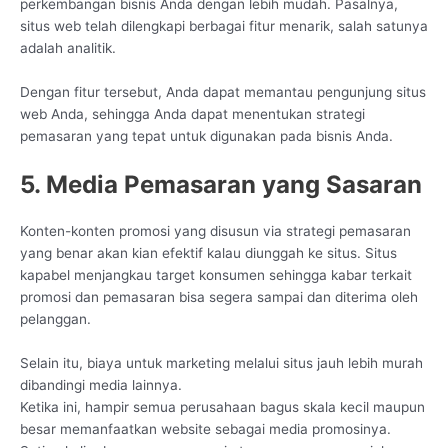
perkembangan bisnis Anda dengan lebih mudah. Pasalnya,
situs web telah dilengkapi berbagai fitur menarik, salah satunya
adalah analitik.
Dengan fitur tersebut, Anda dapat memantau pengunjung situs
web Anda, sehingga Anda dapat menentukan strategi
pemasaran yang tepat untuk digunakan pada bisnis Anda.
5. Media Pemasaran yang Sasaran
Konten-konten promosi yang disusun via strategi pemasaran
yang benar akan kian efektif kalau diunggah ke situs. Situs
kapabel menjangkau target konsumen sehingga kabar terkait
promosi dan pemasaran bisa segera sampai dan diterima oleh
pelanggan.
Selain itu, biaya untuk marketing melalui situs jauh lebih murah
dibandingi media lainnya.
Ketika ini, hampir semua perusahaan bagus skala kecil maupun
besar memanfaatkan website sebagai media promosinya.