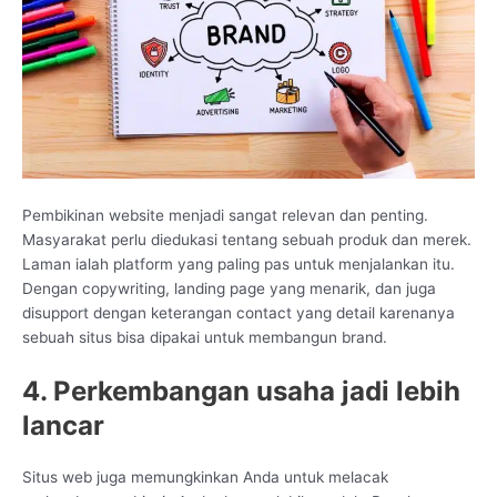
Pembikinan website menjadi sangat relevan dan penting.
Masyarakat perlu diedukasi tentang sebuah produk dan merek.
Laman ialah platform yang paling pas untuk menjalankan itu.
Dengan copywriting, landing page yang menarik, dan juga
disupport dengan keterangan contact yang detail karenanya
sebuah situs bisa dipakai untuk membangun brand.
4. Perkembangan usaha jadi lebih
lancar
Situs web juga memungkinkan Anda untuk melacak