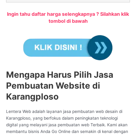
Ingin tahu daftar harga selengkapnya ? Silahkan klik
tombol di bawah
Mengapa Harus Pilih Jasa
Pembuatan Website di
Karangploso
Lentera Web adalah layanan jasa pembuatan web desain di
Karangploso, yang berfokus dalam peningkatan teknologi
digital yang melayani jasa pembuatan web Terbaik. Kami akan
membantu bisnis Anda Go Online dan semakin di kenal dengan