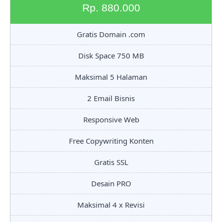
Rp. 880.000
Gratis Domain .com
Disk Space 750 MB
Maksimal 5 Halaman
2 Email Bisnis
Responsive Web
Free Copywriting Konten
Gratis SSL
Desain PRO
Maksimal 4 x Revisi