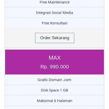
Free Maintenance
Integrasi Sosial Media
Free Konsultasi
Order Sekarang
MAX
Rp. 990.000
Gratis Domain .com
Disk Space 1 GB
Maksimal 6 Halaman