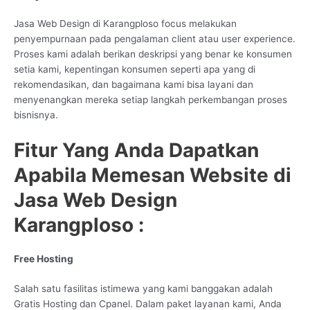
Jasa Web Design di Karangploso focus melakukan
penyempurnaan pada pengalaman client atau user experience.
Proses kami adalah berikan deskripsi yang benar ke konsumen
setia kami, kepentingan konsumen seperti apa yang di
rekomendasikan, dan bagaimana kami bisa layani dan
menyenangkan mereka setiap langkah perkembangan proses
bisnisnya.
Fitur Yang Anda Dapatkan
Apabila Memesan Website di
Jasa Web Design
Karangploso :
Free Hosting
Salah satu fasilitas istimewa yang kami banggakan adalah
Gratis Hosting dan Cpanel. Dalam paket layanan kami, Anda