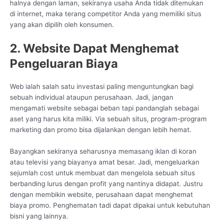
halnya dengan laman, sekiranya usaha Anda tidak ditemukan
di internet, maka terang competitor Anda yang memiliki situs
yang akan dipilih oleh konsumen.
2. Website Dapat Menghemat
Pengeluaran Biaya
Web ialah salah satu investasi paling menguntungkan bagi
sebuah individual ataupun perusahaan. Jadi, jangan
mengamati website sebagai beban tapi pandanglah sebagai
aset yang harus kita miliki. Via sebuah situs, program-program
marketing dan promo bisa dijalankan dengan lebih hemat.
Bayangkan sekiranya seharusnya memasang iklan di koran
atau televisi yang biayanya amat besar. Jadi, mengeluarkan
sejumlah cost untuk membuat dan mengelola sebuah situs
berbanding lurus dengan profit yang nantinya didapat. Justru
dengan membikin website, perusahaan dapat menghemat
biaya promo. Penghematan tadi dapat dipakai untuk kebutuhan
bisni yang lainnya.