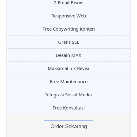
2 Email Bisnis
Responsive Web
Free Copywriting Konten
Gratis SSL
Desain MAX
Maksimal 5 x Revisi
Free Maintenance
Integrasi Sosial Media
Free Konsultasi
Order Sekarang