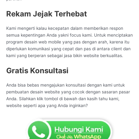
Rekam Jejak Terhebat
Kami mengerti kalau kecepatan dalam memberikan respon
semua kepentingan Anda yakni focus kami. Untuk menciptakan
program desain web mobile yang pas dengan arah, karena itu
diperlukan komunikasi yang cepat dan pas di antara client dan
kami yang berperan sebagai jasa bikin website berkualitas.
Gratis Konsultasi
Anda bisa bebas mengajukan konsultasi dengan kami untuk
pembuatan desain website yang cocok dengan sasaran pasar
Anda. Silahkan klik tombol di bawah dan kasih tahu kami,
website seperti apa yang Anda inginkan?