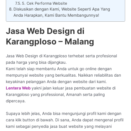
5. Cek Performa Website
Diskusikan dengan Kami, Website Seperti Apa Yang
Anda Harapkan, Kami Bantu Membangunnya!
Jasa Web Design di
Karangploso – Malang
Jasa Web Design di Karangploso terhebat serta profesional
pada harga yang bisa dijangkau.
Kami telah siap membantu Anda untuk go online dengan
mempunyai website yang berkualitas. Naikkan reliabilitas dan
keyakinan pelanggan Anda dengan website dari kami.
Lentera Web
yakni jalan keluar jasa pembuatan website di
Karangploso yang professional, Amanah serta paling
dipercaya.
Supaya lebih jelas, Anda bisa mengunjungi profil kami dengan
cara klik button di bawah. Di sana, Anda dapat mengenal profil
kami sebagai penyedia jasa buat website yang melayani