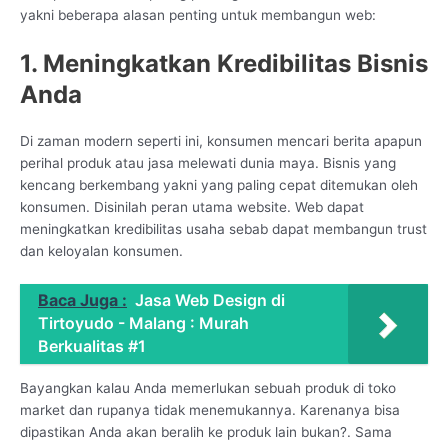
yakni beberapa alasan penting untuk membangun web:
1. Meningkatkan Kredibilitas Bisnis
Anda
Di zaman modern seperti ini, konsumen mencari berita apapun
perihal produk atau jasa melewati dunia maya. Bisnis yang
kencang berkembang yakni yang paling cepat ditemukan oleh
konsumen. Disinilah peran utama website. Web dapat
meningkatkan kredibilitas usaha sebab dapat membangun trust
dan keloyalan konsumen.
Baca Juga :
Jasa Web Design di
Tirtoyudo - Malang : Murah
Berkualitas #1
Bayangkan kalau Anda memerlukan sebuah produk di toko
market dan rupanya tidak menemukannya. Karenanya bisa
dipastikan Anda akan beralih ke produk lain bukan?. Sama