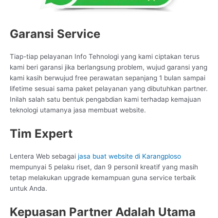
Garansi Service
Tiap-tiap pelayanan Info Tehnologi yang kami ciptakan terus
kami beri garansi jika berlangsung problem, wujud garansi yang
kami kasih berwujud free perawatan sepanjang 1 bulan sampai
lifetime sesuai sama paket pelayanan yang dibutuhkan partner.
Inilah salah satu bentuk pengabdian kami terhadap kemajuan
teknologi utamanya jasa membuat website.
Tim Expert
Lentera Web sebagai
jasa buat website di Karangploso
mempunyai 5 pelaku riset, dan 9 personil kreatif yang masih
tetap melakukan upgrade kemampuan guna service terbaik
untuk Anda.
Kepuasan Partner Adalah Utama