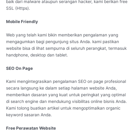
baik dari malware ataupun serangan hacker, kami berikan free
SSL (Https).
Mobile Friendly
Web yang telah kami bikin memberikan pengalaman yang
mengagumkan bagi pengunjung situs Anda. kami pastikan
website bisa di lihat sempurna di seluruh perangkat, termasuk
handphone, desktop dan tablet.
SEO On Page
Kami mengintegrasikan pengalaman SEO on page profesional
secara langsung ke dalam setiap halaman website Anda,
memberikan dasaran yang kuat untuk peringkat yang optimal
di search engine dan mendukung visibilitas online bisnis Anda.
Kami tolong buatkan artikel untuk mengoptimalkan organic
keyword sasaran Anda.
Free Perawatan Website