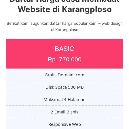
Website di Karangploso
Berikut kami suguhkan daftar harga populer kami – web design
di Karangploso
BASIC
Rp. 770.000
Gratis Domain .com
Disk Space 500 MB
Maksimal 4 Halaman
2 Email Bisnis
Responsive Web