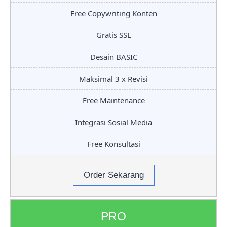
Free Copywriting Konten
Gratis SSL
Desain BASIC
Maksimal 3 x Revisi
Free Maintenance
Integrasi Sosial Media
Free Konsultasi
Order Sekarang
PRO