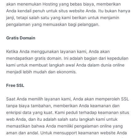
akan menemukan Hosting yang bebas biaya, memberikan
Anda kendali penuh untuk situs website Anda. Itu bukan hanya
janji, tetapi salah satu yang kami berikan untuk menjamin
pengalaman yang memuaskan bagi pelanggan.
Gratis Domain
Ketika Anda menggunakan layanan kami, Anda akan
mendapatkan gratis domain. Ini adalah bagian dari kepedulian
kami untuk membuat langkah awal Anda dalam dunia online
menjadi lebih mudah dan ekonomis.
Free SSL
Saat Anda memilih layanan kami, Anda akan memperoleh SSL
tanpa biaya tambahan, memberikan Anda keamanan dan
enkripsi data yang kuat. Kami peduli terhadap keamanan situs
web Anda, dan itu adalah salah satu langkah kami untuk
memastikan bahwa Anda memiliki pengalaman online yang
aman dan andal. Untuk mensupport keamanan website Anda