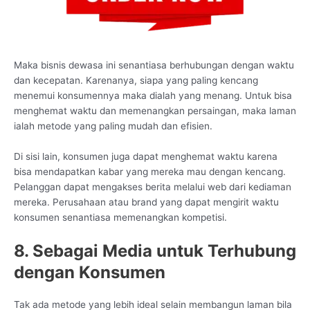
Maka bisnis dewasa ini senantiasa berhubungan dengan waktu
dan kecepatan. Karenanya, siapa yang paling kencang
menemui konsumennya maka dialah yang menang. Untuk bisa
menghemat waktu dan memenangkan persaingan, maka laman
ialah metode yang paling mudah dan efisien.
Di sisi lain, konsumen juga dapat menghemat waktu karena
bisa mendapatkan kabar yang mereka mau dengan kencang.
Pelanggan dapat mengakses berita melalui web dari kediaman
mereka. Perusahaan atau brand yang dapat mengirit waktu
konsumen senantiasa memenangkan kompetisi.
8. Sebagai Media untuk Terhubung
dengan Konsumen
Tak ada metode yang lebih ideal selain membangun laman bila