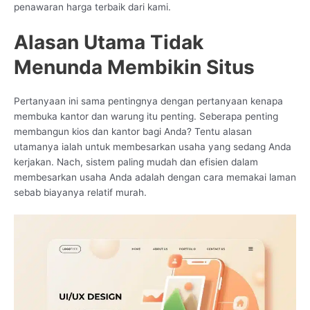
penawaran harga terbaik dari kami.
Alasan Utama Tidak
Menunda Membikin Situs
Pertanyaan ini sama pentingnya dengan pertanyaan kenapa
membuka kantor dan warung itu penting. Seberapa penting
membangun kios dan kantor bagi Anda? Tentu alasan
utamanya ialah untuk membesarkan usaha yang sedang Anda
kerjakan. Nach, sistem paling mudah dan efisien dalam
membesarkan usaha Anda adalah dengan cara memakai laman
sebab biayanya relatif murah.