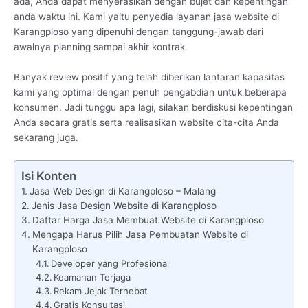
ada, Anda dapat menyerasikan dengan bujet dan kepentingan
anda waktu ini. Kami yaitu penyedia layanan jasa website di
Karangploso yang dipenuhi dengan tanggung-jawab dari
awalnya planning sampai akhir kontrak.
Banyak review positif yang telah diberikan lantaran kapasitas
kami yang optimal dengan penuh pengabdian untuk beberapa
konsumen. Jadi tunggu apa lagi, silakan berdiskusi kepentingan
Anda secara gratis serta realisasikan website cita-cita Anda
sekarang juga.
Isi Konten
Jasa Web Design di Karangploso – Malang
Jenis Jasa Design Website di Karangploso
Daftar Harga Jasa Membuat Website di Karangploso
Mengapa Harus Pilih Jasa Pembuatan Website di
Karangploso
Developer yang Profesional
Keamanan Terjaga
Rekam Jejak Terhebat
Gratis Konsultasi