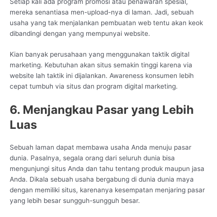
Setiap kali ada program promosi atau penawaran spesial,
mereka senantiasa men-upload-nya di laman. Jadi, sebuah
usaha yang tak menjalankan pembuatan web tentu akan keok
dibandingi dengan yang mempunyai website.
Kian banyak perusahaan yang menggunakan taktik digital
marketing. Kebutuhan akan situs semakin tinggi karena via
website lah taktik ini dijalankan. Awareness konsumen lebih
cepat tumbuh via situs dan program digital marketing.
6. Menjangkau Pasar yang Lebih
Luas
Sebuah laman dapat membawa usaha Anda menuju pasar
dunia. Pasalnya, segala orang dari seluruh dunia bisa
mengunjungi situs Anda dan tahu tentang produk maupun jasa
Anda. Dikala sebuah usaha bergabung di dunia dunia maya
dengan memiliki situs, karenanya kesempatan menjaring pasar
yang lebih besar sungguh-sungguh besar.