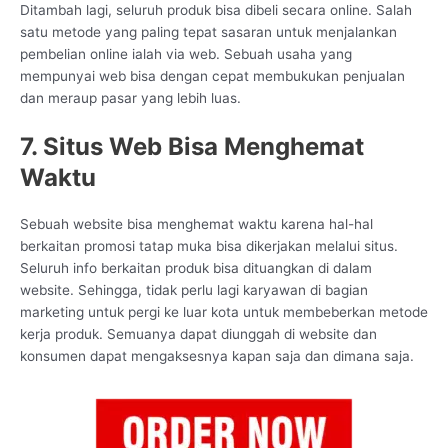
Ditambah lagi, seluruh produk bisa dibeli secara online. Salah
satu metode yang paling tepat sasaran untuk menjalankan
pembelian online ialah via web. Sebuah usaha yang
mempunyai web bisa dengan cepat membukukan penjualan
dan meraup pasar yang lebih luas.
7. Situs Web Bisa Menghemat
Waktu
Sebuah website bisa menghemat waktu karena hal-hal
berkaitan promosi tatap muka bisa dikerjakan melalui situs.
Seluruh info berkaitan produk bisa dituangkan di dalam
website. Sehingga, tidak perlu lagi karyawan di bagian
marketing untuk pergi ke luar kota untuk membeberkan metode
kerja produk. Semuanya dapat diunggah di website dan
konsumen dapat mengaksesnya kapan saja dan dimana saja.