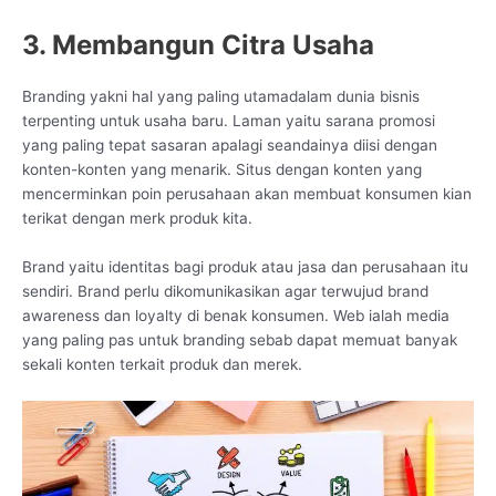
3. Membangun Citra Usaha
Branding yakni hal yang paling utamadalam dunia bisnis
terpenting untuk usaha baru. Laman yaitu sarana promosi
yang paling tepat sasaran apalagi seandainya diisi dengan
konten-konten yang menarik. Situs dengan konten yang
mencerminkan poin perusahaan akan membuat konsumen kian
terikat dengan merk produk kita.
Brand yaitu identitas bagi produk atau jasa dan perusahaan itu
sendiri. Brand perlu dikomunikasikan agar terwujud brand
awareness dan loyalty di benak konsumen. Web ialah media
yang paling pas untuk branding sebab dapat memuat banyak
sekali konten terkait produk dan merek.