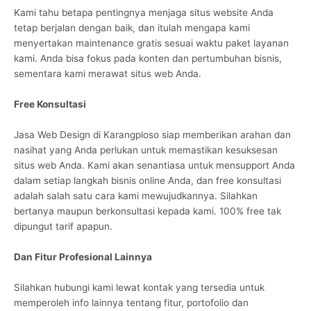
Kami tahu betapa pentingnya menjaga situs website Anda
tetap berjalan dengan baik, dan itulah mengapa kami
menyertakan maintenance gratis sesuai waktu paket layanan
kami. Anda bisa fokus pada konten dan pertumbuhan bisnis,
sementara kami merawat situs web Anda.
Free Konsultasi
Jasa Web Design di Karangploso siap memberikan arahan dan
nasihat yang Anda perlukan untuk memastikan kesuksesan
situs web Anda. Kami akan senantiasa untuk mensupport Anda
dalam setiap langkah bisnis online Anda, dan free konsultasi
adalah salah satu cara kami mewujudkannya. Silahkan
bertanya maupun berkonsultasi kepada kami. 100% free tak
dipungut tarif apapun.
Dan Fitur Profesional Lainnya
Silahkan hubungi kami lewat kontak yang tersedia untuk
memperoleh info lainnya tentang fitur, portofolio dan