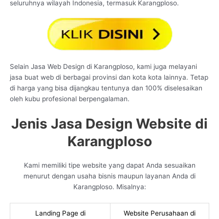
seluruhnya wilayah Indonesia, termasuk Karangploso.
Selain Jasa Web Design di Karangploso, kami juga melayani
jasa buat web di berbagai provinsi dan kota kota lainnya. Tetap
di harga yang bisa dijangkau tentunya dan 100% diselesaikan
oleh kubu profesional berpengalaman.
Jenis Jasa Design Website di
Karangploso
Kami memiliki tipe website yang dapat Anda sesuaikan
menurut dengan usaha bisnis maupun layanan Anda di
Karangploso. Misalnya:
Landing Page di
Website Perusahaan di