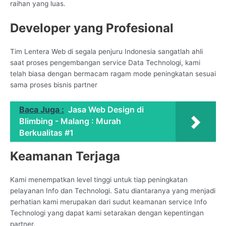
raihan yang luas.
Developer yang Profesional
Tim Lentera Web di segala penjuru Indonesia sangatlah ahli
saat proses pengembangan service Data Technologi, kami
telah biasa dengan bermacam ragam mode peningkatan sesuai
sama proses bisnis partner
Baca Juga :
Jasa Web Design di
Blimbing - Malang : Murah
Berkualitas #1
Keamanan Terjaga
Kami menempatkan level tinggi untuk tiap peningkatan
pelayanan Info dan Technologi. Satu diantaranya yang menjadi
perhatian kami merupakan dari sudut keamanan service Info
Technologi yang dapat kami setarakan dengan kepentingan
partner.