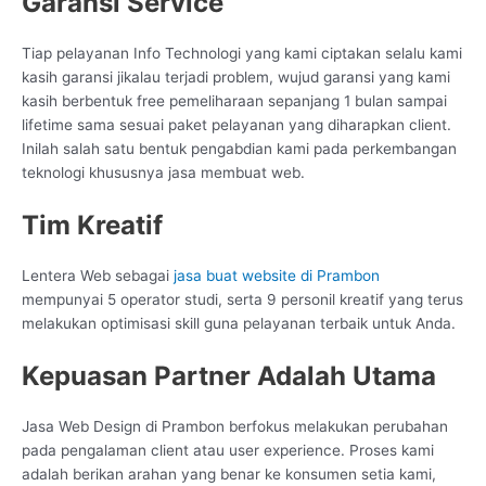
Garansi Service
Tiap pelayanan Info Technologi yang kami ciptakan selalu kami
kasih garansi jikalau terjadi problem, wujud garansi yang kami
kasih berbentuk free pemeliharaan sepanjang 1 bulan sampai
lifetime sama sesuai paket pelayanan yang diharapkan client.
Inilah salah satu bentuk pengabdian kami pada perkembangan
teknologi khususnya jasa membuat web.
Tim Kreatif
Lentera Web sebagai
jasa buat website di Prambon
mempunyai 5 operator studi, serta 9 personil kreatif yang terus
melakukan optimisasi skill guna pelayanan terbaik untuk Anda.
Kepuasan Partner Adalah Utama
Jasa Web Design di Prambon berfokus melakukan perubahan
pada pengalaman client atau user experience. Proses kami
adalah berikan arahan yang benar ke konsumen setia kami,