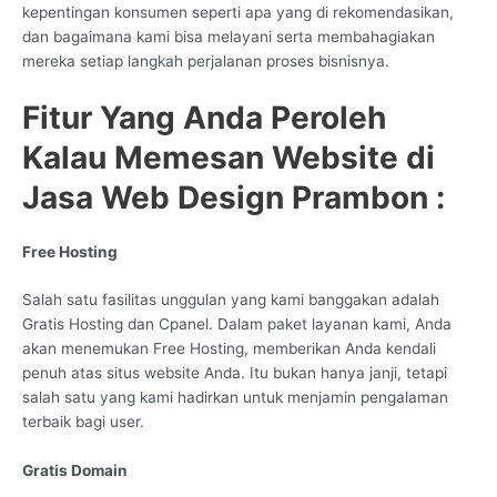
kepentingan konsumen seperti apa yang di rekomendasikan,
dan bagaimana kami bisa melayani serta membahagiakan
mereka setiap langkah perjalanan proses bisnisnya.
Fitur Yang Anda Peroleh
Kalau Memesan Website di
Jasa Web Design Prambon :
Free Hosting
Salah satu fasilitas unggulan yang kami banggakan adalah
Gratis Hosting dan Cpanel. Dalam paket layanan kami, Anda
akan menemukan Free Hosting, memberikan Anda kendali
penuh atas situs website Anda. Itu bukan hanya janji, tetapi
salah satu yang kami hadirkan untuk menjamin pengalaman
terbaik bagi user.
Gratis Domain