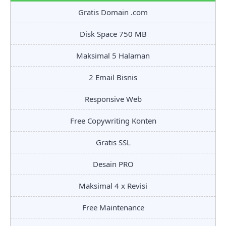
Gratis Domain .com
Disk Space 750 MB
Maksimal 5 Halaman
2 Email Bisnis
Responsive Web
Free Copywriting Konten
Gratis SSL
Desain PRO
Maksimal 4 x Revisi
Free Maintenance