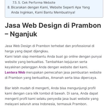
5. Cek Performa Website
Bicarakan dengan Kami, Website Seperti Apa Yang
Anda Inginkan, Kami Bantu Membuatnya!
Jasa Web Design di Prambon
– Nganjuk
Jasa Web Design di Prambon terhebat dan professional di
harga yang dapat dijangkau.
Kami telah siap membantu Anda buat go online dengan punyai
website yang berkualitas. Tambahkan kejujuran serta
keyakinan pelanggan Anda dengan website dari kami.
Lentera Web
merupakan pemecahan jasa pembuatan website
di Prambon yang berkualitas, Amanah serta bisa dipercaya.
Biar lebih mudah di mengerti, Anda bisa mengunjungi profil
kami dengan cara klik tombol di bawah. Di sana, Anda dapat
mengerti profil kami selaku penyedia jasa buat website yang
melayani seluruh area Indonesia, termasuk Prambon.