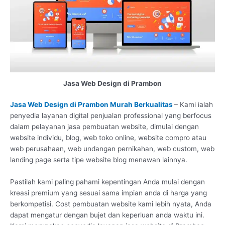
Jasa Web Design di Prambon
Jasa Web Design di Prambon Murah Berkualitas
– Kami ialah
penyedia layanan digital penjualan professional yang berfocus
dalam pelayanan jasa pembuatan website, dimulai dengan
website individu, blog, web toko online, website compro atau
web perusahaan, web undangan pernikahan, web custom, web
landing page serta tipe website blog menawan lainnya.
Pastilah kami paling pahami kepentingan Anda mulai dengan
kreasi premium yang sesuai sama impian anda di harga yang
berkompetisi. Cost pembuatan website kami lebih nyata, Anda
dapat mengatur dengan bujet dan keperluan anda waktu ini.