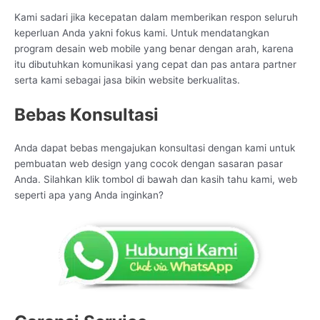
Kami sadari jika kecepatan dalam memberikan respon seluruh
keperluan Anda yakni fokus kami. Untuk mendatangkan
program desain web mobile yang benar dengan arah, karena
itu dibutuhkan komunikasi yang cepat dan pas antara partner
serta kami sebagai jasa bikin website berkualitas.
Bebas Konsultasi
Anda dapat bebas mengajukan konsultasi dengan kami untuk
pembuatan web design yang cocok dengan sasaran pasar
Anda. Silahkan klik tombol di bawah dan kasih tahu kami, web
seperti apa yang Anda inginkan?