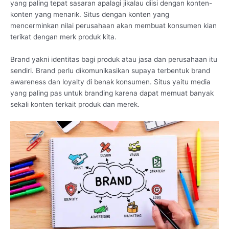
yang paling tepat sasaran apalagi jikalau diisi dengan konten-
konten yang menarik. Situs dengan konten yang
mencerminkan nilai perusahaan akan membuat konsumen kian
terikat dengan merk produk kita.
Brand yakni identitas bagi produk atau jasa dan perusahaan itu
sendiri. Brand perlu dikomunikasikan supaya terbentuk brand
awareness dan loyalty di benak konsumen. Situs yaitu media
yang paling pas untuk branding karena dapat memuat banyak
sekali konten terkait produk dan merek.