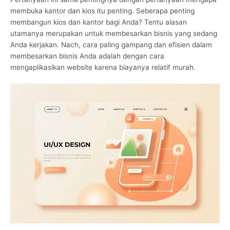
membuka kantor dan kios itu penting. Seberapa penting
membangun kios dan kantor bagi Anda? Tentu alasan
utamanya merupakan untuk membesarkan bisnis yang sedang
Anda kerjakan. Nach, cara paling gampang dan efisien dalam
membesarkan bisnis Anda adalah dengan cara
mengaplikasikan website karena biayanya relatif murah.