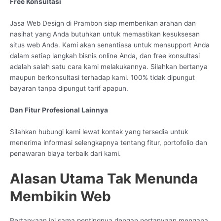
Free Konsultasi
Jasa Web Design di Prambon siap memberikan arahan dan
nasihat yang Anda butuhkan untuk memastikan kesuksesan
situs web Anda. Kami akan senantiasa untuk mensupport Anda
dalam setiap langkah bisnis online Anda, dan free konsultasi
adalah salah satu cara kami melakukannya. Silahkan bertanya
maupun berkonsultasi terhadap kami. 100% tidak dipungut
bayaran tanpa dipungut tarif apapun.
Dan Fitur Profesional Lainnya
Silahkan hubungi kami lewat kontak yang tersedia untuk
menerima informasi selengkapnya tentang fitur, portofolio dan
penawaran biaya terbaik dari kami.
Alasan Utama Tak Menunda
Membikin Web
Pertanyaan ini sama pentingnya dengan pertanyaan mengapa