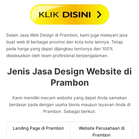
Selain Jasa Web Design di Prambon, kami juga melayani jasa
buat web di berbagai provinsi dan kota kota lainnya. Tetap
pada harga yang dapat dijangkau tentunya dan 100%
diselesaikan oleh team profesional berpengalaman.
Jenis Jasa Design Website di
Prambon
Kami memiliki macam website yang dapat Anda samakan
berdasar pada dengan usaha bisnis maupun layanan Anda di
Prambon. Sebagai berikut:
Landing Page di Prambon
Website Perusahaan di
Prambon