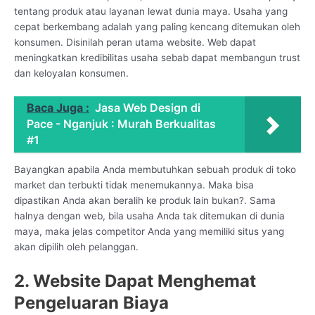
tentang produk atau layanan lewat dunia maya. Usaha yang
cepat berkembang adalah yang paling kencang ditemukan oleh
konsumen. Disinilah peran utama website. Web dapat
meningkatkan kredibilitas usaha sebab dapat membangun trust
dan keloyalan konsumen.
Baca Juga :
Jasa Web Design di
Pace - Nganjuk : Murah Berkualitas
#1
Bayangkan apabila Anda membutuhkan sebuah produk di toko
market dan terbukti tidak menemukannya. Maka bisa
dipastikan Anda akan beralih ke produk lain bukan?. Sama
halnya dengan web, bila usaha Anda tak ditemukan di dunia
maya, maka jelas competitor Anda yang memiliki situs yang
akan dipilih oleh pelanggan.
2. Website Dapat Menghemat
Pengeluaran Biaya