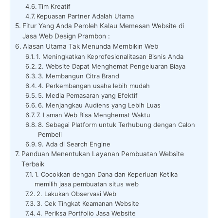
Tim Kreatif
Kepuasan Partner Adalah Utama
Fitur Yang Anda Peroleh Kalau Memesan Website di
Jasa Web Design Prambon :
Alasan Utama Tak Menunda Membikin Web
1. Meningkatkan Keprofesionalitasan Bisnis Anda
2. Website Dapat Menghemat Pengeluaran Biaya
3. Membangun Citra Brand
4. Perkembangan usaha lebih mudah
5. Media Pemasaran yang Efektif
6. Menjangkau Audiens yang Lebih Luas
7. Laman Web Bisa Menghemat Waktu
8. Sebagai Platform untuk Terhubung dengan Calon
Pembeli
9. Ada di Search Engine
Panduan Menentukan Layanan Pembuatan Website
Terbaik
1. Cocokkan dengan Dana dan Keperluan Ketika
memilih jasa pembuatan situs web
2. Lakukan Observasi Web
3. Cek Tingkat Keamanan Website
4. Periksa Portfolio Jasa Website