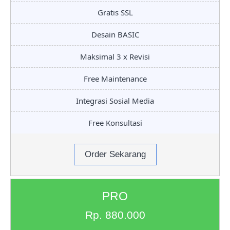
Gratis SSL
Desain BASIC
Maksimal 3 x Revisi
Free Maintenance
Integrasi Sosial Media
Free Konsultasi
Order Sekarang
PRO
Rp. 880.000