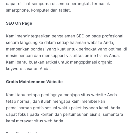
dapat di lihat sempurna di semua perangkat, termasuk
smartphone, komputer dan tablet.
SEO On Page
Kami mengintegrasikan pengalaman SEO on page profesional
secara langsung ke dalam setiap halaman website Anda,
memberikan pondasi yang kuat untuk peringkat yang optimal di
mesin pencari dan mensupport visibilitas online bisnis Anda.
Kami bantu buatkan artikel untuk mengoptimasi organic
keyword sasaran Anda.
Gratis Maintenance Website
Kami tahu betapa pentingnya menjaga situs website Anda
tetap normal, dan itulah mengapa kami memberikan
pemeliharaan gratis sesuai waktu paket layanan kami. Anda
dapat fokus pada konten dan pertumbuhan bisnis, sementara
kami merawat situs web Anda.