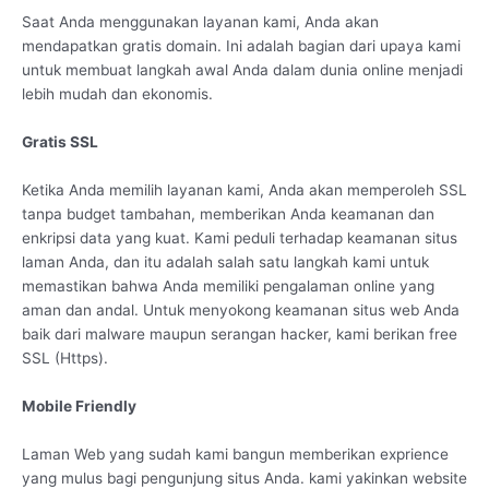
Saat Anda menggunakan layanan kami, Anda akan
mendapatkan gratis domain. Ini adalah bagian dari upaya kami
untuk membuat langkah awal Anda dalam dunia online menjadi
lebih mudah dan ekonomis.
Gratis SSL
Ketika Anda memilih layanan kami, Anda akan memperoleh SSL
tanpa budget tambahan, memberikan Anda keamanan dan
enkripsi data yang kuat. Kami peduli terhadap keamanan situs
laman Anda, dan itu adalah salah satu langkah kami untuk
memastikan bahwa Anda memiliki pengalaman online yang
aman dan andal. Untuk menyokong keamanan situs web Anda
baik dari malware maupun serangan hacker, kami berikan free
SSL (Https).
Mobile Friendly
Laman Web yang sudah kami bangun memberikan exprience
yang mulus bagi pengunjung situs Anda. kami yakinkan website