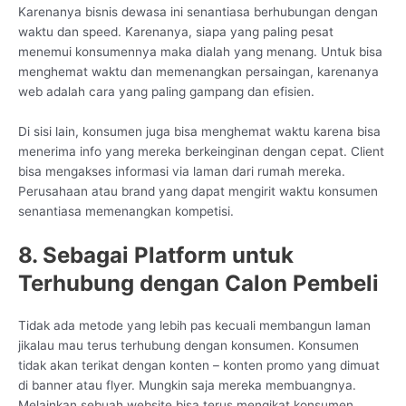
Karenanya bisnis dewasa ini senantiasa berhubungan dengan
waktu dan speed. Karenanya, siapa yang paling pesat
menemui konsumennya maka dialah yang menang. Untuk bisa
menghemat waktu dan memenangkan persaingan, karenanya
web adalah cara yang paling gampang dan efisien.
Di sisi lain, konsumen juga bisa menghemat waktu karena bisa
menerima info yang mereka berkeinginan dengan cepat. Client
bisa mengakses informasi via laman dari rumah mereka.
Perusahaan atau brand yang dapat mengirit waktu konsumen
senantiasa memenangkan kompetisi.
8. Sebagai Platform untuk
Terhubung dengan Calon Pembeli
Tidak ada metode yang lebih pas kecuali membangun laman
jikalau mau terus terhubung dengan konsumen. Konsumen
tidak akan terikat dengan konten – konten promo yang dimuat
di banner atau flyer. Mungkin saja mereka membuangnya.
Melainkan sebuah website bisa terus mengikat konsumen.