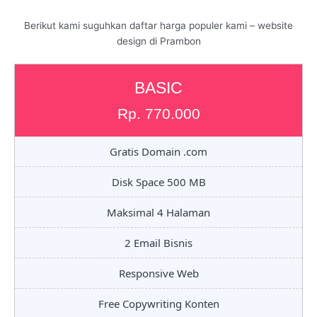
Berikut kami suguhkan daftar harga populer kami – website
design di Prambon
BASIC
Rp. 770.000
Gratis Domain .com
Disk Space 500 MB
Maksimal 4 Halaman
2 Email Bisnis
Responsive Web
Free Copywriting Konten