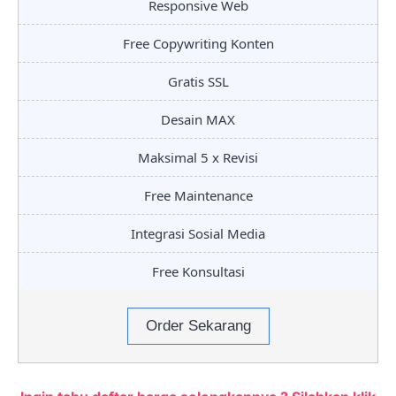
Responsive Web
Free Copywriting Konten
Gratis SSL
Desain MAX
Maksimal 5 x Revisi
Free Maintenance
Integrasi Sosial Media
Free Konsultasi
Order Sekarang