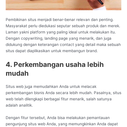
Pembikinan situs menjadi benar-benar relevan dan penting.
Masyarakat perlu diedukasi seputar sebuah produk dan merek.
Laman yakni platform yang paling ideal untuk melakukan itu.
Dengan copywriting, landing page yang menarik, dan juga
didukung dengan keterangan contact yang detail maka sebuah
situs dapat diaplikasikan untuk membangun brand.
4. Perkembangan usaha lebih
mudah
Situs web juga memudahkan Anda untuk melacak
perkembangan bisnis Anda secara lebih mudah. Pasalnya, situs
web telah dilengkapi berbagai fitur menarik, salah satunya
adalah analitik.
Dengan fitur tersebut, Anda bisa melakukan pemantauan
pengunjung situs web Anda, yang memungkinkan Anda dapat