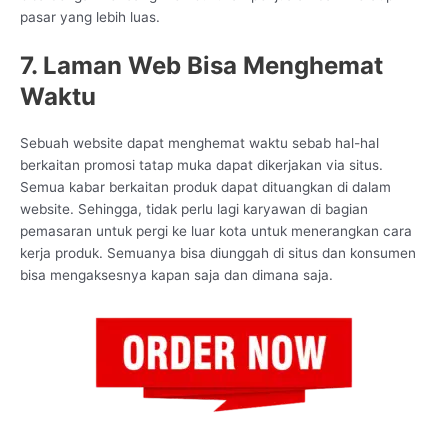
pasar yang lebih luas.
7. Laman Web Bisa Menghemat
Waktu
Sebuah website dapat menghemat waktu sebab hal-hal
berkaitan promosi tatap muka dapat dikerjakan via situs.
Semua kabar berkaitan produk dapat dituangkan di dalam
website. Sehingga, tidak perlu lagi karyawan di bagian
pemasaran untuk pergi ke luar kota untuk menerangkan cara
kerja produk. Semuanya bisa diunggah di situs dan konsumen
bisa mengaksesnya kapan saja dan dimana saja.