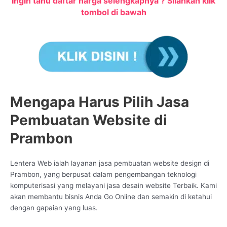
Ingin tahu daftar harga selengkapnya ? Silahkan klik
tombol di bawah
Mengapa Harus Pilih Jasa
Pembuatan Website di
Prambon
Lentera Web ialah layanan jasa pembuatan website design di
Prambon, yang berpusat dalam pengembangan teknologi
komputerisasi yang melayani jasa desain website Terbaik. Kami
akan membantu bisnis Anda Go Online dan semakin di ketahui
dengan gapaian yang luas.