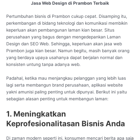
Jasa Web Design di Prambon Terbaik
Pertumbuhan bisnis di Prambon cukup cepat. Disamping itu,
perkembangan di bidang teknologi dan komunikasi membikin
keperluan akan pembangunan laman kian besar. Situs
perusahaan yang bagus dengan mengedepankan Laman
Design dan SEO Web. Sehingga, keperluan akan jasa web
Prambon juga kian besar. Namun begitu, masih banyak orang
yang berdaya upaya usahanya dapat berjalan normal dan
konsisten untung tanpa adanya web.
Padahal, ketika mau menjangkau pelanggan yang lebih luas
lagi serta membangun brand perusahaan, aplikasi website
yakni amunisi paling penting untuk dipunyai. Berikut ini yaitu
sebagian alasan penting untuk membangun laman:
1. Meningkatkan
Keprofesionalitasan Bisnis Anda
Di zaman modern seperti ini, konsumen mencari berita apa saja