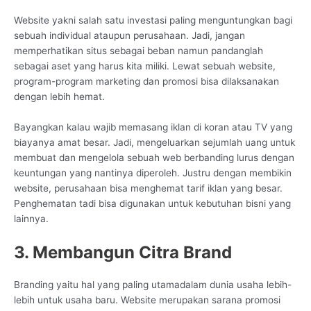
Website yakni salah satu investasi paling menguntungkan bagi
sebuah individual ataupun perusahaan. Jadi, jangan
memperhatikan situs sebagai beban namun pandanglah
sebagai aset yang harus kita miliki. Lewat sebuah website,
program-program marketing dan promosi bisa dilaksanakan
dengan lebih hemat.
Bayangkan kalau wajib memasang iklan di koran atau TV yang
biayanya amat besar. Jadi, mengeluarkan sejumlah uang untuk
membuat dan mengelola sebuah web berbanding lurus dengan
keuntungan yang nantinya diperoleh. Justru dengan membikin
website, perusahaan bisa menghemat tarif iklan yang besar.
Penghematan tadi bisa digunakan untuk kebutuhan bisni yang
lainnya.
3. Membangun Citra Brand
Branding yaitu hal yang paling utamadalam dunia usaha lebih-
lebih untuk usaha baru. Website merupakan sarana promosi