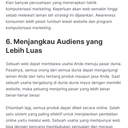
Kian banyak perusahaan yang menerapkan taktik
komputerisasi marketing. Keperluan akan web semakin tinggi
sebab melewati laman lah strategi ini dijalankan. Awareness
konsumen lebih pesat tumbuh lewat website dan program
komputerisasi marketing.
6. Menjangkau Audiens yang
Lebih Luas
Sebuah web dapat membawa usaha Anda menuju pasar dunia.
Pasalnya, semua orang dari semua dunia dapat mengunjungi
laman Anda dan tahu tentang produk maupun jasa Anda. Saat
sebuah usaha bergabung di dunia dunia maya dengan memiliki
website, maka peluang menjaring pasar yang lebih besar
benar-benar besar.
Ditambah lagi, semua produk dapat dibeli secara online. Salah
satu sistem yang paling efektif untuk menjalankan pembelian
online yaitu melalui web. Sebuah usaha yang mempunyai web
bisa dengan kencang membukukan penjualan dan meraup