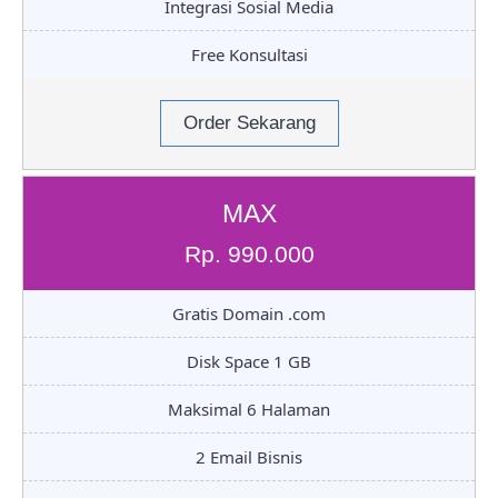
Integrasi Sosial Media
Free Konsultasi
Order Sekarang
MAX
Rp. 990.000
Gratis Domain .com
Disk Space 1 GB
Maksimal 6 Halaman
2 Email Bisnis