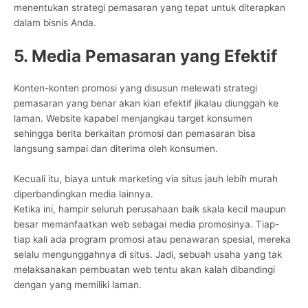
menentukan strategi pemasaran yang tepat untuk diterapkan
dalam bisnis Anda.
5. Media Pemasaran yang Efektif
Konten-konten promosi yang disusun melewati strategi
pemasaran yang benar akan kian efektif jikalau diunggah ke
laman. Website kapabel menjangkau target konsumen
sehingga berita berkaitan promosi dan pemasaran bisa
langsung sampai dan diterima oleh konsumen.
Kecuali itu, biaya untuk marketing via situs jauh lebih murah
diperbandingkan media lainnya.
Ketika ini, hampir seluruh perusahaan baik skala kecil maupun
besar memanfaatkan web sebagai media promosinya. Tiap-
tiap kali ada program promosi atau penawaran spesial, mereka
selalu mengunggahnya di situs. Jadi, sebuah usaha yang tak
melaksanakan pembuatan web tentu akan kalah dibandingi
dengan yang memiliki laman.