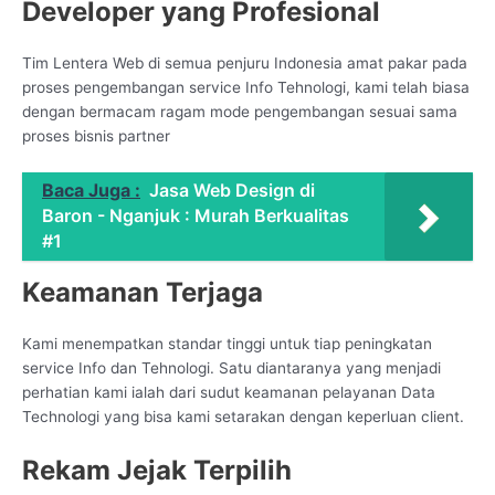
Developer yang Profesional
Tim Lentera Web di semua penjuru Indonesia amat pakar pada
proses pengembangan service Info Tehnologi, kami telah biasa
dengan bermacam ragam mode pengembangan sesuai sama
proses bisnis partner
Baca Juga :
Jasa Web Design di
Baron - Nganjuk : Murah Berkualitas
#1
Keamanan Terjaga
Kami menempatkan standar tinggi untuk tiap peningkatan
service Info dan Tehnologi. Satu diantaranya yang menjadi
perhatian kami ialah dari sudut keamanan pelayanan Data
Technologi yang bisa kami setarakan dengan keperluan client.
Rekam Jejak Terpilih