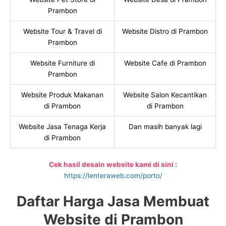
Prambon
Website Tour & Travel di
Website Distro di Prambon
Prambon
Website Furniture di
Website Cafe di Prambon
Prambon
Website Produk Makanan
Website Salon Kecantikan
di Prambon
di Prambon
Website Jasa Tenaga Kerja
Dan masih banyak lagi
di Prambon
Cek hasil desain website kami di sini :
https://lenteraweb.com/porto/
Daftar Harga Jasa Membuat
Website di Prambon