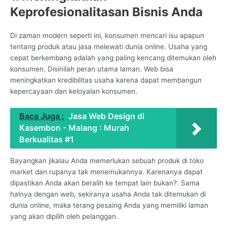
Keprofesionalitasan Bisnis Anda
Di zaman modern seperti ini, konsumen mencari isu apapun
tentang produk atau jasa melewati dunia online. Usaha yang
cepat berkembang adalah yang paling kencang ditemukan oleh
konsumen. Disinilah peran utama laman. Web bisa
meningkatkan kredibilitas usaha karena dapat membangun
kepercayaan dan keloyalan konsumen.
Baca Juga :
Jasa Web Design di
Kasembon - Malang : Murah
Berkualitas #1
Bayangkan jikalau Anda memerlukan sebuah produk di toko
market dan rupanya tak menemukannya. Karenanya dapat
dipastikan Anda akan beralih ke tempat lain bukan?. Sama
halnya dengan web, sekiranya usaha Anda tak ditemukan di
dunia online, maka terang pesaing Anda yang memiliki laman
yang akan dipilih oleh pelanggan.