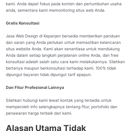
kami. Anda dapat fokus pada konten dan pertumbuhan usaha
anda, sementara kami memonitoring situs web Anda.
Gratis Konsultasi
Jasa Web Design di Kepanjen bersedia memberikan panduan
dan saran yang Anda perlukan untuk memastikan kelancaran
situs website Anda. Kami akan senantiasa untuk mendukung
Anda dalam setiap langkah perjalanan online Anda, dan free
konsultasi adalah salah satu cara kami melakukannya. Silahkan
bertanya maupun berkonsultasi terhadap kami. 100% tidak
dipungut bayaran tidak dipungut tarif apapun.
Dan Fitur Profesional Lainnya
Silahkan hubungi kami lewat kontak yang tersedia untuk
memperoleh info selengkapnya tentang fitur, portofolio dan
penawaran harga terbaik dari kami.
Alasan Utama Tidak