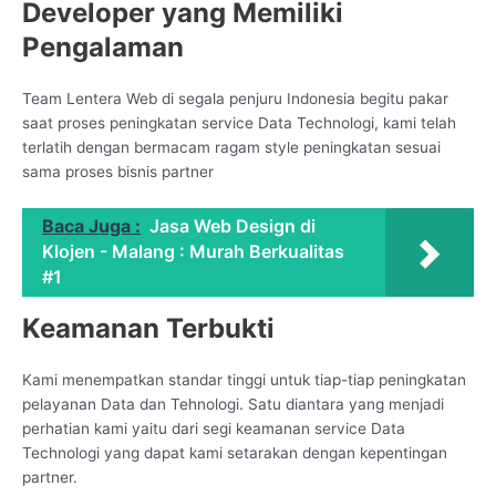
Developer yang Memiliki
Pengalaman
Team Lentera Web di segala penjuru Indonesia begitu pakar
saat proses peningkatan service Data Technologi, kami telah
terlatih dengan bermacam ragam style peningkatan sesuai
sama proses bisnis partner
Baca Juga :
Jasa Web Design di
Klojen - Malang : Murah Berkualitas
#1
Keamanan Terbukti
Kami menempatkan standar tinggi untuk tiap-tiap peningkatan
pelayanan Data dan Tehnologi. Satu diantara yang menjadi
perhatian kami yaitu dari segi keamanan service Data
Technologi yang dapat kami setarakan dengan kepentingan
partner.