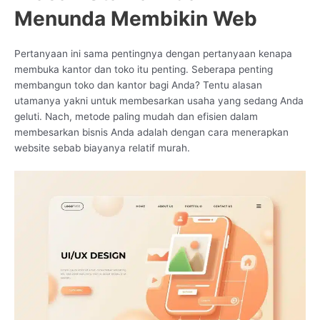
Menunda Membikin Web
Pertanyaan ini sama pentingnya dengan pertanyaan kenapa
membuka kantor dan toko itu penting. Seberapa penting
membangun toko dan kantor bagi Anda? Tentu alasan
utamanya yakni untuk membesarkan usaha yang sedang Anda
geluti. Nach, metode paling mudah dan efisien dalam
membesarkan bisnis Anda adalah dengan cara menerapkan
website sebab biayanya relatif murah.