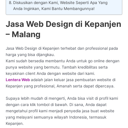
Diskusikan dengan Kami, Website Seperti Apa Yang
Anda Inginkan, Kami Bantu Membangunnya!
Jasa Web Design di Kepanjen
– Malang
Jasa Web Design di Kepanjen terhebat dan professional pada
harga yang bisa dijangkau.
Kami sudah bersedia membantu Anda untuk go online dengan
punya website yang bermutu. Tambah kredibilitas serta
keyakinan client Anda dengan website dari kami.
Lentera Web
adalah jalan keluar jasa pembuatan website di
Kepanjen yang profesional, Amanah serta dapat dipercaya.
Supaya lebih mudah di mengerti, Anda bisa visit di profil kami
dengan cara klik tombol di bawah. Di sana, Anda dapat
mengetahui profil kami menjadi penyedia jasa buat website
yang melayani semuanya wilayah Indonesia, termasuk
Kepanjen.