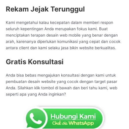
Rekam Jejak Terunggul
Kami mengetahui kalau kecepatan dalam memberi respon
seluruh kepentingan Anda merupakan fokus kami. Buat
menciptakan terapan desain web mobile yang benar dengan
arah, karenanya diperlukan komunikasi yang cepat dan cocok
antara client dan kami selaku jasa bikin website berkualitas.
Gratis Konsultasi
Anda bisa bebas mengajukan konsultasi dengan kami untuk
pembuatan desain website yang cocok dengan target pasar
Anda. Silahkan klik tombol di bawah dan beri tahu kami, web
seperti apa yang Anda inginkan?