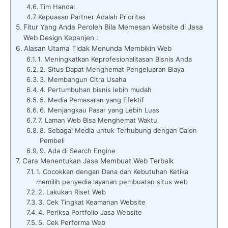
Tim Handal
Kepuasan Partner Adalah Prioritas
Fitur Yang Anda Peroleh Bila Memesan Website di Jasa
Web Design Kepanjen :
Alasan Utama Tidak Menunda Membikin Web
1. Meningkatkan Keprofesionalitasan Bisnis Anda
2. Situs Dapat Menghemat Pengeluaran Biaya
3. Membangun Citra Usaha
4. Pertumbuhan bisnis lebih mudah
5. Media Pemasaran yang Efektif
6. Menjangkau Pasar yang Lebih Luas
7. Laman Web Bisa Menghemat Waktu
8. Sebagai Media untuk Terhubung dengan Calon
Pembeli
9. Ada di Search Engine
Cara Menentukan Jasa Membuat Web Terbaik
1. Cocokkan dengan Dana dan Kebutuhan Ketika
memilih penyedia layanan pembuatan situs web
2. Lakukan Riset Web
3. Cek Tingkat Keamanan Website
4. Periksa Portfolio Jasa Website
5. Cek Performa Web