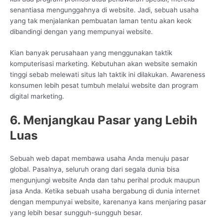
senantiasa mengunggahnya di website. Jadi, sebuah usaha
yang tak menjalankan pembuatan laman tentu akan keok
dibandingi dengan yang mempunyai website.
Kian banyak perusahaan yang menggunakan taktik
komputerisasi marketing. Kebutuhan akan website semakin
tinggi sebab melewati situs lah taktik ini dilakukan. Awareness
konsumen lebih pesat tumbuh melalui website dan program
digital marketing.
6. Menjangkau Pasar yang Lebih
Luas
Sebuah web dapat membawa usaha Anda menuju pasar
global. Pasalnya, seluruh orang dari segala dunia bisa
mengunjungi website Anda dan tahu perihal produk maupun
jasa Anda. Ketika sebuah usaha bergabung di dunia internet
dengan mempunyai website, karenanya kans menjaring pasar
yang lebih besar sungguh-sungguh besar.