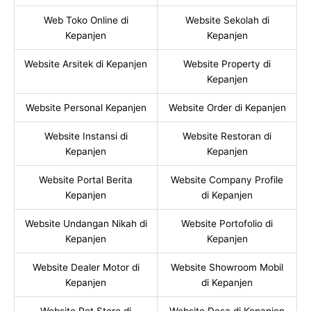
Web Toko Online di
Website Sekolah di
Kepanjen
Kepanjen
Website Arsitek di Kepanjen
Website Property di
Kepanjen
Website Personal Kepanjen
Website Order di Kepanjen
Website Instansi di
Website Restoran di
Kepanjen
Kepanjen
Website Portal Berita
Website Company Profile
Kepanjen
di Kepanjen
Website Undangan Nikah di
Website Portofolio di
Kepanjen
Kepanjen
Website Dealer Motor di
Website Showroom Mobil
Kepanjen
di Kepanjen