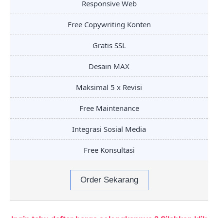
Responsive Web
Free Copywriting Konten
Gratis SSL
Desain MAX
Maksimal 5 x Revisi
Free Maintenance
Integrasi Sosial Media
Free Konsultasi
Order Sekarang