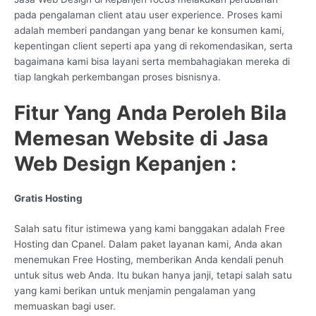
pada pengalaman client atau user experience. Proses kami
adalah memberi pandangan yang benar ke konsumen kami,
kepentingan client seperti apa yang di rekomendasikan, serta
bagaimana kami bisa layani serta membahagiakan mereka di
tiap langkah perkembangan proses bisnisnya.
Fitur Yang Anda Peroleh Bila
Memesan Website di Jasa
Web Design Kepanjen :
Gratis Hosting
Salah satu fitur istimewa yang kami banggakan adalah Free
Hosting dan Cpanel. Dalam paket layanan kami, Anda akan
menemukan Free Hosting, memberikan Anda kendali penuh
untuk situs web Anda. Itu bukan hanya janji, tetapi salah satu
yang kami berikan untuk menjamin pengalaman yang
memuaskan bagi user.