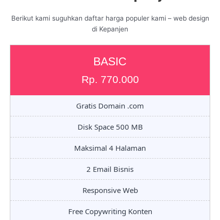
Berikut kami suguhkan daftar harga populer kami – web design
di Kepanjen
BASIC
Rp. 770.000
Gratis Domain .com
Disk Space 500 MB
Maksimal 4 Halaman
2 Email Bisnis
Responsive Web
Free Copywriting Konten