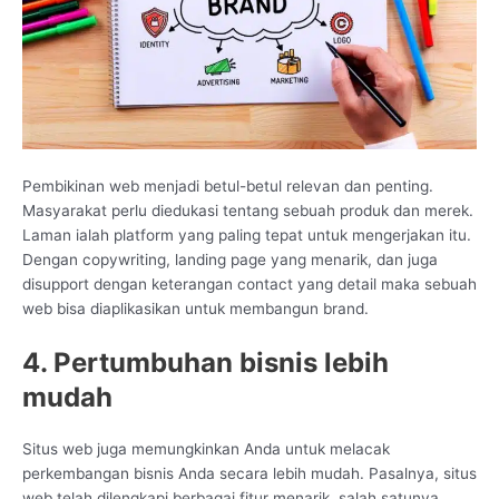
Pembikinan web menjadi betul-betul relevan dan penting.
Masyarakat perlu diedukasi tentang sebuah produk dan merek.
Laman ialah platform yang paling tepat untuk mengerjakan itu.
Dengan copywriting, landing page yang menarik, dan juga
disupport dengan keterangan contact yang detail maka sebuah
web bisa diaplikasikan untuk membangun brand.
4. Pertumbuhan bisnis lebih
mudah
Situs web juga memungkinkan Anda untuk melacak
perkembangan bisnis Anda secara lebih mudah. Pasalnya, situs
web telah dilengkapi berbagai fitur menarik, salah satunya