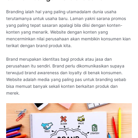
Branding ialah hal yang paling utamadalam dunia usaha
terutamanya untuk usaha baru. Laman yakni sarana promos
yang paling tepat sasaran apalagi bila diisi dengan konten-
konten yang menarik. Website dengan konten yang
mencerminkan nilai perusahaan akan membikin konsumen kian
terikat dengan brand produk kita.
Brand merupakan identitas bagi produk atau jasa dan
perusahaan itu sendiri. Brand perlu dikomunikasikan supaya
terwujud brand awareness dan loyalty di benak konsumen.
Website adalah media yang paling pas untuk branding sebab
bisa memuat banyak sekali konten berkaitan produk dan
merek.