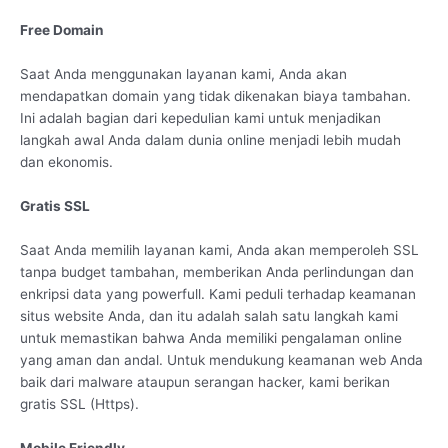
Free Domain
Saat Anda menggunakan layanan kami, Anda akan
mendapatkan domain yang tidak dikenakan biaya tambahan.
Ini adalah bagian dari kepedulian kami untuk menjadikan
langkah awal Anda dalam dunia online menjadi lebih mudah
dan ekonomis.
Gratis SSL
Saat Anda memilih layanan kami, Anda akan memperoleh SSL
tanpa budget tambahan, memberikan Anda perlindungan dan
enkripsi data yang powerfull. Kami peduli terhadap keamanan
situs website Anda, dan itu adalah salah satu langkah kami
untuk memastikan bahwa Anda memiliki pengalaman online
yang aman dan andal. Untuk mendukung keamanan web Anda
baik dari malware ataupun serangan hacker, kami berikan
gratis SSL (Https).
Mobile Friendly