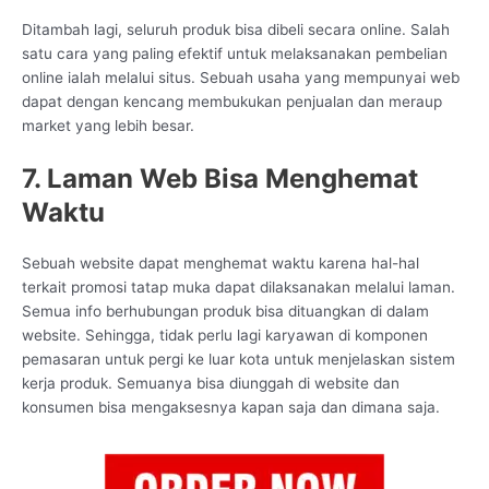
Ditambah lagi, seluruh produk bisa dibeli secara online. Salah
satu cara yang paling efektif untuk melaksanakan pembelian
online ialah melalui situs. Sebuah usaha yang mempunyai web
dapat dengan kencang membukukan penjualan dan meraup
market yang lebih besar.
7. Laman Web Bisa Menghemat
Waktu
Sebuah website dapat menghemat waktu karena hal-hal
terkait promosi tatap muka dapat dilaksanakan melalui laman.
Semua info berhubungan produk bisa dituangkan di dalam
website. Sehingga, tidak perlu lagi karyawan di komponen
pemasaran untuk pergi ke luar kota untuk menjelaskan sistem
kerja produk. Semuanya bisa diunggah di website dan
konsumen bisa mengaksesnya kapan saja dan dimana saja.