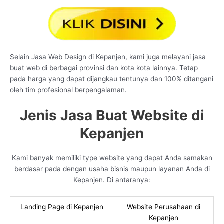
Selain Jasa Web Design di Kepanjen, kami juga melayani jasa
buat web di berbagai provinsi dan kota kota lainnya. Tetap
pada harga yang dapat dijangkau tentunya dan 100% ditangani
oleh tim profesional berpengalaman.
Jenis Jasa Buat Website di
Kepanjen
Kami banyak memiliki type website yang dapat Anda samakan
berdasar pada dengan usaha bisnis maupun layanan Anda di
Kepanjen. Di antaranya:
Landing Page di Kepanjen
Website Perusahaan di
Kepanjen