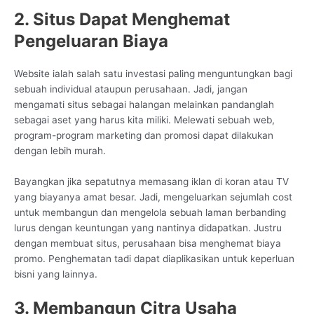
2. Situs Dapat Menghemat
Pengeluaran Biaya
Website ialah salah satu investasi paling menguntungkan bagi
sebuah individual ataupun perusahaan. Jadi, jangan
mengamati situs sebagai halangan melainkan pandanglah
sebagai aset yang harus kita miliki. Melewati sebuah web,
program-program marketing dan promosi dapat dilakukan
dengan lebih murah.
Bayangkan jika sepatutnya memasang iklan di koran atau TV
yang biayanya amat besar. Jadi, mengeluarkan sejumlah cost
untuk membangun dan mengelola sebuah laman berbanding
lurus dengan keuntungan yang nantinya didapatkan. Justru
dengan membuat situs, perusahaan bisa menghemat biaya
promo. Penghematan tadi dapat diaplikasikan untuk keperluan
bisni yang lainnya.
3. Membangun Citra Usaha