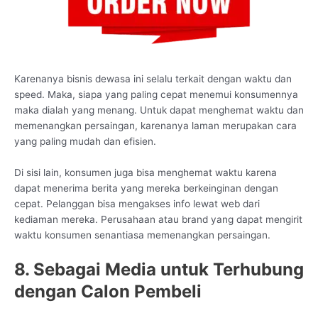
Karenanya bisnis dewasa ini selalu terkait dengan waktu dan
speed. Maka, siapa yang paling cepat menemui konsumennya
maka dialah yang menang. Untuk dapat menghemat waktu dan
memenangkan persaingan, karenanya laman merupakan cara
yang paling mudah dan efisien.
Di sisi lain, konsumen juga bisa menghemat waktu karena
dapat menerima berita yang mereka berkeinginan dengan
cepat. Pelanggan bisa mengakses info lewat web dari
kediaman mereka. Perusahaan atau brand yang dapat mengirit
waktu konsumen senantiasa memenangkan persaingan.
8. Sebagai Media untuk Terhubung
dengan Calon Pembeli