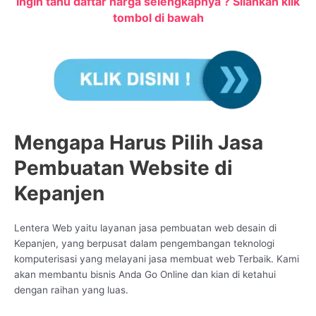
Ingin tahu daftar harga selengkapnya ? Silahkan klik
tombol di bawah
Mengapa Harus Pilih Jasa
Pembuatan Website di
Kepanjen
Lentera Web yaitu layanan jasa pembuatan web desain di
Kepanjen, yang berpusat dalam pengembangan teknologi
komputerisasi yang melayani jasa membuat web Terbaik. Kami
akan membantu bisnis Anda Go Online dan kian di ketahui
dengan raihan yang luas.