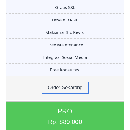
Gratis SSL
Desain BASIC
Maksimal 3 x Revisi
Free Maintenance
Integrasi Sosial Media
Free Konsultasi
Order Sekarang
PRO
Rp. 880.000