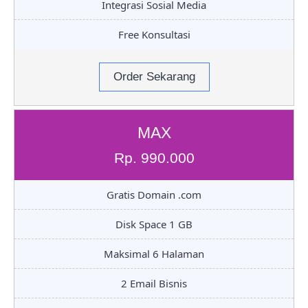
Integrasi Sosial Media
Free Konsultasi
Order Sekarang
MAX
Rp. 990.000
Gratis Domain .com
Disk Space 1 GB
Maksimal 6 Halaman
2 Email Bisnis