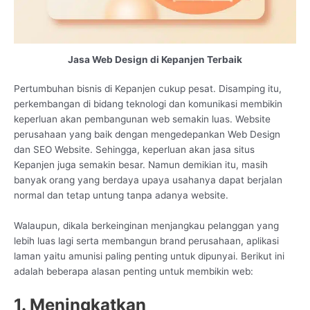
Jasa Web Design di Kepanjen Terbaik
Pertumbuhan bisnis di Kepanjen cukup pesat. Disamping itu,
perkembangan di bidang teknologi dan komunikasi membikin
keperluan akan pembangunan web semakin luas. Website
perusahaan yang baik dengan mengedepankan Web Design
dan SEO Website. Sehingga, keperluan akan jasa situs
Kepanjen juga semakin besar. Namun demikian itu, masih
banyak orang yang berdaya upaya usahanya dapat berjalan
normal dan tetap untung tanpa adanya website.
Walaupun, dikala berkeinginan menjangkau pelanggan yang
lebih luas lagi serta membangun brand perusahaan, aplikasi
laman yaitu amunisi paling penting untuk dipunyai. Berikut ini
adalah beberapa alasan penting untuk membikin web:
1. Meningkatkan