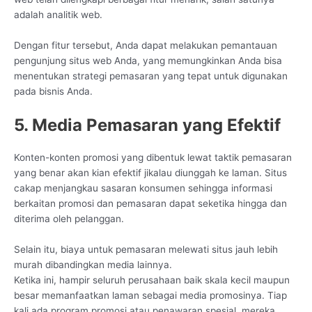
adalah analitik web.
Dengan fitur tersebut, Anda dapat melakukan pemantauan
pengunjung situs web Anda, yang memungkinkan Anda bisa
menentukan strategi pemasaran yang tepat untuk digunakan
pada bisnis Anda.
5. Media Pemasaran yang Efektif
Konten-konten promosi yang dibentuk lewat taktik pemasaran
yang benar akan kian efektif jikalau diunggah ke laman. Situs
cakap menjangkau sasaran konsumen sehingga informasi
berkaitan promosi dan pemasaran dapat seketika hingga dan
diterima oleh pelanggan.
Selain itu, biaya untuk pemasaran melewati situs jauh lebih
murah dibandingkan media lainnya.
Ketika ini, hampir seluruh perusahaan baik skala kecil maupun
besar memanfaatkan laman sebagai media promosinya. Tiap
kali ada program promosi atau penawaran spesial, mereka