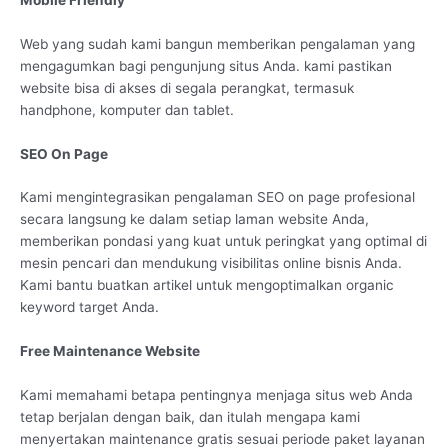
Web yang sudah kami bangun memberikan pengalaman yang
mengagumkan bagi pengunjung situs Anda. kami pastikan
website bisa di akses di segala perangkat, termasuk
handphone, komputer dan tablet.
SEO On Page
Kami mengintegrasikan pengalaman SEO on page profesional
secara langsung ke dalam setiap laman website Anda,
memberikan pondasi yang kuat untuk peringkat yang optimal di
mesin pencari dan mendukung visibilitas online bisnis Anda.
Kami bantu buatkan artikel untuk mengoptimalkan organic
keyword target Anda.
Free Maintenance Website
Kami memahami betapa pentingnya menjaga situs web Anda
tetap berjalan dengan baik, dan itulah mengapa kami
menyertakan maintenance gratis sesuai periode paket layanan