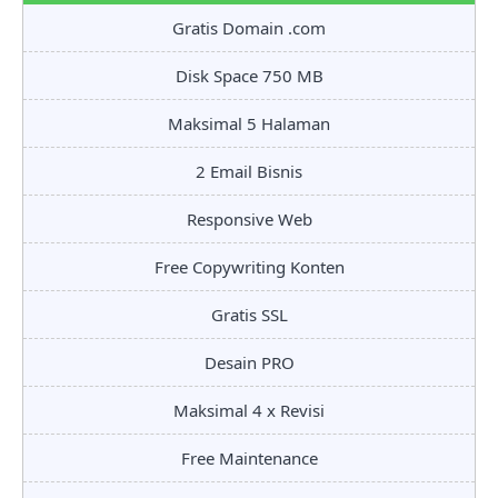
Gratis Domain .com
Disk Space 750 MB
Maksimal 5 Halaman
2 Email Bisnis
Responsive Web
Free Copywriting Konten
Gratis SSL
Desain PRO
Maksimal 4 x Revisi
Free Maintenance