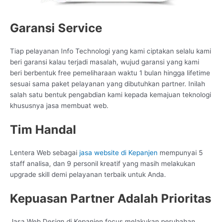
Garansi Service
Tiap pelayanan Info Technologi yang kami ciptakan selalu kami
beri garansi kalau terjadi masalah, wujud garansi yang kami
beri berbentuk free pemeliharaan waktu 1 bulan hingga lifetime
sesuai sama paket pelayanan yang dibutuhkan partner. Inilah
salah satu bentuk pengabdian kami kepada kemajuan teknologi
khususnya jasa membuat web.
Tim Handal
Lentera Web sebagai
jasa website di Kepanjen
mempunyai 5
staff analisa, dan 9 personil kreatif yang masih melakukan
upgrade skill demi pelayanan terbaik untuk Anda.
Kepuasan Partner Adalah Prioritas
Jasa Web Design di Kepanjen focus melakukan perubahan