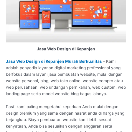
Jasa Web Design di Kepanjen
Jasa Web Design di Kepanjen Murah Berkualitas
– Kami
adalah penyedia layanan digital marketing professional yang
berfokus dalam layani jasa pembuatan website, mulai dengan
website personal, blog, web toko online, website compro atau
web perusahaan, web undangan pernikahan, web custom, web
landing page serta model website blog bagus lainnya.
Pasti kami paling mengetahui keperluan Anda mulai dengan
design premium yang sama dengan hasrat anda di harga yang
terjangkau. Biaya pembuatan website kami lebih sesuai
kenyataan, Anda bisa sesuaikan dengan anggaran serta