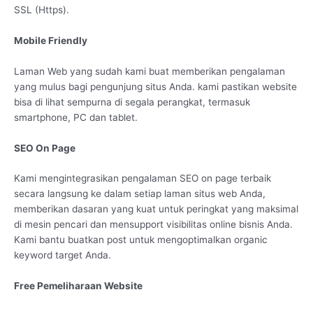
SSL (Https).
Mobile Friendly
Laman Web yang sudah kami buat memberikan pengalaman
yang mulus bagi pengunjung situs Anda. kami pastikan website
bisa di lihat sempurna di segala perangkat, termasuk
smartphone, PC dan tablet.
SEO On Page
Kami mengintegrasikan pengalaman SEO on page terbaik
secara langsung ke dalam setiap laman situs web Anda,
memberikan dasaran yang kuat untuk peringkat yang maksimal
di mesin pencari dan mensupport visibilitas online bisnis Anda.
Kami bantu buatkan post untuk mengoptimalkan organic
keyword target Anda.
Free Pemeliharaan Website