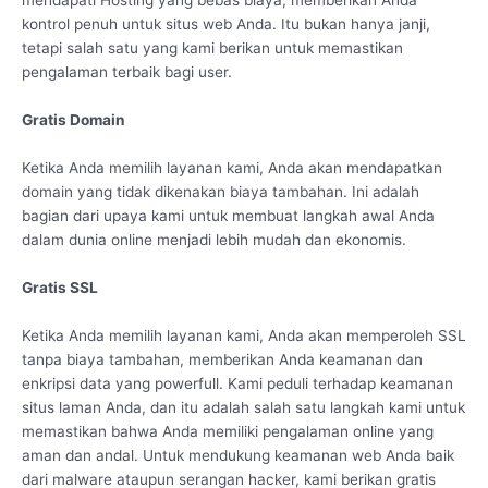
mendapati Hosting yang bebas biaya, memberikan Anda
kontrol penuh untuk situs web Anda. Itu bukan hanya janji,
tetapi salah satu yang kami berikan untuk memastikan
pengalaman terbaik bagi user.
Gratis Domain
Ketika Anda memilih layanan kami, Anda akan mendapatkan
domain yang tidak dikenakan biaya tambahan. Ini adalah
bagian dari upaya kami untuk membuat langkah awal Anda
dalam dunia online menjadi lebih mudah dan ekonomis.
Gratis SSL
Ketika Anda memilih layanan kami, Anda akan memperoleh SSL
tanpa biaya tambahan, memberikan Anda keamanan dan
enkripsi data yang powerfull. Kami peduli terhadap keamanan
situs laman Anda, dan itu adalah salah satu langkah kami untuk
memastikan bahwa Anda memiliki pengalaman online yang
aman dan andal. Untuk mendukung keamanan web Anda baik
dari malware ataupun serangan hacker, kami berikan gratis