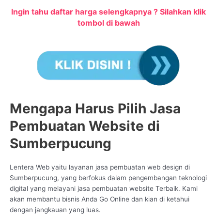
Ingin tahu daftar harga selengkapnya ? Silahkan klik
tombol di bawah
Mengapa Harus Pilih Jasa
Pembuatan Website di
Sumberpucung
Lentera Web yaitu layanan jasa pembuatan web design di
Sumberpucung, yang berfokus dalam pengembangan teknologi
digital yang melayani jasa pembuatan website Terbaik. Kami
akan membantu bisnis Anda Go Online dan kian di ketahui
dengan jangkauan yang luas.