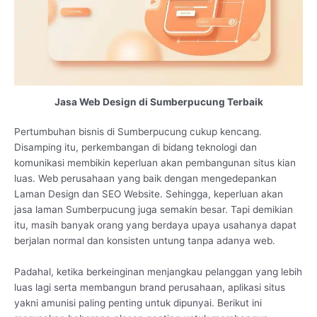
Jasa Web Design di Sumberpucung Terbaik
Pertumbuhan bisnis di Sumberpucung cukup kencang.
Disamping itu, perkembangan di bidang teknologi dan
komunikasi membikin keperluan akan pembangunan situs kian
luas. Web perusahaan yang baik dengan mengedepankan
Laman Design dan SEO Website. Sehingga, keperluan akan
jasa laman Sumberpucung juga semakin besar. Tapi demikian
itu, masih banyak orang yang berdaya upaya usahanya dapat
berjalan normal dan konsisten untung tanpa adanya web.
Padahal, ketika berkeinginan menjangkau pelanggan yang lebih
luas lagi serta membangun brand perusahaan, aplikasi situs
yakni amunisi paling penting untuk dipunyai. Berikut ini