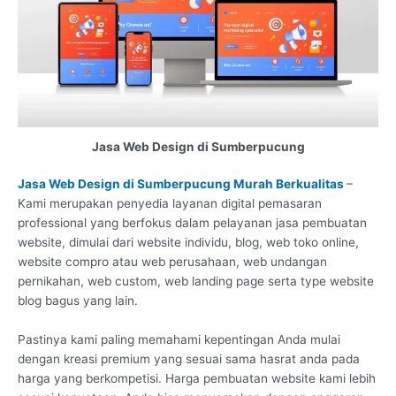
Jasa Web Design di Sumberpucung
Jasa Web Design di Sumberpucung Murah Berkualitas
–
Kami merupakan penyedia layanan digital pemasaran
professional yang berfokus dalam pelayanan jasa pembuatan
website, dimulai dari website individu, blog, web toko online,
website compro atau web perusahaan, web undangan
pernikahan, web custom, web landing page serta type website
blog bagus yang lain.
Pastinya kami paling memahami kepentingan Anda mulai
dengan kreasi premium yang sesuai sama hasrat anda pada
harga yang berkompetisi. Harga pembuatan website kami lebih