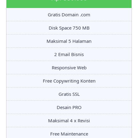
Gratis Domain .com
Disk Space 750 MB
Maksimal 5 Halaman
2 Email Bisnis
Responsive Web
Free Copywriting Konten
Gratis SSL
Desain PRO
Maksimal 4 x Revisi
Free Maintenance