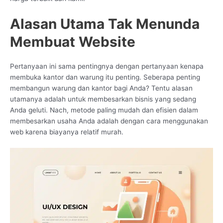
Alasan Utama Tak Menunda
Membuat Website
Pertanyaan ini sama pentingnya dengan pertanyaan kenapa
membuka kantor dan warung itu penting. Seberapa penting
membangun warung dan kantor bagi Anda? Tentu alasan
utamanya adalah untuk membesarkan bisnis yang sedang
Anda geluti. Nach, metode paling mudah dan efisien dalam
membesarkan usaha Anda adalah dengan cara menggunakan
web karena biayanya relatif murah.