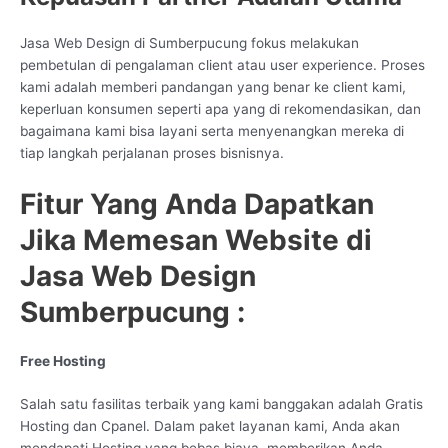
Jasa Web Design di Sumberpucung fokus melakukan
pembetulan di pengalaman client atau user experience. Proses
kami adalah memberi pandangan yang benar ke client kami,
keperluan konsumen seperti apa yang di rekomendasikan, dan
bagaimana kami bisa layani serta menyenangkan mereka di
tiap langkah perjalanan proses bisnisnya.
Fitur Yang Anda Dapatkan
Jika Memesan Website di
Jasa Web Design
Sumberpucung :
Free Hosting
Salah satu fasilitas terbaik yang kami banggakan adalah Gratis
Hosting dan Cpanel. Dalam paket layanan kami, Anda akan