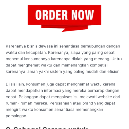
Karenanya bisnis dewasa ini senantiasa berhubungan dengan
waktu dan kecepatan. Karenanya, siapa yang paling cepat
menemui konsumennya karenanya dialah yang menang. Untuk
dapat menghemat waktu dan memenangkan kompetisi,
karenanya laman yakni sistem yang paling mudah dan efisien.
Di sisi lain, konsumen juga dapat menghemat waktu karena
dapat mendapatkan informasi yang mereka berharap dengan
cepat. Pelanggan dapat mengakses isu melewati website dari
rumah- rumah mereka. Perusahaan atau brand yang dapat
mengirit waktu konsumen senantiasa memenangkan
persaingan.