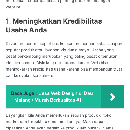
merupakan beberapa alasan penting untuk membangun
website:
1. Meningkatkan Kredibilitas
Usaha Anda
Di zaman modern seperti ini, konsumen mencari kabar apapun
seputar produk atau layanan via dunia maya. Usaha yang
pesat berkembang merupakan yang paling pesat ditemukan
oleh konsumen. Disinilah peran utama laman. Web bisa
meningkatkan kredibilitas usaha karena bisa membangun trust
dan keloyalan konsumen.
Baca Juga :
Jasa Web Design di Dau
- Malang : Murah Berkualitas #1
Bayangkan bila Anda memerlukan sebuah produk di toko
market dan terbukti tak menemukannya. Maka dapat
dipastikan Anda akan beralih ke produk lain bukan?. Sama