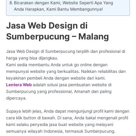
Bicarakan dengan Kami, Website Seperti Apa Yang
Anda Harapkan, Kami Bantu Membangunnya!
Jasa Web Design di
Sumberpucung – Malang
Jasa Web Design di Sumberpucung terpilih dan profesional di
harga yang bisa dijangkau.
Kami sedia membantu Anda untuk go online dengan
mempunyai website yang berkualitas. Naikkan reliabilitas dan
keyakinan pembeli Anda dengan website dari kami.
Lentera Web
adalah solusi jasa pembuatan website di
Sumberpucung yang professional, Amanah dan paling
dipercaya.
Supaya lebih jelas, Anda dapat mengunjungi profil kami dengan
cara klik button di bawah. Di sana, Anda bakal mengenali profil
kami selaku penyedia jasa buat website yang melayani
semuanya wilayah Indonesia, termasuk Sumberpucung.