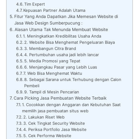
Tim Expert
Kepuasan Partner Adalah Utama
Fitur Yang Anda Dapatkan Jika Memesan Website di
Jasa Web Design Sumberpucung :
Alasan Utama Tak Menunda Membuat Website
1. Meningkatkan Kredibilitas Usaha Anda
2. Website Bisa Menghemat Pengeluaran Biaya
3. Membangun Citra Brand
4. Pertumbuhan usaha jadi lebih lancar
5. Media Promosi yang Tepat
6. Menjangkau Pasar yang Lebih Luas
7. Web Bisa Menghemat Waktu
8. Sebagai Sarana untuk Terhubung dengan Calon
Pembeli
9. Tampil di Mesin Pencarian
Cara Picking Jasa Pembuatan Website Terbaik
1. Cocokkan dengan Anggaran dan Kebutuhan Saat
memilih jasa pembuatan situs web
2. Lakukan Riset Web
3. Cek Tingkat Security Website
4. Periksa Portfolio Jasa Website
5. Cek Performa Website