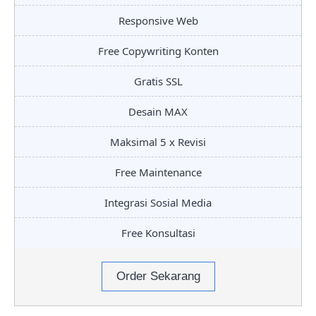
Responsive Web
Free Copywriting Konten
Gratis SSL
Desain MAX
Maksimal 5 x Revisi
Free Maintenance
Integrasi Sosial Media
Free Konsultasi
Order Sekarang