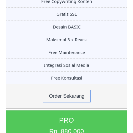
Free Copywriting Konten
Gratis SSL
Desain BASIC
Maksimal 3 x Revisi
Free Maintenance
Integrasi Sosial Media
Free Konsultasi
Order Sekarang
PRO
Rp. 880.000