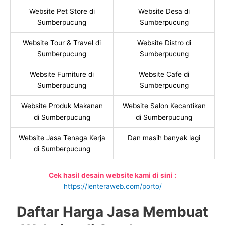
Website Pet Store di
Website Desa di
Sumberpucung
Sumberpucung
Website Tour & Travel di
Website Distro di
Sumberpucung
Sumberpucung
Website Furniture di
Website Cafe di
Sumberpucung
Sumberpucung
Website Produk Makanan
Website Salon Kecantikan
di Sumberpucung
di Sumberpucung
Website Jasa Tenaga Kerja
Dan masih banyak lagi
di Sumberpucung
Cek hasil desain website kami di sini :
https://lenteraweb.com/porto/
Daftar Harga Jasa Membuat