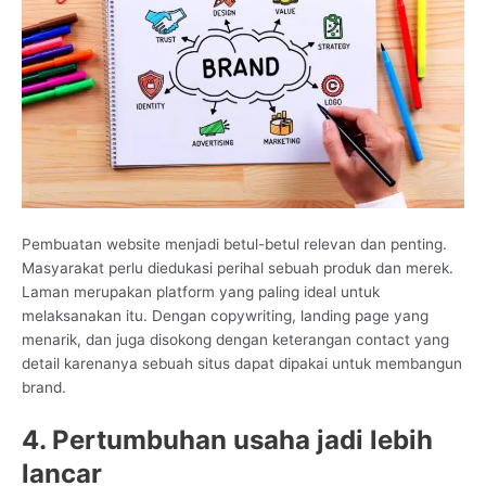
Pembuatan website menjadi betul-betul relevan dan penting.
Masyarakat perlu diedukasi perihal sebuah produk dan merek.
Laman merupakan platform yang paling ideal untuk
melaksanakan itu. Dengan copywriting, landing page yang
menarik, dan juga disokong dengan keterangan contact yang
detail karenanya sebuah situs dapat dipakai untuk membangun
brand.
4. Pertumbuhan usaha jadi lebih
lancar