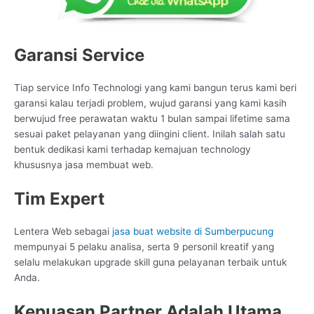
Garansi Service
Tiap service Info Technologi yang kami bangun terus kami beri
garansi kalau terjadi problem, wujud garansi yang kami kasih
berwujud free perawatan waktu 1 bulan sampai lifetime sama
sesuai paket pelayanan yang diingini client. Inilah salah satu
bentuk dedikasi kami terhadap kemajuan technology
khususnya jasa membuat web.
Tim Expert
Lentera Web sebagai
jasa buat website di Sumberpucung
mempunyai 5 pelaku analisa, serta 9 personil kreatif yang
selalu melakukan upgrade skill guna pelayanan terbaik untuk
Anda.
Kepuasan Partner Adalah Utama