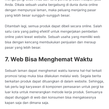
Anda. Dikala sebuah usaha bergabung di dunia dunia online
dengan mempunyai laman, maka peluang menjaring pasar
yang lebih besar sungguh-sungguh besar.
Ditambah lagi, semua produk dapat dibeli secara online. Salah
satu cara yang paling efektif untuk mengerjakan pembelian
online yakni lewat website. Sebuah usaha yang memiliki web
bisa dengan kencang membukukan penjualan dan meraup
pasar yang lebih besar.
7. Web Bisa Menghemat Waktu
Sebuah laman dapat menghemat waktu karena hal-hal terkait
promosi tatap muka bisa dilakukan melalui web. Segala berita
berkaitan produk dapat dituangkan di dalam website. Sehingga,
tak perlu lagi karyawan di komponen pemasaran untuk pergi ke
luar kota untuk menerangkan metode kerja produk. Semuanya
dapat diunggah di web dan konsumen bisa mengaksesnya
kapan saja dan dimana saja.