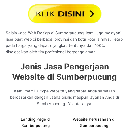
Selain Jasa Web Design di Sumberpucung, kami juga melayani
jasa buat web di berbagai provinsi dan kota kota lainnya. Tetap
pada harga yang dapat dijangkau tentunya dan 100%
diselesaikan oleh tim profesional berpengalaman.
Jenis Jasa Pengerjaan
Website di Sumberpucung
Kami memiliki type website yang dapat Anda samakan
berdasarkan dengan usaha bisnis maupun layanan Anda di
Sumberpucung. Di antaranya:
Landing Page di
Website Perusahaan di
Sumberpucung
Sumberpucung