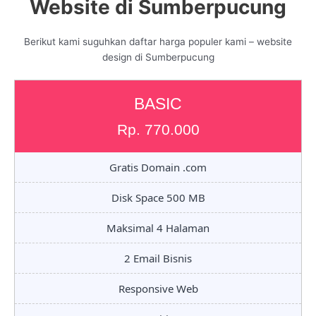
Website di Sumberpucung
Berikut kami suguhkan daftar harga populer kami – website
design di Sumberpucung
BASIC
Rp. 770.000
Gratis Domain .com
Disk Space 500 MB
Maksimal 4 Halaman
2 Email Bisnis
Responsive Web