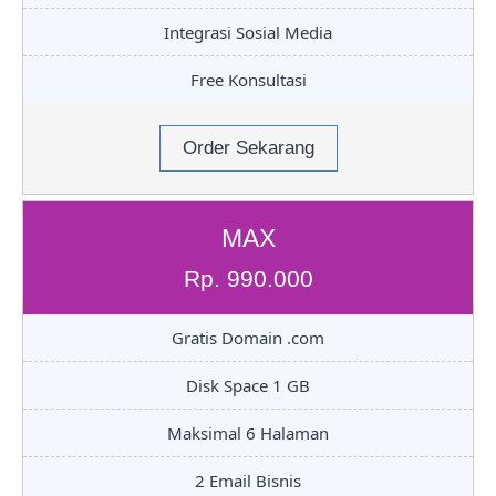
Integrasi Sosial Media
Free Konsultasi
Order Sekarang
MAX
Rp. 990.000
Gratis Domain .com
Disk Space 1 GB
Maksimal 6 Halaman
2 Email Bisnis