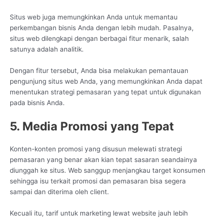
Situs web juga memungkinkan Anda untuk memantau
perkembangan bisnis Anda dengan lebih mudah. Pasalnya,
situs web dilengkapi dengan berbagai fitur menarik, salah
satunya adalah analitik.
Dengan fitur tersebut, Anda bisa melakukan pemantauan
pengunjung situs web Anda, yang memungkinkan Anda dapat
menentukan strategi pemasaran yang tepat untuk digunakan
pada bisnis Anda.
5. Media Promosi yang Tepat
Konten-konten promosi yang disusun melewati strategi
pemasaran yang benar akan kian tepat sasaran seandainya
diunggah ke situs. Web sanggup menjangkau target konsumen
sehingga isu terkait promosi dan pemasaran bisa segera
sampai dan diterima oleh client.
Kecuali itu, tarif untuk marketing lewat website jauh lebih