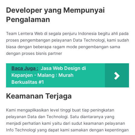
Developer yang Mempunyai
Pengalaman
Team Lentera Web di segala penjuru Indonesia begitu ahli pada
proses pengembangan pelayanan Data Technologi, kami sudah
biasa dengan beberapa ragam mode pengembangan sama
dengan proses bisnis partner
Baca Juga :
Jasa Web Design di
Kepanjen - Malang : Murah
Berkualitas #1
Keamanan Terjaga
Kami mengaplikasikan level tinggi buat tiap peningkatan
pelayanan Data dan Technologi. Satu diantaranya yang
menjadi perhatian kami yaitu dari sudut keamanan pelayanan
Info Technologi yang dapat kami samakan dengan kepentingan