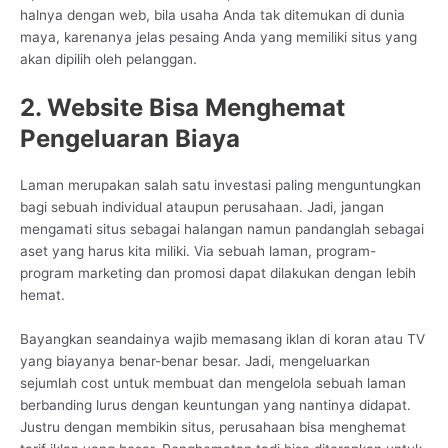
halnya dengan web, bila usaha Anda tak ditemukan di dunia
maya, karenanya jelas pesaing Anda yang memiliki situs yang
akan dipilih oleh pelanggan.
2. Website Bisa Menghemat
Pengeluaran Biaya
Laman merupakan salah satu investasi paling menguntungkan
bagi sebuah individual ataupun perusahaan. Jadi, jangan
mengamati situs sebagai halangan namun pandanglah sebagai
aset yang harus kita miliki. Via sebuah laman, program-
program marketing dan promosi dapat dilakukan dengan lebih
hemat.
Bayangkan seandainya wajib memasang iklan di koran atau TV
yang biayanya benar-benar besar. Jadi, mengeluarkan
sejumlah cost untuk membuat dan mengelola sebuah laman
berbanding lurus dengan keuntungan yang nantinya didapat.
Justru dengan membikin situs, perusahaan bisa menghemat