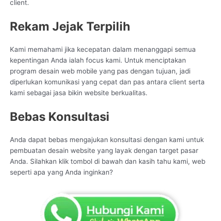
client.
Rekam Jejak Terpilih
Kami memahami jika kecepatan dalam menanggapi semua
kepentingan Anda ialah focus kami. Untuk menciptakan
program desain web mobile yang pas dengan tujuan, jadi
diperlukan komunikasi yang cepat dan pas antara client serta
kami sebagai jasa bikin website berkualitas.
Bebas Konsultasi
Anda dapat bebas mengajukan konsultasi dengan kami untuk
pembuatan desain website yang layak dengan target pasar
Anda. Silahkan klik tombol di bawah dan kasih tahu kami, web
seperti apa yang Anda inginkan?