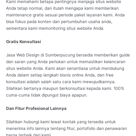
Kami memahami betapa pentingnya menjaga situs website
Anda tetap normal, dan itulah mengapa kami memberikan
maintenance gratis sesuai periode paket layanan kami. Anda
bisa fokus pada konten dan pertumbuhan usaha anda,
sementara kami memonitoring situs website Anda.
Gratis Konsultasi
Jasa Web Design di Sumberpucung bersedia memberikan guide
dan saran yang Anda perlukan untuk memastikan kelancaran
situs website Anda. Kami akan senantiasa untuk mendukung
Anda dalam setiap langkah bisnis online Anda, dan free
konsultasi adalah salah satu cara kami mewujudkannya.
Silahkan bertanya maupun berkonsultasi kepada kami. 100%
cuma-cuma tidak dipungut biaya apapun.
Dan Fitur Profesional Lainnya
Silahkan hubungi kami lewat kontak yang tersedia untuk
menerima info lainnya tentang fitur, portofolio dan penawaran
harga terbaik dari kami.