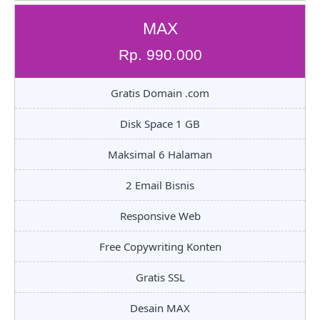
MAX
Rp. 990.000
Gratis Domain .com
Disk Space 1 GB
Maksimal 6 Halaman
2 Email Bisnis
Responsive Web
Free Copywriting Konten
Gratis SSL
Desain MAX