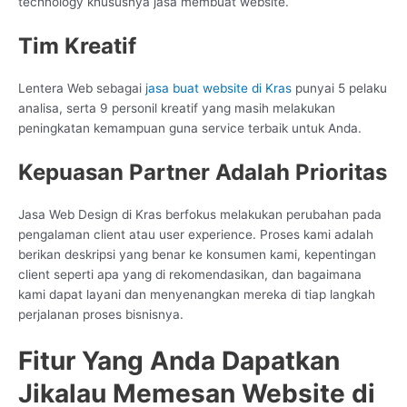
technology khususnya jasa membuat website.
Tim Kreatif
Lentera Web sebagai
jasa buat website di Kras
punyai 5 pelaku
analisa, serta 9 personil kreatif yang masih melakukan
peningkatan kemampuan guna service terbaik untuk Anda.
Kepuasan Partner Adalah Prioritas
Jasa Web Design di Kras berfokus melakukan perubahan pada
pengalaman client atau user experience. Proses kami adalah
berikan deskripsi yang benar ke konsumen kami, kepentingan
client seperti apa yang di rekomendasikan, dan bagaimana
kami dapat layani dan menyenangkan mereka di tiap langkah
perjalanan proses bisnisnya.
Fitur Yang Anda Dapatkan
Jikalau Memesan Website di