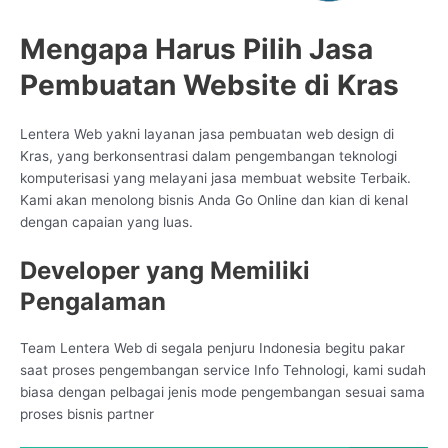
Mengapa Harus Pilih Jasa
Pembuatan Website di Kras
Lentera Web yakni layanan jasa pembuatan web design di
Kras, yang berkonsentrasi dalam pengembangan teknologi
komputerisasi yang melayani jasa membuat website Terbaik.
Kami akan menolong bisnis Anda Go Online dan kian di kenal
dengan capaian yang luas.
Developer yang Memiliki
Pengalaman
Team Lentera Web di segala penjuru Indonesia begitu pakar
saat proses pengembangan service Info Tehnologi, kami sudah
biasa dengan pelbagai jenis mode pengembangan sesuai sama
proses bisnis partner