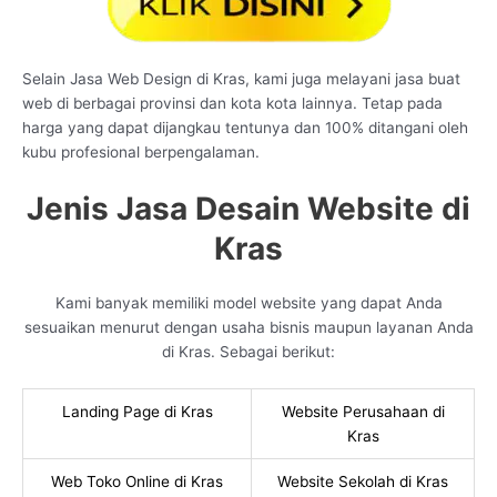
Selain Jasa Web Design di Kras, kami juga melayani jasa buat
web di berbagai provinsi dan kota kota lainnya. Tetap pada
harga yang dapat dijangkau tentunya dan 100% ditangani oleh
kubu profesional berpengalaman.
Jenis Jasa Desain Website di
Kras
Kami banyak memiliki model website yang dapat Anda
sesuaikan menurut dengan usaha bisnis maupun layanan Anda
di Kras. Sebagai berikut:
Landing Page di Kras
Website Perusahaan di
Kras
Web Toko Online di Kras
Website Sekolah di Kras