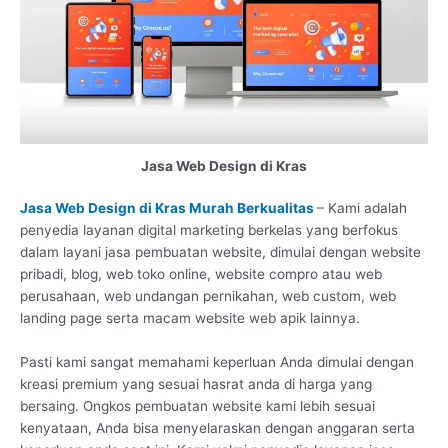
Jasa Web Design di Kras
Jasa Web Design di Kras Murah Berkualitas
– Kami adalah
penyedia layanan digital marketing berkelas yang berfokus
dalam layani jasa pembuatan website, dimulai dengan website
pribadi, blog, web toko online, website compro atau web
perusahaan, web undangan pernikahan, web custom, web
landing page serta macam website web apik lainnya.
Pasti kami sangat memahami keperluan Anda dimulai dengan
kreasi premium yang sesuai hasrat anda di harga yang
bersaing. Ongkos pembuatan website kami lebih sesuai
kenyataan, Anda bisa menyelaraskan dengan anggaran serta