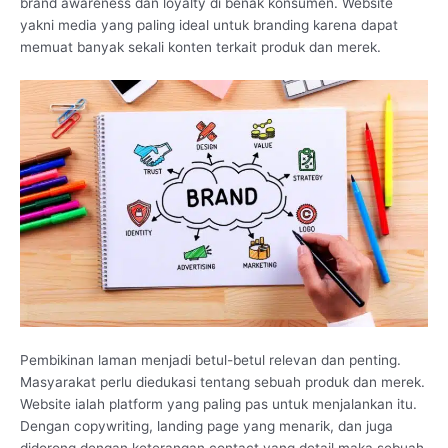
brand awareness dan loyalty di benak konsumen. Website
yakni media yang paling ideal untuk branding karena dapat
memuat banyak sekali konten terkait produk dan merek.
Pembikinan laman menjadi betul-betul relevan dan penting.
Masyarakat perlu diedukasi tentang sebuah produk dan merek.
Website ialah platform yang paling pas untuk menjalankan itu.
Dengan copywriting, landing page yang menarik, dan juga