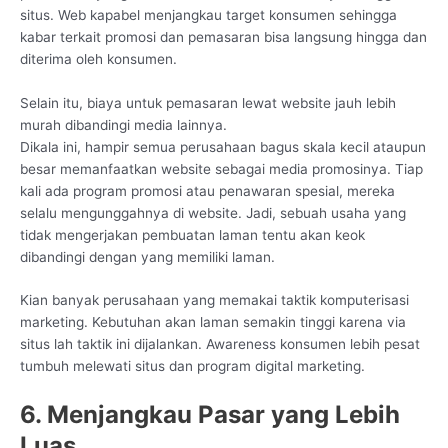
situs. Web kapabel menjangkau target konsumen sehingga
kabar terkait promosi dan pemasaran bisa langsung hingga dan
diterima oleh konsumen.
Selain itu, biaya untuk pemasaran lewat website jauh lebih
murah dibandingi media lainnya.
Dikala ini, hampir semua perusahaan bagus skala kecil ataupun
besar memanfaatkan website sebagai media promosinya. Tiap
kali ada program promosi atau penawaran spesial, mereka
selalu mengunggahnya di website. Jadi, sebuah usaha yang
tidak mengerjakan pembuatan laman tentu akan keok
dibandingi dengan yang memiliki laman.
Kian banyak perusahaan yang memakai taktik komputerisasi
marketing. Kebutuhan akan laman semakin tinggi karena via
situs lah taktik ini dijalankan. Awareness konsumen lebih pesat
tumbuh melewati situs dan program digital marketing.
6. Menjangkau Pasar yang Lebih
Luas