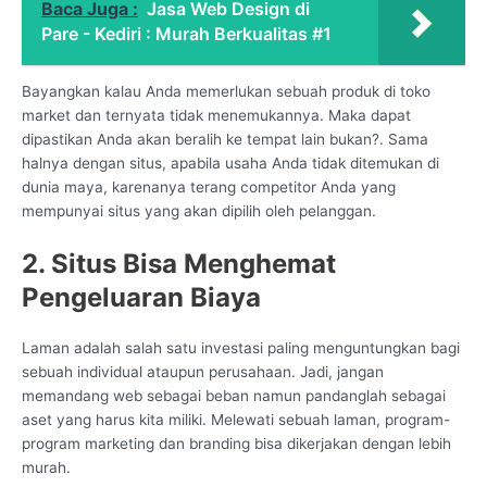
Baca Juga :
Jasa Web Design di
Pare - Kediri : Murah Berkualitas #1
Bayangkan kalau Anda memerlukan sebuah produk di toko
market dan ternyata tidak menemukannya. Maka dapat
dipastikan Anda akan beralih ke tempat lain bukan?. Sama
halnya dengan situs, apabila usaha Anda tidak ditemukan di
dunia maya, karenanya terang competitor Anda yang
mempunyai situs yang akan dipilih oleh pelanggan.
2. Situs Bisa Menghemat
Pengeluaran Biaya
Laman adalah salah satu investasi paling menguntungkan bagi
sebuah individual ataupun perusahaan. Jadi, jangan
memandang web sebagai beban namun pandanglah sebagai
aset yang harus kita miliki. Melewati sebuah laman, program-
program marketing dan branding bisa dikerjakan dengan lebih
murah.