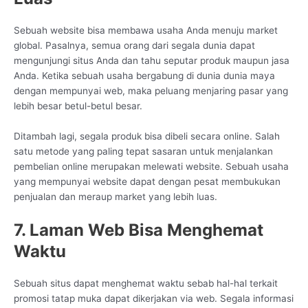
Sebuah website bisa membawa usaha Anda menuju market
global. Pasalnya, semua orang dari segala dunia dapat
mengunjungi situs Anda dan tahu seputar produk maupun jasa
Anda. Ketika sebuah usaha bergabung di dunia dunia maya
dengan mempunyai web, maka peluang menjaring pasar yang
lebih besar betul-betul besar.
Ditambah lagi, segala produk bisa dibeli secara online. Salah
satu metode yang paling tepat sasaran untuk menjalankan
pembelian online merupakan melewati website. Sebuah usaha
yang mempunyai website dapat dengan pesat membukukan
penjualan dan meraup market yang lebih luas.
7. Laman Web Bisa Menghemat
Waktu
Sebuah situs dapat menghemat waktu sebab hal-hal terkait
promosi tatap muka dapat dikerjakan via web. Segala informasi