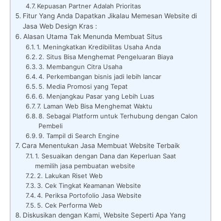
Kepuasan Partner Adalah Prioritas
Fitur Yang Anda Dapatkan Jikalau Memesan Website di
Jasa Web Design Kras :
Alasan Utama Tak Menunda Membuat Situs
1. Meningkatkan Kredibilitas Usaha Anda
2. Situs Bisa Menghemat Pengeluaran Biaya
3. Membangun Citra Usaha
4. Perkembangan bisnis jadi lebih lancar
5. Media Promosi yang Tepat
6. Menjangkau Pasar yang Lebih Luas
7. Laman Web Bisa Menghemat Waktu
8. Sebagai Platform untuk Terhubung dengan Calon
Pembeli
9. Tampil di Search Engine
Cara Menentukan Jasa Membuat Website Terbaik
1. Sesuaikan dengan Dana dan Keperluan Saat
memilih jasa pembuatan website
2. Lakukan Riset Web
3. Cek Tingkat Keamanan Website
4. Periksa Portofolio Jasa Website
5. Cek Performa Web
Diskusikan dengan Kami, Website Seperti Apa Yang