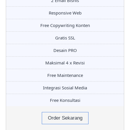
2 Email Bisnis
Responsive Web
Free Copywriting Konten
Gratis SSL
Desain PRO
Maksimal 4 x Revisi
Free Maintenance
Integrasi Sosial Media
Free Konsultasi
Order Sekarang