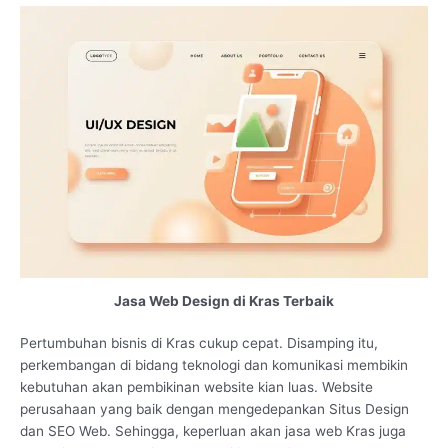
Jasa Web Design di Kras Terbaik
Pertumbuhan bisnis di Kras cukup cepat. Disamping itu,
perkembangan di bidang teknologi dan komunikasi membikin
kebutuhan akan pembikinan website kian luas. Website
perusahaan yang baik dengan mengedepankan Situs Design
dan SEO Web. Sehingga, keperluan akan jasa web Kras juga