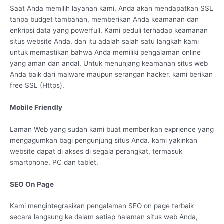
Saat Anda memilih layanan kami, Anda akan mendapatkan SSL
tanpa budget tambahan, memberikan Anda keamanan dan
enkripsi data yang powerfull. Kami peduli terhadap keamanan
situs website Anda, dan itu adalah salah satu langkah kami
untuk memastikan bahwa Anda memiliki pengalaman online
yang aman dan andal. Untuk menunjang keamanan situs web
Anda baik dari malware maupun serangan hacker, kami berikan
free SSL (Https).
Mobile Friendly
Laman Web yang sudah kami buat memberikan exprience yang
mengagumkan bagi pengunjung situs Anda. kami yakinkan
website dapat di akses di segala perangkat, termasuk
smartphone, PC dan tablet.
SEO On Page
Kami mengintegrasikan pengalaman SEO on page terbaik
secara langsung ke dalam setiap halaman situs web Anda,