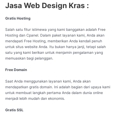
Jasa Web Design Kras :
Gratis Hosting
Salah satu fitur istimewa yang kami banggakan adalah Free
Hosting dan Cpanel. Dalam paket layanan kami, Anda akan
mendapati Free Hosting, memberikan Anda kendali penuh
untuk situs website Anda. Itu bukan hanya janji, tetapi salah
satu yang kami berikan untuk menjamin pengalaman yang
memuaskan bagi pelanggan.
Free Domain
Saat Anda menggunakan layanan kami, Anda akan
mendapatkan gratis domain. Ini adalah bagian dari upaya kami
untuk membuat langkah pertama Anda dalam dunia online
menjadi lebih mudah dan ekonomis.
Gratis SSL