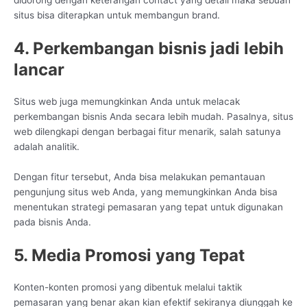
didorong dengan keterangan contact yang detail maka sebuah
situs bisa diterapkan untuk membangun brand.
4. Perkembangan bisnis jadi lebih
lancar
Situs web juga memungkinkan Anda untuk melacak
perkembangan bisnis Anda secara lebih mudah. Pasalnya, situs
web dilengkapi dengan berbagai fitur menarik, salah satunya
adalah analitik.
Dengan fitur tersebut, Anda bisa melakukan pemantauan
pengunjung situs web Anda, yang memungkinkan Anda bisa
menentukan strategi pemasaran yang tepat untuk digunakan
pada bisnis Anda.
5. Media Promosi yang Tepat
Konten-konten promosi yang dibentuk melalui taktik
pemasaran yang benar akan kian efektif sekiranya diunggah ke