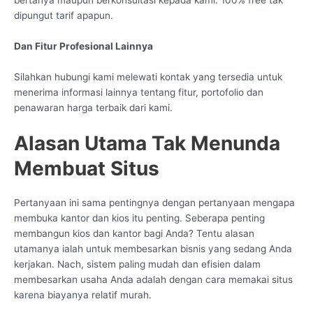
dipungut tarif apapun.
Dan Fitur Profesional Lainnya
Silahkan hubungi kami melewati kontak yang tersedia untuk
menerima informasi lainnya tentang fitur, portofolio dan
penawaran harga terbaik dari kami.
Alasan Utama Tak Menunda
Membuat Situs
Pertanyaan ini sama pentingnya dengan pertanyaan mengapa
membuka kantor dan kios itu penting. Seberapa penting
membangun kios dan kantor bagi Anda? Tentu alasan
utamanya ialah untuk membesarkan bisnis yang sedang Anda
kerjakan. Nach, sistem paling mudah dan efisien dalam
membesarkan usaha Anda adalah dengan cara memakai situs
karena biayanya relatif murah.