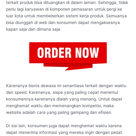
terkait produk bisa dituangkan di dalam laman. Sehingga, tidak
perlu lagi karyawan di komponen pemasaran untuk pergi ke
luar kota untuk membeberkan sistem kerja produk. Semuanya
bisa diunggah di web dan konsumen dapat mengaksesnya
kapan saja dan dimana saja.
Karenanya bisnis dewasa ini senantiasa terkait dengan waktu
dan speed. Karenanya, siapa yang paling cepat menemui
konsumennya karenanya dialah yang menang. Untuk dapat
menghemat waktu dan memenangkan kompetisi, maka
website adalah cara yang paling gampang dan efisien.
Di sisi lain, konsumen juga dapat menghemat waktu karena
dapat menerima informasi yang mereka ingin dengan pesat.