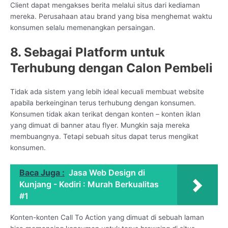
Client dapat mengakses berita melalui situs dari kediaman
mereka. Perusahaan atau brand yang bisa menghemat waktu
konsumen selalu memenangkan persaingan.
8. Sebagai Platform untuk
Terhubung dengan Calon Pembeli
Tidak ada sistem yang lebih ideal kecuali membuat website
apabila berkeinginan terus terhubung dengan konsumen.
Konsumen tidak akan terikat dengan konten – konten iklan
yang dimuat di banner atau flyer. Mungkin saja mereka
membuangnya. Tetapi sebuah situs dapat terus mengikat
konsumen.
Baca Juga :
Jasa Web Design di
Kunjang - Kediri : Murah Berkualitas
#1
Konten-konten Call To Action yang dimuat di sebuah laman