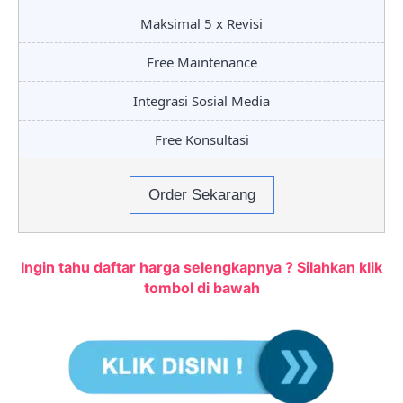
Maksimal 5 x Revisi
Free Maintenance
Integrasi Sosial Media
Free Konsultasi
Order Sekarang
Ingin tahu daftar harga selengkapnya ? Silahkan klik
tombol di bawah