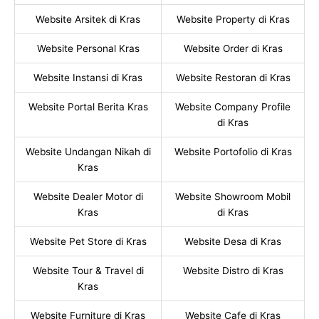
Website Arsitek di Kras
Website Property di Kras
Website Personal Kras
Website Order di Kras
Website Instansi di Kras
Website Restoran di Kras
Website Portal Berita Kras
Website Company Profile
di Kras
Website Undangan Nikah di
Website Portofolio di Kras
Kras
Website Dealer Motor di
Website Showroom Mobil
Kras
di Kras
Website Pet Store di Kras
Website Desa di Kras
Website Tour & Travel di
Website Distro di Kras
Kras
Website Furniture di Kras
Website Cafe di Kras