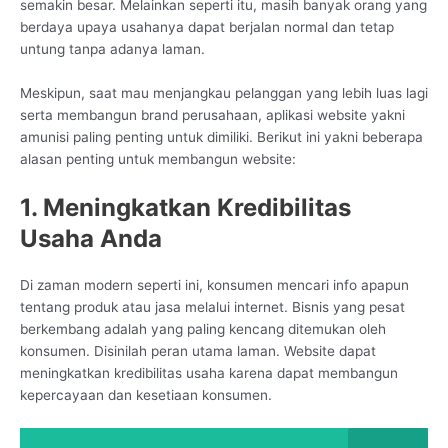
semakin besar. Melainkan seperti itu, masih banyak orang yang
berdaya upaya usahanya dapat berjalan normal dan tetap
untung tanpa adanya laman.
Meskipun, saat mau menjangkau pelanggan yang lebih luas lagi
serta membangun brand perusahaan, aplikasi website yakni
amunisi paling penting untuk dimiliki. Berikut ini yakni beberapa
alasan penting untuk membangun website:
1. Meningkatkan Kredibilitas
Usaha Anda
Di zaman modern seperti ini, konsumen mencari info apapun
tentang produk atau jasa melalui internet. Bisnis yang pesat
berkembang adalah yang paling kencang ditemukan oleh
konsumen. Disinilah peran utama laman. Website dapat
meningkatkan kredibilitas usaha karena dapat membangun
kepercayaan dan kesetiaan konsumen.