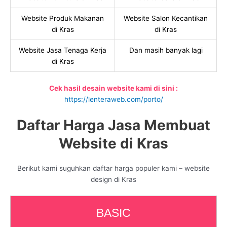
Website Produk Makanan
Website Salon Kecantikan
di Kras
di Kras
Website Jasa Tenaga Kerja
Dan masih banyak lagi
di Kras
Cek hasil desain website kami di sini :
https://lenteraweb.com/porto/
Daftar Harga Jasa Membuat
Website di Kras
Berikut kami suguhkan daftar harga populer kami – website
design di Kras
BASIC