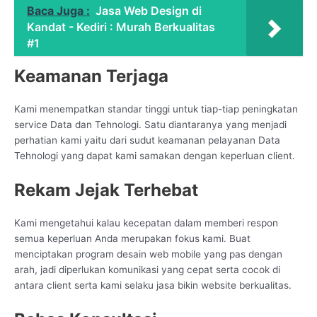
Baca Juga :
Jasa Web Design di
Kandat - Kediri : Murah Berkualitas
#1
Keamanan Terjaga
Kami menempatkan standar tinggi untuk tiap-tiap peningkatan
service Data dan Tehnologi. Satu diantaranya yang menjadi
perhatian kami yaitu dari sudut keamanan pelayanan Data
Tehnologi yang dapat kami samakan dengan keperluan client.
Rekam Jejak Terhebat
Kami mengetahui kalau kecepatan dalam memberi respon
semua keperluan Anda merupakan fokus kami. Buat
menciptakan program desain web mobile yang pas dengan
arah, jadi diperlukan komunikasi yang cepat serta cocok di
antara client serta kami selaku jasa bikin website berkualitas.