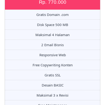
Rp. 770.000
Gratis Domain .com
Disk Space 500 MB
Maksimal 4 Halaman
2 Email Bisnis
Responsive Web
Free Copywriting Konten
Gratis SSL
Desain BASIC
Maksimal 3 x Revisi