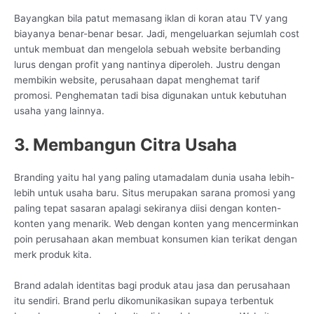
Bayangkan bila patut memasang iklan di koran atau TV yang
biayanya benar-benar besar. Jadi, mengeluarkan sejumlah cost
untuk membuat dan mengelola sebuah website berbanding
lurus dengan profit yang nantinya diperoleh. Justru dengan
membikin website, perusahaan dapat menghemat tarif
promosi. Penghematan tadi bisa digunakan untuk kebutuhan
usaha yang lainnya.
3. Membangun Citra Usaha
Branding yaitu hal yang paling utamadalam dunia usaha lebih-
lebih untuk usaha baru. Situs merupakan sarana promosi yang
paling tepat sasaran apalagi sekiranya diisi dengan konten-
konten yang menarik. Web dengan konten yang mencerminkan
poin perusahaan akan membuat konsumen kian terikat dengan
merk produk kita.
Brand adalah identitas bagi produk atau jasa dan perusahaan
itu sendiri. Brand perlu dikomunikasikan supaya terbentuk