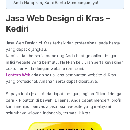
Anda Harapkan, Kami Bantu Membangunnya!
Jasa Web Design di Kras –
Kediri
Jasa Web Design di Kras terbaik dan professional pada harga
yang dapat dijangkau.
Kami sudah bersedia menolong Anda buat go online dengan
miliki website yang bermutu. Naikkan kejujuran serta keyakinan
customer Anda dengan website dari kami.
Lentera Web
adalah solusi jasa pembuatan website di Kras
yang profesional, Amanah serta dapat dipercaya.
Supaya lebih jelas, Anda dapat mengunjungi profil kami dengan
cara klik button di bawah. Di sana, Anda dapat mengerti profil
kami menjadi penyedia jasa buat website yang melayani
seluruhnya wilayah Indonesia, termasuk Kras.