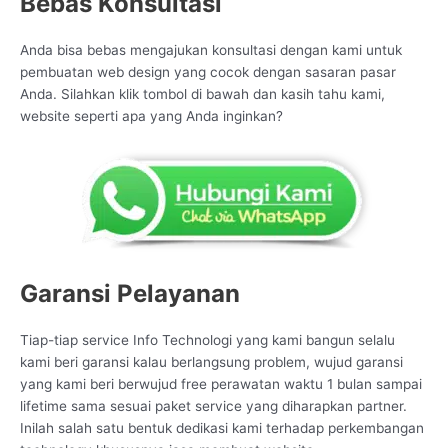
Bebas Konsultasi
Anda bisa bebas mengajukan konsultasi dengan kami untuk
pembuatan web design yang cocok dengan sasaran pasar
Anda. Silahkan klik tombol di bawah dan kasih tahu kami,
website seperti apa yang Anda inginkan?
Garansi Pelayanan
Tiap-tiap service Info Technologi yang kami bangun selalu
kami beri garansi kalau berlangsung problem, wujud garansi
yang kami beri berwujud free perawatan waktu 1 bulan sampai
lifetime sama sesuai paket service yang diharapkan partner.
Inilah salah satu bentuk dedikasi kami terhadap perkembangan