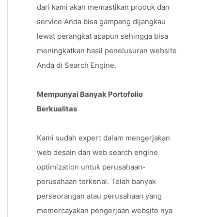
dari kami akan memastikan produk dan
service Anda bisa gampang dijangkau
lewat perangkat apapun sehingga bisa
meningkatkan hasil penelusuran website
Anda di Search Engine.
Mempunyai Banyak Portofolio
Berkualitas
Kami sudah expert dalam mengerjakan
web desain dan web search engine
optimization untuk perusahaan-
perusahaan terkenal. Telah banyak
perseorangan atau perusahaan yang
memercayakan pengerjaan website nya