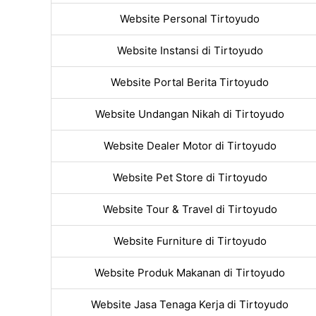
Website Personal Tirtoyudo
Website Instansi di Tirtoyudo
Website Portal Berita Tirtoyudo
Website Undangan Nikah di Tirtoyudo
Website Dealer Motor di Tirtoyudo
Website Pet Store di Tirtoyudo
Website Tour & Travel di Tirtoyudo
Website Furniture di Tirtoyudo
Website Produk Makanan di Tirtoyudo
Website Jasa Tenaga Kerja di Tirtoyudo