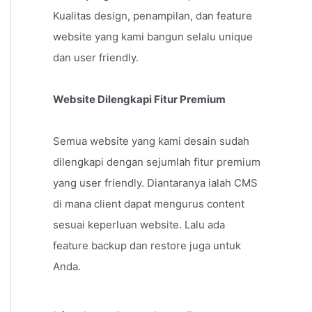
Kualitas design, penampilan, dan feature
website yang kami bangun selalu unique
dan user friendly.
Website Dilengkapi Fitur Premium
Semua website yang kami desain sudah
dilengkapi dengan sejumlah fitur premium
yang user friendly. Diantaranya ialah CMS
di mana client dapat mengurus content
sesuai keperluan website. Lalu ada
feature backup dan restore juga untuk
Anda.