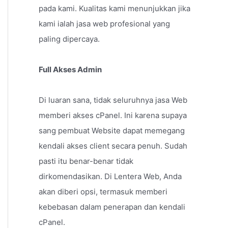
pada kami. Kualitas kami menunjukkan jika
kami ialah jasa web profesional yang
paling dipercaya.
Full Akses Admin
Di luaran sana, tidak seluruhnya jasa Web
memberi akses cPanel. Ini karena supaya
sang pembuat Website dapat memegang
kendali akses client secara penuh. Sudah
pasti itu benar-benar tidak
dirkomendasikan. Di Lentera Web, Anda
akan diberi opsi, termasuk memberi
kebebasan dalam penerapan dan kendali
cPanel.