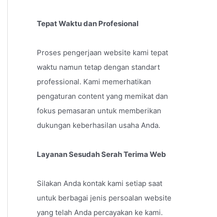
Tepat Waktu dan Profesional
Proses pengerjaan website kami tepat
waktu namun tetap dengan standart
professional. Kami memerhatikan
pengaturan content yang memikat dan
fokus pemasaran untuk memberikan
dukungan keberhasilan usaha Anda.
Layanan Sesudah Serah Terima Web
Silakan Anda kontak kami setiap saat
untuk berbagai jenis persoalan website
yang telah Anda percayakan ke kami.