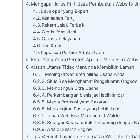
Mengapa Harus Pilih Jasa Pembuatan Website di
Developer yang Expert
Keamanan Teruji
Rekam Jejak Terbaik
Gratis Konsultasi
Garansi Pelayanan
Tim Kreatif
Kepuasan Partner Adalah Utama
Fitur Yang Anda Peroleh Apabila Memesan Websit
Alasan Utama Tidak Menunda Membikin Laman
1. Meningkatkan Kredibilitas Usaha Anda
2. Situs Bisa Menghemat Pengeluaran Ongkos
3. Membangun Citra Usaha
4. Perkembangan bisnis jadi lebih lancar
5. Media Promosi yang Sasaran
6. Menjangkau Pasar yang Lebih Luas
7. Laman Web Bisa Menghemat Waktu
8. Sebagai Sarana untuk Terhubung dengan K
9. Ada di Search Engine
Tips Memilih Layanan Pembuatan Website Terbai