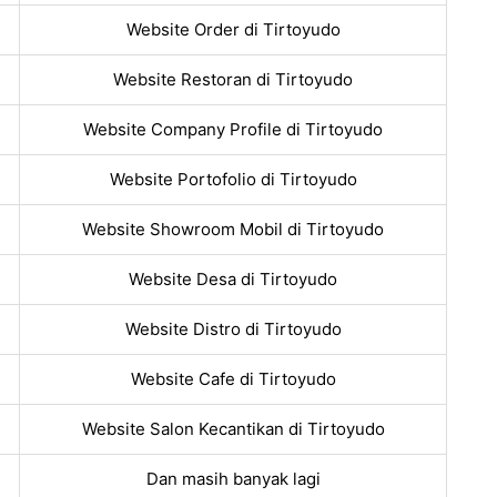
Website Order di Tirtoyudo
Website Restoran di Tirtoyudo
Website Company Profile di Tirtoyudo
Website Portofolio di Tirtoyudo
Website Showroom Mobil di Tirtoyudo
Website Desa di Tirtoyudo
Website Distro di Tirtoyudo
Website Cafe di Tirtoyudo
Website Salon Kecantikan di Tirtoyudo
Dan masih banyak lagi