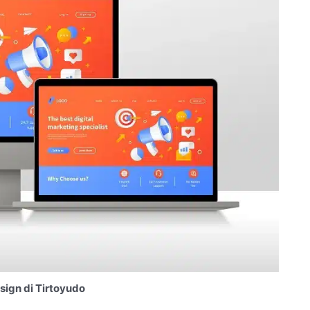
ign di Tirtoyudo