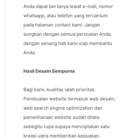
Anda dapat bertanya lewat e-mail, nomor
whatsapp, atau telefon yang tercantum
pada halaman contact kami. Jangan
sungkan dengan semua persoalan Anda,
dengan senang hati kami siap membantu
Anda.
Hasil Desain Sempurna
Bagi kami, kualitas ialah prioritas.
Pembuatan website termasuk web desain,
web search engine optimization dan
pemeliharaan website sudah ditata
sebegitu rupa supaya menciptakan satu
kreasi yang memberikan kepuasan.