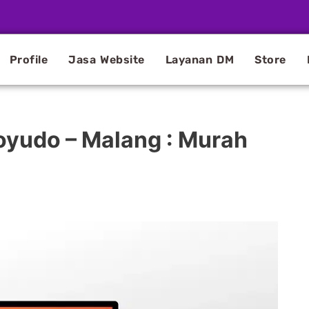
Profile
Jasa Website
Layanan DM
Store
oyudo – Malang : Murah