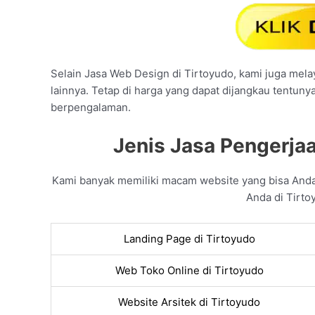
Selain Jasa Web Design di Tirtoyudo, kami juga melay
lainnya. Tetap di harga yang dapat dijangkau tentuny
berpengalaman.
Jenis Jasa Pengerjaa
Kami banyak memiliki macam website yang bisa And
Anda di Tirto
Landing Page di Tirtoyudo
Web Toko Online di Tirtoyudo
Website Arsitek di Tirtoyudo