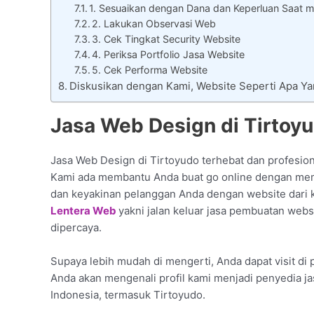
1. Sesuaikan dengan Dana dan Keperluan Saat m
2. Lakukan Observasi Web
3. Cek Tingkat Security Website
4. Periksa Portfolio Jasa Website
5. Cek Performa Website
Diskusikan dengan Kami, Website Seperti Apa Y
Jasa Web Design di Tirtoy
Jasa Web Design di Tirtoyudo terhebat dan profesiona
Kami ada membantu Anda buat go online dengan mem
dan keyakinan pelanggan Anda dengan website dari 
Lentera Web
yakni jalan keluar jasa pembuatan webs
dipercaya.
Supaya lebih mudah di mengerti, Anda dapat visit di p
Anda akan mengenali profil kami menjadi penyedia ja
Indonesia, termasuk Tirtoyudo.