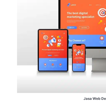
Jasa Web Des