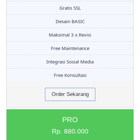
Gratis SSL
Desain BASIC
Maksimal 3 x Revisi
Free Maintenance
Integrasi Sosial Media
Free Konsultasi
Order Sekarang
PRO
Rp. 880.000