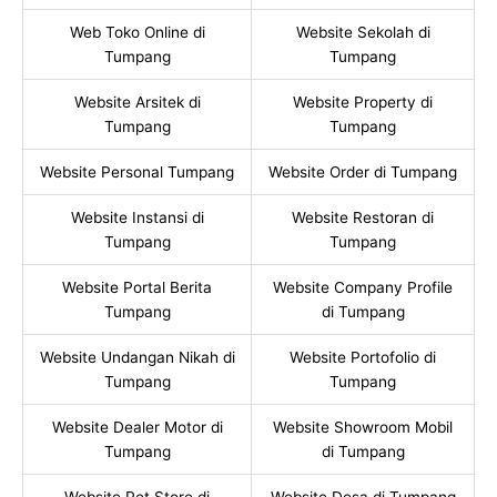
Web Toko Online di
Website Sekolah di
Tumpang
Tumpang
Website Arsitek di
Website Property di
Tumpang
Tumpang
Website Personal Tumpang
Website Order di Tumpang
Website Instansi di
Website Restoran di
Tumpang
Tumpang
Website Portal Berita
Website Company Profile
Tumpang
di Tumpang
Website Undangan Nikah di
Website Portofolio di
Tumpang
Tumpang
Website Dealer Motor di
Website Showroom Mobil
Tumpang
di Tumpang