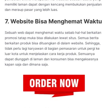
memiliki laman dapat dengan kencang membukukan penjualan
dan meraup pasar yang lebih luas.
7. Website Bisa Menghemat Waktu
Sebuah web dapat menghemat waktu sebab hal-hal berkaitan
promosi tatap muka bisa dilakukan lewat situs. Semua berita
berkaitan produk bisa dituangkan di dalam website. Sehingga,
tidak perlu lagi karyawan di bagian pemasaran untuk pergi ke
luar kota untuk menjelaskan cara kerja produk. Semuanya
dapat diunggah di laman dan konsumen bisa mengaksesnya
kapan saja dan dimana saja.