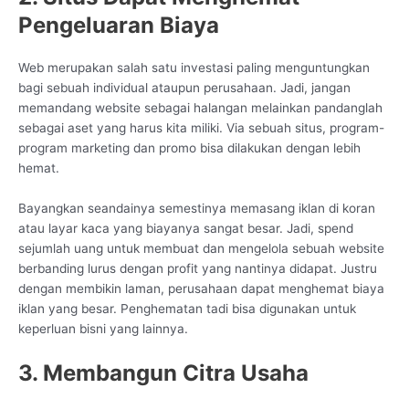
Pengeluaran Biaya
Web merupakan salah satu investasi paling menguntungkan
bagi sebuah individual ataupun perusahaan. Jadi, jangan
memandang website sebagai halangan melainkan pandanglah
sebagai aset yang harus kita miliki. Via sebuah situs, program-
program marketing dan promo bisa dilakukan dengan lebih
hemat.
Bayangkan seandainya semestinya memasang iklan di koran
atau layar kaca yang biayanya sangat besar. Jadi, spend
sejumlah uang untuk membuat dan mengelola sebuah website
berbanding lurus dengan profit yang nantinya didapat. Justru
dengan membikin laman, perusahaan dapat menghemat biaya
iklan yang besar. Penghematan tadi bisa digunakan untuk
keperluan bisni yang lainnya.
3. Membangun Citra Usaha