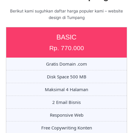
Berikut kami suguhkan daftar harga populer kami – website
design di Tumpang
BASIC
Rp. 770.000
Gratis Domain .com
Disk Space 500 MB
Maksimal 4 Halaman
2 Email Bisnis
Responsive Web
Free Copywriting Konten