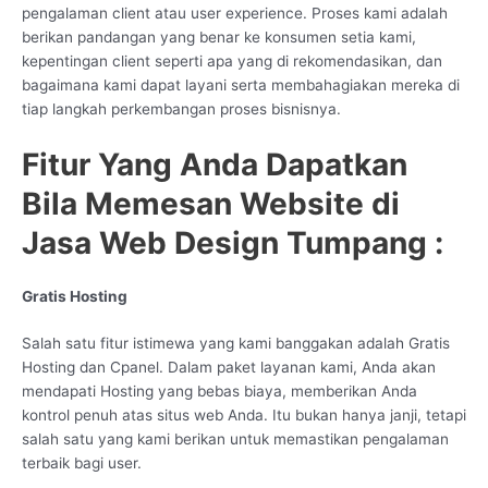
pengalaman client atau user experience. Proses kami adalah
berikan pandangan yang benar ke konsumen setia kami,
kepentingan client seperti apa yang di rekomendasikan, dan
bagaimana kami dapat layani serta membahagiakan mereka di
tiap langkah perkembangan proses bisnisnya.
Fitur Yang Anda Dapatkan
Bila Memesan Website di
Jasa Web Design Tumpang :
Gratis Hosting
Salah satu fitur istimewa yang kami banggakan adalah Gratis
Hosting dan Cpanel. Dalam paket layanan kami, Anda akan
mendapati Hosting yang bebas biaya, memberikan Anda
kontrol penuh atas situs web Anda. Itu bukan hanya janji, tetapi
salah satu yang kami berikan untuk memastikan pengalaman
terbaik bagi user.