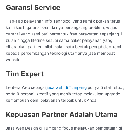
Garansi Service
Tiap-tiap pelayanan Info Tehnologi yang kami ciptakan terus
kami kasih garansi seandainya berlangsung problem, wujud
garansi yang kami beri berbentuk free perawatan sepanjang 1
bulan hingga lifetime sesuai sama paket pelayanan yang
diharapkan partner. Inilah salah satu bentuk pengabdian kami
kepada perkembangan teknologi utamanya jasa membuat
website.
Tim Expert
Lentera Web sebagai
jasa web di Tumpang
punya 5 staff studi,
serta 9 personil kreatif yang masih tetap melakukan upgrade
kemampuan demi pelayanan terbaik untuk Anda.
Kepuasan Partner Adalah Utama
Jasa Web Design di Tumpang focus melakukan pembetulan di