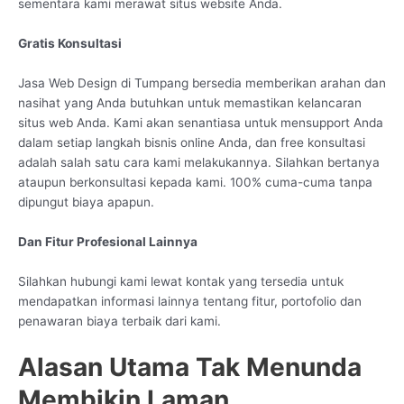
sementara kami merawat situs website Anda.
Gratis Konsultasi
Jasa Web Design di Tumpang bersedia memberikan arahan dan
nasihat yang Anda butuhkan untuk memastikan kelancaran
situs web Anda. Kami akan senantiasa untuk mensupport Anda
dalam setiap langkah bisnis online Anda, dan free konsultasi
adalah salah satu cara kami melakukannya. Silahkan bertanya
ataupun berkonsultasi kepada kami. 100% cuma-cuma tanpa
dipungut biaya apapun.
Dan Fitur Profesional Lainnya
Silahkan hubungi kami lewat kontak yang tersedia untuk
mendapatkan informasi lainnya tentang fitur, portofolio dan
penawaran biaya terbaik dari kami.
Alasan Utama Tak Menunda
Membikin Laman