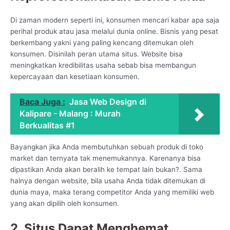
Di zaman modern seperti ini, konsumen mencari kabar apa saja
perihal produk atau jasa melalui dunia online. Bisnis yang pesat
berkembang yakni yang paling kencang ditemukan oleh
konsumen. Disinilah peran utama situs. Website bisa
meningkatkan kredibilitas usaha sebab bisa membangun
kepercayaan dan kesetiaan konsumen.
Baca Juga :
Jasa Web Design di
Kalipare - Malang : Murah
Berkualitas #1
Bayangkan jika Anda membutuhkan sebuah produk di toko
market dan ternyata tak menemukannya. Karenanya bisa
dipastikan Anda akan beralih ke tempat lain bukan?. Sama
halnya dengan website, bila usaha Anda tidak ditemukan di
dunia maya, maka terang competitor Anda yang memiliki web
yang akan dipilih oleh konsumen.
2. Situs Dapat Menghemat