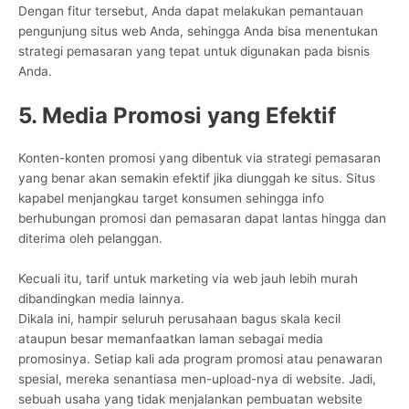
Dengan fitur tersebut, Anda dapat melakukan pemantauan
pengunjung situs web Anda, sehingga Anda bisa menentukan
strategi pemasaran yang tepat untuk digunakan pada bisnis
Anda.
5. Media Promosi yang Efektif
Konten-konten promosi yang dibentuk via strategi pemasaran
yang benar akan semakin efektif jika diunggah ke situs. Situs
kapabel menjangkau target konsumen sehingga info
berhubungan promosi dan pemasaran dapat lantas hingga dan
diterima oleh pelanggan.
Kecuali itu, tarif untuk marketing via web jauh lebih murah
dibandingkan media lainnya.
Dikala ini, hampir seluruh perusahaan bagus skala kecil
ataupun besar memanfaatkan laman sebagai media
promosinya. Setiap kali ada program promosi atau penawaran
spesial, mereka senantiasa men-upload-nya di website. Jadi,
sebuah usaha yang tidak menjalankan pembuatan website