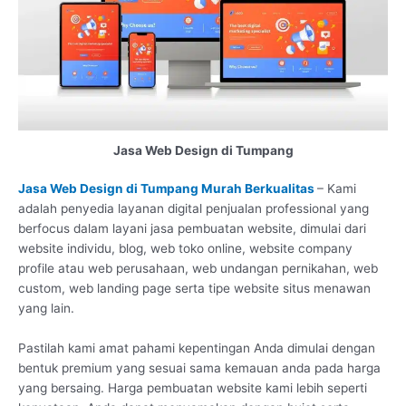
Jasa Web Design di Tumpang
Jasa Web Design di Tumpang Murah Berkualitas
– Kami
adalah penyedia layanan digital penjualan professional yang
berfocus dalam layani jasa pembuatan website, dimulai dari
website individu, blog, web toko online, website company
profile atau web perusahaan, web undangan pernikahan, web
custom, web landing page serta tipe website situs menawan
yang lain.
Pastilah kami amat pahami kepentingan Anda dimulai dengan
bentuk premium yang sesuai sama kemauan anda pada harga
yang bersaing. Harga pembuatan website kami lebih seperti