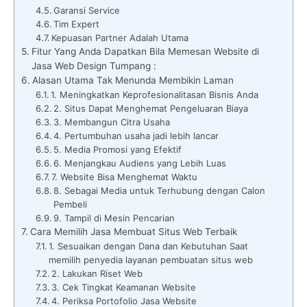
Garansi Service
Tim Expert
Kepuasan Partner Adalah Utama
Fitur Yang Anda Dapatkan Bila Memesan Website di
Jasa Web Design Tumpang :
Alasan Utama Tak Menunda Membikin Laman
1. Meningkatkan Keprofesionalitasan Bisnis Anda
2. Situs Dapat Menghemat Pengeluaran Biaya
3. Membangun Citra Usaha
4. Pertumbuhan usaha jadi lebih lancar
5. Media Promosi yang Efektif
6. Menjangkau Audiens yang Lebih Luas
7. Website Bisa Menghemat Waktu
8. Sebagai Media untuk Terhubung dengan Calon
Pembeli
9. Tampil di Mesin Pencarian
Cara Memilih Jasa Membuat Situs Web Terbaik
1. Sesuaikan dengan Dana dan Kebutuhan Saat
memilih penyedia layanan pembuatan situs web
2. Lakukan Riset Web
3. Cek Tingkat Keamanan Website
4. Periksa Portofolio Jasa Website