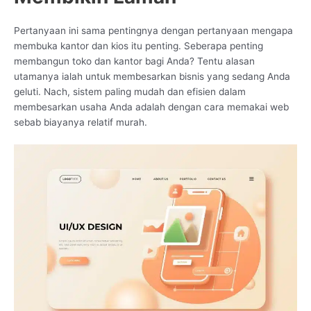
Pertanyaan ini sama pentingnya dengan pertanyaan mengapa
membuka kantor dan kios itu penting. Seberapa penting
membangun toko dan kantor bagi Anda? Tentu alasan
utamanya ialah untuk membesarkan bisnis yang sedang Anda
geluti. Nach, sistem paling mudah dan efisien dalam
membesarkan usaha Anda adalah dengan cara memakai web
sebab biayanya relatif murah.