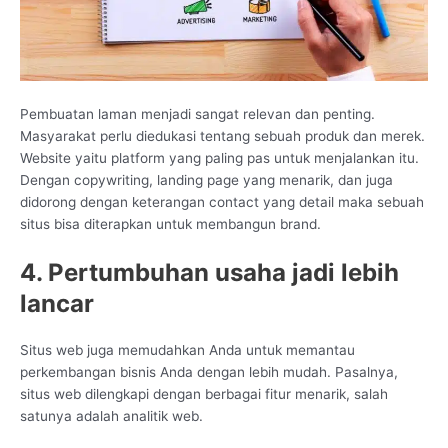
Pembuatan laman menjadi sangat relevan dan penting.
Masyarakat perlu diedukasi tentang sebuah produk dan merek.
Website yaitu platform yang paling pas untuk menjalankan itu.
Dengan copywriting, landing page yang menarik, dan juga
didorong dengan keterangan contact yang detail maka sebuah
situs bisa diterapkan untuk membangun brand.
4. Pertumbuhan usaha jadi lebih
lancar
Situs web juga memudahkan Anda untuk memantau
perkembangan bisnis Anda dengan lebih mudah. Pasalnya,
situs web dilengkapi dengan berbagai fitur menarik, salah
satunya adalah analitik web.