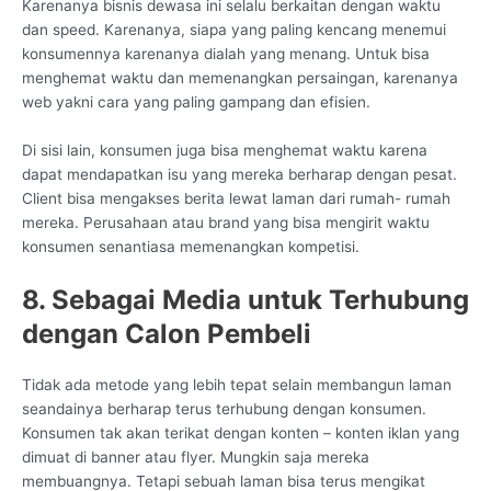
Karenanya bisnis dewasa ini selalu berkaitan dengan waktu
dan speed. Karenanya, siapa yang paling kencang menemui
konsumennya karenanya dialah yang menang. Untuk bisa
menghemat waktu dan memenangkan persaingan, karenanya
web yakni cara yang paling gampang dan efisien.
Di sisi lain, konsumen juga bisa menghemat waktu karena
dapat mendapatkan isu yang mereka berharap dengan pesat.
Client bisa mengakses berita lewat laman dari rumah- rumah
mereka. Perusahaan atau brand yang bisa mengirit waktu
konsumen senantiasa memenangkan kompetisi.
8. Sebagai Media untuk Terhubung
dengan Calon Pembeli
Tidak ada metode yang lebih tepat selain membangun laman
seandainya berharap terus terhubung dengan konsumen.
Konsumen tak akan terikat dengan konten – konten iklan yang
dimuat di banner atau flyer. Mungkin saja mereka
membuangnya. Tetapi sebuah laman bisa terus mengikat