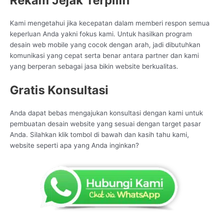
Rekam Jejak Terpilih
Kami mengetahui jika kecepatan dalam memberi respon semua
keperluan Anda yakni fokus kami. Untuk hasilkan program
desain web mobile yang cocok dengan arah, jadi dibutuhkan
komunikasi yang cepat serta benar antara partner dan kami
yang berperan sebagai jasa bikin website berkualitas.
Gratis Konsultasi
Anda dapat bebas mengajukan konsultasi dengan kami untuk
pembuatan desain website yang sesuai dengan target pasar
Anda. Silahkan klik tombol di bawah dan kasih tahu kami,
website seperti apa yang Anda inginkan?