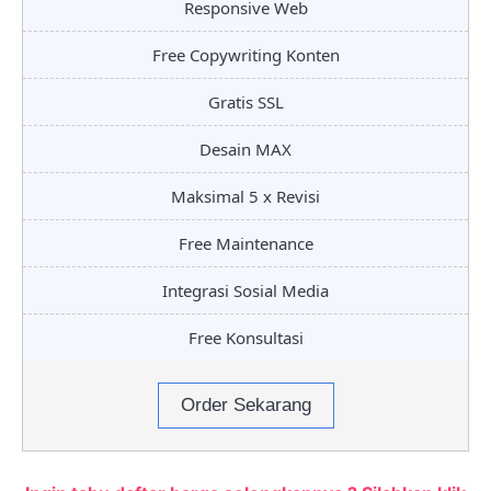
Responsive Web
Free Copywriting Konten
Gratis SSL
Desain MAX
Maksimal 5 x Revisi
Free Maintenance
Integrasi Sosial Media
Free Konsultasi
Order Sekarang