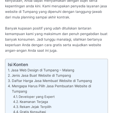
kenyataan, Anda dapat menyamakan dengan bujet serta
kepentingan anda kini. Kami merupakan penyedia layanan jasa
website di Tumpang yang dipenuhi dengan tanggung-jawab
dari mula planning sampai akhir kontrak.
Banyak kupasan positif yang udah dituliskan lantaran
kemampuan kami yang maksimum dan penuh pengabdian buat
banyak konsumen. Jadi tunggu manalagi, silahkan bertanya
keperluan Anda dengan cara gratis serta wujudkan website
angan-angan Anda saat ini juga.
Isi Konten
Jasa Web Design di Tumpang – Malang
Jenis Jasa Buat Website di Tumpang
Daftar Harga Jasa Membuat Website di Tumpang
Mengapa Harus Pilih Jasa Pembuatan Website di
Tumpang
Developer yang Expert
Keamanan Terjaga
Rekam Jejak Terpilih
Gratis Konsultasi