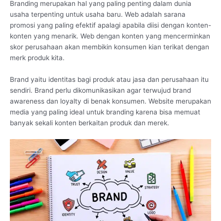
Branding merupakan hal yang paling penting dalam dunia
usaha terpenting untuk usaha baru. Web adalah sarana
promosi yang paling efektif apalagi apabila diisi dengan konten-
konten yang menarik. Web dengan konten yang mencerminkan
skor perusahaan akan membikin konsumen kian terikat dengan
merk produk kita.
Brand yaitu identitas bagi produk atau jasa dan perusahaan itu
sendiri. Brand perlu dikomunikasikan agar terwujud brand
awareness dan loyalty di benak konsumen. Website merupakan
media yang paling ideal untuk branding karena bisa memuat
banyak sekali konten berkaitan produk dan merek.