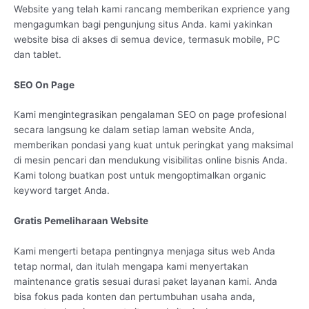
Website yang telah kami rancang memberikan exprience yang
mengagumkan bagi pengunjung situs Anda. kami yakinkan
website bisa di akses di semua device, termasuk mobile, PC
dan tablet.
SEO On Page
Kami mengintegrasikan pengalaman SEO on page profesional
secara langsung ke dalam setiap laman website Anda,
memberikan pondasi yang kuat untuk peringkat yang maksimal
di mesin pencari dan mendukung visibilitas online bisnis Anda.
Kami tolong buatkan post untuk mengoptimalkan organic
keyword target Anda.
Gratis Pemeliharaan Website
Kami mengerti betapa pentingnya menjaga situs web Anda
tetap normal, dan itulah mengapa kami menyertakan
maintenance gratis sesuai durasi paket layanan kami. Anda
bisa fokus pada konten dan pertumbuhan usaha anda,