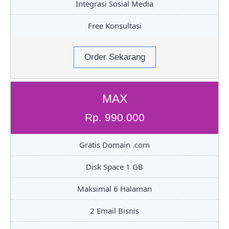
Integrasi Sosial Media
Free Konsultasi
Order Sekarang
MAX
Rp. 990.000
Gratis Domain .com
Disk Space 1 GB
Maksimal 6 Halaman
2 Email Bisnis