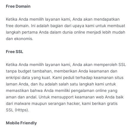
Free Domain
Ketika Anda memilih layanan kami, Anda akan mendapatkan
free domain. Ini adalah bagian dari upaya kami untuk membuat
langkah pertama Anda dalam dunia online menjadi lebih mudah
dan ekonomis.
Free SSL
Ketika Anda memilih layanan kami, Anda akan memperoleh SSL
tanpa budget tambahan, memberikan Anda keamanan dan
enkripsi data yang kuat. Kami peduli terhadap keamanan situs
laman Anda, dan itu adalah salah satu langkah kami untuk
memastikan bahwa Anda memiliki pengalaman online yang
aman dan andal. Untuk mensupport keamanan web Anda baik
dari malware maupun serangan hacker, kami berikan gratis
SSL (Https).
Mobile Friendly