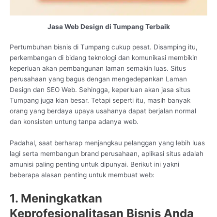
Jasa Web Design di Tumpang Terbaik
Pertumbuhan bisnis di Tumpang cukup pesat. Disamping itu,
perkembangan di bidang teknologi dan komunikasi membikin
keperluan akan pembangunan laman semakin luas. Situs
perusahaan yang bagus dengan mengedepankan Laman
Design dan SEO Web. Sehingga, keperluan akan jasa situs
Tumpang juga kian besar. Tetapi seperti itu, masih banyak
orang yang berdaya upaya usahanya dapat berjalan normal
dan konsisten untung tanpa adanya web.
Padahal, saat berharap menjangkau pelanggan yang lebih luas
lagi serta membangun brand perusahaan, aplikasi situs adalah
amunisi paling penting untuk dipunyai. Berikut ini yakni
beberapa alasan penting untuk membuat web:
1. Meningkatkan
Keprofesionalitasan Bisnis Anda