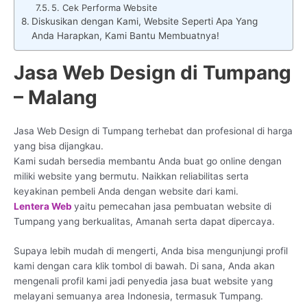
5. Cek Performa Website
Diskusikan dengan Kami, Website Seperti Apa Yang
Anda Harapkan, Kami Bantu Membuatnya!
Jasa Web Design di Tumpang
– Malang
Jasa Web Design di Tumpang terhebat dan profesional di harga
yang bisa dijangkau.
Kami sudah bersedia membantu Anda buat go online dengan
miliki website yang bermutu. Naikkan reliabilitas serta
keyakinan pembeli Anda dengan website dari kami.
Lentera Web
yaitu pemecahan jasa pembuatan website di
Tumpang yang berkualitas, Amanah serta dapat dipercaya.
Supaya lebih mudah di mengerti, Anda bisa mengunjungi profil
kami dengan cara klik tombol di bawah. Di sana, Anda akan
mengenali profil kami jadi penyedia jasa buat website yang
melayani semuanya area Indonesia, termasuk Tumpang.