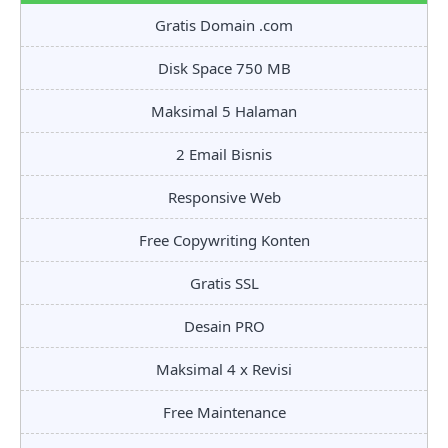
Gratis Domain .com
Disk Space 750 MB
Maksimal 5 Halaman
2 Email Bisnis
Responsive Web
Free Copywriting Konten
Gratis SSL
Desain PRO
Maksimal 4 x Revisi
Free Maintenance