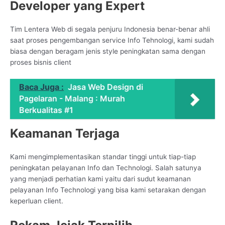
Developer yang Expert
Tim Lentera Web di segala penjuru Indonesia benar-benar ahli
saat proses pengembangan service Info Tehnologi, kami sudah
biasa dengan beragam jenis style peningkatan sama dengan
proses bisnis client
Baca Juga :
Jasa Web Design di
Pagelaran - Malang : Murah
Berkualitas #1
Keamanan Terjaga
Kami mengimplementasikan standar tinggi untuk tiap-tiap
peningkatan pelayanan Info dan Technologi. Salah satunya
yang menjadi perhatian kami yaitu dari sudut keamanan
pelayanan Info Technologi yang bisa kami setarakan dengan
keperluan client.