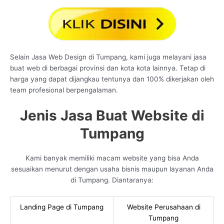
Selain Jasa Web Design di Tumpang, kami juga melayani jasa
buat web di berbagai provinsi dan kota kota lainnya. Tetap di
harga yang dapat dijangkau tentunya dan 100% dikerjakan oleh
team profesional berpengalaman.
Jenis Jasa Buat Website di
Tumpang
Kami banyak memiliki macam website yang bisa Anda
sesuaikan menurut dengan usaha bisnis maupun layanan Anda
di Tumpang. Diantaranya:
Landing Page di Tumpang
Website Perusahaan di
Tumpang