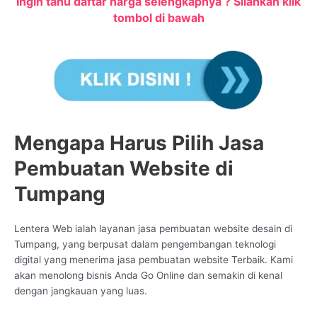
Ingin tahu daftar harga selengkapnya ? Silahkan klik
tombol di bawah
Mengapa Harus Pilih Jasa
Pembuatan Website di
Tumpang
Lentera Web ialah layanan jasa pembuatan website desain di
Tumpang, yang berpusat dalam pengembangan teknologi
digital yang menerima jasa pembuatan website Terbaik. Kami
akan menolong bisnis Anda Go Online dan semakin di kenal
dengan jangkauan yang luas.