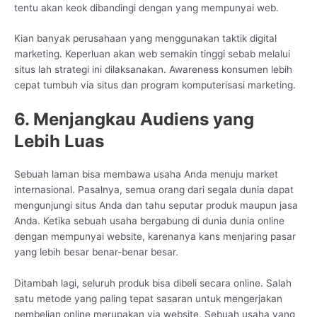
tentu akan keok dibandingi dengan yang mempunyai web.
Kian banyak perusahaan yang menggunakan taktik digital
marketing. Keperluan akan web semakin tinggi sebab melalui
situs lah strategi ini dilaksanakan. Awareness konsumen lebih
cepat tumbuh via situs dan program komputerisasi marketing.
6. Menjangkau Audiens yang
Lebih Luas
Sebuah laman bisa membawa usaha Anda menuju market
internasional. Pasalnya, semua orang dari segala dunia dapat
mengunjungi situs Anda dan tahu seputar produk maupun jasa
Anda. Ketika sebuah usaha bergabung di dunia dunia online
dengan mempunyai website, karenanya kans menjaring pasar
yang lebih besar benar-benar besar.
Ditambah lagi, seluruh produk bisa dibeli secara online. Salah
satu metode yang paling tepat sasaran untuk mengerjakan
pembelian online merupakan via website. Sebuah usaha yang