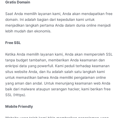
Gratis Domain
Saat Anda memilih layanan kami, Anda akan mendapatkan free
domain. Ini adalah bagian dari kepedulian kami untuk
menjadikan langkah pertama Anda dalam dunia online menjadi
lebih mudah dan ekonomis.
Free SSL
Ketika Anda memilih layanan kami, Anda akan memperoleh SSL
tanpa budget tambahan, memberikan Anda keamanan dan
enkripsi data yang powerfull. Kami peduli terhadap keamanan
situs website Anda, dan itu adalah salah satu langkah kami
untuk memastikan bahwa Anda memiliki pengalaman online
yang aman dan andal. Untuk menunjang keamanan web Anda
baik dari malware ataupun serangan hacker, kami berikan free
SSL (Https).
Mobile Friendly
Website yang telah kami bikin memberikan pengalaman yang