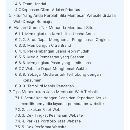
Team Handal
Kepuasan Client Adalah Prioritas
Fitur Yang Anda Peroleh Bila Memesan Website di Jasa
Web Design Bumiaji :
Alasan Utama Tak Menunda Membuat Situs
1. Meningkatkan Kredibilitas Usaha Anda
2. Situs Dapat Menghemat Pengeluaran Ongkos
3. Membangun Citra Brand
4. Perkembangan usaha lebih mudah
5. Media Pemasaran yang Sasaran
6. Menjangkau Pasar yang Lebih Luas
7. Website Dapat Menghemat Waktu
8. Sebagai Media untuk Terhubung dengan
Konsumen
9. Tampil di Mesin Pencarian
Tips Menentukan Jasa Membuat Web Terbaik
1. Sesuaikan dengan Dana dan Keperluan Ketika
memilih penyedia layanan pembuatan website
2. Lakukan Riset Web
3. Cek Tingkat Keamanan Website
4. Periksa Portfolio Jasa Website
5. Cek Performa Website