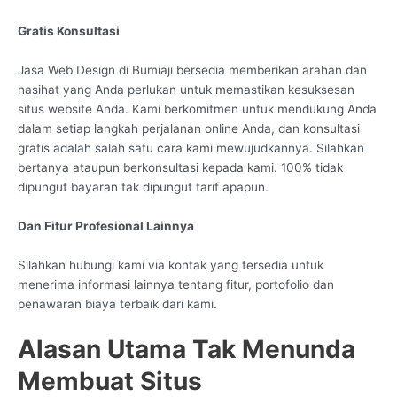
Gratis Konsultasi
Jasa Web Design di Bumiaji bersedia memberikan arahan dan
nasihat yang Anda perlukan untuk memastikan kesuksesan
situs website Anda. Kami berkomitmen untuk mendukung Anda
dalam setiap langkah perjalanan online Anda, dan konsultasi
gratis adalah salah satu cara kami mewujudkannya. Silahkan
bertanya ataupun berkonsultasi kepada kami. 100% tidak
dipungut bayaran tak dipungut tarif apapun.
Dan Fitur Profesional Lainnya
Silahkan hubungi kami via kontak yang tersedia untuk
menerima informasi lainnya tentang fitur, portofolio dan
penawaran biaya terbaik dari kami.
Alasan Utama Tak Menunda
Membuat Situs