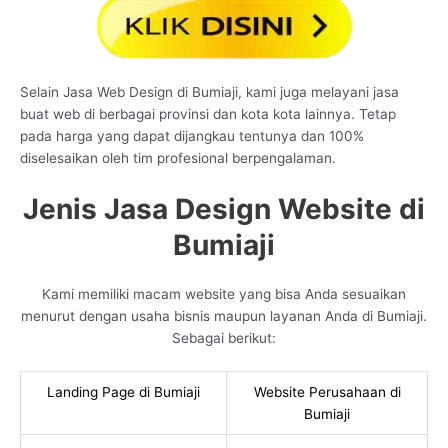
Selain Jasa Web Design di Bumiaji, kami juga melayani jasa
buat web di berbagai provinsi dan kota kota lainnya. Tetap
pada harga yang dapat dijangkau tentunya dan 100%
diselesaikan oleh tim profesional berpengalaman.
Jenis Jasa Design Website di
Bumiaji
Kami memiliki macam website yang bisa Anda sesuaikan
menurut dengan usaha bisnis maupun layanan Anda di Bumiaji.
Sebagai berikut:
Landing Page di Bumiaji
Website Perusahaan di
Bumiaji