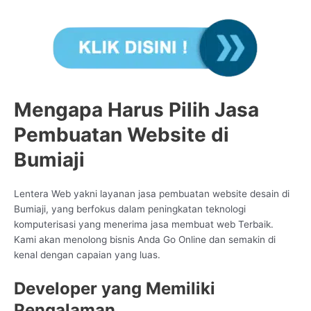
Mengapa Harus Pilih Jasa
Pembuatan Website di
Bumiaji
Lentera Web yakni layanan jasa pembuatan website desain di
Bumiaji, yang berfokus dalam peningkatan teknologi
komputerisasi yang menerima jasa membuat web Terbaik.
Kami akan menolong bisnis Anda Go Online dan semakin di
kenal dengan capaian yang luas.
Developer yang Memiliki
Pengalaman