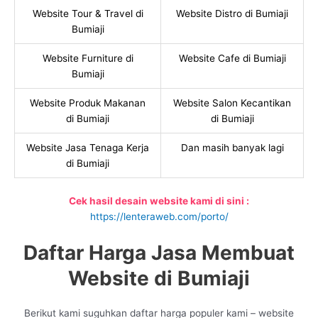
Website Tour & Travel di
Website Distro di Bumiaji
Bumiaji
Website Furniture di
Website Cafe di Bumiaji
Bumiaji
Website Produk Makanan
Website Salon Kecantikan
di Bumiaji
di Bumiaji
Website Jasa Tenaga Kerja
Dan masih banyak lagi
di Bumiaji
Cek hasil desain website kami di sini :
https://lenteraweb.com/porto/
Daftar Harga Jasa Membuat
Website di Bumiaji
Berikut kami suguhkan daftar harga populer kami – website