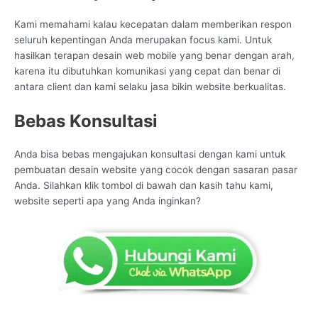
Kami memahami kalau kecepatan dalam memberikan respon
seluruh kepentingan Anda merupakan focus kami. Untuk
hasilkan terapan desain web mobile yang benar dengan arah,
karena itu dibutuhkan komunikasi yang cepat dan benar di
antara client dan kami selaku jasa bikin website berkualitas.
Bebas Konsultasi
Anda bisa bebas mengajukan konsultasi dengan kami untuk
pembuatan desain website yang cocok dengan sasaran pasar
Anda. Silahkan klik tombol di bawah dan kasih tahu kami,
website seperti apa yang Anda inginkan?