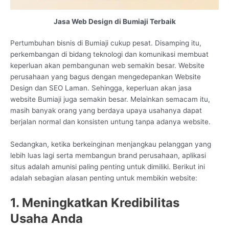
Jasa Web Design di Bumiaji Terbaik
Pertumbuhan bisnis di Bumiaji cukup pesat. Disamping itu,
perkembangan di bidang teknologi dan komunikasi membuat
keperluan akan pembangunan web semakin besar. Website
perusahaan yang bagus dengan mengedepankan Website
Design dan SEO Laman. Sehingga, keperluan akan jasa
website Bumiaji juga semakin besar. Melainkan semacam itu,
masih banyak orang yang berdaya upaya usahanya dapat
berjalan normal dan konsisten untung tanpa adanya website.
Sedangkan, ketika berkeinginan menjangkau pelanggan yang
lebih luas lagi serta membangun brand perusahaan, aplikasi
situs adalah amunisi paling penting untuk dimiliki. Berikut ini
adalah sebagian alasan penting untuk membikin website:
1. Meningkatkan Kredibilitas
Usaha Anda