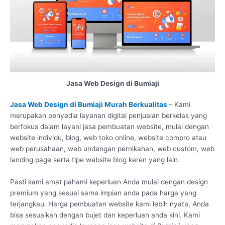
Jasa Web Design di Bumiaji
Jasa Web Design di Bumiaji Murah Berkualitas
– Kami
merupakan penyedia layanan digital penjualan berkelas yang
berfokus dalam layani jasa pembuatan website, mulai dengan
website individu, blog, web toko online, website compro atau
web perusahaan, web undangan pernikahan, web custom, web
landing page serta tipe website blog keren yang lain.
Pasti kami amat pahami keperluan Anda mulai dengan design
premium yang sesuai sama impian anda pada harga yang
terjangkau. Harga pembuatan website kami lebih nyata, Anda
bisa sesuaikan dengan bujet dan keperluan anda kini. Kami