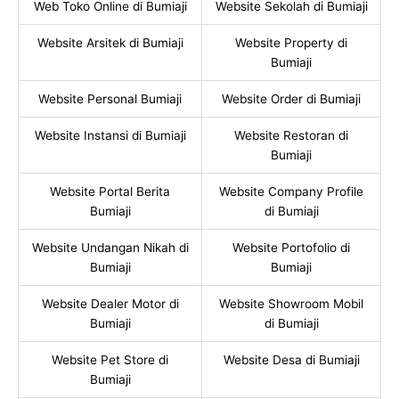
Web Toko Online di Bumiaji
Website Sekolah di Bumiaji
Website Arsitek di Bumiaji
Website Property di
Bumiaji
Website Personal Bumiaji
Website Order di Bumiaji
Website Instansi di Bumiaji
Website Restoran di
Bumiaji
Website Portal Berita
Website Company Profile
Bumiaji
di Bumiaji
Website Undangan Nikah di
Website Portofolio di
Bumiaji
Bumiaji
Website Dealer Motor di
Website Showroom Mobil
Bumiaji
di Bumiaji
Website Pet Store di
Website Desa di Bumiaji
Bumiaji