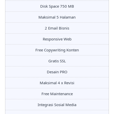
Disk Space 750 MB
Maksimal 5 Halaman
2 Email Bisnis
Responsive Web
Free Copywriting Konten
Gratis SSL
Desain PRO
Maksimal 4 x Revisi
Free Maintenance
Integrasi Sosial Media