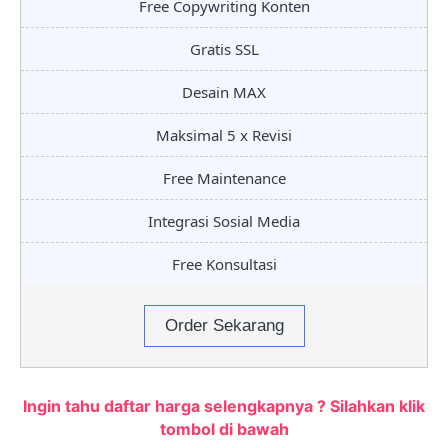
Free Copywriting Konten
Gratis SSL
Desain MAX
Maksimal 5 x Revisi
Free Maintenance
Integrasi Sosial Media
Free Konsultasi
Order Sekarang
Ingin tahu daftar harga selengkapnya ? Silahkan klik
tombol di bawah