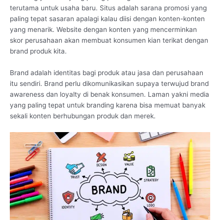
terutama untuk usaha baru. Situs adalah sarana promosi yang
paling tepat sasaran apalagi kalau diisi dengan konten-konten
yang menarik. Website dengan konten yang mencerminkan
skor perusahaan akan membuat konsumen kian terikat dengan
brand produk kita.
Brand adalah identitas bagi produk atau jasa dan perusahaan
itu sendiri. Brand perlu dikomunikasikan supaya terwujud brand
awareness dan loyalty di benak konsumen. Laman yakni media
yang paling tepat untuk branding karena bisa memuat banyak
sekali konten berhubungan produk dan merek.