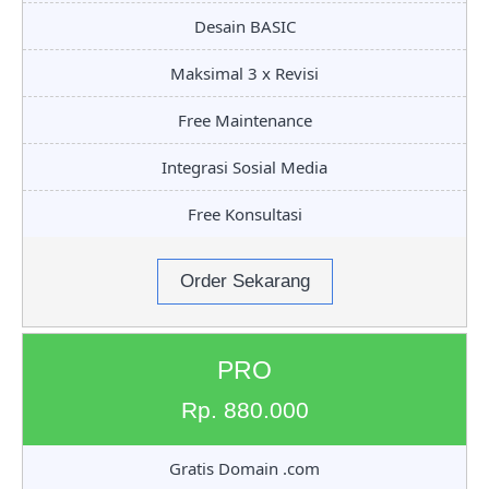
Desain BASIC
Maksimal 3 x Revisi
Free Maintenance
Integrasi Sosial Media
Free Konsultasi
Order Sekarang
PRO
Rp. 880.000
Gratis Domain .com