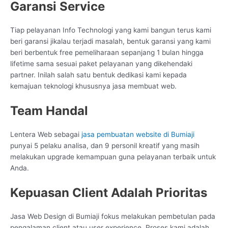
Garansi Service
Tiap pelayanan Info Technologi yang kami bangun terus kami
beri garansi jikalau terjadi masalah, bentuk garansi yang kami
beri berbentuk free pemeliharaan sepanjang 1 bulan hingga
lifetime sama sesuai paket pelayanan yang dikehendaki
partner. Inilah salah satu bentuk dedikasi kami kepada
kemajuan teknologi khususnya jasa membuat web.
Team Handal
Lentera Web sebagai
jasa pembuatan website di Bumiaji
punyai 5 pelaku analisa, dan 9 personil kreatif yang masih
melakukan upgrade kemampuan guna pelayanan terbaik untuk
Anda.
Kepuasan Client Adalah Prioritas
Jasa Web Design di Bumiaji fokus melakukan pembetulan pada
pengalaman client atau user experience. Proses kami adalah