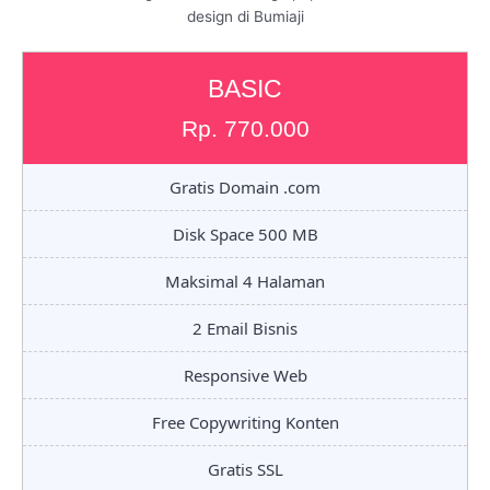
design di Bumiaji
BASIC
Rp. 770.000
Gratis Domain .com
Disk Space 500 MB
Maksimal 4 Halaman
2 Email Bisnis
Responsive Web
Free Copywriting Konten
Gratis SSL