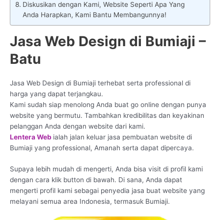
Diskusikan dengan Kami, Website Seperti Apa Yang
Anda Harapkan, Kami Bantu Membangunnya!
Jasa Web Design di Bumiaji –
Batu
Jasa Web Design di Bumiaji terhebat serta professional di
harga yang dapat terjangkau.
Kami sudah siap menolong Anda buat go online dengan punya
website yang bermutu. Tambahkan kredibilitas dan keyakinan
pelanggan Anda dengan website dari kami.
Lentera Web
ialah jalan keluar jasa pembuatan website di
Bumiaji yang professional, Amanah serta dapat dipercaya.
Supaya lebih mudah di mengerti, Anda bisa visit di profil kami
dengan cara klik button di bawah. Di sana, Anda dapat
mengerti profil kami sebagai penyedia jasa buat website yang
melayani semua area Indonesia, termasuk Bumiaji.