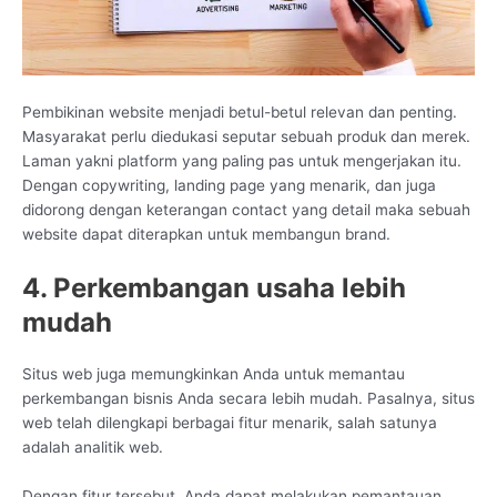
Pembikinan website menjadi betul-betul relevan dan penting.
Masyarakat perlu diedukasi seputar sebuah produk dan merek.
Laman yakni platform yang paling pas untuk mengerjakan itu.
Dengan copywriting, landing page yang menarik, dan juga
didorong dengan keterangan contact yang detail maka sebuah
website dapat diterapkan untuk membangun brand.
4. Perkembangan usaha lebih
mudah
Situs web juga memungkinkan Anda untuk memantau
perkembangan bisnis Anda secara lebih mudah. Pasalnya, situs
web telah dilengkapi berbagai fitur menarik, salah satunya
adalah analitik web.
Dengan fitur tersebut, Anda dapat melakukan pemantauan