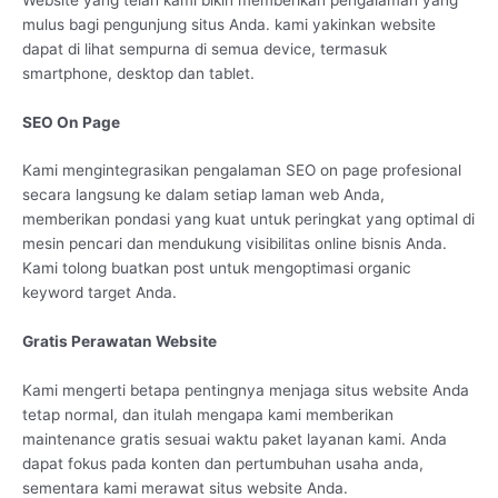
mulus bagi pengunjung situs Anda. kami yakinkan website
dapat di lihat sempurna di semua device, termasuk
smartphone, desktop dan tablet.
SEO On Page
Kami mengintegrasikan pengalaman SEO on page profesional
secara langsung ke dalam setiap laman web Anda,
memberikan pondasi yang kuat untuk peringkat yang optimal di
mesin pencari dan mendukung visibilitas online bisnis Anda.
Kami tolong buatkan post untuk mengoptimasi organic
keyword target Anda.
Gratis Perawatan Website
Kami mengerti betapa pentingnya menjaga situs website Anda
tetap normal, dan itulah mengapa kami memberikan
maintenance gratis sesuai waktu paket layanan kami. Anda
dapat fokus pada konten dan pertumbuhan usaha anda,
sementara kami merawat situs website Anda.