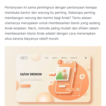
Pertanyaan ini sama pentingnya dengan pertanyaan kenapa
membuka kantor dan warung itu penting. Seberapa penting
membangun warung dan kantor bagi Anda? Tentu alasan
utamanya merupakan untuk membesarkan bisnis yang sedang
Anda kerjakan. Nach, metode paling mudah dan efisien dalam
membesarkan bisnis Anda adalah dengan cara menerapkan
situs karena biayanya relatif murah.