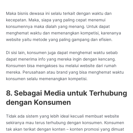
Maka bisnis dewasa ini selalu terkait dengan waktu dan
kecepatan. Maka, siapa yang paling cepat menemui
konsumennya maka dialah yang menang. Untuk dapat
menghemat waktu dan memenangkan kompetisi, karenanya
website yaitu metode yang paling gampang dan efisien.
Di sisi lain, konsumen juga dapat menghemat waktu sebab
dapat menerima info yang mereka ingin dengan kencang.
Konsumen bisa mengakses isu melalui website dari rumah
mereka. Perusahaan atau brand yang bisa menghemat waktu
konsumen selalu memenangkan kompetisi.
8. Sebagai Media untuk Terhubung
dengan Konsumen
Tidak ada sistem yang lebih ideal kecuali membuat website
sekiranya mau terus terhubung dengan konsumen. Konsumen
tak akan terikat dengan konten – konten promosi yang dimuat