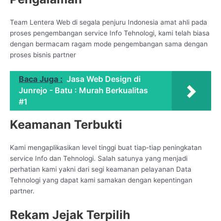
Team Lentera Web di segala penjuru Indonesia amat ahli pada
proses pengembangan service Info Tehnologi, kami telah biasa
dengan bermacam ragam mode pengembangan sama dengan
proses bisnis partner
Baca Juga :
Jasa Web Design di
Junrejo - Batu : Murah Berkualitas
#1
Keamanan Terbukti
Kami mengaplikasikan level tinggi buat tiap-tiap peningkatan
service Info dan Tehnologi. Salah satunya yang menjadi
perhatian kami yakni dari segi keamanan pelayanan Data
Tehnologi yang dapat kami samakan dengan kepentingan
partner.
Rekam Jejak Terpilih