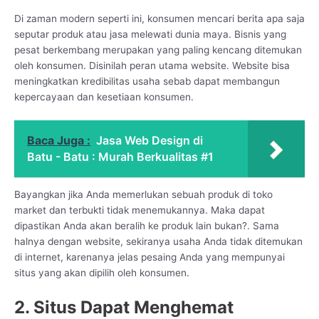
Di zaman modern seperti ini, konsumen mencari berita apa saja
seputar produk atau jasa melewati dunia maya. Bisnis yang
pesat berkembang merupakan yang paling kencang ditemukan
oleh konsumen. Disinilah peran utama website. Website bisa
meningkatkan kredibilitas usaha sebab dapat membangun
kepercayaan dan kesetiaan konsumen.
Baca Juga :
Jasa Web Design di
Batu - Batu : Murah Berkualitas #1
Bayangkan jika Anda memerlukan sebuah produk di toko
market dan terbukti tidak menemukannya. Maka dapat
dipastikan Anda akan beralih ke produk lain bukan?. Sama
halnya dengan website, sekiranya usaha Anda tidak ditemukan
di internet, karenanya jelas pesaing Anda yang mempunyai
situs yang akan dipilih oleh konsumen.
2. Situs Dapat Menghemat