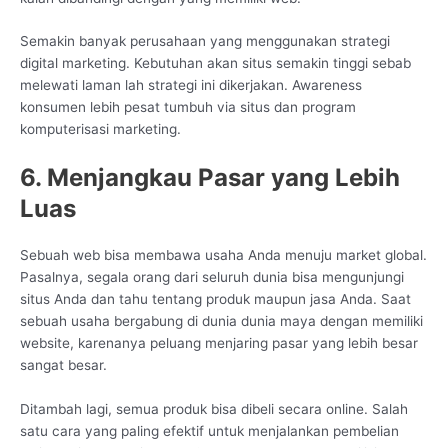
Semakin banyak perusahaan yang menggunakan strategi
digital marketing. Kebutuhan akan situs semakin tinggi sebab
melewati laman lah strategi ini dikerjakan. Awareness
konsumen lebih pesat tumbuh via situs dan program
komputerisasi marketing.
6. Menjangkau Pasar yang Lebih
Luas
Sebuah web bisa membawa usaha Anda menuju market global.
Pasalnya, segala orang dari seluruh dunia bisa mengunjungi
situs Anda dan tahu tentang produk maupun jasa Anda. Saat
sebuah usaha bergabung di dunia dunia maya dengan memiliki
website, karenanya peluang menjaring pasar yang lebih besar
sangat besar.
Ditambah lagi, semua produk bisa dibeli secara online. Salah
satu cara yang paling efektif untuk menjalankan pembelian