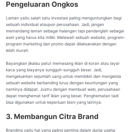
Pengeluaran Ongkos
Laman yaitu salah satu investasi paling menguntungkan bagi
sebuah individual ataupun perusahaan. Jadi, jangan
memandang laman sebagai halangan tapi pandanglah sebagai
aset yang harus kita miliki. Melewati sebuah website, program-
program marketing dan promo dapat dilaksanakan dengan
lebih murah.
Bayangkan jikalau patut memasang iklan di koran atau layar
kaca yang biayanya sungguh-sungguh besar. Jadi,
mengeluarkan sejumlah uang untuk membikin dan mengelola
sebuah website berbanding lurus dengan keuntungan yang
nantinya didapat. Justru dengan membuat web, perusahaan
dapat menghemat tarif iklan yang besar. Penghematan tadi
bisa digunakan untuk keperluan bisni yang lainnya.
3. Membangun Citra Brand
Branding yaitu hal yang paling penting dalam dunia usaha