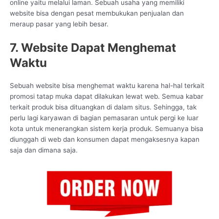
online yaitu melalui laman. Sebuah usaha yang memiliki
website bisa dengan pesat membukukan penjualan dan
meraup pasar yang lebih besar.
7. Website Dapat Menghemat
Waktu
Sebuah website bisa menghemat waktu karena hal-hal terkait
promosi tatap muka dapat dilakukan lewat web. Semua kabar
terkait produk bisa dituangkan di dalam situs. Sehingga, tak
perlu lagi karyawan di bagian pemasaran untuk pergi ke luar
kota untuk menerangkan sistem kerja produk. Semuanya bisa
diunggah di web dan konsumen dapat mengaksesnya kapan
saja dan dimana saja.