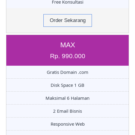
Free Konsultasi
Order Sekarang
MAX
Rp. 990.000
Gratis Domain .com
Disk Space 1 GB
Maksimal 6 Halaman
2 Email Bisnis
Responsive Web