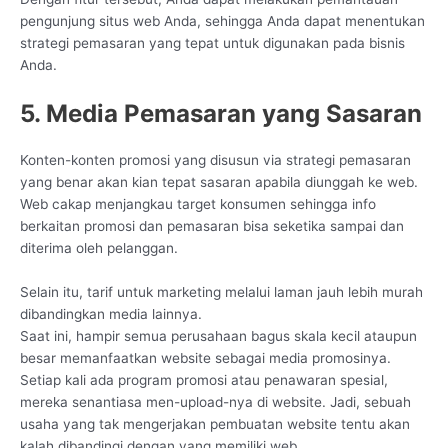
pengunjung situs web Anda, sehingga Anda dapat menentukan
strategi pemasaran yang tepat untuk digunakan pada bisnis
Anda.
5. Media Pemasaran yang Sasaran
Konten-konten promosi yang disusun via strategi pemasaran
yang benar akan kian tepat sasaran apabila diunggah ke web.
Web cakap menjangkau target konsumen sehingga info
berkaitan promosi dan pemasaran bisa seketika sampai dan
diterima oleh pelanggan.
Selain itu, tarif untuk marketing melalui laman jauh lebih murah
dibandingkan media lainnya.
Saat ini, hampir semua perusahaan bagus skala kecil ataupun
besar memanfaatkan website sebagai media promosinya.
Setiap kali ada program promosi atau penawaran spesial,
mereka senantiasa men-upload-nya di website. Jadi, sebuah
usaha yang tak mengerjakan pembuatan website tentu akan
kalah dibandingi dengan yang memiliki web.