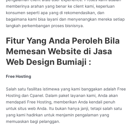
memberinya arahan yang benar ke client kami, keperluan
konsumen seperti apa yang di rekomendasikan, dan
bagaimana kami bisa layani dan menyenangkan mereka setiap
langkah perkembangan proses bisnisnya.
Fitur Yang Anda Peroleh Bila
Memesan Website di Jasa
Web Design Bumiaji :
Free Hosting
Salah satu fasilitas istimewa yang kami banggakan adalah Free
Hosting dan Cpanel. Dalam paket layanan kami, Anda akan
mendapati Free Hosting, memberikan Anda kendali penuh
untuk situs web Anda. Itu bukan hanya janji, tetapi salah satu
yang kami hadirkan untuk menjamin pengalaman yang
memuaskan bagi pelanggan.