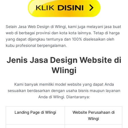
Selain Jasa Web Design di Wlingi, kami juga melayani jasa buat
web di berbagai provinsi dan kota kota lainnya. Tetap di harga
yang dapat dijangkau tentunya dan 100% diselesaikan oleh
kubu profesional berpengalaman.
Jenis Jasa Design Website di
Wlingi
Kami banyak memiliki model website yang dapat Anda
sesuaikan berdasarkan dengan usaha bisnis maupun layanan
Anda di Wlingi. Diantaranya:
Landing Page di Wlingi
Website Perusahaan di
Wlingi