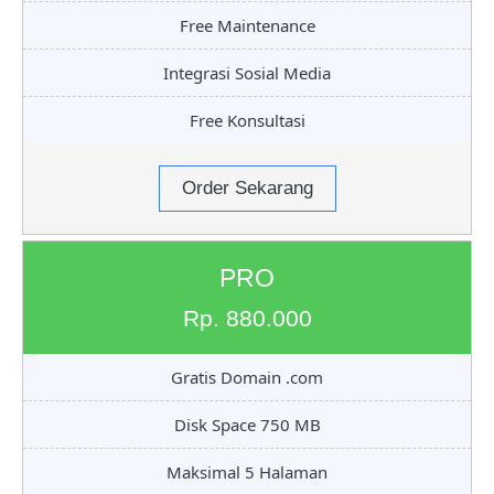
Free Maintenance
Integrasi Sosial Media
Free Konsultasi
Order Sekarang
PRO
Rp. 880.000
Gratis Domain .com
Disk Space 750 MB
Maksimal 5 Halaman