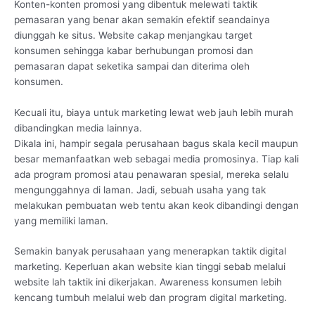
Konten-konten promosi yang dibentuk melewati taktik
pemasaran yang benar akan semakin efektif seandainya
diunggah ke situs. Website cakap menjangkau target
konsumen sehingga kabar berhubungan promosi dan
pemasaran dapat seketika sampai dan diterima oleh
konsumen.
Kecuali itu, biaya untuk marketing lewat web jauh lebih murah
dibandingkan media lainnya.
Dikala ini, hampir segala perusahaan bagus skala kecil maupun
besar memanfaatkan web sebagai media promosinya. Tiap kali
ada program promosi atau penawaran spesial, mereka selalu
mengunggahnya di laman. Jadi, sebuah usaha yang tak
melakukan pembuatan web tentu akan keok dibandingi dengan
yang memiliki laman.
Semakin banyak perusahaan yang menerapkan taktik digital
marketing. Keperluan akan website kian tinggi sebab melalui
website lah taktik ini dikerjakan. Awareness konsumen lebih
kencang tumbuh melalui web dan program digital marketing.