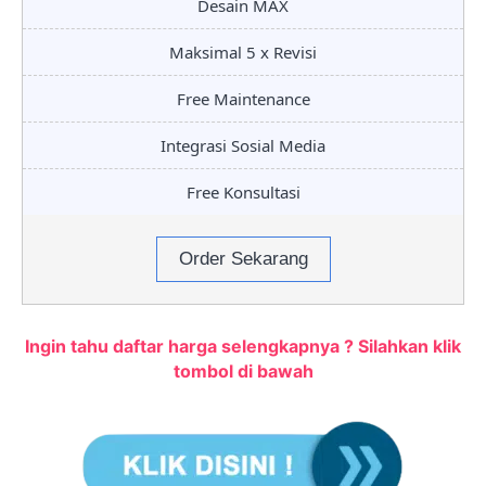
Desain MAX
Maksimal 5 x Revisi
Free Maintenance
Integrasi Sosial Media
Free Konsultasi
Order Sekarang
Ingin tahu daftar harga selengkapnya ? Silahkan klik
tombol di bawah