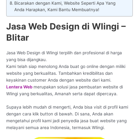
Bicarakan dengan Kami, Website Seperti Apa Yang
Anda Harapkan, Kami Bantu Membuatnya!
Jasa Web Design di Wlingi –
Blitar
Jasa Web Design di Wlingi terpilih dan profesional di harga
yang bisa dijangkau.
Kami telah siap menolong Anda buat go online dengan miliki
website yang berkualitas. Tambahkan kredibilitas dan
keyakinan customer Anda dengan website dari kami.
Lentera Web
merupakan solusi jasa pembuatan website di
Wlingi yang berkualitas, Amanah serta dapat dipercaya.
Supaya lebih mudah di mengerti, Anda bisa visit di profil kami
dengan cara klik button di bawah. Di sana, Anda akan
mengetahui profil kami jadi penyedia jasa buat website yang
melayani semua area Indonesia, termasuk Wlingi.