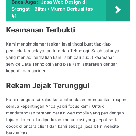
Baca Juga :
Jasa Web Design di
Srengat - Blitar : Murah Berkualitas
#1
Keamanan Terbukti
Kami mengimplementasikan level tinggi buat tiap-tiap
peningkatan pelayanan Info dan Tehnologi. Salah satunya
yang menjadi perhatian kami ialah dari sudut keamanan
service Data Tehnologi yang bisa kami setarakan dengan
kepentingan partner.
Rekam Jejak Terunggul
Kami mengetahui kalau kecepatan dalam memberikan respon
semua kepentingan Anda yakni focus kami. Untuk
mendatangkan terapan desain web mobile yang pas dengan
tujuan, karena itu diperlukan komunikasi yang cepat serta
cocok di antara client dan kami sebagai jasa bikin website
berkualitas.