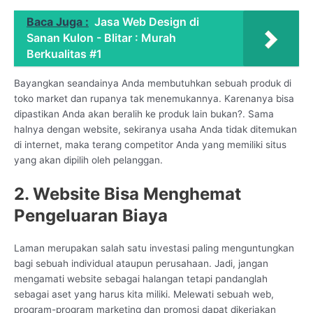
Baca Juga :
Jasa Web Design di
Sanan Kulon - Blitar : Murah
Berkualitas #1
Bayangkan seandainya Anda membutuhkan sebuah produk di
toko market dan rupanya tak menemukannya. Karenanya bisa
dipastikan Anda akan beralih ke produk lain bukan?. Sama
halnya dengan website, sekiranya usaha Anda tidak ditemukan
di internet, maka terang competitor Anda yang memiliki situs
yang akan dipilih oleh pelanggan.
2. Website Bisa Menghemat
Pengeluaran Biaya
Laman merupakan salah satu investasi paling menguntungkan
bagi sebuah individual ataupun perusahaan. Jadi, jangan
mengamati website sebagai halangan tetapi pandanglah
sebagai aset yang harus kita miliki. Melewati sebuah web,
program-program marketing dan promosi dapat dikerjakan