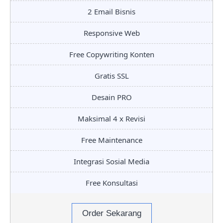
2 Email Bisnis
Responsive Web
Free Copywriting Konten
Gratis SSL
Desain PRO
Maksimal 4 x Revisi
Free Maintenance
Integrasi Sosial Media
Free Konsultasi
Order Sekarang