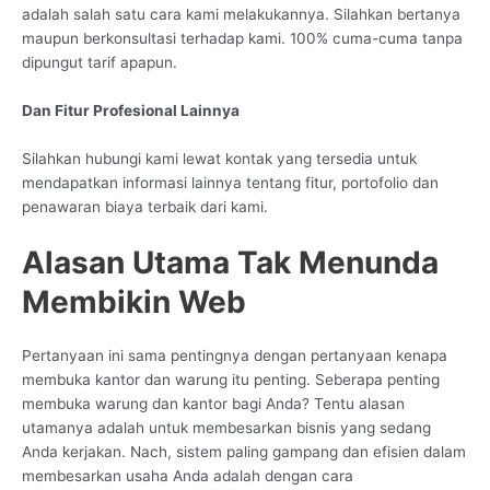
adalah salah satu cara kami melakukannya. Silahkan bertanya
maupun berkonsultasi terhadap kami. 100% cuma-cuma tanpa
dipungut tarif apapun.
Dan Fitur Profesional Lainnya
Silahkan hubungi kami lewat kontak yang tersedia untuk
mendapatkan informasi lainnya tentang fitur, portofolio dan
penawaran biaya terbaik dari kami.
Alasan Utama Tak Menunda
Membikin Web
Pertanyaan ini sama pentingnya dengan pertanyaan kenapa
membuka kantor dan warung itu penting. Seberapa penting
membuka warung dan kantor bagi Anda? Tentu alasan
utamanya adalah untuk membesarkan bisnis yang sedang
Anda kerjakan. Nach, sistem paling gampang dan efisien dalam
membesarkan usaha Anda adalah dengan cara