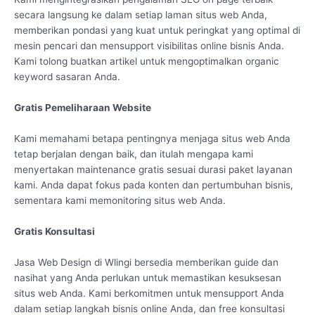
secara langsung ke dalam setiap laman situs web Anda,
memberikan pondasi yang kuat untuk peringkat yang optimal di
mesin pencari dan mensupport visibilitas online bisnis Anda.
Kami tolong buatkan artikel untuk mengoptimalkan organic
keyword sasaran Anda.
Gratis Pemeliharaan Website
Kami memahami betapa pentingnya menjaga situs web Anda
tetap berjalan dengan baik, dan itulah mengapa kami
menyertakan maintenance gratis sesuai durasi paket layanan
kami. Anda dapat fokus pada konten dan pertumbuhan bisnis,
sementara kami memonitoring situs web Anda.
Gratis Konsultasi
Jasa Web Design di Wlingi bersedia memberikan guide dan
nasihat yang Anda perlukan untuk memastikan kesuksesan
situs web Anda. Kami berkomitmen untuk mensupport Anda
dalam setiap langkah bisnis online Anda, dan free konsultasi