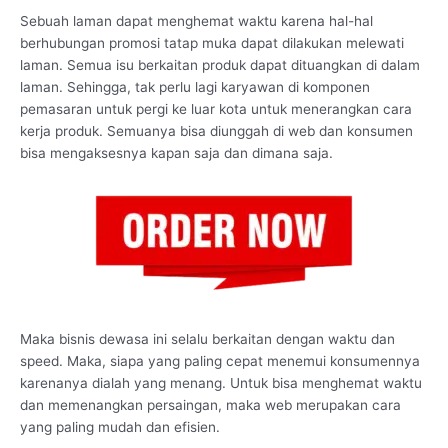
Sebuah laman dapat menghemat waktu karena hal-hal
berhubungan promosi tatap muka dapat dilakukan melewati
laman. Semua isu berkaitan produk dapat dituangkan di dalam
laman. Sehingga, tak perlu lagi karyawan di komponen
pemasaran untuk pergi ke luar kota untuk menerangkan cara
kerja produk. Semuanya bisa diunggah di web dan konsumen
bisa mengaksesnya kapan saja dan dimana saja.
Maka bisnis dewasa ini selalu berkaitan dengan waktu dan
speed. Maka, siapa yang paling cepat menemui konsumennya
karenanya dialah yang menang. Untuk bisa menghemat waktu
dan memenangkan persaingan, maka web merupakan cara
yang paling mudah dan efisien.