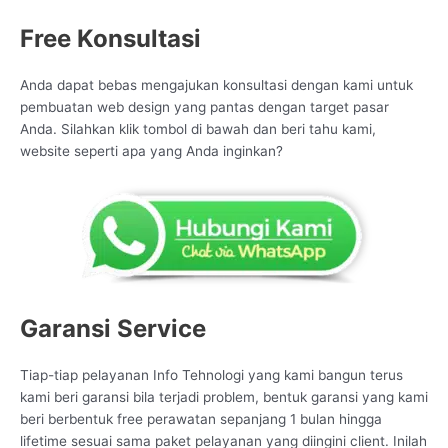
Free Konsultasi
Anda dapat bebas mengajukan konsultasi dengan kami untuk
pembuatan web design yang pantas dengan target pasar
Anda. Silahkan klik tombol di bawah dan beri tahu kami,
website seperti apa yang Anda inginkan?
Garansi Service
Tiap-tiap pelayanan Info Tehnologi yang kami bangun terus
kami beri garansi bila terjadi problem, bentuk garansi yang kami
beri berbentuk free perawatan sepanjang 1 bulan hingga
lifetime sesuai sama paket pelayanan yang diingini client. Inilah