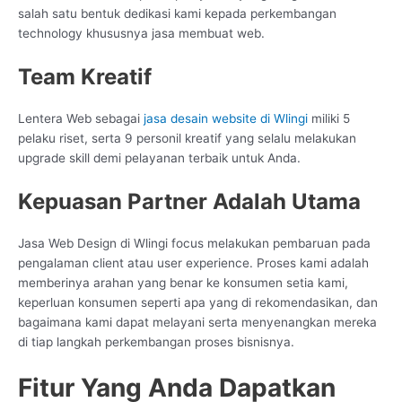
salah satu bentuk dedikasi kami kepada perkembangan
technology khususnya jasa membuat web.
Team Kreatif
Lentera Web sebagai
jasa desain website di Wlingi
miliki 5
pelaku riset, serta 9 personil kreatif yang selalu melakukan
upgrade skill demi pelayanan terbaik untuk Anda.
Kepuasan Partner Adalah Utama
Jasa Web Design di Wlingi focus melakukan pembaruan pada
pengalaman client atau user experience. Proses kami adalah
memberinya arahan yang benar ke konsumen setia kami,
keperluan konsumen seperti apa yang di rekomendasikan, dan
bagaimana kami dapat melayani serta menyenangkan mereka
di tiap langkah perkembangan proses bisnisnya.
Fitur Yang Anda Dapatkan