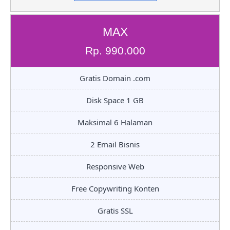
MAX
Rp. 990.000
Gratis Domain .com
Disk Space 1 GB
Maksimal 6 Halaman
2 Email Bisnis
Responsive Web
Free Copywriting Konten
Gratis SSL