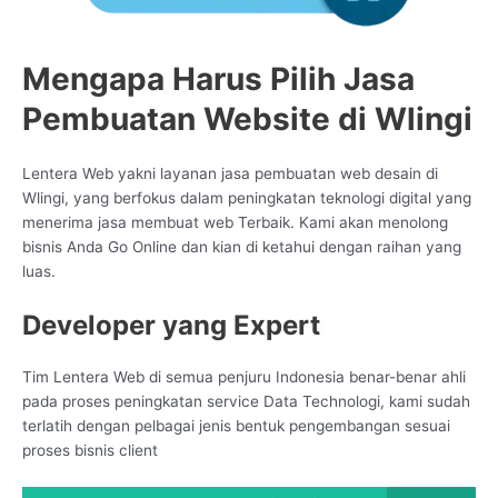
Mengapa Harus Pilih Jasa
Pembuatan Website di Wlingi
Lentera Web yakni layanan jasa pembuatan web desain di
Wlingi, yang berfokus dalam peningkatan teknologi digital yang
menerima jasa membuat web Terbaik. Kami akan menolong
bisnis Anda Go Online dan kian di ketahui dengan raihan yang
luas.
Developer yang Expert
Tim Lentera Web di semua penjuru Indonesia benar-benar ahli
pada proses peningkatan service Data Technologi, kami sudah
terlatih dengan pelbagai jenis bentuk pengembangan sesuai
proses bisnis client