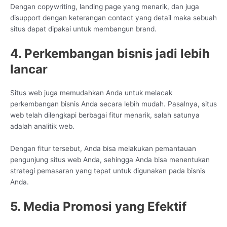
Dengan copywriting, landing page yang menarik, dan juga
disupport dengan keterangan contact yang detail maka sebuah
situs dapat dipakai untuk membangun brand.
4. Perkembangan bisnis jadi lebih
lancar
Situs web juga memudahkan Anda untuk melacak
perkembangan bisnis Anda secara lebih mudah. Pasalnya, situs
web telah dilengkapi berbagai fitur menarik, salah satunya
adalah analitik web.
Dengan fitur tersebut, Anda bisa melakukan pemantauan
pengunjung situs web Anda, sehingga Anda bisa menentukan
strategi pemasaran yang tepat untuk digunakan pada bisnis
Anda.
5. Media Promosi yang Efektif