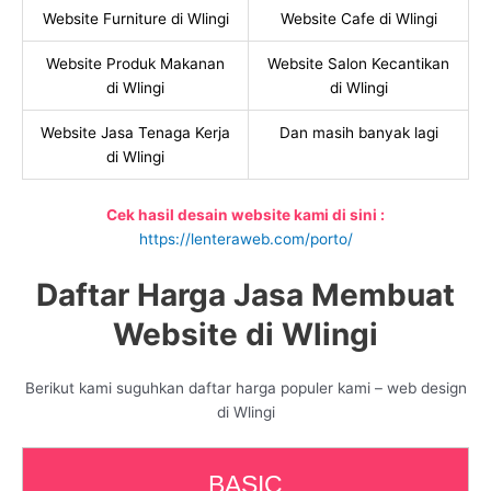
Website Furniture di Wlingi
Website Cafe di Wlingi
Website Produk Makanan
Website Salon Kecantikan
di Wlingi
di Wlingi
Website Jasa Tenaga Kerja
Dan masih banyak lagi
di Wlingi
Cek hasil desain website kami di sini :
https://lenteraweb.com/porto/
Daftar Harga Jasa Membuat
Website di Wlingi
Berikut kami suguhkan daftar harga populer kami – web design
di Wlingi
BASIC