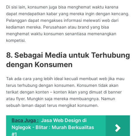
Di sisi lain, konsumen juga bisa menghemat waktu karena
dapat mendapatkan kabar yang mereka ingin dengan kencang.
Pelanggan dapat mengakses informasi melewati web dari
kediaman mereka. Perusahaan atau brand yang bisa
menghemat waktu konsumen senantiasa memenangkan
kompetisi.
8. Sebagai Media untuk Terhubung
dengan Konsumen
Tak ada cara yang lebih ideal kecuali membuat web jika mau
terus terhubung dengan konsumen. Konsumen tidak akan
terikat dengan konten – konten iklan yang dimuat di banner
atau flyer. Mungkin saja mereka membuangnya. Namun
sebuah laman dapat terus mengikat konsumen.
Baca Juga :
Jasa Web Design di
Nglegok - Blitar : Murah Berkualitas
#1