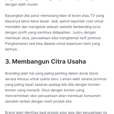
dengan lebih murah.
Bayangkan jika patut memasang iklan di koran atau TV yang
biayanya betul-betul besar. Jadi, spend sejumlah cost untuk
membikin dan mengelola sebuah website berbanding lurus
dengan profit yang nantinya didapatkan. Justru dengan
membuat situs, perusahaan bisa menghemat tarif promosi.
Penghematan tadi bisa dipakai untuk keperluan bisni yang
lainnya.
3. Membangun Citra Usaha
Branding ialah hal yang paling penting dalam dunia bisnis
secara khusus untuk usaha baru. Laman ialah sarana promosi
yang paling tepat sasaran apalagi bila diisi dengan konten-
konten yang menarik. Situs dengan konten yang
mencerminkan skor perusahaan akan membuat konsumen
semakin terikat dengan merk produk kita.
Brand ialah identitas bagi produk atau jasa dan perusahaan itu