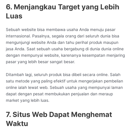
6. Menjangkau Target yang Lebih
Luas
Sebuah website bisa membawa usaha Anda menuju pasar
internasional. Pasalnya, segala orang dari seluruh dunia bisa
mengunjungi website Anda dan tahu perihal produk maupun
jasa Anda. Saat sebuah usaha bergabung di dunia dunia online
dengan mempunyai website, karenanya kesempatan menjaring
pasar yang lebih besar sangat besar.
Ditambah lagi, seluruh produk bisa dibeli secara online. Salah
satu metode yang paling efektif untuk mengerjakan pembelian
online ialah lewat web. Sebuah usaha yang mempunyai laman
dapat dengan pesat membukukan penjualan dan meraup
market yang lebih luas.
7. Situs Web Dapat Menghemat
Waktu