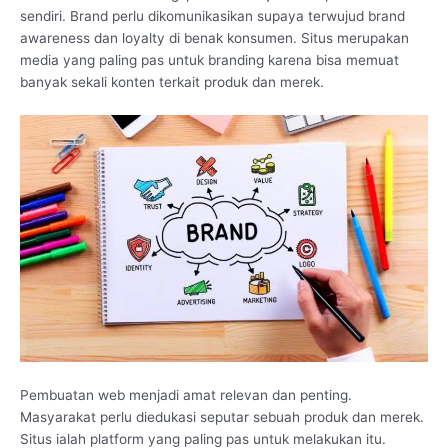
sendiri. Brand perlu dikomunikasikan supaya terwujud brand
awareness dan loyalty di benak konsumen. Situs merupakan
media yang paling pas untuk branding karena bisa memuat
banyak sekali konten terkait produk dan merek.
Pembuatan web menjadi amat relevan dan penting.
Masyarakat perlu diedukasi seputar sebuah produk dan merek.
Situs ialah platform yang paling pas untuk melakukan itu.