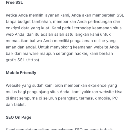
Free SSL
Ketika Anda memilih layanan kami, Anda akan memperoleh SSL
tanpa budget tambahan, memberikan Anda perlindungan dan
enkripsi data yang kuat. Kami peduli terhadap keamanan situs
web Anda, dan itu adalah salah satu langkah kami untuk
memastikan bahwa Anda memiliki pengalaman online yang
aman dan andal. Untuk menyokong keamanan website Anda
baik dari malware maupun serangan hacker, kami berikan
gratis SSL (Https).
Mobile Friendly
Website yang sudah kami bikin memberikan exprience yang
mulus bagi pengunjung situs Anda. kami yakinkan website bisa
di lihat sempurna di seluruh perangkat, termasuk mobile, PC
dan tablet.
SEO On Page
Kami mengintegrasikan pengalaman SEO on page terbaik