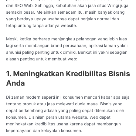
dan SEO Web. Sehingga, kebutuhan akan jasa situs Wlingi juga
semakin besar. Melainkan semacam itu, masih banyak orang
yang berdaya upaya usahanya dapat berjalan normal dan
tetap untung tanpa adanya website.
Meski, ketika berharap menjangkau pelanggan yang lebih luas
lagi serta membangun brand perusahaan, aplikasi laman yakni
amunisi paling penting untuk dimiliki. Berikut ini yakni sebagian
alasan penting untuk membuat web:
1. Meningkatkan Kredibilitas Bisnis
Anda
Di zaman modern seperti ini, konsumen mencari kabar apa saja
tentang produk atau jasa melewati dunia maya. Bisnis yang
cepat berkembang adalah yang paling cepat ditemukan oleh
konsumen. Disinilah peran utama website. Web dapat
meningkatkan kredibilitas usaha karena dapat membangun
kepercayaan dan keloyalan konsumen.