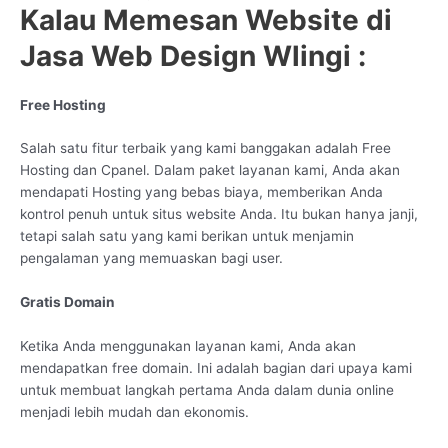
Kalau Memesan Website di
Jasa Web Design Wlingi :
Free Hosting
Salah satu fitur terbaik yang kami banggakan adalah Free
Hosting dan Cpanel. Dalam paket layanan kami, Anda akan
mendapati Hosting yang bebas biaya, memberikan Anda
kontrol penuh untuk situs website Anda. Itu bukan hanya janji,
tetapi salah satu yang kami berikan untuk menjamin
pengalaman yang memuaskan bagi user.
Gratis Domain
Ketika Anda menggunakan layanan kami, Anda akan
mendapatkan free domain. Ini adalah bagian dari upaya kami
untuk membuat langkah pertama Anda dalam dunia online
menjadi lebih mudah dan ekonomis.