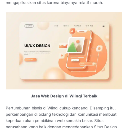
mengaplikasikan situs karena biayanya relatif murah.
Jasa Web Design di Wlingi Terbaik
Pertumbuhan bisnis di Wlingi cukup kencang. Disamping itu,
perkembangan di bidang teknologi dan komunikasi membuat
keperluan akan pembikinan web semakin besar. Situs
perusahaan yang baik dengan mengedepankan Situs Design