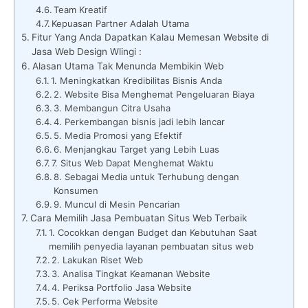
Team Kreatif
Kepuasan Partner Adalah Utama
Fitur Yang Anda Dapatkan Kalau Memesan Website di
Jasa Web Design Wlingi :
Alasan Utama Tak Menunda Membikin Web
1. Meningkatkan Kredibilitas Bisnis Anda
2. Website Bisa Menghemat Pengeluaran Biaya
3. Membangun Citra Usaha
4. Perkembangan bisnis jadi lebih lancar
5. Media Promosi yang Efektif
6. Menjangkau Target yang Lebih Luas
7. Situs Web Dapat Menghemat Waktu
8. Sebagai Media untuk Terhubung dengan
Konsumen
9. Muncul di Mesin Pencarian
Cara Memilih Jasa Pembuatan Situs Web Terbaik
1. Cocokkan dengan Budget dan Kebutuhan Saat
memilih penyedia layanan pembuatan situs web
2. Lakukan Riset Web
3. Analisa Tingkat Keamanan Website
4. Periksa Portfolio Jasa Website
5. Cek Performa Website