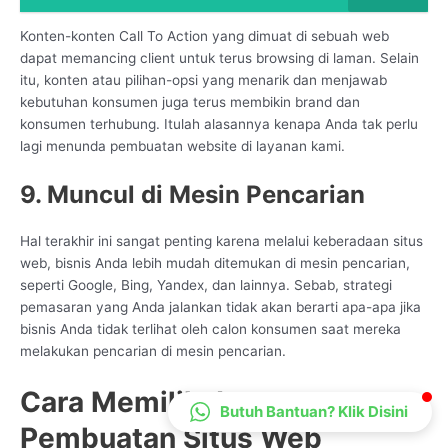
CS Lenteraweb
Konten-konten Call To Action yang dimuat di sebuah web
Online
dapat memancing client untuk terus browsing di laman. Selain
itu, konten atau pilihan-opsi yang menarik dan menjawab
kebutuhan konsumen juga terus membikin brand dan
konsumen terhubung. Itulah alasannya kenapa Anda tak perlu
lagi menunda pembuatan website di layanan kami.
9. Muncul di Mesin Pencarian
Hal terakhir ini sangat penting karena melalui keberadaan situs
web, bisnis Anda lebih mudah ditemukan di mesin pencarian,
seperti Google, Bing, Yandex, dan lainnya. Sebab, strategi
pemasaran yang Anda jalankan tidak akan berarti apa-apa jika
bisnis Anda tidak terlihat oleh calon konsumen saat mereka
melakukan pencarian di mesin pencarian.
Cara Memilih Jasa
Butuh Bantuan? Klik Disini
Pembuatan Situs Web