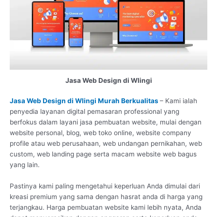
Jasa Web Design di Wlingi
Jasa Web Design di Wlingi Murah Berkualitas
– Kami ialah
penyedia layanan digital pemasaran professional yang
berfokus dalam layani jasa pembuatan website, mulai dengan
website personal, blog, web toko online, website company
profile atau web perusahaan, web undangan pernikahan, web
custom, web landing page serta macam website web bagus
yang lain.
Pastinya kami paling mengetahui keperluan Anda dimulai dari
kreasi premium yang sama dengan hasrat anda di harga yang
terjangkau. Harga pembuatan website kami lebih nyata, Anda