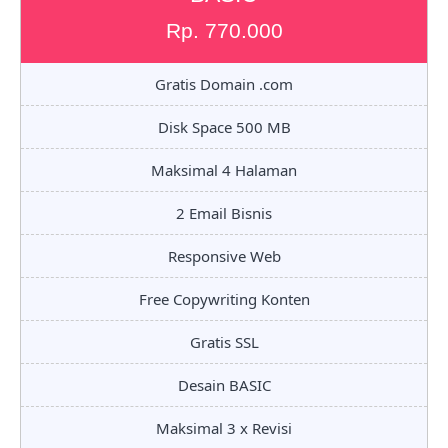
Rp. 770.000
Gratis Domain .com
Disk Space 500 MB
Maksimal 4 Halaman
2 Email Bisnis
Responsive Web
Free Copywriting Konten
Gratis SSL
Desain BASIC
Maksimal 3 x Revisi