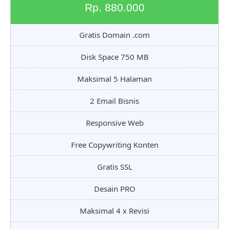
Rp. 880.000
Gratis Domain .com
Disk Space 750 MB
Maksimal 5 Halaman
2 Email Bisnis
Responsive Web
Free Copywriting Konten
Gratis SSL
Desain PRO
Maksimal 4 x Revisi