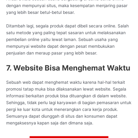
dengan mempunyai situs, maka kesempatan menjaring pasar
yang lebih besar betul-betul besar.
Ditambah lagi, segala produk dapat dibeli secara online. Salah
satu metode yang paling tepat sasaran untuk melaksanakan
pembelian online yaitu lewat laman. Sebuah usaha yang
mempunyai website dapat dengan pesat membukukan
penjualan dan meraup pasar yang lebih besar.
7. Website Bisa Menghemat Waktu
Sebuah web dapat menghemat waktu karena hal-hal terkait
promosi tatap muka bisa dilaksanakan lewat website. Segala
informasi berkaitan produk bisa dituangkan di dalam website.
Sehingga, tidak perlu lagi karyawan di bagian pemasaran untuk
pergi ke luar kota untuk menerangkan cara kerja produk.
Semuanya dapat diunggah di situs dan konsumen dapat
mengaksesnya kapan saja dan dimana saja.