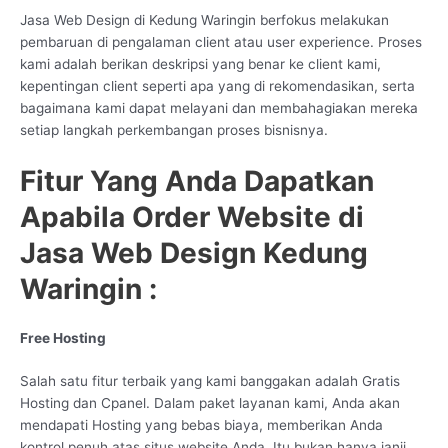
Jasa Web Design di Kedung Waringin berfokus melakukan
pembaruan di pengalaman client atau user experience. Proses
kami adalah berikan deskripsi yang benar ke client kami,
kepentingan client seperti apa yang di rekomendasikan, serta
bagaimana kami dapat melayani dan membahagiakan mereka
setiap langkah perkembangan proses bisnisnya.
Fitur Yang Anda Dapatkan
Apabila Order Website di
Jasa Web Design Kedung
Waringin :
Free Hosting
Salah satu fitur terbaik yang kami banggakan adalah Gratis
Hosting dan Cpanel. Dalam paket layanan kami, Anda akan
mendapati Hosting yang bebas biaya, memberikan Anda
kontrol penuh atas situs website Anda. Itu bukan hanya janji,