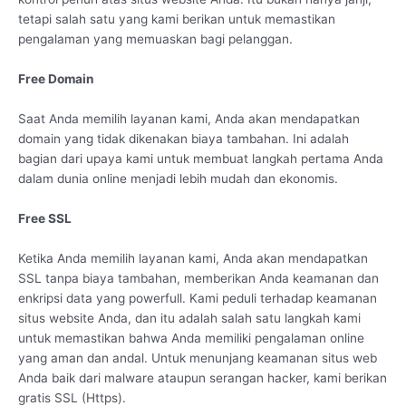
tetapi salah satu yang kami berikan untuk memastikan
pengalaman yang memuaskan bagi pelanggan.
Free Domain
Saat Anda memilih layanan kami, Anda akan mendapatkan
domain yang tidak dikenakan biaya tambahan. Ini adalah
bagian dari upaya kami untuk membuat langkah pertama Anda
dalam dunia online menjadi lebih mudah dan ekonomis.
Free SSL
Ketika Anda memilih layanan kami, Anda akan mendapatkan
SSL tanpa biaya tambahan, memberikan Anda keamanan dan
enkripsi data yang powerfull. Kami peduli terhadap keamanan
situs website Anda, dan itu adalah salah satu langkah kami
untuk memastikan bahwa Anda memiliki pengalaman online
yang aman dan andal. Untuk menunjang keamanan situs web
Anda baik dari malware ataupun serangan hacker, kami berikan
gratis SSL (Https).