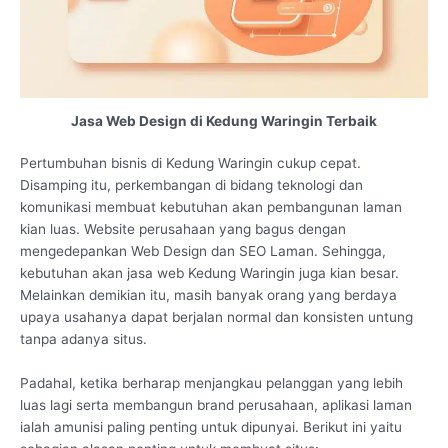
Jasa Web Design di Kedung Waringin Terbaik
Pertumbuhan bisnis di Kedung Waringin cukup cepat.
Disamping itu, perkembangan di bidang teknologi dan
komunikasi membuat kebutuhan akan pembangunan laman
kian luas. Website perusahaan yang bagus dengan
mengedepankan Web Design dan SEO Laman. Sehingga,
kebutuhan akan jasa web Kedung Waringin juga kian besar.
Melainkan demikian itu, masih banyak orang yang berdaya
upaya usahanya dapat berjalan normal dan konsisten untung
tanpa adanya situs.
Padahal, ketika berharap menjangkau pelanggan yang lebih
luas lagi serta membangun brand perusahaan, aplikasi laman
ialah amunisi paling penting untuk dipunyai. Berikut ini yaitu