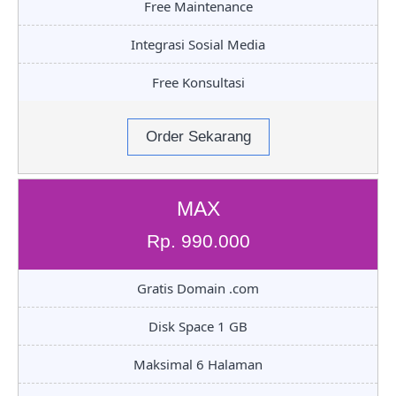
Free Maintenance
Integrasi Sosial Media
Free Konsultasi
Order Sekarang
MAX
Rp. 990.000
Gratis Domain .com
Disk Space 1 GB
Maksimal 6 Halaman