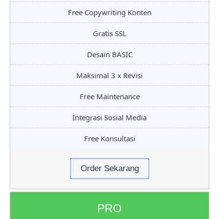
Free Copywriting Konten
Gratis SSL
Desain BASIC
Maksimal 3 x Revisi
Free Maintenance
Integrasi Sosial Media
Free Konsultasi
Order Sekarang
PRO