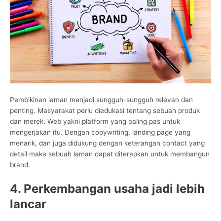
Pembikinan laman menjadi sungguh-sungguh relevan dan
penting. Masyarakat perlu diedukasi tentang sebuah produk
dan merek. Web yakni platform yang paling pas untuk
mengerjakan itu. Dengan copywriting, landing page yang
menarik, dan juga didukung dengan keterangan contact yang
detail maka sebuah laman dapat diterapkan untuk membangun
brand.
4. Perkembangan usaha jadi lebih
lancar