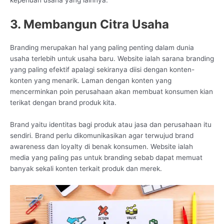
keperluan usaha yang lainnya.
3. Membangun Citra Usaha
Branding merupakan hal yang paling penting dalam dunia
usaha terlebih untuk usaha baru. Website ialah sarana branding
yang paling efektif apalagi sekiranya diisi dengan konten-
konten yang menarik. Laman dengan konten yang
mencerminkan poin perusahaan akan membuat konsumen kian
terikat dengan brand produk kita.
Brand yaitu identitas bagi produk atau jasa dan perusahaan itu
sendiri. Brand perlu dikomunikasikan agar terwujud brand
awareness dan loyalty di benak konsumen. Website ialah
media yang paling pas untuk branding sebab dapat memuat
banyak sekali konten terkait produk dan merek.