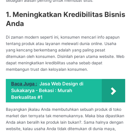
sebagian alasan penting untuk membuat situs:
1. Meningkatkan Kredibilitas Bisnis
Anda
Di zaman modern seperti ini, konsumen mencari info apapun
tentang produk atau layanan melewati dunia online. Usaha
yang kencang berkembang adalah yang paling pesat
ditemukan oleh konsumen. Disinilah peran utama website. Web
dapat meningkatkan kredibilitas usaha sebab dapat
membangun trust dan keloyalan konsumen.
Baca Juga :
Jasa Web Design di
Sukakarya - Bekasi : Murah
Berkualitas #1
Bayangkan jikalau Anda membutuhkan sebuah produk di toko
market dan ternyata tak menemukannya. Maka bisa dipastikan
Anda akan beralih ke produk lain bukan?. Sama halnya dengan
website, kalau usaha Anda tidak ditemukan di dunia maya,