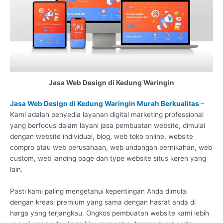
Jasa Web Design di Kedung Waringin
Jasa Web Design di Kedung Waringin Murah Berkualitas
–
Kami adalah penyedia layanan digital marketing professional
yang berfocus dalam layani jasa pembuatan website, dimulai
dengan website individual, blog, web toko online, website
compro atau web perusahaan, web undangan pernikahan, web
custom, web landing page dan type website situs keren yang
lain.
Pasti kami paling mengetahui kepentingan Anda dimulai
dengan kreasi premium yang sama dengan hasrat anda di
harga yang terjangkau. Ongkos pembuatan website kami lebih