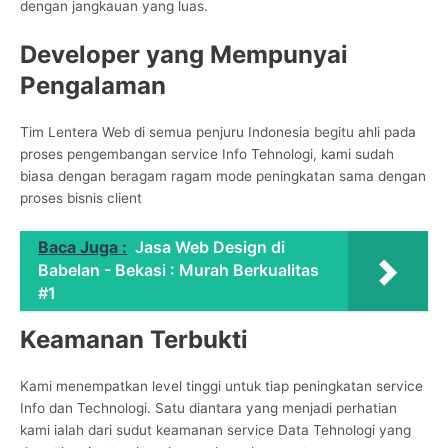
dengan jangkauan yang luas.
Developer yang Mempunyai
Pengalaman
Tim Lentera Web di semua penjuru Indonesia begitu ahli pada
proses pengembangan service Info Tehnologi, kami sudah
biasa dengan beragam ragam mode peningkatan sama dengan
proses bisnis client
Baca Juga :
Jasa Web Design di
Babelan - Bekasi : Murah Berkualitas
#1
Keamanan Terbukti
Kami menempatkan level tinggi untuk tiap peningkatan service
Info dan Technologi. Satu diantara yang menjadi perhatian
kami ialah dari sudut keamanan service Data Tehnologi yang