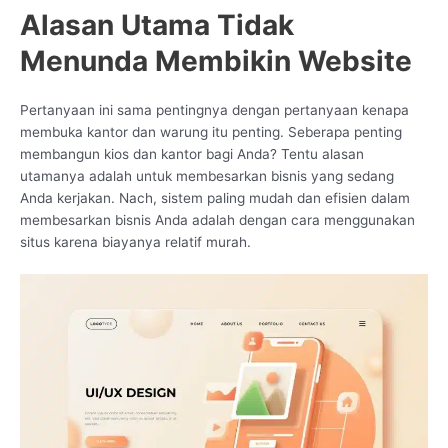
Alasan Utama Tidak
Menunda Membikin Website
Pertanyaan ini sama pentingnya dengan pertanyaan kenapa
membuka kantor dan warung itu penting. Seberapa penting
membangun kios dan kantor bagi Anda? Tentu alasan
utamanya adalah untuk membesarkan bisnis yang sedang
Anda kerjakan. Nach, sistem paling mudah dan efisien dalam
membesarkan bisnis Anda adalah dengan cara menggunakan
situs karena biayanya relatif murah.