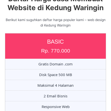
Website di Kedung Waringin
Berikut kami suguhkan daftar harga populer kami – web design
di Kedung Waringin
BASIC
Rp. 770.000
Gratis Domain .com
Disk Space 500 MB
Maksimal 4 Halaman
2 Email Bisnis
Responsive Web