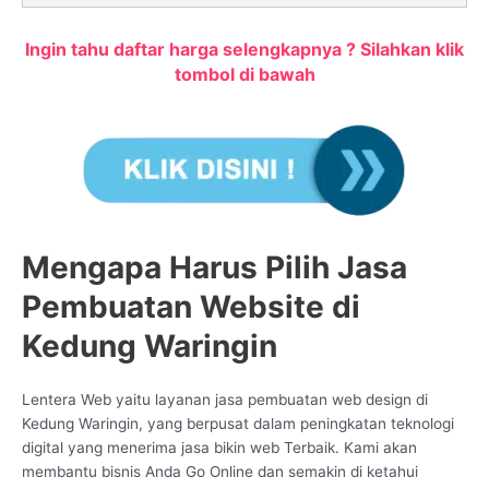
Ingin tahu daftar harga selengkapnya ? Silahkan klik
tombol di bawah
Mengapa Harus Pilih Jasa
Pembuatan Website di
Kedung Waringin
Lentera Web yaitu layanan jasa pembuatan web design di
Kedung Waringin, yang berpusat dalam peningkatan teknologi
digital yang menerima jasa bikin web Terbaik. Kami akan
membantu bisnis Anda Go Online dan semakin di ketahui