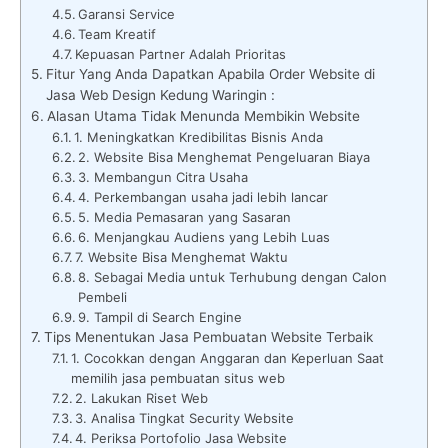
Garansi Service
Team Kreatif
Kepuasan Partner Adalah Prioritas
Fitur Yang Anda Dapatkan Apabila Order Website di
Jasa Web Design Kedung Waringin :
Alasan Utama Tidak Menunda Membikin Website
1. Meningkatkan Kredibilitas Bisnis Anda
2. Website Bisa Menghemat Pengeluaran Biaya
3. Membangun Citra Usaha
4. Perkembangan usaha jadi lebih lancar
5. Media Pemasaran yang Sasaran
6. Menjangkau Audiens yang Lebih Luas
7. Website Bisa Menghemat Waktu
8. Sebagai Media untuk Terhubung dengan Calon
Pembeli
9. Tampil di Search Engine
Tips Menentukan Jasa Pembuatan Website Terbaik
1. Cocokkan dengan Anggaran dan Keperluan Saat
memilih jasa pembuatan situs web
2. Lakukan Riset Web
3. Analisa Tingkat Security Website
4. Periksa Portofolio Jasa Website