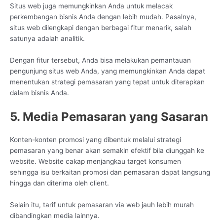
Situs web juga memungkinkan Anda untuk melacak
perkembangan bisnis Anda dengan lebih mudah. Pasalnya,
situs web dilengkapi dengan berbagai fitur menarik, salah
satunya adalah analitik.
Dengan fitur tersebut, Anda bisa melakukan pemantauan
pengunjung situs web Anda, yang memungkinkan Anda dapat
menentukan strategi pemasaran yang tepat untuk diterapkan
dalam bisnis Anda.
5. Media Pemasaran yang Sasaran
Konten-konten promosi yang dibentuk melalui strategi
pemasaran yang benar akan semakin efektif bila diunggah ke
website. Website cakap menjangkau target konsumen
sehingga isu berkaitan promosi dan pemasaran dapat langsung
hingga dan diterima oleh client.
Selain itu, tarif untuk pemasaran via web jauh lebih murah
dibandingkan media lainnya.