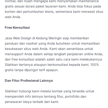
normal, dan itulah mengapa kami menyertakan maintenance
gratis sesuai durasi paket layanan kami. Anda bisa fokus pada
konten dan pertumbuhan bisnis, sementara kami merawat situs
web Anda.
Free Konsultasi
Jasa Web Design di Kedung Waringin siap memberikan
panduan dan nasihat yang Anda butuhkan untuk memastikan
kesuksesan situs web Anda. Kami akan senantiasa untuk
mensupport Anda dalam setiap langkah perjalanan online Anda,
dan free konsultasi adalah salah satu cara kami melakukannya.
Silahkan bertanya ataupun berkonsultasi kepada kami. 100%
gratis tanpa dipungut tarif apapun.
Dan Fitur Profesional Lainnya
Silahkan hubungi kami melalui kontak yang tersedia untuk
memperoleh info lainnya tentang fitur, portofolio dan
penawaran biaya terbaik dari kami.