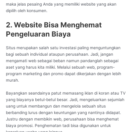
maka jelas pesaing Anda yang memiliki website yang akan
dipilih oleh konsumen.
2. Website Bisa Menghemat
Pengeluaran Biaya
Situs merupakan salah satu investasi paling menguntungkan
bagi sebuah individual ataupun perusahaan. Jadi, jangan
mengamati web sebagai beban namun pandanglah sebagai
aset yang harus kita miliki. Melalui sebuah web, program-
program marketing dan promo dapat dikerjakan dengan lebih
murah.
Bayangkan seandainya patut memasang iklan di koran atau TV
yang biayanya betul-betul besar. Jadi, mengeluarkan sejumlah
uang untuk membangun dan mengelola sebuah situs
berbanding lurus dengan keuntungan yang nantinya didapat.
Justru dengan membikin web, perusahaan bisa menghemat
biaya promosi. Penghematan tadi bisa digunakan untuk