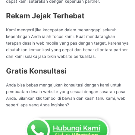
dapat kami setarakan dengan keperluan partner.
Rekam Jejak Terhebat
Kami mengerti jika kecepatan dalam menanggapi seluruh
kepentingan Anda ialah focus kami. Buat mendatangkan
terapan desain web mobile yang pas dengan target, karenanya
dibutuhkan komunikasi yang cepat dan benar di antara partner
dan kami selaku jasa bikin website berkualitas.
Gratis Konsultasi
Anda bisa bebas mengajukan konsultasi dengan kami untuk
pembuatan desain website yang sesuai dengan sasaran pasar
Anda. Silahkan klik tombol di bawah dan kasih tahu kami, web
seperti apa yang Anda inginkan?