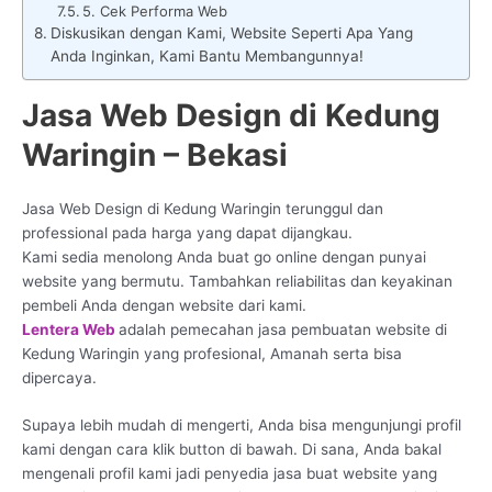
5. Cek Performa Web
Diskusikan dengan Kami, Website Seperti Apa Yang
Anda Inginkan, Kami Bantu Membangunnya!
Jasa Web Design di Kedung
Waringin – Bekasi
Jasa Web Design di Kedung Waringin terunggul dan
professional pada harga yang dapat dijangkau.
Kami sedia menolong Anda buat go online dengan punyai
website yang bermutu. Tambahkan reliabilitas dan keyakinan
pembeli Anda dengan website dari kami.
Lentera Web
adalah pemecahan jasa pembuatan website di
Kedung Waringin yang profesional, Amanah serta bisa
dipercaya.
Supaya lebih mudah di mengerti, Anda bisa mengunjungi profil
kami dengan cara klik button di bawah. Di sana, Anda bakal
mengenali profil kami jadi penyedia jasa buat website yang