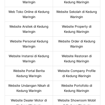
Waringin
Kedung Waringin
Web Toko Online di Kedung
Website Sekolah di Kedung
Waringin
Waringin
Website Arsitek di Kedung
Website Property di
Waringin
Kedung Waringin
Website Personal Kedung
Website Order di Kedung
Waringin
Waringin
Website Instansi di Kedung
Website Restoran di
Waringin
Kedung Waringin
Website Portal Berita
Website Company Profile
Kedung Waringin
di Kedung Waringin
Website Undangan Nikah di
Website Portofolio di
Kedung Waringin
Kedung Waringin
Website Dealer Motor di
Website Showroom Mobil