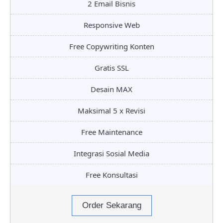
2 Email Bisnis
Responsive Web
Free Copywriting Konten
Gratis SSL
Desain MAX
Maksimal 5 x Revisi
Free Maintenance
Integrasi Sosial Media
Free Konsultasi
Order Sekarang