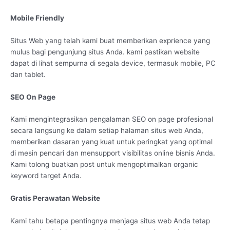
Mobile Friendly
Situs Web yang telah kami buat memberikan exprience yang
mulus bagi pengunjung situs Anda. kami pastikan website
dapat di lihat sempurna di segala device, termasuk mobile, PC
dan tablet.
SEO On Page
Kami mengintegrasikan pengalaman SEO on page profesional
secara langsung ke dalam setiap halaman situs web Anda,
memberikan dasaran yang kuat untuk peringkat yang optimal
di mesin pencari dan mensupport visibilitas online bisnis Anda.
Kami tolong buatkan post untuk mengoptimalkan organic
keyword target Anda.
Gratis Perawatan Website
Kami tahu betapa pentingnya menjaga situs web Anda tetap