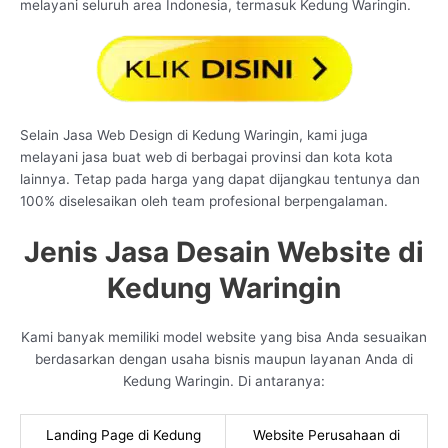
melayani seluruh area Indonesia, termasuk Kedung Waringin.
Selain Jasa Web Design di Kedung Waringin, kami juga
melayani jasa buat web di berbagai provinsi dan kota kota
lainnya. Tetap pada harga yang dapat dijangkau tentunya dan
100% diselesaikan oleh team profesional berpengalaman.
Jenis Jasa Desain Website di
Kedung Waringin
Kami banyak memiliki model website yang bisa Anda sesuaikan
berdasarkan dengan usaha bisnis maupun layanan Anda di
Kedung Waringin. Di antaranya:
Landing Page di Kedung
Website Perusahaan di