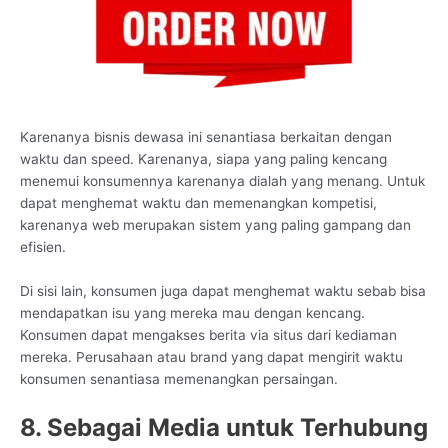
Karenanya bisnis dewasa ini senantiasa berkaitan dengan
waktu dan speed. Karenanya, siapa yang paling kencang
menemui konsumennya karenanya dialah yang menang. Untuk
dapat menghemat waktu dan memenangkan kompetisi,
karenanya web merupakan sistem yang paling gampang dan
efisien.
Di sisi lain, konsumen juga dapat menghemat waktu sebab bisa
mendapatkan isu yang mereka mau dengan kencang.
Konsumen dapat mengakses berita via situs dari kediaman
mereka. Perusahaan atau brand yang dapat mengirit waktu
konsumen senantiasa memenangkan persaingan.
8. Sebagai Media untuk Terhubung