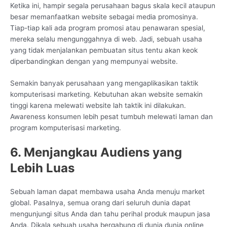
Ketika ini, hampir segala perusahaan bagus skala kecil ataupun
besar memanfaatkan website sebagai media promosinya.
Tiap-tiap kali ada program promosi atau penawaran spesial,
mereka selalu mengunggahnya di web. Jadi, sebuah usaha
yang tidak menjalankan pembuatan situs tentu akan keok
diperbandingkan dengan yang mempunyai website.
Semakin banyak perusahaan yang mengaplikasikan taktik
komputerisasi marketing. Kebutuhan akan website semakin
tinggi karena melewati website lah taktik ini dilakukan.
Awareness konsumen lebih pesat tumbuh melewati laman dan
program komputerisasi marketing.
6. Menjangkau Audiens yang
Lebih Luas
Sebuah laman dapat membawa usaha Anda menuju market
global. Pasalnya, semua orang dari seluruh dunia dapat
mengunjungi situs Anda dan tahu perihal produk maupun jasa
Anda. Dikala sebuah usaha bergabung di dunia dunia online