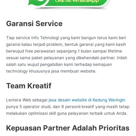
Garansi Service
Tiap service Info Tehnologi yang kami bangun terus kami beri
garansi kalau terjadi problem, bentuk garansi yang kami kasih
berwujud free perawatan sepanjang 1 bulan sampai lifetime
sesuai sama paket pelayanan yang dikehendaki partner. Inilah
salah satu wujud pengabdian kami terhadap kemajuan
technology khususnya jasa membuat website.
Team Kreatif
Lentera Web sebagai
jasa desain website di Kedung Waringin
punya 5 operator studi, dan 9 personil kreatif yang masih tetap
melakukan optimisasi skill guna pelayanan terbaik untuk Anda.
Kepuasan Partner Adalah Prioritas