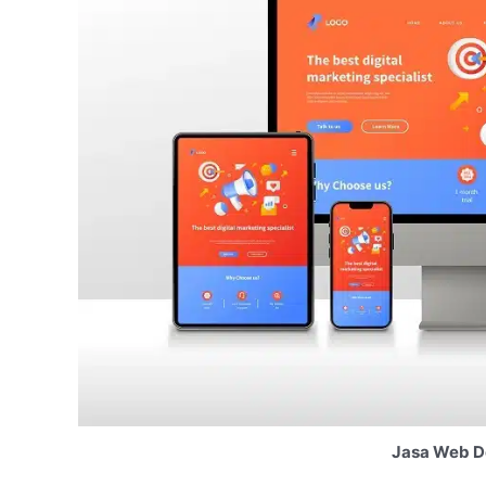
Jasa Web D