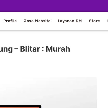
Profile
Jasa Website
Layanan DM
Store
ng – Blitar : Murah