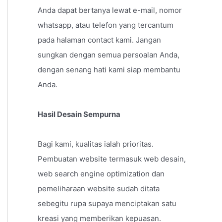
Anda dapat bertanya lewat e-mail, nomor
whatsapp, atau telefon yang tercantum
pada halaman contact kami. Jangan
sungkan dengan semua persoalan Anda,
dengan senang hati kami siap membantu
Anda.
Hasil Desain Sempurna
Bagi kami, kualitas ialah prioritas.
Pembuatan website termasuk web desain,
web search engine optimization dan
pemeliharaan website sudah ditata
sebegitu rupa supaya menciptakan satu
kreasi yang memberikan kepuasan.