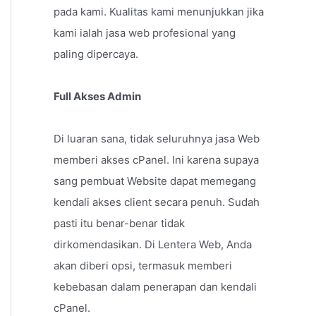
pada kami. Kualitas kami menunjukkan jika
kami ialah jasa web profesional yang
paling dipercaya.
Full Akses Admin
Di luaran sana, tidak seluruhnya jasa Web
memberi akses cPanel. Ini karena supaya
sang pembuat Website dapat memegang
kendali akses client secara penuh. Sudah
pasti itu benar-benar tidak
dirkomendasikan. Di Lentera Web, Anda
akan diberi opsi, termasuk memberi
kebebasan dalam penerapan dan kendali
cPanel.