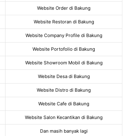
Website Order di Bakung
Website Restoran di Bakung
Website Company Profile di Bakung
Website Portofolio di Bakung
Website Showroom Mobil di Bakung
Website Desa di Bakung
Website Distro di Bakung
Website Cafe di Bakung
Website Salon Kecantikan di Bakung
Dan masih banyak lagi