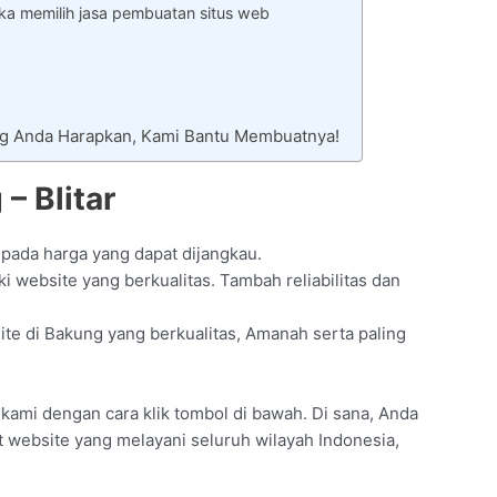
ka memilih jasa pembuatan situs web
ng Anda Harapkan, Kami Bantu Membuatnya!
– Blitar
 pada harga yang dapat dijangkau.
 website yang berkualitas. Tambah reliabilitas dan
e di Bakung yang berkualitas, Amanah serta paling
il kami dengan cara klik tombol di bawah. Di sana, Anda
t website yang melayani seluruh wilayah Indonesia,