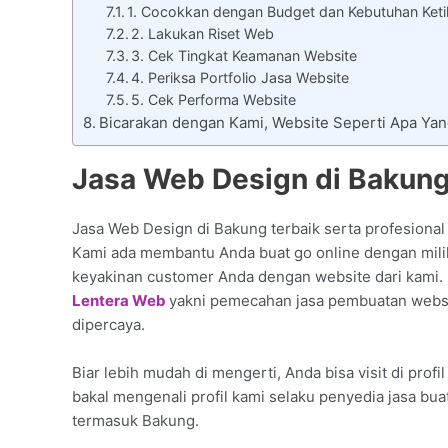
1. Cocokkan dengan Budget dan Kebutuhan Keti
2. Lakukan Riset Web
3. Cek Tingkat Keamanan Website
4. Periksa Portfolio Jasa Website
5. Cek Performa Website
Bicarakan dengan Kami, Website Seperti Apa Ya
Jasa Web Design di Bakung 
Jasa Web Design di Bakung terbaik serta profesional
Kami ada membantu Anda buat go online dengan miliki
keyakinan customer Anda dengan website dari kami.
Lentera Web
yakni pemecahan jasa pembuatan websit
dipercaya.
Biar lebih mudah di mengerti, Anda bisa visit di prof
bakal mengenali profil kami selaku penyedia jasa bua
termasuk Bakung.