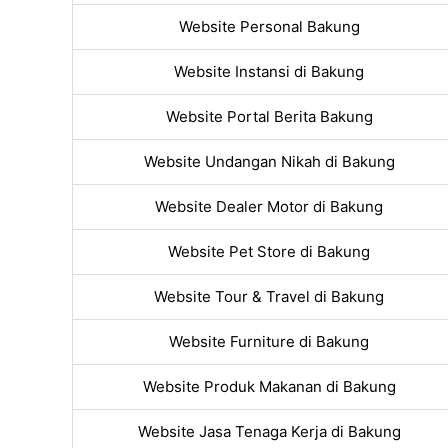
Website Personal Bakung
Website Instansi di Bakung
Website Portal Berita Bakung
Website Undangan Nikah di Bakung
Website Dealer Motor di Bakung
Website Pet Store di Bakung
Website Tour & Travel di Bakung
Website Furniture di Bakung
Website Produk Makanan di Bakung
Website Jasa Tenaga Kerja di Bakung