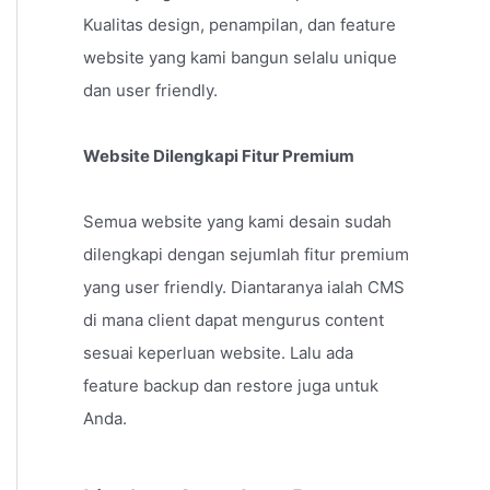
Kualitas design, penampilan, dan feature
website yang kami bangun selalu unique
dan user friendly.
Website Dilengkapi Fitur Premium
Semua website yang kami desain sudah
dilengkapi dengan sejumlah fitur premium
yang user friendly. Diantaranya ialah CMS
di mana client dapat mengurus content
sesuai keperluan website. Lalu ada
feature backup dan restore juga untuk
Anda.