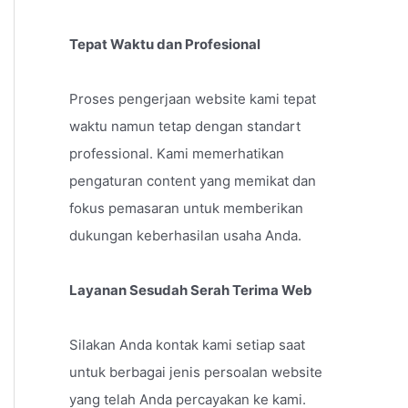
Tepat Waktu dan Profesional
Proses pengerjaan website kami tepat
waktu namun tetap dengan standart
professional. Kami memerhatikan
pengaturan content yang memikat dan
fokus pemasaran untuk memberikan
dukungan keberhasilan usaha Anda.
Layanan Sesudah Serah Terima Web
Silakan Anda kontak kami setiap saat
untuk berbagai jenis persoalan website
yang telah Anda percayakan ke kami.