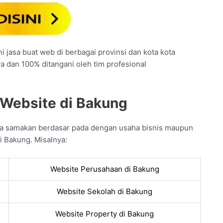
 jasa buat web di berbagai provinsi dan kota kota
ya dan 100% ditangani oleh tim profesional
 Website di Bakung
da samakan berdasar pada dengan usaha bisnis maupun
i Bakung. Misalnya:
Website Perusahaan di Bakung
Website Sekolah di Bakung
Website Property di Bakung