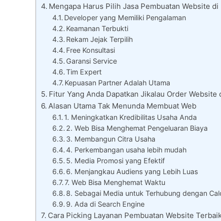
Mengapa Harus Pilih Jasa Pembuatan Website di
Developer yang Memiliki Pengalaman
Keamanan Terbukti
Rekam Jejak Terpilih
Free Konsultasi
Garansi Service
Tim Expert
Kepuasan Partner Adalah Utama
Fitur Yang Anda Dapatkan Jikalau Order Website 
Alasan Utama Tak Menunda Membuat Web
1. Meningkatkan Kredibilitas Usaha Anda
2. Web Bisa Menghemat Pengeluaran Biaya
3. Membangun Citra Usaha
4. Perkembangan usaha lebih mudah
5. Media Promosi yang Efektif
6. Menjangkau Audiens yang Lebih Luas
7. Web Bisa Menghemat Waktu
8. Sebagai Media untuk Terhubung dengan Cal
9. Ada di Search Engine
Cara Picking Layanan Pembuatan Website Terbai