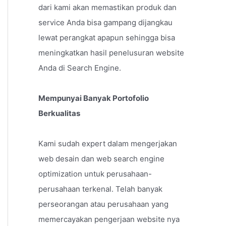
dari kami akan memastikan produk dan
service Anda bisa gampang dijangkau
lewat perangkat apapun sehingga bisa
meningkatkan hasil penelusuran website
Anda di Search Engine.
Mempunyai Banyak Portofolio
Berkualitas
Kami sudah expert dalam mengerjakan
web desain dan web search engine
optimization untuk perusahaan-
perusahaan terkenal. Telah banyak
perseorangan atau perusahaan yang
memercayakan pengerjaan website nya