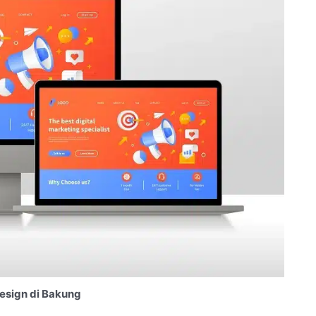
esign di Bakung