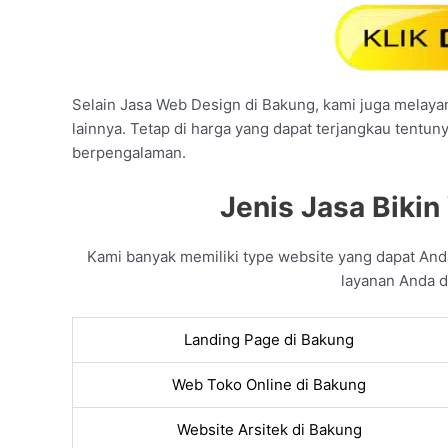
Selain Jasa Web Design di Bakung, kami juga melayani
lainnya. Tetap di harga yang dapat terjangkau tentun
berpengalaman.
Jenis Jasa Bikin
Kami banyak memiliki type website yang dapat An
layanan Anda d
Landing Page di Bakung
Web Toko Online di Bakung
Website Arsitek di Bakung