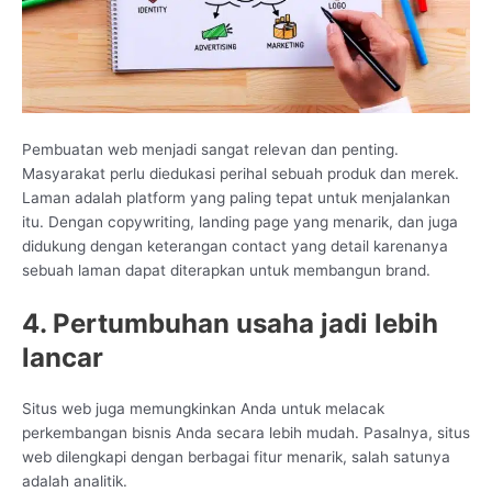
Pembuatan web menjadi sangat relevan dan penting.
Masyarakat perlu diedukasi perihal sebuah produk dan merek.
Laman adalah platform yang paling tepat untuk menjalankan
itu. Dengan copywriting, landing page yang menarik, dan juga
didukung dengan keterangan contact yang detail karenanya
sebuah laman dapat diterapkan untuk membangun brand.
4. Pertumbuhan usaha jadi lebih
lancar
Situs web juga memungkinkan Anda untuk melacak
perkembangan bisnis Anda secara lebih mudah. Pasalnya, situs
web dilengkapi dengan berbagai fitur menarik, salah satunya
adalah analitik.