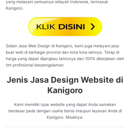
yang melayani semuanya wilayah Indonesia, termasuk
Kanigoro.
Selain Jasa Web Design di Kanigoro, kami juga melayani jasa
buat web di berbagai provinsi dan kota kota lainnya. Tetap di
harga yang dapat dijangkau tentunya dan 100% dikerjakan oleh
tim profesional berpengalaman.
Jenis Jasa Design Website di
Kanigoro
Kami memiliki type website yang dapat Anda samakan
berdasar pada dengan usaha bisnis maupun layanan Anda di
Kanigoro. Misalnya: