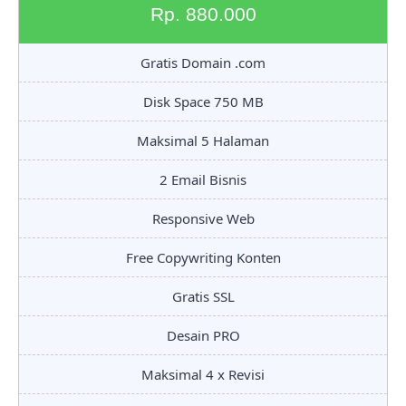
Rp. 880.000
Gratis Domain .com
Disk Space 750 MB
Maksimal 5 Halaman
2 Email Bisnis
Responsive Web
Free Copywriting Konten
Gratis SSL
Desain PRO
Maksimal 4 x Revisi