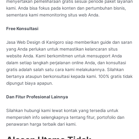
menyertakan pemeliharaan gratis sesuai periode paket layanan
kami. Anda bisa fokus pada konten dan pertumbuhan bisnis,
sementara kami memonitoring situs web Anda.
Free Konsultasi
Jasa Web Design di Kanigoro siap memberikan guide dan saran
yang Anda perlukan untuk memastikan kelancaran situs
website Anda. Kami berkomitmen untuk mensupport Anda
dalam setiap langkah perjalanan online Anda, dan konsultasi
gratis adalah salah satu cara kami melakukannya. Silahkan
bertanya ataupun berkonsultasi kepada kami. 100% gratis tidak
dipungut biaya apapun.
Dan Fitur Profesional Lainnya
Silahkan hubungi kami lewat kontak yang tersedia untuk
memperoleh info selengkapnya tentang fitur, portofolio dan
penawaran harga terbaik dari kami.