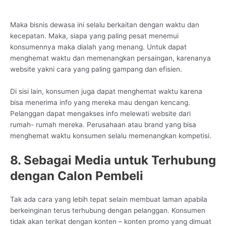
Maka bisnis dewasa ini selalu berkaitan dengan waktu dan
kecepatan. Maka, siapa yang paling pesat menemui
konsumennya maka dialah yang menang. Untuk dapat
menghemat waktu dan memenangkan persaingan, karenanya
website yakni cara yang paling gampang dan efisien.
Di sisi lain, konsumen juga dapat menghemat waktu karena
bisa menerima info yang mereka mau dengan kencang.
Pelanggan dapat mengakses info melewati website dari
rumah- rumah mereka. Perusahaan atau brand yang bisa
menghemat waktu konsumen selalu memenangkan kompetisi.
8. Sebagai Media untuk Terhubung
dengan Calon Pembeli
Tak ada cara yang lebih tepat selain membuat laman apabila
berkeinginan terus terhubung dengan pelanggan. Konsumen
tidak akan terikat dengan konten – konten promo yang dimuat