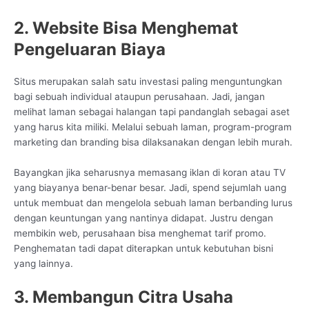
2. Website Bisa Menghemat
Pengeluaran Biaya
Situs merupakan salah satu investasi paling menguntungkan
bagi sebuah individual ataupun perusahaan. Jadi, jangan
melihat laman sebagai halangan tapi pandanglah sebagai aset
yang harus kita miliki. Melalui sebuah laman, program-program
marketing dan branding bisa dilaksanakan dengan lebih murah.
Bayangkan jika seharusnya memasang iklan di koran atau TV
yang biayanya benar-benar besar. Jadi, spend sejumlah uang
untuk membuat dan mengelola sebuah laman berbanding lurus
dengan keuntungan yang nantinya didapat. Justru dengan
membikin web, perusahaan bisa menghemat tarif promo.
Penghematan tadi dapat diterapkan untuk kebutuhan bisni
yang lainnya.
3. Membangun Citra Usaha