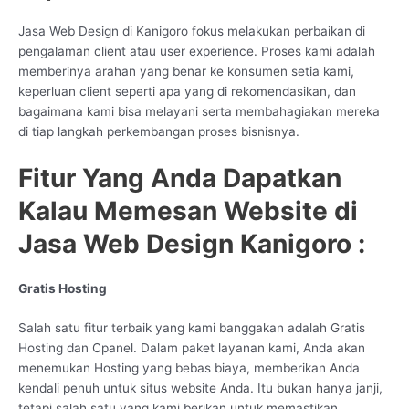
Jasa Web Design di Kanigoro fokus melakukan perbaikan di
pengalaman client atau user experience. Proses kami adalah
memberinya arahan yang benar ke konsumen setia kami,
keperluan client seperti apa yang di rekomendasikan, dan
bagaimana kami bisa melayani serta membahagiakan mereka
di tiap langkah perkembangan proses bisnisnya.
Fitur Yang Anda Dapatkan
Kalau Memesan Website di
Jasa Web Design Kanigoro :
Gratis Hosting
Salah satu fitur terbaik yang kami banggakan adalah Gratis
Hosting dan Cpanel. Dalam paket layanan kami, Anda akan
menemukan Hosting yang bebas biaya, memberikan Anda
kendali penuh untuk situs website Anda. Itu bukan hanya janji,
tetapi salah satu yang kami berikan untuk memastikan