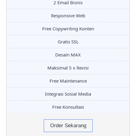
2 Email Bisnis
Responsive Web
Free Copywriting Konten
Gratis SSL
Desain MAX
Maksimal 5 x Revisi
Free Maintenance
Integrasi Sosial Media
Free Konsultasi
Order Sekarang