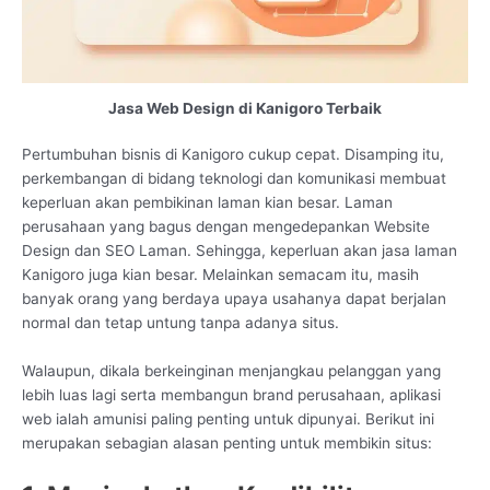
Jasa Web Design di Kanigoro Terbaik
Pertumbuhan bisnis di Kanigoro cukup cepat. Disamping itu,
perkembangan di bidang teknologi dan komunikasi membuat
keperluan akan pembikinan laman kian besar. Laman
perusahaan yang bagus dengan mengedepankan Website
Design dan SEO Laman. Sehingga, keperluan akan jasa laman
Kanigoro juga kian besar. Melainkan semacam itu, masih
banyak orang yang berdaya upaya usahanya dapat berjalan
normal dan tetap untung tanpa adanya situs.
Walaupun, dikala berkeinginan menjangkau pelanggan yang
lebih luas lagi serta membangun brand perusahaan, aplikasi
web ialah amunisi paling penting untuk dipunyai. Berikut ini
merupakan sebagian alasan penting untuk membikin situs: