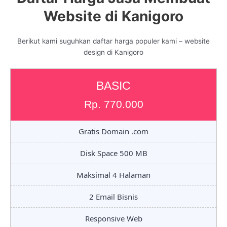
Website di Kanigoro
Berikut kami suguhkan daftar harga populer kami – website
design di Kanigoro
BASIC
Rp. 770.000
Gratis Domain .com
Disk Space 500 MB
Maksimal 4 Halaman
2 Email Bisnis
Responsive Web