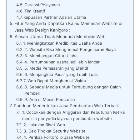
Garansi Pelayanan
Tim Kreatif
Kepuasan Partner Adalah Utama
Fitur Yang Anda Dapatkan Kalau Memesan Website di
Jasa Web Design Kanigoro :
Alasan Utama Tidak Menunda Membikin Web
1. Meningkatkan Kredibilitas Usaha Anda
2. Website Bisa Menghemat Pengeluaran Biaya
3. Membangun Citra Usaha
4. Pertumbuhan usaha jadi lebih lancar
5. Media Pemasaran yang Efektif
6. Menjangkau Pasar yang Lebih Luas
7. Web Dapat Menghemat Waktu
8. Sebagai Media untuk Terhubung dengan Calon
Pembeli
9. Ada di Mesin Pencarian
Panduan Menentukan Jasa Pembuatan Web Terbaik
1. Cocokkan dengan Anggaran dan Kebutuhan Ketika
memilih penyedia layanan pembuatan website
2. Lakukan Riset Web
3. Cek Tingkat Security Website
4. Periksa Portofolio Jasa Website