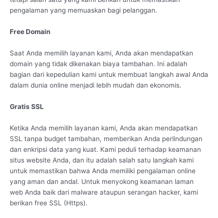
pengalaman yang memuaskan bagi pelanggan.
Free Domain
Saat Anda memilih layanan kami, Anda akan mendapatkan
domain yang tidak dikenakan biaya tambahan. Ini adalah
bagian dari kepedulian kami untuk membuat langkah awal Anda
dalam dunia online menjadi lebih mudah dan ekonomis.
Gratis SSL
Ketika Anda memilih layanan kami, Anda akan mendapatkan
SSL tanpa budget tambahan, memberikan Anda perlindungan
dan enkripsi data yang kuat. Kami peduli terhadap keamanan
situs website Anda, dan itu adalah salah satu langkah kami
untuk memastikan bahwa Anda memiliki pengalaman online
yang aman dan andal. Untuk menyokong keamanan laman
web Anda baik dari malware ataupun serangan hacker, kami
berikan free SSL (Https).