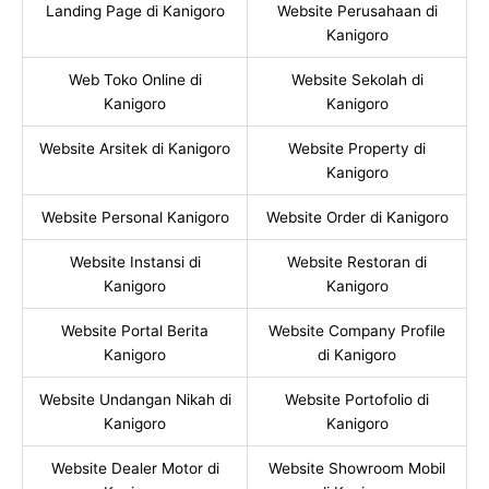
Landing Page di Kanigoro
Website Perusahaan di
Kanigoro
Web Toko Online di
Website Sekolah di
Kanigoro
Kanigoro
Website Arsitek di Kanigoro
Website Property di
Kanigoro
Website Personal Kanigoro
Website Order di Kanigoro
Website Instansi di
Website Restoran di
Kanigoro
Kanigoro
Website Portal Berita
Website Company Profile
Kanigoro
di Kanigoro
Website Undangan Nikah di
Website Portofolio di
Kanigoro
Kanigoro
Website Dealer Motor di
Website Showroom Mobil