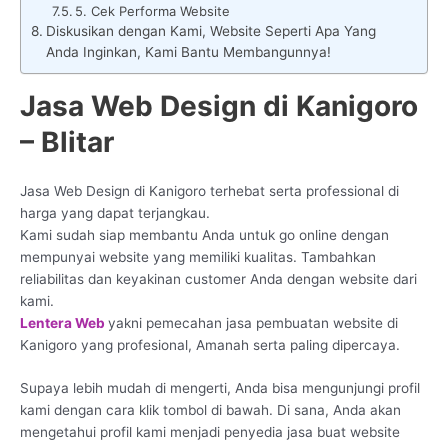
5. Cek Performa Website
Diskusikan dengan Kami, Website Seperti Apa Yang
Anda Inginkan, Kami Bantu Membangunnya!
Jasa Web Design di Kanigoro
– Blitar
Jasa Web Design di Kanigoro terhebat serta professional di
harga yang dapat terjangkau.
Kami sudah siap membantu Anda untuk go online dengan
mempunyai website yang memiliki kualitas. Tambahkan
reliabilitas dan keyakinan customer Anda dengan website dari
kami.
Lentera Web
yakni pemecahan jasa pembuatan website di
Kanigoro yang profesional, Amanah serta paling dipercaya.
Supaya lebih mudah di mengerti, Anda bisa mengunjungi profil
kami dengan cara klik tombol di bawah. Di sana, Anda akan
mengetahui profil kami menjadi penyedia jasa buat website