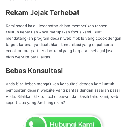
Rekam Jejak Terhebat
Kami sadari kalau kecepatan dalam memberikan respon
seluruh keperluan Anda merupakan focus kami. Buat
mendatangkan program desain web mobile yang cocok dengan
target, karenanya dibutuhkan komunikasi yang cepat serta
cocok antara partner dan kami yang berperan sebagai jasa
bikin website berkualitas.
Bebas Konsultasi
Anda bisa bebas mengajukan konsultasi dengan kami untuk
pembuatan desain website yang pantas dengan sasaran pasar
Anda. Silahkan klik tombol di bawah dan kasih tahu kami, web
seperti apa yang Anda inginkan?