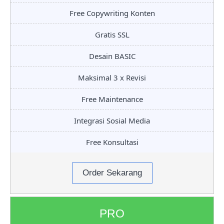
Free Copywriting Konten
Gratis SSL
Desain BASIC
Maksimal 3 x Revisi
Free Maintenance
Integrasi Sosial Media
Free Konsultasi
Order Sekarang
PRO