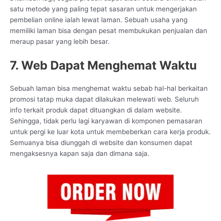
satu metode yang paling tepat sasaran untuk mengerjakan
pembelian online ialah lewat laman. Sebuah usaha yang
memiliki laman bisa dengan pesat membukukan penjualan dan
meraup pasar yang lebih besar.
7. Web Dapat Menghemat Waktu
Sebuah laman bisa menghemat waktu sebab hal-hal berkaitan
promosi tatap muka dapat dilakukan melewati web. Seluruh
info terkait produk dapat dituangkan di dalam website.
Sehingga, tidak perlu lagi karyawan di komponen pemasaran
untuk pergi ke luar kota untuk membeberkan cara kerja produk.
Semuanya bisa diunggah di website dan konsumen dapat
mengaksesnya kapan saja dan dimana saja.