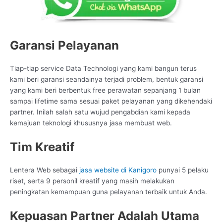
Garansi Pelayanan
Tiap-tiap service Data Technologi yang kami bangun terus
kami beri garansi seandainya terjadi problem, bentuk garansi
yang kami beri berbentuk free perawatan sepanjang 1 bulan
sampai lifetime sama sesuai paket pelayanan yang dikehendaki
partner. Inilah salah satu wujud pengabdian kami kepada
kemajuan teknologi khususnya jasa membuat web.
Tim Kreatif
Lentera Web sebagai
jasa website di Kanigoro
punyai 5 pelaku
riset, serta 9 personil kreatif yang masih melakukan
peningkatan kemampuan guna pelayanan terbaik untuk Anda.
Kepuasan Partner Adalah Utama