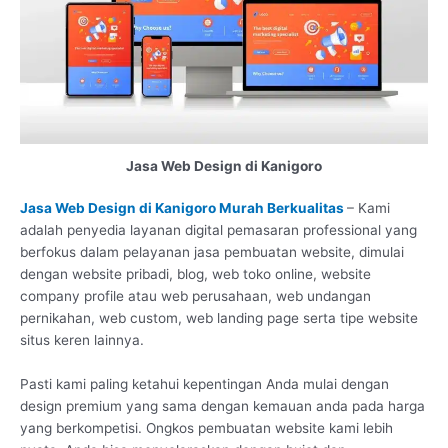
Jasa Web Design di Kanigoro
Jasa Web Design di Kanigoro Murah Berkualitas
– Kami
adalah penyedia layanan digital pemasaran professional yang
berfokus dalam pelayanan jasa pembuatan website, dimulai
dengan website pribadi, blog, web toko online, website
company profile atau web perusahaan, web undangan
pernikahan, web custom, web landing page serta tipe website
situs keren lainnya.
Pasti kami paling ketahui kepentingan Anda mulai dengan
design premium yang sama dengan kemauan anda pada harga
yang berkompetisi. Ongkos pembuatan website kami lebih