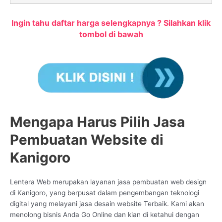
Ingin tahu daftar harga selengkapnya ? Silahkan klik
tombol di bawah
Mengapa Harus Pilih Jasa
Pembuatan Website di
Kanigoro
Lentera Web merupakan layanan jasa pembuatan web design
di Kanigoro, yang berpusat dalam pengembangan teknologi
digital yang melayani jasa desain website Terbaik. Kami akan
menolong bisnis Anda Go Online dan kian di ketahui dengan