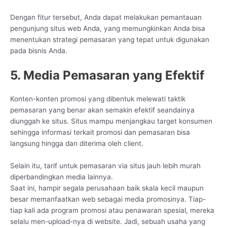
Dengan fitur tersebut, Anda dapat melakukan pemantauan
pengunjung situs web Anda, yang memungkinkan Anda bisa
menentukan strategi pemasaran yang tepat untuk digunakan
pada bisnis Anda.
5. Media Pemasaran yang Efektif
Konten-konten promosi yang dibentuk melewati taktik
pemasaran yang benar akan semakin efektif seandainya
diunggah ke situs. Situs mampu menjangkau target konsumen
sehingga informasi terkait promosi dan pemasaran bisa
langsung hingga dan diterima oleh client.
Selain itu, tarif untuk pemasaran via situs jauh lebih murah
diperbandingkan media lainnya.
Saat ini, hampir segala perusahaan baik skala kecil maupun
besar memanfaatkan web sebagai media promosinya. Tiap-
tiap kali ada program promosi atau penawaran spesial, mereka
selalu men-upload-nya di website. Jadi, sebuah usaha yang