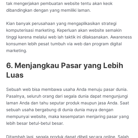
tak mengerjakan pembuatan website tentu akan keok
dibandingkan dengan yang memiliki laman.
Kian banyak perusahaan yang mengaplikasikan strategi
komputerisasi marketing. Keperluan akan website semakin
tinggi karena melalui web lah taktik ini dilaksanakan. Awareness
konsumen lebih pesat tumbuh via web dan program digital
marketing.
6. Menjangkau Pasar yang Lebih
Luas
Sebuah web bisa membawa usaha Anda menuju pasar dunia.
Pasalnya, seluruh orang dari segala dunia dapat mengunjungi
laman Anda dan tahu seputar produk maupun jasa Anda. Saat
sebuah usaha bergabung di dunia dunia maya dengan
mempunyai website, maka kesempatan menjaring pasar yang
lebih besar betul-betul besar.
Ditambah lagi, segala produk dapat dibeli secara online. Salah