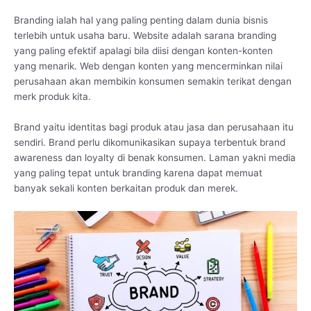
Branding ialah hal yang paling penting dalam dunia bisnis
terlebih untuk usaha baru. Website adalah sarana branding
yang paling efektif apalagi bila diisi dengan konten-konten
yang menarik. Web dengan konten yang mencerminkan nilai
perusahaan akan membikin konsumen semakin terikat dengan
merk produk kita.
Brand yaitu identitas bagi produk atau jasa dan perusahaan itu
sendiri. Brand perlu dikomunikasikan supaya terbentuk brand
awareness dan loyalty di benak konsumen. Laman yakni media
yang paling tepat untuk branding karena dapat memuat
banyak sekali konten berkaitan produk dan merek.