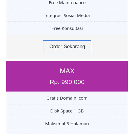
Free Maintenance
Integrasi Sosial Media
Free Konsultasi
Order Sekarang
MAX
Rp. 990.000
Gratis Domain .com
Disk Space 1 GB
Maksimal 6 Halaman