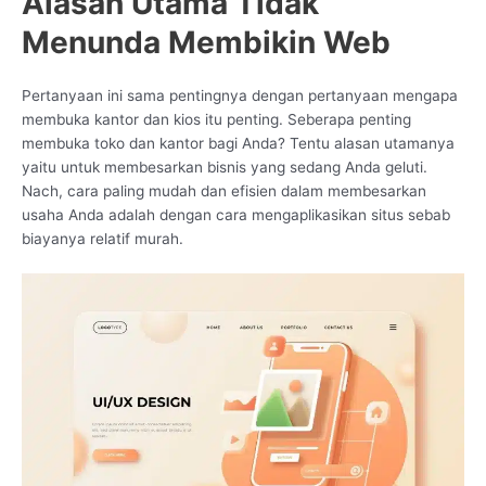
Alasan Utama Tidak
Menunda Membikin Web
Pertanyaan ini sama pentingnya dengan pertanyaan mengapa
membuka kantor dan kios itu penting. Seberapa penting
membuka toko dan kantor bagi Anda? Tentu alasan utamanya
yaitu untuk membesarkan bisnis yang sedang Anda geluti.
Nach, cara paling mudah dan efisien dalam membesarkan
usaha Anda adalah dengan cara mengaplikasikan situs sebab
biayanya relatif murah.