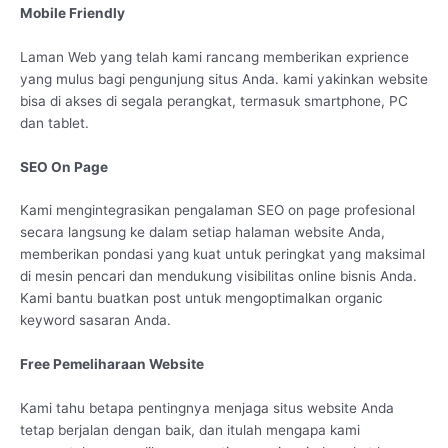
Mobile Friendly
Laman Web yang telah kami rancang memberikan exprience
yang mulus bagi pengunjung situs Anda. kami yakinkan website
bisa di akses di segala perangkat, termasuk smartphone, PC
dan tablet.
SEO On Page
Kami mengintegrasikan pengalaman SEO on page profesional
secara langsung ke dalam setiap halaman website Anda,
memberikan pondasi yang kuat untuk peringkat yang maksimal
di mesin pencari dan mendukung visibilitas online bisnis Anda.
Kami bantu buatkan post untuk mengoptimalkan organic
keyword sasaran Anda.
Free Pemeliharaan Website
Kami tahu betapa pentingnya menjaga situs website Anda
tetap berjalan dengan baik, dan itulah mengapa kami