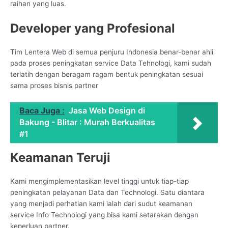
raihan yang luas.
Developer yang Profesional
Tim Lentera Web di semua penjuru Indonesia benar-benar ahli
pada proses peningkatan service Data Tehnologi, kami sudah
terlatih dengan beragam ragam bentuk peningkatan sesuai
sama proses bisnis partner
Baca Juga :
Jasa Web Design di
Bakung - Blitar : Murah Berkualitas
#1
Keamanan Teruji
Kami mengimplementasikan level tinggi untuk tiap-tiap
peningkatan pelayanan Data dan Technologi. Satu diantara
yang menjadi perhatian kami ialah dari sudut keamanan
service Info Technologi yang bisa kami setarakan dengan
keperluan partner.