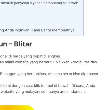
 memilih penyedia layanan pembuatan situs web
ang Anda Inginkan, Kami Bantu Membuatnya!
n – Blitar
onal di harga yang dapat dijangkau.
 miliki website yang bermutu. Naikkan kredibilitas dan
.
 Binangun yang berkualitas, Amanah serta bisa dipercaya.
fil kami dengan cara klik tombol di bawah. Di sana, Anda
t website yang melayani semuanya area Indonesia,