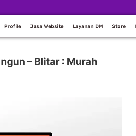
Profile
Jasa Website
Layanan DM
Store
ngun – Blitar : Murah