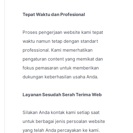
Tepat Waktu dan Profesional
Proses pengerjaan website kami tepat
waktu namun tetap dengan standart
professional. Kami memerhatikan
pengaturan content yang memikat dan
fokus pemasaran untuk memberikan
dukungan keberhasilan usaha Anda.
Layanan Sesudah Serah Terima Web
Silakan Anda kontak kami setiap saat
untuk berbagai jenis persoalan website
yang telah Anda percayakan ke kami.