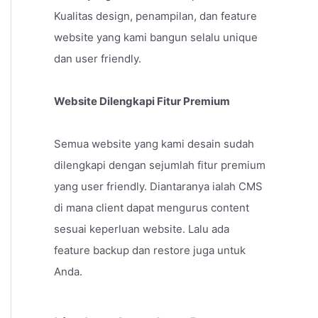
Kualitas design, penampilan, dan feature
website yang kami bangun selalu unique
dan user friendly.
Website Dilengkapi Fitur Premium
Semua website yang kami desain sudah
dilengkapi dengan sejumlah fitur premium
yang user friendly. Diantaranya ialah CMS
di mana client dapat mengurus content
sesuai keperluan website. Lalu ada
feature backup dan restore juga untuk
Anda.