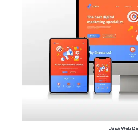
Jasa Web De