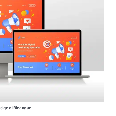
sign di Binangun