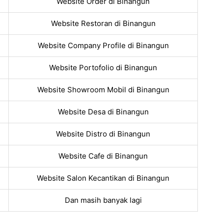
Website Order di Binangun
Website Restoran di Binangun
Website Company Profile di Binangun
Website Portofolio di Binangun
Website Showroom Mobil di Binangun
Website Desa di Binangun
Website Distro di Binangun
Website Cafe di Binangun
Website Salon Kecantikan di Binangun
Dan masih banyak lagi