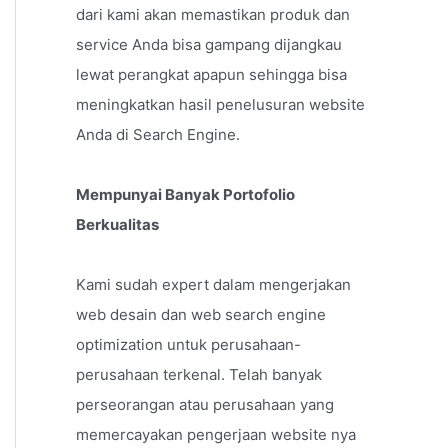
dari kami akan memastikan produk dan
service Anda bisa gampang dijangkau
lewat perangkat apapun sehingga bisa
meningkatkan hasil penelusuran website
Anda di Search Engine.
Mempunyai Banyak Portofolio
Berkualitas
Kami sudah expert dalam mengerjakan
web desain dan web search engine
optimization untuk perusahaan-
perusahaan terkenal. Telah banyak
perseorangan atau perusahaan yang
memercayakan pengerjaan website nya