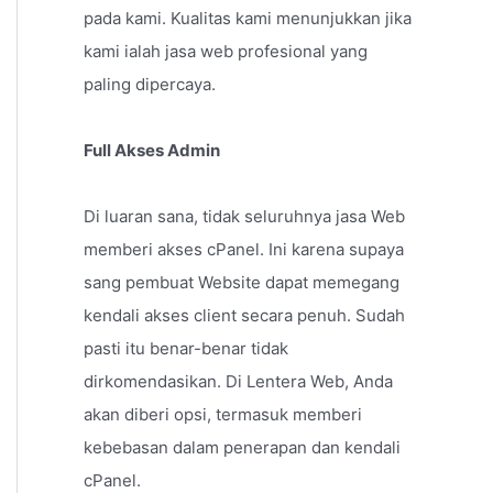
pada kami. Kualitas kami menunjukkan jika
kami ialah jasa web profesional yang
paling dipercaya.
Full Akses Admin
Di luaran sana, tidak seluruhnya jasa Web
memberi akses cPanel. Ini karena supaya
sang pembuat Website dapat memegang
kendali akses client secara penuh. Sudah
pasti itu benar-benar tidak
dirkomendasikan. Di Lentera Web, Anda
akan diberi opsi, termasuk memberi
kebebasan dalam penerapan dan kendali
cPanel.