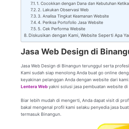
1. Cocokkan dengan Dana dan Kebutuhan Ketika
2. Lakukan Observasi Web
3. Analisa Tingkat Keamanan Website
4. Periksa Portofolio Jasa Website
5. Cek Performa Website
Diskusikan dengan Kami, Website Seperti Apa Y
Jasa Web Design di Binangu
Jasa Web Design di Binangun terunggul serta profesi
Kami sudah siap menolong Anda buat go online dengan
keyakinan pelanggan Anda dengan website dari kami
Lentera Web
yakni solusi jasa pembuatan website di
Biar lebih mudah di mengerti, Anda dapat visit di pro
bakal mengenal profil kami selaku penyedia jasa bua
termasuk Binangun.