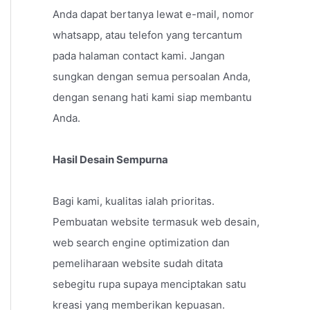
Anda dapat bertanya lewat e-mail, nomor
whatsapp, atau telefon yang tercantum
pada halaman contact kami. Jangan
sungkan dengan semua persoalan Anda,
dengan senang hati kami siap membantu
Anda.
Hasil Desain Sempurna
Bagi kami, kualitas ialah prioritas.
Pembuatan website termasuk web desain,
web search engine optimization dan
pemeliharaan website sudah ditata
sebegitu rupa supaya menciptakan satu
kreasi yang memberikan kepuasan.