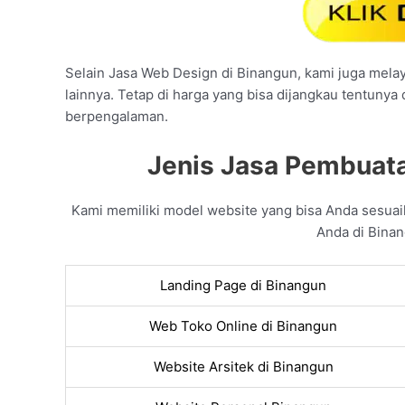
Selain Jasa Web Design di Binangun, kami juga melaya
lainnya. Tetap di harga yang bisa dijangkau tentunya
berpengalaman.
Jenis Jasa Pembuata
Kami memiliki model website yang bisa Anda sesua
Anda di Binan
Landing Page di Binangun
Web Toko Online di Binangun
Website Arsitek di Binangun