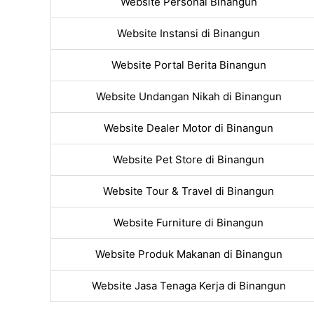
Website Personal Binangun
Website Instansi di Binangun
Website Portal Berita Binangun
Website Undangan Nikah di Binangun
Website Dealer Motor di Binangun
Website Pet Store di Binangun
Website Tour & Travel di Binangun
Website Furniture di Binangun
Website Produk Makanan di Binangun
Website Jasa Tenaga Kerja di Binangun