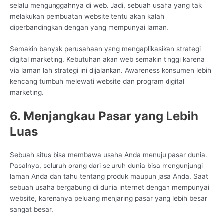
selalu mengunggahnya di web. Jadi, sebuah usaha yang tak
melakukan pembuatan website tentu akan kalah
diperbandingkan dengan yang mempunyai laman.
Semakin banyak perusahaan yang mengaplikasikan strategi
digital marketing. Kebutuhan akan web semakin tinggi karena
via laman lah strategi ini dijalankan. Awareness konsumen lebih
kencang tumbuh melewati website dan program digital
marketing.
6. Menjangkau Pasar yang Lebih
Luas
Sebuah situs bisa membawa usaha Anda menuju pasar dunia.
Pasalnya, seluruh orang dari seluruh dunia bisa mengunjungi
laman Anda dan tahu tentang produk maupun jasa Anda. Saat
sebuah usaha bergabung di dunia internet dengan mempunyai
website, karenanya peluang menjaring pasar yang lebih besar
sangat besar.