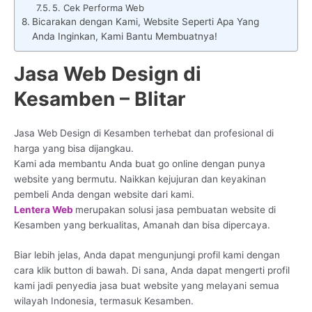
5. Cek Performa Web
Bicarakan dengan Kami, Website Seperti Apa Yang
Anda Inginkan, Kami Bantu Membuatnya!
Jasa Web Design di
Kesamben – Blitar
Jasa Web Design di Kesamben terhebat dan profesional di
harga yang bisa dijangkau.
Kami ada membantu Anda buat go online dengan punya
website yang bermutu. Naikkan kejujuran dan keyakinan
pembeli Anda dengan website dari kami.
Lentera Web
merupakan solusi jasa pembuatan website di
Kesamben yang berkualitas, Amanah dan bisa dipercaya.
Biar lebih jelas, Anda dapat mengunjungi profil kami dengan
cara klik button di bawah. Di sana, Anda dapat mengerti profil
kami jadi penyedia jasa buat website yang melayani semua
wilayah Indonesia, termasuk Kesamben.