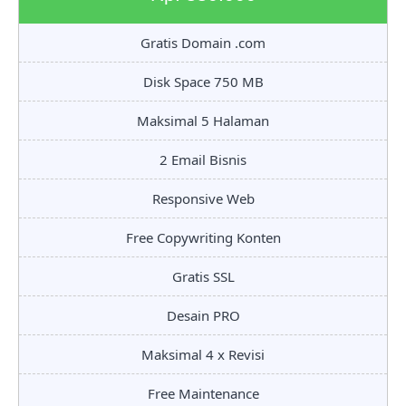
Gratis Domain .com
Disk Space 750 MB
Maksimal 5 Halaman
2 Email Bisnis
Responsive Web
Free Copywriting Konten
Gratis SSL
Desain PRO
Maksimal 4 x Revisi
Free Maintenance