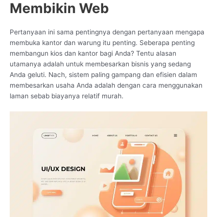
Membikin Web
Pertanyaan ini sama pentingnya dengan pertanyaan mengapa
membuka kantor dan warung itu penting. Seberapa penting
membangun kios dan kantor bagi Anda? Tentu alasan
utamanya adalah untuk membesarkan bisnis yang sedang
Anda geluti. Nach, sistem paling gampang dan efisien dalam
membesarkan usaha Anda adalah dengan cara menggunakan
laman sebab biayanya relatif murah.