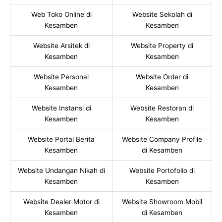
Web Toko Online di
Website Sekolah di
Kesamben
Kesamben
Website Arsitek di
Website Property di
Kesamben
Kesamben
Website Personal
Website Order di
Kesamben
Kesamben
Website Instansi di
Website Restoran di
Kesamben
Kesamben
Website Portal Berita
Website Company Profile
Kesamben
di Kesamben
Website Undangan Nikah di
Website Portofolio di
Kesamben
Kesamben
Website Dealer Motor di
Website Showroom Mobil
Kesamben
di Kesamben