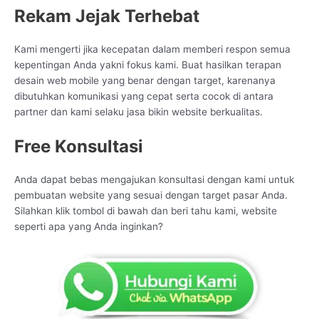
Rekam Jejak Terhebat
Kami mengerti jika kecepatan dalam memberi respon semua
kepentingan Anda yakni fokus kami. Buat hasilkan terapan
desain web mobile yang benar dengan target, karenanya
dibutuhkan komunikasi yang cepat serta cocok di antara
partner dan kami selaku jasa bikin website berkualitas.
Free Konsultasi
Anda dapat bebas mengajukan konsultasi dengan kami untuk
pembuatan website yang sesuai dengan target pasar Anda.
Silahkan klik tombol di bawah dan beri tahu kami, website
seperti apa yang Anda inginkan?