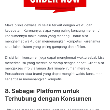
Maka bisnis dewasa ini selalu terkait dengan waktu dan
kecepatan. Karenanya, siapa yang paling kencang menemui
konsumennya maka dialah yang menang. Untuk bisa
menghemat waktu dan memenangkan kompetisi, karenanya
situs ialah sistem yang paling gampang dan efisien.
Di sisi lain, konsumen juga dapat menghemat waktu sebab bisa
menerima isu yang mereka berharap dengan cepat. Client bisa
mengakses info via laman dari rumah- rumah mereka.
Perusahaan atau brand yang dapat mengirit waktu konsumen
senantiasa memenangkan kompetisi.
8. Sebagai Platform untuk
Terhubung dengan Konsumen
Tidak ada metode yang lebih ideal kecuali membangun web