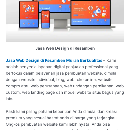
Jasa Web Design di Kesamben
Jasa Web Design di Kesamben Murah Berkualitas
– Kami
adalah penyedia layanan digital penjualan professional yang
berfokus dalam pelayanan jasa pembuatan website, dimulai
dengan website individual, blog, web toko online, website
compro atau web perusahaan, web undangan pernikahan, web
custom, web landing page dan model website situs bagus yang
lain.
Pasti kami paling pahami keperluan Anda dimulai dari kreasi
premium yang sesuai hasrat anda di harga yang terjangkau.
Ongkos pembuatan website kami lebih nyata, Anda bisa