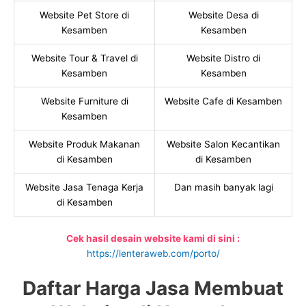
Website Pet Store di
Website Desa di
Kesamben
Kesamben
Website Tour & Travel di
Website Distro di
Kesamben
Kesamben
Website Furniture di
Website Cafe di Kesamben
Kesamben
Website Produk Makanan
Website Salon Kecantikan
di Kesamben
di Kesamben
Website Jasa Tenaga Kerja
Dan masih banyak lagi
di Kesamben
Cek hasil desain website kami di sini :
https://lenteraweb.com/porto/
Daftar Harga Jasa Membuat