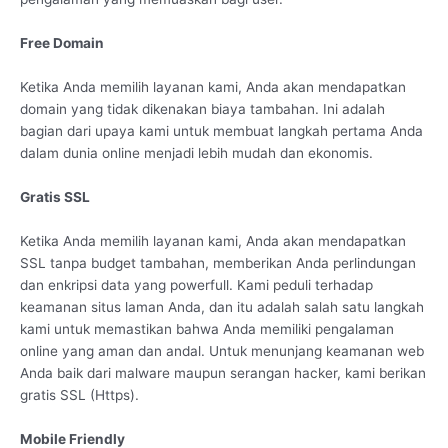
Free Domain
Ketika Anda memilih layanan kami, Anda akan mendapatkan
domain yang tidak dikenakan biaya tambahan. Ini adalah
bagian dari upaya kami untuk membuat langkah pertama Anda
dalam dunia online menjadi lebih mudah dan ekonomis.
Gratis SSL
Ketika Anda memilih layanan kami, Anda akan mendapatkan
SSL tanpa budget tambahan, memberikan Anda perlindungan
dan enkripsi data yang powerfull. Kami peduli terhadap
keamanan situs laman Anda, dan itu adalah salah satu langkah
kami untuk memastikan bahwa Anda memiliki pengalaman
online yang aman dan andal. Untuk menunjang keamanan web
Anda baik dari malware maupun serangan hacker, kami berikan
gratis SSL (Https).
Mobile Friendly