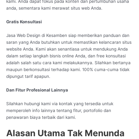
kami. Anda dapat fokus pada konten dan pertumbuhan usaha
anda, sementara kami merawat situs web Anda.
Gratis Konsultasi
Jasa Web Design di Kesamben siap memberikan panduan dan
saran yang Anda butuhkan untuk memastikan kelancaran situs
website Anda. Kami akan senantiasa untuk mendukung Anda
dalam setiap langkah bisnis online Anda, dan free konsultasi
adalah salah satu cara kami melakukannya. Silahkan bertanya
maupun berkonsultasi terhadap kami. 100% cuma-cuma tidak
dipungut tarif apapun.
Dan Fitur Profesional Lainnya
Silahkan hubungi kami via kontak yang tersedia untuk
memperoleh info lainnya tentang fitur, portofolio dan
penawaran biaya terbaik dari kami.
Alasan Utama Tak Menunda