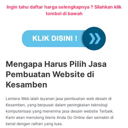
Ingin tahu daftar harga selengkapnya ? Silahkan klik
tombol di bawah
Mengapa Harus Pilih Jasa
Pembuatan Website di
Kesamben
Lentera Web ialah layanan jasa pembuatan web desain di
Kesamben, yang berpusat dalam peningkatan teknologi
komputerisasi yang menerima jasa desain website Terbaik.
Kami akan menolong bisnis Anda Go Online dan semakin di
kenal dengan raihan yang luas.