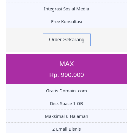
Integrasi Sosial Media
Free Konsultasi
Order Sekarang
MAX
Rp. 990.000
Gratis Domain .com
Disk Space 1 GB
Maksimal 6 Halaman
2 Email Bisnis