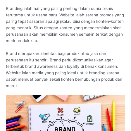
Branding ialah hal yang paling penting dalam dunia bisnis
terutama untuk usaha baru. Website ialah sarana promos yang
paling tepat sasaran apalagi jikalau diisi dengan konten-konten
yang menarik. Situs dengan konten yang mencerminkan skor
perusahaan akan membikin konsumen semakin terikat dengan
merk produk kita.
Brand merupakan identitas bagi produk atau jasa dan
perusahaan itu sendiri. Brand perlu dikomunikasikan agar
terbentuk brand awareness dan loyalty di benak konsumen.
Website ialah media yang paling ideal untuk branding karena
dapat memuat banyak sekali konten berhubungan produk dan
merek.