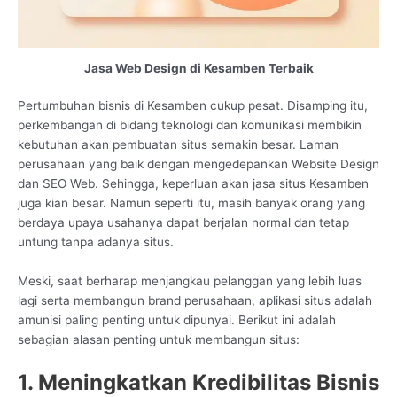
Jasa Web Design di Kesamben Terbaik
Pertumbuhan bisnis di Kesamben cukup pesat. Disamping itu,
perkembangan di bidang teknologi dan komunikasi membikin
kebutuhan akan pembuatan situs semakin besar. Laman
perusahaan yang baik dengan mengedepankan Website Design
dan SEO Web. Sehingga, keperluan akan jasa situs Kesamben
juga kian besar. Namun seperti itu, masih banyak orang yang
berdaya upaya usahanya dapat berjalan normal dan tetap
untung tanpa adanya situs.
Meski, saat berharap menjangkau pelanggan yang lebih luas
lagi serta membangun brand perusahaan, aplikasi situs adalah
amunisi paling penting untuk dipunyai. Berikut ini adalah
sebagian alasan penting untuk membangun situs:
1. Meningkatkan Kredibilitas Bisnis