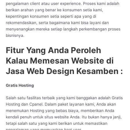
pengalaman client atau user experience. Proses kami adalah
berikan arahan yang benar ke konsumen setia kami,
kepentingan konsumen setia seperti apa yang di
rekomendasikan, serta bagaimana kami bisa layani dan
menyenangkan mereka setiap langkah perkembangan proses
bisnisnya.
Fitur Yang Anda Peroleh
Kalau Memesan Website di
Jasa Web Design Kesamben :
Gratis Hosting
Salah satu fasilitas terbaik yang kami banggakan adalah Gratis
Hosting dan Cpanel. Dalam paket layanan kami, Anda akan
menemukan Hosting yang bebas biaya, memberikan Anda
kendali penuh untuk situs website Anda. Itu bukan hanya janji,
tetapi salah satu yang kami berikan untuk memastikan
pengalaman yang memuaskan bagi user.