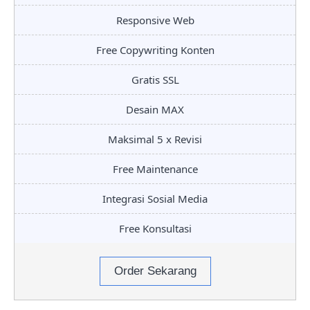
Responsive Web
Free Copywriting Konten
Gratis SSL
Desain MAX
Maksimal 5 x Revisi
Free Maintenance
Integrasi Sosial Media
Free Konsultasi
Order Sekarang