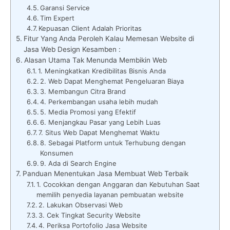
Garansi Service
Tim Expert
Kepuasan Client Adalah Prioritas
Fitur Yang Anda Peroleh Kalau Memesan Website di
Jasa Web Design Kesamben :
Alasan Utama Tak Menunda Membikin Web
1. Meningkatkan Kredibilitas Bisnis Anda
2. Web Dapat Menghemat Pengeluaran Biaya
3. Membangun Citra Brand
4. Perkembangan usaha lebih mudah
5. Media Promosi yang Efektif
6. Menjangkau Pasar yang Lebih Luas
7. Situs Web Dapat Menghemat Waktu
8. Sebagai Platform untuk Terhubung dengan
Konsumen
9. Ada di Search Engine
Panduan Menentukan Jasa Membuat Web Terbaik
1. Cocokkan dengan Anggaran dan Kebutuhan Saat
memilih penyedia layanan pembuatan website
2. Lakukan Observasi Web
3. Cek Tingkat Security Website
4. Periksa Portofolio Jasa Website