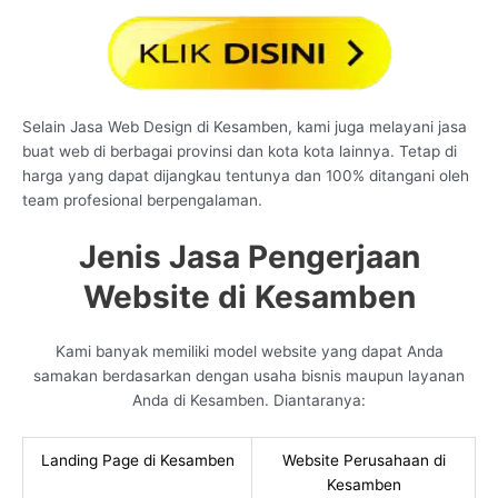
Selain Jasa Web Design di Kesamben, kami juga melayani jasa
buat web di berbagai provinsi dan kota kota lainnya. Tetap di
harga yang dapat dijangkau tentunya dan 100% ditangani oleh
team profesional berpengalaman.
Jenis Jasa Pengerjaan
Website di Kesamben
Kami banyak memiliki model website yang dapat Anda
samakan berdasarkan dengan usaha bisnis maupun layanan
Anda di Kesamben. Diantaranya:
Landing Page di Kesamben
Website Perusahaan di
Kesamben