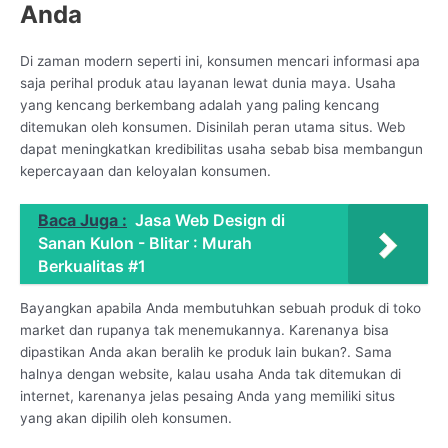
Anda
Di zaman modern seperti ini, konsumen mencari informasi apa
saja perihal produk atau layanan lewat dunia maya. Usaha
yang kencang berkembang adalah yang paling kencang
ditemukan oleh konsumen. Disinilah peran utama situs. Web
dapat meningkatkan kredibilitas usaha sebab bisa membangun
kepercayaan dan keloyalan konsumen.
Baca Juga :
Jasa Web Design di
Sanan Kulon - Blitar : Murah
Berkualitas #1
Bayangkan apabila Anda membutuhkan sebuah produk di toko
market dan rupanya tak menemukannya. Karenanya bisa
dipastikan Anda akan beralih ke produk lain bukan?. Sama
halnya dengan website, kalau usaha Anda tak ditemukan di
internet, karenanya jelas pesaing Anda yang memiliki situs
yang akan dipilih oleh konsumen.