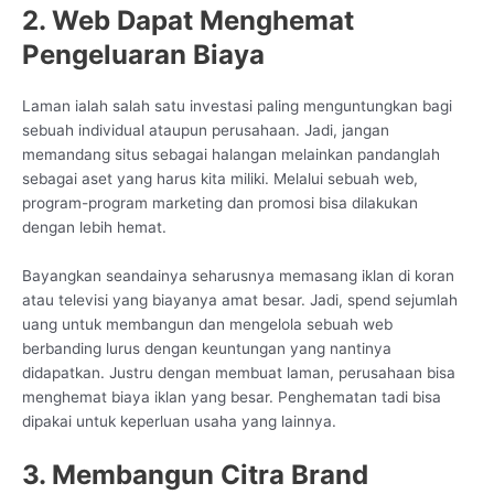
2. Web Dapat Menghemat
Pengeluaran Biaya
Laman ialah salah satu investasi paling menguntungkan bagi
sebuah individual ataupun perusahaan. Jadi, jangan
memandang situs sebagai halangan melainkan pandanglah
sebagai aset yang harus kita miliki. Melalui sebuah web,
program-program marketing dan promosi bisa dilakukan
dengan lebih hemat.
Bayangkan seandainya seharusnya memasang iklan di koran
atau televisi yang biayanya amat besar. Jadi, spend sejumlah
uang untuk membangun dan mengelola sebuah web
berbanding lurus dengan keuntungan yang nantinya
didapatkan. Justru dengan membuat laman, perusahaan bisa
menghemat biaya iklan yang besar. Penghematan tadi bisa
dipakai untuk keperluan usaha yang lainnya.
3. Membangun Citra Brand