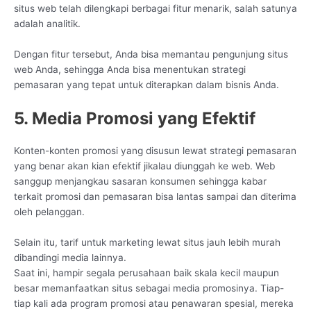
situs web telah dilengkapi berbagai fitur menarik, salah satunya
adalah analitik.
Dengan fitur tersebut, Anda bisa memantau pengunjung situs
web Anda, sehingga Anda bisa menentukan strategi
pemasaran yang tepat untuk diterapkan dalam bisnis Anda.
5. Media Promosi yang Efektif
Konten-konten promosi yang disusun lewat strategi pemasaran
yang benar akan kian efektif jikalau diunggah ke web. Web
sanggup menjangkau sasaran konsumen sehingga kabar
terkait promosi dan pemasaran bisa lantas sampai dan diterima
oleh pelanggan.
Selain itu, tarif untuk marketing lewat situs jauh lebih murah
dibandingi media lainnya.
Saat ini, hampir segala perusahaan baik skala kecil maupun
besar memanfaatkan situs sebagai media promosinya. Tiap-
tiap kali ada program promosi atau penawaran spesial, mereka