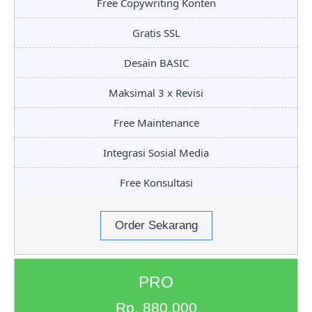
Free Copywriting Konten
Gratis SSL
Desain BASIC
Maksimal 3 x Revisi
Free Maintenance
Integrasi Sosial Media
Free Konsultasi
Order Sekarang
PRO
Rp. 880.000