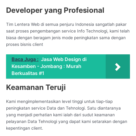
Developer yang Profesional
Tim Lentera Web di semua penjuru Indonesia sangatlah pakar
saat proses pengembangan service Info Technologi, kami telah
biasa dengan beragam jenis mode peningkatan sama dengan
proses bisnis client
Baca Juga :
Jasa Web Design di
Kesamben - Jombang : Murah
Berkualitas #1
Keamanan Teruji
Kami mengimplementasikan level tinggi untuk tiap-tiap
peningkatan service Data dan Tehnologi. Satu diantaranya
yang menjadi perhatian kami ialah dari sudut keamanan
pelayanan Data Tehnologi yang dapat kami setarakan dengan
kepentingan client.