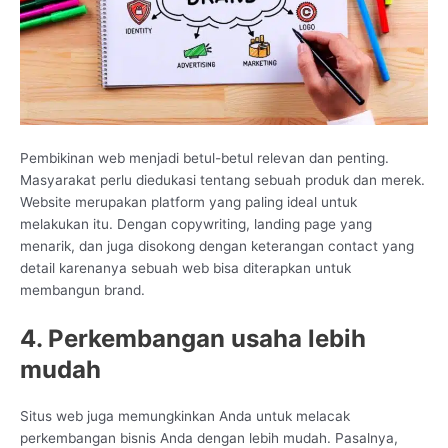
Pembikinan web menjadi betul-betul relevan dan penting.
Masyarakat perlu diedukasi tentang sebuah produk dan merek.
Website merupakan platform yang paling ideal untuk
melakukan itu. Dengan copywriting, landing page yang
menarik, dan juga disokong dengan keterangan contact yang
detail karenanya sebuah web bisa diterapkan untuk
membangun brand.
4. Perkembangan usaha lebih
mudah
Situs web juga memungkinkan Anda untuk melacak
perkembangan bisnis Anda dengan lebih mudah. Pasalnya,