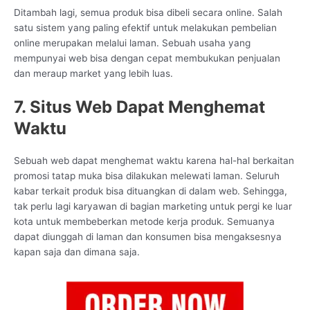
Ditambah lagi, semua produk bisa dibeli secara online. Salah
satu sistem yang paling efektif untuk melakukan pembelian
online merupakan melalui laman. Sebuah usaha yang
mempunyai web bisa dengan cepat membukukan penjualan
dan meraup market yang lebih luas.
7. Situs Web Dapat Menghemat
Waktu
Sebuah web dapat menghemat waktu karena hal-hal berkaitan
promosi tatap muka bisa dilakukan melewati laman. Seluruh
kabar terkait produk bisa dituangkan di dalam web. Sehingga,
tak perlu lagi karyawan di bagian marketing untuk pergi ke luar
kota untuk membeberkan metode kerja produk. Semuanya
dapat diunggah di laman dan konsumen bisa mengaksesnya
kapan saja dan dimana saja.