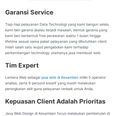
Garansi Service
Tiap-tiap pelayanan Data Technologi yang kami bangun selalu
kami beri garansi jikalau terjadi masalah, bentuk garansi yang
kami beri berbentuk free perawatan waktu 1 bulan hingga
lifetime sesuai sama paket pelayanan yang dibutuhkan client.
Inilah salah satu wujud pengabdian kami terhadap
perkembangan technology utamanya jasa membuat web.
Tim Expert
Lentera Web sebagai
jasa web di Kesamben
miliki 5 operator
analisa, serta 9 personil kreatif yang masih melakukan
peningkatan skill guna pelayanan terbaik untuk Anda.
Kepuasan Client Adalah Prioritas
Jasa Web Design di Kesamben focus melakukan pembetulan di