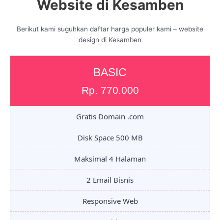
Website di Kesamben
Berikut kami suguhkan daftar harga populer kami – website
design di Kesamben
BASIC
Rp. 770.000
Gratis Domain .com
Disk Space 500 MB
Maksimal 4 Halaman
2 Email Bisnis
Responsive Web