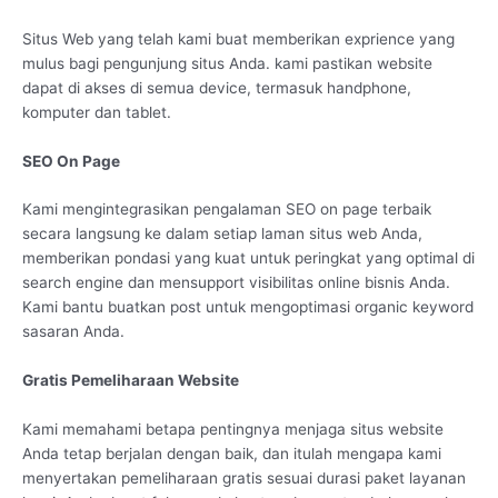
Situs Web yang telah kami buat memberikan exprience yang
mulus bagi pengunjung situs Anda. kami pastikan website
dapat di akses di semua device, termasuk handphone,
komputer dan tablet.
SEO On Page
Kami mengintegrasikan pengalaman SEO on page terbaik
secara langsung ke dalam setiap laman situs web Anda,
memberikan pondasi yang kuat untuk peringkat yang optimal di
search engine dan mensupport visibilitas online bisnis Anda.
Kami bantu buatkan post untuk mengoptimasi organic keyword
sasaran Anda.
Gratis Pemeliharaan Website
Kami memahami betapa pentingnya menjaga situs website
Anda tetap berjalan dengan baik, dan itulah mengapa kami
menyertakan pemeliharaan gratis sesuai durasi paket layanan