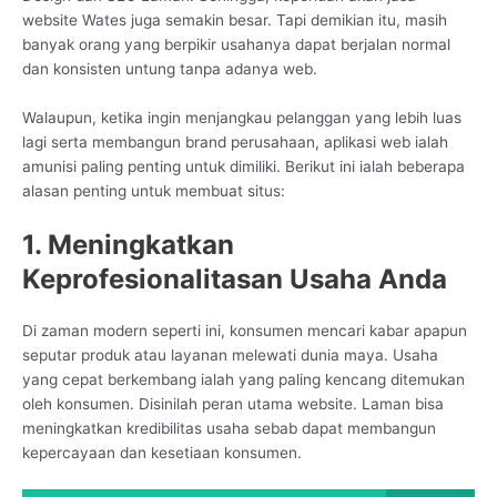
website Wates juga semakin besar. Tapi demikian itu, masih
banyak orang yang berpikir usahanya dapat berjalan normal
dan konsisten untung tanpa adanya web.
Walaupun, ketika ingin menjangkau pelanggan yang lebih luas
lagi serta membangun brand perusahaan, aplikasi web ialah
amunisi paling penting untuk dimiliki. Berikut ini ialah beberapa
alasan penting untuk membuat situs:
1. Meningkatkan
Keprofesionalitasan Usaha Anda
Di zaman modern seperti ini, konsumen mencari kabar apapun
seputar produk atau layanan melewati dunia maya. Usaha
yang cepat berkembang ialah yang paling kencang ditemukan
oleh konsumen. Disinilah peran utama website. Laman bisa
meningkatkan kredibilitas usaha sebab dapat membangun
kepercayaan dan kesetiaan konsumen.