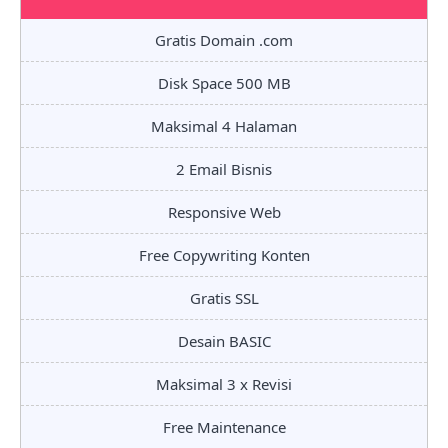
Gratis Domain .com
Disk Space 500 MB
Maksimal 4 Halaman
2 Email Bisnis
Responsive Web
Free Copywriting Konten
Gratis SSL
Desain BASIC
Maksimal 3 x Revisi
Free Maintenance