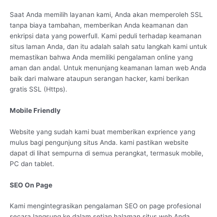
Saat Anda memilih layanan kami, Anda akan memperoleh SSL
tanpa biaya tambahan, memberikan Anda keamanan dan
enkripsi data yang powerfull. Kami peduli terhadap keamanan
situs laman Anda, dan itu adalah salah satu langkah kami untuk
memastikan bahwa Anda memiliki pengalaman online yang
aman dan andal. Untuk menunjang keamanan laman web Anda
baik dari malware ataupun serangan hacker, kami berikan
gratis SSL (Https).
Mobile Friendly
Website yang sudah kami buat memberikan exprience yang
mulus bagi pengunjung situs Anda. kami pastikan website
dapat di lihat sempurna di semua perangkat, termasuk mobile,
PC dan tablet.
SEO On Page
Kami mengintegrasikan pengalaman SEO on page profesional
secara langsung ke dalam setiap halaman situs web Anda,