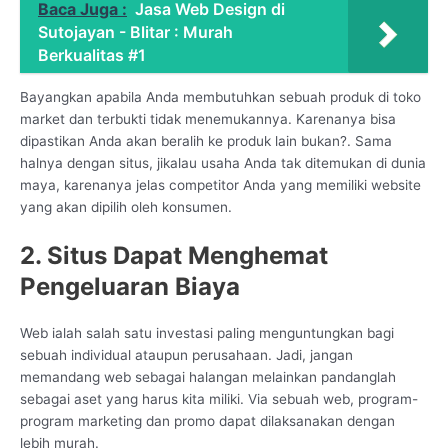
Baca Juga :
Jasa Web Design di
Sutojayan - Blitar : Murah
Berkualitas #1
Bayangkan apabila Anda membutuhkan sebuah produk di toko
market dan terbukti tidak menemukannya. Karenanya bisa
dipastikan Anda akan beralih ke produk lain bukan?. Sama
halnya dengan situs, jikalau usaha Anda tak ditemukan di dunia
maya, karenanya jelas competitor Anda yang memiliki website
yang akan dipilih oleh konsumen.
2. Situs Dapat Menghemat
Pengeluaran Biaya
Web ialah salah satu investasi paling menguntungkan bagi
sebuah individual ataupun perusahaan. Jadi, jangan
memandang web sebagai halangan melainkan pandanglah
sebagai aset yang harus kita miliki. Via sebuah web, program-
program marketing dan promo dapat dilaksanakan dengan
lebih murah.