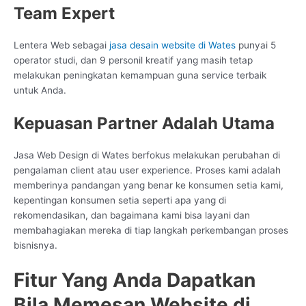
Team Expert
Lentera Web sebagai
jasa desain website di Wates
punyai 5
operator studi, dan 9 personil kreatif yang masih tetap
melakukan peningkatan kemampuan guna service terbaik
untuk Anda.
Kepuasan Partner Adalah Utama
Jasa Web Design di Wates berfokus melakukan perubahan di
pengalaman client atau user experience. Proses kami adalah
memberinya pandangan yang benar ke konsumen setia kami,
kepentingan konsumen setia seperti apa yang di
rekomendasikan, dan bagaimana kami bisa layani dan
membahagiakan mereka di tiap langkah perkembangan proses
bisnisnya.
Fitur Yang Anda Dapatkan
Bila Memesan Website di