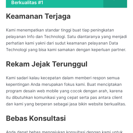
Berkualitas #1
Keamanan Terjaga
Kami menempatkan standar tinggi buat tiap peningkatan
pelayanan Info dan Technologi. Satu diantaranya yang menjadi
perhatian kami yakni dari sudut keamanan pelayanan Data
Technologi yang bisa kami samakan dengan keperluan partner.
Rekam Jejak Terunggul
Kami sadari kalau kecepatan dalam memberi respon semua
kepentingan Anda merupakan fokus kami. Buat menciptakan
program desain web mobile yang cocok dengan arah, karena
itu dibutuhkan komunikasi yang cepat serta pas antara client
dan kami yang berperan sebagai jasa bikin website berkualitas.
Bebas Konsultasi
Anda dapat bebas mengajukan konsultasi dengan kami untuk