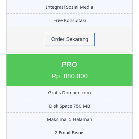
Integrasi Sosial Media
Free Konsultasi
Order Sekarang
PRO
Rp. 880.000
Gratis Domain .com
Disk Space 750 MB
Maksimal 5 Halaman
2 Email Bisnis