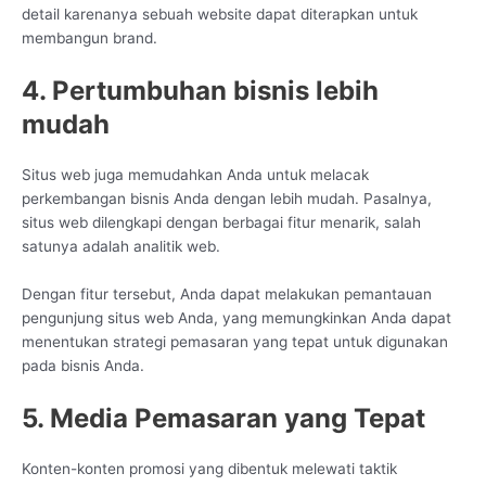
detail karenanya sebuah website dapat diterapkan untuk
membangun brand.
4. Pertumbuhan bisnis lebih
mudah
Situs web juga memudahkan Anda untuk melacak
perkembangan bisnis Anda dengan lebih mudah. Pasalnya,
situs web dilengkapi dengan berbagai fitur menarik, salah
satunya adalah analitik web.
Dengan fitur tersebut, Anda dapat melakukan pemantauan
pengunjung situs web Anda, yang memungkinkan Anda dapat
menentukan strategi pemasaran yang tepat untuk digunakan
pada bisnis Anda.
5. Media Pemasaran yang Tepat
Konten-konten promosi yang dibentuk melewati taktik