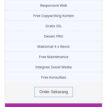
Responsive Web
Free Copywriting Konten
Gratis SSL
Desain PRO
Maksimal 4 x Revisi
Free Maintenance
Integrasi Sosial Media
Free Konsultasi
Order Sekarang