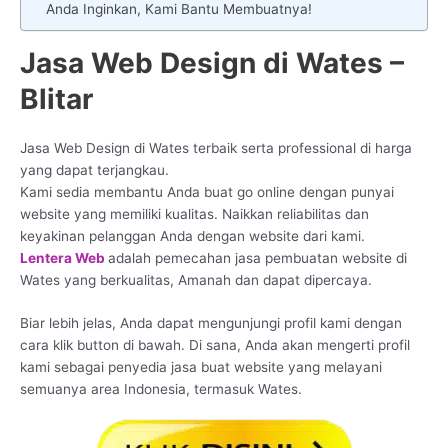
Anda Inginkan, Kami Bantu Membuatnya!
Jasa Web Design di Wates –
Blitar
Jasa Web Design di Wates terbaik serta professional di harga
yang dapat terjangkau.
Kami sedia membantu Anda buat go online dengan punyai
website yang memiliki kualitas. Naikkan reliabilitas dan
keyakinan pelanggan Anda dengan website dari kami.
Lentera Web
adalah pemecahan jasa pembuatan website di
Wates yang berkualitas, Amanah dan dapat dipercaya.
Biar lebih jelas, Anda dapat mengunjungi profil kami dengan
cara klik button di bawah. Di sana, Anda akan mengerti profil
kami sebagai penyedia jasa buat website yang melayani
semuanya area Indonesia, termasuk Wates.