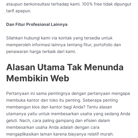
ataupun berkonsultasi terhadap kami. 100% free tidak dipungut
tarif apapun.
Dan Fitur Profesional Lainnya
Silahkan hubungi kami via kontak yang tersedia untuk
memperoleh informasi lainnya tentang fitur, portofolio dan
penawaran harga terbaik dari kami.
Alasan Utama Tak Menunda
Membikin Web
Pertanyaan ini sama pentingnya dengan pertanyaan mengapa
membuka kantor dan toko itu penting. Seberapa penting
membangun kios dan kantor bagi Anda? Tentu alasan
utamanya yaitu untuk membesarkan usaha yang sedang Anda
geluti. Nach, cara paling gampang dan efisien dalam
membesarkan usaha Anda adalah dengan cara
mengaplikasikan laman karena biayanya relatif murah.