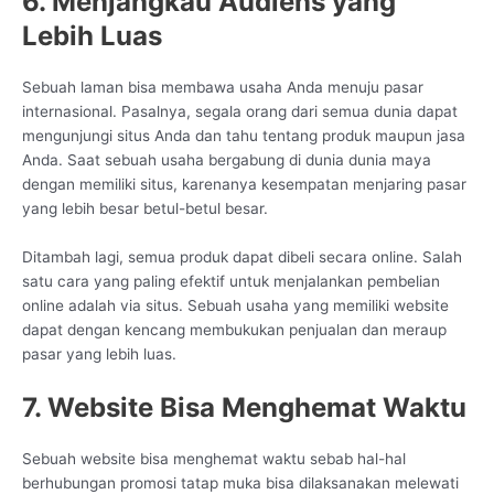
6. Menjangkau Audiens yang
Lebih Luas
Sebuah laman bisa membawa usaha Anda menuju pasar
internasional. Pasalnya, segala orang dari semua dunia dapat
mengunjungi situs Anda dan tahu tentang produk maupun jasa
Anda. Saat sebuah usaha bergabung di dunia dunia maya
dengan memiliki situs, karenanya kesempatan menjaring pasar
yang lebih besar betul-betul besar.
Ditambah lagi, semua produk dapat dibeli secara online. Salah
satu cara yang paling efektif untuk menjalankan pembelian
online adalah via situs. Sebuah usaha yang memiliki website
dapat dengan kencang membukukan penjualan dan meraup
pasar yang lebih luas.
7. Website Bisa Menghemat Waktu
Sebuah website bisa menghemat waktu sebab hal-hal
berhubungan promosi tatap muka bisa dilaksanakan melewati