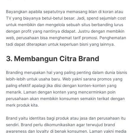
Bayangkan apabila sepatutnya memasang iklan di koran atau
TV yang biayanya betul-betul besar. Jadi, spend sejumlah cost
untuk membikin dan mengelola sebuah situs berbanding lurus
dengan profit yang nantinya didapat. Justru dengan membikin
web, perusahaan bisa menghemat tarif promosi. Penghematan
tadi dapat diterapkan untuk keperluan bisni yang lainnya.
3. Membangun Citra Brand
Branding merupakan hal yang paling penting dalam dunia bisnis
lebih-lebih untuk usaha baru. Web yakni sarana promos yang
paling efektif apalagi jika diisi dengan konten-konten yang
menarik. Laman dengan konten yang mencerminkan poin
perusahaan akan membikin konsumen semakin terikat dengan
merk produk kita.
Brand yaitu identitas bagi produk atau jasa dan perusahaan itu
sendiri. Brand perlu dikomunikasikan agar terwujud brand
awareness dan loyalty di benak konsumen. Laman yakni media