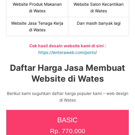
Website Produk Makanan
Website Salon Kecantikan
di Wates
di Wates
Website Jasa Tenaga Kerja
Dan masih banyak lagi
di Wates
Cek hasil desain website kami di sini :
https://lenteraweb.com/porto/
Daftar Harga Jasa Membuat
Website di Wates
Berikut kami suguhkan daftar harga populer kami – web design
di Wates
BASIC
Rp. 770.000