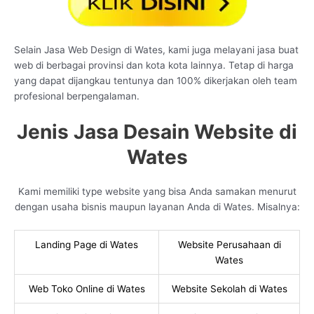
Selain Jasa Web Design di Wates, kami juga melayani jasa buat
web di berbagai provinsi dan kota kota lainnya. Tetap di harga
yang dapat dijangkau tentunya dan 100% dikerjakan oleh team
profesional berpengalaman.
Jenis Jasa Desain Website di
Wates
Kami memiliki type website yang bisa Anda samakan menurut
dengan usaha bisnis maupun layanan Anda di Wates. Misalnya:
Landing Page di Wates
Website Perusahaan di
Wates
Web Toko Online di Wates
Website Sekolah di Wates