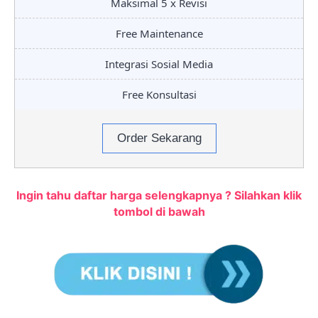
Maksimal 5 x Revisi
Free Maintenance
Integrasi Sosial Media
Free Konsultasi
Order Sekarang
Ingin tahu daftar harga selengkapnya ? Silahkan klik
tombol di bawah