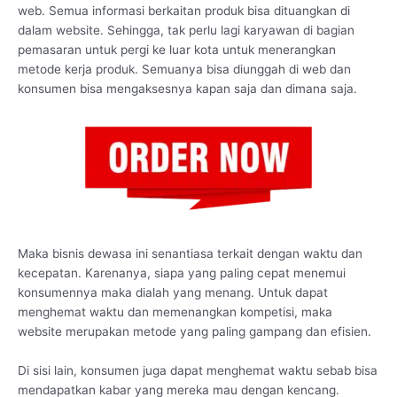
web. Semua informasi berkaitan produk bisa dituangkan di
dalam website. Sehingga, tak perlu lagi karyawan di bagian
pemasaran untuk pergi ke luar kota untuk menerangkan
metode kerja produk. Semuanya bisa diunggah di web dan
konsumen bisa mengaksesnya kapan saja dan dimana saja.
Maka bisnis dewasa ini senantiasa terkait dengan waktu dan
kecepatan. Karenanya, siapa yang paling cepat menemui
konsumennya maka dialah yang menang. Untuk dapat
menghemat waktu dan memenangkan kompetisi, maka
website merupakan metode yang paling gampang dan efisien.
Di sisi lain, konsumen juga dapat menghemat waktu sebab bisa
mendapatkan kabar yang mereka mau dengan kencang.