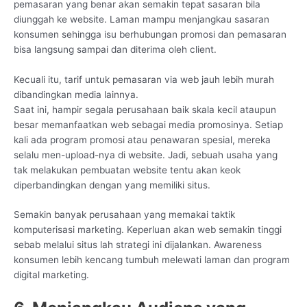
pemasaran yang benar akan semakin tepat sasaran bila
diunggah ke website. Laman mampu menjangkau sasaran
konsumen sehingga isu berhubungan promosi dan pemasaran
bisa langsung sampai dan diterima oleh client.
Kecuali itu, tarif untuk pemasaran via web jauh lebih murah
dibandingkan media lainnya.
Saat ini, hampir segala perusahaan baik skala kecil ataupun
besar memanfaatkan web sebagai media promosinya. Setiap
kali ada program promosi atau penawaran spesial, mereka
selalu men-upload-nya di website. Jadi, sebuah usaha yang
tak melakukan pembuatan website tentu akan keok
diperbandingkan dengan yang memiliki situs.
Semakin banyak perusahaan yang memakai taktik
komputerisasi marketing. Keperluan akan web semakin tinggi
sebab melalui situs lah strategi ini dijalankan. Awareness
konsumen lebih kencang tumbuh melewati laman dan program
digital marketing.