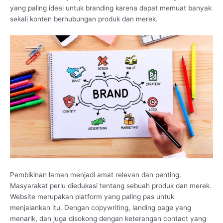
yang paling ideal untuk branding karena dapat memuat banyak
sekali konten berhubungan produk dan merek.
Pembikinan laman menjadi amat relevan dan penting.
Masyarakat perlu diedukasi tentang sebuah produk dan merek.
Website merupakan platform yang paling pas untuk
menjalankan itu. Dengan copywriting, landing page yang
menarik, dan juga disokong dengan keterangan contact yang