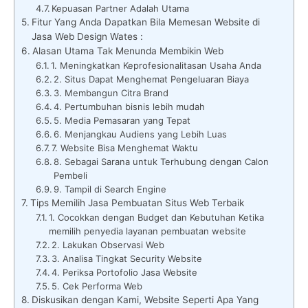
Kepuasan Partner Adalah Utama
Fitur Yang Anda Dapatkan Bila Memesan Website di
Jasa Web Design Wates :
Alasan Utama Tak Menunda Membikin Web
1. Meningkatkan Keprofesionalitasan Usaha Anda
2. Situs Dapat Menghemat Pengeluaran Biaya
3. Membangun Citra Brand
4. Pertumbuhan bisnis lebih mudah
5. Media Pemasaran yang Tepat
6. Menjangkau Audiens yang Lebih Luas
7. Website Bisa Menghemat Waktu
8. Sebagai Sarana untuk Terhubung dengan Calon
Pembeli
9. Tampil di Search Engine
Tips Memilih Jasa Pembuatan Situs Web Terbaik
1. Cocokkan dengan Budget dan Kebutuhan Ketika
memilih penyedia layanan pembuatan website
2. Lakukan Observasi Web
3. Analisa Tingkat Security Website
4. Periksa Portofolio Jasa Website
5. Cek Performa Web
Diskusikan dengan Kami, Website Seperti Apa Yang