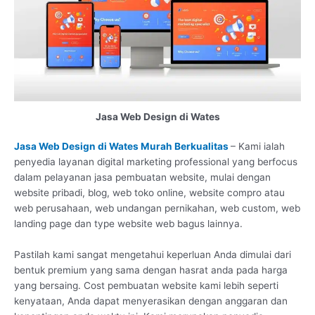
Jasa Web Design di Wates
Jasa Web Design di Wates Murah Berkualitas
– Kami ialah
penyedia layanan digital marketing professional yang berfocus
dalam pelayanan jasa pembuatan website, mulai dengan
website pribadi, blog, web toko online, website compro atau
web perusahaan, web undangan pernikahan, web custom, web
landing page dan type website web bagus lainnya.
Pastilah kami sangat mengetahui keperluan Anda dimulai dari
bentuk premium yang sama dengan hasrat anda pada harga
yang bersaing. Cost pembuatan website kami lebih seperti
kenyataan, Anda dapat menyerasikan dengan anggaran dan