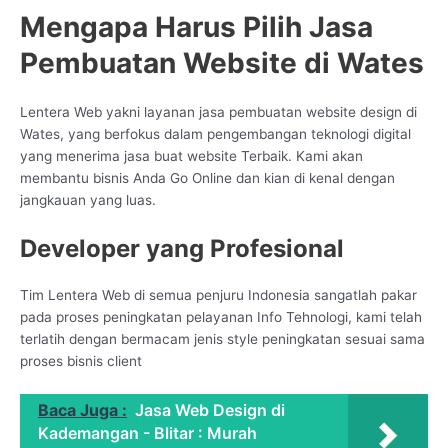
Mengapa Harus Pilih Jasa
Pembuatan Website di Wates
Lentera Web yakni layanan jasa pembuatan website design di
Wates, yang berfokus dalam pengembangan teknologi digital
yang menerima jasa buat website Terbaik. Kami akan
membantu bisnis Anda Go Online dan kian di kenal dengan
jangkauan yang luas.
Developer yang Profesional
Tim Lentera Web di semua penjuru Indonesia sangatlah pakar
pada proses peningkatan pelayanan Info Tehnologi, kami telah
terlatih dengan bermacam jenis style peningkatan sesuai sama
proses bisnis client
Baca Juga :
Jasa Web Design di
Kademangan - Blitar : Murah