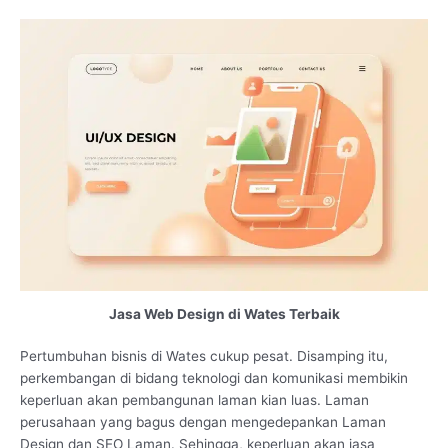
Jasa Web Design di Wates Terbaik
Pertumbuhan bisnis di Wates cukup pesat. Disamping itu,
perkembangan di bidang teknologi dan komunikasi membikin
keperluan akan pembangunan laman kian luas. Laman
perusahaan yang bagus dengan mengedepankan Laman
Design dan SEO Laman. Sehingga, keperluan akan jasa