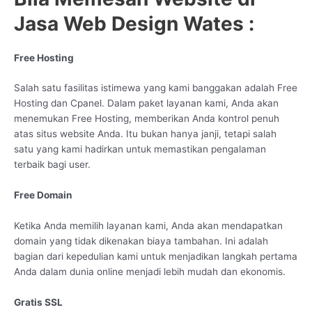
Jasa Web Design Wates :
Free Hosting
Salah satu fasilitas istimewa yang kami banggakan adalah Free
Hosting dan Cpanel. Dalam paket layanan kami, Anda akan
menemukan Free Hosting, memberikan Anda kontrol penuh
atas situs website Anda. Itu bukan hanya janji, tetapi salah
satu yang kami hadirkan untuk memastikan pengalaman
terbaik bagi user.
Free Domain
Ketika Anda memilih layanan kami, Anda akan mendapatkan
domain yang tidak dikenakan biaya tambahan. Ini adalah
bagian dari kepedulian kami untuk menjadikan langkah pertama
Anda dalam dunia online menjadi lebih mudah dan ekonomis.
Gratis SSL