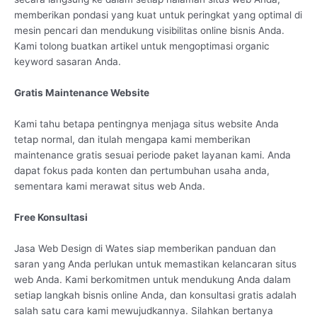
memberikan pondasi yang kuat untuk peringkat yang optimal di
mesin pencari dan mendukung visibilitas online bisnis Anda.
Kami tolong buatkan artikel untuk mengoptimasi organic
keyword sasaran Anda.
Gratis Maintenance Website
Kami tahu betapa pentingnya menjaga situs website Anda
tetap normal, dan itulah mengapa kami memberikan
maintenance gratis sesuai periode paket layanan kami. Anda
dapat fokus pada konten dan pertumbuhan usaha anda,
sementara kami merawat situs web Anda.
Free Konsultasi
Jasa Web Design di Wates siap memberikan panduan dan
saran yang Anda perlukan untuk memastikan kelancaran situs
web Anda. Kami berkomitmen untuk mendukung Anda dalam
setiap langkah bisnis online Anda, dan konsultasi gratis adalah
salah satu cara kami mewujudkannya. Silahkan bertanya