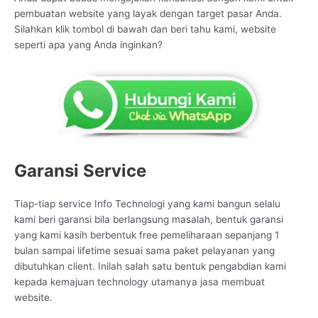
pembuatan website yang layak dengan target pasar Anda.
Silahkan klik tombol di bawah dan beri tahu kami, website
seperti apa yang Anda inginkan?
Garansi Service
Tiap-tiap service Info Technologi yang kami bangun selalu
kami beri garansi bila berlangsung masalah, bentuk garansi
yang kami kasih berbentuk free pemeliharaan sepanjang 1
bulan sampai lifetime sesuai sama paket pelayanan yang
dibutuhkan client. Inilah salah satu bentuk pengabdian kami
kepada kemajuan technology utamanya jasa membuat
website.