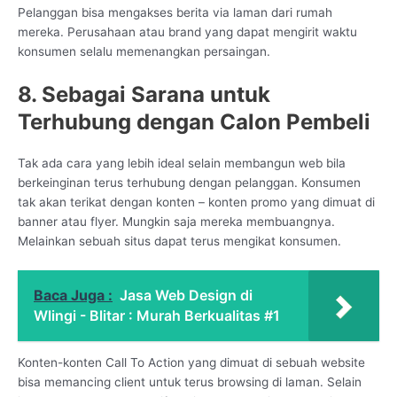
Pelanggan bisa mengakses berita via laman dari rumah
mereka. Perusahaan atau brand yang dapat mengirit waktu
konsumen selalu memenangkan persaingan.
8. Sebagai Sarana untuk
Terhubung dengan Calon Pembeli
Tak ada cara yang lebih ideal selain membangun web bila
berkeinginan terus terhubung dengan pelanggan. Konsumen
tak akan terikat dengan konten – konten promo yang dimuat di
banner atau flyer. Mungkin saja mereka membuangnya.
Melainkan sebuah situs dapat terus mengikat konsumen.
Baca Juga :
Jasa Web Design di
Wlingi - Blitar : Murah Berkualitas #1
Konten-konten Call To Action yang dimuat di sebuah website
bisa memancing client untuk terus browsing di laman. Selain