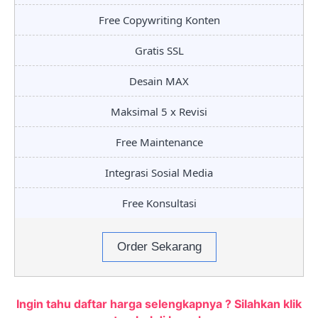
Free Copywriting Konten
Gratis SSL
Desain MAX
Maksimal 5 x Revisi
Free Maintenance
Integrasi Sosial Media
Free Konsultasi
Order Sekarang
Ingin tahu daftar harga selengkapnya ? Silahkan klik