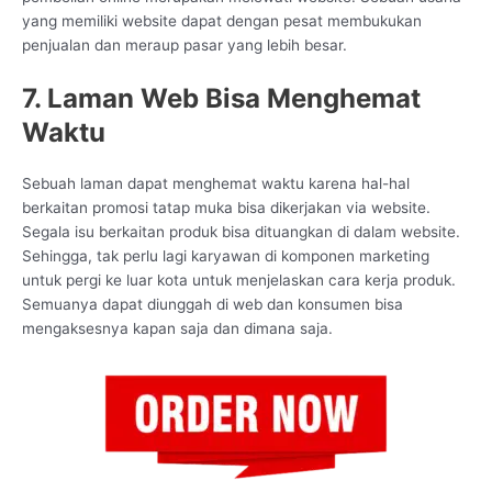
yang memiliki website dapat dengan pesat membukukan
penjualan dan meraup pasar yang lebih besar.
7. Laman Web Bisa Menghemat
Waktu
Sebuah laman dapat menghemat waktu karena hal-hal
berkaitan promosi tatap muka bisa dikerjakan via website.
Segala isu berkaitan produk bisa dituangkan di dalam website.
Sehingga, tak perlu lagi karyawan di komponen marketing
untuk pergi ke luar kota untuk menjelaskan cara kerja produk.
Semuanya dapat diunggah di web dan konsumen bisa
mengaksesnya kapan saja dan dimana saja.