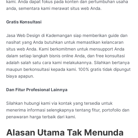
kami. Anda dapat fokus pada konten dan pertumbuhan usaha
anda, sementara kami merawat situs web Anda.
Gratis Konsultasi
Jasa Web Design di Kademangan siap memberikan guide dan
nasihat yang Anda butuhkan untuk memastikan kelancaran
situs web Anda. Kami berkomitmen untuk mensupport Anda
dalam setiap langkah bisnis online Anda, dan free konsultasi
adalah salah satu cara kami melakukannya. Silahkan bertanya
maupun berkonsultasi kepada kami. 100% gratis tidak dipungut
biaya apapun.
Dan Fitur Profesional Lainnya
Silahkan hubungi kami via kontak yang tersedia untuk
menerima informasi selengkapnya tentang fitur, portofolio dan
penawaran harga terbaik dari kami.
Alasan Utama Tak Menunda