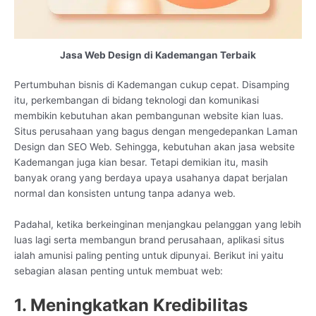
Jasa Web Design di Kademangan Terbaik
Pertumbuhan bisnis di Kademangan cukup cepat. Disamping
itu, perkembangan di bidang teknologi dan komunikasi
membikin kebutuhan akan pembangunan website kian luas.
Situs perusahaan yang bagus dengan mengedepankan Laman
Design dan SEO Web. Sehingga, kebutuhan akan jasa website
Kademangan juga kian besar. Tetapi demikian itu, masih
banyak orang yang berdaya upaya usahanya dapat berjalan
normal dan konsisten untung tanpa adanya web.
Padahal, ketika berkeinginan menjangkau pelanggan yang lebih
luas lagi serta membangun brand perusahaan, aplikasi situs
ialah amunisi paling penting untuk dipunyai. Berikut ini yaitu
sebagian alasan penting untuk membuat web:
1. Meningkatkan Kredibilitas