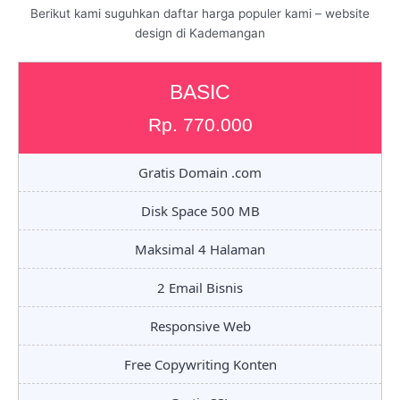
Berikut kami suguhkan daftar harga populer kami – website
design di Kademangan
BASIC
Rp. 770.000
Gratis Domain .com
Disk Space 500 MB
Maksimal 4 Halaman
2 Email Bisnis
Responsive Web
Free Copywriting Konten