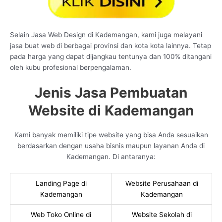
Selain Jasa Web Design di Kademangan, kami juga melayani
jasa buat web di berbagai provinsi dan kota kota lainnya. Tetap
pada harga yang dapat dijangkau tentunya dan 100% ditangani
oleh kubu profesional berpengalaman.
Jenis Jasa Pembuatan
Website di Kademangan
Kami banyak memiliki tipe website yang bisa Anda sesuaikan
berdasarkan dengan usaha bisnis maupun layanan Anda di
Kademangan. Di antaranya:
Landing Page di
Website Perusahaan di
Kademangan
Kademangan
Web Toko Online di
Website Sekolah di