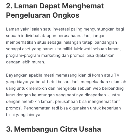
2. Laman Dapat Menghemat
Pengeluaran Ongkos
Laman yakni salah satu investasi paling menguntungkan bagi
sebuah individual ataupun perusahaan. Jadi, jangan
memperhatikan situs sebagai halangan tetapi pandanglah
sebagai aset yang harus kita miliki. Melewati sebuah laman,
program-program marketing dan promosi bisa dijalankan
dengan lebih murah.
Bayangkan apabila mesti memasang iklan di koran atau TV
yang biayanya betul-betul besar. Jadi, mengeluarkan sejumlah
uang untuk membikin dan mengelola sebuah web berbanding
lurus dengan keuntungan yang nantinya didapatkan. Justru
dengan membikin laman, perusahaan bisa menghemat tarif
promosi. Penghematan tadi bisa digunakan untuk keperluan
bisni yang lainnya.
3. Membangun Citra Usaha