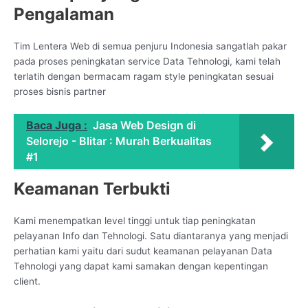
Pengalaman
Tim Lentera Web di semua penjuru Indonesia sangatlah pakar
pada proses peningkatan service Data Tehnologi, kami telah
terlatih dengan bermacam ragam style peningkatan sesuai
proses bisnis partner
Baca Juga :
Jasa Web Design di
Selorejo - Blitar : Murah Berkualitas
#1
Keamanan Terbukti
Kami menempatkan level tinggi untuk tiap peningkatan
pelayanan Info dan Tehnologi. Satu diantaranya yang menjadi
perhatian kami yaitu dari sudut keamanan pelayanan Data
Tehnologi yang dapat kami samakan dengan kepentingan
client.