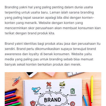
Branding yakni hal yang paling penting dalam dunia usaha
terpenting untuk usaha baru. Laman ialah sarana branding
yang paling tepat sasaran apalagi bila diisi dengan konten-
konten yang menarik. Website dengan konten yang
mencerminkan skor perusahaan akan membuat konsumen kian
terikat dengan brand produk kita.
Brand yakni identitas bagi produk atau jasa dan perusahaan itu
sendiri. Brand perlu dikomunikasikan supaya terwujud brand
awareness dan loyalty di benak konsumen. Website yaitu
media yang paling pas untuk branding sebab bisa memuat
banyak sekali konten berkaitan produk dan merek.