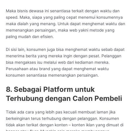
Maka bisnis dewasa ini senantiasa terkait dengan waktu dan
speed. Maka, siapa yang paling cepat menemui konsumennya
maka dialah yang menang. Untuk dapat menghemat waktu dan
memenangkan persaingan, maka web yakni metode yang
paling mudah dan efisien.
Di sisi lain, konsumen juga bisa menghemat waktu sebab dapat
menerima berita yang mereka ingin dengan pesat. Pelanggan
bisa mengakses isu melalui web dari kediaman mereka.
Perusahaan atau brand yang dapat menghemat waktu
konsumen senantiasa memenangkan persaingan.
8. Sebagai Platform untuk
Terhubung dengan Calon Pembeli
Tidak ada cara yang lebih pas kecuali membuat laman jika
berkeinginan terus terhubung dengan pelanggan. Konsumen
tidak akan terikat dengan konten – konten iklan yang dimuat di