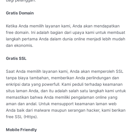
bagi pelanggan.
Gratis Domain
Ketika Anda memilih layanan kami, Anda akan mendapatkan
free domain. Ini adalah bagian dari upaya kami untuk membuat
langkah pertama Anda dalam dunia online menjadi lebih mudah
dan ekonomis.
Gratis SSL
Saat Anda memilih layanan kami, Anda akan memperoleh SSL
tanpa biaya tambahan, memberikan Anda perlindungan dan
enkripsi data yang powerfull. Kami peduli terhadap keamanan
situs laman Anda, dan itu adalah salah satu langkah kami untuk
memastikan bahwa Anda memiliki pengalaman online yang
aman dan andal. Untuk mensupport keamanan laman web
Anda baik dari malware maupun serangan hacker, kami berikan
free SSL (Https).
Mobile Friendly