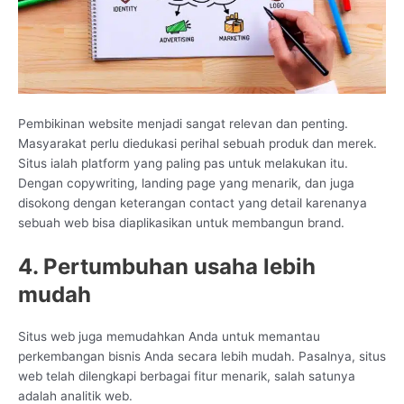
Pembikinan website menjadi sangat relevan dan penting.
Masyarakat perlu diedukasi perihal sebuah produk dan merek.
Situs ialah platform yang paling pas untuk melakukan itu.
Dengan copywriting, landing page yang menarik, dan juga
disokong dengan keterangan contact yang detail karenanya
sebuah web bisa diaplikasikan untuk membangun brand.
4. Pertumbuhan usaha lebih
mudah
Situs web juga memudahkan Anda untuk memantau
perkembangan bisnis Anda secara lebih mudah. Pasalnya, situs
web telah dilengkapi berbagai fitur menarik, salah satunya
adalah analitik web.