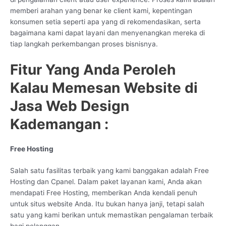
memberi arahan yang benar ke client kami, kepentingan
konsumen setia seperti apa yang di rekomendasikan, serta
bagaimana kami dapat layani dan menyenangkan mereka di
tiap langkah perkembangan proses bisnisnya.
Fitur Yang Anda Peroleh
Kalau Memesan Website di
Jasa Web Design
Kademangan :
Free Hosting
Salah satu fasilitas terbaik yang kami banggakan adalah Free
Hosting dan Cpanel. Dalam paket layanan kami, Anda akan
mendapati Free Hosting, memberikan Anda kendali penuh
untuk situs website Anda. Itu bukan hanya janji, tetapi salah
satu yang kami berikan untuk memastikan pengalaman terbaik