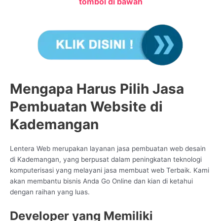
tombol di bawah
Mengapa Harus Pilih Jasa
Pembuatan Website di
Kademangan
Lentera Web merupakan layanan jasa pembuatan web desain
di Kademangan, yang berpusat dalam peningkatan teknologi
komputerisasi yang melayani jasa membuat web Terbaik. Kami
akan membantu bisnis Anda Go Online dan kian di ketahui
dengan raihan yang luas.
Developer yang Memiliki