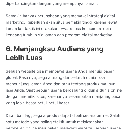
diperbandingkan dengan yang mempunyai laman.
Semakin banyak perusahaan yang memakai strategi digital
marketing. Keperluan akan situs semakin tinggi karena lewat
laman lah taktik ini dilakukan. Awareness konsumen lebih
kencang tumbuh via laman dan program digital marketing.
6. Menjangkau Audiens yang
Lebih Luas
Sebuah website bisa membawa usaha Anda menuju pasar
global. Pasalnya, segala orang dari seluruh dunia bisa
mengunjungi laman Anda dan tahu tentang produk maupun
jasa Anda. Saat sebuah usaha bergabung di dunia dunia online
dengan memiliki situs, karenanya kesempatan menjaring pasar
yang lebih besar betul-betul besar.
Ditambah lagi, segala produk dapat dibeli secara online. Salah
satu metode yang paling efektif untuk melaksanakan
pembelian online merupakan melewati website. Sebuah usaha