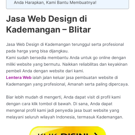
Anda Harapkan, Kami Bantu Membuatnya!
Jasa Web Design di
Kademangan – Blitar
Jasa Web Design di Kademangan terunggul serta profesional
pada harga yang bisa dijangkau.
Kami sudah bersedia membantu Anda untuk go online dengan
miliki website yang bermutu. Naikkan reliabilitas dan keyakinan
pembeli Anda dengan website dari kami.
Lentera Web
ialah jalan keluar jasa pembuatan website di
Kademangan yang profesional, Amanah serta paling dipercaya.
Biar lebih mudah di mengerti, Anda dapat visit di profil kami
dengan cara klik tombol di bawah. Di sana, Anda dapat
mengenal profil kami jadi penyedia jasa buat website yang
melayani seluruh wilayah Indonesia, termasuk Kademangan.