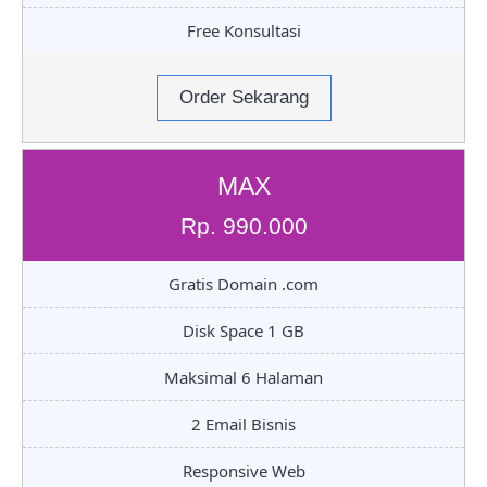
Free Konsultasi
Order Sekarang
MAX
Rp. 990.000
Gratis Domain .com
Disk Space 1 GB
Maksimal 6 Halaman
2 Email Bisnis
Responsive Web