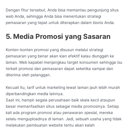
Dengan fitur tersebut, Anda bisa memantau pengunjung situs
web Anda, sehingga Anda bisa menentukan strategi
pemasaran yang tepat untuk diterapkan dalam bisnis Anda.
5. Media Promosi yang Sasaran
Konten-konten promosi yang disusun melalui strategi
pemasaran yang benar akan kian efektif kalau diunggah ke
laman. Web kapabel menjangkau target konsumen sehingga isu
terkait promosi dan pemasaran dapat seketika sampai dan
diterima oleh pelanggan.
Kecuali itu, tarif untuk marketing lewat laman jauh lebih murah
diperbandingkan media lainnya.
Saat ini, hampir segala perusahaan baik skala kecil ataupun
besar memanfaatkan situs sebagai media promosinya. Setiap
kali ada program promosi atau penawaran spesial, mereka
selalu menguploadnya di laman. Jadi, sebuah usaha yang tidak
melakukan pembuatan website tentu akan kalah