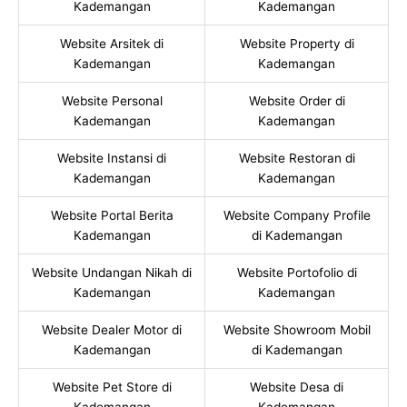
Kademangan
Kademangan
Website Arsitek di
Website Property di
Kademangan
Kademangan
Website Personal
Website Order di
Kademangan
Kademangan
Website Instansi di
Website Restoran di
Kademangan
Kademangan
Website Portal Berita
Website Company Profile
Kademangan
di Kademangan
Website Undangan Nikah di
Website Portofolio di
Kademangan
Kademangan
Website Dealer Motor di
Website Showroom Mobil
Kademangan
di Kademangan
Website Pet Store di
Website Desa di