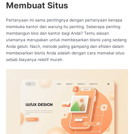
Membuat Situs
Pertanyaan ini sama pentingnya dengan pertanyaan kenapa
membuka kantor dan warung itu penting. Seberapa penting
membangun kios dan kantor bagi Anda? Tentu alasan
utamanya merupakan untuk membesarkan bisnis yang sedang
Anda geluti. Nach, metode paling gampang dan efisien dalam
membesarkan bisnis Anda adalah dengan cara memakai situs
sebab biayanya relatif murah.