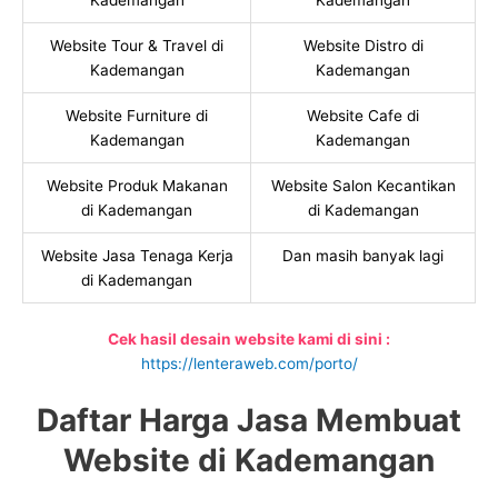
Kademangan
Kademangan
Website Tour & Travel di
Website Distro di
Kademangan
Kademangan
Website Furniture di
Website Cafe di
Kademangan
Kademangan
Website Produk Makanan
Website Salon Kecantikan
di Kademangan
di Kademangan
Website Jasa Tenaga Kerja
Dan masih banyak lagi
di Kademangan
Cek hasil desain website kami di sini :
https://lenteraweb.com/porto/
Daftar Harga Jasa Membuat
Website di Kademangan