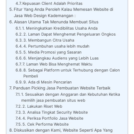
Kepuasan Client Adalah Prioritas
Fitur Yang Anda Peroleh Kalau Memesan Website di
Jasa Web Design Kademangan :
Alasan Utama Tak Menunda Membuat Situs
1. Meningkatkan Kredibilitas Usaha Anda
2. Laman Dapat Menghemat Pengeluaran Ongkos
3. Membangun Citra Usaha
4. Pertumbuhan usaha lebih mudah
5. Media Promosi yang Sasaran
6. Menjangkau Audiens yang Lebih Luas
7. Laman Web Bisa Menghemat Waktu
8. Sebagai Platform untuk Terhubung dengan Calon
Pembeli
9. Ada di Mesin Pencarian
Panduan Picking Jasa Pembuatan Website Terbaik
1. Sesuaikan dengan Anggaran dan Kebutuhan Ketika
memilih jasa pembuatan situs web
2. Lakukan Riset Web
3. Analisa Tingkat Security Website
4. Periksa Portfolio Jasa Website
5. Cek Performa Website
Diskusikan dengan Kami, Website Seperti Apa Yang