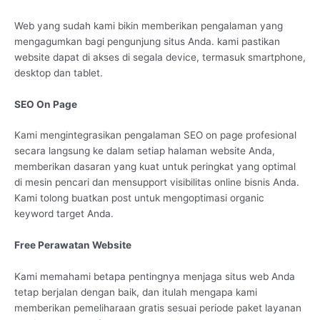
Web yang sudah kami bikin memberikan pengalaman yang
mengagumkan bagi pengunjung situs Anda. kami pastikan
website dapat di akses di segala device, termasuk smartphone,
desktop dan tablet.
SEO On Page
Kami mengintegrasikan pengalaman SEO on page profesional
secara langsung ke dalam setiap halaman website Anda,
memberikan dasaran yang kuat untuk peringkat yang optimal
di mesin pencari dan mensupport visibilitas online bisnis Anda.
Kami tolong buatkan post untuk mengoptimasi organic
keyword target Anda.
Free Perawatan Website
Kami memahami betapa pentingnya menjaga situs web Anda
tetap berjalan dengan baik, dan itulah mengapa kami
memberikan pemeliharaan gratis sesuai periode paket layanan