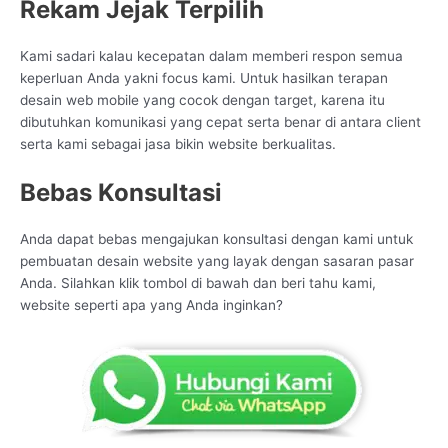
Rekam Jejak Terpilih
Kami sadari kalau kecepatan dalam memberi respon semua
keperluan Anda yakni focus kami. Untuk hasilkan terapan
desain web mobile yang cocok dengan target, karena itu
dibutuhkan komunikasi yang cepat serta benar di antara client
serta kami sebagai jasa bikin website berkualitas.
Bebas Konsultasi
Anda dapat bebas mengajukan konsultasi dengan kami untuk
pembuatan desain website yang layak dengan sasaran pasar
Anda. Silahkan klik tombol di bawah dan beri tahu kami,
website seperti apa yang Anda inginkan?