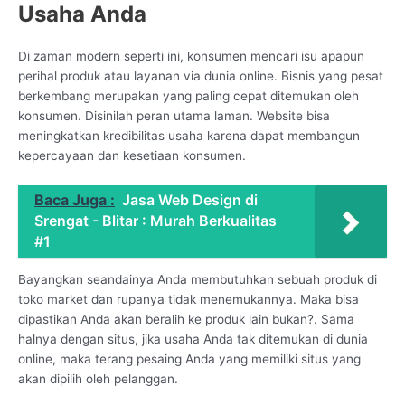
Usaha Anda
Di zaman modern seperti ini, konsumen mencari isu apapun
perihal produk atau layanan via dunia online. Bisnis yang pesat
berkembang merupakan yang paling cepat ditemukan oleh
konsumen. Disinilah peran utama laman. Website bisa
meningkatkan kredibilitas usaha karena dapat membangun
kepercayaan dan kesetiaan konsumen.
Baca Juga :
Jasa Web Design di
Srengat - Blitar : Murah Berkualitas
#1
Bayangkan seandainya Anda membutuhkan sebuah produk di
toko market dan rupanya tidak menemukannya. Maka bisa
dipastikan Anda akan beralih ke produk lain bukan?. Sama
halnya dengan situs, jika usaha Anda tak ditemukan di dunia
online, maka terang pesaing Anda yang memiliki situs yang
akan dipilih oleh pelanggan.