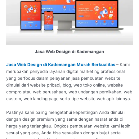
Jasa Web Design di Kademangan
Jasa Web Design di Kademangan Murah Berkualitas
– Kami
merupakan penyedia layanan digital marketing professional
yang berfocus dalam pelayanan jasa pembuatan website,
dimulai dari website pribadi, blog, web toko online, website
compro atau web perusahaan, web undangan pernikahan, web
custom, web landing page serta tipe website web apik lainnya.
Pastinya kami paling mengetahui kepentingan Anda dimulai
dengan design premium yang sama dengan hasrat anda di
harga yang terjangkau. Ongkos pembuatan website kami lebih
sesuai yang ada, Anda bisa sesuaikan dengan bujet serta