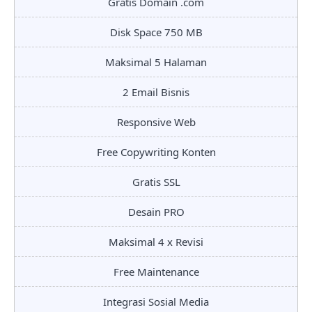
Gratis Domain .com
Disk Space 750 MB
Maksimal 5 Halaman
2 Email Bisnis
Responsive Web
Free Copywriting Konten
Gratis SSL
Desain PRO
Maksimal 4 x Revisi
Free Maintenance
Integrasi Sosial Media