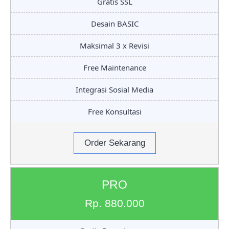
Gratis SSL
Desain BASIC
Maksimal 3 x Revisi
Free Maintenance
Integrasi Sosial Media
Free Konsultasi
Order Sekarang
PRO
Rp. 880.000