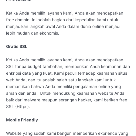
Ketika Anda memilih layanan kami, Anda akan mendapatkan
free domain. Ini adalah bagian dari kepedulian kami untuk
menjadikan langkah awal Anda dalam dunia online menjadi
lebih mudah dan ekonomis.
Gratis SSL
Ketika Anda memilih layanan kami, Anda akan mendapatkan
SSL tanpa budget tambahan, memberikan Anda keamanan dan
enkripsi data yang kuat. Kami peduli terhadap keamanan situs
web Anda, dan itu adalah salah satu langkah kami untuk
memastikan bahwa Anda memiliki pengalaman online yang
aman dan andal. Untuk mendukung keamanan website Anda
baik dari malware maupun serangan hacker, kami berikan free
SSL (Https).
Mobile Friendly
Website yang sudah kami bangun memberikan exprience yang