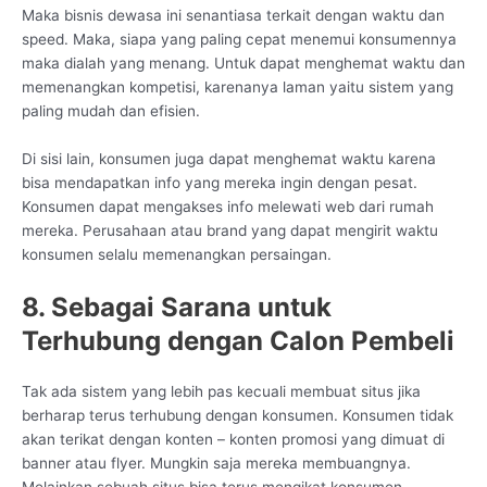
Maka bisnis dewasa ini senantiasa terkait dengan waktu dan
speed. Maka, siapa yang paling cepat menemui konsumennya
maka dialah yang menang. Untuk dapat menghemat waktu dan
memenangkan kompetisi, karenanya laman yaitu sistem yang
paling mudah dan efisien.
Di sisi lain, konsumen juga dapat menghemat waktu karena
bisa mendapatkan info yang mereka ingin dengan pesat.
Konsumen dapat mengakses info melewati web dari rumah
mereka. Perusahaan atau brand yang dapat mengirit waktu
konsumen selalu memenangkan persaingan.
8. Sebagai Sarana untuk
Terhubung dengan Calon Pembeli
Tak ada sistem yang lebih pas kecuali membuat situs jika
berharap terus terhubung dengan konsumen. Konsumen tidak
akan terikat dengan konten – konten promosi yang dimuat di
banner atau flyer. Mungkin saja mereka membuangnya.
Melainkan sebuah situs bisa terus mengikat konsumen.