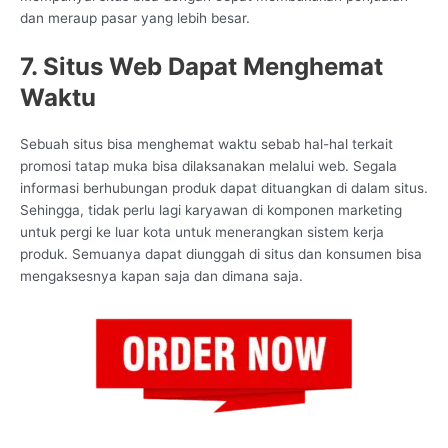
dan meraup pasar yang lebih besar.
7. Situs Web Dapat Menghemat
Waktu
Sebuah situs bisa menghemat waktu sebab hal-hal terkait
promosi tatap muka bisa dilaksanakan melalui web. Segala
informasi berhubungan produk dapat dituangkan di dalam situs.
Sehingga, tidak perlu lagi karyawan di komponen marketing
untuk pergi ke luar kota untuk menerangkan sistem kerja
produk. Semuanya dapat diunggah di situs dan konsumen bisa
mengaksesnya kapan saja dan dimana saja.