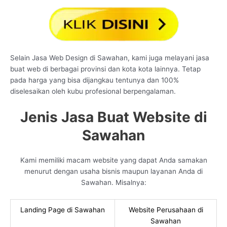
Selain Jasa Web Design di Sawahan, kami juga melayani jasa
buat web di berbagai provinsi dan kota kota lainnya. Tetap
pada harga yang bisa dijangkau tentunya dan 100%
diselesaikan oleh kubu profesional berpengalaman.
Jenis Jasa Buat Website di
Sawahan
Kami memiliki macam website yang dapat Anda samakan
menurut dengan usaha bisnis maupun layanan Anda di
Sawahan. Misalnya:
Landing Page di Sawahan
Website Perusahaan di
Sawahan