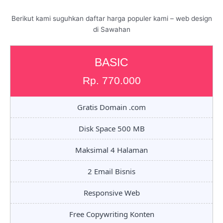
Berikut kami suguhkan daftar harga populer kami – web design
di Sawahan
BASIC
Rp. 770.000
Gratis Domain .com
Disk Space 500 MB
Maksimal 4 Halaman
2 Email Bisnis
Responsive Web
Free Copywriting Konten