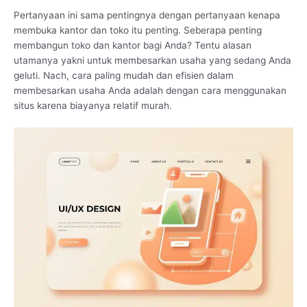
Pertanyaan ini sama pentingnya dengan pertanyaan kenapa
membuka kantor dan toko itu penting. Seberapa penting
membangun toko dan kantor bagi Anda? Tentu alasan
utamanya yakni untuk membesarkan usaha yang sedang Anda
geluti. Nach, cara paling mudah dan efisien dalam
membesarkan usaha Anda adalah dengan cara menggunakan
situs karena biayanya relatif murah.