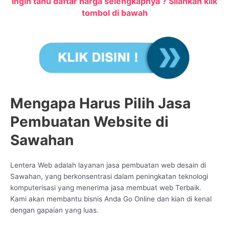
Ingin tahu daftar harga selengkapnya ? Silahkan klik
tombol di bawah
Mengapa Harus Pilih Jasa
Pembuatan Website di
Sawahan
Lentera Web adalah layanan jasa pembuatan web desain di
Sawahan, yang berkonsentrasi dalam peningkatan teknologi
komputerisasi yang menerima jasa membuat web Terbaik.
Kami akan membantu bisnis Anda Go Online dan kian di kenal
dengan gapaian yang luas.