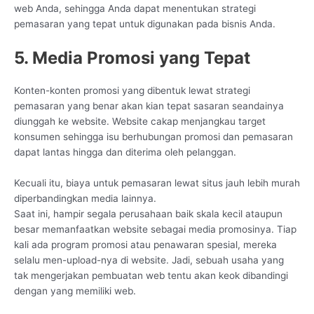
web Anda, sehingga Anda dapat menentukan strategi
pemasaran yang tepat untuk digunakan pada bisnis Anda.
5. Media Promosi yang Tepat
Konten-konten promosi yang dibentuk lewat strategi
pemasaran yang benar akan kian tepat sasaran seandainya
diunggah ke website. Website cakap menjangkau target
konsumen sehingga isu berhubungan promosi dan pemasaran
dapat lantas hingga dan diterima oleh pelanggan.
Kecuali itu, biaya untuk pemasaran lewat situs jauh lebih murah
diperbandingkan media lainnya.
Saat ini, hampir segala perusahaan baik skala kecil ataupun
besar memanfaatkan website sebagai media promosinya. Tiap
kali ada program promosi atau penawaran spesial, mereka
selalu men-upload-nya di website. Jadi, sebuah usaha yang
tak mengerjakan pembuatan web tentu akan keok dibandingi
dengan yang memiliki web.