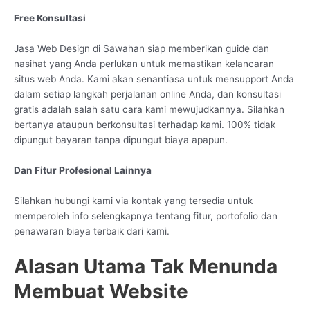
Free Konsultasi
Jasa Web Design di Sawahan siap memberikan guide dan
nasihat yang Anda perlukan untuk memastikan kelancaran
situs web Anda. Kami akan senantiasa untuk mensupport Anda
dalam setiap langkah perjalanan online Anda, dan konsultasi
gratis adalah salah satu cara kami mewujudkannya. Silahkan
bertanya ataupun berkonsultasi terhadap kami. 100% tidak
dipungut bayaran tanpa dipungut biaya apapun.
Dan Fitur Profesional Lainnya
Silahkan hubungi kami via kontak yang tersedia untuk
memperoleh info selengkapnya tentang fitur, portofolio dan
penawaran biaya terbaik dari kami.
Alasan Utama Tak Menunda
Membuat Website