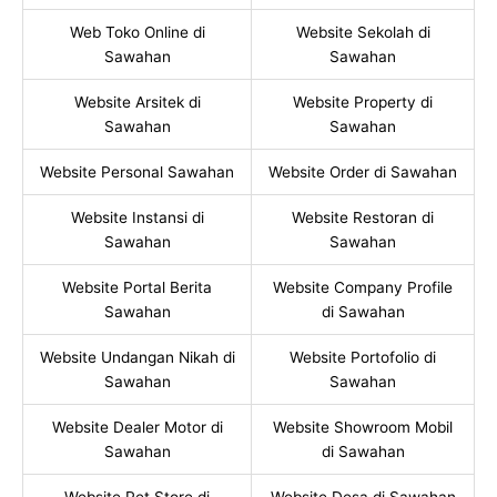
Web Toko Online di
Website Sekolah di
Sawahan
Sawahan
Website Arsitek di
Website Property di
Sawahan
Sawahan
Website Personal Sawahan
Website Order di Sawahan
Website Instansi di
Website Restoran di
Sawahan
Sawahan
Website Portal Berita
Website Company Profile
Sawahan
di Sawahan
Website Undangan Nikah di
Website Portofolio di
Sawahan
Sawahan
Website Dealer Motor di
Website Showroom Mobil
Sawahan
di Sawahan