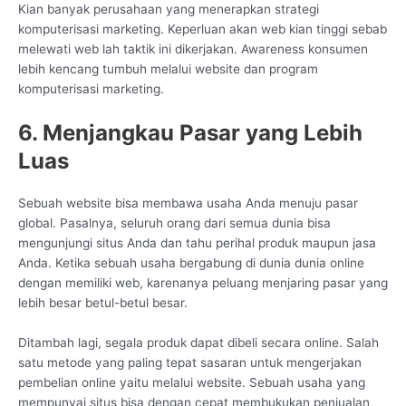
Kian banyak perusahaan yang menerapkan strategi
komputerisasi marketing. Keperluan akan web kian tinggi sebab
melewati web lah taktik ini dikerjakan. Awareness konsumen
lebih kencang tumbuh melalui website dan program
komputerisasi marketing.
6. Menjangkau Pasar yang Lebih
Luas
Sebuah website bisa membawa usaha Anda menuju pasar
global. Pasalnya, seluruh orang dari semua dunia bisa
mengunjungi situs Anda dan tahu perihal produk maupun jasa
Anda. Ketika sebuah usaha bergabung di dunia dunia online
dengan memiliki web, karenanya peluang menjaring pasar yang
lebih besar betul-betul besar.
Ditambah lagi, segala produk dapat dibeli secara online. Salah
satu metode yang paling tepat sasaran untuk mengerjakan
pembelian online yaitu melalui website. Sebuah usaha yang
mempunyai situs bisa dengan cepat membukukan penjualan