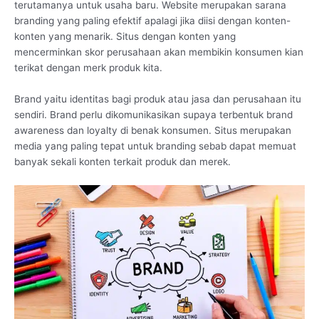
terutamanya untuk usaha baru. Website merupakan sarana
branding yang paling efektif apalagi jika diisi dengan konten-
konten yang menarik. Situs dengan konten yang
mencerminkan skor perusahaan akan membikin konsumen kian
terikat dengan merk produk kita.
Brand yaitu identitas bagi produk atau jasa dan perusahaan itu
sendiri. Brand perlu dikomunikasikan supaya terbentuk brand
awareness dan loyalty di benak konsumen. Situs merupakan
media yang paling tepat untuk branding sebab dapat memuat
banyak sekali konten terkait produk dan merek.