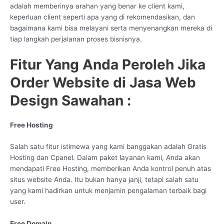
adalah memberinya arahan yang benar ke client kami,
keperluan client seperti apa yang di rekomendasikan, dan
bagaimana kami bisa melayani serta menyenangkan mereka di
tiap langkah perjalanan proses bisnisnya.
Fitur Yang Anda Peroleh Jika
Order Website di Jasa Web
Design Sawahan :
Free Hosting
Salah satu fitur istimewa yang kami banggakan adalah Gratis
Hosting dan Cpanel. Dalam paket layanan kami, Anda akan
mendapati Free Hosting, memberikan Anda kontrol penuh atas
situs website Anda. Itu bukan hanya janji, tetapi salah satu
yang kami hadirkan untuk menjamin pengalaman terbaik bagi
user.
Free Domain