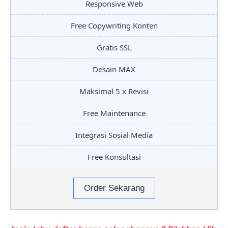
Responsive Web
Free Copywriting Konten
Gratis SSL
Desain MAX
Maksimal 5 x Revisi
Free Maintenance
Integrasi Sosial Media
Free Konsultasi
Order Sekarang