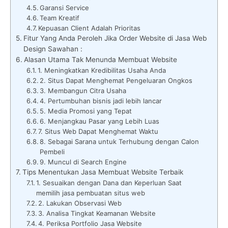
Garansi Service
Team Kreatif
Kepuasan Client Adalah Prioritas
Fitur Yang Anda Peroleh Jika Order Website di Jasa Web
Design Sawahan :
Alasan Utama Tak Menunda Membuat Website
1. Meningkatkan Kredibilitas Usaha Anda
2. Situs Dapat Menghemat Pengeluaran Ongkos
3. Membangun Citra Usaha
4. Pertumbuhan bisnis jadi lebih lancar
5. Media Promosi yang Tepat
6. Menjangkau Pasar yang Lebih Luas
7. Situs Web Dapat Menghemat Waktu
8. Sebagai Sarana untuk Terhubung dengan Calon
Pembeli
9. Muncul di Search Engine
Tips Menentukan Jasa Membuat Website Terbaik
1. Sesuaikan dengan Dana dan Keperluan Saat
memilih jasa pembuatan situs web
2. Lakukan Observasi Web
3. Analisa Tingkat Keamanan Website
4. Periksa Portfolio Jasa Website