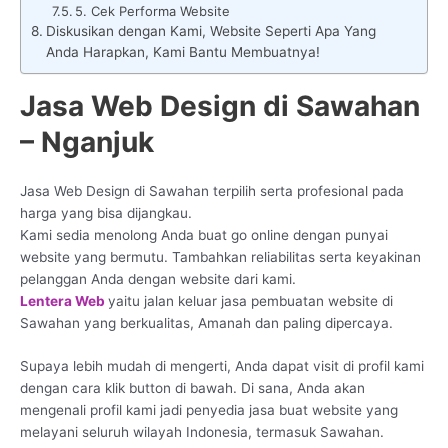
5. Cek Performa Website
Diskusikan dengan Kami, Website Seperti Apa Yang
Anda Harapkan, Kami Bantu Membuatnya!
Jasa Web Design di Sawahan
– Nganjuk
Jasa Web Design di Sawahan terpilih serta profesional pada
harga yang bisa dijangkau.
Kami sedia menolong Anda buat go online dengan punyai
website yang bermutu. Tambahkan reliabilitas serta keyakinan
pelanggan Anda dengan website dari kami.
Lentera Web
yaitu jalan keluar jasa pembuatan website di
Sawahan yang berkualitas, Amanah dan paling dipercaya.
Supaya lebih mudah di mengerti, Anda dapat visit di profil kami
dengan cara klik button di bawah. Di sana, Anda akan
mengenali profil kami jadi penyedia jasa buat website yang
melayani seluruh wilayah Indonesia, termasuk Sawahan.