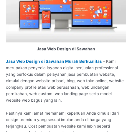
Jasa Web Design di Sawahan
Jasa Web Design di Sawahan Murah Berkualitas
– Kami
merupakan penyedia layanan digital penjualan professional
yang berfokus dalam pelayanan jasa pembuatan website,
dimulai dengan website pribadi, blog, web toko online, website
company profile atau web perusahaan, web undangan
pernikahan, web custom, web landing page serta model
website web bagus yang lain.
Pastinya kami amat memahami keperluan Anda dimulai dari
design premium yang sesuai impian anda di harga yang
terjangkau. Cost pembuatan website kami lebih seperti