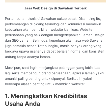
Jasa Web Design di Sawahan Terbaik
Pertumbuhan bisnis di Sawahan cukup pesat. Disamping itu,
perkembangan di bidang teknologi dan komunikasi membikin
kebutuhan akan pembikinan website kian luas. Website
perusahaan yang baik dengan mengedepankan Laman Design
dan SEO Laman. Sehingga, keperluan akan jasa web Sawahan
juga semakin besar. Tetapi begitu, masih banyak orang yang
berdaya upaya usahanya dapat berjalan normal dan konsisten
untung tanpa adanya laman.
Meskipun, saat ingin menjangkau pelanggan yang lebih luas
lagi serta membangun brand perusahaan, aplikasi laman yakni
amunisi paling penting untuk dipunyai. Berikut ini yakni
beberapa alasan penting untuk membikin website:
1. Meningkatkan Kredibilitas
Usaha Anda