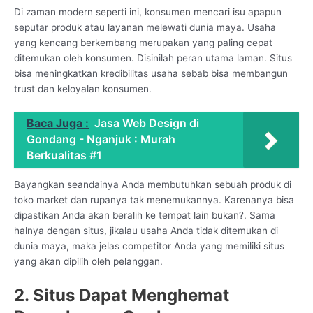
Di zaman modern seperti ini, konsumen mencari isu apapun
seputar produk atau layanan melewati dunia maya. Usaha
yang kencang berkembang merupakan yang paling cepat
ditemukan oleh konsumen. Disinilah peran utama laman. Situs
bisa meningkatkan kredibilitas usaha sebab bisa membangun
trust dan keloyalan konsumen.
Baca Juga :
Jasa Web Design di
Gondang - Nganjuk : Murah
Berkualitas #1
Bayangkan seandainya Anda membutuhkan sebuah produk di
toko market dan rupanya tak menemukannya. Karenanya bisa
dipastikan Anda akan beralih ke tempat lain bukan?. Sama
halnya dengan situs, jikalau usaha Anda tidak ditemukan di
dunia maya, maka jelas competitor Anda yang memiliki situs
yang akan dipilih oleh pelanggan.
2. Situs Dapat Menghemat