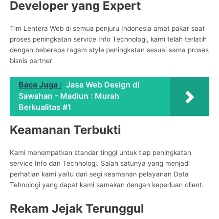
Developer yang Expert
Tim Lentera Web di semua penjuru Indonesia amat pakar saat
proses peningkatan service Info Technologi, kami telah terlatih
dengan beberapa ragam style peningkatan sesuai sama proses
bisnis partner
Baca Juga :
Jasa Web Design di
Sawahan - Madiun : Murah
Berkualitas #1
Keamanan Terbukti
Kami menempatkan standar tinggi untuk tiap peningkatan
service Info dan Technologi. Salah satunya yang menjadi
perhatian kami yaitu dari segi keamanan pelayanan Data
Tehnologi yang dapat kami samakan dengan keperluan client.
Rekam Jejak Terunggul