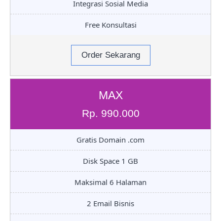
Integrasi Sosial Media
Free Konsultasi
Order Sekarang
MAX
Rp. 990.000
Gratis Domain .com
Disk Space 1 GB
Maksimal 6 Halaman
2 Email Bisnis