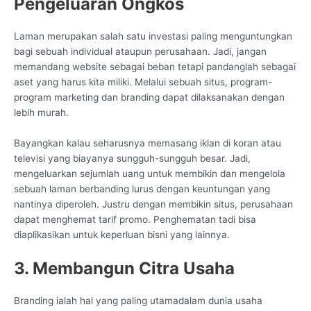
Pengeluaran Ongkos
Laman merupakan salah satu investasi paling menguntungkan
bagi sebuah individual ataupun perusahaan. Jadi, jangan
memandang website sebagai beban tetapi pandanglah sebagai
aset yang harus kita miliki. Melalui sebuah situs, program-
program marketing dan branding dapat dilaksanakan dengan
lebih murah.
Bayangkan kalau seharusnya memasang iklan di koran atau
televisi yang biayanya sungguh-sungguh besar. Jadi,
mengeluarkan sejumlah uang untuk membikin dan mengelola
sebuah laman berbanding lurus dengan keuntungan yang
nantinya diperoleh. Justru dengan membikin situs, perusahaan
dapat menghemat tarif promo. Penghematan tadi bisa
diaplikasikan untuk keperluan bisni yang lainnya.
3. Membangun Citra Usaha
Branding ialah hal yang paling utamadalam dunia usaha