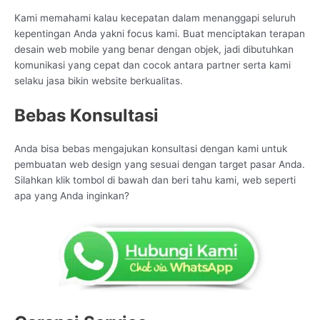
Kami memahami kalau kecepatan dalam menanggapi seluruh
kepentingan Anda yakni focus kami. Buat menciptakan terapan
desain web mobile yang benar dengan objek, jadi dibutuhkan
komunikasi yang cepat dan cocok antara partner serta kami
selaku jasa bikin website berkualitas.
Bebas Konsultasi
Anda bisa bebas mengajukan konsultasi dengan kami untuk
pembuatan web design yang sesuai dengan target pasar Anda.
Silahkan klik tombol di bawah dan beri tahu kami, web seperti
apa yang Anda inginkan?