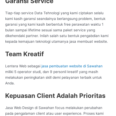
Garansi Service
Tiap-tiap service Data Tehnologi yang kami ciptakan selalu
kami kasih garansi seandainya berlangsung problem, bentuk
garansi yang kami kasih berbentuk free perawatan waktu 1
bulan sampai lifetime sesuai sama paket service yang
dikehendaki partner. Inilah salah satu bentuk pengabdian kami
kepada kemajuan teknologi utamanya jasa membuat website.
Team Kreatif
Lentera Web sebagai
jasa pembuatan website di Sawahan
miliki 5 operator studi, dan 9 personil kreatif yang masih
melakukan peningkatan skill demi pelayanan terbaik untuk
Anda.
Kepuasan Client Adalah Prioritas
Jasa Web Design di Sawahan focus melakukan perubahan
pada pengalaman client atau user experience. Proses kami