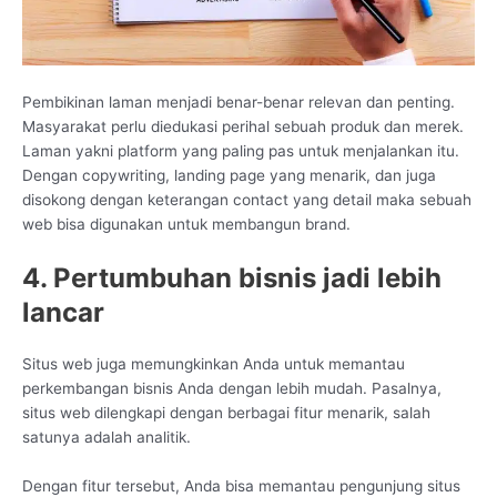
Pembikinan laman menjadi benar-benar relevan dan penting.
Masyarakat perlu diedukasi perihal sebuah produk dan merek.
Laman yakni platform yang paling pas untuk menjalankan itu.
Dengan copywriting, landing page yang menarik, dan juga
disokong dengan keterangan contact yang detail maka sebuah
web bisa digunakan untuk membangun brand.
4. Pertumbuhan bisnis jadi lebih
lancar
Situs web juga memungkinkan Anda untuk memantau
perkembangan bisnis Anda dengan lebih mudah. Pasalnya,
situs web dilengkapi dengan berbagai fitur menarik, salah
satunya adalah analitik.
Dengan fitur tersebut, Anda bisa memantau pengunjung situs