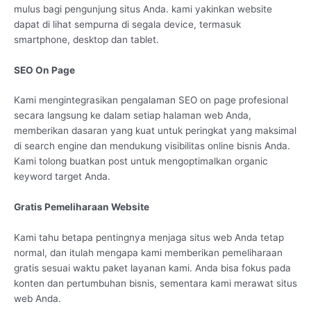
mulus bagi pengunjung situs Anda. kami yakinkan website
dapat di lihat sempurna di segala device, termasuk
smartphone, desktop dan tablet.
SEO On Page
Kami mengintegrasikan pengalaman SEO on page profesional
secara langsung ke dalam setiap halaman web Anda,
memberikan dasaran yang kuat untuk peringkat yang maksimal
di search engine dan mendukung visibilitas online bisnis Anda.
Kami tolong buatkan post untuk mengoptimalkan organic
keyword target Anda.
Gratis Pemeliharaan Website
Kami tahu betapa pentingnya menjaga situs web Anda tetap
normal, dan itulah mengapa kami memberikan pemeliharaan
gratis sesuai waktu paket layanan kami. Anda bisa fokus pada
konten dan pertumbuhan bisnis, sementara kami merawat situs
web Anda.