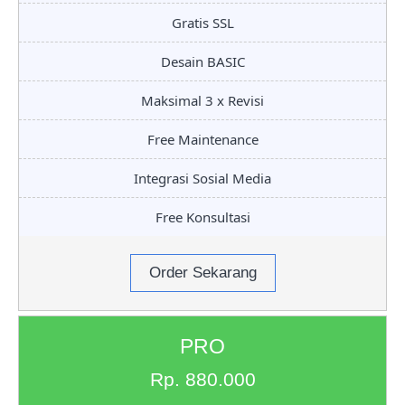
Gratis SSL
Desain BASIC
Maksimal 3 x Revisi
Free Maintenance
Integrasi Sosial Media
Free Konsultasi
Order Sekarang
PRO
Rp. 880.000