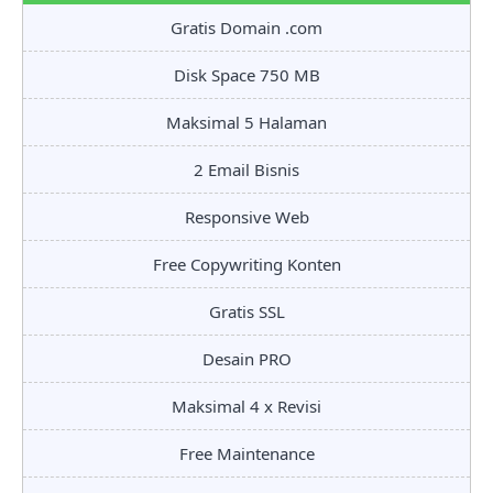
Gratis Domain .com
Disk Space 750 MB
Maksimal 5 Halaman
2 Email Bisnis
Responsive Web
Free Copywriting Konten
Gratis SSL
Desain PRO
Maksimal 4 x Revisi
Free Maintenance