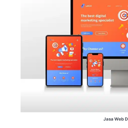
Jasa Web D