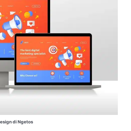
esign di Ngetos