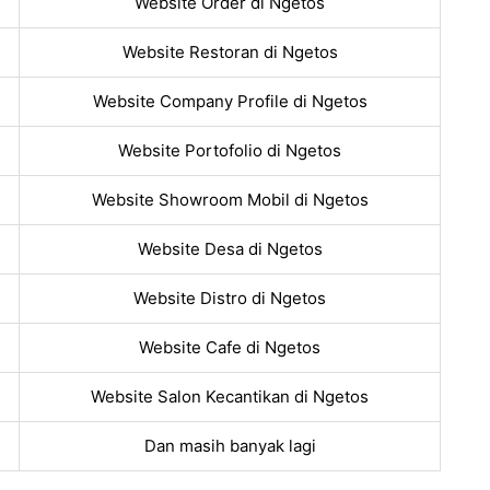
Website Order di Ngetos
Website Restoran di Ngetos
Website Company Profile di Ngetos
Website Portofolio di Ngetos
Website Showroom Mobil di Ngetos
Website Desa di Ngetos
Website Distro di Ngetos
Website Cafe di Ngetos
Website Salon Kecantikan di Ngetos
Dan masih banyak lagi