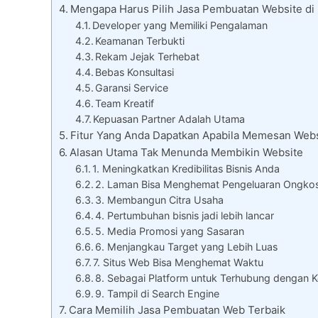
Mengapa Harus Pilih Jasa Pembuatan Website di
Developer yang Memiliki Pengalaman
Keamanan Terbukti
Rekam Jejak Terhebat
Bebas Konsultasi
Garansi Service
Team Kreatif
Kepuasan Partner Adalah Utama
Fitur Yang Anda Dapatkan Apabila Memesan Webs
Alasan Utama Tak Menunda Membikin Website
1. Meningkatkan Kredibilitas Bisnis Anda
2. Laman Bisa Menghemat Pengeluaran Ongko
3. Membangun Citra Usaha
4. Pertumbuhan bisnis jadi lebih lancar
5. Media Promosi yang Sasaran
6. Menjangkau Target yang Lebih Luas
7. Situs Web Bisa Menghemat Waktu
8. Sebagai Platform untuk Terhubung dengan
9. Tampil di Search Engine
Cara Memilih Jasa Pembuatan Web Terbaik