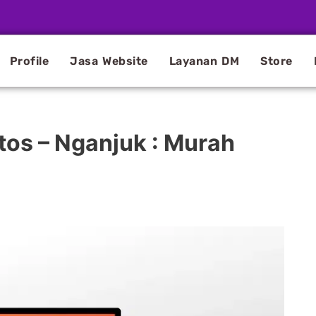
Profile
Jasa Website
Layanan DM
Store
tos – Nganjuk : Murah