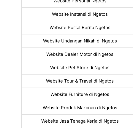
Website Personal Ngetos
Website Instansi di Ngetos
Website Portal Berita Ngetos
Website Undangan Nikah di Ngetos
Website Dealer Motor di Ngetos
Website Pet Store di Ngetos
Website Tour & Travel di Ngetos
Website Furniture di Ngetos
Website Produk Makanan di Ngetos
Website Jasa Tenaga Kerja di Ngetos