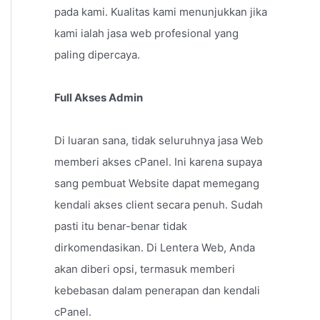
pada kami. Kualitas kami menunjukkan jika
kami ialah jasa web profesional yang
paling dipercaya.
Full Akses Admin
Di luaran sana, tidak seluruhnya jasa Web
memberi akses cPanel. Ini karena supaya
sang pembuat Website dapat memegang
kendali akses client secara penuh. Sudah
pasti itu benar-benar tidak
dirkomendasikan. Di Lentera Web, Anda
akan diberi opsi, termasuk memberi
kebebasan dalam penerapan dan kendali
cPanel.