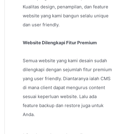
Kualitas design, penampilan, dan feature
website yang kami bangun selalu unique
dan user friendly.
Website Dilengkapi Fitur Premium
Semua website yang kami desain sudah
dilengkapi dengan sejumlah fitur premium
yang user friendly. Diantaranya ialah CMS
di mana client dapat mengurus content
sesuai keperluan website. Lalu ada
feature backup dan restore juga untuk
Anda.