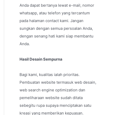
Anda dapat bertanya lewat e-mail, nomor
whatsapp, atau telefon yang tercantum
pada halaman contact kami. Jangan
sungkan dengan semua persoalan Anda,
dengan senang hati kami siap membantu
Anda.
Hasil Desain Sempurna
Bagi kami, kualitas ialah prioritas.
Pembuatan website termasuk web desain,
web search engine optimization dan
pemeliharaan website sudah ditata
sebegitu rupa supaya menciptakan satu
kreasi yang memberikan kepuasan.