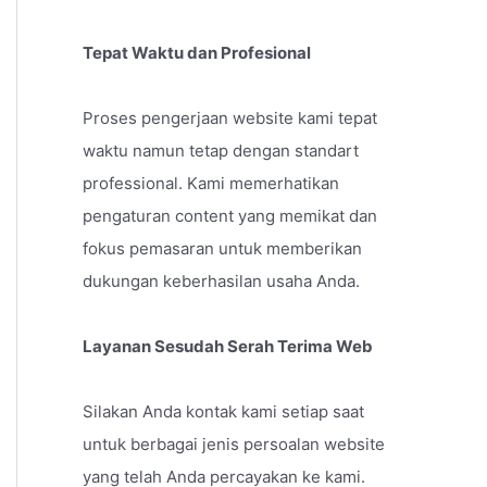
Tepat Waktu dan Profesional
Proses pengerjaan website kami tepat
waktu namun tetap dengan standart
professional. Kami memerhatikan
pengaturan content yang memikat dan
fokus pemasaran untuk memberikan
dukungan keberhasilan usaha Anda.
Layanan Sesudah Serah Terima Web
Silakan Anda kontak kami setiap saat
untuk berbagai jenis persoalan website
yang telah Anda percayakan ke kami.