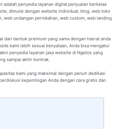
i adalah penyedia layanan digital penjualan berkelas
e, dimulai dengan website individual, blog, web toko
an, web undangan pernikahan, web custom, web landing
lai dari bentuk premium yang sama dengan hasrat anda
ite kami lebih sesuai kenyataan, Anda bisa mengatur
akni penyedia layanan jasa website di Ngetos yang
ng sampai akhir kontrak.
kapasitas kami yang maksimal dengan penuh dedikasi
n berdiskusi kepentingan Anda dengan cara gratis dan