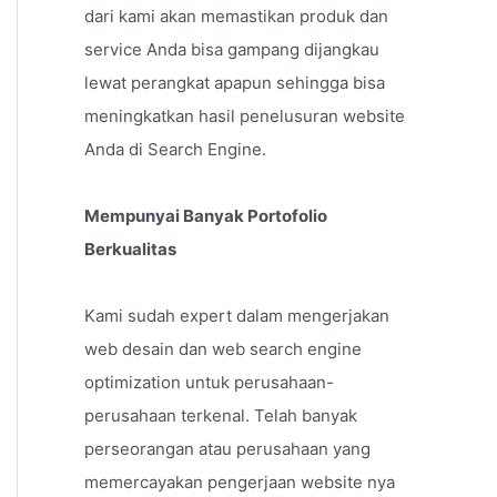
dari kami akan memastikan produk dan
service Anda bisa gampang dijangkau
lewat perangkat apapun sehingga bisa
meningkatkan hasil penelusuran website
Anda di Search Engine.
Mempunyai Banyak Portofolio
Berkualitas
Kami sudah expert dalam mengerjakan
web desain dan web search engine
optimization untuk perusahaan-
perusahaan terkenal. Telah banyak
perseorangan atau perusahaan yang
memercayakan pengerjaan website nya