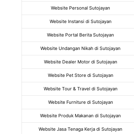
Website Personal Sutojayan
Website Instansi di Sutojayan
Website Portal Berita Sutojayan
Website Undangan Nikah di Sutojayan
Website Dealer Motor di Sutojayan
Website Pet Store di Sutojayan
Website Tour & Travel di Sutojayan
Website Furniture di Sutojayan
Website Produk Makanan di Sutojayan
Website Jasa Tenaga Kerja di Sutojayan