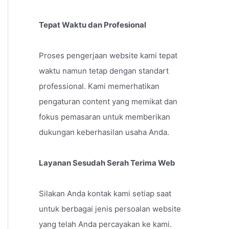
Tepat Waktu dan Profesional
Proses pengerjaan website kami tepat
waktu namun tetap dengan standart
professional. Kami memerhatikan
pengaturan content yang memikat dan
fokus pemasaran untuk memberikan
dukungan keberhasilan usaha Anda.
Layanan Sesudah Serah Terima Web
Silakan Anda kontak kami setiap saat
untuk berbagai jenis persoalan website
yang telah Anda percayakan ke kami.