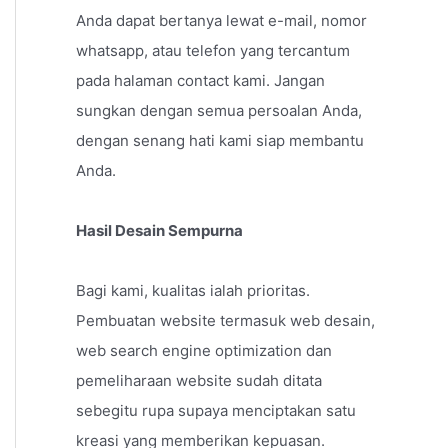
Anda dapat bertanya lewat e-mail, nomor
whatsapp, atau telefon yang tercantum
pada halaman contact kami. Jangan
sungkan dengan semua persoalan Anda,
dengan senang hati kami siap membantu
Anda.
Hasil Desain Sempurna
Bagi kami, kualitas ialah prioritas.
Pembuatan website termasuk web desain,
web search engine optimization dan
pemeliharaan website sudah ditata
sebegitu rupa supaya menciptakan satu
kreasi yang memberikan kepuasan.