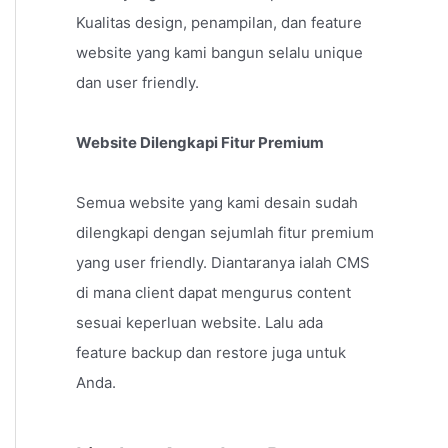
Kualitas design, penampilan, dan feature
website yang kami bangun selalu unique
dan user friendly.
Website Dilengkapi Fitur Premium
Semua website yang kami desain sudah
dilengkapi dengan sejumlah fitur premium
yang user friendly. Diantaranya ialah CMS
di mana client dapat mengurus content
sesuai keperluan website. Lalu ada
feature backup dan restore juga untuk
Anda.