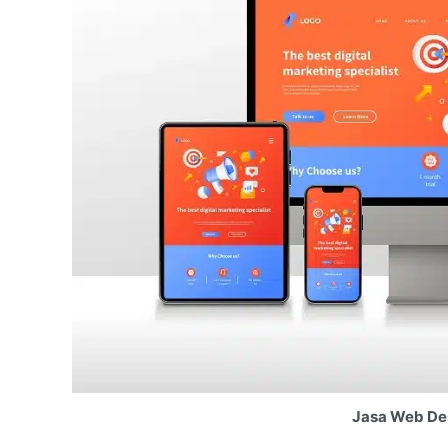
Jasa Web Des