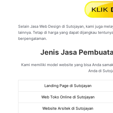
Selain Jasa Web Design di Sutojayan, kami juga melay
lainnya. Tetap di harga yang dapat dijangkau tentuny
berpengalaman.
Jenis Jasa Pembuata
Kami memiliki model website yang bisa Anda sama
Anda di Sutoj
Landing Page di Sutojayan
Web Toko Online di Sutojayan
Website Arsitek di Sutojayan