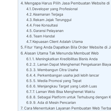
Mengapa Harus Pilih Jasa Pembuatan Website di
Developer yang Profesional
Keamanan Terjaga
Rekam Jejak Terunggul
Free Konsultasi
Garansi Pelayanan
Team Handal
Kepuasan Client Adalah Utama
Fitur Yang Anda Dapatkan Bila Order Website di 
Alasan Utama Tak Menunda Membuat Web
1. Meningkatkan Kredibilitas Bisnis Anda
2. Laman Dapat Menghemat Pengeluaran Biay
3. Membangun Citra Usaha
4. Perkembangan usaha jadi lebih lancar
5. Media Promosi yang Tepat
6. Menjangkau Target yang Lebih Luas
7. Laman Web Bisa Menghemat Waktu
8. Sebagai Platform untuk Terhubung dengan
9. Ada di Mesin Pencarian
Cara Menentukan Layanan Pembuatan Web Terba