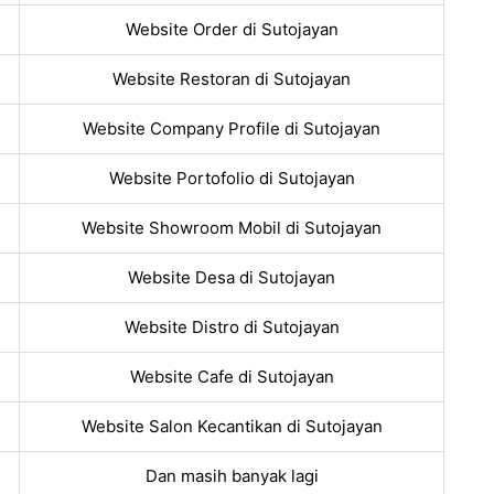
Website Order di Sutojayan
Website Restoran di Sutojayan
Website Company Profile di Sutojayan
Website Portofolio di Sutojayan
Website Showroom Mobil di Sutojayan
Website Desa di Sutojayan
Website Distro di Sutojayan
Website Cafe di Sutojayan
Website Salon Kecantikan di Sutojayan
Dan masih banyak lagi