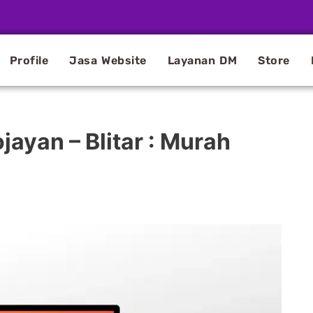
Profile
Jasa Website
Layanan DM
Store
jayan – Blitar : Murah