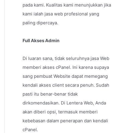
pada kami. Kualitas kami menunjukkan jika
kami ialah jasa web profesional yang
paling dipercaya.
Full Akses Admin
Di luaran sana, tidak seluruhnya jasa Web
memberi akses cPanel. Ini karena supaya
sang pembuat Website dapat memegang
kendali akses client secara penuh. Sudah
pasti itu benar-benar tidak
dirkomendasikan. Di Lentera Web, Anda
akan diberi opsi, termasuk memberi
kebebasan dalam penerapan dan kendali
cPanel.