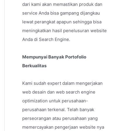
dari kami akan memastikan produk dan
service Anda bisa gampang dijangkau
lewat perangkat apapun sehingga bisa
meningkatkan hasil penelusuran website
Anda di Search Engine.
Mempunyai Banyak Portofolio
Berkualitas
Kami sudah expert dalam mengerjakan
web desain dan web search engine
optimization untuk perusahaan-
perusahaan terkenal. Telah banyak
perseorangan atau perusahaan yang
memercayakan pengerjaan website nya