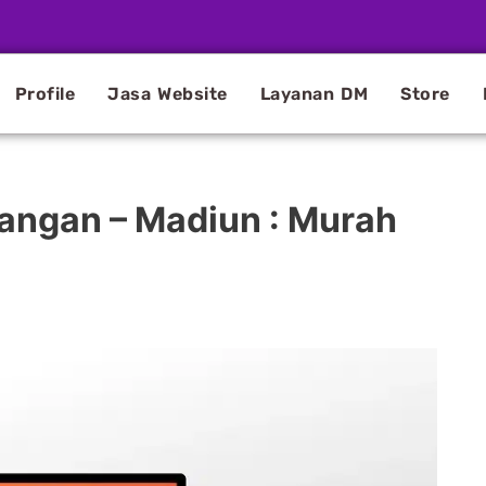
Profile
Jasa Website
Layanan DM
Store
angan – Madiun : Murah