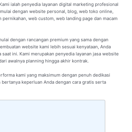
Kami ialah penyedia layanan digital marketing profesional
mulai dengan website personal, blog, web toko online,
 pernikahan, web custom, web landing page dan macam
 mulai dengan rancangan premium yang sama dengan
embuatan website kami lebih sesuai kenyataan, Anda
 saat ini. Kami merupakan penyedia layanan jasa website
ri awalnya planning hingga akhir kontrak.
 performa kami yang maksimum dengan penuh dedikasi
n bertanya keperluan Anda dengan cara gratis serta