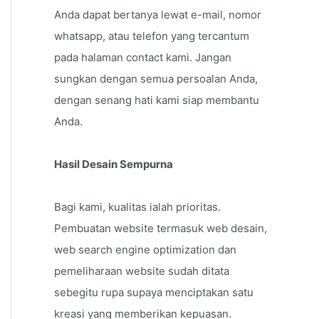
Anda dapat bertanya lewat e-mail, nomor
whatsapp, atau telefon yang tercantum
pada halaman contact kami. Jangan
sungkan dengan semua persoalan Anda,
dengan senang hati kami siap membantu
Anda.
Hasil Desain Sempurna
Bagi kami, kualitas ialah prioritas.
Pembuatan website termasuk web desain,
web search engine optimization dan
pemeliharaan website sudah ditata
sebegitu rupa supaya menciptakan satu
kreasi yang memberikan kepuasan.