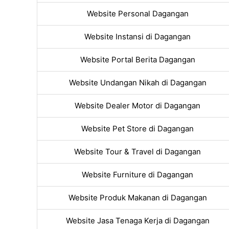
Website Personal Dagangan
Website Instansi di Dagangan
Website Portal Berita Dagangan
Website Undangan Nikah di Dagangan
Website Dealer Motor di Dagangan
Website Pet Store di Dagangan
Website Tour & Travel di Dagangan
Website Furniture di Dagangan
Website Produk Makanan di Dagangan
Website Jasa Tenaga Kerja di Dagangan