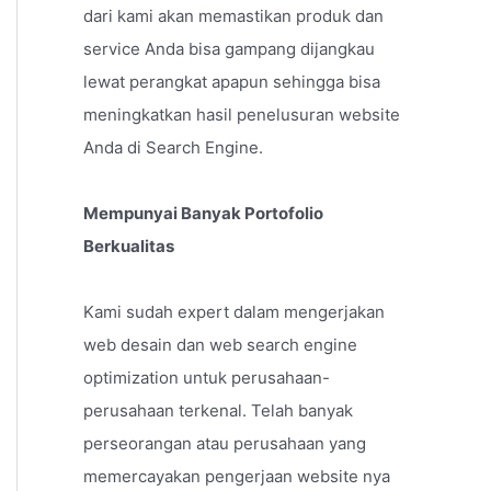
dari kami akan memastikan produk dan
service Anda bisa gampang dijangkau
lewat perangkat apapun sehingga bisa
meningkatkan hasil penelusuran website
Anda di Search Engine.
Mempunyai Banyak Portofolio
Berkualitas
Kami sudah expert dalam mengerjakan
web desain dan web search engine
optimization untuk perusahaan-
perusahaan terkenal. Telah banyak
perseorangan atau perusahaan yang
memercayakan pengerjaan website nya