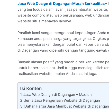
Jasa Web Design di Dagangan Murah Berkualitas
– 
yang berfocus dalam layani jasa pembuatan website, 
website compro atau web perusahaan, web undangan
website situs menawan lainnya.
Pastilah kami sangat mengetahui kepentingan Anda
kemauan anda pada harga yang terjangkau. Ongkos p
bisa menyelaraskan dengan bujet dan keperluan anda
di Dagangan yang dipenuhi dengan tanggung-jawab da
Banyak ulasan positif yang sudah diberikan karena
untuk beberapa client. Jadi tunggu manalagi, silahka
realisasikan website impian Anda saat ini juga.
Isi Konten
Jasa Web Design di Dagangan – Madiun
Jenis Jasa Pengerjaan Website di Dagangan
Daftar Harga Jasa Membuat Website di Dagangan