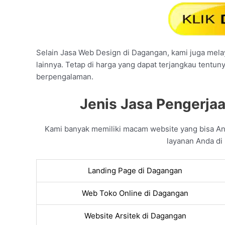
Selain Jasa Web Design di Dagangan, kami juga melay
lainnya. Tetap di harga yang dapat terjangkau tentun
berpengalaman.
Jenis Jasa Pengerja
Kami banyak memiliki macam website yang bisa A
layanan Anda di
Landing Page di Dagangan
Web Toko Online di Dagangan
Website Arsitek di Dagangan