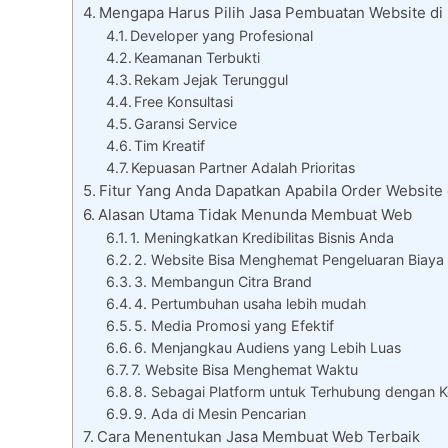
Mengapa Harus Pilih Jasa Pembuatan Website d
Developer yang Profesional
Keamanan Terbukti
Rekam Jejak Terunggul
Free Konsultasi
Garansi Service
Tim Kreatif
Kepuasan Partner Adalah Prioritas
Fitur Yang Anda Dapatkan Apabila Order Website
Alasan Utama Tidak Menunda Membuat Web
1. Meningkatkan Kredibilitas Bisnis Anda
2. Website Bisa Menghemat Pengeluaran Biaya
3. Membangun Citra Brand
4. Pertumbuhan usaha lebih mudah
5. Media Promosi yang Efektif
6. Menjangkau Audiens yang Lebih Luas
7. Website Bisa Menghemat Waktu
8. Sebagai Platform untuk Terhubung dengan
9. Ada di Mesin Pencarian
Cara Menentukan Jasa Membuat Web Terbaik