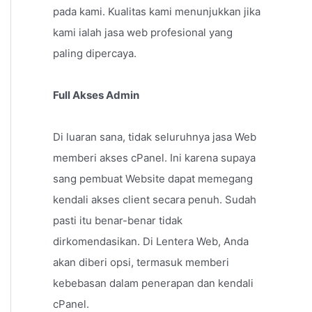
pada kami. Kualitas kami menunjukkan jika
kami ialah jasa web profesional yang
paling dipercaya.
Full Akses Admin
Di luaran sana, tidak seluruhnya jasa Web
memberi akses cPanel. Ini karena supaya
sang pembuat Website dapat memegang
kendali akses client secara penuh. Sudah
pasti itu benar-benar tidak
dirkomendasikan. Di Lentera Web, Anda
akan diberi opsi, termasuk memberi
kebebasan dalam penerapan dan kendali
cPanel.