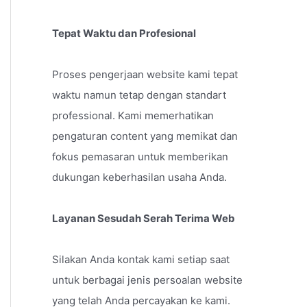
Tepat Waktu dan Profesional
Proses pengerjaan website kami tepat
waktu namun tetap dengan standart
professional. Kami memerhatikan
pengaturan content yang memikat dan
fokus pemasaran untuk memberikan
dukungan keberhasilan usaha Anda.
Layanan Sesudah Serah Terima Web
Silakan Anda kontak kami setiap saat
untuk berbagai jenis persoalan website
yang telah Anda percayakan ke kami.