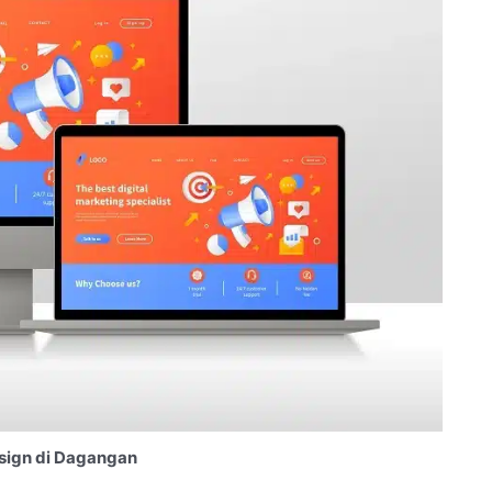
sign di Dagangan