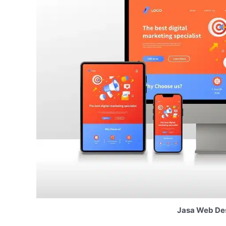
Jasa Web De