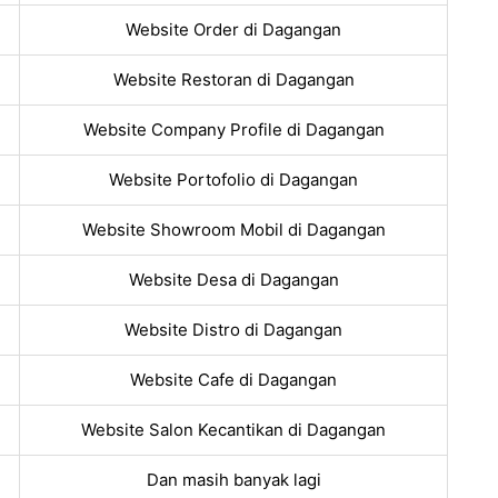
Website Order di Dagangan
Website Restoran di Dagangan
Website Company Profile di Dagangan
Website Portofolio di Dagangan
Website Showroom Mobil di Dagangan
Website Desa di Dagangan
Website Distro di Dagangan
Website Cafe di Dagangan
Website Salon Kecantikan di Dagangan
Dan masih banyak lagi