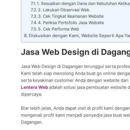
1. Sesuaikan dengan Dana dan Kebutuhan Ketika
2. Lakukan Observasi Web
3. Cek Tingkat Keamanan Website
4. Periksa Portofolio Jasa Website
5. Cek Performa Web
Diskusikan dengan Kami, Website Seperti Apa 
Jasa Web Design di Dagan
Jasa Web Design di Dagangan terunggul serta profess
Kami telah siap menolong Anda buat go online dengan 
serta keyakinan customer Anda dengan website dari 
Lentera Web
adalah solusi jasa pembuatan website 
dipercaya.
Biar lebih jelas, Anda dapat visit di profil kami denga
mengenali profil kami menjadi penyedia jasa buat we
Dagangan.