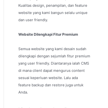
Kualitas design, penampilan, dan feature
website yang kami bangun selalu unique
dan user friendly.
Website Dilengkapi Fitur Premium
Semua website yang kami desain sudah
dilengkapi dengan sejumlah fitur premium
yang user friendly. Diantaranya ialah CMS
di mana client dapat mengurus content
sesuai keperluan website. Lalu ada
feature backup dan restore juga untuk
Anda.