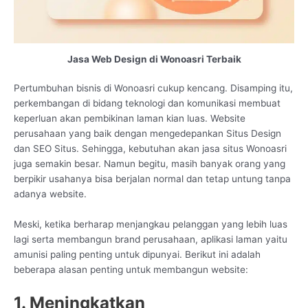
Jasa Web Design di Wonoasri Terbaik
Pertumbuhan bisnis di Wonoasri cukup kencang. Disamping itu,
perkembangan di bidang teknologi dan komunikasi membuat
keperluan akan pembikinan laman kian luas. Website
perusahaan yang baik dengan mengedepankan Situs Design
dan SEO Situs. Sehingga, kebutuhan akan jasa situs Wonoasri
juga semakin besar. Namun begitu, masih banyak orang yang
berpikir usahanya bisa berjalan normal dan tetap untung tanpa
adanya website.
Meski, ketika berharap menjangkau pelanggan yang lebih luas
lagi serta membangun brand perusahaan, aplikasi laman yaitu
amunisi paling penting untuk dipunyai. Berikut ini adalah
beberapa alasan penting untuk membangun website:
1. Meningkatkan