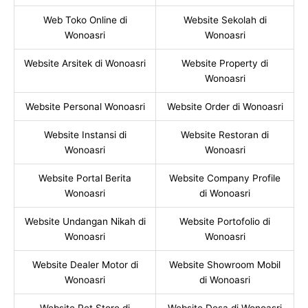
Web Toko Online di
Website Sekolah di
Wonoasri
Wonoasri
Website Arsitek di Wonoasri
Website Property di
Wonoasri
Website Personal Wonoasri
Website Order di Wonoasri
Website Instansi di
Website Restoran di
Wonoasri
Wonoasri
Website Portal Berita
Website Company Profile
Wonoasri
di Wonoasri
Website Undangan Nikah di
Website Portofolio di
Wonoasri
Wonoasri
Website Dealer Motor di
Website Showroom Mobil
Wonoasri
di Wonoasri