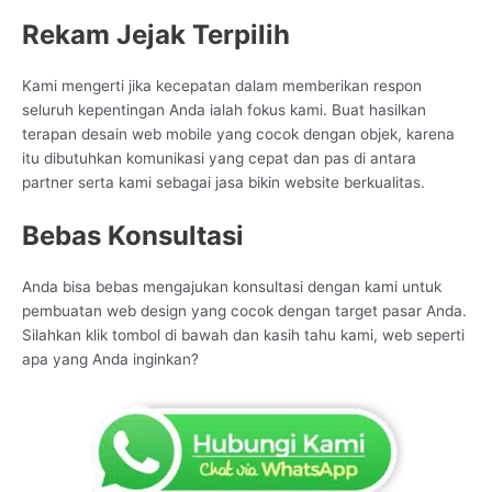
Rekam Jejak Terpilih
Kami mengerti jika kecepatan dalam memberikan respon
seluruh kepentingan Anda ialah fokus kami. Buat hasilkan
terapan desain web mobile yang cocok dengan objek, karena
itu dibutuhkan komunikasi yang cepat dan pas di antara
partner serta kami sebagai jasa bikin website berkualitas.
Bebas Konsultasi
Anda bisa bebas mengajukan konsultasi dengan kami untuk
pembuatan web design yang cocok dengan target pasar Anda.
Silahkan klik tombol di bawah dan kasih tahu kami, web seperti
apa yang Anda inginkan?