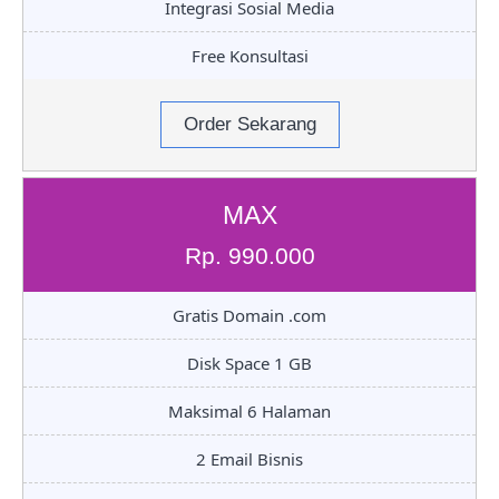
Integrasi Sosial Media
Free Konsultasi
Order Sekarang
MAX
Rp. 990.000
Gratis Domain .com
Disk Space 1 GB
Maksimal 6 Halaman
2 Email Bisnis