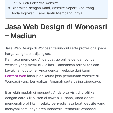
5. Cek Performa Website
Bicarakan dengan Kami, Website Seperti Apa Yang
Anda Inginkan, Kami Bantu Membangunnya!
Jasa Web Design di Wonoasri
– Madiun
Jasa Web Design di Wonoasri terunggul serta profesional pada
harga yang dapat dijangkau.
Kami ada menolong Anda buat go online dengan punya
website yang memiliki kualitas. Tambahkan reliabilitas dan
keyakinan customer Anda dengan website dari kami.
Lentera Web
ialah jalan keluar jasa pembuatan website di
Wonoasri yang berkualitas, Amanah serta paling dipercaya.
Biar lebih mudah di mengerti, Anda bisa visit di profil kami
dengan cara klik button di bawah. Di sana, Anda dapat
mengenali profil kami selaku penyedia jasa buat website yang
melayani semuanya area Indonesia, termasuk Wonoasri.