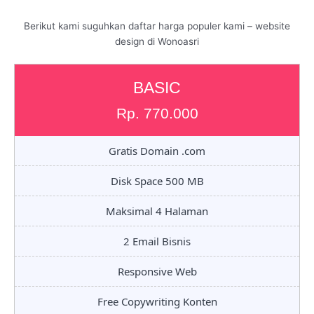
Berikut kami suguhkan daftar harga populer kami – website
design di Wonoasri
BASIC
Rp. 770.000
Gratis Domain .com
Disk Space 500 MB
Maksimal 4 Halaman
2 Email Bisnis
Responsive Web
Free Copywriting Konten