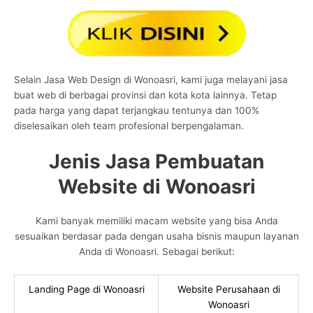
Selain Jasa Web Design di Wonoasri, kami juga melayani jasa
buat web di berbagai provinsi dan kota kota lainnya. Tetap
pada harga yang dapat terjangkau tentunya dan 100%
diselesaikan oleh team profesional berpengalaman.
Jenis Jasa Pembuatan
Website di Wonoasri
Kami banyak memiliki macam website yang bisa Anda
sesuaikan berdasar pada dengan usaha bisnis maupun layanan
Anda di Wonoasri. Sebagai berikut:
Landing Page di Wonoasri
Website Perusahaan di
Wonoasri