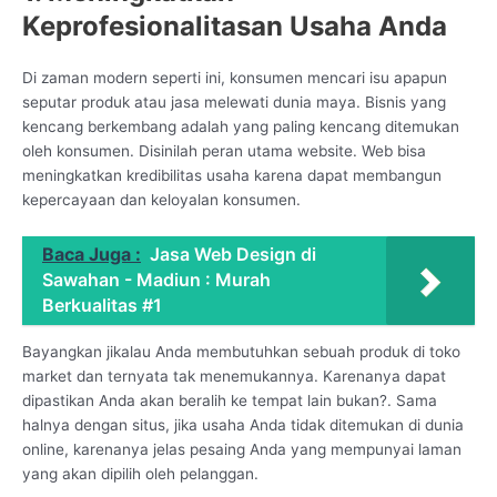
Keprofesionalitasan Usaha Anda
Di zaman modern seperti ini, konsumen mencari isu apapun
seputar produk atau jasa melewati dunia maya. Bisnis yang
kencang berkembang adalah yang paling kencang ditemukan
oleh konsumen. Disinilah peran utama website. Web bisa
meningkatkan kredibilitas usaha karena dapat membangun
kepercayaan dan keloyalan konsumen.
Baca Juga :
Jasa Web Design di
Sawahan - Madiun : Murah
Berkualitas #1
Bayangkan jikalau Anda membutuhkan sebuah produk di toko
market dan ternyata tak menemukannya. Karenanya dapat
dipastikan Anda akan beralih ke tempat lain bukan?. Sama
halnya dengan situs, jika usaha Anda tidak ditemukan di dunia
online, karenanya jelas pesaing Anda yang mempunyai laman
yang akan dipilih oleh pelanggan.