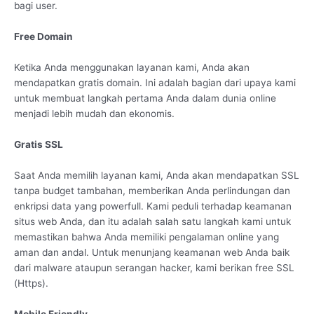
bagi user.
Free Domain
Ketika Anda menggunakan layanan kami, Anda akan
mendapatkan gratis domain. Ini adalah bagian dari upaya kami
untuk membuat langkah pertama Anda dalam dunia online
menjadi lebih mudah dan ekonomis.
Gratis SSL
Saat Anda memilih layanan kami, Anda akan mendapatkan SSL
tanpa budget tambahan, memberikan Anda perlindungan dan
enkripsi data yang powerfull. Kami peduli terhadap keamanan
situs web Anda, dan itu adalah salah satu langkah kami untuk
memastikan bahwa Anda memiliki pengalaman online yang
aman dan andal. Untuk menunjang keamanan web Anda baik
dari malware ataupun serangan hacker, kami berikan free SSL
(Https).
Mobile Friendly