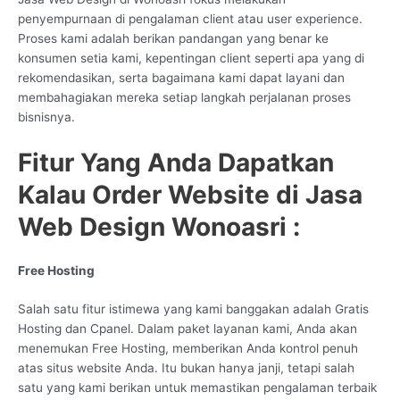
penyempurnaan di pengalaman client atau user experience.
Proses kami adalah berikan pandangan yang benar ke
konsumen setia kami, kepentingan client seperti apa yang di
rekomendasikan, serta bagaimana kami dapat layani dan
membahagiakan mereka setiap langkah perjalanan proses
bisnisnya.
Fitur Yang Anda Dapatkan
Kalau Order Website di Jasa
Web Design Wonoasri :
Free Hosting
Salah satu fitur istimewa yang kami banggakan adalah Gratis
Hosting dan Cpanel. Dalam paket layanan kami, Anda akan
menemukan Free Hosting, memberikan Anda kontrol penuh
atas situs website Anda. Itu bukan hanya janji, tetapi salah
satu yang kami berikan untuk memastikan pengalaman terbaik