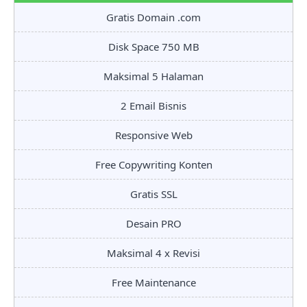
Gratis Domain .com
Disk Space 750 MB
Maksimal 5 Halaman
2 Email Bisnis
Responsive Web
Free Copywriting Konten
Gratis SSL
Desain PRO
Maksimal 4 x Revisi
Free Maintenance