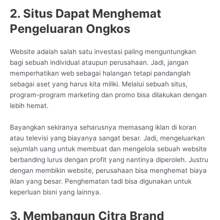
2. Situs Dapat Menghemat
Pengeluaran Ongkos
Website adalah salah satu investasi paling menguntungkan
bagi sebuah individual ataupun perusahaan. Jadi, jangan
memperhatikan web sebagai halangan tetapi pandanglah
sebagai aset yang harus kita miliki. Melalui sebuah situs,
program-program marketing dan promo bisa dilakukan dengan
lebih hemat.
Bayangkan sekiranya seharusnya memasang iklan di koran
atau televisi yang biayanya sangat besar. Jadi, mengeluarkan
sejumlah uang untuk membuat dan mengelola sebuah website
berbanding lurus dengan profit yang nantinya diperoleh. Justru
dengan membikin website, perusahaan bisa menghemat biaya
iklan yang besar. Penghematan tadi bisa digunakan untuk
keperluan bisni yang lainnya.
3. Membangun Citra Brand