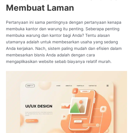
Membuat Laman
Pertanyaan ini sama pentingnya dengan pertanyaan kenapa
membuka kantor dan warung itu penting. Seberapa penting
membuka warung dan kantor bagi Anda? Tentu alasan
utamanya adalah untuk membesarkan usaha yang sedang
Anda kerjakan. Nach, sistem paling mudah dan efisien dalam
membesarkan bisnis Anda adalah dengan cara
mengaplikasikan website sebab biayanya relatif murah.