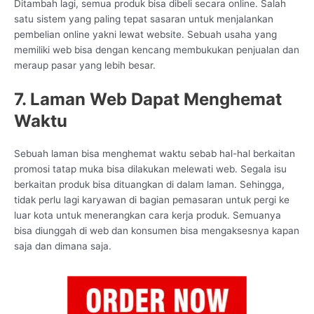
Ditambah lagi, semua produk bisa dibeli secara online. Salah
satu sistem yang paling tepat sasaran untuk menjalankan
pembelian online yakni lewat website. Sebuah usaha yang
memiliki web bisa dengan kencang membukukan penjualan dan
meraup pasar yang lebih besar.
7. Laman Web Dapat Menghemat
Waktu
Sebuah laman bisa menghemat waktu sebab hal-hal berkaitan
promosi tatap muka bisa dilakukan melewati web. Segala isu
berkaitan produk bisa dituangkan di dalam laman. Sehingga,
tidak perlu lagi karyawan di bagian pemasaran untuk pergi ke
luar kota untuk menerangkan cara kerja produk. Semuanya
bisa diunggah di web dan konsumen bisa mengaksesnya kapan
saja dan dimana saja.