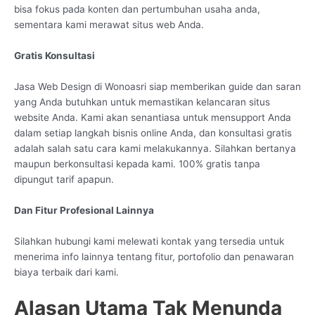
bisa fokus pada konten dan pertumbuhan usaha anda,
sementara kami merawat situs web Anda.
Gratis Konsultasi
Jasa Web Design di Wonoasri siap memberikan guide dan saran
yang Anda butuhkan untuk memastikan kelancaran situs
website Anda. Kami akan senantiasa untuk mensupport Anda
dalam setiap langkah bisnis online Anda, dan konsultasi gratis
adalah salah satu cara kami melakukannya. Silahkan bertanya
maupun berkonsultasi kepada kami. 100% gratis tanpa
dipungut tarif apapun.
Dan Fitur Profesional Lainnya
Silahkan hubungi kami melewati kontak yang tersedia untuk
menerima info lainnya tentang fitur, portofolio dan penawaran
biaya terbaik dari kami.
Alasan Utama Tak Menunda