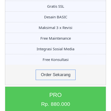
Gratis SSL
Desain BASIC
Maksimal 3 x Revisi
Free Maintenance
Integrasi Sosial Media
Free Konsultasi
Order Sekarang
PRO
Rp. 880.000