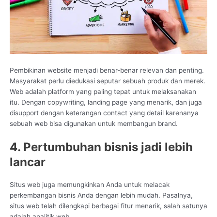
Pembikinan website menjadi benar-benar relevan dan penting.
Masyarakat perlu diedukasi seputar sebuah produk dan merek.
Web adalah platform yang paling tepat untuk melaksanakan
itu. Dengan copywriting, landing page yang menarik, dan juga
disupport dengan keterangan contact yang detail karenanya
sebuah web bisa digunakan untuk membangun brand.
4. Pertumbuhan bisnis jadi lebih
lancar
Situs web juga memungkinkan Anda untuk melacak
perkembangan bisnis Anda dengan lebih mudah. Pasalnya,
situs web telah dilengkapi berbagai fitur menarik, salah satunya
adalah analitik web.