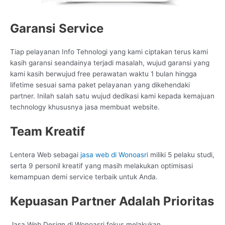
Garansi Service
Tiap pelayanan Info Tehnologi yang kami ciptakan terus kami
kasih garansi seandainya terjadi masalah, wujud garansi yang
kami kasih berwujud free perawatan waktu 1 bulan hingga
lifetime sesuai sama paket pelayanan yang dikehendaki
partner. Inilah salah satu wujud dedikasi kami kepada kemajuan
technology khususnya jasa membuat website.
Team Kreatif
Lentera Web sebagai
jasa web di Wonoasri
miliki 5 pelaku studi,
serta 9 personil kreatif yang masih melakukan optimisasi
kemampuan demi service terbaik untuk Anda.
Kepuasan Partner Adalah Prioritas
Jasa Web Design di Wonoasri fokus melakukan