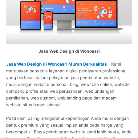
Jasa Web Design di Wonoasri
Jasa Web Design di Wonoasri Murah Berkualitas
– Kami
merupakan penyedia layanan digital pemasaran professional
yang berfokus dalam pelayanan jasa pembuatan website,
mulai dengan website personal, blog, web toko online, website
company profile atau web perusahaan, web undangan
pernikahan, web custom, web landing page dan macam
website situs bagus lainnya.
Pasti kami paling mengetahui kepentingan Anda mulai dengan
bentuk premium yang sesuai impian anda pada harga yang
berkompetisi. Biaya pembuatan website kami lebih nyata, Anda