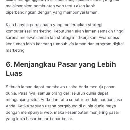
melaksanakan pembuatan web tentu akan keok
diperbandingkan dengan yang mempunyai laman.
Kian banyak perusahaan yang menerapkan strategi
komputerisasi marketing. Kebutuhan akan laman semakin tinggi
karena melewati laman lah strategi ini dikerjakan. Awareness
konsumen lebih kencang tumbuh via laman dan program digital
marketing.
6. Menjangkau Pasar yang Lebih
Luas
Sebuah laman dapat membawa usaha Anda menuju pasar
dunia. Pasalnya, semua orang dari seluruh dunia dapat
mengunjungi situs Anda dan tahu seputar produk maupun jasa
Anda. Ketika sebuah usaha bergabung di dunia dunia maya
dengan mempunyai web, maka kesempatan menjaring pasar
yang lebih besar benar-benar besar.