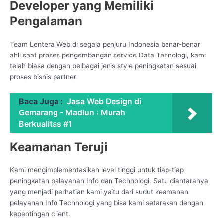
Developer yang Memiliki
Pengalaman
Team Lentera Web di segala penjuru Indonesia benar-benar
ahli saat proses pengembangan service Data Tehnologi, kami
telah biasa dengan pelbagai jenis style peningkatan sesuai
proses bisnis partner
Baca Juga :
Jasa Web Design di
Gemarang - Madiun : Murah
Berkualitas #1
Keamanan Teruji
Kami mengimplementasikan level tinggi untuk tiap-tiap
peningkatan pelayanan Info dan Technologi. Satu diantaranya
yang menjadi perhatian kami yaitu dari sudut keamanan
pelayanan Info Technologi yang bisa kami setarakan dengan
kepentingan client.