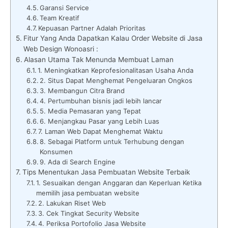
Garansi Service
Team Kreatif
Kepuasan Partner Adalah Prioritas
Fitur Yang Anda Dapatkan Kalau Order Website di Jasa
Web Design Wonoasri :
Alasan Utama Tak Menunda Membuat Laman
1. Meningkatkan Keprofesionalitasan Usaha Anda
2. Situs Dapat Menghemat Pengeluaran Ongkos
3. Membangun Citra Brand
4. Pertumbuhan bisnis jadi lebih lancar
5. Media Pemasaran yang Tepat
6. Menjangkau Pasar yang Lebih Luas
7. Laman Web Dapat Menghemat Waktu
8. Sebagai Platform untuk Terhubung dengan
Konsumen
9. Ada di Search Engine
Tips Menentukan Jasa Pembuatan Website Terbaik
1. Sesuaikan dengan Anggaran dan Keperluan Ketika
memilih jasa pembuatan website
2. Lakukan Riset Web
3. Cek Tingkat Security Website
4. Periksa Portofolio Jasa Website