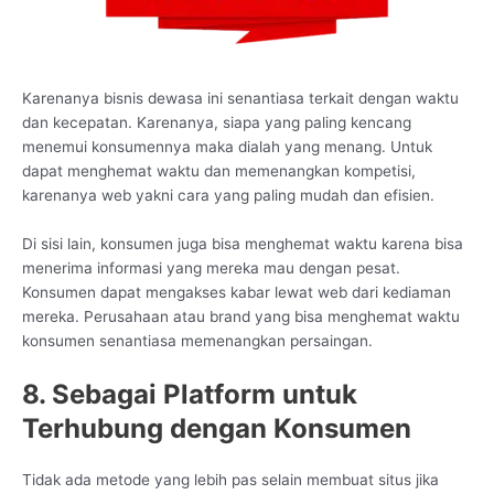
Karenanya bisnis dewasa ini senantiasa terkait dengan waktu
dan kecepatan. Karenanya, siapa yang paling kencang
menemui konsumennya maka dialah yang menang. Untuk
dapat menghemat waktu dan memenangkan kompetisi,
karenanya web yakni cara yang paling mudah dan efisien.
Di sisi lain, konsumen juga bisa menghemat waktu karena bisa
menerima informasi yang mereka mau dengan pesat.
Konsumen dapat mengakses kabar lewat web dari kediaman
mereka. Perusahaan atau brand yang bisa menghemat waktu
konsumen senantiasa memenangkan persaingan.
8. Sebagai Platform untuk
Terhubung dengan Konsumen
Tidak ada metode yang lebih pas selain membuat situs jika