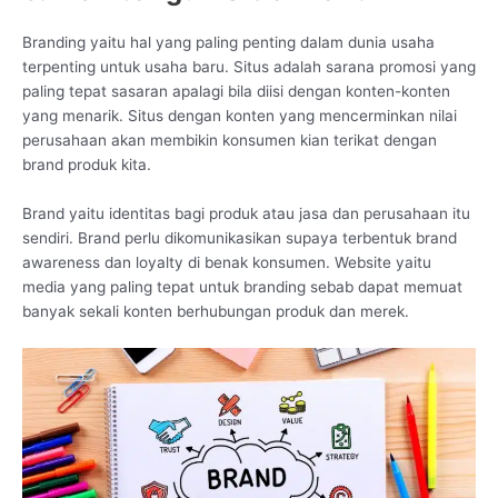
Branding yaitu hal yang paling penting dalam dunia usaha
terpenting untuk usaha baru. Situs adalah sarana promosi yang
paling tepat sasaran apalagi bila diisi dengan konten-konten
yang menarik. Situs dengan konten yang mencerminkan nilai
perusahaan akan membikin konsumen kian terikat dengan
brand produk kita.
Brand yaitu identitas bagi produk atau jasa dan perusahaan itu
sendiri. Brand perlu dikomunikasikan supaya terbentuk brand
awareness dan loyalty di benak konsumen. Website yaitu
media yang paling tepat untuk branding sebab dapat memuat
banyak sekali konten berhubungan produk dan merek.