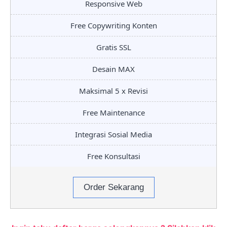
Responsive Web
Free Copywriting Konten
Gratis SSL
Desain MAX
Maksimal 5 x Revisi
Free Maintenance
Integrasi Sosial Media
Free Konsultasi
Order Sekarang