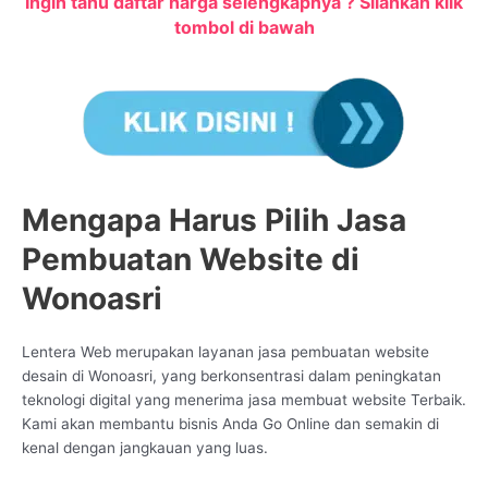
Ingin tahu daftar harga selengkapnya ? Silahkan klik
tombol di bawah
Mengapa Harus Pilih Jasa
Pembuatan Website di
Wonoasri
Lentera Web merupakan layanan jasa pembuatan website
desain di Wonoasri, yang berkonsentrasi dalam peningkatan
teknologi digital yang menerima jasa membuat website Terbaik.
Kami akan membantu bisnis Anda Go Online dan semakin di
kenal dengan jangkauan yang luas.