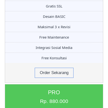
Gratis SSL
Desain BASIC
Maksimal 3 x Revisi
Free Maintenance
Integrasi Sosial Media
Free Konsultasi
Order Sekarang
PRO
Rp. 880.000