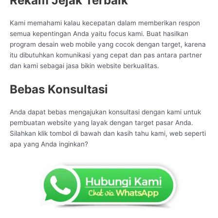
Rekam Jejak Terbaik
Kami memahami kalau kecepatan dalam memberikan respon
semua kepentingan Anda yaitu focus kami. Buat hasilkan
program desain web mobile yang cocok dengan target, karena
itu dibutuhkan komunikasi yang cepat dan pas antara partner
dan kami sebagai jasa bikin website berkualitas.
Bebas Konsultasi
Anda dapat bebas mengajukan konsultasi dengan kami untuk
pembuatan website yang layak dengan target pasar Anda.
Silahkan klik tombol di bawah dan kasih tahu kami, web seperti
apa yang Anda inginkan?