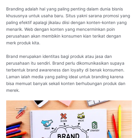
Branding adalah hal yang paling penting dalam dunia bisnis
khususnya untuk usaha baru. Situs yakni sarana promosi yang
paling efektif apalagi jikalau diisi dengan konten-konten yang
menarik. Web dengan konten yang mencerminkan poin
perusahaan akan membikin konsumen kian terikat dengan
merk produk kita.
Brand merupakan identitas bagi produk atau jasa dan
perusahaan itu sendiri. Brand perlu dikomunikasikan supaya
terbentuk brand awareness dan loyalty di benak konsumen.
Laman ialah media yang paling ideal untuk branding karena
bisa memuat banyak sekali konten berhubungan produk dan
merek.