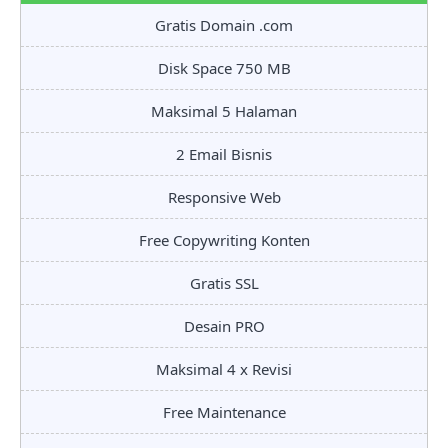
Gratis Domain .com
Disk Space 750 MB
Maksimal 5 Halaman
2 Email Bisnis
Responsive Web
Free Copywriting Konten
Gratis SSL
Desain PRO
Maksimal 4 x Revisi
Free Maintenance