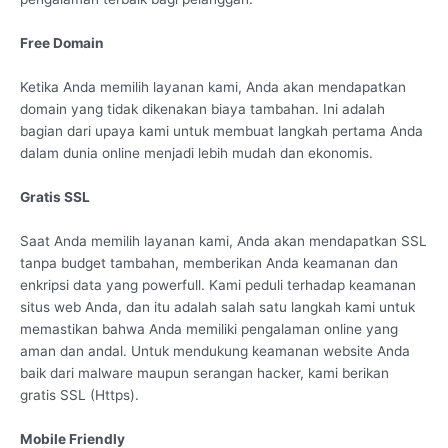
Free Domain
Ketika Anda memilih layanan kami, Anda akan mendapatkan
domain yang tidak dikenakan biaya tambahan. Ini adalah
bagian dari upaya kami untuk membuat langkah pertama Anda
dalam dunia online menjadi lebih mudah dan ekonomis.
Gratis SSL
Saat Anda memilih layanan kami, Anda akan mendapatkan SSL
tanpa budget tambahan, memberikan Anda keamanan dan
enkripsi data yang powerfull. Kami peduli terhadap keamanan
situs web Anda, dan itu adalah salah satu langkah kami untuk
memastikan bahwa Anda memiliki pengalaman online yang
aman dan andal. Untuk mendukung keamanan website Anda
baik dari malware maupun serangan hacker, kami berikan
gratis SSL (Https).
Mobile Friendly