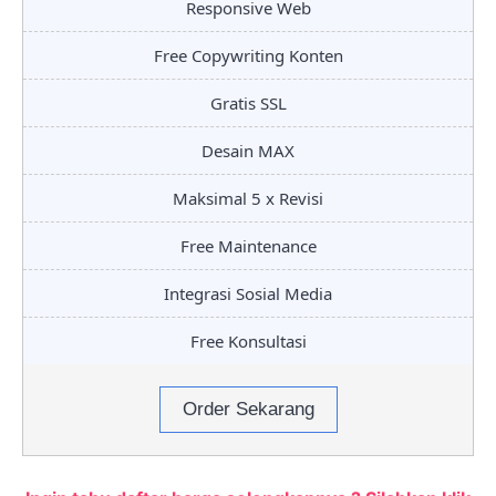
Responsive Web
Free Copywriting Konten
Gratis SSL
Desain MAX
Maksimal 5 x Revisi
Free Maintenance
Integrasi Sosial Media
Free Konsultasi
Order Sekarang