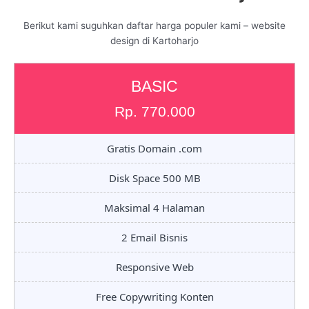
Berikut kami suguhkan daftar harga populer kami – website
design di Kartoharjo
BASIC
Rp. 770.000
Gratis Domain .com
Disk Space 500 MB
Maksimal 4 Halaman
2 Email Bisnis
Responsive Web
Free Copywriting Konten