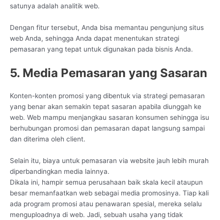
satunya adalah analitik web.
Dengan fitur tersebut, Anda bisa memantau pengunjung situs
web Anda, sehingga Anda dapat menentukan strategi
pemasaran yang tepat untuk digunakan pada bisnis Anda.
5. Media Pemasaran yang Sasaran
Konten-konten promosi yang dibentuk via strategi pemasaran
yang benar akan semakin tepat sasaran apabila diunggah ke
web. Web mampu menjangkau sasaran konsumen sehingga isu
berhubungan promosi dan pemasaran dapat langsung sampai
dan diterima oleh client.
Selain itu, biaya untuk pemasaran via website jauh lebih murah
diperbandingkan media lainnya.
Dikala ini, hampir semua perusahaan baik skala kecil ataupun
besar memanfaatkan web sebagai media promosinya. Tiap kali
ada program promosi atau penawaran spesial, mereka selalu
menguploadnya di web. Jadi, sebuah usaha yang tidak