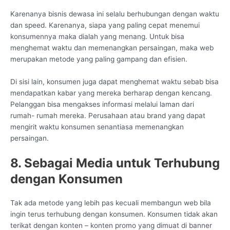
Karenanya bisnis dewasa ini selalu berhubungan dengan waktu
dan speed. Karenanya, siapa yang paling cepat menemui
konsumennya maka dialah yang menang. Untuk bisa
menghemat waktu dan memenangkan persaingan, maka web
merupakan metode yang paling gampang dan efisien.
Di sisi lain, konsumen juga dapat menghemat waktu sebab bisa
mendapatkan kabar yang mereka berharap dengan kencang.
Pelanggan bisa mengakses informasi melalui laman dari
rumah- rumah mereka. Perusahaan atau brand yang dapat
mengirit waktu konsumen senantiasa memenangkan
persaingan.
8. Sebagai Media untuk Terhubung
dengan Konsumen
Tak ada metode yang lebih pas kecuali membangun web bila
ingin terus terhubung dengan konsumen. Konsumen tidak akan
terikat dengan konten – konten promo yang dimuat di banner