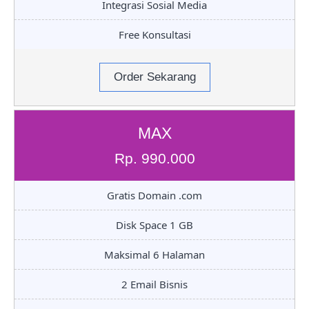
Integrasi Sosial Media
Free Konsultasi
Order Sekarang
MAX
Rp. 990.000
Gratis Domain .com
Disk Space 1 GB
Maksimal 6 Halaman
2 Email Bisnis