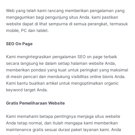
Web yang telah kami rancang memberikan pengalaman yang
mengagumkan bagi pengunjung situs Anda. kami pastikan
website dapat di lihat sempurna di semua perangkat, termasuk
mobile, PC dan tablet.
SEO On Page
Kami mengintegrasikan pengalaman SEO on page terbaik
secara langsung ke dalam setiap halaman website Anda,
memberikan pondasi yang kuat untuk peringkat yang maksimal
di mesin pencari dan mendukung visibilitas online bisnis Anda.
Kami bantu buatkan artikel untuk mengoptimalkan organic
keyword target Anda.
Gratis Pemeliharaan Website
Kami memahami betapa pentingnya menjaga situs website
Anda tetap normal, dan itulah mengapa kami memberikan
maintenance gratis sesuai durasi paket layanan kami. Anda