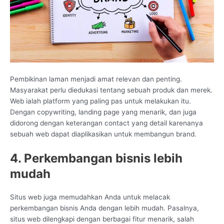
Pembikinan laman menjadi amat relevan dan penting.
Masyarakat perlu diedukasi tentang sebuah produk dan merek.
Web ialah platform yang paling pas untuk melakukan itu.
Dengan copywriting, landing page yang menarik, dan juga
didorong dengan keterangan contact yang detail karenanya
sebuah web dapat diaplikasikan untuk membangun brand.
4. Perkembangan bisnis lebih
mudah
Situs web juga memudahkan Anda untuk melacak
perkembangan bisnis Anda dengan lebih mudah. Pasalnya,
situs web dilengkapi dengan berbagai fitur menarik, salah