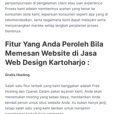
penyempurnaan di pengalaman client atau user experience.
Proses kami adalah memberinya arahan yang benar ke
konsumen setia kami, keperluan konsumen seperti apa yang di
rekomendasikan, serta bagaimana kami dapat melayani serta
menyenangkan mereka setiap langkah perjalanan proses
bisnisnya.
Fitur Yang Anda Peroleh Bila
Memesan Website di Jasa
Web Design Kartoharjo :
Gratis Hosting
Salah satu fitur terbaik yang kami banggakan adalah Free
Hosting dan Cpanel. Dalam paket layanan kami, Anda akan
menemukan Hosting yang bebas biaya, memberikan Anda
kendali penuh untuk situs website Anda. Itu bukan hanya janji,
tetapi salah satu yang kami berikan untuk menjamin
pengalaman terbaik bagi pelanggan.