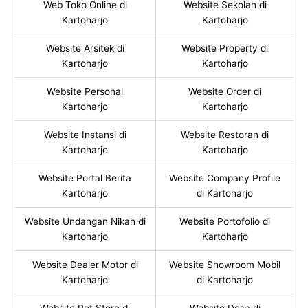
Web Toko Online di
Website Sekolah di
Kartoharjo
Kartoharjo
Website Arsitek di
Website Property di
Kartoharjo
Kartoharjo
Website Personal
Website Order di
Kartoharjo
Kartoharjo
Website Instansi di
Website Restoran di
Kartoharjo
Kartoharjo
Website Portal Berita
Website Company Profile
Kartoharjo
di Kartoharjo
Website Undangan Nikah di
Website Portofolio di
Kartoharjo
Kartoharjo
Website Dealer Motor di
Website Showroom Mobil
Kartoharjo
di Kartoharjo