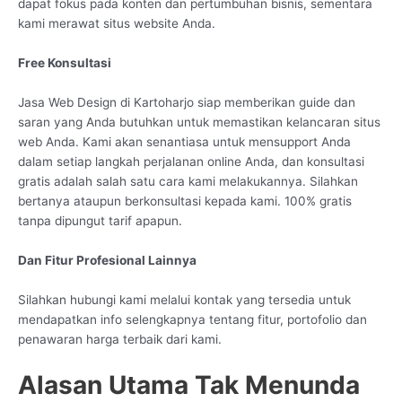
dapat fokus pada konten dan pertumbuhan bisnis, sementara
kami merawat situs website Anda.
Free Konsultasi
Jasa Web Design di Kartoharjo siap memberikan guide dan
saran yang Anda butuhkan untuk memastikan kelancaran situs
web Anda. Kami akan senantiasa untuk mensupport Anda
dalam setiap langkah perjalanan online Anda, dan konsultasi
gratis adalah salah satu cara kami melakukannya. Silahkan
bertanya ataupun berkonsultasi kepada kami. 100% gratis
tanpa dipungut tarif apapun.
Dan Fitur Profesional Lainnya
Silahkan hubungi kami melalui kontak yang tersedia untuk
mendapatkan info selengkapnya tentang fitur, portofolio dan
penawaran harga terbaik dari kami.
Alasan Utama Tak Menunda