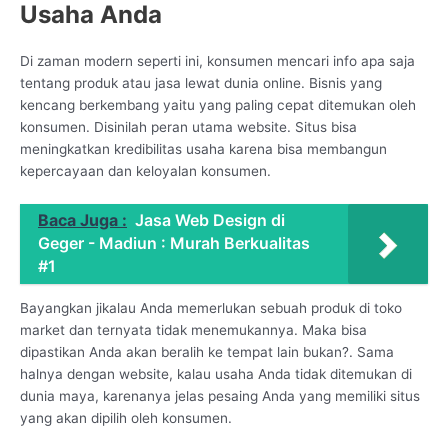
Usaha Anda
Di zaman modern seperti ini, konsumen mencari info apa saja
tentang produk atau jasa lewat dunia online. Bisnis yang
kencang berkembang yaitu yang paling cepat ditemukan oleh
konsumen. Disinilah peran utama website. Situs bisa
meningkatkan kredibilitas usaha karena bisa membangun
kepercayaan dan keloyalan konsumen.
Baca Juga :
Jasa Web Design di
Geger - Madiun : Murah Berkualitas
#1
Bayangkan jikalau Anda memerlukan sebuah produk di toko
market dan ternyata tidak menemukannya. Maka bisa
dipastikan Anda akan beralih ke tempat lain bukan?. Sama
halnya dengan website, kalau usaha Anda tidak ditemukan di
dunia maya, karenanya jelas pesaing Anda yang memiliki situs
yang akan dipilih oleh konsumen.