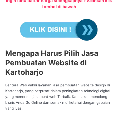
Ingin tahu daftar harga selengkapnya ? Silahkan klik
tombol di bawah
Mengapa Harus Pilih Jasa
Pembuatan Website di
Kartoharjo
Lentera Web yakni layanan jasa pembuatan website design di
Kartoharjo, yang berpusat dalam peningkatan teknologi digital
yang menerima jasa buat web Terbaik. Kami akan menolong
bisnis Anda Go Online dan semakin di ketahui dengan gapaian
yang luas.