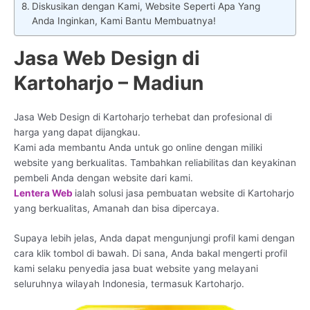
Diskusikan dengan Kami, Website Seperti Apa Yang
Anda Inginkan, Kami Bantu Membuatnya!
Jasa Web Design di
Kartoharjo – Madiun
Jasa Web Design di Kartoharjo terhebat dan profesional di
harga yang dapat dijangkau.
Kami ada membantu Anda untuk go online dengan miliki
website yang berkualitas. Tambahkan reliabilitas dan keyakinan
pembeli Anda dengan website dari kami.
Lentera Web
ialah solusi jasa pembuatan website di Kartoharjo
yang berkualitas, Amanah dan bisa dipercaya.
Supaya lebih jelas, Anda dapat mengunjungi profil kami dengan
cara klik tombol di bawah. Di sana, Anda bakal mengerti profil
kami selaku penyedia jasa buat website yang melayani
seluruhnya wilayah Indonesia, termasuk Kartoharjo.