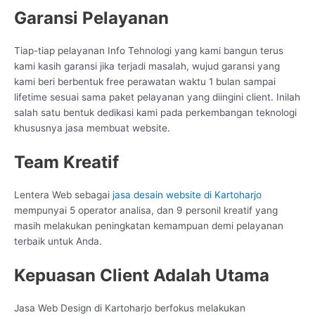
Garansi Pelayanan
Tiap-tiap pelayanan Info Tehnologi yang kami bangun terus
kami kasih garansi jika terjadi masalah, wujud garansi yang
kami beri berbentuk free perawatan waktu 1 bulan sampai
lifetime sesuai sama paket pelayanan yang diingini client. Inilah
salah satu bentuk dedikasi kami pada perkembangan teknologi
khususnya jasa membuat website.
Team Kreatif
Lentera Web sebagai
jasa desain website di Kartoharjo
mempunyai 5 operator analisa, dan 9 personil kreatif yang
masih melakukan peningkatan kemampuan demi pelayanan
terbaik untuk Anda.
Kepuasan Client Adalah Utama
Jasa Web Design di Kartoharjo berfokus melakukan