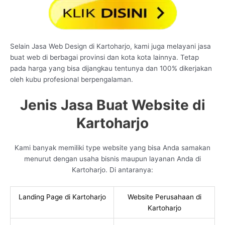
Selain Jasa Web Design di Kartoharjo, kami juga melayani jasa
buat web di berbagai provinsi dan kota kota lainnya. Tetap
pada harga yang bisa dijangkau tentunya dan 100% dikerjakan
oleh kubu profesional berpengalaman.
Jenis Jasa Buat Website di
Kartoharjo
Kami banyak memiliki type website yang bisa Anda samakan
menurut dengan usaha bisnis maupun layanan Anda di
Kartoharjo. Di antaranya:
Landing Page di Kartoharjo
Website Perusahaan di
Kartoharjo