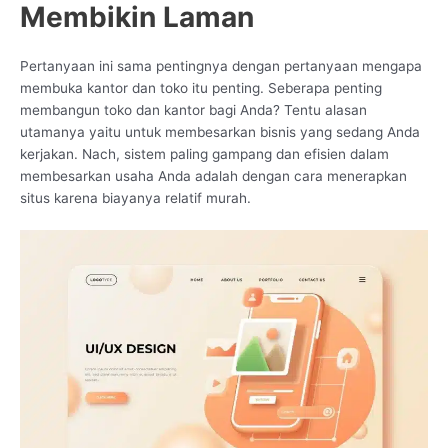
Membikin Laman
Pertanyaan ini sama pentingnya dengan pertanyaan mengapa
membuka kantor dan toko itu penting. Seberapa penting
membangun toko dan kantor bagi Anda? Tentu alasan
utamanya yaitu untuk membesarkan bisnis yang sedang Anda
kerjakan. Nach, sistem paling gampang dan efisien dalam
membesarkan usaha Anda adalah dengan cara menerapkan
situs karena biayanya relatif murah.