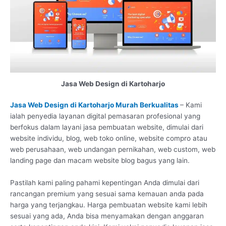
Jasa Web Design di Kartoharjo
Jasa Web Design di Kartoharjo Murah Berkualitas
– Kami
ialah penyedia layanan digital pemasaran profesional yang
berfokus dalam layani jasa pembuatan website, dimulai dari
website individu, blog, web toko online, website compro atau
web perusahaan, web undangan pernikahan, web custom, web
landing page dan macam website blog bagus yang lain.
Pastilah kami paling pahami kepentingan Anda dimulai dari
rancangan premium yang sesuai sama kemauan anda pada
harga yang terjangkau. Harga pembuatan website kami lebih
sesuai yang ada, Anda bisa menyamakan dengan anggaran