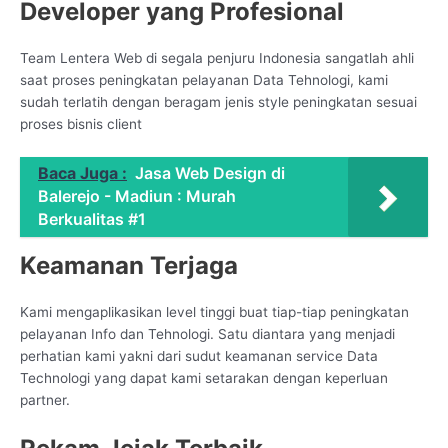
Developer yang Profesional
Team Lentera Web di segala penjuru Indonesia sangatlah ahli
saat proses peningkatan pelayanan Data Tehnologi, kami
sudah terlatih dengan beragam jenis style peningkatan sesuai
proses bisnis client
Baca Juga :
Jasa Web Design di
Balerejo - Madiun : Murah
Berkualitas #1
Keamanan Terjaga
Kami mengaplikasikan level tinggi buat tiap-tiap peningkatan
pelayanan Info dan Tehnologi. Satu diantara yang menjadi
perhatian kami yakni dari sudut keamanan service Data
Technologi yang dapat kami setarakan dengan keperluan
partner.