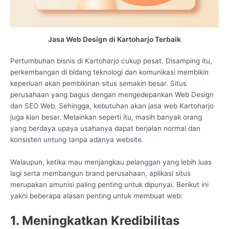
Jasa Web Design di Kartoharjo Terbaik
Pertumbuhan bisnis di Kartoharjo cukup pesat. Disamping itu,
perkembangan di bidang teknologi dan komunikasi membikin
keperluan akan pembikinan situs semakin besar. Situs
perusahaan yang bagus dengan mengedepankan Web Design
dan SEO Web. Sehingga, kebutuhan akan jasa web Kartoharjo
juga kian besar. Melainkan seperti itu, masih banyak orang
yang berdaya upaya usahanya dapat berjalan normal dan
konsisten untung tanpa adanya website.
Walaupun, ketika mau menjangkau pelanggan yang lebih luas
lagi serta membangun brand perusahaan, aplikasi situs
merupakan amunisi paling penting untuk dipunyai. Berikut ini
yakni beberapa alasan penting untuk membuat web:
1. Meningkatkan Kredibilitas