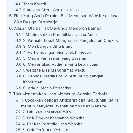
Team Kreatif
Kepuasan Client Adalah Utama
Fitur Yang Anda Peroleh Bila Memesan Website di Jasa
Web Design Kartoharjo :
Alasan Utama Tak Menunda Membikin Laman
1. Meningkatkan Kredibilitas Usaha Anda
2. Website Dapat Menghemat Pengeluaran Ongkos
3. Membangun Citra Brand
4. Perkembangan bisnis lebih mudah
5. Media Pemasaran yang Sasaran
6. Menjangkau Audiens yang Lebih Luas
7. Website Bisa Menghemat Waktu
8. Sebagai Media untuk Terhubung dengan
Konsumen
9. Ada di Mesin Pencarian
Tips Menentukan Jasa Membuat Website Terbaik
1. Cocokkan dengan Anggaran dan Kebutuhan Ketika
memilih penyedia layanan pembuatan website
2. Lakukan Observasi Web
3. Cek Tingkat Keamanan Website
4. Periksa Portfolio Jasa Website
5. Cek Performa Website