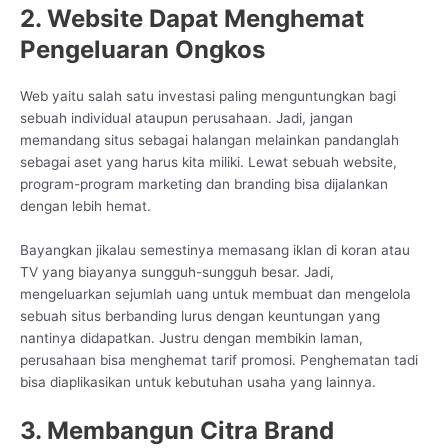
2. Website Dapat Menghemat
Pengeluaran Ongkos
Web yaitu salah satu investasi paling menguntungkan bagi
sebuah individual ataupun perusahaan. Jadi, jangan
memandang situs sebagai halangan melainkan pandanglah
sebagai aset yang harus kita miliki. Lewat sebuah website,
program-program marketing dan branding bisa dijalankan
dengan lebih hemat.
Bayangkan jikalau semestinya memasang iklan di koran atau
TV yang biayanya sungguh-sungguh besar. Jadi,
mengeluarkan sejumlah uang untuk membuat dan mengelola
sebuah situs berbanding lurus dengan keuntungan yang
nantinya didapatkan. Justru dengan membikin laman,
perusahaan bisa menghemat tarif promosi. Penghematan tadi
bisa diaplikasikan untuk kebutuhan usaha yang lainnya.
3. Membangun Citra Brand