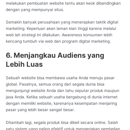
melakukan pembuatan website tentu akan keok dibandingkan
dengan yang mempunyai situs.
Semakin banyak perusahaan yang menerapkan taktik digital
marketing. Keperluan akan laman kian tinggi karena melalui
web lah strategi ini dilakukan. Awareness konsumen lebih
kencang tumbuh via web dan program digital marketing.
6. Menjangkau Audiens yang
Lebih Luas
Sebuah website bisa membawa usaha Anda menuju pasar
global. Pasalnya, semua orang dari segala dunia bisa
mengunjungi website Anda dan tahu seputar produk maupun
jasa Anda. Ketika sebuah usaha bergabung di dunia internet
dengan memiliki website, karenanya kesempatan menjaring
pasar yang lebih besar sangat besar.
Ditambah lagi, segala produk bisa dibeli secara online. Salah
satu sistem yang paling efektif untuk mengerjakan pembelian