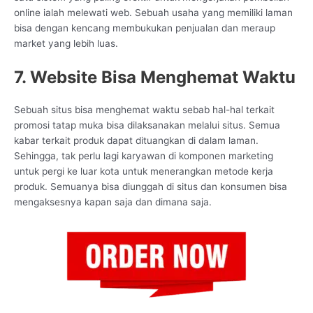
online ialah melewati web. Sebuah usaha yang memiliki laman
bisa dengan kencang membukukan penjualan dan meraup
market yang lebih luas.
7. Website Bisa Menghemat Waktu
Sebuah situs bisa menghemat waktu sebab hal-hal terkait
promosi tatap muka bisa dilaksanakan melalui situs. Semua
kabar terkait produk dapat dituangkan di dalam laman.
Sehingga, tak perlu lagi karyawan di komponen marketing
untuk pergi ke luar kota untuk menerangkan metode kerja
produk. Semuanya bisa diunggah di situs dan konsumen bisa
mengaksesnya kapan saja dan dimana saja.