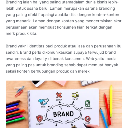
Branding ialah hal yang paling utamadalam dunia bisnis lebih-
lebih untuk usaha baru. Laman merupakan sarana branding
yang paling efektif apalagi apabila diisi dengan konten-konten
yang menarik. Laman dengan konten yang mencerminkan skor
perusahaan akan membuat konsumen kian terikat dengan
merk produk kita.
Brand yakni identitas bagi produk atau jasa dan perusahaan itu
sendiri. Brand perlu dikomunikasikan supaya terwujud brand
awareness dan loyalty di benak konsumen. Web yaitu media
yang paling pas untuk branding sebab dapat memuat banyak
sekali konten berhubungan produk dan merek.