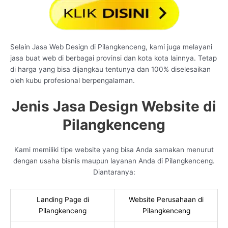
Selain Jasa Web Design di Pilangkenceng, kami juga melayani
jasa buat web di berbagai provinsi dan kota kota lainnya. Tetap
di harga yang bisa dijangkau tentunya dan 100% diselesaikan
oleh kubu profesional berpengalaman.
Jenis Jasa Design Website di
Pilangkenceng
Kami memiliki tipe website yang bisa Anda samakan menurut
dengan usaha bisnis maupun layanan Anda di Pilangkenceng.
Diantaranya:
Landing Page di
Website Perusahaan di
Pilangkenceng
Pilangkenceng