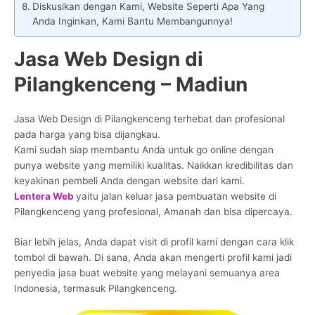
Diskusikan dengan Kami, Website Seperti Apa Yang
Anda Inginkan, Kami Bantu Membangunnya!
Jasa Web Design di
Pilangkenceng – Madiun
Jasa Web Design di Pilangkenceng terhebat dan profesional
pada harga yang bisa dijangkau.
Kami sudah siap membantu Anda untuk go online dengan
punya website yang memiliki kualitas. Naikkan kredibilitas dan
keyakinan pembeli Anda dengan website dari kami.
Lentera Web
yaitu jalan keluar jasa pembuatan website di
Pilangkenceng yang profesional, Amanah dan bisa dipercaya.
Biar lebih jelas, Anda dapat visit di profil kami dengan cara klik
tombol di bawah. Di sana, Anda akan mengerti profil kami jadi
penyedia jasa buat website yang melayani semuanya area
Indonesia, termasuk Pilangkenceng.