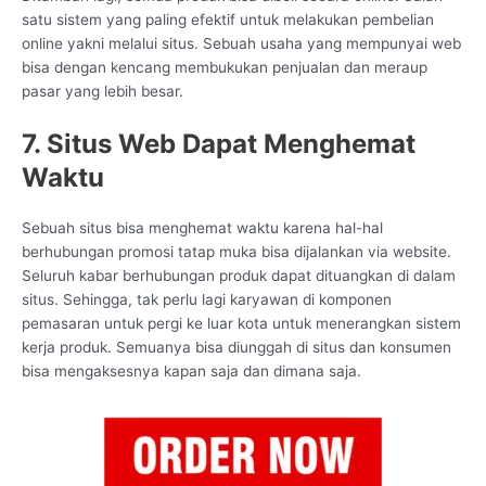
satu sistem yang paling efektif untuk melakukan pembelian
online yakni melalui situs. Sebuah usaha yang mempunyai web
bisa dengan kencang membukukan penjualan dan meraup
pasar yang lebih besar.
7. Situs Web Dapat Menghemat
Waktu
Sebuah situs bisa menghemat waktu karena hal-hal
berhubungan promosi tatap muka bisa dijalankan via website.
Seluruh kabar berhubungan produk dapat dituangkan di dalam
situs. Sehingga, tak perlu lagi karyawan di komponen
pemasaran untuk pergi ke luar kota untuk menerangkan sistem
kerja produk. Semuanya bisa diunggah di situs dan konsumen
bisa mengaksesnya kapan saja dan dimana saja.