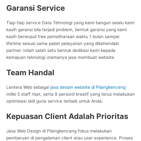
Garansi Service
Tiap-tiap service Data Tehnologi yang kami bangun selalu kami
kasih garansi bila terjadi problem, bentuk garansi yang kami
kasih berwujud free pemeliharaan waktu 1 bulan sampai
lifetime sesuai sama paket pelayanan yang dikehendaki
partner. Inilah salah satu bentuk dedikasi kami kepada
kemajuan teknologi utamanya jasa membuat website.
Team Handal
Lentera Web sebagai
jasa desain website di Pilangkenceng
miliki 5 staff riset, serta 9 personil kreatif yang terus melakukan
optimisasi skill guna service terbaik untuk Anda.
Kepuasan Client Adalah Prioritas
Jasa Web Design di Pilangkenceng fokus melakukan
pembaruan di pengalaman client atau user experience. Proses