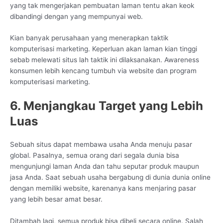
yang tak mengerjakan pembuatan laman tentu akan keok
dibandingi dengan yang mempunyai web.
Kian banyak perusahaan yang menerapkan taktik
komputerisasi marketing. Keperluan akan laman kian tinggi
sebab melewati situs lah taktik ini dilaksanakan. Awareness
konsumen lebih kencang tumbuh via website dan program
komputerisasi marketing.
6. Menjangkau Target yang Lebih
Luas
Sebuah situs dapat membawa usaha Anda menuju pasar
global. Pasalnya, semua orang dari segala dunia bisa
mengunjungi laman Anda dan tahu seputar produk maupun
jasa Anda. Saat sebuah usaha bergabung di dunia dunia online
dengan memiliki website, karenanya kans menjaring pasar
yang lebih besar amat besar.
Ditambah lagi, semua produk bisa dibeli secara online. Salah