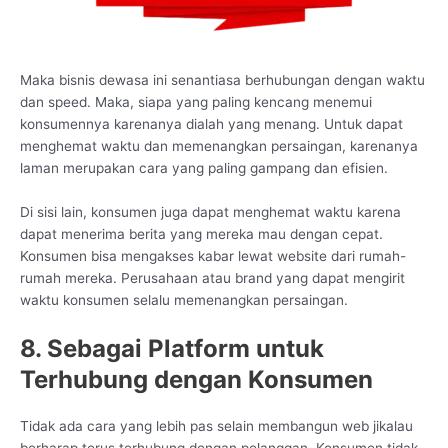
Maka bisnis dewasa ini senantiasa berhubungan dengan waktu
dan speed. Maka, siapa yang paling kencang menemui
konsumennya karenanya dialah yang menang. Untuk dapat
menghemat waktu dan memenangkan persaingan, karenanya
laman merupakan cara yang paling gampang dan efisien.
Di sisi lain, konsumen juga dapat menghemat waktu karena
dapat menerima berita yang mereka mau dengan cepat.
Konsumen bisa mengakses kabar lewat website dari rumah-
rumah mereka. Perusahaan atau brand yang dapat mengirit
waktu konsumen selalu memenangkan persaingan.
8. Sebagai Platform untuk
Terhubung dengan Konsumen
Tidak ada cara yang lebih pas selain membangun web jikalau
berharap terus terhubung dengan pelanggan. Konsumen tidak