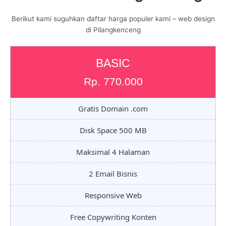
Berikut kami suguhkan daftar harga populer kami – web design
di Pilangkenceng
BASIC
Rp. 770.000
Gratis Domain .com
Disk Space 500 MB
Maksimal 4 Halaman
2 Email Bisnis
Responsive Web
Free Copywriting Konten