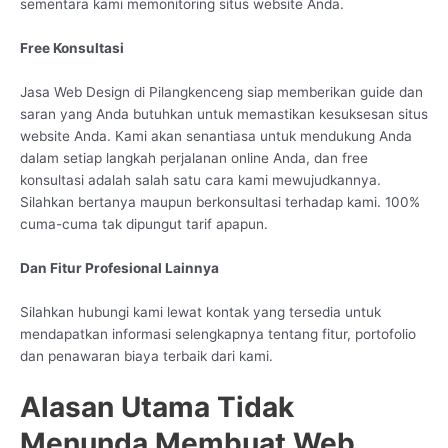
sementara kami memonitoring situs website Anda.
Free Konsultasi
Jasa Web Design di Pilangkenceng siap memberikan guide dan
saran yang Anda butuhkan untuk memastikan kesuksesan situs
website Anda. Kami akan senantiasa untuk mendukung Anda
dalam setiap langkah perjalanan online Anda, dan free
konsultasi adalah salah satu cara kami mewujudkannya.
Silahkan bertanya maupun berkonsultasi terhadap kami. 100%
cuma-cuma tak dipungut tarif apapun.
Dan Fitur Profesional Lainnya
Silahkan hubungi kami lewat kontak yang tersedia untuk
mendapatkan informasi selengkapnya tentang fitur, portofolio
dan penawaran biaya terbaik dari kami.
Alasan Utama Tidak
Menunda Membuat Web