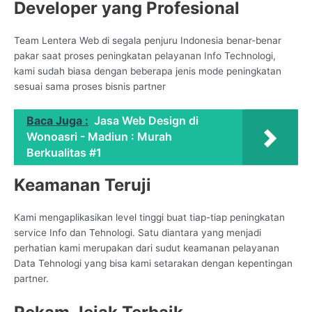
Developer yang Profesional
Team Lentera Web di segala penjuru Indonesia benar-benar
pakar saat proses peningkatan pelayanan Info Technologi,
kami sudah biasa dengan beberapa jenis mode peningkatan
sesuai sama proses bisnis partner
Baca Juga :
Jasa Web Design di
Wonoasri - Madiun : Murah
Berkualitas #1
Keamanan Teruji
Kami mengaplikasikan level tinggi buat tiap-tiap peningkatan
service Info dan Tehnologi. Satu diantara yang menjadi
perhatian kami merupakan dari sudut keamanan pelayanan
Data Tehnologi yang bisa kami setarakan dengan kepentingan
partner.