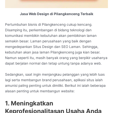
Jasa Web Design di Pilangkenceng Terbaik
Pertumbuhan bisnis di Pilangkenceng cukup kencang.
Disamping itu, perkembangan di bidang teknologi dan
komunikasi membikin kebutuhan akan pembikinan laman
semakin besar. Laman perusahaan yang baik dengan
mengedepankan Situs Design dan SEO Laman. Sehingga,
kebutuhan akan jasa laman Pilangkenceng juga kian besar.
Namun seperti itu, masih banyak orang yang berpikir usahanya
dapat berjalan normal dan tetap untung tanpa adanya web.
Sedangkan, saat ingin menjangkau pelanggan yang lebih luas
lagi serta membangun brand perusahaan, aplikasi situs ialah
amunisi paling penting untuk dimiliki. Berikut ini ialah beberapa
alasan penting untuk membangun website:
1. Meningkatkan
Keprofesionalitasan Usaha Anda