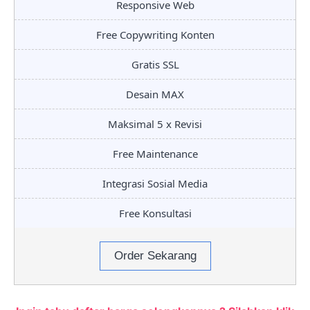
Responsive Web
Free Copywriting Konten
Gratis SSL
Desain MAX
Maksimal 5 x Revisi
Free Maintenance
Integrasi Sosial Media
Free Konsultasi
Order Sekarang