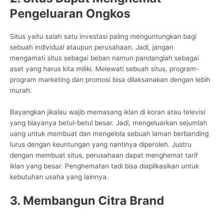
Pengeluaran Ongkos
Situs yaitu salah satu investasi paling menguntungkan bagi
sebuah individual ataupun perusahaan. Jadi, jangan
mengamati situs sebagai beban namun pandanglah sebagai
aset yang harus kita miliki. Melewati sebuah situs, program-
program marketing dan promosi bisa dilaksanakan dengan lebih
murah.
Bayangkan jikalau wajib memasang iklan di koran atau televisi
yang biayanya betul-betul besar. Jadi, mengeluarkan sejumlah
uang untuk membuat dan mengelola sebuah laman berbanding
lurus dengan keuntungan yang nantinya diperoleh. Justru
dengan membuat situs, perusahaan dapat menghemat tarif
iklan yang besar. Penghematan tadi bisa diaplikasikan untuk
kebutuhan usaha yang lainnya.
3. Membangun Citra Brand