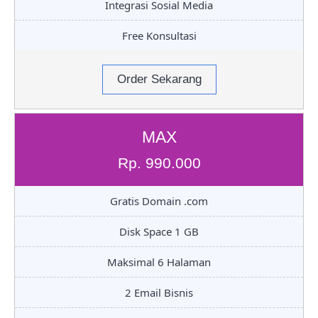
Integrasi Sosial Media
Free Konsultasi
Order Sekarang
MAX
Rp. 990.000
Gratis Domain .com
Disk Space 1 GB
Maksimal 6 Halaman
2 Email Bisnis