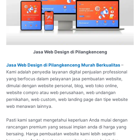
Jasa Web Design di Pilangkenceng
Jasa Web Design di Pilangkenceng Murah Berkualitas
–
Kami adalah penyedia layanan digital penjualan professional
yang berfocus dalam pelayanan jasa pembuatan website,
dimulai dengan website personal, blog, web toko online,
website compro atau web perusahaan, web undangan
pernikahan, web custom, web landing page dan tipe website
web menawan lainnya.
Pasti kami sangat mengetahui keperluan Anda mulai dengan
rancangan premium yang sesuai impian anda di harga yang
bersaing. Harga pembuatan website kami lebih seperti