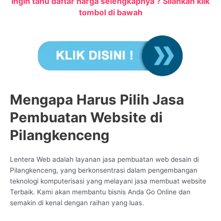
Ingin tahu daftar harga selengkapnya ? Silahkan klik
tombol di bawah
Mengapa Harus Pilih Jasa
Pembuatan Website di
Pilangkenceng
Lentera Web adalah layanan jasa pembuatan web desain di
Pilangkenceng, yang berkonsentrasi dalam pengembangan
teknologi komputerisasi yang melayani jasa membuat website
Terbaik. Kami akan membantu bisnis Anda Go Online dan
semakin di kenal dengan raihan yang luas.