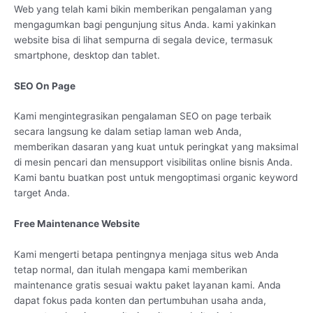
Web yang telah kami bikin memberikan pengalaman yang
mengagumkan bagi pengunjung situs Anda. kami yakinkan
website bisa di lihat sempurna di segala device, termasuk
smartphone, desktop dan tablet.
SEO On Page
Kami mengintegrasikan pengalaman SEO on page terbaik
secara langsung ke dalam setiap laman web Anda,
memberikan dasaran yang kuat untuk peringkat yang maksimal
di mesin pencari dan mensupport visibilitas online bisnis Anda.
Kami bantu buatkan post untuk mengoptimasi organic keyword
target Anda.
Free Maintenance Website
Kami mengerti betapa pentingnya menjaga situs web Anda
tetap normal, dan itulah mengapa kami memberikan
maintenance gratis sesuai waktu paket layanan kami. Anda
dapat fokus pada konten dan pertumbuhan usaha anda,