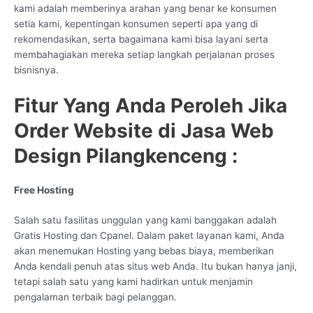
kami adalah memberinya arahan yang benar ke konsumen
setia kami, kepentingan konsumen seperti apa yang di
rekomendasikan, serta bagaimana kami bisa layani serta
membahagiakan mereka setiap langkah perjalanan proses
bisnisnya.
Fitur Yang Anda Peroleh Jika
Order Website di Jasa Web
Design Pilangkenceng :
Free Hosting
Salah satu fasilitas unggulan yang kami banggakan adalah
Gratis Hosting dan Cpanel. Dalam paket layanan kami, Anda
akan menemukan Hosting yang bebas biaya, memberikan
Anda kendali penuh atas situs web Anda. Itu bukan hanya janji,
tetapi salah satu yang kami hadirkan untuk menjamin
pengalaman terbaik bagi pelanggan.