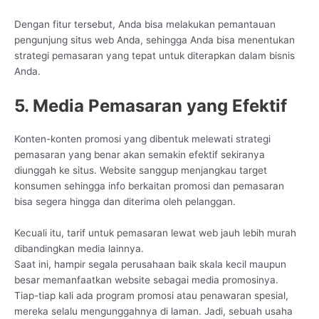
Dengan fitur tersebut, Anda bisa melakukan pemantauan
pengunjung situs web Anda, sehingga Anda bisa menentukan
strategi pemasaran yang tepat untuk diterapkan dalam bisnis
Anda.
5. Media Pemasaran yang Efektif
Konten-konten promosi yang dibentuk melewati strategi
pemasaran yang benar akan semakin efektif sekiranya
diunggah ke situs. Website sanggup menjangkau target
konsumen sehingga info berkaitan promosi dan pemasaran
bisa segera hingga dan diterima oleh pelanggan.
Kecuali itu, tarif untuk pemasaran lewat web jauh lebih murah
dibandingkan media lainnya.
Saat ini, hampir segala perusahaan baik skala kecil maupun
besar memanfaatkan website sebagai media promosinya.
Tiap-tiap kali ada program promosi atau penawaran spesial,
mereka selalu mengunggahnya di laman. Jadi, sebuah usaha