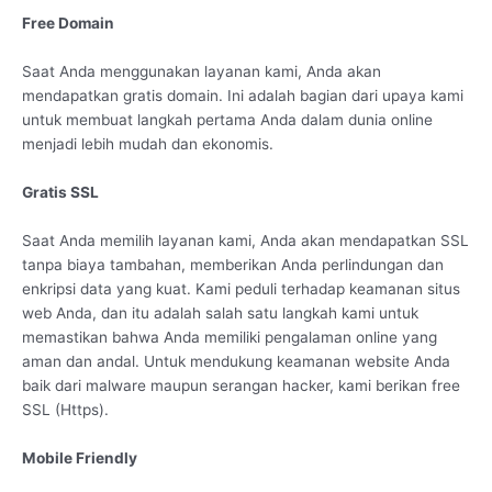
Free Domain
Saat Anda menggunakan layanan kami, Anda akan
mendapatkan gratis domain. Ini adalah bagian dari upaya kami
untuk membuat langkah pertama Anda dalam dunia online
menjadi lebih mudah dan ekonomis.
Gratis SSL
Saat Anda memilih layanan kami, Anda akan mendapatkan SSL
tanpa biaya tambahan, memberikan Anda perlindungan dan
enkripsi data yang kuat. Kami peduli terhadap keamanan situs
web Anda, dan itu adalah salah satu langkah kami untuk
memastikan bahwa Anda memiliki pengalaman online yang
aman dan andal. Untuk mendukung keamanan website Anda
baik dari malware maupun serangan hacker, kami berikan free
SSL (Https).
Mobile Friendly