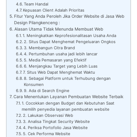
Team Handal
Kepuasan Client Adalah Prioritas
Fitur Yang Anda Peroleh Jika Order Website di Jasa Web
Design Pilangkenceng :
Alasan Utama Tidak Menunda Membuat Web
1. Meningkatkan Keprofesionalitasan Usaha Anda
2. Situs Dapat Menghemat Pengeluaran Ongkos
3. Membangun Citra Brand
4. Pertumbuhan usaha jadi lebih lancar
5. Media Pemasaran yang Efektif
6. Menjangkau Target yang Lebih Luas
7. Situs Web Dapat Menghemat Waktu
8. Sebagai Platform untuk Terhubung dengan
Konsumen
9. Ada di Search Engine
Cara Menentukan Layanan Pembuatan Website Terbaik
1. Cocokkan dengan Budget dan Kebutuhan Saat
memilih penyedia layanan pembuatan website
2. Lakukan Observasi Web
3. Analisa Tingkat Security Website
4. Periksa Portofolio Jasa Website
5. Cek Performa Website