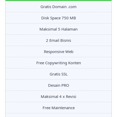
Gratis Domain .com
Disk Space 750 MB
Maksimal 5 Halaman
2 Email Bisnis
Responsive Web
Free Copywriting Konten
Gratis SSL
Desain PRO
Maksimal 4 x Revisi
Free Maintenance