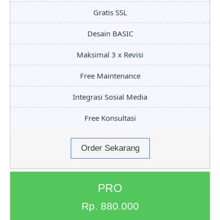
Gratis SSL
Desain BASIC
Maksimal 3 x Revisi
Free Maintenance
Integrasi Sosial Media
Free Konsultasi
Order Sekarang
PRO
Rp. 880.000