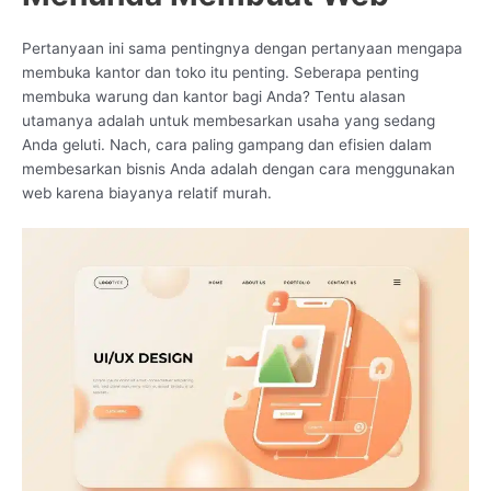
Pertanyaan ini sama pentingnya dengan pertanyaan mengapa
membuka kantor dan toko itu penting. Seberapa penting
membuka warung dan kantor bagi Anda? Tentu alasan
utamanya adalah untuk membesarkan usaha yang sedang
Anda geluti. Nach, cara paling gampang dan efisien dalam
membesarkan bisnis Anda adalah dengan cara menggunakan
web karena biayanya relatif murah.