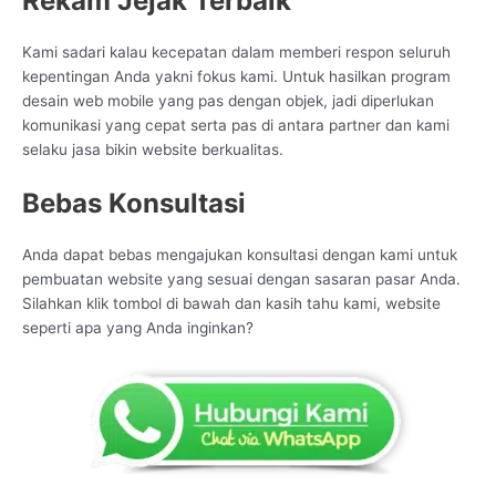
Rekam Jejak Terbaik
Kami sadari kalau kecepatan dalam memberi respon seluruh
kepentingan Anda yakni fokus kami. Untuk hasilkan program
desain web mobile yang pas dengan objek, jadi diperlukan
komunikasi yang cepat serta pas di antara partner dan kami
selaku jasa bikin website berkualitas.
Bebas Konsultasi
Anda dapat bebas mengajukan konsultasi dengan kami untuk
pembuatan website yang sesuai dengan sasaran pasar Anda.
Silahkan klik tombol di bawah dan kasih tahu kami, website
seperti apa yang Anda inginkan?