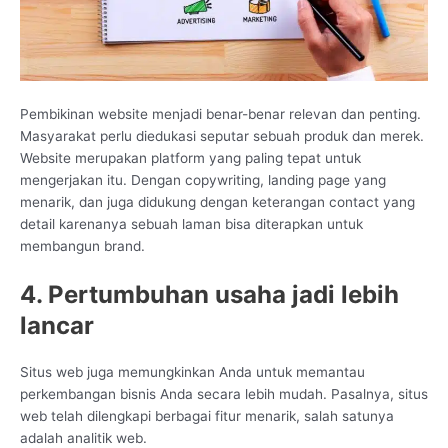
Pembikinan website menjadi benar-benar relevan dan penting.
Masyarakat perlu diedukasi seputar sebuah produk dan merek.
Website merupakan platform yang paling tepat untuk
mengerjakan itu. Dengan copywriting, landing page yang
menarik, dan juga didukung dengan keterangan contact yang
detail karenanya sebuah laman bisa diterapkan untuk
membangun brand.
4. Pertumbuhan usaha jadi lebih
lancar
Situs web juga memungkinkan Anda untuk memantau
perkembangan bisnis Anda secara lebih mudah. Pasalnya, situs
web telah dilengkapi berbagai fitur menarik, salah satunya
adalah analitik web.