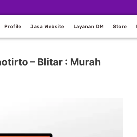
Profile
Jasa Website
Layanan DM
Store
tirto – Blitar : Murah