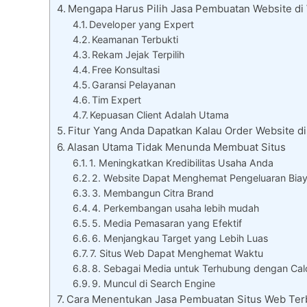
Mengapa Harus Pilih Jasa Pembuatan Website di
Developer yang Expert
Keamanan Terbukti
Rekam Jejak Terpilih
Free Konsultasi
Garansi Pelayanan
Tim Expert
Kepuasan Client Adalah Utama
Fitur Yang Anda Dapatkan Kalau Order Website di
Alasan Utama Tidak Menunda Membuat Situs
1. Meningkatkan Kredibilitas Usaha Anda
2. Website Dapat Menghemat Pengeluaran Bia
3. Membangun Citra Brand
4. Perkembangan usaha lebih mudah
5. Media Pemasaran yang Efektif
6. Menjangkau Target yang Lebih Luas
7. Situs Web Dapat Menghemat Waktu
8. Sebagai Media untuk Terhubung dengan Cal
9. Muncul di Search Engine
Cara Menentukan Jasa Pembuatan Situs Web Ter