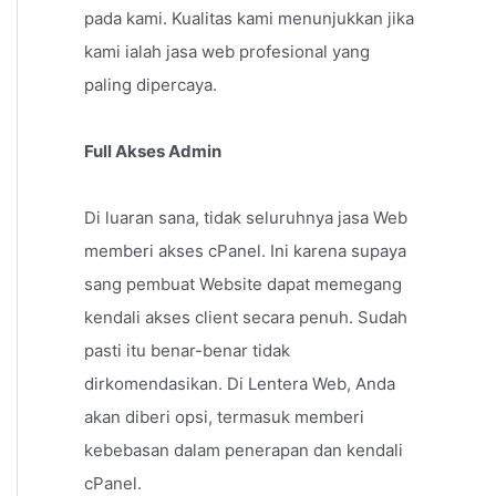
pada kami. Kualitas kami menunjukkan jika
kami ialah jasa web profesional yang
paling dipercaya.
Full Akses Admin
Di luaran sana, tidak seluruhnya jasa Web
memberi akses cPanel. Ini karena supaya
sang pembuat Website dapat memegang
kendali akses client secara penuh. Sudah
pasti itu benar-benar tidak
dirkomendasikan. Di Lentera Web, Anda
akan diberi opsi, termasuk memberi
kebebasan dalam penerapan dan kendali
cPanel.