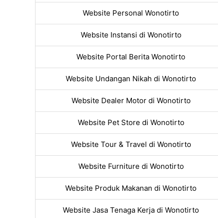
Website Personal Wonotirto
Website Instansi di Wonotirto
Website Portal Berita Wonotirto
Website Undangan Nikah di Wonotirto
Website Dealer Motor di Wonotirto
Website Pet Store di Wonotirto
Website Tour & Travel di Wonotirto
Website Furniture di Wonotirto
Website Produk Makanan di Wonotirto
Website Jasa Tenaga Kerja di Wonotirto