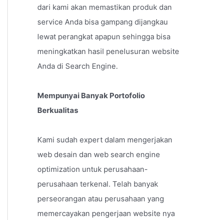
dari kami akan memastikan produk dan
service Anda bisa gampang dijangkau
lewat perangkat apapun sehingga bisa
meningkatkan hasil penelusuran website
Anda di Search Engine.
Mempunyai Banyak Portofolio
Berkualitas
Kami sudah expert dalam mengerjakan
web desain dan web search engine
optimization untuk perusahaan-
perusahaan terkenal. Telah banyak
perseorangan atau perusahaan yang
memercayakan pengerjaan website nya