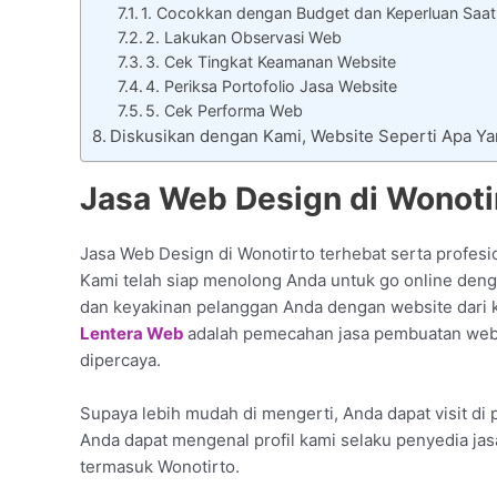
1. Cocokkan dengan Budget dan Keperluan Saat
2. Lakukan Observasi Web
3. Cek Tingkat Keamanan Website
4. Periksa Portofolio Jasa Website
5. Cek Performa Web
Diskusikan dengan Kami, Website Seperti Apa 
Jasa Web Design di Wonotirt
Jasa Web Design di Wonotirto terhebat serta profesi
Kami telah siap menolong Anda untuk go online den
dan keyakinan pelanggan Anda dengan website dari 
Lentera Web
adalah pemecahan jasa pembuatan websi
dipercaya.
Supaya lebih mudah di mengerti, Anda dapat visit di p
Anda dapat mengenal profil kami selaku penyedia ja
termasuk Wonotirto.