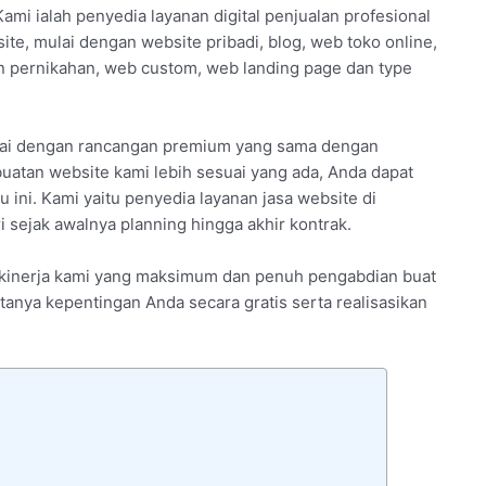
Kami ialah penyedia layanan digital penjualan profesional
e, mulai dengan website pribadi, blog, web toko online,
 pernikahan, web custom, web landing page dan type
lai dengan rancangan premium yang sama dengan
atan website kami lebih sesuai yang ada, Anda dapat
ini. Kami yaitu penyedia layanan jasa website di
sejak awalnya planning hingga akhir kontrak.
n kinerja kami yang maksimum dan penuh pengabdian buat
tanya kepentingan Anda secara gratis serta realisasikan