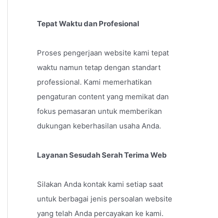
Tepat Waktu dan Profesional
Proses pengerjaan website kami tepat
waktu namun tetap dengan standart
professional. Kami memerhatikan
pengaturan content yang memikat dan
fokus pemasaran untuk memberikan
dukungan keberhasilan usaha Anda.
Layanan Sesudah Serah Terima Web
Silakan Anda kontak kami setiap saat
untuk berbagai jenis persoalan website
yang telah Anda percayakan ke kami.