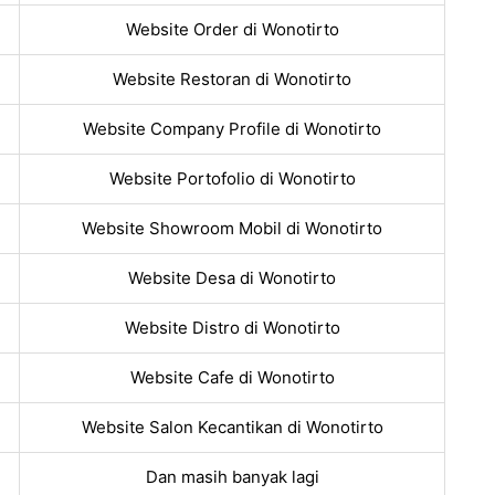
Website Order di Wonotirto
Website Restoran di Wonotirto
Website Company Profile di Wonotirto
Website Portofolio di Wonotirto
Website Showroom Mobil di Wonotirto
Website Desa di Wonotirto
Website Distro di Wonotirto
Website Cafe di Wonotirto
Website Salon Kecantikan di Wonotirto
Dan masih banyak lagi