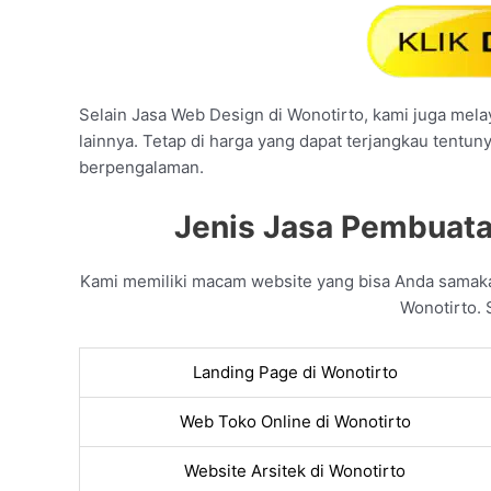
Selain Jasa Web Design di Wonotirto, kami juga melay
lainnya. Tetap di harga yang dapat terjangkau tentun
berpengalaman.
Jenis Jasa Pembuata
Kami memiliki macam website yang bisa Anda samak
Wonotirto. 
Landing Page di Wonotirto
Web Toko Online di Wonotirto
Website Arsitek di Wonotirto