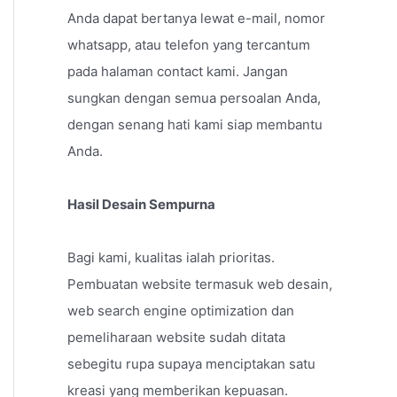
Anda dapat bertanya lewat e-mail, nomor
whatsapp, atau telefon yang tercantum
pada halaman contact kami. Jangan
sungkan dengan semua persoalan Anda,
dengan senang hati kami siap membantu
Anda.
Hasil Desain Sempurna
Bagi kami, kualitas ialah prioritas.
Pembuatan website termasuk web desain,
web search engine optimization dan
pemeliharaan website sudah ditata
sebegitu rupa supaya menciptakan satu
kreasi yang memberikan kepuasan.