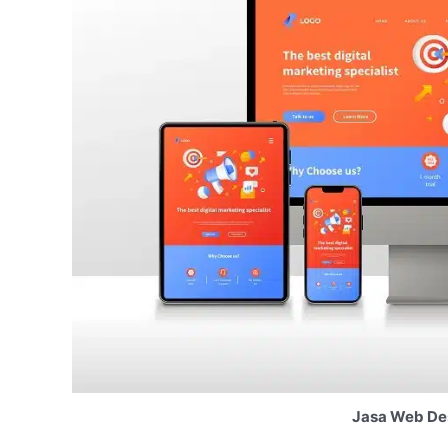
Jasa Web Des