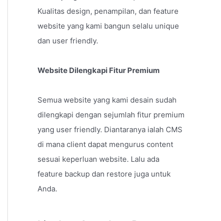
Kualitas design, penampilan, dan feature
website yang kami bangun selalu unique
dan user friendly.
Website Dilengkapi Fitur Premium
Semua website yang kami desain sudah
dilengkapi dengan sejumlah fitur premium
yang user friendly. Diantaranya ialah CMS
di mana client dapat mengurus content
sesuai keperluan website. Lalu ada
feature backup dan restore juga untuk
Anda.