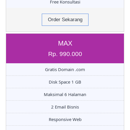
Free Konsultasi
Order Sekarang
MAX
Rp. 990.000
Gratis Domain .com
Disk Space 1 GB
Maksimal 6 Halaman
2 Email Bisnis
Responsive Web