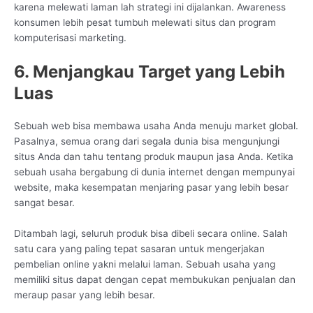
karena melewati laman lah strategi ini dijalankan. Awareness
konsumen lebih pesat tumbuh melewati situs dan program
komputerisasi marketing.
6. Menjangkau Target yang Lebih
Luas
Sebuah web bisa membawa usaha Anda menuju market global.
Pasalnya, semua orang dari segala dunia bisa mengunjungi
situs Anda dan tahu tentang produk maupun jasa Anda. Ketika
sebuah usaha bergabung di dunia internet dengan mempunyai
website, maka kesempatan menjaring pasar yang lebih besar
sangat besar.
Ditambah lagi, seluruh produk bisa dibeli secara online. Salah
satu cara yang paling tepat sasaran untuk mengerjakan
pembelian online yakni melalui laman. Sebuah usaha yang
memiliki situs dapat dengan cepat membukukan penjualan dan
meraup pasar yang lebih besar.