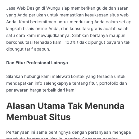
Jasa Web Design di Wungu siap memberikan guide dan saran
yang Anda perlukan untuk memastikan kesuksesan situs web
Anda. Kami berkomitmen untuk mendukung Anda dalam setiap
langkah bisnis online Anda, dan konsultasi gratis adalah salah
satu cara kami mewujudkannya. Silahkan bertanya maupun
berkonsultasi terhadap kami. 100% tidak dipungut bayaran tak
dipungut tarif apapun.
Dan Fitur Profesional Lainnya
Silahkan hubungi kami melewati kontak yang tersedia untuk
mendapatkan info selengkapnya tentang fitur, portofolio dan
penawaran harga terbaik dari kami.
Alasan Utama Tak Menunda
Membuat Situs
Pertanyaan ini sama pentingnya dengan pertanyaan mengapa
membuka kantor dan kios itu penting. Seberapa penting