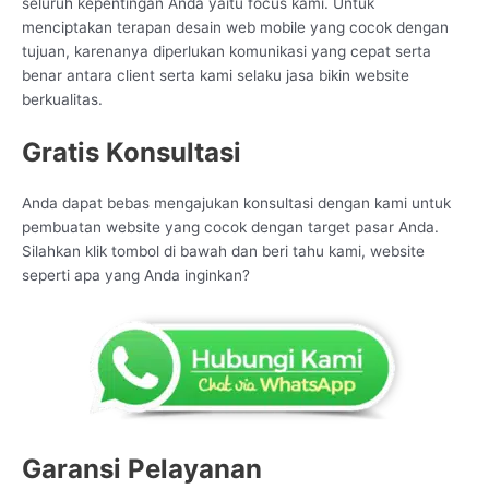
seluruh kepentingan Anda yaitu focus kami. Untuk
menciptakan terapan desain web mobile yang cocok dengan
tujuan, karenanya diperlukan komunikasi yang cepat serta
benar antara client serta kami selaku jasa bikin website
berkualitas.
Gratis Konsultasi
Anda dapat bebas mengajukan konsultasi dengan kami untuk
pembuatan website yang cocok dengan target pasar Anda.
Silahkan klik tombol di bawah dan beri tahu kami, website
seperti apa yang Anda inginkan?
Garansi Pelayanan