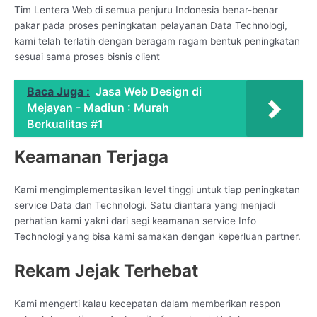
Tim Lentera Web di semua penjuru Indonesia benar-benar
pakar pada proses peningkatan pelayanan Data Technologi,
kami telah terlatih dengan beragam ragam bentuk peningkatan
sesuai sama proses bisnis client
Baca Juga :
Jasa Web Design di
Mejayan - Madiun : Murah
Berkualitas #1
Keamanan Terjaga
Kami mengimplementasikan level tinggi untuk tiap peningkatan
service Data dan Technologi. Satu diantara yang menjadi
perhatian kami yakni dari segi keamanan service Info
Technologi yang bisa kami samakan dengan keperluan partner.
Rekam Jejak Terhebat
Kami mengerti kalau kecepatan dalam memberikan respon