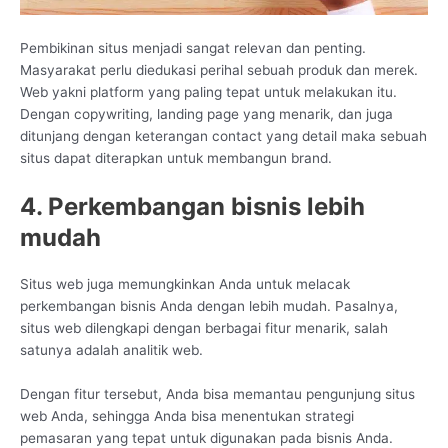
Pembikinan situs menjadi sangat relevan dan penting.
Masyarakat perlu diedukasi perihal sebuah produk dan merek.
Web yakni platform yang paling tepat untuk melakukan itu.
Dengan copywriting, landing page yang menarik, dan juga
ditunjang dengan keterangan contact yang detail maka sebuah
situs dapat diterapkan untuk membangun brand.
4. Perkembangan bisnis lebih
mudah
Situs web juga memungkinkan Anda untuk melacak
perkembangan bisnis Anda dengan lebih mudah. Pasalnya,
situs web dilengkapi dengan berbagai fitur menarik, salah
satunya adalah analitik web.
Dengan fitur tersebut, Anda bisa memantau pengunjung situs
web Anda, sehingga Anda bisa menentukan strategi
pemasaran yang tepat untuk digunakan pada bisnis Anda.