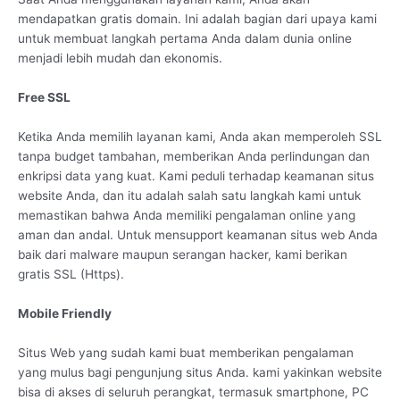
mendapatkan gratis domain. Ini adalah bagian dari upaya kami
untuk membuat langkah pertama Anda dalam dunia online
menjadi lebih mudah dan ekonomis.
Free SSL
Ketika Anda memilih layanan kami, Anda akan memperoleh SSL
tanpa budget tambahan, memberikan Anda perlindungan dan
enkripsi data yang kuat. Kami peduli terhadap keamanan situs
website Anda, dan itu adalah salah satu langkah kami untuk
memastikan bahwa Anda memiliki pengalaman online yang
aman dan andal. Untuk mensupport keamanan situs web Anda
baik dari malware maupun serangan hacker, kami berikan
gratis SSL (Https).
Mobile Friendly
Situs Web yang sudah kami buat memberikan pengalaman
yang mulus bagi pengunjung situs Anda. kami yakinkan website
bisa di akses di seluruh perangkat, termasuk smartphone, PC