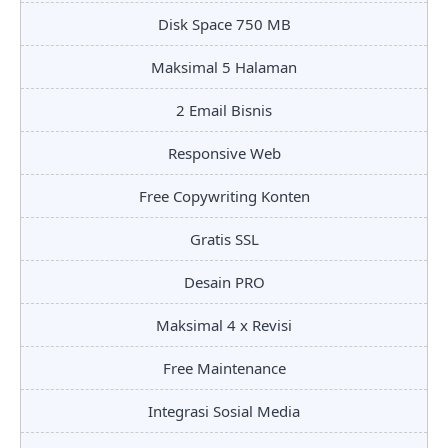
Disk Space 750 MB
Maksimal 5 Halaman
2 Email Bisnis
Responsive Web
Free Copywriting Konten
Gratis SSL
Desain PRO
Maksimal 4 x Revisi
Free Maintenance
Integrasi Sosial Media