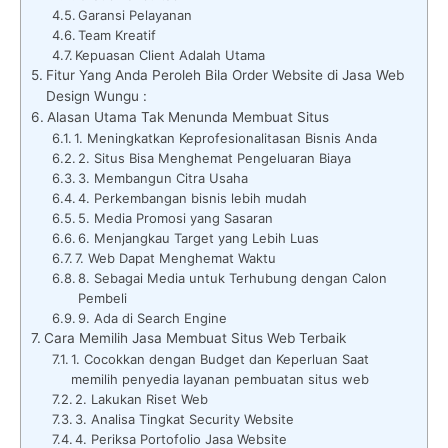
Garansi Pelayanan
Team Kreatif
Kepuasan Client Adalah Utama
Fitur Yang Anda Peroleh Bila Order Website di Jasa Web
Design Wungu :
Alasan Utama Tak Menunda Membuat Situs
1. Meningkatkan Keprofesionalitasan Bisnis Anda
2. Situs Bisa Menghemat Pengeluaran Biaya
3. Membangun Citra Usaha
4. Perkembangan bisnis lebih mudah
5. Media Promosi yang Sasaran
6. Menjangkau Target yang Lebih Luas
7. Web Dapat Menghemat Waktu
8. Sebagai Media untuk Terhubung dengan Calon
Pembeli
9. Ada di Search Engine
Cara Memilih Jasa Membuat Situs Web Terbaik
1. Cocokkan dengan Budget dan Keperluan Saat
memilih penyedia layanan pembuatan situs web
2. Lakukan Riset Web
3. Analisa Tingkat Security Website
4. Periksa Portofolio Jasa Website