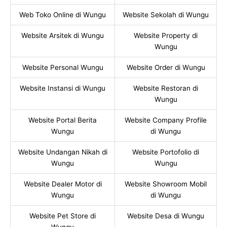
Web Toko Online di Wungu
Website Sekolah di Wungu
Website Arsitek di Wungu
Website Property di
Wungu
Website Personal Wungu
Website Order di Wungu
Website Instansi di Wungu
Website Restoran di
Wungu
Website Portal Berita
Website Company Profile
Wungu
di Wungu
Website Undangan Nikah di
Website Portofolio di
Wungu
Wungu
Website Dealer Motor di
Website Showroom Mobil
Wungu
di Wungu
Website Pet Store di
Website Desa di Wungu