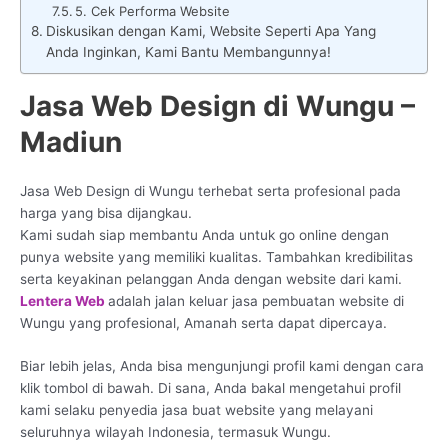
5. Cek Performa Website
Diskusikan dengan Kami, Website Seperti Apa Yang
Anda Inginkan, Kami Bantu Membangunnya!
Jasa Web Design di Wungu –
Madiun
Jasa Web Design di Wungu terhebat serta profesional pada
harga yang bisa dijangkau.
Kami sudah siap membantu Anda untuk go online dengan
punya website yang memiliki kualitas. Tambahkan kredibilitas
serta keyakinan pelanggan Anda dengan website dari kami.
Lentera Web
adalah jalan keluar jasa pembuatan website di
Wungu yang profesional, Amanah serta dapat dipercaya.
Biar lebih jelas, Anda bisa mengunjungi profil kami dengan cara
klik tombol di bawah. Di sana, Anda bakal mengetahui profil
kami selaku penyedia jasa buat website yang melayani
seluruhnya wilayah Indonesia, termasuk Wungu.