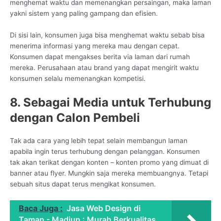
menghemat waktu dan memenangkan persaingan, maka laman
yakni sistem yang paling gampang dan efisien.
Di sisi lain, konsumen juga bisa menghemat waktu sebab bisa
menerima informasi yang mereka mau dengan cepat.
Konsumen dapat mengakses berita via laman dari rumah
mereka. Perusahaan atau brand yang dapat mengirit waktu
konsumen selalu memenangkan kompetisi.
8. Sebagai Media untuk Terhubung
dengan Calon Pembeli
Tak ada cara yang lebih tepat selain membangun laman
apabila ingin terus terhubung dengan pelanggan. Konsumen
tak akan terikat dengan konten – konten promo yang dimuat di
banner atau flyer. Mungkin saja mereka membuangnya. Tetapi
sebuah situs dapat terus mengikat konsumen.
Baca Juga :
Jasa Web Design di
Taman - Madiun : Murah Berkualitas