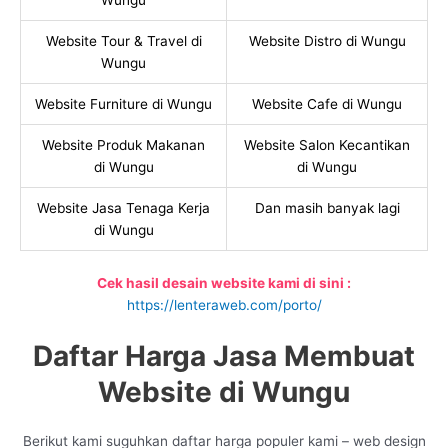
Wungu
Website Tour & Travel di
Website Distro di Wungu
Wungu
Website Furniture di Wungu
Website Cafe di Wungu
Website Produk Makanan
Website Salon Kecantikan
di Wungu
di Wungu
Website Jasa Tenaga Kerja
Dan masih banyak lagi
di Wungu
Cek hasil desain website kami di sini :
https://lenteraweb.com/porto/
Daftar Harga Jasa Membuat
Website di Wungu
Berikut kami suguhkan daftar harga populer kami – web design