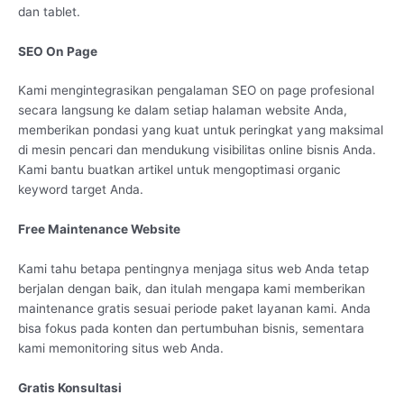
dan tablet.
SEO On Page
Kami mengintegrasikan pengalaman SEO on page profesional
secara langsung ke dalam setiap halaman website Anda,
memberikan pondasi yang kuat untuk peringkat yang maksimal
di mesin pencari dan mendukung visibilitas online bisnis Anda.
Kami bantu buatkan artikel untuk mengoptimasi organic
keyword target Anda.
Free Maintenance Website
Kami tahu betapa pentingnya menjaga situs web Anda tetap
berjalan dengan baik, dan itulah mengapa kami memberikan
maintenance gratis sesuai periode paket layanan kami. Anda
bisa fokus pada konten dan pertumbuhan bisnis, sementara
kami memonitoring situs web Anda.
Gratis Konsultasi