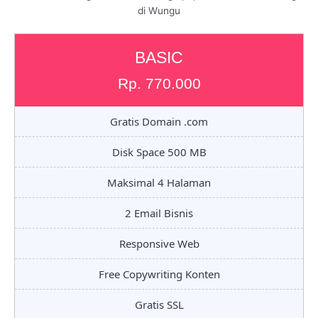
di Wungu
BASIC
Rp. 770.000
Gratis Domain .com
Disk Space 500 MB
Maksimal 4 Halaman
2 Email Bisnis
Responsive Web
Free Copywriting Konten
Gratis SSL