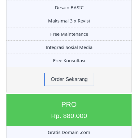
Desain BASIC
Maksimal 3 x Revisi
Free Maintenance
Integrasi Sosial Media
Free Konsultasi
Order Sekarang
PRO
Rp. 880.000
Gratis Domain .com