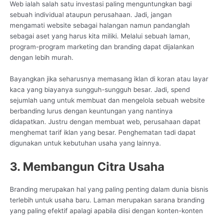
Web ialah salah satu investasi paling menguntungkan bagi
sebuah individual ataupun perusahaan. Jadi, jangan
mengamati website sebagai halangan namun pandanglah
sebagai aset yang harus kita miliki. Melalui sebuah laman,
program-program marketing dan branding dapat dijalankan
dengan lebih murah.
Bayangkan jika seharusnya memasang iklan di koran atau layar
kaca yang biayanya sungguh-sungguh besar. Jadi, spend
sejumlah uang untuk membuat dan mengelola sebuah website
berbanding lurus dengan keuntungan yang nantinya
didapatkan. Justru dengan membuat web, perusahaan dapat
menghemat tarif iklan yang besar. Penghematan tadi dapat
digunakan untuk kebutuhan usaha yang lainnya.
3. Membangun Citra Usaha
Branding merupakan hal yang paling penting dalam dunia bisnis
terlebih untuk usaha baru. Laman merupakan sarana branding
yang paling efektif apalagi apabila diisi dengan konten-konten