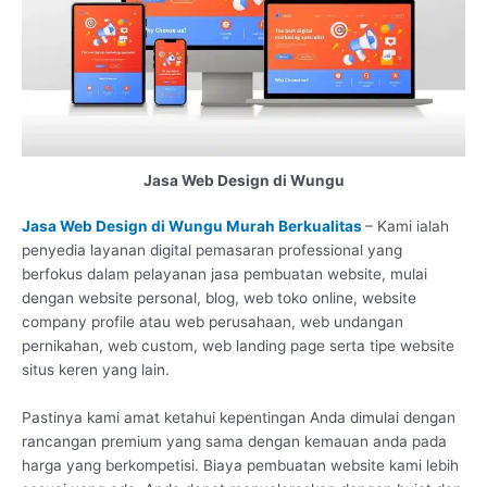
Jasa Web Design di Wungu
Jasa Web Design di Wungu Murah Berkualitas
– Kami ialah
penyedia layanan digital pemasaran professional yang
berfokus dalam pelayanan jasa pembuatan website, mulai
dengan website personal, blog, web toko online, website
company profile atau web perusahaan, web undangan
pernikahan, web custom, web landing page serta tipe website
situs keren yang lain.
Pastinya kami amat ketahui kepentingan Anda dimulai dengan
rancangan premium yang sama dengan kemauan anda pada
harga yang berkompetisi. Biaya pembuatan website kami lebih