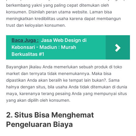
berkembang yakni yang paling cepat ditemukan oleh
konsumen. Disinilah peran utama website. Laman bisa
meningkatkan kredibilitas usaha karena dapat membangun
trust dan keloyalan konsumen.
Baca Juga :
Jasa Web Design di
Kebonsari - Madiun : Murah
Berkualitas #1
Bayangkan jikalau Anda memerlukan sebuah produk di toko
market dan ternyata tidak menemukannya. Maka bisa
dipastikan Anda akan beralih ke tempat lain bukan?. Sama
halnya dengan situs, bila usaha Anda tidak ditemukan di dunia
maya, karenanya terang pesaing Anda yang mempunyai situs
yang akan dipilih oleh konsumen.
2. Situs Bisa Menghemat
Pengeluaran Biaya