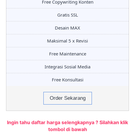
Free Copywriting Konten
Gratis SSL
Desain MAX
Maksimal 5 x Revisi
Free Maintenance
Integrasi Sosial Media
Free Konsultasi
Order Sekarang
Ingin tahu daftar harga selengkapnya ? Silahkan klik
tombol di bawah