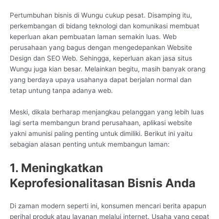
Pertumbuhan bisnis di Wungu cukup pesat. Disamping itu,
perkembangan di bidang teknologi dan komunikasi membuat
keperluan akan pembuatan laman semakin luas. Web
perusahaan yang bagus dengan mengedepankan Website
Design dan SEO Web. Sehingga, keperluan akan jasa situs
Wungu juga kian besar. Melainkan begitu, masih banyak orang
yang berdaya upaya usahanya dapat berjalan normal dan
tetap untung tanpa adanya web.
Meski, dikala berharap menjangkau pelanggan yang lebih luas
lagi serta membangun brand perusahaan, aplikasi website
yakni amunisi paling penting untuk dimiliki. Berikut ini yaitu
sebagian alasan penting untuk membangun laman:
1. Meningkatkan
Keprofesionalitasan Bisnis Anda
Di zaman modern seperti ini, konsumen mencari berita apapun
perihal produk atau layanan melalui internet. Usaha yang cepat