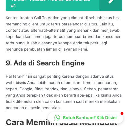
#1
CS Lenteraweb
Online
Konten-konten Call To Action yang dimuat di sebuah situs bisa
memancing client untuk terus berselancar di situs. Lain itu,
content atau alternatif-alternatif yang menarik dan menjawab
keperluan konsumen juga terus membuat brand dan konsumen
terhubung. Itulah alasannya kenapa Anda tak perlu lagi
menunda pembuatan laman di layanan kami.
9. Ada di Search Engine
Hal terakhir ini sangat penting karena dengan adanya situs
web, bisnis Anda lebih mudah ditemukan di mesin pencarian,
seperti Google, Bing, Yandex, dan lainnya. Sebab, pemasaran
yang Anda terapkan tidak akan berarti apa-apa jika bisnis Anda
tidak ditemukan oleh calon konsumen saat mereka melakukan
pencarian di mesin pencarian.
Butuh Bantuan? Klik Disini
Cara Memilih Jasa Membuat