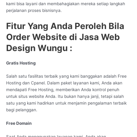
kami bisa layani dan membahagiakan mereka setiap langkah
perjalanan proses bisnisnya.
Fitur Yang Anda Peroleh Bila
Order Website di Jasa Web
Design Wungu :
Gratis Hosting
Salah satu fasilitas terbaik yang kami banggakan adalah Free
Hosting dan Cpanel. Dalam paket layanan kami, Anda akan
mendapati Free Hosting, memberikan Anda kontrol penuh
untuk situs website Anda. Itu bukan hanya janji, tetapi salah
satu yang kami hadirkan untuk menjamin pengalaman terbaik
bagi pelanggan.
Free Domain
Saat Anda menggunakan layanan kami, Anda akan