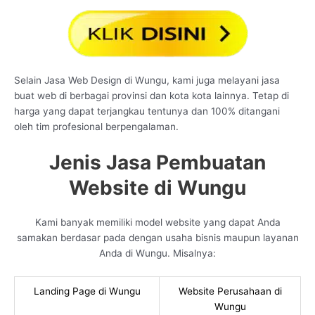
Selain Jasa Web Design di Wungu, kami juga melayani jasa
buat web di berbagai provinsi dan kota kota lainnya. Tetap di
harga yang dapat terjangkau tentunya dan 100% ditangani
oleh tim profesional berpengalaman.
Jenis Jasa Pembuatan
Website di Wungu
Kami banyak memiliki model website yang dapat Anda
samakan berdasar pada dengan usaha bisnis maupun layanan
Anda di Wungu. Misalnya:
Landing Page di Wungu
Website Perusahaan di
Wungu