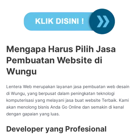
Mengapa Harus Pilih Jasa
Pembuatan Website di
Wungu
Lentera Web merupakan layanan jasa pembuatan web desain
di Wungu, yang berpusat dalam peningkatan teknologi
komputerisasi yang melayani jasa buat website Terbaik. Kami
akan menolong bisnis Anda Go Online dan semakin di kenal
dengan gapaian yang luas.
Developer yang Profesional