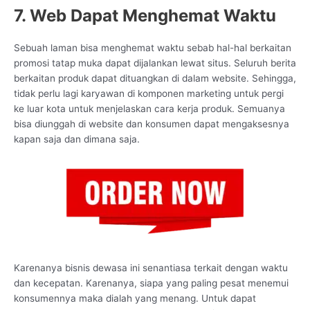
7. Web Dapat Menghemat Waktu
Sebuah laman bisa menghemat waktu sebab hal-hal berkaitan
promosi tatap muka dapat dijalankan lewat situs. Seluruh berita
berkaitan produk dapat dituangkan di dalam website. Sehingga,
tidak perlu lagi karyawan di komponen marketing untuk pergi
ke luar kota untuk menjelaskan cara kerja produk. Semuanya
bisa diunggah di website dan konsumen dapat mengaksesnya
kapan saja dan dimana saja.
Karenanya bisnis dewasa ini senantiasa terkait dengan waktu
dan kecepatan. Karenanya, siapa yang paling pesat menemui
konsumennya maka dialah yang menang. Untuk dapat