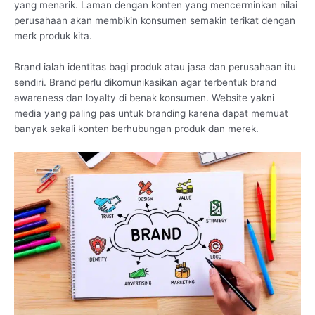
yang menarik. Laman dengan konten yang mencerminkan nilai
perusahaan akan membikin konsumen semakin terikat dengan
merk produk kita.
Brand ialah identitas bagi produk atau jasa dan perusahaan itu
sendiri. Brand perlu dikomunikasikan agar terbentuk brand
awareness dan loyalty di benak konsumen. Website yakni
media yang paling pas untuk branding karena dapat memuat
banyak sekali konten berhubungan produk dan merek.