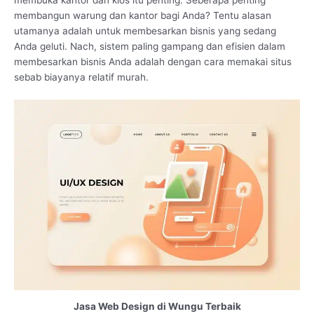
membangun warung dan kantor bagi Anda? Tentu alasan
utamanya adalah untuk membesarkan bisnis yang sedang
Anda geluti. Nach, sistem paling gampang dan efisien dalam
membesarkan bisnis Anda adalah dengan cara memakai situs
sebab biayanya relatif murah.
Jasa Web Design di Wungu Terbaik