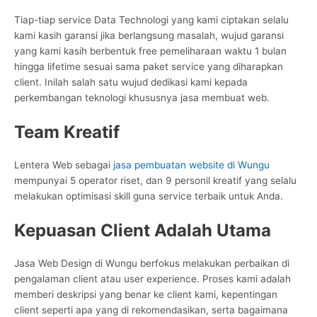
Tiap-tiap service Data Technologi yang kami ciptakan selalu
kami kasih garansi jika berlangsung masalah, wujud garansi
yang kami kasih berbentuk free pemeliharaan waktu 1 bulan
hingga lifetime sesuai sama paket service yang diharapkan
client. Inilah salah satu wujud dedikasi kami kepada
perkembangan teknologi khususnya jasa membuat web.
Team Kreatif
Lentera Web sebagai
jasa pembuatan website di Wungu
mempunyai 5 operator riset, dan 9 personil kreatif yang selalu
melakukan optimisasi skill guna service terbaik untuk Anda.
Kepuasan Client Adalah Utama
Jasa Web Design di Wungu berfokus melakukan perbaikan di
pengalaman client atau user experience. Proses kami adalah
memberi deskripsi yang benar ke client kami, kepentingan
client seperti apa yang di rekomendasikan, serta bagaimana