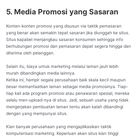
5. Media Promosi yang Sasaran
Konten-konten promosi yang disusun via taktik pemasaran
yang benar akan semakin tepat sasaran jika diunggah ke situs.
Situs kapabel menjangkau sasaran konsumen sehingga info
berhubungan promosi dan pemasaran dapat segera hingga dan
diterima oleh pelanggan.
Selain itu, biaya untuk marketing melalui laman jauh lebih
murah dibandingkan media lainnya.
Ketika ini, hampir segala perusahaan baik skala kecil maupun
besar memanfaatkan laman sebagai media promosinya. Tiap-
tiap kali ada program promosi atau penawaran spesial, mereka
selalu men-upload-nya di situs. Jadi, sebuah usaha yang tidak
mengerjakan pembuatan laman tentu akan kalah dibandingi
dengan yang mempunyai situs.
Kian banyak perusahaan yang mengaplikasikan taktik
komputerisasi marketing. Keperluan akan situs kian tinggi