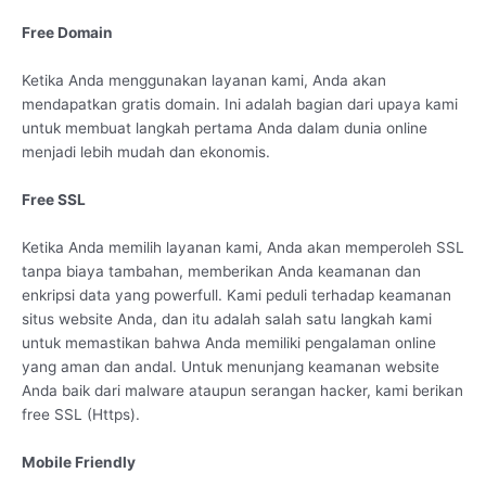
Free Domain
Ketika Anda menggunakan layanan kami, Anda akan
mendapatkan gratis domain. Ini adalah bagian dari upaya kami
untuk membuat langkah pertama Anda dalam dunia online
menjadi lebih mudah dan ekonomis.
Free SSL
Ketika Anda memilih layanan kami, Anda akan memperoleh SSL
tanpa biaya tambahan, memberikan Anda keamanan dan
enkripsi data yang powerfull. Kami peduli terhadap keamanan
situs website Anda, dan itu adalah salah satu langkah kami
untuk memastikan bahwa Anda memiliki pengalaman online
yang aman dan andal. Untuk menunjang keamanan website
Anda baik dari malware ataupun serangan hacker, kami berikan
free SSL (Https).
Mobile Friendly