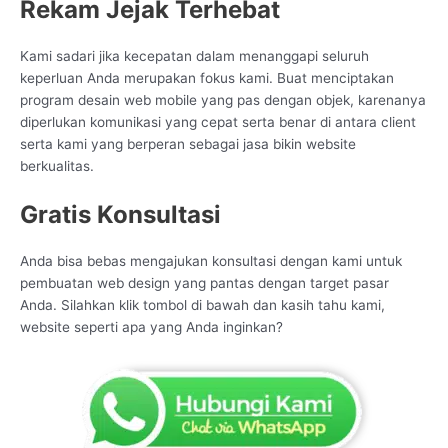
Rekam Jejak Terhebat
Kami sadari jika kecepatan dalam menanggapi seluruh
keperluan Anda merupakan fokus kami. Buat menciptakan
program desain web mobile yang pas dengan objek, karenanya
diperlukan komunikasi yang cepat serta benar di antara client
serta kami yang berperan sebagai jasa bikin website
berkualitas.
Gratis Konsultasi
Anda bisa bebas mengajukan konsultasi dengan kami untuk
pembuatan web design yang pantas dengan target pasar
Anda. Silahkan klik tombol di bawah dan kasih tahu kami,
website seperti apa yang Anda inginkan?