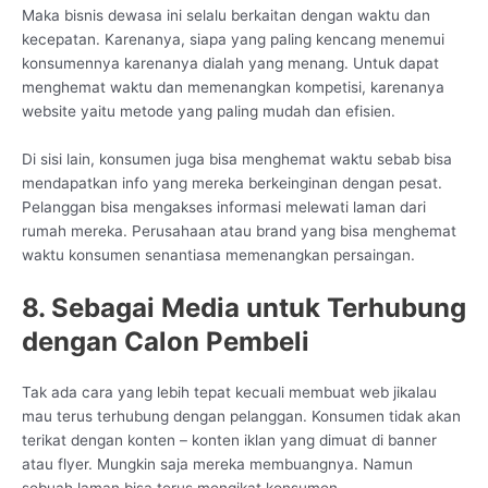
Maka bisnis dewasa ini selalu berkaitan dengan waktu dan
kecepatan. Karenanya, siapa yang paling kencang menemui
konsumennya karenanya dialah yang menang. Untuk dapat
menghemat waktu dan memenangkan kompetisi, karenanya
website yaitu metode yang paling mudah dan efisien.
Di sisi lain, konsumen juga bisa menghemat waktu sebab bisa
mendapatkan info yang mereka berkeinginan dengan pesat.
Pelanggan bisa mengakses informasi melewati laman dari
rumah mereka. Perusahaan atau brand yang bisa menghemat
waktu konsumen senantiasa memenangkan persaingan.
8. Sebagai Media untuk Terhubung
dengan Calon Pembeli
Tak ada cara yang lebih tepat kecuali membuat web jikalau
mau terus terhubung dengan pelanggan. Konsumen tidak akan
terikat dengan konten – konten iklan yang dimuat di banner
atau flyer. Mungkin saja mereka membuangnya. Namun
sebuah laman bisa terus mengikat konsumen.