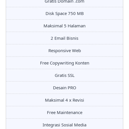
Gratis Domain .com
Disk Space 750 MB
Maksimal 5 Halaman
2 Email Bisnis
Responsive Web
Free Copywriting Konten
Gratis SSL
Desain PRO
Maksimal 4 x Revisi
Free Maintenance
Integrasi Sosial Media