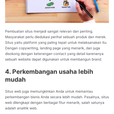
Pembuatan situs menjadi sangat relevan dan penting.
Masyarakat perlu diedukasi perihal sebuah produk dan merek.
Situs yaitu platform yang paling tepat untuk melaksanakan itu.
Dengan copywriting, landing page yang menarik, dan juga
disokong dengan keterangan contact yang detail karenanya
sebuah website dapat digunakan untuk membangun brand.
4. Perkembangan usaha lebih
mudah
Situs web juga memungkinkan Anda untuk memantau
perkembangan bisnis Anda secara lebih mudah. Pasalnya, situs
web dilengkapi dengan berbagai fitur menarik, salah satunya
adalah analitik web.