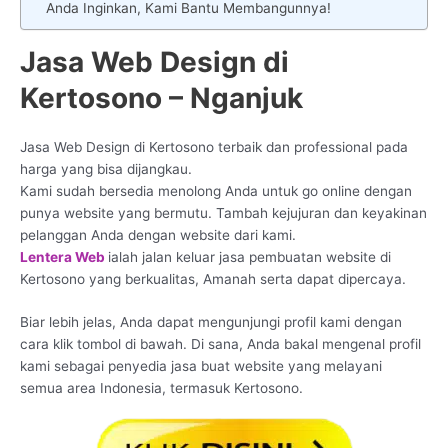
Anda Inginkan, Kami Bantu Membangunnya!
Jasa Web Design di
Kertosono – Nganjuk
Jasa Web Design di Kertosono terbaik dan professional pada
harga yang bisa dijangkau.
Kami sudah bersedia menolong Anda untuk go online dengan
punya website yang bermutu. Tambah kejujuran dan keyakinan
pelanggan Anda dengan website dari kami.
Lentera Web
ialah jalan keluar jasa pembuatan website di
Kertosono yang berkualitas, Amanah serta dapat dipercaya.
Biar lebih jelas, Anda dapat mengunjungi profil kami dengan
cara klik tombol di bawah. Di sana, Anda bakal mengenal profil
kami sebagai penyedia jasa buat website yang melayani
semua area Indonesia, termasuk Kertosono.