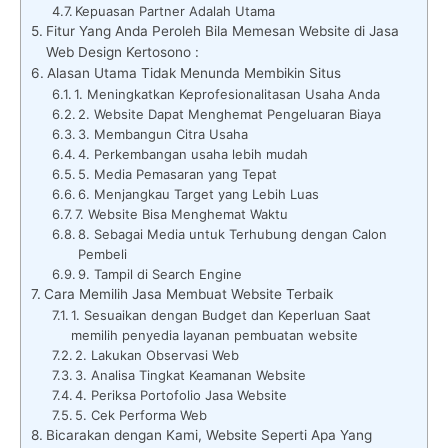
Kepuasan Partner Adalah Utama
Fitur Yang Anda Peroleh Bila Memesan Website di Jasa
Web Design Kertosono :
Alasan Utama Tidak Menunda Membikin Situs
1. Meningkatkan Keprofesionalitasan Usaha Anda
2. Website Dapat Menghemat Pengeluaran Biaya
3. Membangun Citra Usaha
4. Perkembangan usaha lebih mudah
5. Media Pemasaran yang Tepat
6. Menjangkau Target yang Lebih Luas
7. Website Bisa Menghemat Waktu
8. Sebagai Media untuk Terhubung dengan Calon
Pembeli
9. Tampil di Search Engine
Cara Memilih Jasa Membuat Website Terbaik
1. Sesuaikan dengan Budget dan Keperluan Saat
memilih penyedia layanan pembuatan website
2. Lakukan Observasi Web
3. Analisa Tingkat Keamanan Website
4. Periksa Portofolio Jasa Website
5. Cek Performa Web
Bicarakan dengan Kami, Website Seperti Apa Yang