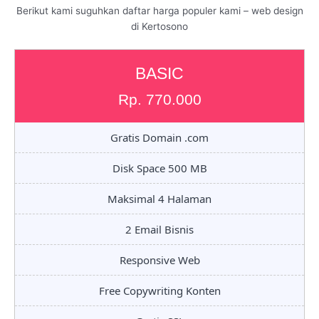
Berikut kami suguhkan daftar harga populer kami – web design
di Kertosono
BASIC
Rp. 770.000
Gratis Domain .com
Disk Space 500 MB
Maksimal 4 Halaman
2 Email Bisnis
Responsive Web
Free Copywriting Konten