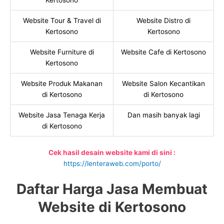
Kertosono
Website Tour & Travel di
Website Distro di
Kertosono
Kertosono
Website Furniture di
Website Cafe di Kertosono
Kertosono
Website Produk Makanan
Website Salon Kecantikan
di Kertosono
di Kertosono
Website Jasa Tenaga Kerja
Dan masih banyak lagi
di Kertosono
Cek hasil desain website kami di sini :
https://lenteraweb.com/porto/
Daftar Harga Jasa Membuat
Website di Kertosono