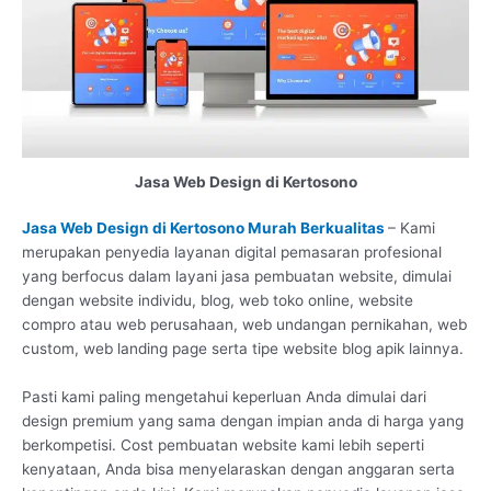
Jasa Web Design di Kertosono
Jasa Web Design di Kertosono Murah Berkualitas
– Kami
merupakan penyedia layanan digital pemasaran profesional
yang berfocus dalam layani jasa pembuatan website, dimulai
dengan website individu, blog, web toko online, website
compro atau web perusahaan, web undangan pernikahan, web
custom, web landing page serta tipe website blog apik lainnya.
Pasti kami paling mengetahui keperluan Anda dimulai dari
design premium yang sama dengan impian anda di harga yang
berkompetisi. Cost pembuatan website kami lebih seperti
kenyataan, Anda bisa menyelaraskan dengan anggaran serta