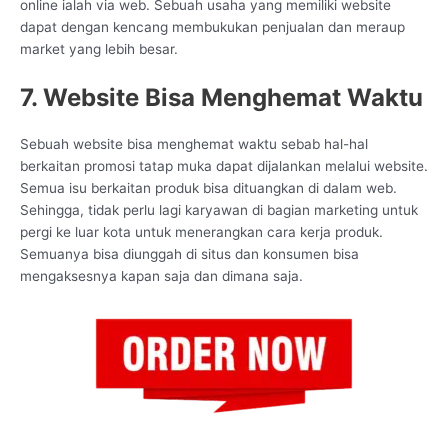
online ialah via web. Sebuah usaha yang memiliki website
dapat dengan kencang membukukan penjualan dan meraup
market yang lebih besar.
7. Website Bisa Menghemat Waktu
Sebuah website bisa menghemat waktu sebab hal-hal
berkaitan promosi tatap muka dapat dijalankan melalui website.
Semua isu berkaitan produk bisa dituangkan di dalam web.
Sehingga, tidak perlu lagi karyawan di bagian marketing untuk
pergi ke luar kota untuk menerangkan cara kerja produk.
Semuanya bisa diunggah di situs dan konsumen bisa
mengaksesnya kapan saja dan dimana saja.