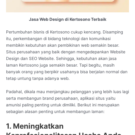
Jasa Web Design di Kertosono Terbaik
Pertumbuhan bisnis di Kertosono cukup kencang. Disamping
itu, perkembangan di bidang teknologi dan komunikasi
membikin kebutuhan akan pembikinan web semakin besar.
Situs perusahaan yang baik dengan mengedepankan Website
Design dan SEO Website. Sehingga, kebutuhan akan jasa
laman Kertosono juga semakin besar. Tapi begitu, masih
banyak orang yang berpikir usahanya bisa berjalan normal dan
tetap untung tanpa adanya web.
Padahal, dikala mau menjangkau pelanggan yang lebih luas lagi
serta membangun brand perusahaan, aplikasi situs yaitu
amunisi paling penting untuk dimiliki. Berikut ini merupakan
sebagian alasan penting untuk membangun laman:
1. Meningkatkan