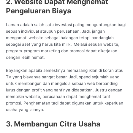
2. Website Dapat Menghemat
Pengeluaran Biaya
Laman adalah salah satu investasi paling menguntungkan bagi
sebuah individual ataupun perusahaan. Jadi, jangan
mengamati website sebagai halangan tetapi pandanglah
sebagai aset yang harus kita miliki. Melalui sebuah website,
program-program marketing dan promosi dapat dikerjakan
dengan lebih hemat.
Bayangkan apabila semestinya memasang iklan di koran atau
TV yang biayanya sangat besar. Jadi, spend sejumlah uang
untuk membangun dan mengelola sebuah web berbanding
lurus dengan profit yang nantinya didapatkan. Justru dengan
membikin website, perusahaan dapat menghemat tarif
promosi. Penghematan tadi dapat digunakan untuk keperluan
usaha yang lainnya.
3. Membangun Citra Usaha