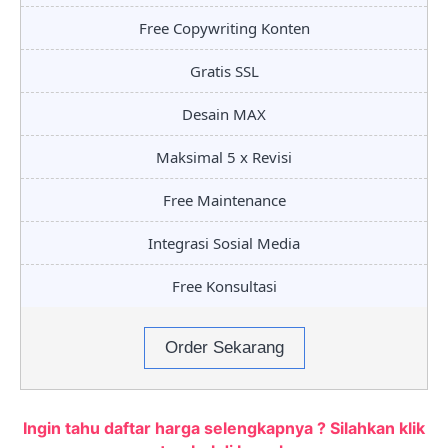
Free Copywriting Konten
Gratis SSL
Desain MAX
Maksimal 5 x Revisi
Free Maintenance
Integrasi Sosial Media
Free Konsultasi
Order Sekarang
Ingin tahu daftar harga selengkapnya ? Silahkan klik