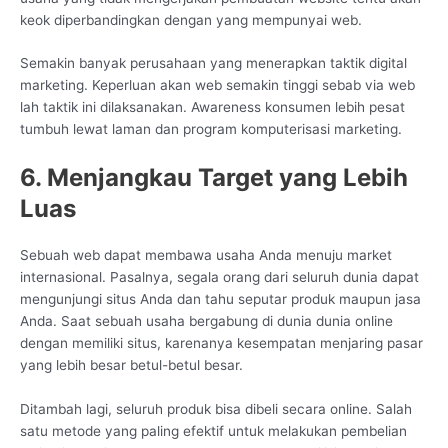
keok diperbandingkan dengan yang mempunyai web.
Semakin banyak perusahaan yang menerapkan taktik digital
marketing. Keperluan akan web semakin tinggi sebab via web
lah taktik ini dilaksanakan. Awareness konsumen lebih pesat
tumbuh lewat laman dan program komputerisasi marketing.
6. Menjangkau Target yang Lebih
Luas
Sebuah web dapat membawa usaha Anda menuju market
internasional. Pasalnya, segala orang dari seluruh dunia dapat
mengunjungi situs Anda dan tahu seputar produk maupun jasa
Anda. Saat sebuah usaha bergabung di dunia dunia online
dengan memiliki situs, karenanya kesempatan menjaring pasar
yang lebih besar betul-betul besar.
Ditambah lagi, seluruh produk bisa dibeli secara online. Salah
satu metode yang paling efektif untuk melakukan pembelian