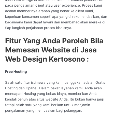
pada pengalaman client atau user experience. Proses kami
adalah memberinya arahan yang benar ke client kami,
keperluan konsumen seperti apa yang di rekomendasikan, dan
bagaimana kami dapat layani dan membahagiakan mereka di
tiap langkah perjalanan proses bisnisnya.
Fitur Yang Anda Peroleh Bila
Memesan Website di Jasa
Web Design Kertosono :
Free Hosting
Salah satu fitur istimewa yang kami banggakan adalah Gratis
Hosting dan Cpanel. Dalam paket layanan kami, Anda akan
mendapati Hosting yang bebas biaya, memberikan Anda
kendali penuh atas situs website Anda. Itu bukan hanya janji,
tetapi salah satu yang kami berikan untuk menjamin
pengalaman yang memuaskan bagi pelanggan.