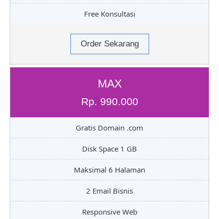
Free Konsultasi
Order Sekarang
MAX
Rp. 990.000
Gratis Domain .com
Disk Space 1 GB
Maksimal 6 Halaman
2 Email Bisnis
Responsive Web