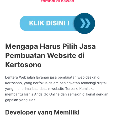
tombol di bawah
Mengapa Harus Pilih Jasa
Pembuatan Website di
Kertosono
Lentera Web ialah layanan jasa pembuatan web design di
Kertosono, yang berfokus dalam peningkatan teknologi digital
yang menerima jasa desain website Terbaik. Kami akan
membantu bisnis Anda Go Online dan semakin di kenal dengan
gapaian yang luas.
Developer yang Memiliki