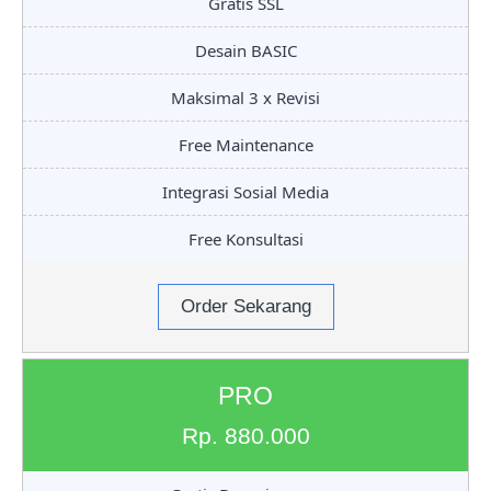
Gratis SSL
Desain BASIC
Maksimal 3 x Revisi
Free Maintenance
Integrasi Sosial Media
Free Konsultasi
Order Sekarang
PRO
Rp. 880.000