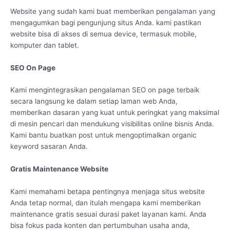
Website yang sudah kami buat memberikan pengalaman yang
mengagumkan bagi pengunjung situs Anda. kami pastikan
website bisa di akses di semua device, termasuk mobile,
komputer dan tablet.
SEO On Page
Kami mengintegrasikan pengalaman SEO on page terbaik
secara langsung ke dalam setiap laman web Anda,
memberikan dasaran yang kuat untuk peringkat yang maksimal
di mesin pencari dan mendukung visibilitas online bisnis Anda.
Kami bantu buatkan post untuk mengoptimalkan organic
keyword sasaran Anda.
Gratis Maintenance Website
Kami memahami betapa pentingnya menjaga situs website
Anda tetap normal, dan itulah mengapa kami memberikan
maintenance gratis sesuai durasi paket layanan kami. Anda
bisa fokus pada konten dan pertumbuhan usaha anda,