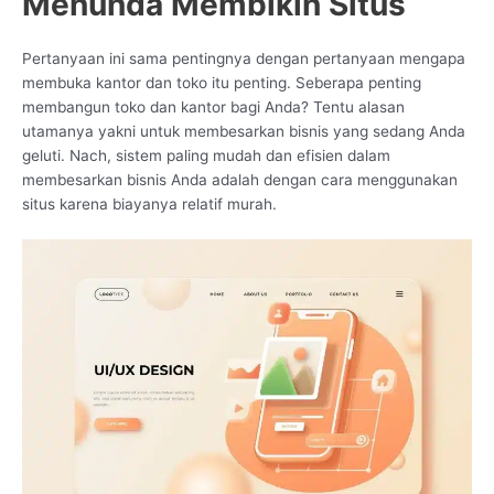
Menunda Membikin Situs
Pertanyaan ini sama pentingnya dengan pertanyaan mengapa
membuka kantor dan toko itu penting. Seberapa penting
membangun toko dan kantor bagi Anda? Tentu alasan
utamanya yakni untuk membesarkan bisnis yang sedang Anda
geluti. Nach, sistem paling mudah dan efisien dalam
membesarkan bisnis Anda adalah dengan cara menggunakan
situs karena biayanya relatif murah.