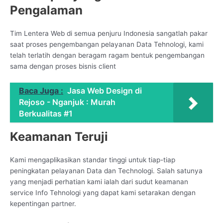
Pengalaman
Tim Lentera Web di semua penjuru Indonesia sangatlah pakar
saat proses pengembangan pelayanan Data Tehnologi, kami
telah terlatih dengan beragam ragam bentuk pengembangan
sama dengan proses bisnis client
Baca Juga :
Jasa Web Design di
Rejoso - Nganjuk : Murah
Berkualitas #1
Keamanan Teruji
Kami mengaplikasikan standar tinggi untuk tiap-tiap
peningkatan pelayanan Data dan Technologi. Salah satunya
yang menjadi perhatian kami ialah dari sudut keamanan
service Info Tehnologi yang dapat kami setarakan dengan
kepentingan partner.