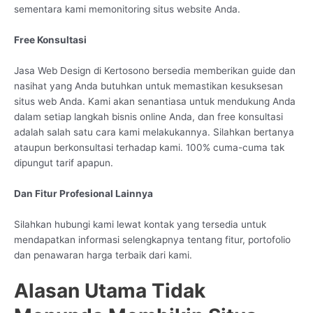
sementara kami memonitoring situs website Anda.
Free Konsultasi
Jasa Web Design di Kertosono bersedia memberikan guide dan
nasihat yang Anda butuhkan untuk memastikan kesuksesan
situs web Anda. Kami akan senantiasa untuk mendukung Anda
dalam setiap langkah bisnis online Anda, dan free konsultasi
adalah salah satu cara kami melakukannya. Silahkan bertanya
ataupun berkonsultasi terhadap kami. 100% cuma-cuma tak
dipungut tarif apapun.
Dan Fitur Profesional Lainnya
Silahkan hubungi kami lewat kontak yang tersedia untuk
mendapatkan informasi selengkapnya tentang fitur, portofolio
dan penawaran harga terbaik dari kami.
Alasan Utama Tidak