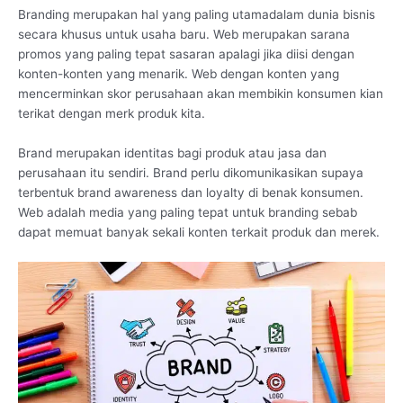
Branding merupakan hal yang paling utamadalam dunia bisnis
secara khusus untuk usaha baru. Web merupakan sarana
promos yang paling tepat sasaran apalagi jika diisi dengan
konten-konten yang menarik. Web dengan konten yang
mencerminkan skor perusahaan akan membikin konsumen kian
terikat dengan merk produk kita.
Brand merupakan identitas bagi produk atau jasa dan
perusahaan itu sendiri. Brand perlu dikomunikasikan supaya
terbentuk brand awareness dan loyalty di benak konsumen.
Web adalah media yang paling tepat untuk branding sebab
dapat memuat banyak sekali konten terkait produk dan merek.