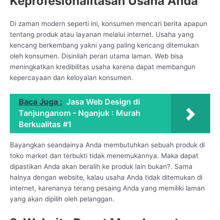
Keprofesionalitasan Usaha Anda
Di zaman modern seperti ini, konsumen mencari berita apapun
tentang produk atau layanan melalui internet. Usaha yang
kencang berkembang yakni yang paling kencang ditemukan
oleh konsumen. Disinilah peran utama laman. Web bisa
meningkatkan kredibilitas usaha karena dapat membangun
kepercayaan dan keloyalan konsumen.
Baca Juga :
Jasa Web Design di
Tanjunganom - Nganjuk : Murah
Berkualitas #1
Bayangkan seandainya Anda membutuhkan sebuah produk di
toko market dan terbukti tidak menemukannya. Maka dapat
dipastikan Anda akan beralih ke produk lain bukan?. Sama
halnya dengan website, kalau usaha Anda tidak ditemukan di
internet, karenanya terang pesaing Anda yang memiliki laman
yang akan dipilih oleh pelanggan.