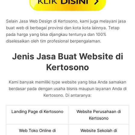
Selain Jasa Web Design di Kertosono, kami juga melayani jasa
buat web di berbagai provinsi dan kota kota lainnya. Tetap
pada harga yang bisa dijangkau tentunya dan 100%
diselesaikan oleh tim profesional berpengalaman.
Jenis Jasa Buat Website di
Kertosono
Kami banyak memiliki type website yang bisa Anda samakan
berdasar pada dengan usaha bisnis maupun layanan Anda di
Kertosono. Di antaranya:
Landing Page di Kertosono
Website Perusahaan di
Kertosono
Web Toko Online di
Website Sekolah di