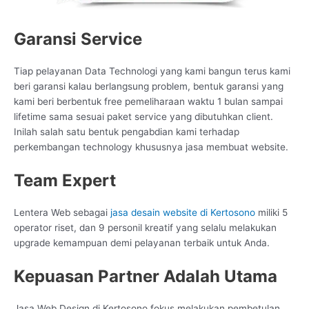
Garansi Service
Tiap pelayanan Data Technologi yang kami bangun terus kami
beri garansi kalau berlangsung problem, bentuk garansi yang
kami beri berbentuk free pemeliharaan waktu 1 bulan sampai
lifetime sama sesuai paket service yang dibutuhkan client.
Inilah salah satu bentuk pengabdian kami terhadap
perkembangan technology khususnya jasa membuat website.
Team Expert
Lentera Web sebagai
jasa desain website di Kertosono
miliki 5
operator riset, dan 9 personil kreatif yang selalu melakukan
upgrade kemampuan demi pelayanan terbaik untuk Anda.
Kepuasan Partner Adalah Utama
Jasa Web Design di Kertosono fokus melakukan pembetulan