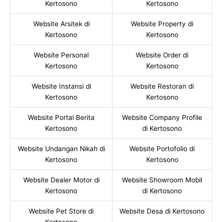
Kertosono
Kertosono
Website Arsitek di
Website Property di
Kertosono
Kertosono
Website Personal
Website Order di
Kertosono
Kertosono
Website Instansi di
Website Restoran di
Kertosono
Kertosono
Website Portal Berita
Website Company Profile
Kertosono
di Kertosono
Website Undangan Nikah di
Website Portofolio di
Kertosono
Kertosono
Website Dealer Motor di
Website Showroom Mobil
Kertosono
di Kertosono
Website Pet Store di
Website Desa di Kertosono