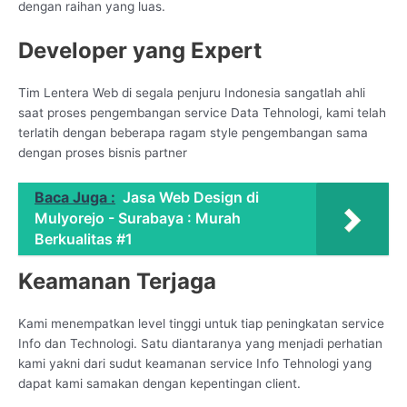
dengan raihan yang luas.
Developer yang Expert
Tim Lentera Web di segala penjuru Indonesia sangatlah ahli
saat proses pengembangan service Data Tehnologi, kami telah
terlatih dengan beberapa ragam style pengembangan sama
dengan proses bisnis partner
Baca Juga :
Jasa Web Design di
Mulyorejo - Surabaya : Murah
Berkualitas #1
Keamanan Terjaga
Kami menempatkan level tinggi untuk tiap peningkatan service
Info dan Technologi. Satu diantaranya yang menjadi perhatian
kami yakni dari sudut keamanan service Info Tehnologi yang
dapat kami samakan dengan kepentingan client.