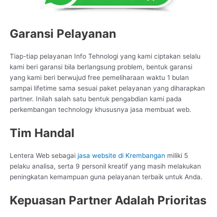
Garansi Pelayanan
Tiap-tiap pelayanan Info Tehnologi yang kami ciptakan selalu
kami beri garansi bila berlangsung problem, bentuk garansi
yang kami beri berwujud free pemeliharaan waktu 1 bulan
sampai lifetime sama sesuai paket pelayanan yang diharapkan
partner. Inilah salah satu bentuk pengabdian kami pada
perkembangan technology khususnya jasa membuat web.
Tim Handal
Lentera Web sebagai
jasa website di Krembangan
miliki 5
pelaku analisa, serta 9 personil kreatif yang masih melakukan
peningkatan kemampuan guna pelayanan terbaik untuk Anda.
Kepuasan Partner Adalah Prioritas