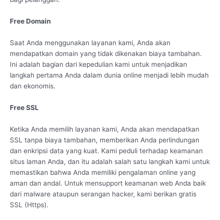
Free Domain
Saat Anda menggunakan layanan kami, Anda akan
mendapatkan domain yang tidak dikenakan biaya tambahan.
Ini adalah bagian dari kepedulian kami untuk menjadikan
langkah pertama Anda dalam dunia online menjadi lebih mudah
dan ekonomis.
Free SSL
Ketika Anda memilih layanan kami, Anda akan mendapatkan
SSL tanpa biaya tambahan, memberikan Anda perlindungan
dan enkripsi data yang kuat. Kami peduli terhadap keamanan
situs laman Anda, dan itu adalah salah satu langkah kami untuk
memastikan bahwa Anda memiliki pengalaman online yang
aman dan andal. Untuk mensupport keamanan web Anda baik
dari malware ataupun serangan hacker, kami berikan gratis
SSL (Https).