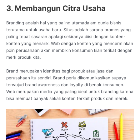
3. Membangun Citra Usaha
Branding adalah hal yang paling utamadalam dunia bisnis
terutama untuk usaha baru. Situs adalah sarana promos yang
paling tepat sasaran apalagi sekiranya diisi dengan konten-
konten yang menarik. Web dengan konten yang mencerminkan
poin perusahaan akan membikin konsumen kian terikat dengan
merk produk kita.
Brand merupakan identitas bagi produk atau jasa dan
perusahaan itu sendiri. Brand perlu dikomunikasikan supaya
terwujud brand awareness dan loyalty di benak konsumen.
Web merupakan media yang paling ideal untuk branding karena
bisa memuat banyak sekali konten terkait produk dan merek.