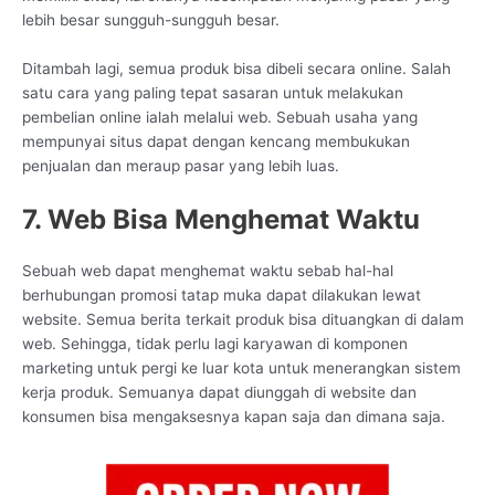
lebih besar sungguh-sungguh besar.
Ditambah lagi, semua produk bisa dibeli secara online. Salah
satu cara yang paling tepat sasaran untuk melakukan
pembelian online ialah melalui web. Sebuah usaha yang
mempunyai situs dapat dengan kencang membukukan
penjualan dan meraup pasar yang lebih luas.
7. Web Bisa Menghemat Waktu
Sebuah web dapat menghemat waktu sebab hal-hal
berhubungan promosi tatap muka dapat dilakukan lewat
website. Semua berita terkait produk bisa dituangkan di dalam
web. Sehingga, tidak perlu lagi karyawan di komponen
marketing untuk pergi ke luar kota untuk menerangkan sistem
kerja produk. Semuanya dapat diunggah di website dan
konsumen bisa mengaksesnya kapan saja dan dimana saja.