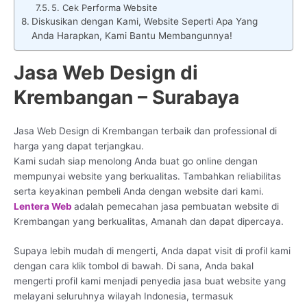
5. Cek Performa Website
Diskusikan dengan Kami, Website Seperti Apa Yang
Anda Harapkan, Kami Bantu Membangunnya!
Jasa Web Design di
Krembangan – Surabaya
Jasa Web Design di Krembangan terbaik dan professional di
harga yang dapat terjangkau.
Kami sudah siap menolong Anda buat go online dengan
mempunyai website yang berkualitas. Tambahkan reliabilitas
serta keyakinan pembeli Anda dengan website dari kami.
Lentera Web
adalah pemecahan jasa pembuatan website di
Krembangan yang berkualitas, Amanah dan dapat dipercaya.
Supaya lebih mudah di mengerti, Anda dapat visit di profil kami
dengan cara klik tombol di bawah. Di sana, Anda bakal
mengerti profil kami menjadi penyedia jasa buat website yang
melayani seluruhnya wilayah Indonesia, termasuk