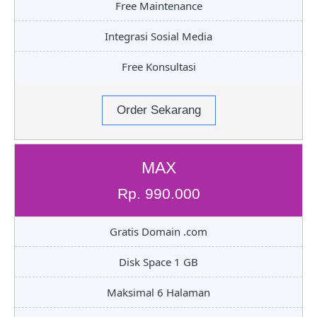
Free Maintenance
Integrasi Sosial Media
Free Konsultasi
Order Sekarang
MAX
Rp. 990.000
Gratis Domain .com
Disk Space 1 GB
Maksimal 6 Halaman