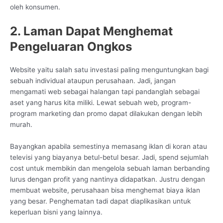
oleh konsumen.
2. Laman Dapat Menghemat
Pengeluaran Ongkos
Website yaitu salah satu investasi paling menguntungkan bagi
sebuah individual ataupun perusahaan. Jadi, jangan
mengamati web sebagai halangan tapi pandanglah sebagai
aset yang harus kita miliki. Lewat sebuah web, program-
program marketing dan promo dapat dilakukan dengan lebih
murah.
Bayangkan apabila semestinya memasang iklan di koran atau
televisi yang biayanya betul-betul besar. Jadi, spend sejumlah
cost untuk membikin dan mengelola sebuah laman berbanding
lurus dengan profit yang nantinya didapatkan. Justru dengan
membuat website, perusahaan bisa menghemat biaya iklan
yang besar. Penghematan tadi dapat diaplikasikan untuk
keperluan bisni yang lainnya.