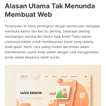
Alasan Utama Tak Menunda
Membuat Web
Pertanyaan ini sama pentingnya dengan pertanyaan mengapa
membuka kantor dan kios itu penting. Seberapa penting
membangun warung dan kantor bagi Anda? Tentu alasan
utamanya adalah untuk membesarkan bisnis yang sedang
Anda geluti. Nach, cara paling mudah dan efisien dalam
membesarkan usaha Anda adalah dengan cara menggunakan
laman sebab biayanya relatif murah.