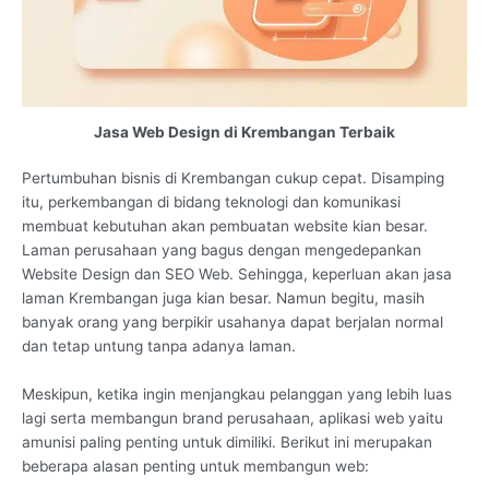
Jasa Web Design di Krembangan Terbaik
Pertumbuhan bisnis di Krembangan cukup cepat. Disamping
itu, perkembangan di bidang teknologi dan komunikasi
membuat kebutuhan akan pembuatan website kian besar.
Laman perusahaan yang bagus dengan mengedepankan
Website Design dan SEO Web. Sehingga, keperluan akan jasa
laman Krembangan juga kian besar. Namun begitu, masih
banyak orang yang berpikir usahanya dapat berjalan normal
dan tetap untung tanpa adanya laman.
Meskipun, ketika ingin menjangkau pelanggan yang lebih luas
lagi serta membangun brand perusahaan, aplikasi web yaitu
amunisi paling penting untuk dimiliki. Berikut ini merupakan
beberapa alasan penting untuk membangun web: