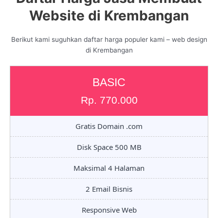
Website di Krembangan
Berikut kami suguhkan daftar harga populer kami – web design
di Krembangan
BASIC
Rp. 770.000
Gratis Domain .com
Disk Space 500 MB
Maksimal 4 Halaman
2 Email Bisnis
Responsive Web