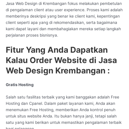
Jasa Web Design di Krembangan fokus melakukan pembetulan
di pengalaman client atau user experience. Proses kami adalah
memberinya deskripsi yang benar ke client kami, kepentingan
client seperti apa yang di rekomendasikan, serta bagaimana
kami dapat layani dan membahagiakan mereka setiap langkah
perjalanan proses bisnisnya.
Fitur Yang Anda Dapatkan
Kalau Order Website di Jasa
Web Design Krembangan :
Gratis Hosting
Salah satu fasilitas terbaik yang kami banggakan adalah Free
Hosting dan Cpanel. Dalam paket layanan kami, Anda akan
menemukan Free Hosting, memberikan Anda kontrol penuh
untuk situs website Anda. Itu bukan hanya janji, tetapi salah
satu yang kami berikan untuk memastikan pengalaman terbaik
bagi pelanggan.