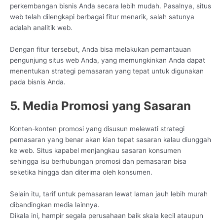
perkembangan bisnis Anda secara lebih mudah. Pasalnya, situs
web telah dilengkapi berbagai fitur menarik, salah satunya
adalah analitik web.
Dengan fitur tersebut, Anda bisa melakukan pemantauan
pengunjung situs web Anda, yang memungkinkan Anda dapat
menentukan strategi pemasaran yang tepat untuk digunakan
pada bisnis Anda.
5. Media Promosi yang Sasaran
Konten-konten promosi yang disusun melewati strategi
pemasaran yang benar akan kian tepat sasaran kalau diunggah
ke web. Situs kapabel menjangkau sasaran konsumen
sehingga isu berhubungan promosi dan pemasaran bisa
seketika hingga dan diterima oleh konsumen.
Selain itu, tarif untuk pemasaran lewat laman jauh lebih murah
dibandingkan media lainnya.
Dikala ini, hampir segala perusahaan baik skala kecil ataupun