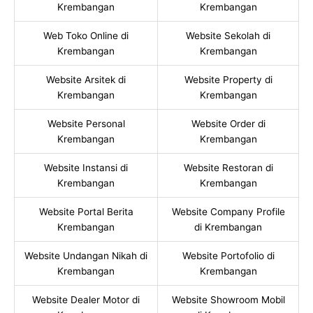
Krembangan
Krembangan
Web Toko Online di
Website Sekolah di
Krembangan
Krembangan
Website Arsitek di
Website Property di
Krembangan
Krembangan
Website Personal
Website Order di
Krembangan
Krembangan
Website Instansi di
Website Restoran di
Krembangan
Krembangan
Website Portal Berita
Website Company Profile
Krembangan
di Krembangan
Website Undangan Nikah di
Website Portofolio di
Krembangan
Krembangan
Website Dealer Motor di
Website Showroom Mobil