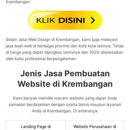
Krembangan.
Selain Jasa Web Design di Krembangan, kami juga melayani
jasa buat web di berbagai provinsi dan kota kota lainnya. Tetap
di harga yang dapat dijangkau tentunya dan 100% diselesaikan
oleh kubu profesional berpengalaman.
Jenis Jasa Pembuatan
Website di Krembangan
Kami banyak memiliki macam website yang dapat Anda
samakan berdasarkan dengan usaha bisnis maupun layanan
Anda di Krembangan. Di antaranya:
Landing Page di
Website Perusahaan di