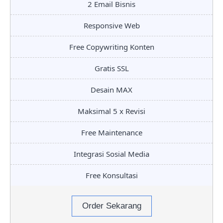
2 Email Bisnis
Responsive Web
Free Copywriting Konten
Gratis SSL
Desain MAX
Maksimal 5 x Revisi
Free Maintenance
Integrasi Sosial Media
Free Konsultasi
Order Sekarang