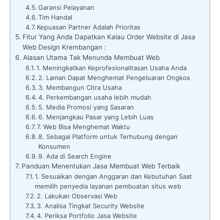
Garansi Pelayanan
Tim Handal
Kepuasan Partner Adalah Prioritas
Fitur Yang Anda Dapatkan Kalau Order Website di Jasa
Web Design Krembangan :
Alasan Utama Tak Menunda Membuat Web
1. Meningkatkan Keprofesionalitasan Usaha Anda
2. Laman Dapat Menghemat Pengeluaran Ongkos
3. Membangun Citra Usaha
4. Perkembangan usaha lebih mudah
5. Media Promosi yang Sasaran
6. Menjangkau Pasar yang Lebih Luas
7. Web Bisa Menghemat Waktu
8. Sebagai Platform untuk Terhubung dengan
Konsumen
9. Ada di Search Engine
Panduan Menentukan Jasa Membuat Web Terbaik
1. Sesuaikan dengan Anggaran dan Kebutuhan Saat
memilih penyedia layanan pembuatan situs web
2. Lakukan Observasi Web
3. Analisa Tingkat Security Website
4. Periksa Portfolio Jasa Website