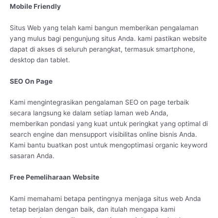
Mobile Friendly
Situs Web yang telah kami bangun memberikan pengalaman
yang mulus bagi pengunjung situs Anda. kami pastikan website
dapat di akses di seluruh perangkat, termasuk smartphone,
desktop dan tablet.
SEO On Page
Kami mengintegrasikan pengalaman SEO on page terbaik
secara langsung ke dalam setiap laman web Anda,
memberikan pondasi yang kuat untuk peringkat yang optimal di
search engine dan mensupport visibilitas online bisnis Anda.
Kami bantu buatkan post untuk mengoptimasi organic keyword
sasaran Anda.
Free Pemeliharaan Website
Kami memahami betapa pentingnya menjaga situs web Anda
tetap berjalan dengan baik, dan itulah mengapa kami