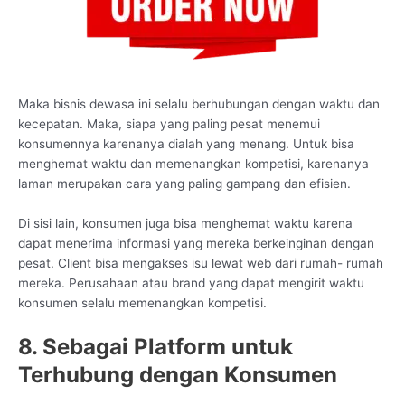
Maka bisnis dewasa ini selalu berhubungan dengan waktu dan
kecepatan. Maka, siapa yang paling pesat menemui
konsumennya karenanya dialah yang menang. Untuk bisa
menghemat waktu dan memenangkan kompetisi, karenanya
laman merupakan cara yang paling gampang dan efisien.
Di sisi lain, konsumen juga bisa menghemat waktu karena
dapat menerima informasi yang mereka berkeinginan dengan
pesat. Client bisa mengakses isu lewat web dari rumah- rumah
mereka. Perusahaan atau brand yang dapat mengirit waktu
konsumen selalu memenangkan kompetisi.
8. Sebagai Platform untuk
Terhubung dengan Konsumen