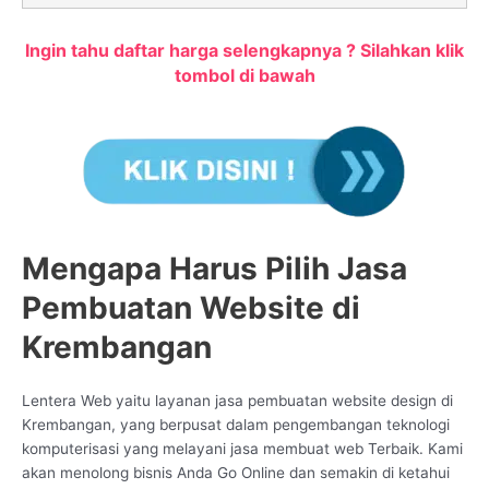
Ingin tahu daftar harga selengkapnya ? Silahkan klik
tombol di bawah
Mengapa Harus Pilih Jasa
Pembuatan Website di
Krembangan
Lentera Web yaitu layanan jasa pembuatan website design di
Krembangan, yang berpusat dalam pengembangan teknologi
komputerisasi yang melayani jasa membuat web Terbaik. Kami
akan menolong bisnis Anda Go Online dan semakin di ketahui