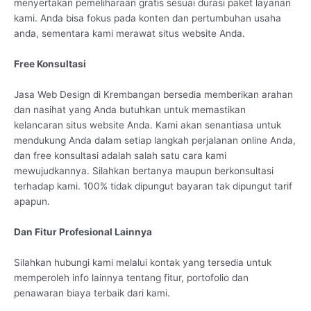
menyertakan pemeliharaan gratis sesuai durasi paket layanan
kami. Anda bisa fokus pada konten dan pertumbuhan usaha
anda, sementara kami merawat situs website Anda.
Free Konsultasi
Jasa Web Design di Krembangan bersedia memberikan arahan
dan nasihat yang Anda butuhkan untuk memastikan
kelancaran situs website Anda. Kami akan senantiasa untuk
mendukung Anda dalam setiap langkah perjalanan online Anda,
dan free konsultasi adalah salah satu cara kami
mewujudkannya. Silahkan bertanya maupun berkonsultasi
terhadap kami. 100% tidak dipungut bayaran tak dipungut tarif
apapun.
Dan Fitur Profesional Lainnya
Silahkan hubungi kami melalui kontak yang tersedia untuk
memperoleh info lainnya tentang fitur, portofolio dan
penawaran biaya terbaik dari kami.