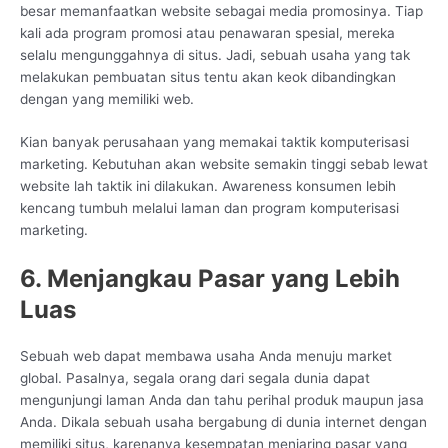
besar memanfaatkan website sebagai media promosinya. Tiap
kali ada program promosi atau penawaran spesial, mereka
selalu mengunggahnya di situs. Jadi, sebuah usaha yang tak
melakukan pembuatan situs tentu akan keok dibandingkan
dengan yang memiliki web.
Kian banyak perusahaan yang memakai taktik komputerisasi
marketing. Kebutuhan akan website semakin tinggi sebab lewat
website lah taktik ini dilakukan. Awareness konsumen lebih
kencang tumbuh melalui laman dan program komputerisasi
marketing.
6. Menjangkau Pasar yang Lebih
Luas
Sebuah web dapat membawa usaha Anda menuju market
global. Pasalnya, segala orang dari segala dunia dapat
mengunjungi laman Anda dan tahu perihal produk maupun jasa
Anda. Dikala sebuah usaha bergabung di dunia internet dengan
memiliki situs, karenanya kesempatan menjaring pasar yang