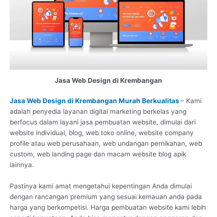
Jasa Web Design di Krembangan
Jasa Web Design di Krembangan Murah Berkualitas
– Kami
adalah penyedia layanan digital marketing berkelas yang
berfocus dalam layani jasa pembuatan website, dimulai dari
website individual, blog, web toko online, website company
profile atau web perusahaan, web undangan pernikahan, web
custom, web landing page dan macam website blog apik
lainnya.
Pastinya kami amat mengetahui kepentingan Anda dimulai
dengan rancangan premium yang sesuai kemauan anda pada
harga yang berkompetisi. Harga pembuatan website kami lebih