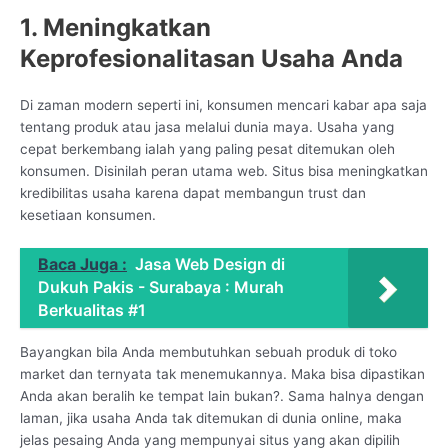
1. Meningkatkan
Keprofesionalitasan Usaha Anda
Di zaman modern seperti ini, konsumen mencari kabar apa saja
tentang produk atau jasa melalui dunia maya. Usaha yang
cepat berkembang ialah yang paling pesat ditemukan oleh
konsumen. Disinilah peran utama web. Situs bisa meningkatkan
kredibilitas usaha karena dapat membangun trust dan
kesetiaan konsumen.
Baca Juga :
Jasa Web Design di
Dukuh Pakis - Surabaya : Murah
Berkualitas #1
Bayangkan bila Anda membutuhkan sebuah produk di toko
market dan ternyata tak menemukannya. Maka bisa dipastikan
Anda akan beralih ke tempat lain bukan?. Sama halnya dengan
laman, jika usaha Anda tak ditemukan di dunia online, maka
jelas pesaing Anda yang mempunyai situs yang akan dipilih