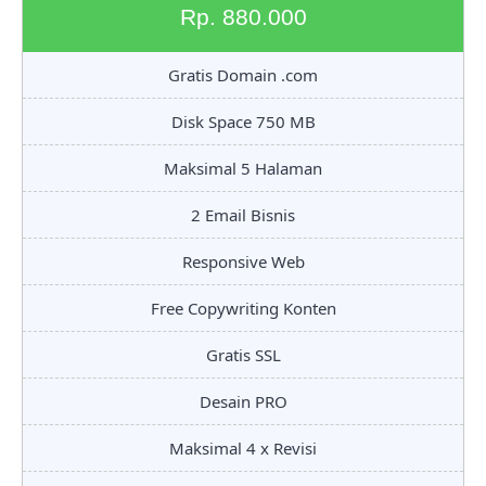
Rp. 880.000
Gratis Domain .com
Disk Space 750 MB
Maksimal 5 Halaman
2 Email Bisnis
Responsive Web
Free Copywriting Konten
Gratis SSL
Desain PRO
Maksimal 4 x Revisi