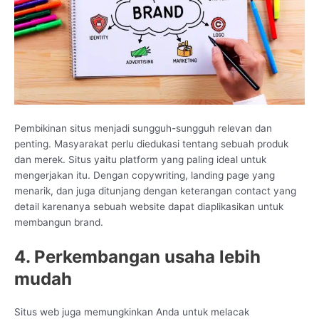
Pembikinan situs menjadi sungguh-sungguh relevan dan
penting. Masyarakat perlu diedukasi tentang sebuah produk
dan merek. Situs yaitu platform yang paling ideal untuk
mengerjakan itu. Dengan copywriting, landing page yang
menarik, dan juga ditunjang dengan keterangan contact yang
detail karenanya sebuah website dapat diaplikasikan untuk
membangun brand.
4. Perkembangan usaha lebih
mudah
Situs web juga memungkinkan Anda untuk melacak