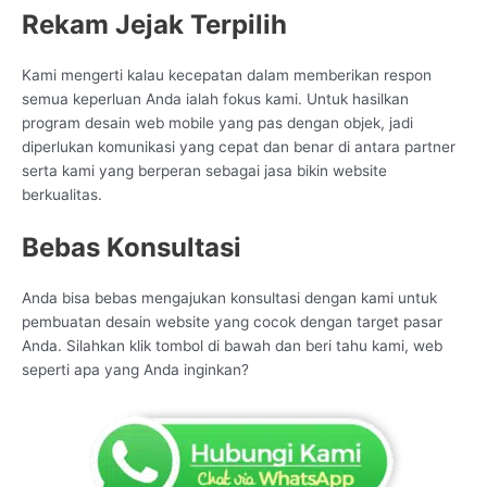
Rekam Jejak Terpilih
Kami mengerti kalau kecepatan dalam memberikan respon
semua keperluan Anda ialah fokus kami. Untuk hasilkan
program desain web mobile yang pas dengan objek, jadi
diperlukan komunikasi yang cepat dan benar di antara partner
serta kami yang berperan sebagai jasa bikin website
berkualitas.
Bebas Konsultasi
Anda bisa bebas mengajukan konsultasi dengan kami untuk
pembuatan desain website yang cocok dengan target pasar
Anda. Silahkan klik tombol di bawah dan beri tahu kami, web
seperti apa yang Anda inginkan?